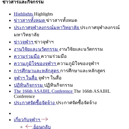
ข่าวสารและกิจกรรม
Highlights
Highlights
ข่าวสารทั้งหมด
ข่าวสารทั้งหมด
ประกาศจุฬาลงกรณ์มหาวิทยาลัย
ประกาศจุฬาลงกรณ์
มหาวิทยาลัย
ข่าวจุฬาฯ
ข่าวจุฬาฯ
งานวิจัยและนวัตกรรม
งานวิจัยและนวัตกรรม
ความร่วมมือ
ความร่วมมือ
ความภูมิใจของจุฬาฯ
ความภูมิใจของจุฬาฯ
การศึกษาและหลักสูตร
การศึกษาและหลักสูตร
จุฬาฯ ในสื่อ
จุฬาฯ ในสื่อ
ปฏิทินกิจกรรม
ปฏิทินกิจกรรม
The 166th ASAIHL Conference
The 166th ASAIHL
Conference
ประกาศจัดซื้อจัดจ้าง
ประกาศจัดซื้อจัดจ้าง
เกี่ยวกับจุฬาฯ
ย้อนกลับ