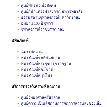
ศูนย์พันธกิจเพื่อสังคม
ศูนย์กีฬาแห่งจุฬาลงกรณ์มหาวิทยาลัย
ธรรมสถานจุฬาลงกรณ์มหาวิทยาลัย
อุทยาน 100 ปี จุฬาฯ
จุฬาลงกรณ์ราชบรรณาลัย
พิพิธภัณฑ์
นิทรรศสถาน
พิพิธภัณฑ์ชลทัศนสถาน
พิพิธภัณฑ์พระจุฑาธุชราชฐาน
พิพิธภัณฑ์พืชมีชีวิต
พิพิธภัณฑ์สมุนไพร
บริการตรวจวิเคราะห์คุณภาพ
ศูนย์วิทยาศาสตร์ฮาลาล
ศูนย์ความเป็นเลิศด้านการจัดการสารและของเสีย