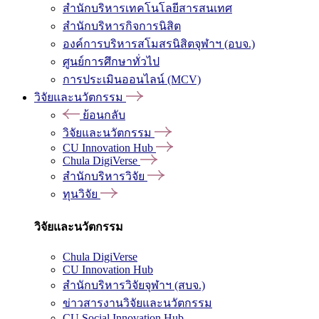
สำนักบริหารเทคโนโลยีสารสนเทศ
สำนักบริหารกิจการนิสิต
องค์การบริหารสโมสรนิสิตจุฬาฯ (อบจ.)
ศูนย์การศึกษาทั่วไป
การประเมินออนไลน์ (MCV)
วิจัยและนวัตกรรม
ย้อนกลับ
วิจัยและนวัตกรรม
CU Innovation Hub
Chula DigiVerse
สำนักบริหารวิจัย
ทุนวิจัย
วิจัยและนวัตกรรม
Chula DigiVerse
CU Innovation Hub
สำนักบริหารวิจัยจุฬาฯ (สบจ.)
ข่าวสารงานวิจัยและนวัตกรรม
CU Social Innovation Hub