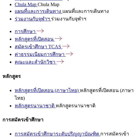
Chula Map
Chula Map
แผนที่และการเดินทาง
แผนที่และการเดินทาง
ร่วมงานกับจุฬาฯ
ร่วมงานกับจุฬาฯ
การศึกษา
หลักสูตรที่เปิดสอน
สมัครเข้าศึกษา
TCAS
ค่าธรรมเนียมการศึกษา
คณะและสำนักวิชา
หลักสูตร
หลักสูตรที่เปิดสอน (ภาษาไทย)
หลักสูตรที่เปิดสอน (ภาษา
ไทย)
หลักสูตรนานาชาติ
หลักสูตรนานาชาติ
การสมัครเข้าศึกษา
การสมัครเข้าศึกษาระดับปริญญาบัณฑิต
การสมัครเข้า