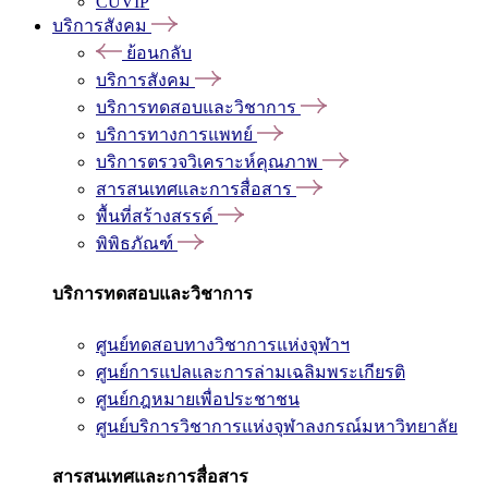
CUVIP
บริการสังคม
ย้อนกลับ
บริการสังคม
บริการทดสอบและวิชาการ
บริการทางการแพทย์
บริการตรวจวิเคราะห์คุณภาพ
สารสนเทศและการสื่อสาร
พื้นที่สร้างสรรค์
พิพิธภัณฑ์
บริการทดสอบและวิชาการ
ศูนย์ทดสอบทางวิชาการแห่งจุฬาฯ
ศูนย์การแปลและการล่ามเฉลิมพระเกียรติ
ศูนย์กฎหมายเพื่อประชาชน
ศูนย์บริการวิชาการแห่งจุฬาลงกรณ์มหาวิทยาลัย
สารสนเทศและการสื่อสาร