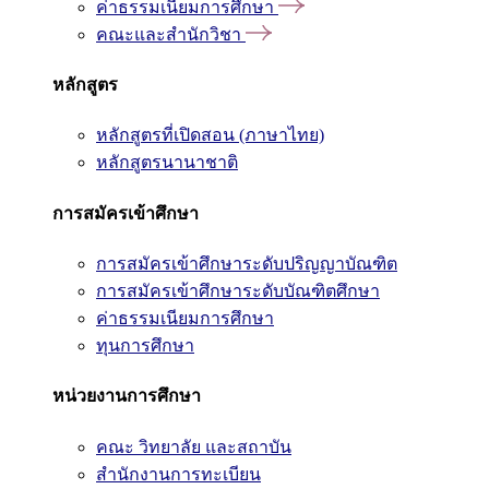
ค่าธรรมเนียมการศึกษา
คณะและสำนักวิชา
หลักสูตร
หลักสูตรที่เปิดสอน (ภาษาไทย)
หลักสูตรนานาชาติ
การสมัครเข้าศึกษา
การสมัครเข้าศึกษาระดับปริญญาบัณฑิต
การสมัครเข้าศึกษาระดับบัณฑิตศึกษา
ค่าธรรมเนียมการศึกษา
ทุนการศึกษา
หน่วยงานการศึกษา
คณะ วิทยาลัย และสถาบัน
สำนักงานการทะเบียน