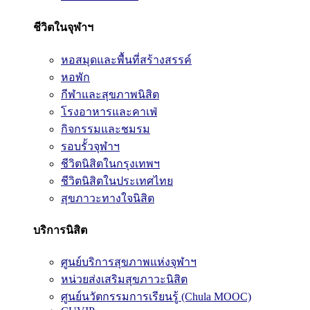
ชีวิตในจุฬาฯ
หอสมุดและพื้นที่สร้างสรรค์
หอพัก
กีฬาและสุขภาพนิสิต
โรงอาหารและคาเฟ่
กิจกรรมและชมรม
รอบรั้วจุฬาฯ
ชีวิตนิสิตในกรุงเทพฯ
ชีวิตนิสิตในประเทศไทย
สุขภาวะทางใจนิสิต
บริการนิสิต
ศูนย์บริการสุขภาพแห่งจุฬาฯ
หน่วยส่งเสริมสุขภาวะนิสิต
ศูนย์นวัตกรรมการเรียนรู้ (Chula MOOC)