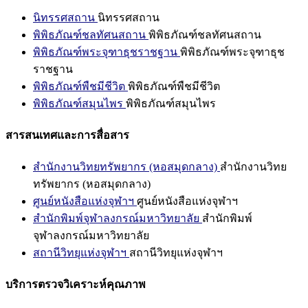
นิทรรศสถาน
นิทรรศสถาน
พิพิธภัณฑ์ชลทัศนสถาน
พิพิธภัณฑ์ชลทัศนสถาน
พิพิธภัณฑ์พระจุฑาธุชราชฐาน
พิพิธภัณฑ์พระจุฑาธุช
ราชฐาน
พิพิธภัณฑ์พืชมีชีวิต
พิพิธภัณฑ์พืชมีชีวิต
พิพิธภัณฑ์สมุนไพร
พิพิธภัณฑ์สมุนไพร
สารสนเทศและการสื่อสาร
สำนักงานวิทยทรัพยากร (หอสมุดกลาง)
สำนักงานวิทย
ทรัพยากร (หอสมุดกลาง)
ศูนย์หนังสือแห่งจุฬาฯ
ศูนย์หนังสือแห่งจุฬาฯ
สำนักพิมพ์จุฬาลงกรณ์มหาวิทยาลัย
สำนักพิมพ์
จุฬาลงกรณ์มหาวิทยาลัย
สถานีวิทยุแห่งจุฬาฯ
สถานีวิทยุแห่งจุฬาฯ
บริการตรวจวิเคราะห์คุณภาพ