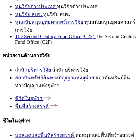
ทุนวิจัยต่างประเทศ
ทุนวิจัยต่างประเทศ
ทุนวิจัย สบจ.
ทุนวิจัย สบจ.
ทุนสนับสนุนยุทธศาสตร์การวิจัย
ทุนสนับสนุนยุทธศาสตร์
การวิจัย
The Second Century Fund Office (C2F)
The Second Century
Fund Office (C2F)
หน่วยงานด้านการวิจัย
สำนักบริหารวิจัย
สำนักบริหารวิจัย
สถาบันทรัพย์สินทางปัญญาแห่งจุฬาฯ
สถาบันทรัพย์สิน
ทางปัญญาแห่งจุฬาฯ
ชีวิตในจุฬาฯ
พื้นที่สร้างสรรค์
ชีวิตในจุฬาฯ
หอสมุดและพื้นที่สร้างสรรค์
หอสมุดและพื้นที่สร้างสรรค์