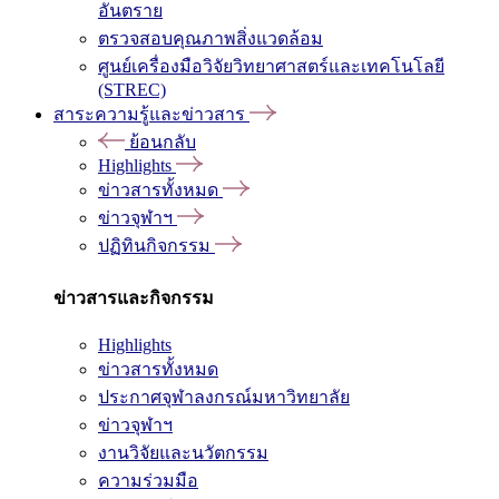
อันตราย
ตรวจสอบคุณภาพสิ่งแวดล้อม
ศูนย์เครื่องมือวิจัยวิทยาศาสตร์และเทคโนโลยี
(STREC)
สาระความรู้และข่าวสาร
ย้อนกลับ
Highlights
ข่าวสารทั้งหมด
ข่าวจุฬาฯ
ปฏิทินกิจกรรม
ข่าวสารและกิจกรรม
Highlights
ข่าวสารทั้งหมด
ประกาศจุฬาลงกรณ์มหาวิทยาลัย
ข่าวจุฬาฯ
งานวิจัยและนวัตกรรม
ความร่วมมือ