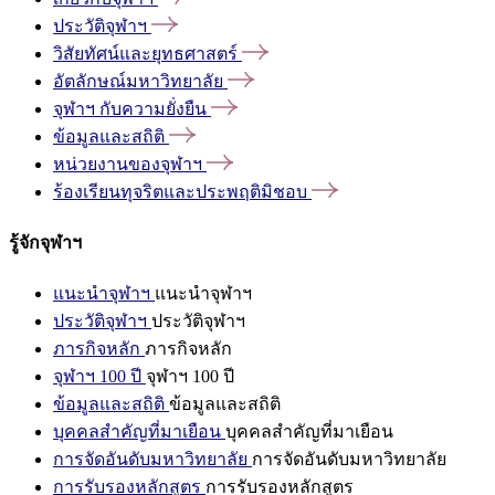
ประวัติจุฬาฯ
วิสัยทัศน์และยุทธศาสตร์
อัตลักษณ์มหาวิทยาลัย
จุฬาฯ
กับความยั่งยืน
ข้อมูลและสถิติ
หน่วยงานของจุฬาฯ
ร้องเรียนทุจริตและประพฤติมิชอบ
รู้จักจุฬาฯ
แนะนำจุฬาฯ
แนะนำจุฬาฯ
ประวัติจุฬาฯ
ประวัติจุฬาฯ
ภารกิจหลัก
ภารกิจหลัก
จุฬาฯ 100 ปี
จุฬาฯ 100 ปี
ข้อมูลและสถิติ
ข้อมูลและสถิติ
บุคคลสำคัญที่มาเยือน
บุคคลสำคัญที่มาเยือน
การจัดอันดับมหาวิทยาลัย
การจัดอันดับมหาวิทยาลัย
การรับรองหลักสูตร
การรับรองหลักสูตร