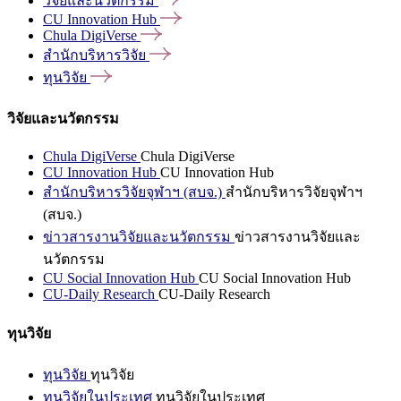
วิจัยและนวัตกรรม
CU Innovation
Hub
Chula
DigiVerse
สำนักบริหารวิจัย
ทุนวิจัย
วิจัยและนวัตกรรม
Chula DigiVerse
Chula DigiVerse
CU Innovation Hub
CU Innovation Hub
สำนักบริหารวิจัยจุฬาฯ (สบจ.)
สำนักบริหารวิจัยจุฬาฯ
(สบจ.)
ข่าวสารงานวิจัยและนวัตกรรม
ข่าวสารงานวิจัยและ
นวัตกรรม
CU Social Innovation Hub
CU Social Innovation Hub
CU-Daily Research
CU-Daily Research
ทุนวิจัย
ทุนวิจัย
ทุนวิจัย
ทุนวิจัยในประเทศ
ทุนวิจัยในประเทศ