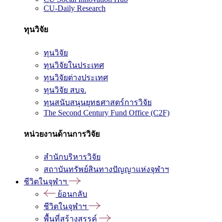
CU-Daily Research
ทุนวิจัย
ทุนวิจัย
ทุนวิจัยในประเทศ
ทุนวิจัยต่างประเทศ
ทุนวิจัย สบจ.
ทุนสนับสนุนยุทธศาสตร์การวิจัย
The Second Century Fund Office (C2F)
หน่วยงานด้านการวิจัย
สำนักบริหารวิจัย
สถาบันทรัพย์สินทางปัญญาแห่งจุฬาฯ
ชีวิตในจุฬาฯ
ย้อนกลับ
ชีวิตในจุฬาฯ
พื้นที่สร้างสรรค์