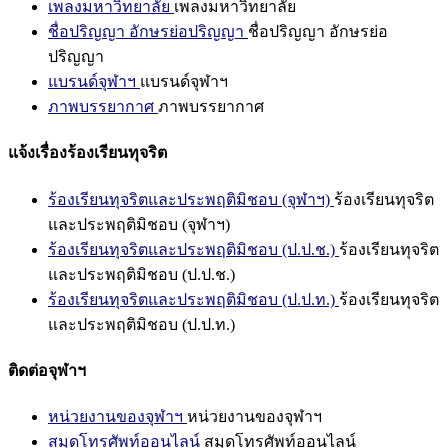
เพลงมหาวิทยาลัย
เพลงมหาวิทยาลัย
ชื่อปริญญา อักษรย่อปริญญา
ชื่อปริญญา อักษรย่อ
ปริญญา
แบรนด์จุฬาฯ
แบรนด์จุฬาฯ
ภาพบรรยากาศ
ภาพบรรยากาศ
แจ้งเรื่องร้องเรียนทุจริต
ร้องเรียนทุจริตและประพฤติมิชอบ (จุฬาฯ)
ร้องเรียนทุจริต
และประพฤติมิชอบ (จุฬาฯ)
ร้องเรียนทุจริตและประพฤติมิชอบ (ป.ป.ช.)
ร้องเรียนทุจริต
และประพฤติมิชอบ (ป.ป.ช.)
ร้องเรียนทุจริตและประพฤติมิชอบ (ป.ป.ท.)
ร้องเรียนทุจริต
และประพฤติมิชอบ (ป.ป.ท.)
ติดต่อจุฬาฯ
หน่วยงานของจุฬาฯ
หน่วยงานของจุฬาฯ
สมุดโทรศัพท์ออนไลน์
สมุดโทรศัพท์ออนไลน์