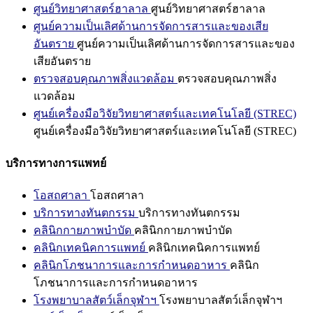
ศูนย์วิทยาศาสตร์ฮาลาล
ศูนย์วิทยาศาสตร์ฮาลาล
ศูนย์ความเป็นเลิศด้านการจัดการสารและของเสีย
อันตราย
ศูนย์ความเป็นเลิศด้านการจัดการสารและของ
เสียอันตราย
ตรวจสอบคุณภาพสิ่งแวดล้อม
ตรวจสอบคุณภาพสิ่ง
แวดล้อม
ศูนย์เครื่องมือวิจัยวิทยาศาสตร์และเทคโนโลยี (STREC)
ศูนย์เครื่องมือวิจัยวิทยาศาสตร์และเทคโนโลยี (STREC)
บริการทางการแพทย์
โอสถศาลา
โอสถศาลา
บริการทางทันตกรรม
บริการทางทันตกรรม
คลินิกกายภาพบำบัด
คลินิกกายภาพบำบัด
คลินิกเทคนิคการแพทย์
คลินิกเทคนิคการแพทย์
คลินิกโภชนาการและการกำหนดอาหาร
คลินิก
โภชนาการและการกำหนดอาหาร
โรงพยาบาลสัตว์เล็กจุฬาฯ
โรงพยาบาลสัตว์เล็กจุฬาฯ