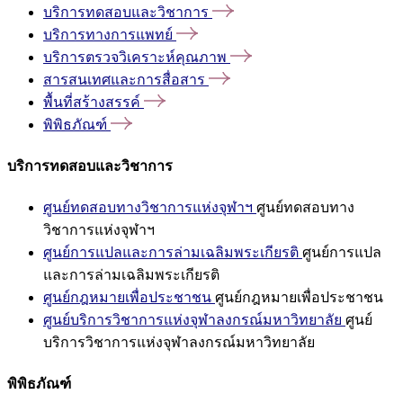
บริการทดสอบและวิชาการ
บริการทางการแพทย์
บริการตรวจวิเคราะห์คุณภาพ
สารสนเทศและการสื่อสาร
พื้นที่สร้างสรรค์
พิพิธภัณฑ์
บริการทดสอบและวิชาการ
ศูนย์ทดสอบทางวิชาการแห่งจุฬาฯ
ศูนย์ทดสอบทาง
วิชาการแห่งจุฬาฯ
ศูนย์การแปลและการล่ามเฉลิมพระเกียรติ
ศูนย์การแปล
และการล่ามเฉลิมพระเกียรติ
ศูนย์กฎหมายเพื่อประชาชน
ศูนย์กฎหมายเพื่อประชาชน
ศูนย์บริการวิชาการแห่งจุฬาลงกรณ์มหาวิทยาลัย
ศูนย์
บริการวิชาการแห่งจุฬาลงกรณ์มหาวิทยาลัย
พิพิธภัณฑ์