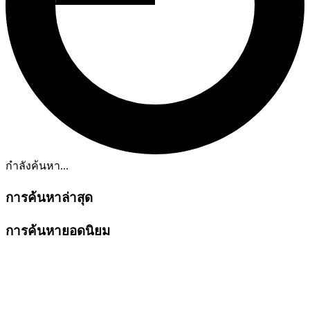
กำลังค้นหา...
การค้นหาล่าสุด
การค้นหายอดนิยม