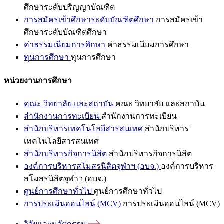
ศึกษาระดับปริญญาบัณฑิต
การสมัครเข้าศึกษาระดับบัณฑิตศึกษา
การสมัครเข้า
ศึกษาระดับบัณฑิตศึกษา
ค่าธรรมเนียมการศึกษา
ค่าธรรมเนียมการศึกษา
ทุนการศึกษา
ทุนการศึกษา
หน่วยงานการศึกษา
คณะ วิทยาลัย และสถาบัน
คณะ วิทยาลัย และสถาบัน
สำนักงานการทะเบียน
สำนักงานการทะเบียน
สำนักบริหารเทคโนโลยีสารสนเทศ
สำนักบริหาร
เทคโนโลยีสารสนเทศ
สำนักบริหารกิจการนิสิต
สำนักบริหารกิจการนิสิต
องค์การบริหารสโมสรนิสิตจุฬาฯ (อบจ.)
องค์การบริหาร
สโมสรนิสิตจุฬาฯ (อบจ.)
ศูนย์การศึกษาทั่วไป
ศูนย์การศึกษาทั่วไป
การประเมินออนไลน์ (MCV)
การประเมินออนไลน์ (MCV)