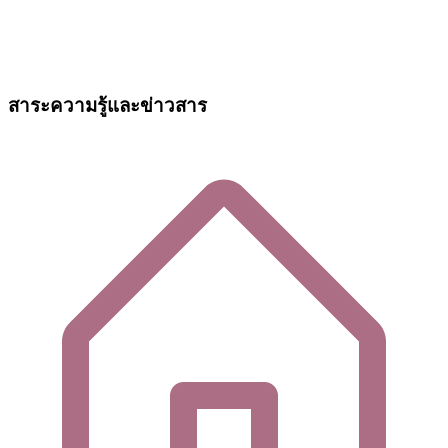
สาระความรู้และข่าวสาร