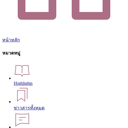
หน้าหลัก
หมวดหมู่
Highlights
ข่าวสารทั้งหมด