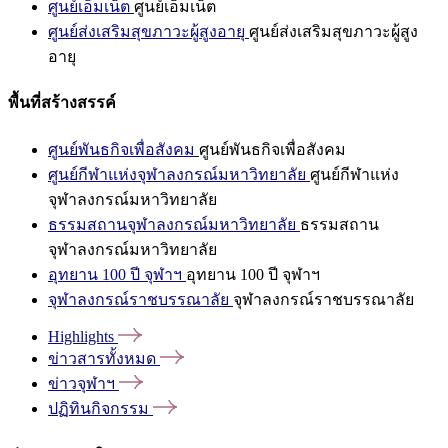
ศูนย์เอ็มเน็ต
ศูนย์เอ็มเน็ต
ศูนย์ส่งเสริมสุขภาวะผู้สูงอายุ
ศูนย์ส่งเสริมสุขภาวะผู้สูง
อายุ
พื้นที่สร้างสรรค์
ศูนย์พันธกิจเพื่อสังคม
ศูนย์พันธกิจเพื่อสังคม
ศูนย์กีฬาแห่งจุฬาลงกรณ์มหาวิทยาลัย
ศูนย์กีฬาแห่ง
จุฬาลงกรณ์มหาวิทยาลัย
ธรรมสถานจุฬาลงกรณ์มหาวิทยาลัย
ธรรมสถาน
จุฬาลงกรณ์มหาวิทยาลัย
อุทยาน 100 ปี จุฬาฯ
อุทยาน 100 ปี จุฬาฯ
จุฬาลงกรณ์ราชบรรณาลัย
จุฬาลงกรณ์ราชบรรณาลัย
Highlights
ข่าวสารทั้งหมด
ข่าวจุฬาฯ
ปฏิทินกิจกรรม