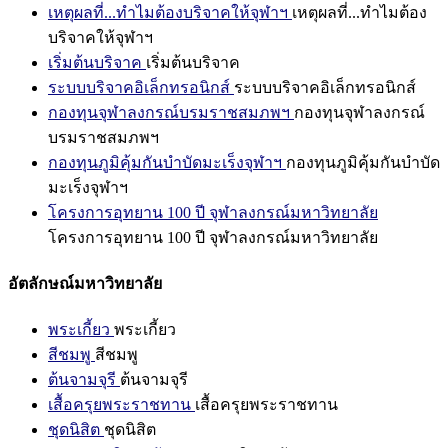
เหตุผลที่...ทำไมต้องบริจาคให้จุฬาฯ
เหตุผลที่...ทำไมต้อง
บริจาคให้จุฬาฯ
เริ่มต้นบริจาค
เริ่มต้นบริจาค
ระบบบริจาคอิเล็กทรอนิกส์
ระบบบริจาคอิเล็กทรอนิกส์
กองทุนจุฬาลงกรณ์บรมราชสมภพฯ
กองทุนจุฬาลงกรณ์
บรมราชสมภพฯ
กองทุนภูมิคุ้มกันบำบัดมะเร็งจุฬาฯ
กองทุนภูมิคุ้มกันบำบัด
มะเร็งจุฬาฯ
โครงการอุทยาน 100 ปี จุฬาลงกรณ์มหาวิทยาลัย
โครงการอุทยาน 100 ปี จุฬาลงกรณ์มหาวิทยาลัย
อัตลักษณ์มหาวิทยาลัย
พระเกี้ยว
พระเกี้ยว
สีชมพู
สีชมพู
ต้นจามจุรี
ต้นจามจุรี
เสื้อครุยพระราชทาน
เสื้อครุยพระราชทาน
ชุดนิสิต
ชุดนิสิต