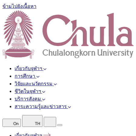
ข้ามไปยังเนื้อหา
เกี่ยวกับจุฬาฯ
การศึกษา
วิจัยและนวัตกรรม
ชีวิตในจุฬาฯ
บริการสังคม
สาระความรู้และข่าวสาร
On
TH
เกี่ยวกับจุฬาฯ