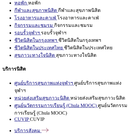
หอพัก
หอพัก
กีฬาและสุขภาพนิสิต
กีฬาและสุขภาพนิสิต
โรงอาหารและคาเฟ่
โรงอาหารและคาเฟ่
กิจกรรมและชมรม
กิจกรรมและชมรม
รอบรั้วจุฬาฯ
รอบรั้วจุฬาฯ
ชีวิตนิสิตในกรุงเทพฯ
ชีวิตนิสิตในกรุงเทพฯ
ชีวิตนิสิตในประเทศไทย
ชีวิตนิสิตในประเทศไทย
สุขภาวะทางใจนิสิต
สุขภาวะทางใจนิสิต
บริการนิสิต
ศูนย์บริการสุขภาพแห่งจุฬาฯ
ศูนย์บริการสุขภาพแห่ง
จุฬาฯ
หน่วยส่งเสริมสุขภาวะนิสิต
หน่วยส่งเสริมสุขภาวะนิสิต
ศูนย์นวัตกรรมการเรียนรู้ (Chula MOOC)
ศูนย์นวัตกรรม
การเรียนรู้ (Chula MOOC)
CUVIP
CUVIP
บริการสังคม