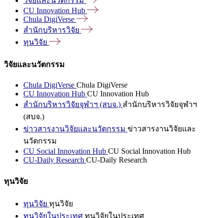
วิจัยและนวัตกรรม
CU Innovation
Hub
Chula
DigiVerse
สำนักบริหารวิจัย
ทุนวิจัย
วิจัยและนวัตกรรม
Chula DigiVerse
Chula DigiVerse
CU Innovation Hub
CU Innovation Hub
สำนักบริหารวิจัยจุฬาฯ (สบจ.)
สำนักบริหารวิจัยจุฬาฯ
(สบจ.)
ข่าวสารงานวิจัยและนวัตกรรม
ข่าวสารงานวิจัยและ
นวัตกรรม
CU Social Innovation Hub
CU Social Innovation Hub
CU-Daily Research
CU-Daily Research
ทุนวิจัย
ทุนวิจัย
ทุนวิจัย
ทุนวิจัยในประเทศ
ทุนวิจัยในประเทศ