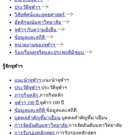
ประวัติจุฬาฯ
วิสัยทัศน์และยุทธศาสตร์
อัตลักษณ์มหาวิทยาลัย
จุฬาฯ
กับความยั่งยืน
ข้อมูลและสถิติ
หน่วยงานของจุฬาฯ
ร้องเรียนทุจริตและประพฤติมิชอบ
รู้จักจุฬาฯ
แนะนำจุฬาฯ
แนะนำจุฬาฯ
ประวัติจุฬาฯ
ประวัติจุฬาฯ
ภารกิจหลัก
ภารกิจหลัก
จุฬาฯ 100 ปี
จุฬาฯ 100 ปี
ข้อมูลและสถิติ
ข้อมูลและสถิติ
บุคคลสำคัญที่มาเยือน
บุคคลสำคัญที่มาเยือน
การจัดอันดับมหาวิทยาลัย
การจัดอันดับมหาวิทยาลัย
การรับรองหลักสูตร
การรับรองหลักสูตร