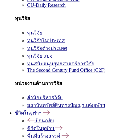
CU-Daily Research
ทุนวิจัย
ทุนวิจัย
ทุนวิจัยในประเทศ
ทุนวิจัยต่างประเทศ
ทุนวิจัย สบจ.
ทุนสนับสนุนยุทธศาสตร์การวิจัย
The Second Century Fund Office (C2F)
หน่วยงานด้านการวิจัย
สำนักบริหารวิจัย
สถาบันทรัพย์สินทางปัญญาแห่งจุฬาฯ
ชีวิตในจุฬาฯ
ย้อนกลับ
ชีวิตในจุฬาฯ
พื้นที่สร้างสรรค์