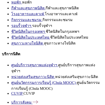
หอพัก
หอพัก
กีฬาและสุขภาพนิสิต
กีฬาและสุขภาพนิสิต
โรงอาหารและคาเฟ่
โรงอาหารและคาเฟ่
กิจกรรมและชมรม
กิจกรรมและชมรม
รอบรั้วจุฬาฯ
รอบรั้วจุฬาฯ
ชีวิตนิสิตในกรุงเทพฯ
ชีวิตนิสิตในกรุงเทพฯ
ชีวิตนิสิตในประเทศไทย
ชีวิตนิสิตในประเทศไทย
สุขภาวะทางใจนิสิต
สุขภาวะทางใจนิสิต
บริการนิสิต
ศูนย์บริการสุขภาพแห่งจุฬาฯ
ศูนย์บริการสุขภาพแห่ง
จุฬาฯ
หน่วยส่งเสริมสุขภาวะนิสิต
หน่วยส่งเสริมสุขภาวะนิสิต
ศูนย์นวัตกรรมการเรียนรู้ (Chula MOOC)
ศูนย์นวัตกรรม
การเรียนรู้ (Chula MOOC)
CUVIP
CUVIP
บริการสังคม