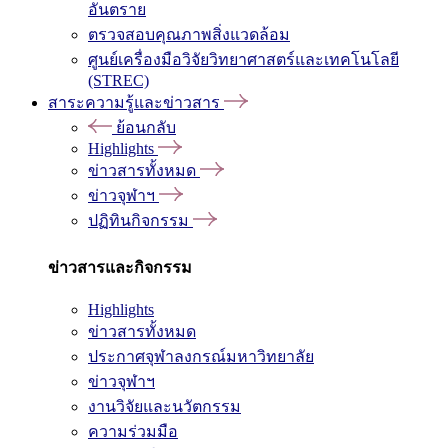
อันตราย
ตรวจสอบคุณภาพสิ่งแวดล้อม
ศูนย์เครื่องมือวิจัยวิทยาศาสตร์และเทคโนโลยี
(STREC)
สาระความรู้และข่าวสาร
ย้อนกลับ
Highlights
ข่าวสารทั้งหมด
ข่าวจุฬาฯ
ปฏิทินกิจกรรม
ข่าวสารและกิจกรรม
Highlights
ข่าวสารทั้งหมด
ประกาศจุฬาลงกรณ์มหาวิทยาลัย
ข่าวจุฬาฯ
งานวิจัยและนวัตกรรม
ความร่วมมือ