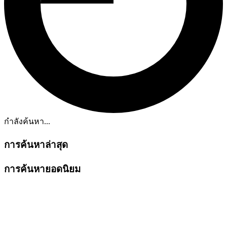
กำลังค้นหา...
การค้นหาล่าสุด
การค้นหายอดนิยม