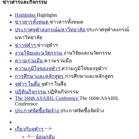
ข่าวสารและกิจกรรม
Highlights
Highlights
ข่าวสารทั้งหมด
ข่าวสารทั้งหมด
ประกาศจุฬาลงกรณ์มหาวิทยาลัย
ประกาศจุฬาลงกรณ์
มหาวิทยาลัย
ข่าวจุฬาฯ
ข่าวจุฬาฯ
งานวิจัยและนวัตกรรม
งานวิจัยและนวัตกรรม
ความร่วมมือ
ความร่วมมือ
ความภูมิใจของจุฬาฯ
ความภูมิใจของจุฬาฯ
การศึกษาและหลักสูตร
การศึกษาและหลักสูตร
จุฬาฯ ในสื่อ
จุฬาฯ ในสื่อ
ปฏิทินกิจกรรม
ปฏิทินกิจกรรม
The 166th ASAIHL Conference
The 166th ASAIHL
Conference
ประกาศจัดซื้อจัดจ้าง
ประกาศจัดซื้อจัดจ้าง
เกี่ยวกับจุฬาฯ
ย้อนกลับ