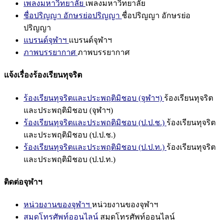
เพลงมหาวิทยาลัย
เพลงมหาวิทยาลัย
ชื่อปริญญา อักษรย่อปริญญา
ชื่อปริญญา อักษรย่อ
ปริญญา
แบรนด์จุฬาฯ
แบรนด์จุฬาฯ
ภาพบรรยากาศ
ภาพบรรยากาศ
แจ้งเรื่องร้องเรียนทุจริต
ร้องเรียนทุจริตและประพฤติมิชอบ (จุฬาฯ)
ร้องเรียนทุจริต
และประพฤติมิชอบ (จุฬาฯ)
ร้องเรียนทุจริตและประพฤติมิชอบ (ป.ป.ช.)
ร้องเรียนทุจริต
และประพฤติมิชอบ (ป.ป.ช.)
ร้องเรียนทุจริตและประพฤติมิชอบ (ป.ป.ท.)
ร้องเรียนทุจริต
และประพฤติมิชอบ (ป.ป.ท.)
ติดต่อจุฬาฯ
หน่วยงานของจุฬาฯ
หน่วยงานของจุฬาฯ
สมุดโทรศัพท์ออนไลน์
สมุดโทรศัพท์ออนไลน์