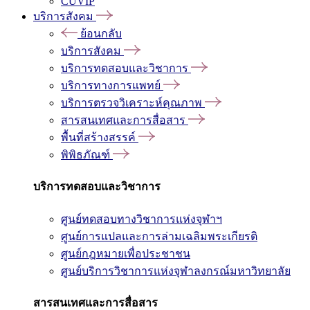
CUVIP
บริการสังคม
ย้อนกลับ
บริการสังคม
บริการทดสอบและวิชาการ
บริการทางการแพทย์
บริการตรวจวิเคราะห์คุณภาพ
สารสนเทศและการสื่อสาร
พื้นที่สร้างสรรค์
พิพิธภัณฑ์
บริการทดสอบและวิชาการ
ศูนย์ทดสอบทางวิชาการแห่งจุฬาฯ
ศูนย์การแปลและการล่ามเฉลิมพระเกียรติ
ศูนย์กฎหมายเพื่อประชาชน
ศูนย์บริการวิชาการแห่งจุฬาลงกรณ์มหาวิทยาลัย
สารสนเทศและการสื่อสาร