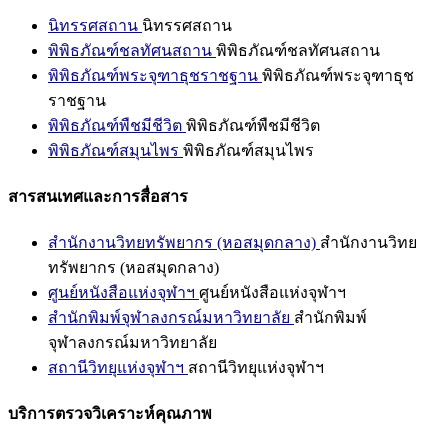
นิทรรศสถาน
นิทรรศสถาน
พิพิธภัณฑ์ชลทัศนสถาน
พิพิธภัณฑ์ชลทัศนสถาน
พิพิธภัณฑ์พระจุฑาธุชราชฐาน
พิพิธภัณฑ์พระจุฑาธุช
ราชฐาน
พิพิธภัณฑ์พืชมีชีวิต
พิพิธภัณฑ์พืชมีชีวิต
พิพิธภัณฑ์สมุนไพร
พิพิธภัณฑ์สมุนไพร
สารสนเทศและการสื่อสาร
สำนักงานวิทยทรัพยากร (หอสมุดกลาง)
สำนักงานวิทย
ทรัพยากร (หอสมุดกลาง)
ศูนย์หนังสือแห่งจุฬาฯ
ศูนย์หนังสือแห่งจุฬาฯ
สำนักพิมพ์จุฬาลงกรณ์มหาวิทยาลัย
สำนักพิมพ์
จุฬาลงกรณ์มหาวิทยาลัย
สถานีวิทยุแห่งจุฬาฯ
สถานีวิทยุแห่งจุฬาฯ
บริการตรวจวิเคราะห์คุณภาพ