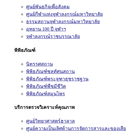
ศูนย์พันธกิจเพื่อสังคม
ศูนย์กีฬาแห่งจุฬาลงกรณ์มหาวิทยาลัย
ธรรมสถานจุฬาลงกรณ์มหาวิทยาลัย
อุทยาน 100 ปี จุฬาฯ
จุฬาลงกรณ์ราชบรรณาลัย
พิพิธภัณฑ์
นิทรรศสถาน
พิพิธภัณฑ์ชลทัศนสถาน
พิพิธภัณฑ์พระจุฑาธุชราชฐาน
พิพิธภัณฑ์พืชมีชีวิต
พิพิธภัณฑ์สมุนไพร
บริการตรวจวิเคราะห์คุณภาพ
ศูนย์วิทยาศาสตร์ฮาลาล
ศูนย์ความเป็นเลิศด้านการจัดการสารและของเสีย