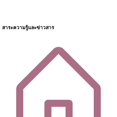
สาระความรู้และข่าวสาร