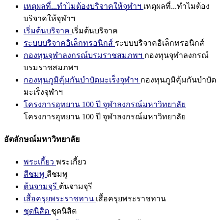
เหตุผลที่...ทำไมต้องบริจาคให้จุฬาฯ
เหตุผลที่...ทำไมต้อง
บริจาคให้จุฬาฯ
เริ่มต้นบริจาค
เริ่มต้นบริจาค
ระบบบริจาคอิเล็กทรอนิกส์
ระบบบริจาคอิเล็กทรอนิกส์
กองทุนจุฬาลงกรณ์บรมราชสมภพฯ
กองทุนจุฬาลงกรณ์
บรมราชสมภพฯ
กองทุนภูมิคุ้มกันบำบัดมะเร็งจุฬาฯ
กองทุนภูมิคุ้มกันบำบัด
มะเร็งจุฬาฯ
โครงการอุทยาน 100 ปี จุฬาลงกรณ์มหาวิทยาลัย
โครงการอุทยาน 100 ปี จุฬาลงกรณ์มหาวิทยาลัย
อัตลักษณ์มหาวิทยาลัย
พระเกี้ยว
พระเกี้ยว
สีชมพู
สีชมพู
ต้นจามจุรี
ต้นจามจุรี
เสื้อครุยพระราชทาน
เสื้อครุยพระราชทาน
ชุดนิสิต
ชุดนิสิต