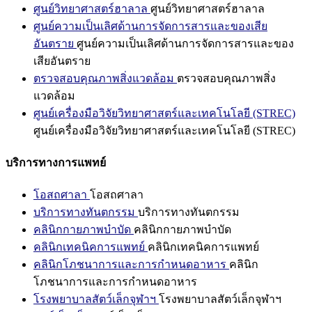
ศูนย์วิทยาศาสตร์ฮาลาล
ศูนย์วิทยาศาสตร์ฮาลาล
ศูนย์ความเป็นเลิศด้านการจัดการสารและของเสีย
อันตราย
ศูนย์ความเป็นเลิศด้านการจัดการสารและของ
เสียอันตราย
ตรวจสอบคุณภาพสิ่งแวดล้อม
ตรวจสอบคุณภาพสิ่ง
แวดล้อม
ศูนย์เครื่องมือวิจัยวิทยาศาสตร์และเทคโนโลยี (STREC)
ศูนย์เครื่องมือวิจัยวิทยาศาสตร์และเทคโนโลยี (STREC)
บริการทางการแพทย์
โอสถศาลา
โอสถศาลา
บริการทางทันตกรรม
บริการทางทันตกรรม
คลินิกกายภาพบำบัด
คลินิกกายภาพบำบัด
คลินิกเทคนิคการแพทย์
คลินิกเทคนิคการแพทย์
คลินิกโภชนาการและการกำหนดอาหาร
คลินิก
โภชนาการและการกำหนดอาหาร
โรงพยาบาลสัตว์เล็กจุฬาฯ
โรงพยาบาลสัตว์เล็กจุฬาฯ