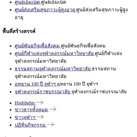
ศูนย์เอ็มเน็ต
ศูนย์เอ็มเน็ต
ศูนย์ส่งเสริมสุขภาวะผู้สูงอายุ
ศูนย์ส่งเสริมสุขภาวะผู้สูง
อายุ
พื้นที่สร้างสรรค์
ศูนย์พันธกิจเพื่อสังคม
ศูนย์พันธกิจเพื่อสังคม
ศูนย์กีฬาแห่งจุฬาลงกรณ์มหาวิทยาลัย
ศูนย์กีฬาแห่ง
จุฬาลงกรณ์มหาวิทยาลัย
ธรรมสถานจุฬาลงกรณ์มหาวิทยาลัย
ธรรมสถาน
จุฬาลงกรณ์มหาวิทยาลัย
อุทยาน 100 ปี จุฬาฯ
อุทยาน 100 ปี จุฬาฯ
จุฬาลงกรณ์ราชบรรณาลัย
จุฬาลงกรณ์ราชบรรณาลัย
Highlights
ข่าวสารทั้งหมด
ข่าวจุฬาฯ
ปฏิทินกิจกรรม