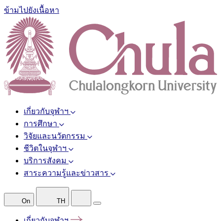
ข้ามไปยังเนื้อหา
เกี่ยวกับจุฬาฯ
การศึกษา
วิจัยและนวัตกรรม
ชีวิตในจุฬาฯ
บริการสังคม
สาระความรู้และข่าวสาร
On
TH
เกี่ยวกับจุฬาฯ