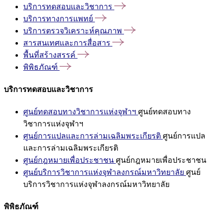
บริการทดสอบและวิชาการ
บริการทางการแพทย์
บริการตรวจวิเคราะห์คุณภาพ
สารสนเทศและการสื่อสาร
พื้นที่สร้างสรรค์
พิพิธภัณฑ์
บริการทดสอบและวิชาการ
ศูนย์ทดสอบทางวิชาการแห่งจุฬาฯ
ศูนย์ทดสอบทาง
วิชาการแห่งจุฬาฯ
ศูนย์การแปลและการล่ามเฉลิมพระเกียรติ
ศูนย์การแปล
และการล่ามเฉลิมพระเกียรติ
ศูนย์กฎหมายเพื่อประชาชน
ศูนย์กฎหมายเพื่อประชาชน
ศูนย์บริการวิชาการแห่งจุฬาลงกรณ์มหาวิทยาลัย
ศูนย์
บริการวิชาการแห่งจุฬาลงกรณ์มหาวิทยาลัย
พิพิธภัณฑ์