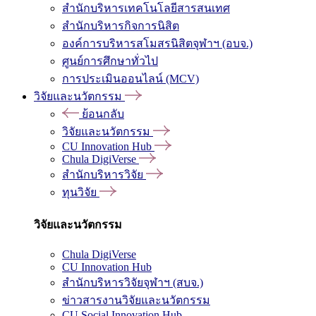
สำนักบริหารเทคโนโลยีสารสนเทศ
สำนักบริหารกิจการนิสิต
องค์การบริหารสโมสรนิสิตจุฬาฯ (อบจ.)
ศูนย์การศึกษาทั่วไป
การประเมินออนไลน์ (MCV)
วิจัยและนวัตกรรม
ย้อนกลับ
วิจัยและนวัตกรรม
CU Innovation Hub
Chula DigiVerse
สำนักบริหารวิจัย
ทุนวิจัย
วิจัยและนวัตกรรม
Chula DigiVerse
CU Innovation Hub
สำนักบริหารวิจัยจุฬาฯ (สบจ.)
ข่าวสารงานวิจัยและนวัตกรรม
CU Social Innovation Hub