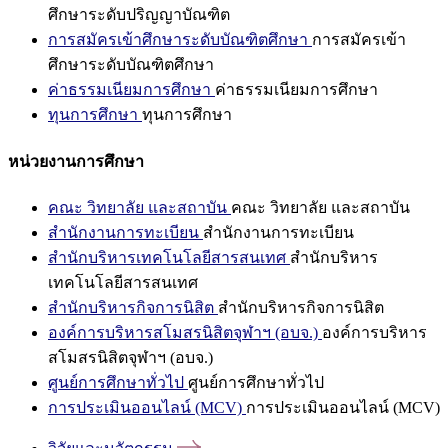
ศึกษาระดับปริญญาบัณฑิต
การสมัครเข้าศึกษาระดับบัณฑิตศึกษา
การสมัครเข้า
ศึกษาระดับบัณฑิตศึกษา
ค่าธรรมเนียมการศึกษา
ค่าธรรมเนียมการศึกษา
ทุนการศึกษา
ทุนการศึกษา
หน่วยงานการศึกษา
คณะ วิทยาลัย และสถาบัน
คณะ วิทยาลัย และสถาบัน
สำนักงานการทะเบียน
สำนักงานการทะเบียน
สำนักบริหารเทคโนโลยีสารสนเทศ
สำนักบริหาร
เทคโนโลยีสารสนเทศ
สำนักบริหารกิจการนิสิต
สำนักบริหารกิจการนิสิต
องค์การบริหารสโมสรนิสิตจุฬาฯ (อบจ.)
องค์การบริหาร
สโมสรนิสิตจุฬาฯ (อบจ.)
ศูนย์การศึกษาทั่วไป
ศูนย์การศึกษาทั่วไป
การประเมินออนไลน์ (MCV)
การประเมินออนไลน์ (MCV)