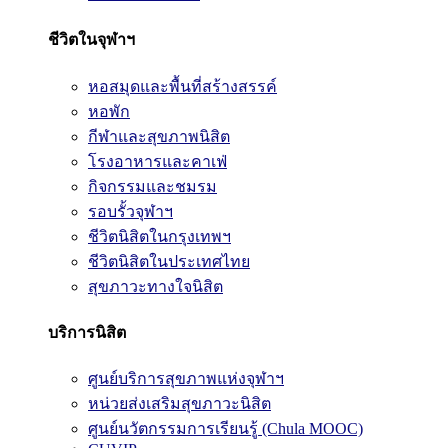
ชีวิตในจุฬาฯ
หอสมุดและพื้นที่สร้างสรรค์
หอพัก
กีฬาและสุขภาพนิสิต
โรงอาหารและคาเฟ่
กิจกรรมและชมรม
รอบรั้วจุฬาฯ
ชีวิตนิสิตในกรุงเทพฯ
ชีวิตนิสิตในประเทศไทย
สุขภาวะทางใจนิสิต
บริการนิสิต
ศูนย์บริการสุขภาพแห่งจุฬาฯ
หน่วยส่งเสริมสุขภาวะนิสิต
ศูนย์นวัตกรรมการเรียนรู้ (Chula MOOC)