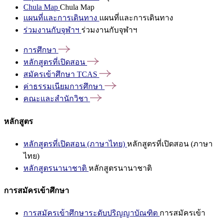
Chula Map
Chula Map
แผนที่และการเดินทาง
แผนที่และการเดินทาง
ร่วมงานกับจุฬาฯ
ร่วมงานกับจุฬาฯ
การศึกษา
หลักสูตรที่เปิดสอน
สมัครเข้าศึกษา
TCAS
ค่าธรรมเนียมการศึกษา
คณะและสำนักวิชา
หลักสูตร
หลักสูตรที่เปิดสอน (ภาษาไทย)
หลักสูตรที่เปิดสอน (ภาษา
ไทย)
หลักสูตรนานาชาติ
หลักสูตรนานาชาติ
การสมัครเข้าศึกษา
การสมัครเข้าศึกษาระดับปริญญาบัณฑิต
การสมัครเข้า