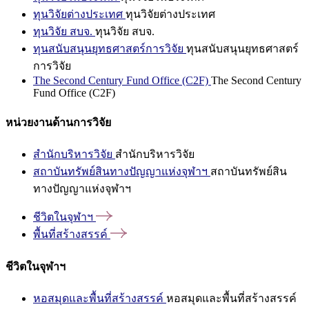
ทุนวิจัยต่างประเทศ
ทุนวิจัยต่างประเทศ
ทุนวิจัย สบจ.
ทุนวิจัย สบจ.
ทุนสนับสนุนยุทธศาสตร์การวิจัย
ทุนสนับสนุนยุทธศาสตร์
การวิจัย
The Second Century Fund Office (C2F)
The Second Century
Fund Office (C2F)
หน่วยงานด้านการวิจัย
สำนักบริหารวิจัย
สำนักบริหารวิจัย
สถาบันทรัพย์สินทางปัญญาแห่งจุฬาฯ
สถาบันทรัพย์สิน
ทางปัญญาแห่งจุฬาฯ
ชีวิตในจุฬาฯ
พื้นที่สร้างสรรค์
ชีวิตในจุฬาฯ
หอสมุดและพื้นที่สร้างสรรค์
หอสมุดและพื้นที่สร้างสรรค์