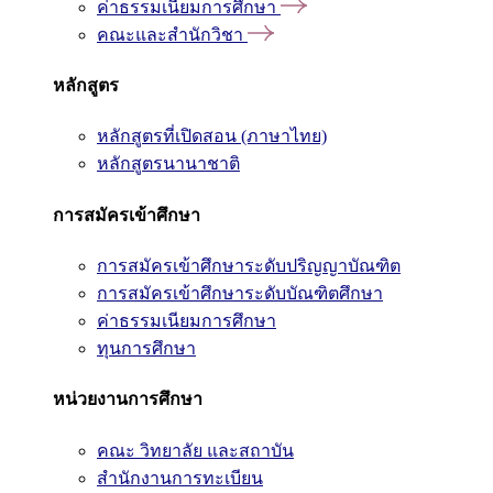
ค่าธรรมเนียมการศึกษา
คณะและสำนักวิชา
หลักสูตร
หลักสูตรที่เปิดสอน (ภาษาไทย)
หลักสูตรนานาชาติ
การสมัครเข้าศึกษา
การสมัครเข้าศึกษาระดับปริญญาบัณฑิต
การสมัครเข้าศึกษาระดับบัณฑิตศึกษา
ค่าธรรมเนียมการศึกษา
ทุนการศึกษา
หน่วยงานการศึกษา
คณะ วิทยาลัย และสถาบัน
สำนักงานการทะเบียน