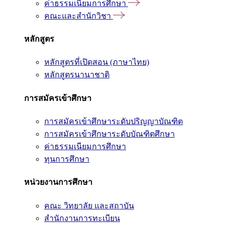
ค่าธรรมเนียมการศึกษา
คณะและสำนักวิชา
หลักสูตร
หลักสูตรที่เปิดสอน (ภาษาไทย)
หลักสูตรนานาชาติ
การสมัครเข้าศึกษา
การสมัครเข้าศึกษาระดับปริญญาบัณฑิต
การสมัครเข้าศึกษาระดับบัณฑิตศึกษา
ค่าธรรมเนียมการศึกษา
ทุนการศึกษา
หน่วยงานการศึกษา
คณะ วิทยาลัย และสถาบัน
สำนักงานการทะเบียน