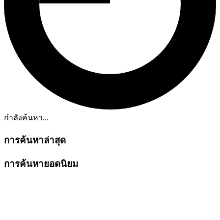
กำลังค้นหา...
การค้นหาล่าสุด
การค้นหายอดนิยม