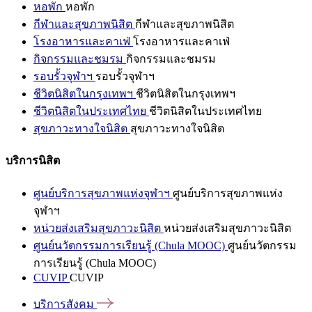
หอพัก
หอพัก
กีฬาและสุขภาพนิสิต
กีฬาและสุขภาพนิสิต
โรงอาหารและคาเฟ่
โรงอาหารและคาเฟ่
กิจกรรมและชมรม
กิจกรรมและชมรม
รอบรั้วจุฬาฯ
รอบรั้วจุฬาฯ
ชีวิตนิสิตในกรุงเทพฯ
ชีวิตนิสิตในกรุงเทพฯ
ชีวิตนิสิตในประเทศไทย
ชีวิตนิสิตในประเทศไทย
สุขภาวะทางใจนิสิต
สุขภาวะทางใจนิสิต
บริการนิสิต
ศูนย์บริการสุขภาพแห่งจุฬาฯ
ศูนย์บริการสุขภาพแห่ง
จุฬาฯ
หน่วยส่งเสริมสุขภาวะนิสิต
หน่วยส่งเสริมสุขภาวะนิสิต
ศูนย์นวัตกรรมการเรียนรู้ (Chula MOOC)
ศูนย์นวัตกรรม
การเรียนรู้ (Chula MOOC)
CUVIP
CUVIP
บริการสังคม