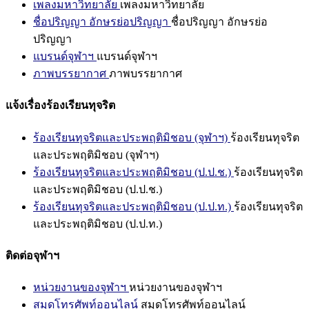
เพลงมหาวิทยาลัย
เพลงมหาวิทยาลัย
ชื่อปริญญา อักษรย่อปริญญา
ชื่อปริญญา อักษรย่อ
ปริญญา
แบรนด์จุฬาฯ
แบรนด์จุฬาฯ
ภาพบรรยากาศ
ภาพบรรยากาศ
แจ้งเรื่องร้องเรียนทุจริต
ร้องเรียนทุจริตและประพฤติมิชอบ (จุฬาฯ)
ร้องเรียนทุจริต
และประพฤติมิชอบ (จุฬาฯ)
ร้องเรียนทุจริตและประพฤติมิชอบ (ป.ป.ช.)
ร้องเรียนทุจริต
และประพฤติมิชอบ (ป.ป.ช.)
ร้องเรียนทุจริตและประพฤติมิชอบ (ป.ป.ท.)
ร้องเรียนทุจริต
และประพฤติมิชอบ (ป.ป.ท.)
ติดต่อจุฬาฯ
หน่วยงานของจุฬาฯ
หน่วยงานของจุฬาฯ
สมุดโทรศัพท์ออนไลน์
สมุดโทรศัพท์ออนไลน์