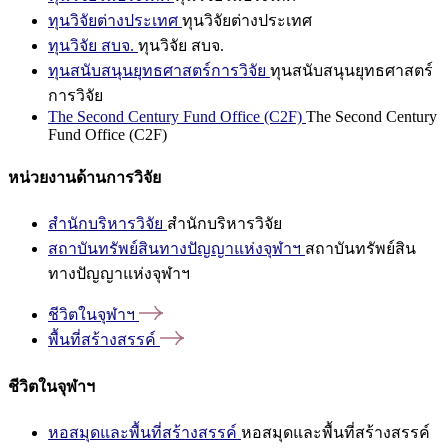
ทุนวิจัยต่างประเทศ
ทุนวิจัยต่างประเทศ
ทุนวิจัย สบจ.
ทุนวิจัย สบจ.
ทุนสนับสนุนยุทธศาสตร์การวิจัย
ทุนสนับสนุนยุทธศาสตร์
การวิจัย
The Second Century Fund Office (C2F)
The Second Century
Fund Office (C2F)
หน่วยงานด้านการวิจัย
สำนักบริหารวิจัย
สำนักบริหารวิจัย
สถาบันทรัพย์สินทางปัญญาแห่งจุฬาฯ
สถาบันทรัพย์สิน
ทางปัญญาแห่งจุฬาฯ
ชีวิตในจุฬาฯ
พื้นที่สร้างสรรค์
ชีวิตในจุฬาฯ
หอสมุดและพื้นที่สร้างสรรค์
หอสมุดและพื้นที่สร้างสรรค์