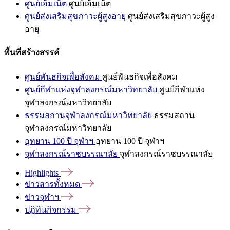
ศูนย์เอ็มเน็ต
ศูนย์เอ็มเน็ต
ศูนย์ส่งเสริมสุขภาวะผู้สูงอายุ
ศูนย์ส่งเสริมสุขภาวะผู้สูง
อายุ
พื้นที่สร้างสรรค์
ศูนย์พันธกิจเพื่อสังคม
ศูนย์พันธกิจเพื่อสังคม
ศูนย์กีฬาแห่งจุฬาลงกรณ์มหาวิทยาลัย
ศูนย์กีฬาแห่ง
จุฬาลงกรณ์มหาวิทยาลัย
ธรรมสถานจุฬาลงกรณ์มหาวิทยาลัย
ธรรมสถาน
จุฬาลงกรณ์มหาวิทยาลัย
อุทยาน 100 ปี จุฬาฯ
อุทยาน 100 ปี จุฬาฯ
จุฬาลงกรณ์ราชบรรณาลัย
จุฬาลงกรณ์ราชบรรณาลัย
Highlights
ข่าวสารทั้งหมด
ข่าวจุฬาฯ
ปฏิทินกิจกรรม