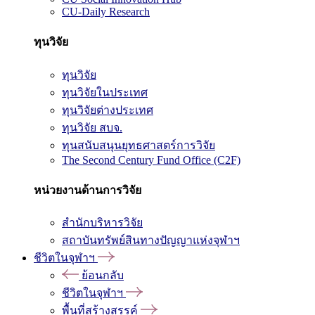
CU-Daily Research
ทุนวิจัย
ทุนวิจัย
ทุนวิจัยในประเทศ
ทุนวิจัยต่างประเทศ
ทุนวิจัย สบจ.
ทุนสนับสนุนยุทธศาสตร์การวิจัย
The Second Century Fund Office (C2F)
หน่วยงานด้านการวิจัย
สำนักบริหารวิจัย
สถาบันทรัพย์สินทางปัญญาแห่งจุฬาฯ
ชีวิตในจุฬาฯ
ย้อนกลับ
ชีวิตในจุฬาฯ
พื้นที่สร้างสรรค์