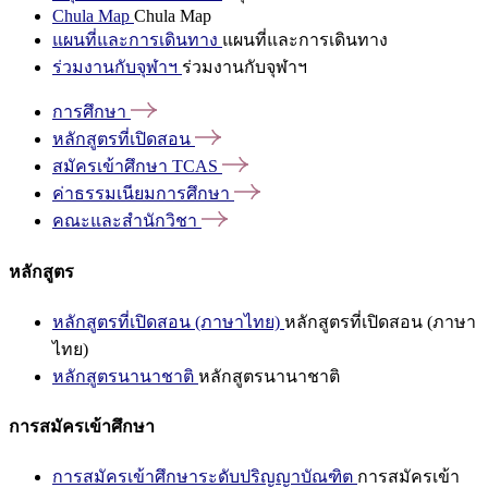
Chula Map
Chula Map
แผนที่และการเดินทาง
แผนที่และการเดินทาง
ร่วมงานกับจุฬาฯ
ร่วมงานกับจุฬาฯ
การศึกษา
หลักสูตรที่เปิดสอน
สมัครเข้าศึกษา
TCAS
ค่าธรรมเนียมการศึกษา
คณะและสำนักวิชา
หลักสูตร
หลักสูตรที่เปิดสอน (ภาษาไทย)
หลักสูตรที่เปิดสอน (ภาษา
ไทย)
หลักสูตรนานาชาติ
หลักสูตรนานาชาติ
การสมัครเข้าศึกษา
การสมัครเข้าศึกษาระดับปริญญาบัณฑิต
การสมัครเข้า