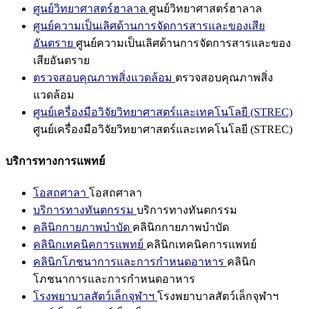
ศูนย์วิทยาศาสตร์ฮาลาล
ศูนย์วิทยาศาสตร์ฮาลาล
ศูนย์ความเป็นเลิศด้านการจัดการสารและของเสีย
อันตราย
ศูนย์ความเป็นเลิศด้านการจัดการสารและของ
เสียอันตราย
ตรวจสอบคุณภาพสิ่งแวดล้อม
ตรวจสอบคุณภาพสิ่ง
แวดล้อม
ศูนย์เครื่องมือวิจัยวิทยาศาสตร์และเทคโนโลยี (STREC)
ศูนย์เครื่องมือวิจัยวิทยาศาสตร์และเทคโนโลยี (STREC)
บริการทางการแพทย์
โอสถศาลา
โอสถศาลา
บริการทางทันตกรรม
บริการทางทันตกรรม
คลินิกกายภาพบำบัด
คลินิกกายภาพบำบัด
คลินิกเทคนิคการแพทย์
คลินิกเทคนิคการแพทย์
คลินิกโภชนาการและการกำหนดอาหาร
คลินิก
โภชนาการและการกำหนดอาหาร
โรงพยาบาลสัตว์เล็กจุฬาฯ
โรงพยาบาลสัตว์เล็กจุฬาฯ