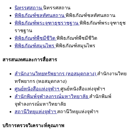
นิทรรศสถาน
นิทรรศสถาน
พิพิธภัณฑ์ชลทัศนสถาน
พิพิธภัณฑ์ชลทัศนสถาน
พิพิธภัณฑ์พระจุฑาธุชราชฐาน
พิพิธภัณฑ์พระจุฑาธุช
ราชฐาน
พิพิธภัณฑ์พืชมีชีวิต
พิพิธภัณฑ์พืชมีชีวิต
พิพิธภัณฑ์สมุนไพร
พิพิธภัณฑ์สมุนไพร
สารสนเทศและการสื่อสาร
สำนักงานวิทยทรัพยากร (หอสมุดกลาง)
สำนักงานวิทย
ทรัพยากร (หอสมุดกลาง)
ศูนย์หนังสือแห่งจุฬาฯ
ศูนย์หนังสือแห่งจุฬาฯ
สำนักพิมพ์จุฬาลงกรณ์มหาวิทยาลัย
สำนักพิมพ์
จุฬาลงกรณ์มหาวิทยาลัย
สถานีวิทยุแห่งจุฬาฯ
สถานีวิทยุแห่งจุฬาฯ
บริการตรวจวิเคราะห์คุณภาพ