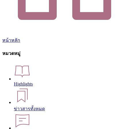
หน้าหลัก
หมวดหมู่
Highlights
ข่าวสารทั้งหมด