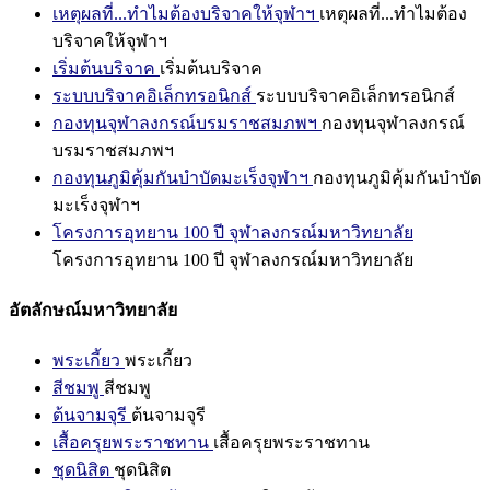
เหตุผลที่...ทำไมต้องบริจาคให้จุฬาฯ
เหตุผลที่...ทำไมต้อง
บริจาคให้จุฬาฯ
เริ่มต้นบริจาค
เริ่มต้นบริจาค
ระบบบริจาคอิเล็กทรอนิกส์
ระบบบริจาคอิเล็กทรอนิกส์
กองทุนจุฬาลงกรณ์บรมราชสมภพฯ
กองทุนจุฬาลงกรณ์
บรมราชสมภพฯ
กองทุนภูมิคุ้มกันบำบัดมะเร็งจุฬาฯ
กองทุนภูมิคุ้มกันบำบัด
มะเร็งจุฬาฯ
โครงการอุทยาน 100 ปี จุฬาลงกรณ์มหาวิทยาลัย
โครงการอุทยาน 100 ปี จุฬาลงกรณ์มหาวิทยาลัย
อัตลักษณ์มหาวิทยาลัย
พระเกี้ยว
พระเกี้ยว
สีชมพู
สีชมพู
ต้นจามจุรี
ต้นจามจุรี
เสื้อครุยพระราชทาน
เสื้อครุยพระราชทาน
ชุดนิสิต
ชุดนิสิต