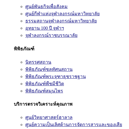
ศูนย์พันธกิจเพื่อสังคม
ศูนย์กีฬาแห่งจุฬาลงกรณ์มหาวิทยาลัย
ธรรมสถานจุฬาลงกรณ์มหาวิทยาลัย
อุทยาน 100 ปี จุฬาฯ
จุฬาลงกรณ์ราชบรรณาลัย
พิพิธภัณฑ์
นิทรรศสถาน
พิพิธภัณฑ์ชลทัศนสถาน
พิพิธภัณฑ์พระจุฑาธุชราชฐาน
พิพิธภัณฑ์พืชมีชีวิต
พิพิธภัณฑ์สมุนไพร
บริการตรวจวิเคราะห์คุณภาพ
ศูนย์วิทยาศาสตร์ฮาลาล
ศูนย์ความเป็นเลิศด้านการจัดการสารและของเสีย