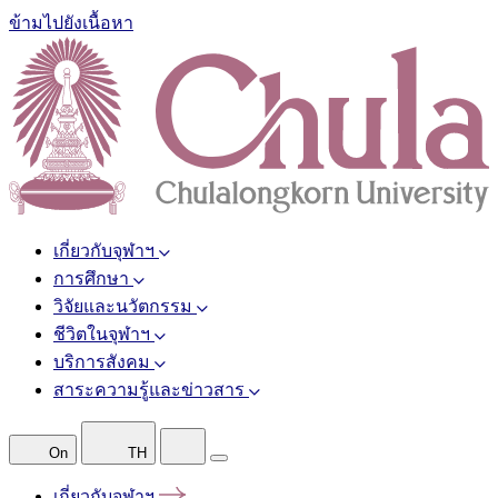
ข้ามไปยังเนื้อหา
เกี่ยวกับจุฬาฯ
การศึกษา
วิจัยและนวัตกรรม
ชีวิตในจุฬาฯ
บริการสังคม
สาระความรู้และข่าวสาร
On
TH
เกี่ยวกับจุฬาฯ