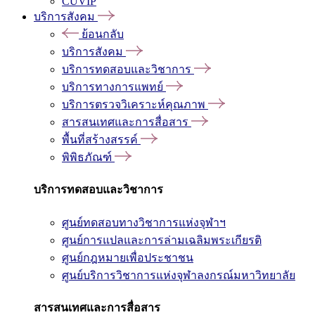
CUVIP
บริการสังคม
ย้อนกลับ
บริการสังคม
บริการทดสอบและวิชาการ
บริการทางการแพทย์
บริการตรวจวิเคราะห์คุณภาพ
สารสนเทศและการสื่อสาร
พื้นที่สร้างสรรค์
พิพิธภัณฑ์
บริการทดสอบและวิชาการ
ศูนย์ทดสอบทางวิชาการแห่งจุฬาฯ
ศูนย์การแปลและการล่ามเฉลิมพระเกียรติ
ศูนย์กฎหมายเพื่อประชาชน
ศูนย์บริการวิชาการแห่งจุฬาลงกรณ์มหาวิทยาลัย
สารสนเทศและการสื่อสาร