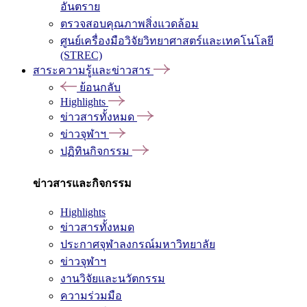
อันตราย
ตรวจสอบคุณภาพสิ่งแวดล้อม
ศูนย์เครื่องมือวิจัยวิทยาศาสตร์และเทคโนโลยี
(STREC)
สาระความรู้และข่าวสาร
ย้อนกลับ
Highlights
ข่าวสารทั้งหมด
ข่าวจุฬาฯ
ปฏิทินกิจกรรม
ข่าวสารและกิจกรรม
Highlights
ข่าวสารทั้งหมด
ประกาศจุฬาลงกรณ์มหาวิทยาลัย
ข่าวจุฬาฯ
งานวิจัยและนวัตกรรม
ความร่วมมือ