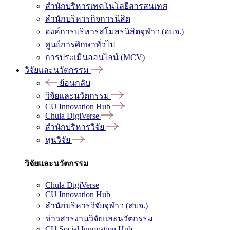
สำนักบริหารเทคโนโลยีสารสนเทศ
สำนักบริหารกิจการนิสิต
องค์การบริหารสโมสรนิสิตจุฬาฯ (อบจ.)
ศูนย์การศึกษาทั่วไป
การประเมินออนไลน์ (MCV)
วิจัยและนวัตกรรม
ย้อนกลับ
วิจัยและนวัตกรรม
CU Innovation Hub
Chula DigiVerse
สำนักบริหารวิจัย
ทุนวิจัย
วิจัยและนวัตกรรม
Chula DigiVerse
CU Innovation Hub
สำนักบริหารวิจัยจุฬาฯ (สบจ.)
ข่าวสารงานวิจัยและนวัตกรรม
CU Social Innovation Hub