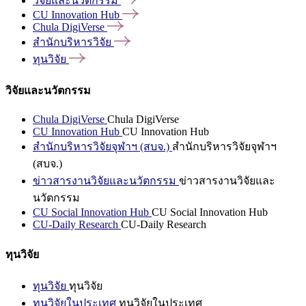
วิจัยและนวัตกรรม
CU Innovation
Hub
Chula
DigiVerse
สำนักบริหารวิจัย
ทุนวิจัย
วิจัยและนวัตกรรม
Chula DigiVerse
Chula DigiVerse
CU Innovation Hub
CU Innovation Hub
สำนักบริหารวิจัยจุฬาฯ (สบจ.)
สำนักบริหารวิจัยจุฬาฯ
(สบจ.)
ข่าวสารงานวิจัยและนวัตกรรม
ข่าวสารงานวิจัยและ
นวัตกรรม
CU Social Innovation Hub
CU Social Innovation Hub
CU-Daily Research
CU-Daily Research
ทุนวิจัย
ทุนวิจัย
ทุนวิจัย
ทุนวิจัยในประเทศ
ทุนวิจัยในประเทศ