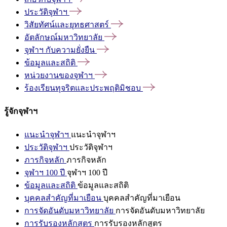
ประวัติจุฬาฯ
วิสัยทัศน์และยุทธศาสตร์
อัตลักษณ์มหาวิทยาลัย
จุฬาฯ
กับความยั่งยืน
ข้อมูลและสถิติ
หน่วยงานของจุฬาฯ
ร้องเรียนทุจริตและประพฤติมิชอบ
รู้จักจุฬาฯ
แนะนำจุฬาฯ
แนะนำจุฬาฯ
ประวัติจุฬาฯ
ประวัติจุฬาฯ
ภารกิจหลัก
ภารกิจหลัก
จุฬาฯ 100 ปี
จุฬาฯ 100 ปี
ข้อมูลและสถิติ
ข้อมูลและสถิติ
บุคคลสำคัญที่มาเยือน
บุคคลสำคัญที่มาเยือน
การจัดอันดับมหาวิทยาลัย
การจัดอันดับมหาวิทยาลัย
การรับรองหลักสูตร
การรับรองหลักสูตร