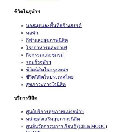
ชีวิตในจุฬาฯ
หอสมุดและพื้นที่สร้างสรรค์
หอพัก
กีฬาและสุขภาพนิสิต
โรงอาหารและคาเฟ่
กิจกรรมและชมรม
รอบรั้วจุฬาฯ
ชีวิตนิสิตในกรุงเทพฯ
ชีวิตนิสิตในประเทศไทย
สุขภาวะทางใจนิสิต
บริการนิสิต
ศูนย์บริการสุขภาพแห่งจุฬาฯ
หน่วยส่งเสริมสุขภาวะนิสิต
ศูนย์นวัตกรรมการเรียนรู้ (Chula MOOC)