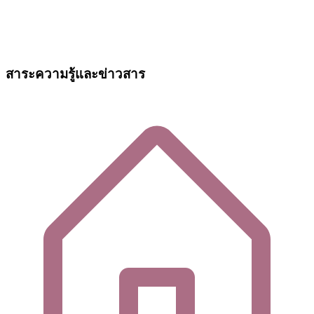
สาระความรู้และข่าวสาร