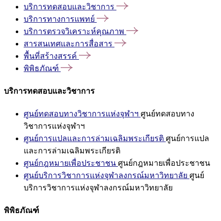
บริการทดสอบและวิชาการ
บริการทางการแพทย์
บริการตรวจวิเคราะห์คุณภาพ
สารสนเทศและการสื่อสาร
พื้นที่สร้างสรรค์
พิพิธภัณฑ์
บริการทดสอบและวิชาการ
ศูนย์ทดสอบทางวิชาการแห่งจุฬาฯ
ศูนย์ทดสอบทาง
วิชาการแห่งจุฬาฯ
ศูนย์การแปลและการล่ามเฉลิมพระเกียรติ
ศูนย์การแปล
และการล่ามเฉลิมพระเกียรติ
ศูนย์กฎหมายเพื่อประชาชน
ศูนย์กฎหมายเพื่อประชาชน
ศูนย์บริการวิชาการแห่งจุฬาลงกรณ์มหาวิทยาลัย
ศูนย์
บริการวิชาการแห่งจุฬาลงกรณ์มหาวิทยาลัย
พิพิธภัณฑ์