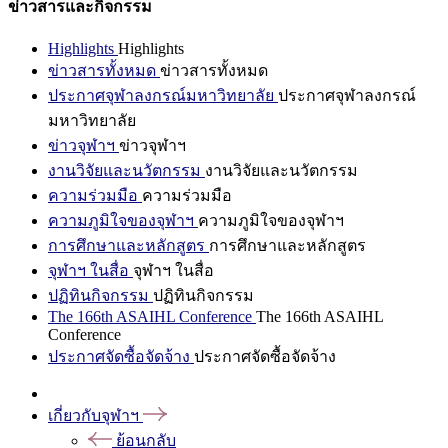
ข่าวสารและกิจกรรม
Highlights
Highlights
ข่าวสารทั้งหมด
ข่าวสารทั้งหมด
ประกาศจุฬาลงกรณ์มหาวิทยาลัย
ประกาศจุฬาลงกรณ์
มหาวิทยาลัย
ข่าวจุฬาฯ
ข่าวจุฬาฯ
งานวิจัยและนวัตกรรม
งานวิจัยและนวัตกรรม
ความร่วมมือ
ความร่วมมือ
ความภูมิใจของจุฬาฯ
ความภูมิใจของจุฬาฯ
การศึกษาและหลักสูตร
การศึกษาและหลักสูตร
จุฬาฯ ในสื่อ
จุฬาฯ ในสื่อ
ปฏิทินกิจกรรม
ปฏิทินกิจกรรม
The 166th ASAIHL Conference
The 166th ASAIHL
Conference
ประกาศจัดซื้อจัดจ้าง
ประกาศจัดซื้อจัดจ้าง
เกี่ยวกับจุฬาฯ
ย้อนกลับ