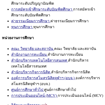
ศึกษาระดับปริญญาบัณฑิต
การสมัครเข้าศึกษาระดับบัณฑิตศึกษา
การสมัครเข้า
ศึกษาระดับบัณฑิตศึกษา
ค่าธรรมเนียมการศึกษา
ค่าธรรมเนียมการศึกษา
ทุนการศึกษา
ทุนการศึกษา
หน่วยงานการศึกษา
คณะ วิทยาลัย และสถาบัน
คณะ วิทยาลัย และสถาบัน
สำนักงานการทะเบียน
สำนักงานการทะเบียน
สำนักบริหารเทคโนโลยีสารสนเทศ
สำนักบริหาร
เทคโนโลยีสารสนเทศ
สำนักบริหารกิจการนิสิต
สำนักบริหารกิจการนิสิต
องค์การบริหารสโมสรนิสิตจุฬาฯ (อบจ.)
องค์การบริหาร
สโมสรนิสิตจุฬาฯ (อบจ.)
ศูนย์การศึกษาทั่วไป
ศูนย์การศึกษาทั่วไป
การประเมินออนไลน์ (MCV)
การประเมินออนไลน์ (MCV)