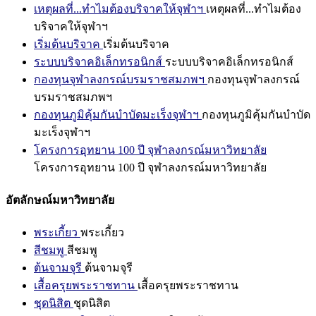
เหตุผลที่...ทำไมต้องบริจาคให้จุฬาฯ
เหตุผลที่...ทำไมต้อง
บริจาคให้จุฬาฯ
เริ่มต้นบริจาค
เริ่มต้นบริจาค
ระบบบริจาคอิเล็กทรอนิกส์
ระบบบริจาคอิเล็กทรอนิกส์
กองทุนจุฬาลงกรณ์บรมราชสมภพฯ
กองทุนจุฬาลงกรณ์
บรมราชสมภพฯ
กองทุนภูมิคุ้มกันบำบัดมะเร็งจุฬาฯ
กองทุนภูมิคุ้มกันบำบัด
มะเร็งจุฬาฯ
โครงการอุทยาน 100 ปี จุฬาลงกรณ์มหาวิทยาลัย
โครงการอุทยาน 100 ปี จุฬาลงกรณ์มหาวิทยาลัย
อัตลักษณ์มหาวิทยาลัย
พระเกี้ยว
พระเกี้ยว
สีชมพู
สีชมพู
ต้นจามจุรี
ต้นจามจุรี
เสื้อครุยพระราชทาน
เสื้อครุยพระราชทาน
ชุดนิสิต
ชุดนิสิต