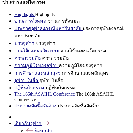
ข่าวสารและกิจกรรม
Highlights
Highlights
ข่าวสารทั้งหมด
ข่าวสารทั้งหมด
ประกาศจุฬาลงกรณ์มหาวิทยาลัย
ประกาศจุฬาลงกรณ์
มหาวิทยาลัย
ข่าวจุฬาฯ
ข่าวจุฬาฯ
งานวิจัยและนวัตกรรม
งานวิจัยและนวัตกรรม
ความร่วมมือ
ความร่วมมือ
ความภูมิใจของจุฬาฯ
ความภูมิใจของจุฬาฯ
การศึกษาและหลักสูตร
การศึกษาและหลักสูตร
จุฬาฯ ในสื่อ
จุฬาฯ ในสื่อ
ปฏิทินกิจกรรม
ปฏิทินกิจกรรม
The 166th ASAIHL Conference
The 166th ASAIHL
Conference
ประกาศจัดซื้อจัดจ้าง
ประกาศจัดซื้อจัดจ้าง
เกี่ยวกับจุฬาฯ
ย้อนกลับ