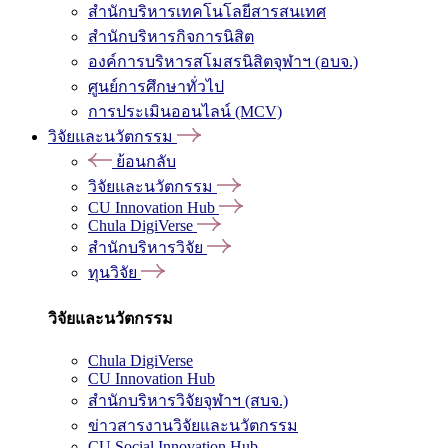
สำนักบริหารเทคโนโลยีสารสนเทศ
สำนักบริหารกิจการนิสิต
องค์การบริหารสโมสรนิสิตจุฬาฯ (อบจ.)
ศูนย์การศึกษาทั่วไป
การประเมินออนไลน์ (MCV)
วิจัยและนวัตกรรม
ย้อนกลับ
วิจัยและนวัตกรรม
CU Innovation Hub
Chula DigiVerse
สำนักบริหารวิจัย
ทุนวิจัย
วิจัยและนวัตกรรม
Chula DigiVerse
CU Innovation Hub
สำนักบริหารวิจัยจุฬาฯ (สบจ.)
ข่าวสารงานวิจัยและนวัตกรรม
CU Social Innovation Hub