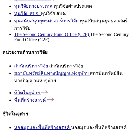
ทุนวิจัยต่างประเทศ
ทุนวิจัยต่างประเทศ
ทุนวิจัย สบจ.
ทุนวิจัย สบจ.
ทุนสนับสนุนยุทธศาสตร์การวิจัย
ทุนสนับสนุนยุทธศาสตร์
การวิจัย
The Second Century Fund Office (C2F)
The Second Century
Fund Office (C2F)
หน่วยงานด้านการวิจัย
สำนักบริหารวิจัย
สำนักบริหารวิจัย
สถาบันทรัพย์สินทางปัญญาแห่งจุฬาฯ
สถาบันทรัพย์สิน
ทางปัญญาแห่งจุฬาฯ
ชีวิตในจุฬาฯ
พื้นที่สร้างสรรค์
ชีวิตในจุฬาฯ
หอสมุดและพื้นที่สร้างสรรค์
หอสมุดและพื้นที่สร้างสรรค์