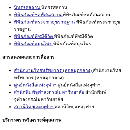
นิทรรศสถาน
นิทรรศสถาน
พิพิธภัณฑ์ชลทัศนสถาน
พิพิธภัณฑ์ชลทัศนสถาน
พิพิธภัณฑ์พระจุฑาธุชราชฐาน
พิพิธภัณฑ์พระจุฑาธุช
ราชฐาน
พิพิธภัณฑ์พืชมีชีวิต
พิพิธภัณฑ์พืชมีชีวิต
พิพิธภัณฑ์สมุนไพร
พิพิธภัณฑ์สมุนไพร
สารสนเทศและการสื่อสาร
สำนักงานวิทยทรัพยากร (หอสมุดกลาง)
สำนักงานวิทย
ทรัพยากร (หอสมุดกลาง)
ศูนย์หนังสือแห่งจุฬาฯ
ศูนย์หนังสือแห่งจุฬาฯ
สำนักพิมพ์จุฬาลงกรณ์มหาวิทยาลัย
สำนักพิมพ์
จุฬาลงกรณ์มหาวิทยาลัย
สถานีวิทยุแห่งจุฬาฯ
สถานีวิทยุแห่งจุฬาฯ
บริการตรวจวิเคราะห์คุณภาพ