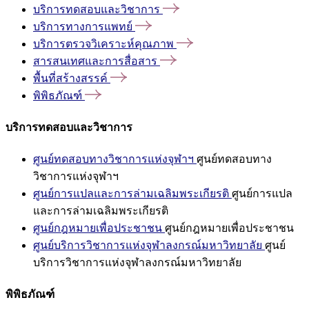
บริการทดสอบและวิชาการ
บริการทางการแพทย์
บริการตรวจวิเคราะห์คุณภาพ
สารสนเทศและการสื่อสาร
พื้นที่สร้างสรรค์
พิพิธภัณฑ์
บริการทดสอบและวิชาการ
ศูนย์ทดสอบทางวิชาการแห่งจุฬาฯ
ศูนย์ทดสอบทาง
วิชาการแห่งจุฬาฯ
ศูนย์การแปลและการล่ามเฉลิมพระเกียรติ
ศูนย์การแปล
และการล่ามเฉลิมพระเกียรติ
ศูนย์กฎหมายเพื่อประชาชน
ศูนย์กฎหมายเพื่อประชาชน
ศูนย์บริการวิชาการแห่งจุฬาลงกรณ์มหาวิทยาลัย
ศูนย์
บริการวิชาการแห่งจุฬาลงกรณ์มหาวิทยาลัย
พิพิธภัณฑ์