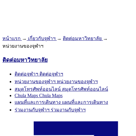
หน้าแรก
→
เกี่ยวกับจุฬาฯ
→
ติดต่อมหาวิทยาลัย
→
หน่วยงานของจุฬาฯ
ติดต่อมหาวิทยาลัย
ติดต่อจุฬาฯ
ติดต่อจุฬาฯ
หน่วยงานของจุฬาฯ
หน่วยงานของจุฬาฯ
สมุดโทรศัพท์ออนไลน์
สมุดโทรศัพท์ออนไลน์
Chula Maps
Chula Maps
แผนที่และการเดินทาง
แผนที่และการเดินทาง
ร่วมงานกับจุฬาฯ
ร่วมงานกับจุฬาฯ