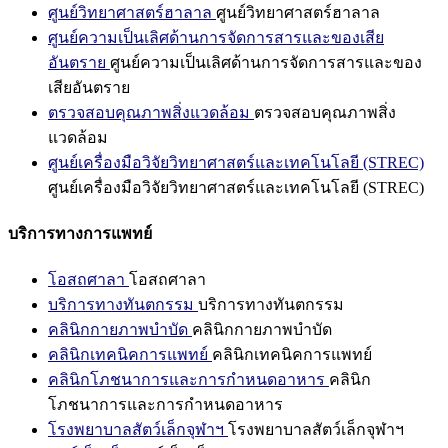
ศูนย์วิทยาศาสตร์ฮาลาล
ศูนย์วิทยาศาสตร์ฮาลาล
ศูนย์ความเป็นเลิศด้านการจัดการสารและของเสีย
อันตราย
ศูนย์ความเป็นเลิศด้านการจัดการสารและของ
เสียอันตราย
ตรวจสอบคุณภาพสิ่งแวดล้อม
ตรวจสอบคุณภาพสิ่ง
แวดล้อม
ศูนย์เครื่องมือวิจัยวิทยาศาสตร์และเทคโนโลยี (STREC)
ศูนย์เครื่องมือวิจัยวิทยาศาสตร์และเทคโนโลยี (STREC)
บริการทางการแพทย์
โอสถศาลา
โอสถศาลา
บริการทางทันตกรรม
บริการทางทันตกรรม
คลินิกกายภาพบำบัด
คลินิกกายภาพบำบัด
คลินิกเทคนิคการแพทย์
คลินิกเทคนิคการแพทย์
คลินิกโภชนาการและการกำหนดอาหาร
คลินิก
โภชนาการและการกำหนดอาหาร
โรงพยาบาลสัตว์เล็กจุฬาฯ
โรงพยาบาลสัตว์เล็กจุฬาฯ