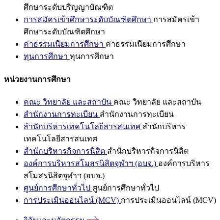
ศึกษาระดับปริญญาบัณฑิต
การสมัครเข้าศึกษาระดับบัณฑิตศึกษา
การสมัครเข้า
ศึกษาระดับบัณฑิตศึกษา
ค่าธรรมเนียมการศึกษา
ค่าธรรมเนียมการศึกษา
ทุนการศึกษา
ทุนการศึกษา
หน่วยงานการศึกษา
คณะ วิทยาลัย และสถาบัน
คณะ วิทยาลัย และสถาบัน
สำนักงานการทะเบียน
สำนักงานการทะเบียน
สำนักบริหารเทคโนโลยีสารสนเทศ
สำนักบริหาร
เทคโนโลยีสารสนเทศ
สำนักบริหารกิจการนิสิต
สำนักบริหารกิจการนิสิต
องค์การบริหารสโมสรนิสิตจุฬาฯ (อบจ.)
องค์การบริหาร
สโมสรนิสิตจุฬาฯ (อบจ.)
ศูนย์การศึกษาทั่วไป
ศูนย์การศึกษาทั่วไป
การประเมินออนไลน์ (MCV)
การประเมินออนไลน์ (MCV)