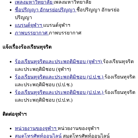
เพลงมหาวิทยาลัย
เพลงมหาวิทยาลัย
ชื่อปริญญา อักษรย่อปริญญา
ชื่อปริญญา อักษรย่อ
ปริญญา
แบรนด์จุฬาฯ
แบรนด์จุฬาฯ
ภาพบรรยากาศ
ภาพบรรยากาศ
แจ้งเรื่องร้องเรียนทุจริต
ร้องเรียนทุจริตและประพฤติมิชอบ (จุฬาฯ)
ร้องเรียนทุจริต
และประพฤติมิชอบ (จุฬาฯ)
ร้องเรียนทุจริตและประพฤติมิชอบ (ป.ป.ช.)
ร้องเรียนทุจริต
และประพฤติมิชอบ (ป.ป.ช.)
ร้องเรียนทุจริตและประพฤติมิชอบ (ป.ป.ท.)
ร้องเรียนทุจริต
และประพฤติมิชอบ (ป.ป.ท.)
ติดต่อจุฬาฯ
หน่วยงานของจุฬาฯ
หน่วยงานของจุฬาฯ
สมุดโทรศัพท์ออนไลน์
สมุดโทรศัพท์ออนไลน์