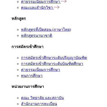
ค่าธรรมเนียมการศึกษา
คณะและสำนักวิชา
หลักสูตร
หลักสูตรที่เปิดสอน (ภาษาไทย)
หลักสูตรนานาชาติ
การสมัครเข้าศึกษา
การสมัครเข้าศึกษาระดับปริญญาบัณฑิต
การสมัครเข้าศึกษาระดับบัณฑิตศึกษา
ค่าธรรมเนียมการศึกษา
ทุนการศึกษา
หน่วยงานการศึกษา
คณะ วิทยาลัย และสถาบัน
สำนักงานการทะเบียน