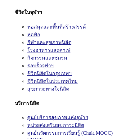
ชีวิตในจุฬาฯ
หอสมุดและพื้นที่สร้างสรรค์
หอพัก
กีฬาและสุขภาพนิสิต
โรงอาหารและคาเฟ่
กิจกรรมและชมรม
รอบรั้วจุฬาฯ
ชีวิตนิสิตในกรุงเทพฯ
ชีวิตนิสิตในประเทศไทย
สุขภาวะทางใจนิสิต
บริการนิสิต
ศูนย์บริการสุขภาพแห่งจุฬาฯ
หน่วยส่งเสริมสุขภาวะนิสิต
ศูนย์นวัตกรรมการเรียนรู้ (Chula MOOC)