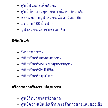
ศูนย์พันธกิจเพื่อสังคม
ศูนย์กีฬาแห่งจุฬาลงกรณ์มหาวิทยาลัย
ธรรมสถานจุฬาลงกรณ์มหาวิทยาลัย
อุทยาน 100 ปี จุฬาฯ
จุฬาลงกรณ์ราชบรรณาลัย
พิพิธภัณฑ์
นิทรรศสถาน
พิพิธภัณฑ์ชลทัศนสถาน
พิพิธภัณฑ์พระจุฑาธุชราชฐาน
พิพิธภัณฑ์พืชมีชีวิต
พิพิธภัณฑ์สมุนไพร
บริการตรวจวิเคราะห์คุณภาพ
ศูนย์วิทยาศาสตร์ฮาลาล
ศูนย์ความเป็นเลิศด้านการจัดการสารและของเสีย