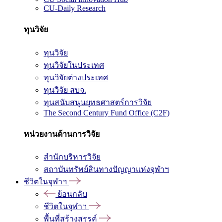
CU-Daily Research
ทุนวิจัย
ทุนวิจัย
ทุนวิจัยในประเทศ
ทุนวิจัยต่างประเทศ
ทุนวิจัย สบจ.
ทุนสนับสนุนยุทธศาสตร์การวิจัย
The Second Century Fund Office (C2F)
หน่วยงานด้านการวิจัย
สำนักบริหารวิจัย
สถาบันทรัพย์สินทางปัญญาแห่งจุฬาฯ
ชีวิตในจุฬาฯ
ย้อนกลับ
ชีวิตในจุฬาฯ
พื้นที่สร้างสรรค์