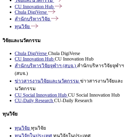
วิจัยและนวัตกรรม
CU Innovation
Hub
Chula
DigiVerse
สำนักบริหารวิจัย
ทุนวิจัย
วิจัยและนวัตกรรม
Chula DigiVerse
Chula DigiVerse
CU Innovation Hub
CU Innovation Hub
สำนักบริหารวิจัยจุฬาฯ (สบจ.)
สำนักบริหารวิจัยจุฬาฯ
(สบจ.)
ข่าวสารงานวิจัยและนวัตกรรม
ข่าวสารงานวิจัยและ
นวัตกรรม
CU Social Innovation Hub
CU Social Innovation Hub
CU-Daily Research
CU-Daily Research
ทุนวิจัย
ทุนวิจัย
ทุนวิจัย
ทุนวิจัยในประเทศ
ทุนวิจัยในประเทศ