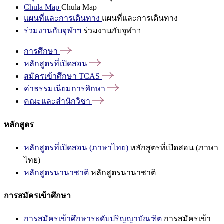
Chula Map
Chula Map
แผนที่และการเดินทาง
แผนที่และการเดินทาง
ร่วมงานกับจุฬาฯ
ร่วมงานกับจุฬาฯ
การศึกษา
หลักสูตรที่เปิดสอน
สมัครเข้าศึกษา
TCAS
ค่าธรรมเนียมการศึกษา
คณะและสำนักวิชา
หลักสูตร
หลักสูตรที่เปิดสอน (ภาษาไทย)
หลักสูตรที่เปิดสอน (ภาษา
ไทย)
หลักสูตรนานาชาติ
หลักสูตรนานาชาติ
การสมัครเข้าศึกษา
การสมัครเข้าศึกษาระดับปริญญาบัณฑิต
การสมัครเข้า