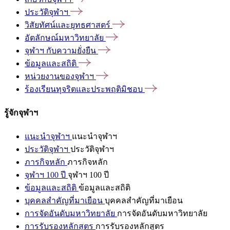
ประวัติจุฬาฯ
วิสัยทัศน์และยุทธศาสตร์
อัตลักษณ์มหาวิทยาลัย
จุฬาฯ
กับความยั่งยืน
ข้อมูลและสถิติ
หน่วยงานของจุฬาฯ
ร้องเรียนทุจริตและประพฤติมิชอบ
รู้จักจุฬาฯ
แนะนำจุฬาฯ
แนะนำจุฬาฯ
ประวัติจุฬาฯ
ประวัติจุฬาฯ
ภารกิจหลัก
ภารกิจหลัก
จุฬาฯ 100 ปี
จุฬาฯ 100 ปี
ข้อมูลและสถิติ
ข้อมูลและสถิติ
บุคคลสำคัญที่มาเยือน
บุคคลสำคัญที่มาเยือน
การจัดอันดับมหาวิทยาลัย
การจัดอันดับมหาวิทยาลัย
การรับรองหลักสูตร
การรับรองหลักสูตร