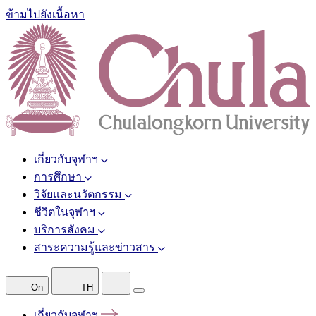
ข้ามไปยังเนื้อหา
เกี่ยวกับจุฬาฯ
การศึกษา
วิจัยและนวัตกรรม
ชีวิตในจุฬาฯ
บริการสังคม
สาระความรู้และข่าวสาร
On
TH
เกี่ยวกับจุฬาฯ