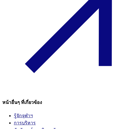
หน้าอื่นๆ ที่เกี่ยวข้อง
รู้จักจุฬาฯ
การบริหาร