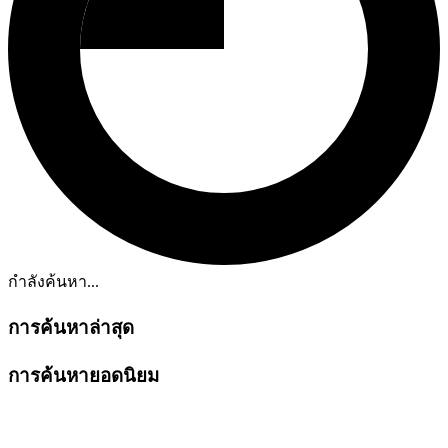
กำลังค้นหา...
การค้นหาล่าสุด
การค้นหายอดนิยม