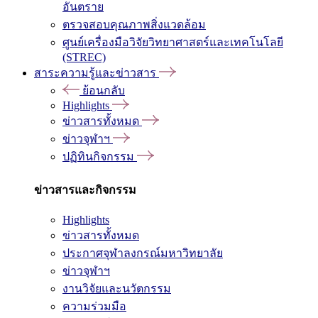
อันตราย
ตรวจสอบคุณภาพสิ่งแวดล้อม
ศูนย์เครื่องมือวิจัยวิทยาศาสตร์และเทคโนโลยี
(STREC)
สาระความรู้และข่าวสาร
ย้อนกลับ
Highlights
ข่าวสารทั้งหมด
ข่าวจุฬาฯ
ปฏิทินกิจกรรม
ข่าวสารและกิจกรรม
Highlights
ข่าวสารทั้งหมด
ประกาศจุฬาลงกรณ์มหาวิทยาลัย
ข่าวจุฬาฯ
งานวิจัยและนวัตกรรม
ความร่วมมือ