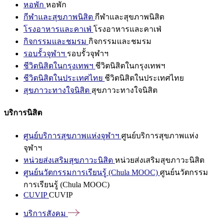
หอพัก
หอพัก
กีฬาและสุขภาพนิสิต
กีฬาและสุขภาพนิสิต
โรงอาหารและคาเฟ่
โรงอาหารและคาเฟ่
กิจกรรมและชมรม
กิจกรรมและชมรม
รอบรั้วจุฬาฯ
รอบรั้วจุฬาฯ
ชีวิตนิสิตในกรุงเทพฯ
ชีวิตนิสิตในกรุงเทพฯ
ชีวิตนิสิตในประเทศไทย
ชีวิตนิสิตในประเทศไทย
สุขภาวะทางใจนิสิต
สุขภาวะทางใจนิสิต
บริการนิสิต
ศูนย์บริการสุขภาพแห่งจุฬาฯ
ศูนย์บริการสุขภาพแห่ง
จุฬาฯ
หน่วยส่งเสริมสุขภาวะนิสิต
หน่วยส่งเสริมสุขภาวะนิสิต
ศูนย์นวัตกรรมการเรียนรู้ (Chula MOOC)
ศูนย์นวัตกรรม
การเรียนรู้ (Chula MOOC)
CUVIP
CUVIP
บริการสังคม