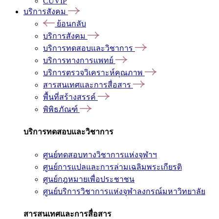
CUVIP
บริการสังคม
ย้อนกลับ
บริการสังคม
บริการทดสอบและวิชาการ
บริการทางการแพทย์
บริการตรวจวิเคราะห์คุณภาพ
สารสนเทศและการสื่อสาร
พื้นที่สร้างสรรค์
พิพิธภัณฑ์
บริการทดสอบและวิชาการ
ศูนย์ทดสอบทางวิชาการแห่งจุฬาฯ
ศูนย์การแปลและการล่ามเฉลิมพระเกียรติ
ศูนย์กฎหมายเพื่อประชาชน
ศูนย์บริการวิชาการแห่งจุฬาลงกรณ์มหาวิทยาลัย
สารสนเทศและการสื่อสาร