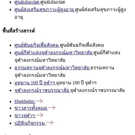
ศูนย์เอ็มเน็ต
ศูนย์เอ็มเน็ต
ศูนย์ส่งเสริมสุขภาวะผู้สูงอายุ
ศูนย์ส่งเสริมสุขภาวะผู้สูง
อายุ
พื้นที่สร้างสรรค์
ศูนย์พันธกิจเพื่อสังคม
ศูนย์พันธกิจเพื่อสังคม
ศูนย์กีฬาแห่งจุฬาลงกรณ์มหาวิทยาลัย
ศูนย์กีฬาแห่ง
จุฬาลงกรณ์มหาวิทยาลัย
ธรรมสถานจุฬาลงกรณ์มหาวิทยาลัย
ธรรมสถาน
จุฬาลงกรณ์มหาวิทยาลัย
อุทยาน 100 ปี จุฬาฯ
อุทยาน 100 ปี จุฬาฯ
จุฬาลงกรณ์ราชบรรณาลัย
จุฬาลงกรณ์ราชบรรณาลัย
Highlights
ข่าวสารทั้งหมด
ข่าวจุฬาฯ
ปฏิทินกิจกรรม