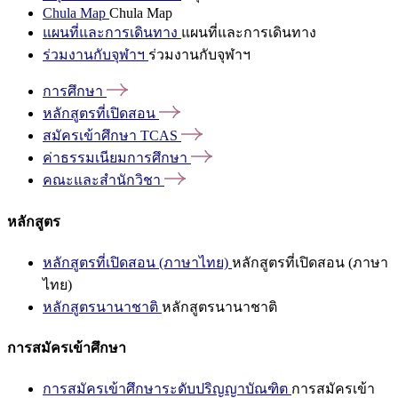
Chula Map
Chula Map
แผนที่และการเดินทาง
แผนที่และการเดินทาง
ร่วมงานกับจุฬาฯ
ร่วมงานกับจุฬาฯ
การศึกษา
หลักสูตรที่เปิดสอน
สมัครเข้าศึกษา
TCAS
ค่าธรรมเนียมการศึกษา
คณะและสำนักวิชา
หลักสูตร
หลักสูตรที่เปิดสอน (ภาษาไทย)
หลักสูตรที่เปิดสอน (ภาษา
ไทย)
หลักสูตรนานาชาติ
หลักสูตรนานาชาติ
การสมัครเข้าศึกษา
การสมัครเข้าศึกษาระดับปริญญาบัณฑิต
การสมัครเข้า