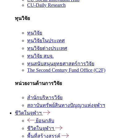
CU-Daily Research
ทุนวิจัย
ทุนวิจัย
ทุนวิจัยในประเทศ
ทุนวิจัยต่างประเทศ
ทุนวิจัย สบจ.
ทุนสนับสนุนยุทธศาสตร์การวิจัย
The Second Century Fund Office (C2F)
หน่วยงานด้านการวิจัย
สำนักบริหารวิจัย
สถาบันทรัพย์สินทางปัญญาแห่งจุฬาฯ
ชีวิตในจุฬาฯ
ย้อนกลับ
ชีวิตในจุฬาฯ
พื้นที่สร้างสรรค์