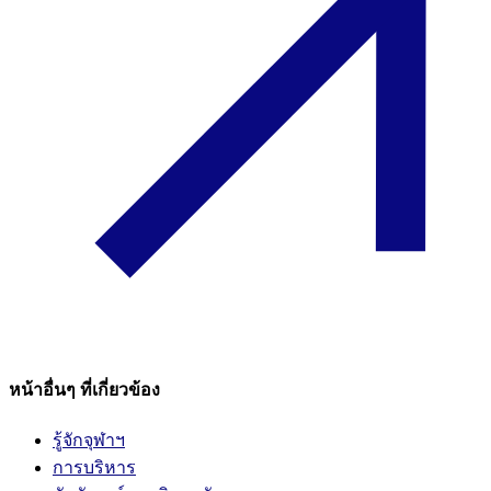
หน้าอื่นๆ ที่เกี่ยวข้อง
รู้จักจุฬาฯ
การบริหาร