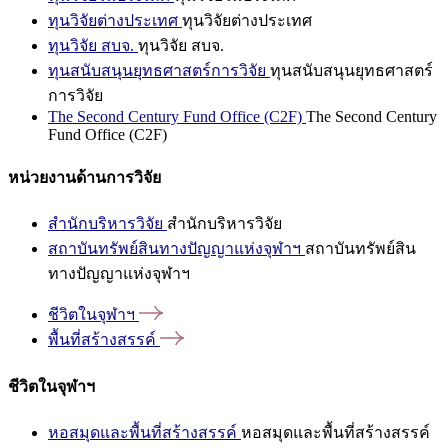
ทุนวิจัยต่างประเทศ
ทุนวิจัยต่างประเทศ
ทุนวิจัย สบจ.
ทุนวิจัย สบจ.
ทุนสนับสนุนยุทธศาสตร์การวิจัย
ทุนสนับสนุนยุทธศาสตร์
การวิจัย
The Second Century Fund Office (C2F)
The Second Century
Fund Office (C2F)
หน่วยงานด้านการวิจัย
สำนักบริหารวิจัย
สำนักบริหารวิจัย
สถาบันทรัพย์สินทางปัญญาแห่งจุฬาฯ
สถาบันทรัพย์สิน
ทางปัญญาแห่งจุฬาฯ
ชีวิตในจุฬาฯ
พื้นที่สร้างสรรค์
ชีวิตในจุฬาฯ
หอสมุดและพื้นที่สร้างสรรค์
หอสมุดและพื้นที่สร้างสรรค์