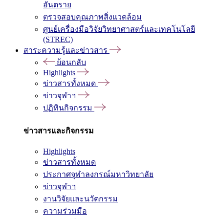
อันตราย
ตรวจสอบคุณภาพสิ่งแวดล้อม
ศูนย์เครื่องมือวิจัยวิทยาศาสตร์และเทคโนโลยี
(STREC)
สาระความรู้และข่าวสาร
ย้อนกลับ
Highlights
ข่าวสารทั้งหมด
ข่าวจุฬาฯ
ปฏิทินกิจกรรม
ข่าวสารและกิจกรรม
Highlights
ข่าวสารทั้งหมด
ประกาศจุฬาลงกรณ์มหาวิทยาลัย
ข่าวจุฬาฯ
งานวิจัยและนวัตกรรม
ความร่วมมือ