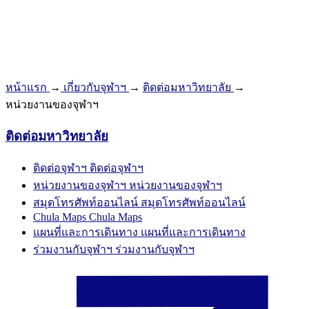
หน้าแรก
→
เกี่ยวกับจุฬาฯ
→
ติดต่อมหาวิทยาลัย
→
หน่วยงานของจุฬาฯ
ติดต่อมหาวิทยาลัย
ติดต่อจุฬาฯ
ติดต่อจุฬาฯ
หน่วยงานของจุฬาฯ
หน่วยงานของจุฬาฯ
สมุดโทรศัพท์ออนไลน์
สมุดโทรศัพท์ออนไลน์
Chula Maps
Chula Maps
แผนที่และการเดินทาง
แผนที่และการเดินทาง
ร่วมงานกับจุฬาฯ
ร่วมงานกับจุฬาฯ