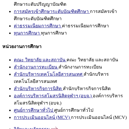
ศึกษาระดับปริญญาบัณฑิต
การสมัครเข้าศึกษาระดับบัณฑิตศึกษา
การสมัครเข้า
ศึกษาระดับบัณฑิตศึกษา
ค่าธรรมเนียมการศึกษา
ค่าธรรมเนียมการศึกษา
ทุนการศึกษา
ทุนการศึกษา
หน่วยงานการศึกษา
คณะ วิทยาลัย และสถาบัน
คณะ วิทยาลัย และสถาบัน
สำนักงานการทะเบียน
สำนักงานการทะเบียน
สำนักบริหารเทคโนโลยีสารสนเทศ
สำนักบริหาร
เทคโนโลยีสารสนเทศ
สำนักบริหารกิจการนิสิต
สำนักบริหารกิจการนิสิต
องค์การบริหารสโมสรนิสิตจุฬาฯ (อบจ.)
องค์การบริหาร
สโมสรนิสิตจุฬาฯ (อบจ.)
ศูนย์การศึกษาทั่วไป
ศูนย์การศึกษาทั่วไป
การประเมินออนไลน์ (MCV)
การประเมินออนไลน์ (MCV)