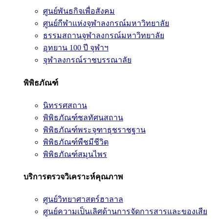
ศูนย์พันธกิจเพื่อสังคม
ศูนย์กีฬาแห่งจุฬาลงกรณ์มหาวิทยาลัย
ธรรมสถานจุฬาลงกรณ์มหาวิทยาลัย
อุทยาน 100 ปี จุฬาฯ
จุฬาลงกรณ์ราชบรรณาลัย
พิพิธภัณฑ์
นิทรรศสถาน
พิพิธภัณฑ์ชลทัศนสถาน
พิพิธภัณฑ์พระจุฑาธุชราชฐาน
พิพิธภัณฑ์พืชมีชีวิต
พิพิธภัณฑ์สมุนไพร
บริการตรวจวิเคราะห์คุณภาพ
ศูนย์วิทยาศาสตร์ฮาลาล
ศูนย์ความเป็นเลิศด้านการจัดการสารและของเสีย