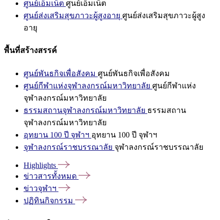
ศูนย์เอ็มเน็ต
ศูนย์เอ็มเน็ต
ศูนย์ส่งเสริมสุขภาวะผู้สูงอายุ
ศูนย์ส่งเสริมสุขภาวะผู้สูง
อายุ
พื้นที่สร้างสรรค์
ศูนย์พันธกิจเพื่อสังคม
ศูนย์พันธกิจเพื่อสังคม
ศูนย์กีฬาแห่งจุฬาลงกรณ์มหาวิทยาลัย
ศูนย์กีฬาแห่ง
จุฬาลงกรณ์มหาวิทยาลัย
ธรรมสถานจุฬาลงกรณ์มหาวิทยาลัย
ธรรมสถาน
จุฬาลงกรณ์มหาวิทยาลัย
อุทยาน 100 ปี จุฬาฯ
อุทยาน 100 ปี จุฬาฯ
จุฬาลงกรณ์ราชบรรณาลัย
จุฬาลงกรณ์ราชบรรณาลัย
Highlights
ข่าวสารทั้งหมด
ข่าวจุฬาฯ
ปฏิทินกิจกรรม