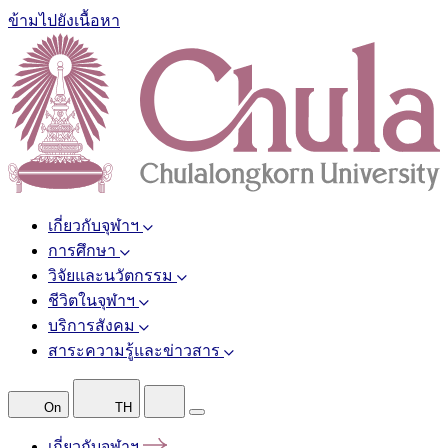
ข้ามไปยังเนื้อหา
เกี่ยวกับจุฬาฯ
การศึกษา
วิจัยและนวัตกรรม
ชีวิตในจุฬาฯ
บริการสังคม
สาระความรู้และข่าวสาร
On
TH
เกี่ยวกับจุฬาฯ