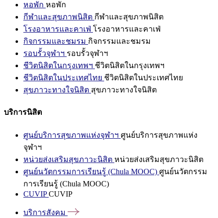
หอพัก
หอพัก
กีฬาและสุขภาพนิสิต
กีฬาและสุขภาพนิสิต
โรงอาหารและคาเฟ่
โรงอาหารและคาเฟ่
กิจกรรมและชมรม
กิจกรรมและชมรม
รอบรั้วจุฬาฯ
รอบรั้วจุฬาฯ
ชีวิตนิสิตในกรุงเทพฯ
ชีวิตนิสิตในกรุงเทพฯ
ชีวิตนิสิตในประเทศไทย
ชีวิตนิสิตในประเทศไทย
สุขภาวะทางใจนิสิต
สุขภาวะทางใจนิสิต
บริการนิสิต
ศูนย์บริการสุขภาพแห่งจุฬาฯ
ศูนย์บริการสุขภาพแห่ง
จุฬาฯ
หน่วยส่งเสริมสุขภาวะนิสิต
หน่วยส่งเสริมสุขภาวะนิสิต
ศูนย์นวัตกรรมการเรียนรู้ (Chula MOOC)
ศูนย์นวัตกรรม
การเรียนรู้ (Chula MOOC)
CUVIP
CUVIP
บริการสังคม