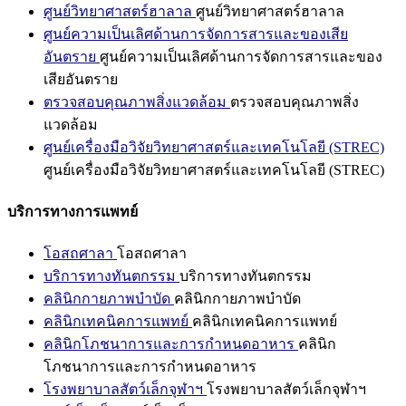
ศูนย์วิทยาศาสตร์ฮาลาล
ศูนย์วิทยาศาสตร์ฮาลาล
ศูนย์ความเป็นเลิศด้านการจัดการสารและของเสีย
อันตราย
ศูนย์ความเป็นเลิศด้านการจัดการสารและของ
เสียอันตราย
ตรวจสอบคุณภาพสิ่งแวดล้อม
ตรวจสอบคุณภาพสิ่ง
แวดล้อม
ศูนย์เครื่องมือวิจัยวิทยาศาสตร์และเทคโนโลยี (STREC)
ศูนย์เครื่องมือวิจัยวิทยาศาสตร์และเทคโนโลยี (STREC)
บริการทางการแพทย์
โอสถศาลา
โอสถศาลา
บริการทางทันตกรรม
บริการทางทันตกรรม
คลินิกกายภาพบำบัด
คลินิกกายภาพบำบัด
คลินิกเทคนิคการแพทย์
คลินิกเทคนิคการแพทย์
คลินิกโภชนาการและการกำหนดอาหาร
คลินิก
โภชนาการและการกำหนดอาหาร
โรงพยาบาลสัตว์เล็กจุฬาฯ
โรงพยาบาลสัตว์เล็กจุฬาฯ