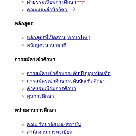
ค่าธรรมเนียมการศึกษา
คณะและสำนักวิชา
หลักสูตร
หลักสูตรที่เปิดสอน (ภาษาไทย)
หลักสูตรนานาชาติ
การสมัครเข้าศึกษา
การสมัครเข้าศึกษาระดับปริญญาบัณฑิต
การสมัครเข้าศึกษาระดับบัณฑิตศึกษา
ค่าธรรมเนียมการศึกษา
ทุนการศึกษา
หน่วยงานการศึกษา
คณะ วิทยาลัย และสถาบัน
สำนักงานการทะเบียน