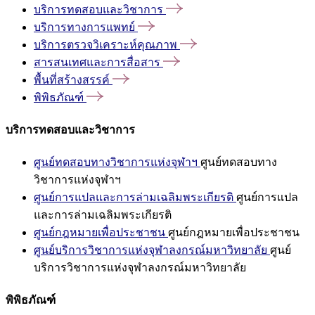
บริการทดสอบและวิชาการ
บริการทางการแพทย์
บริการตรวจวิเคราะห์คุณภาพ
สารสนเทศและการสื่อสาร
พื้นที่สร้างสรรค์
พิพิธภัณฑ์
บริการทดสอบและวิชาการ
ศูนย์ทดสอบทางวิชาการแห่งจุฬาฯ
ศูนย์ทดสอบทาง
วิชาการแห่งจุฬาฯ
ศูนย์การแปลและการล่ามเฉลิมพระเกียรติ
ศูนย์การแปล
และการล่ามเฉลิมพระเกียรติ
ศูนย์กฎหมายเพื่อประชาชน
ศูนย์กฎหมายเพื่อประชาชน
ศูนย์บริการวิชาการแห่งจุฬาลงกรณ์มหาวิทยาลัย
ศูนย์
บริการวิชาการแห่งจุฬาลงกรณ์มหาวิทยาลัย
พิพิธภัณฑ์