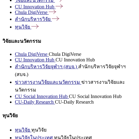
วิจัยและนวัตกรรม
CU Innovation
Hub
Chula
DigiVerse
สำนักบริหารวิจัย
ทุนวิจัย
วิจัยและนวัตกรรม
Chula DigiVerse
Chula DigiVerse
CU Innovation Hub
CU Innovation Hub
สำนักบริหารวิจัยจุฬาฯ (สบจ.)
สำนักบริหารวิจัยจุฬาฯ
(สบจ.)
ข่าวสารงานวิจัยและนวัตกรรม
ข่าวสารงานวิจัยและ
นวัตกรรม
CU Social Innovation Hub
CU Social Innovation Hub
CU-Daily Research
CU-Daily Research
ทุนวิจัย
ทุนวิจัย
ทุนวิจัย
ทุนวิจัยในประเทศ
ทุนวิจัยในประเทศ