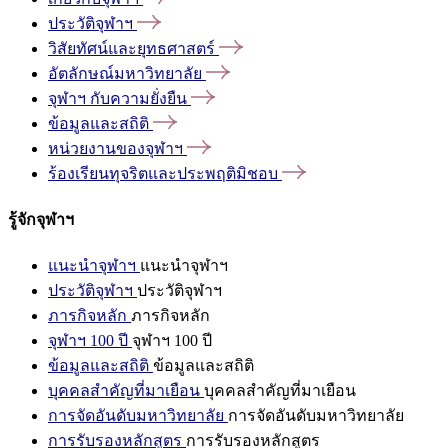
ประวัติจุฬาฯ
วิสัยทัศน์และยุทธศาสตร์
อัตลักษณ์มหาวิทยาลัย
จุฬาฯ
กับความยั่งยืน
ข้อมูลและสถิติ
หน่วยงานของจุฬาฯ
ร้องเรียนทุจริตและประพฤติมิชอบ
รู้จักจุฬาฯ
แนะนำจุฬาฯ
แนะนำจุฬาฯ
ประวัติจุฬาฯ
ประวัติจุฬาฯ
ภารกิจหลัก
ภารกิจหลัก
จุฬาฯ 100 ปี
จุฬาฯ 100 ปี
ข้อมูลและสถิติ
ข้อมูลและสถิติ
บุคคลสำคัญที่มาเยือน
บุคคลสำคัญที่มาเยือน
การจัดอันดับมหาวิทยาลัย
การจัดอันดับมหาวิทยาลัย
การรับรองหลักสูตร
การรับรองหลักสูตร