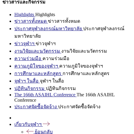
ข่าวสารและกิจกรรม
Highlights
Highlights
ข่าวสารทั้งหมด
ข่าวสารทั้งหมด
ประกาศจุฬาลงกรณ์มหาวิทยาลัย
ประกาศจุฬาลงกรณ์
มหาวิทยาลัย
ข่าวจุฬาฯ
ข่าวจุฬาฯ
งานวิจัยและนวัตกรรม
งานวิจัยและนวัตกรรม
ความร่วมมือ
ความร่วมมือ
ความภูมิใจของจุฬาฯ
ความภูมิใจของจุฬาฯ
การศึกษาและหลักสูตร
การศึกษาและหลักสูตร
จุฬาฯ ในสื่อ
จุฬาฯ ในสื่อ
ปฏิทินกิจกรรม
ปฏิทินกิจกรรม
The 166th ASAIHL Conference
The 166th ASAIHL
Conference
ประกาศจัดซื้อจัดจ้าง
ประกาศจัดซื้อจัดจ้าง
เกี่ยวกับจุฬาฯ
ย้อนกลับ