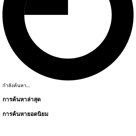
กำลังค้นหา...
การค้นหาล่าสุด
การค้นหายอดนิยม