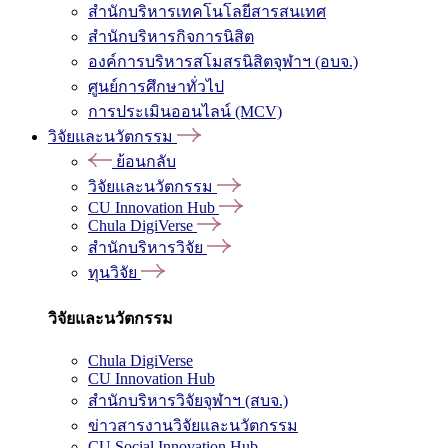
สำนักบริหารเทคโนโลยีสารสนเทศ
สำนักบริหารกิจการนิสิต
องค์การบริหารสโมสรนิสิตจุฬาฯ (อบจ.)
ศูนย์การศึกษาทั่วไป
การประเมินออนไลน์ (MCV)
วิจัยและนวัตกรรม
ย้อนกลับ
วิจัยและนวัตกรรม
CU Innovation Hub
Chula DigiVerse
สำนักบริหารวิจัย
ทุนวิจัย
วิจัยและนวัตกรรม
Chula DigiVerse
CU Innovation Hub
สำนักบริหารวิจัยจุฬาฯ (สบจ.)
ข่าวสารงานวิจัยและนวัตกรรม
CU Social Innovation Hub