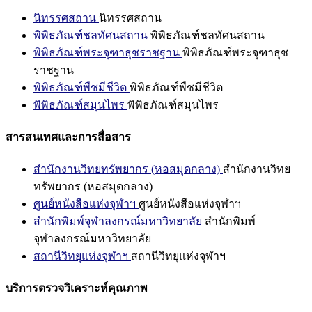
นิทรรศสถาน
นิทรรศสถาน
พิพิธภัณฑ์ชลทัศนสถาน
พิพิธภัณฑ์ชลทัศนสถาน
พิพิธภัณฑ์พระจุฑาธุชราชฐาน
พิพิธภัณฑ์พระจุฑาธุช
ราชฐาน
พิพิธภัณฑ์พืชมีชีวิต
พิพิธภัณฑ์พืชมีชีวิต
พิพิธภัณฑ์สมุนไพร
พิพิธภัณฑ์สมุนไพร
สารสนเทศและการสื่อสาร
สำนักงานวิทยทรัพยากร (หอสมุดกลาง)
สำนักงานวิทย
ทรัพยากร (หอสมุดกลาง)
ศูนย์หนังสือแห่งจุฬาฯ
ศูนย์หนังสือแห่งจุฬาฯ
สำนักพิมพ์จุฬาลงกรณ์มหาวิทยาลัย
สำนักพิมพ์
จุฬาลงกรณ์มหาวิทยาลัย
สถานีวิทยุแห่งจุฬาฯ
สถานีวิทยุแห่งจุฬาฯ
บริการตรวจวิเคราะห์คุณภาพ