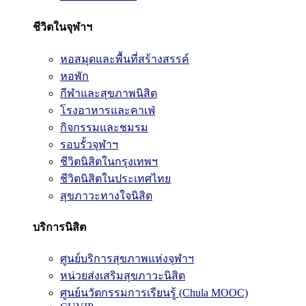
ชีวิตในจุฬาฯ
หอสมุดและพื้นที่สร้างสรรค์
หอพัก
กีฬาและสุขภาพนิสิต
โรงอาหารและคาเฟ่
กิจกรรมและชมรม
รอบรั้วจุฬาฯ
ชีวิตนิสิตในกรุงเทพฯ
ชีวิตนิสิตในประเทศไทย
สุขภาวะทางใจนิสิต
บริการนิสิต
ศูนย์บริการสุขภาพแห่งจุฬาฯ
หน่วยส่งเสริมสุขภาวะนิสิต
ศูนย์นวัตกรรมการเรียนรู้ (Chula MOOC)