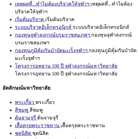
เหตุผลที่...ทำไมต้องบริจาคให้จุฬาฯ
เหตุผลที่...ทำไมต้อง
บริจาคให้จุฬาฯ
เริ่มต้นบริจาค
เริ่มต้นบริจาค
ระบบบริจาคอิเล็กทรอนิกส์
ระบบบริจาคอิเล็กทรอนิกส์
กองทุนจุฬาลงกรณ์บรมราชสมภพฯ
กองทุนจุฬาลงกรณ์
บรมราชสมภพฯ
กองทุนภูมิคุ้มกันบำบัดมะเร็งจุฬาฯ
กองทุนภูมิคุ้มกันบำบัด
มะเร็งจุฬาฯ
โครงการอุทยาน 100 ปี จุฬาลงกรณ์มหาวิทยาลัย
โครงการอุทยาน 100 ปี จุฬาลงกรณ์มหาวิทยาลัย
อัตลักษณ์มหาวิทยาลัย
พระเกี้ยว
พระเกี้ยว
สีชมพู
สีชมพู
ต้นจามจุรี
ต้นจามจุรี
เสื้อครุยพระราชทาน
เสื้อครุยพระราชทาน
ชุดนิสิต
ชุดนิสิต