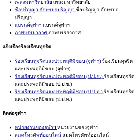
เพลงมหาวิทยาลัย
เพลงมหาวิทยาลัย
ชื่อปริญญา อักษรย่อปริญญา
ชื่อปริญญา อักษรย่อ
ปริญญา
แบรนด์จุฬาฯ
แบรนด์จุฬาฯ
ภาพบรรยากาศ
ภาพบรรยากาศ
แจ้งเรื่องร้องเรียนทุจริต
ร้องเรียนทุจริตและประพฤติมิชอบ (จุฬาฯ)
ร้องเรียนทุจริต
และประพฤติมิชอบ (จุฬาฯ)
ร้องเรียนทุจริตและประพฤติมิชอบ (ป.ป.ช.)
ร้องเรียนทุจริต
และประพฤติมิชอบ (ป.ป.ช.)
ร้องเรียนทุจริตและประพฤติมิชอบ (ป.ป.ท.)
ร้องเรียนทุจริต
และประพฤติมิชอบ (ป.ป.ท.)
ติดต่อจุฬาฯ
หน่วยงานของจุฬาฯ
หน่วยงานของจุฬาฯ
สมุดโทรศัพท์ออนไลน์
สมุดโทรศัพท์ออนไลน์