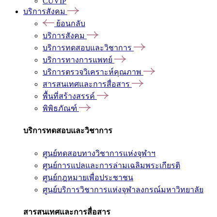
CUVIP
บริการสังคม
ย้อนกลับ
บริการสังคม
บริการทดสอบและวิชาการ
บริการทางการแพทย์
บริการตรวจวิเคราะห์คุณภาพ
สารสนเทศและการสื่อสาร
พื้นที่สร้างสรรค์
พิพิธภัณฑ์
บริการทดสอบและวิชาการ
ศูนย์ทดสอบทางวิชาการแห่งจุฬาฯ
ศูนย์การแปลและการล่ามเฉลิมพระเกียรติ
ศูนย์กฎหมายเพื่อประชาชน
ศูนย์บริการวิชาการแห่งจุฬาลงกรณ์มหาวิทยาลัย
สารสนเทศและการสื่อสาร