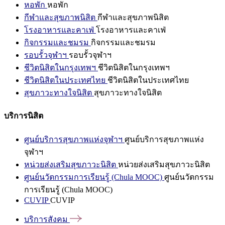
หอพัก
หอพัก
กีฬาและสุขภาพนิสิต
กีฬาและสุขภาพนิสิต
โรงอาหารและคาเฟ่
โรงอาหารและคาเฟ่
กิจกรรมและชมรม
กิจกรรมและชมรม
รอบรั้วจุฬาฯ
รอบรั้วจุฬาฯ
ชีวิตนิสิตในกรุงเทพฯ
ชีวิตนิสิตในกรุงเทพฯ
ชีวิตนิสิตในประเทศไทย
ชีวิตนิสิตในประเทศไทย
สุขภาวะทางใจนิสิต
สุขภาวะทางใจนิสิต
บริการนิสิต
ศูนย์บริการสุขภาพแห่งจุฬาฯ
ศูนย์บริการสุขภาพแห่ง
จุฬาฯ
หน่วยส่งเสริมสุขภาวะนิสิต
หน่วยส่งเสริมสุขภาวะนิสิต
ศูนย์นวัตกรรมการเรียนรู้ (Chula MOOC)
ศูนย์นวัตกรรม
การเรียนรู้ (Chula MOOC)
CUVIP
CUVIP
บริการสังคม