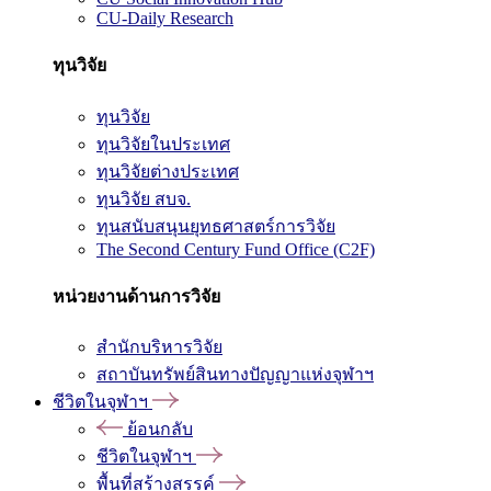
CU-Daily Research
ทุนวิจัย
ทุนวิจัย
ทุนวิจัยในประเทศ
ทุนวิจัยต่างประเทศ
ทุนวิจัย สบจ.
ทุนสนับสนุนยุทธศาสตร์การวิจัย
The Second Century Fund Office (C2F)
หน่วยงานด้านการวิจัย
สำนักบริหารวิจัย
สถาบันทรัพย์สินทางปัญญาแห่งจุฬาฯ
ชีวิตในจุฬาฯ
ย้อนกลับ
ชีวิตในจุฬาฯ
พื้นที่สร้างสรรค์