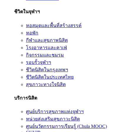
ชีวิตในจุฬาฯ
หอสมุดและพื้นที่สร้างสรรค์
หอพัก
กีฬาและสุขภาพนิสิต
โรงอาหารและคาเฟ่
กิจกรรมและชมรม
รอบรั้วจุฬาฯ
ชีวิตนิสิตในกรุงเทพฯ
ชีวิตนิสิตในประเทศไทย
สุขภาวะทางใจนิสิต
บริการนิสิต
ศูนย์บริการสุขภาพแห่งจุฬาฯ
หน่วยส่งเสริมสุขภาวะนิสิต
ศูนย์นวัตกรรมการเรียนรู้ (Chula MOOC)