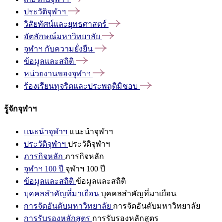
ประวัติจุฬาฯ
วิสัยทัศน์และยุทธศาสตร์
อัตลักษณ์มหาวิทยาลัย
จุฬาฯ
กับความยั่งยืน
ข้อมูลและสถิติ
หน่วยงานของจุฬาฯ
ร้องเรียนทุจริตและประพฤติมิชอบ
รู้จักจุฬาฯ
แนะนำจุฬาฯ
แนะนำจุฬาฯ
ประวัติจุฬาฯ
ประวัติจุฬาฯ
ภารกิจหลัก
ภารกิจหลัก
จุฬาฯ 100 ปี
จุฬาฯ 100 ปี
ข้อมูลและสถิติ
ข้อมูลและสถิติ
บุคคลสำคัญที่มาเยือน
บุคคลสำคัญที่มาเยือน
การจัดอันดับมหาวิทยาลัย
การจัดอันดับมหาวิทยาลัย
การรับรองหลักสูตร
การรับรองหลักสูตร