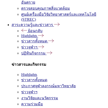
อันตราย
ตรวจสอบคุณภาพสิ่งแวดล้อม
ศูนย์เครื่องมือวิจัยวิทยาศาสตร์และเทคโนโลยี
(STREC)
สาระความรู้และข่าวสาร
ย้อนกลับ
Highlights
ข่าวสารทั้งหมด
ข่าวจุฬาฯ
ปฏิทินกิจกรรม
ข่าวสารและกิจกรรม
Highlights
ข่าวสารทั้งหมด
ประกาศจุฬาลงกรณ์มหาวิทยาลัย
ข่าวจุฬาฯ
งานวิจัยและนวัตกรรม
ความร่วมมือ