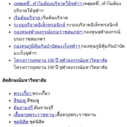
เหตุผลที่...ทำไมต้องบริจาคให้จุฬาฯ
เหตุผลที่...ทำไมต้อง
บริจาคให้จุฬาฯ
เริ่มต้นบริจาค
เริ่มต้นบริจาค
ระบบบริจาคอิเล็กทรอนิกส์
ระบบบริจาคอิเล็กทรอนิกส์
กองทุนจุฬาลงกรณ์บรมราชสมภพฯ
กองทุนจุฬาลงกรณ์
บรมราชสมภพฯ
กองทุนภูมิคุ้มกันบำบัดมะเร็งจุฬาฯ
กองทุนภูมิคุ้มกันบำบัด
มะเร็งจุฬาฯ
โครงการอุทยาน 100 ปี จุฬาลงกรณ์มหาวิทยาลัย
โครงการอุทยาน 100 ปี จุฬาลงกรณ์มหาวิทยาลัย
อัตลักษณ์มหาวิทยาลัย
พระเกี้ยว
พระเกี้ยว
สีชมพู
สีชมพู
ต้นจามจุรี
ต้นจามจุรี
เสื้อครุยพระราชทาน
เสื้อครุยพระราชทาน
ชุดนิสิต
ชุดนิสิต