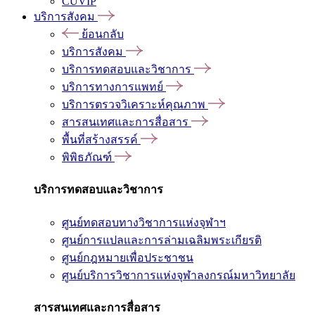
CUVIP
บริการสังคม
ย้อนกลับ
บริการสังคม
บริการทดสอบและวิชาการ
บริการทางการแพทย์
บริการตรวจวิเคราะห์คุณภาพ
สารสนเทศและการสื่อสาร
พื้นที่สร้างสรรค์
พิพิธภัณฑ์
บริการทดสอบและวิชาการ
ศูนย์ทดสอบทางวิชาการแห่งจุฬาฯ
ศูนย์การแปลและการล่ามเฉลิมพระเกียรติ
ศูนย์กฎหมายเพื่อประชาชน
ศูนย์บริการวิชาการแห่งจุฬาลงกรณ์มหาวิทยาลัย
สารสนเทศและการสื่อสาร