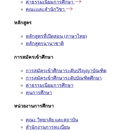
ค่าธรรมเนียมการศึกษา
คณะและสำนักวิชา
หลักสูตร
หลักสูตรที่เปิดสอน (ภาษาไทย)
หลักสูตรนานาชาติ
การสมัครเข้าศึกษา
การสมัครเข้าศึกษาระดับปริญญาบัณฑิต
การสมัครเข้าศึกษาระดับบัณฑิตศึกษา
ค่าธรรมเนียมการศึกษา
ทุนการศึกษา
หน่วยงานการศึกษา
คณะ วิทยาลัย และสถาบัน
สำนักงานการทะเบียน