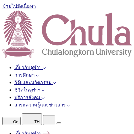
ข้ามไปยังเนื้อหา
เกี่ยวกับจุฬาฯ
การศึกษา
วิจัยและนวัตกรรม
ชีวิตในจุฬาฯ
บริการสังคม
สาระความรู้และข่าวสาร
On
TH
เกี่ยวกับจุฬาฯ