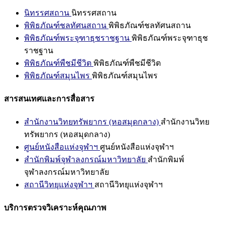
นิทรรศสถาน
นิทรรศสถาน
พิพิธภัณฑ์ชลทัศนสถาน
พิพิธภัณฑ์ชลทัศนสถาน
พิพิธภัณฑ์พระจุฑาธุชราชฐาน
พิพิธภัณฑ์พระจุฑาธุช
ราชฐาน
พิพิธภัณฑ์พืชมีชีวิต
พิพิธภัณฑ์พืชมีชีวิต
พิพิธภัณฑ์สมุนไพร
พิพิธภัณฑ์สมุนไพร
สารสนเทศและการสื่อสาร
สำนักงานวิทยทรัพยากร (หอสมุดกลาง)
สำนักงานวิทย
ทรัพยากร (หอสมุดกลาง)
ศูนย์หนังสือแห่งจุฬาฯ
ศูนย์หนังสือแห่งจุฬาฯ
สำนักพิมพ์จุฬาลงกรณ์มหาวิทยาลัย
สำนักพิมพ์
จุฬาลงกรณ์มหาวิทยาลัย
สถานีวิทยุแห่งจุฬาฯ
สถานีวิทยุแห่งจุฬาฯ
บริการตรวจวิเคราะห์คุณภาพ