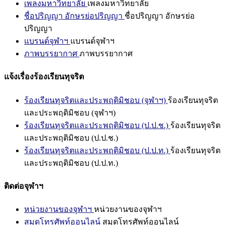
เพลงมหาวิทยาลัย
เพลงมหาวิทยาลัย
ชื่อปริญญา อักษรย่อปริญญา
ชื่อปริญญา อักษรย่อ
ปริญญา
แบรนด์จุฬาฯ
แบรนด์จุฬาฯ
ภาพบรรยากาศ
ภาพบรรยากาศ
แจ้งเรื่องร้องเรียนทุจริต
ร้องเรียนทุจริตและประพฤติมิชอบ (จุฬาฯ)
ร้องเรียนทุจริต
และประพฤติมิชอบ (จุฬาฯ)
ร้องเรียนทุจริตและประพฤติมิชอบ (ป.ป.ช.)
ร้องเรียนทุจริต
และประพฤติมิชอบ (ป.ป.ช.)
ร้องเรียนทุจริตและประพฤติมิชอบ (ป.ป.ท.)
ร้องเรียนทุจริต
และประพฤติมิชอบ (ป.ป.ท.)
ติดต่อจุฬาฯ
หน่วยงานของจุฬาฯ
หน่วยงานของจุฬาฯ
สมุดโทรศัพท์ออนไลน์
สมุดโทรศัพท์ออนไลน์