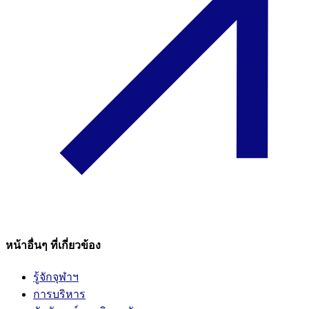
หน้าอื่นๆ ที่เกี่ยวข้อง
รู้จักจุฬาฯ
การบริหาร