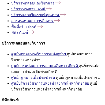
บริการทดสอบและวิชาการ
บริการทางการแพทย์
บริการตรวจวิเคราะห์คุณภาพ
สารสนเทศและการสื่อสาร
พื้นที่สร้างสรรค์
พิพิธภัณฑ์
บริการทดสอบและวิชาการ
ศูนย์ทดสอบทางวิชาการแห่งจุฬาฯ
ศูนย์ทดสอบทาง
วิชาการแห่งจุฬาฯ
ศูนย์การแปลและการล่ามเฉลิมพระเกียรติ
ศูนย์การแปล
และการล่ามเฉลิมพระเกียรติ
ศูนย์กฎหมายเพื่อประชาชน
ศูนย์กฎหมายเพื่อประชาชน
ศูนย์บริการวิชาการแห่งจุฬาลงกรณ์มหาวิทยาลัย
ศูนย์
บริการวิชาการแห่งจุฬาลงกรณ์มหาวิทยาลัย
พิพิธภัณฑ์