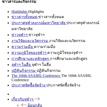
ข่าวสารและกิจกรรม
Highlights
Highlights
ข่าวสารทั้งหมด
ข่าวสารทั้งหมด
ประกาศจุฬาลงกรณ์มหาวิทยาลัย
ประกาศจุฬาลงกรณ์
มหาวิทยาลัย
ข่าวจุฬาฯ
ข่าวจุฬาฯ
งานวิจัยและนวัตกรรม
งานวิจัยและนวัตกรรม
ความร่วมมือ
ความร่วมมือ
ความภูมิใจของจุฬาฯ
ความภูมิใจของจุฬาฯ
การศึกษาและหลักสูตร
การศึกษาและหลักสูตร
จุฬาฯ ในสื่อ
จุฬาฯ ในสื่อ
ปฏิทินกิจกรรม
ปฏิทินกิจกรรม
The 166th ASAIHL Conference
The 166th ASAIHL
Conference
ประกาศจัดซื้อจัดจ้าง
ประกาศจัดซื้อจัดจ้าง
เกี่ยวกับจุฬาฯ
ย้อนกลับ