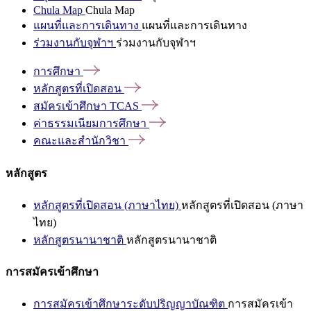
Chula Map
Chula Map
แผนที่และการเดินทาง
แผนที่และการเดินทาง
ร่วมงานกับจุฬาฯ
ร่วมงานกับจุฬาฯ
การศึกษา
หลักสูตรที่เปิดสอน
สมัครเข้าศึกษา
TCAS
ค่าธรรมเนียมการศึกษา
คณะและสำนักวิชา
หลักสูตร
หลักสูตรที่เปิดสอน (ภาษาไทย)
หลักสูตรที่เปิดสอน (ภาษา
ไทย)
หลักสูตรนานาชาติ
หลักสูตรนานาชาติ
การสมัครเข้าศึกษา
การสมัครเข้าศึกษาระดับปริญญาบัณฑิต
การสมัครเข้า