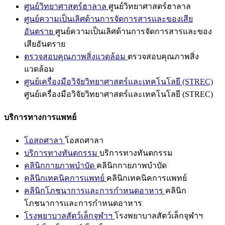
ศูนย์วิทยาศาสตร์ฮาลาล
ศูนย์วิทยาศาสตร์ฮาลาล
ศูนย์ความเป็นเลิศด้านการจัดการสารและของเสีย
อันตราย
ศูนย์ความเป็นเลิศด้านการจัดการสารและของ
เสียอันตราย
ตรวจสอบคุณภาพสิ่งแวดล้อม
ตรวจสอบคุณภาพสิ่ง
แวดล้อม
ศูนย์เครื่องมือวิจัยวิทยาศาสตร์และเทคโนโลยี (STREC)
ศูนย์เครื่องมือวิจัยวิทยาศาสตร์และเทคโนโลยี (STREC)
บริการทางการแพทย์
โอสถศาลา
โอสถศาลา
บริการทางทันตกรรม
บริการทางทันตกรรม
คลินิกกายภาพบำบัด
คลินิกกายภาพบำบัด
คลินิกเทคนิคการแพทย์
คลินิกเทคนิคการแพทย์
คลินิกโภชนาการและการกำหนดอาหาร
คลินิก
โภชนาการและการกำหนดอาหาร
โรงพยาบาลสัตว์เล็กจุฬาฯ
โรงพยาบาลสัตว์เล็กจุฬาฯ