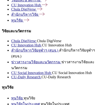
วิจัยและนวัตกรรม
CU Innovation
Hub
Chula
DigiVerse
สำนักบริหารวิจัย
ทุนวิจัย
วิจัยและนวัตกรรม
Chula DigiVerse
Chula DigiVerse
CU Innovation Hub
CU Innovation Hub
สำนักบริหารวิจัยจุฬาฯ (สบจ.)
สำนักบริหารวิจัยจุฬาฯ
(สบจ.)
ข่าวสารงานวิจัยและนวัตกรรม
ข่าวสารงานวิจัยและ
นวัตกรรม
CU Social Innovation Hub
CU Social Innovation Hub
CU-Daily Research
CU-Daily Research
ทุนวิจัย
ทุนวิจัย
ทุนวิจัย
ทุนวิจัยในประเทศ
ทุนวิจัยในประเทศ