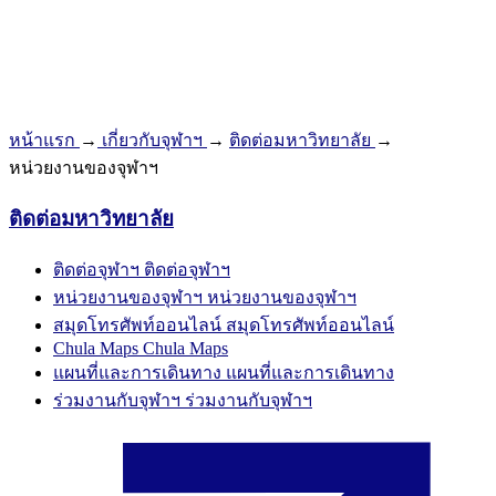
หน้าแรก
→
เกี่ยวกับจุฬาฯ
→
ติดต่อมหาวิทยาลัย
→
หน่วยงานของจุฬาฯ
ติดต่อมหาวิทยาลัย
ติดต่อจุฬาฯ
ติดต่อจุฬาฯ
หน่วยงานของจุฬาฯ
หน่วยงานของจุฬาฯ
สมุดโทรศัพท์ออนไลน์
สมุดโทรศัพท์ออนไลน์
Chula Maps
Chula Maps
แผนที่และการเดินทาง
แผนที่และการเดินทาง
ร่วมงานกับจุฬาฯ
ร่วมงานกับจุฬาฯ