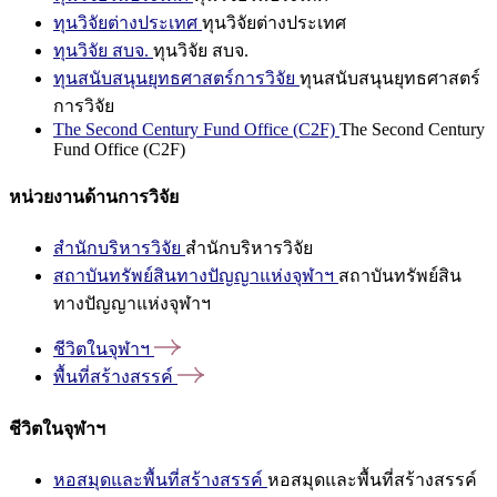
ทุนวิจัยต่างประเทศ
ทุนวิจัยต่างประเทศ
ทุนวิจัย สบจ.
ทุนวิจัย สบจ.
ทุนสนับสนุนยุทธศาสตร์การวิจัย
ทุนสนับสนุนยุทธศาสตร์
การวิจัย
The Second Century Fund Office (C2F)
The Second Century
Fund Office (C2F)
หน่วยงานด้านการวิจัย
สำนักบริหารวิจัย
สำนักบริหารวิจัย
สถาบันทรัพย์สินทางปัญญาแห่งจุฬาฯ
สถาบันทรัพย์สิน
ทางปัญญาแห่งจุฬาฯ
ชีวิตในจุฬาฯ
พื้นที่สร้างสรรค์
ชีวิตในจุฬาฯ
หอสมุดและพื้นที่สร้างสรรค์
หอสมุดและพื้นที่สร้างสรรค์