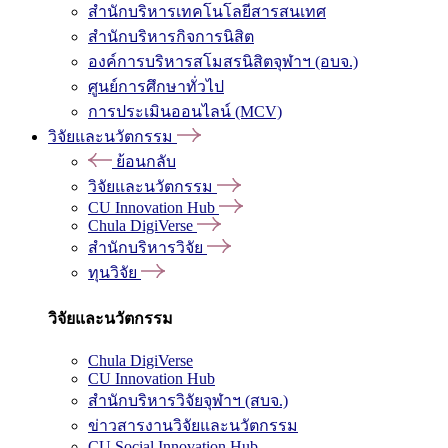
สำนักบริหารเทคโนโลยีสารสนเทศ
สำนักบริหารกิจการนิสิต
องค์การบริหารสโมสรนิสิตจุฬาฯ (อบจ.)
ศูนย์การศึกษาทั่วไป
การประเมินออนไลน์ (MCV)
วิจัยและนวัตกรรม
ย้อนกลับ
วิจัยและนวัตกรรม
CU Innovation Hub
Chula DigiVerse
สำนักบริหารวิจัย
ทุนวิจัย
วิจัยและนวัตกรรม
Chula DigiVerse
CU Innovation Hub
สำนักบริหารวิจัยจุฬาฯ (สบจ.)
ข่าวสารงานวิจัยและนวัตกรรม
CU Social Innovation Hub