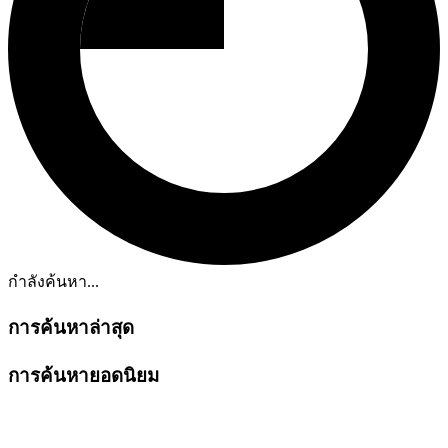
กำลังค้นหา...
การค้นหาล่าสุด
การค้นหายอดนิยม