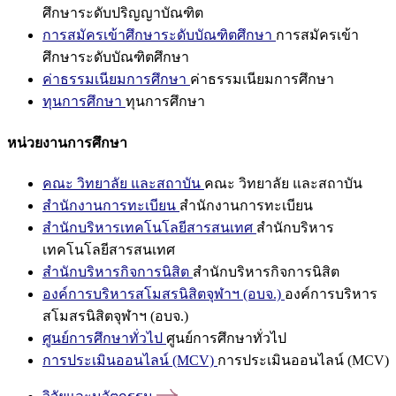
ศึกษาระดับปริญญาบัณฑิต
การสมัครเข้าศึกษาระดับบัณฑิตศึกษา
การสมัครเข้า
ศึกษาระดับบัณฑิตศึกษา
ค่าธรรมเนียมการศึกษา
ค่าธรรมเนียมการศึกษา
ทุนการศึกษา
ทุนการศึกษา
หน่วยงานการศึกษา
คณะ วิทยาลัย และสถาบัน
คณะ วิทยาลัย และสถาบัน
สำนักงานการทะเบียน
สำนักงานการทะเบียน
สำนักบริหารเทคโนโลยีสารสนเทศ
สำนักบริหาร
เทคโนโลยีสารสนเทศ
สำนักบริหารกิจการนิสิต
สำนักบริหารกิจการนิสิต
องค์การบริหารสโมสรนิสิตจุฬาฯ (อบจ.)
องค์การบริหาร
สโมสรนิสิตจุฬาฯ (อบจ.)
ศูนย์การศึกษาทั่วไป
ศูนย์การศึกษาทั่วไป
การประเมินออนไลน์ (MCV)
การประเมินออนไลน์ (MCV)