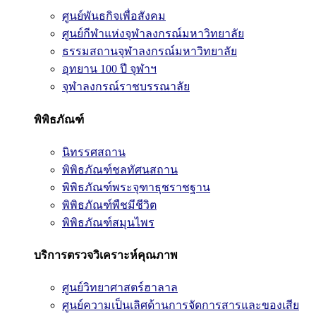
ศูนย์พันธกิจเพื่อสังคม
ศูนย์กีฬาแห่งจุฬาลงกรณ์มหาวิทยาลัย
ธรรมสถานจุฬาลงกรณ์มหาวิทยาลัย
อุทยาน 100 ปี จุฬาฯ
จุฬาลงกรณ์ราชบรรณาลัย
พิพิธภัณฑ์
นิทรรศสถาน
พิพิธภัณฑ์ชลทัศนสถาน
พิพิธภัณฑ์พระจุฑาธุชราชฐาน
พิพิธภัณฑ์พืชมีชีวิต
พิพิธภัณฑ์สมุนไพร
บริการตรวจวิเคราะห์คุณภาพ
ศูนย์วิทยาศาสตร์ฮาลาล
ศูนย์ความเป็นเลิศด้านการจัดการสารและของเสีย