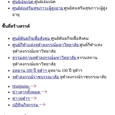
ศูนย์เอ็มเน็ต
ศูนย์เอ็มเน็ต
ศูนย์ส่งเสริมสุขภาวะผู้สูงอายุ
ศูนย์ส่งเสริมสุขภาวะผู้สูง
อายุ
พื้นที่สร้างสรรค์
ศูนย์พันธกิจเพื่อสังคม
ศูนย์พันธกิจเพื่อสังคม
ศูนย์กีฬาแห่งจุฬาลงกรณ์มหาวิทยาลัย
ศูนย์กีฬาแห่ง
จุฬาลงกรณ์มหาวิทยาลัย
ธรรมสถานจุฬาลงกรณ์มหาวิทยาลัย
ธรรมสถาน
จุฬาลงกรณ์มหาวิทยาลัย
อุทยาน 100 ปี จุฬาฯ
อุทยาน 100 ปี จุฬาฯ
จุฬาลงกรณ์ราชบรรณาลัย
จุฬาลงกรณ์ราชบรรณาลัย
Highlights
ข่าวสารทั้งหมด
ข่าวจุฬาฯ
ปฏิทินกิจกรรม