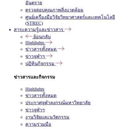
อันตราย
ตรวจสอบคุณภาพสิ่งแวดล้อม
ศูนย์เครื่องมือวิจัยวิทยาศาสตร์และเทคโนโลยี
(STREC)
สาระความรู้และข่าวสาร
ย้อนกลับ
Highlights
ข่าวสารทั้งหมด
ข่าวจุฬาฯ
ปฏิทินกิจกรรม
ข่าวสารและกิจกรรม
Highlights
ข่าวสารทั้งหมด
ประกาศจุฬาลงกรณ์มหาวิทยาลัย
ข่าวจุฬาฯ
งานวิจัยและนวัตกรรม
ความร่วมมือ