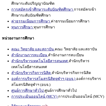
ศึกษาระดับปริญญาบัณฑิต
การสมัครเข้าศึกษาระดับบัณฑิตศึกษา
การสมัครเข้า
ศึกษาระดับบัณฑิตศึกษา
ค่าธรรมเนียมการศึกษา
ค่าธรรมเนียมการศึกษา
ทุนการศึกษา
ทุนการศึกษา
หน่วยงานการศึกษา
คณะ วิทยาลัย และสถาบัน
คณะ วิทยาลัย และสถาบัน
สำนักงานการทะเบียน
สำนักงานการทะเบียน
สำนักบริหารเทคโนโลยีสารสนเทศ
สำนักบริหาร
เทคโนโลยีสารสนเทศ
สำนักบริหารกิจการนิสิต
สำนักบริหารกิจการนิสิต
องค์การบริหารสโมสรนิสิตจุฬาฯ (อบจ.)
องค์การบริหาร
สโมสรนิสิตจุฬาฯ (อบจ.)
ศูนย์การศึกษาทั่วไป
ศูนย์การศึกษาทั่วไป
การประเมินออนไลน์ (MCV)
การประเมินออนไลน์ (MCV)