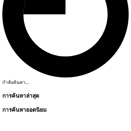
กำลังค้นหา...
การค้นหาล่าสุด
การค้นหายอดนิยม