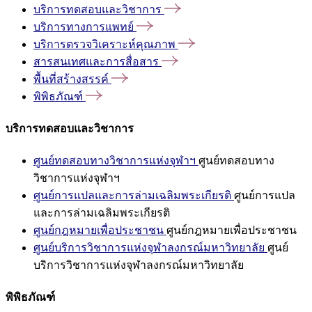
บริการทดสอบและวิชาการ
บริการทางการแพทย์
บริการตรวจวิเคราะห์คุณภาพ
สารสนเทศและการสื่อสาร
พื้นที่สร้างสรรค์
พิพิธภัณฑ์
บริการทดสอบและวิชาการ
ศูนย์ทดสอบทางวิชาการแห่งจุฬาฯ
ศูนย์ทดสอบทาง
วิชาการแห่งจุฬาฯ
ศูนย์การแปลและการล่ามเฉลิมพระเกียรติ
ศูนย์การแปล
และการล่ามเฉลิมพระเกียรติ
ศูนย์กฎหมายเพื่อประชาชน
ศูนย์กฎหมายเพื่อประชาชน
ศูนย์บริการวิชาการแห่งจุฬาลงกรณ์มหาวิทยาลัย
ศูนย์
บริการวิชาการแห่งจุฬาลงกรณ์มหาวิทยาลัย
พิพิธภัณฑ์