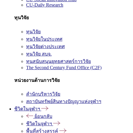
CU-Daily Research
ทุนวิจัย
ทุนวิจัย
ทุนวิจัยในประเทศ
ทุนวิจัยต่างประเทศ
ทุนวิจัย สบจ.
ทุนสนับสนุนยุทธศาสตร์การวิจัย
The Second Century Fund Office (C2F)
หน่วยงานด้านการวิจัย
สำนักบริหารวิจัย
สถาบันทรัพย์สินทางปัญญาแห่งจุฬาฯ
ชีวิตในจุฬาฯ
ย้อนกลับ
ชีวิตในจุฬาฯ
พื้นที่สร้างสรรค์