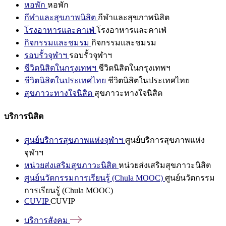
หอพัก
หอพัก
กีฬาและสุขภาพนิสิต
กีฬาและสุขภาพนิสิต
โรงอาหารและคาเฟ่
โรงอาหารและคาเฟ่
กิจกรรมและชมรม
กิจกรรมและชมรม
รอบรั้วจุฬาฯ
รอบรั้วจุฬาฯ
ชีวิตนิสิตในกรุงเทพฯ
ชีวิตนิสิตในกรุงเทพฯ
ชีวิตนิสิตในประเทศไทย
ชีวิตนิสิตในประเทศไทย
สุขภาวะทางใจนิสิต
สุขภาวะทางใจนิสิต
บริการนิสิต
ศูนย์บริการสุขภาพแห่งจุฬาฯ
ศูนย์บริการสุขภาพแห่ง
จุฬาฯ
หน่วยส่งเสริมสุขภาวะนิสิต
หน่วยส่งเสริมสุขภาวะนิสิต
ศูนย์นวัตกรรมการเรียนรู้ (Chula MOOC)
ศูนย์นวัตกรรม
การเรียนรู้ (Chula MOOC)
CUVIP
CUVIP
บริการสังคม