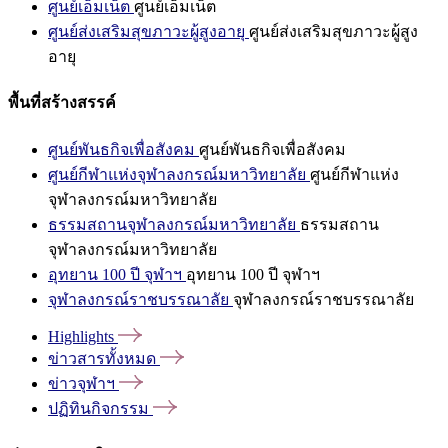
ศูนย์เอ็มเน็ต
ศูนย์เอ็มเน็ต
ศูนย์ส่งเสริมสุขภาวะผู้สูงอายุ
ศูนย์ส่งเสริมสุขภาวะผู้สูง
อายุ
พื้นที่สร้างสรรค์
ศูนย์พันธกิจเพื่อสังคม
ศูนย์พันธกิจเพื่อสังคม
ศูนย์กีฬาแห่งจุฬาลงกรณ์มหาวิทยาลัย
ศูนย์กีฬาแห่ง
จุฬาลงกรณ์มหาวิทยาลัย
ธรรมสถานจุฬาลงกรณ์มหาวิทยาลัย
ธรรมสถาน
จุฬาลงกรณ์มหาวิทยาลัย
อุทยาน 100 ปี จุฬาฯ
อุทยาน 100 ปี จุฬาฯ
จุฬาลงกรณ์ราชบรรณาลัย
จุฬาลงกรณ์ราชบรรณาลัย
Highlights
ข่าวสารทั้งหมด
ข่าวจุฬาฯ
ปฏิทินกิจกรรม