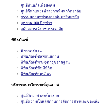
ศูนย์พันธกิจเพื่อสังคม
ศูนย์กีฬาแห่งจุฬาลงกรณ์มหาวิทยาลัย
ธรรมสถานจุฬาลงกรณ์มหาวิทยาลัย
อุทยาน 100 ปี จุฬาฯ
จุฬาลงกรณ์ราชบรรณาลัย
พิพิธภัณฑ์
นิทรรศสถาน
พิพิธภัณฑ์ชลทัศนสถาน
พิพิธภัณฑ์พระจุฑาธุชราชฐาน
พิพิธภัณฑ์พืชมีชีวิต
พิพิธภัณฑ์สมุนไพร
บริการตรวจวิเคราะห์คุณภาพ
ศูนย์วิทยาศาสตร์ฮาลาล
ศูนย์ความเป็นเลิศด้านการจัดการสารและของเสีย