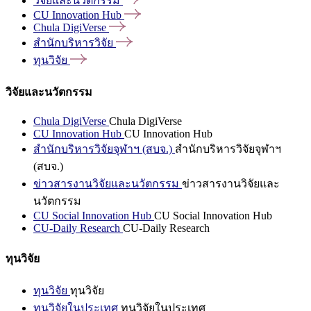
วิจัยและนวัตกรรม
CU Innovation
Hub
Chula
DigiVerse
สำนักบริหารวิจัย
ทุนวิจัย
วิจัยและนวัตกรรม
Chula DigiVerse
Chula DigiVerse
CU Innovation Hub
CU Innovation Hub
สำนักบริหารวิจัยจุฬาฯ (สบจ.)
สำนักบริหารวิจัยจุฬาฯ
(สบจ.)
ข่าวสารงานวิจัยและนวัตกรรม
ข่าวสารงานวิจัยและ
นวัตกรรม
CU Social Innovation Hub
CU Social Innovation Hub
CU-Daily Research
CU-Daily Research
ทุนวิจัย
ทุนวิจัย
ทุนวิจัย
ทุนวิจัยในประเทศ
ทุนวิจัยในประเทศ