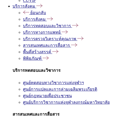
CUVIP
บริการสังคม
ย้อนกลับ
บริการสังคม
บริการทดสอบและวิชาการ
บริการทางการแพทย์
บริการตรวจวิเคราะห์คุณภาพ
สารสนเทศและการสื่อสาร
พื้นที่สร้างสรรค์
พิพิธภัณฑ์
บริการทดสอบและวิชาการ
ศูนย์ทดสอบทางวิชาการแห่งจุฬาฯ
ศูนย์การแปลและการล่ามเฉลิมพระเกียรติ
ศูนย์กฎหมายเพื่อประชาชน
ศูนย์บริการวิชาการแห่งจุฬาลงกรณ์มหาวิทยาลัย
สารสนเทศและการสื่อสาร