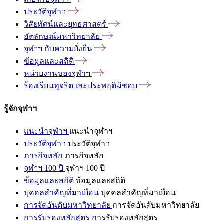
ประวัติจุฬาฯ
วิสัยทัศน์และยุทธศาสตร์
อัตลักษณ์มหาวิทยาลัย
จุฬาฯ
กับความยั่งยืน
ข้อมูลและสถิติ
หน่วยงานของจุฬาฯ
ร้องเรียนทุจริตและประพฤติมิชอบ
รู้จักจุฬาฯ
แนะนำจุฬาฯ
แนะนำจุฬาฯ
ประวัติจุฬาฯ
ประวัติจุฬาฯ
ภารกิจหลัก
ภารกิจหลัก
จุฬาฯ 100 ปี
จุฬาฯ 100 ปี
ข้อมูลและสถิติ
ข้อมูลและสถิติ
บุคคลสำคัญที่มาเยือน
บุคคลสำคัญที่มาเยือน
การจัดอันดับมหาวิทยาลัย
การจัดอันดับมหาวิทยาลัย
การรับรองหลักสูตร
การรับรองหลักสูตร