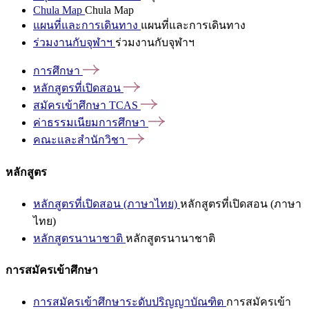
Chula Map
Chula Map
แผนที่และการเดินทาง
แผนที่และการเดินทาง
ร่วมงานกับจุฬาฯ
ร่วมงานกับจุฬาฯ
การศึกษา
หลักสูตรที่เปิดสอน
สมัครเข้าศึกษา
TCAS
ค่าธรรมเนียมการศึกษา
คณะและสำนักวิชา
หลักสูตร
หลักสูตรที่เปิดสอน (ภาษาไทย)
หลักสูตรที่เปิดสอน (ภาษา
ไทย)
หลักสูตรนานาชาติ
หลักสูตรนานาชาติ
การสมัครเข้าศึกษา
การสมัครเข้าศึกษาระดับปริญญาบัณฑิต
การสมัครเข้า