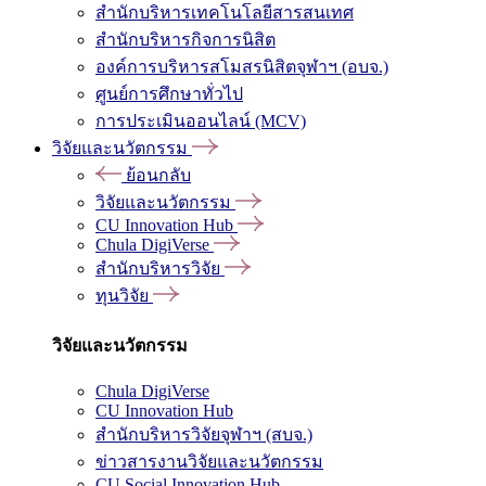
สำนักบริหารเทคโนโลยีสารสนเทศ
สำนักบริหารกิจการนิสิต
องค์การบริหารสโมสรนิสิตจุฬาฯ (อบจ.)
ศูนย์การศึกษาทั่วไป
การประเมินออนไลน์ (MCV)
วิจัยและนวัตกรรม
ย้อนกลับ
วิจัยและนวัตกรรม
CU Innovation Hub
Chula DigiVerse
สำนักบริหารวิจัย
ทุนวิจัย
วิจัยและนวัตกรรม
Chula DigiVerse
CU Innovation Hub
สำนักบริหารวิจัยจุฬาฯ (สบจ.)
ข่าวสารงานวิจัยและนวัตกรรม
CU Social Innovation Hub