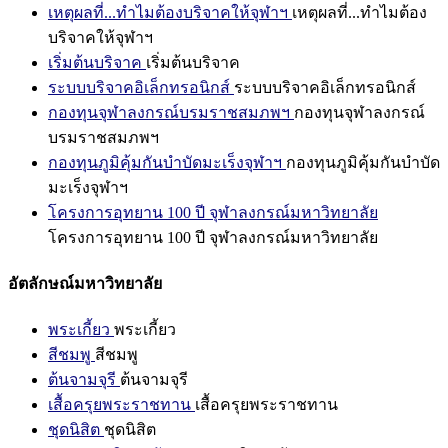
เหตุผลที่...ทำไมต้องบริจาคให้จุฬาฯ
เหตุผลที่...ทำไมต้อง
บริจาคให้จุฬาฯ
เริ่มต้นบริจาค
เริ่มต้นบริจาค
ระบบบริจาคอิเล็กทรอนิกส์
ระบบบริจาคอิเล็กทรอนิกส์
กองทุนจุฬาลงกรณ์บรมราชสมภพฯ
กองทุนจุฬาลงกรณ์
บรมราชสมภพฯ
กองทุนภูมิคุ้มกันบำบัดมะเร็งจุฬาฯ
กองทุนภูมิคุ้มกันบำบัด
มะเร็งจุฬาฯ
โครงการอุทยาน 100 ปี จุฬาลงกรณ์มหาวิทยาลัย
โครงการอุทยาน 100 ปี จุฬาลงกรณ์มหาวิทยาลัย
อัตลักษณ์มหาวิทยาลัย
พระเกี้ยว
พระเกี้ยว
สีชมพู
สีชมพู
ต้นจามจุรี
ต้นจามจุรี
เสื้อครุยพระราชทาน
เสื้อครุยพระราชทาน
ชุดนิสิต
ชุดนิสิต