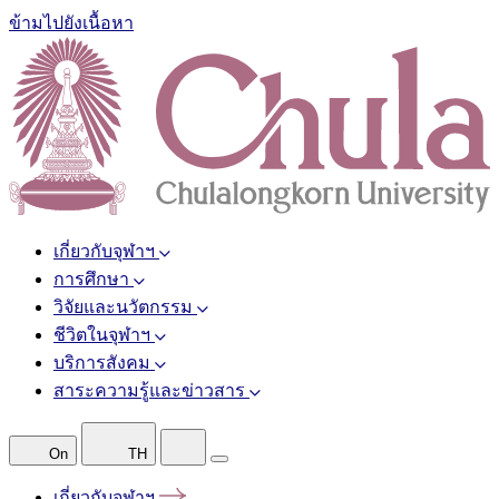
ข้ามไปยังเนื้อหา
เกี่ยวกับจุฬาฯ
การศึกษา
วิจัยและนวัตกรรม
ชีวิตในจุฬาฯ
บริการสังคม
สาระความรู้และข่าวสาร
On
TH
เกี่ยวกับจุฬาฯ