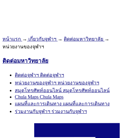
หน้าแรก
→
เกี่ยวกับจุฬาฯ
→
ติดต่อมหาวิทยาลัย
→
หน่วยงานของจุฬาฯ
ติดต่อมหาวิทยาลัย
ติดต่อจุฬาฯ
ติดต่อจุฬาฯ
หน่วยงานของจุฬาฯ
หน่วยงานของจุฬาฯ
สมุดโทรศัพท์ออนไลน์
สมุดโทรศัพท์ออนไลน์
Chula Maps
Chula Maps
แผนที่และการเดินทาง
แผนที่และการเดินทาง
ร่วมงานกับจุฬาฯ
ร่วมงานกับจุฬาฯ