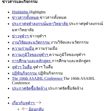
ข่าวสารและกิจกรรม
Highlights
Highlights
ข่าวสารทั้งหมด
ข่าวสารทั้งหมด
ประกาศจุฬาลงกรณ์มหาวิทยาลัย
ประกาศจุฬาลงกรณ์
มหาวิทยาลัย
ข่าวจุฬาฯ
ข่าวจุฬาฯ
งานวิจัยและนวัตกรรม
งานวิจัยและนวัตกรรม
ความร่วมมือ
ความร่วมมือ
ความภูมิใจของจุฬาฯ
ความภูมิใจของจุฬาฯ
การศึกษาและหลักสูตร
การศึกษาและหลักสูตร
จุฬาฯ ในสื่อ
จุฬาฯ ในสื่อ
ปฏิทินกิจกรรม
ปฏิทินกิจกรรม
The 166th ASAIHL Conference
The 166th ASAIHL
Conference
ประกาศจัดซื้อจัดจ้าง
ประกาศจัดซื้อจัดจ้าง
เกี่ยวกับจุฬาฯ
ย้อนกลับ