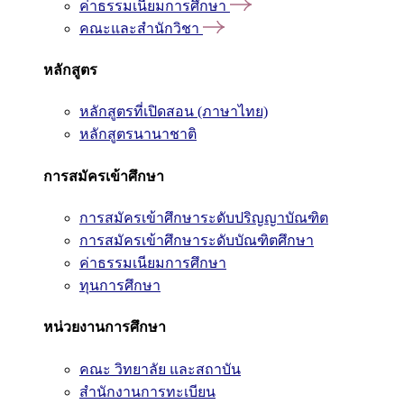
ค่าธรรมเนียมการศึกษา
คณะและสำนักวิชา
หลักสูตร
หลักสูตรที่เปิดสอน (ภาษาไทย)
หลักสูตรนานาชาติ
การสมัครเข้าศึกษา
การสมัครเข้าศึกษาระดับปริญญาบัณฑิต
การสมัครเข้าศึกษาระดับบัณฑิตศึกษา
ค่าธรรมเนียมการศึกษา
ทุนการศึกษา
หน่วยงานการศึกษา
คณะ วิทยาลัย และสถาบัน
สำนักงานการทะเบียน