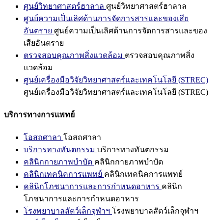
ศูนย์วิทยาศาสตร์ฮาลาล
ศูนย์วิทยาศาสตร์ฮาลาล
ศูนย์ความเป็นเลิศด้านการจัดการสารและของเสีย
อันตราย
ศูนย์ความเป็นเลิศด้านการจัดการสารและของ
เสียอันตราย
ตรวจสอบคุณภาพสิ่งแวดล้อม
ตรวจสอบคุณภาพสิ่ง
แวดล้อม
ศูนย์เครื่องมือวิจัยวิทยาศาสตร์และเทคโนโลยี (STREC)
ศูนย์เครื่องมือวิจัยวิทยาศาสตร์และเทคโนโลยี (STREC)
บริการทางการแพทย์
โอสถศาลา
โอสถศาลา
บริการทางทันตกรรม
บริการทางทันตกรรม
คลินิกกายภาพบำบัด
คลินิกกายภาพบำบัด
คลินิกเทคนิคการแพทย์
คลินิกเทคนิคการแพทย์
คลินิกโภชนาการและการกำหนดอาหาร
คลินิก
โภชนาการและการกำหนดอาหาร
โรงพยาบาลสัตว์เล็กจุฬาฯ
โรงพยาบาลสัตว์เล็กจุฬาฯ