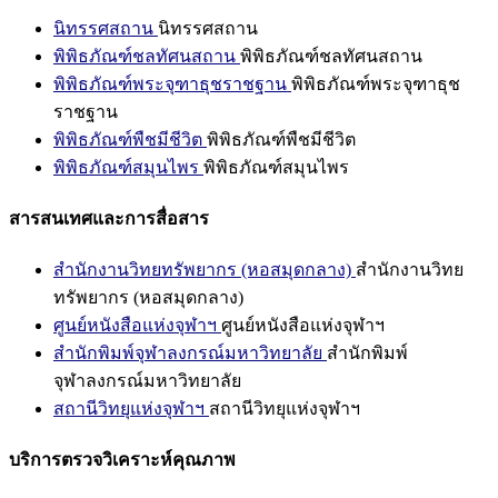
นิทรรศสถาน
นิทรรศสถาน
พิพิธภัณฑ์ชลทัศนสถาน
พิพิธภัณฑ์ชลทัศนสถาน
พิพิธภัณฑ์พระจุฑาธุชราชฐาน
พิพิธภัณฑ์พระจุฑาธุช
ราชฐาน
พิพิธภัณฑ์พืชมีชีวิต
พิพิธภัณฑ์พืชมีชีวิต
พิพิธภัณฑ์สมุนไพร
พิพิธภัณฑ์สมุนไพร
สารสนเทศและการสื่อสาร
สำนักงานวิทยทรัพยากร (หอสมุดกลาง)
สำนักงานวิทย
ทรัพยากร (หอสมุดกลาง)
ศูนย์หนังสือแห่งจุฬาฯ
ศูนย์หนังสือแห่งจุฬาฯ
สำนักพิมพ์จุฬาลงกรณ์มหาวิทยาลัย
สำนักพิมพ์
จุฬาลงกรณ์มหาวิทยาลัย
สถานีวิทยุแห่งจุฬาฯ
สถานีวิทยุแห่งจุฬาฯ
บริการตรวจวิเคราะห์คุณภาพ