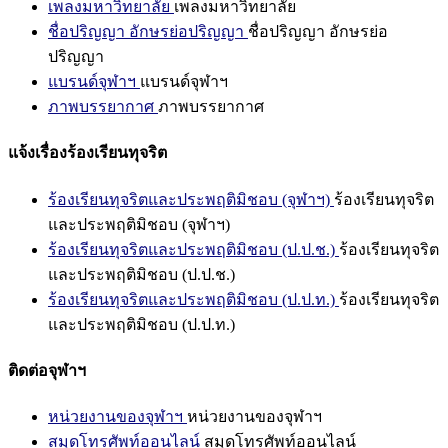
เพลงมหาวิทยาลัย
เพลงมหาวิทยาลัย
ชื่อปริญญา อักษรย่อปริญญา
ชื่อปริญญา อักษรย่อ
ปริญญา
แบรนด์จุฬาฯ
แบรนด์จุฬาฯ
ภาพบรรยากาศ
ภาพบรรยากาศ
แจ้งเรื่องร้องเรียนทุจริต
ร้องเรียนทุจริตและประพฤติมิชอบ (จุฬาฯ)
ร้องเรียนทุจริต
และประพฤติมิชอบ (จุฬาฯ)
ร้องเรียนทุจริตและประพฤติมิชอบ (ป.ป.ช.)
ร้องเรียนทุจริต
และประพฤติมิชอบ (ป.ป.ช.)
ร้องเรียนทุจริตและประพฤติมิชอบ (ป.ป.ท.)
ร้องเรียนทุจริต
และประพฤติมิชอบ (ป.ป.ท.)
ติดต่อจุฬาฯ
หน่วยงานของจุฬาฯ
หน่วยงานของจุฬาฯ
สมุดโทรศัพท์ออนไลน์
สมุดโทรศัพท์ออนไลน์