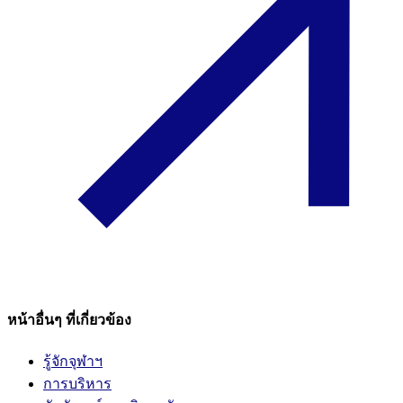
หน้าอื่นๆ ที่เกี่ยวข้อง
รู้จักจุฬาฯ
การบริหาร