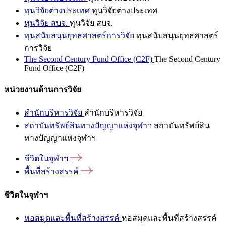
ทุนวิจัยต่างประเทศ
ทุนวิจัยต่างประเทศ
ทุนวิจัย สบจ.
ทุนวิจัย สบจ.
ทุนสนับสนุนยุทธศาสตร์การวิจัย
ทุนสนับสนุนยุทธศาสตร์
การวิจัย
The Second Century Fund Office (C2F)
The Second Century
Fund Office (C2F)
หน่วยงานด้านการวิจัย
สำนักบริหารวิจัย
สำนักบริหารวิจัย
สถาบันทรัพย์สินทางปัญญาแห่งจุฬาฯ
สถาบันทรัพย์สิน
ทางปัญญาแห่งจุฬาฯ
ชีวิตในจุฬาฯ
พื้นที่สร้างสรรค์
ชีวิตในจุฬาฯ
หอสมุดและพื้นที่สร้างสรรค์
หอสมุดและพื้นที่สร้างสรรค์