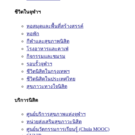
ชีวิตในจุฬาฯ
หอสมุดและพื้นที่สร้างสรรค์
หอพัก
กีฬาและสุขภาพนิสิต
โรงอาหารและคาเฟ่
กิจกรรมและชมรม
รอบรั้วจุฬาฯ
ชีวิตนิสิตในกรุงเทพฯ
ชีวิตนิสิตในประเทศไทย
สุขภาวะทางใจนิสิต
บริการนิสิต
ศูนย์บริการสุขภาพแห่งจุฬาฯ
หน่วยส่งเสริมสุขภาวะนิสิต
ศูนย์นวัตกรรมการเรียนรู้ (Chula MOOC)