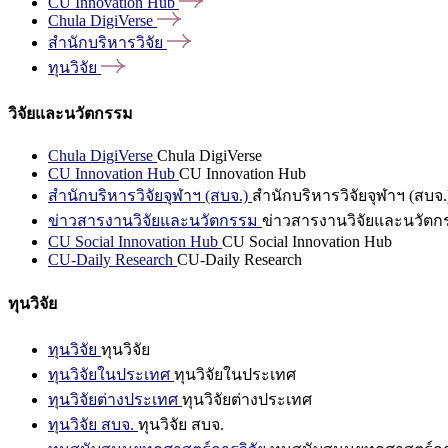
CU Innovation
Hub
Chula
DigiVerse
สำนักบริหารวิจัย
ทุนวิจัย
วิจัยและนวัตกรรม
Chula DigiVerse
Chula DigiVerse
CU Innovation Hub
CU Innovation Hub
สำนักบริหารวิจัยจุฬาฯ (สบจ.)
สำนักบริหารวิจัยจุฬาฯ (สบจ.
ข่าวสารงานวิจัยและนวัตกรรม
ข่าวสารงานวิจัยและนวัตก
CU Social Innovation Hub
CU Social Innovation Hub
CU-Daily Research
CU-Daily Research
ทุนวิจัย
ทุนวิจัย
ทุนวิจัย
ทุนวิจัยในประเทศ
ทุนวิจัยในประเทศ
ทุนวิจัยต่างประเทศ
ทุนวิจัยต่างประเทศ
ทุนวิจัย สบจ.
ทุนวิจัย สบจ.