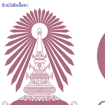
ข้ามไปยังเนื้อหา