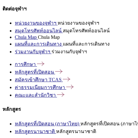
ติดต่อจุฬาฯ
หน่วยงานของจุฬาฯ
หน่วยงานของจุฬาฯ
สมุดโทรศัพท์ออนไลน์
สมุดโทรศัพท์ออนไลน์
Chula Map
Chula Map
แผนที่และการเดินทาง
แผนที่และการเดินทาง
ร่วมงานกับจุฬาฯ
ร่วมงานกับจุฬาฯ
การศึกษา
หลักสูตรที่เปิดสอน
สมัครเข้าศึกษา
TCAS
ค่าธรรมเนียมการศึกษา
คณะและสำนักวิชา
หลักสูตร
หลักสูตรที่เปิดสอน (ภาษาไทย)
หลักสูตรที่เปิดสอน (ภาษาไ
หลักสูตรนานาชาติ
หลักสูตรนานาชาติ