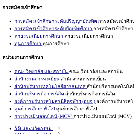
การสมัครเข้าศึกษา
การสมัครเข้าศึกษาระดับปริญญาบัณฑิต
การสมัครเข้าศึ
การสมัครเข้าศึกษาระดับบัณฑิตศึกษา
การสมัครเข้าศึกษา
ค่าธรรมเนียมการศึกษา
ค่าธรรมเนียมการศึกษา
ทุนการศึกษา
ทุนการศึกษา
หน่วยงานการศึกษา
คณะ วิทยาลัย และสถาบัน
คณะ วิทยาลัย และสถาบัน
สำนักงานการทะเบียน
สำนักงานการทะเบียน
สำนักบริหารเทคโนโลยีสารสนเทศ
สำนักบริหารเทคโนโล
สำนักบริหารกิจการนิสิต
สำนักบริหารกิจการนิสิต
องค์การบริหารสโมสรนิสิตจุฬาฯ (อบจ.)
องค์การบริหารสโม
ศูนย์การศึกษาทั่วไป
ศูนย์การศึกษาทั่วไป
การประเมินออนไลน์ (MCV)
การประเมินออนไลน์ (MCV)
วิจัยและนวัตกรรม