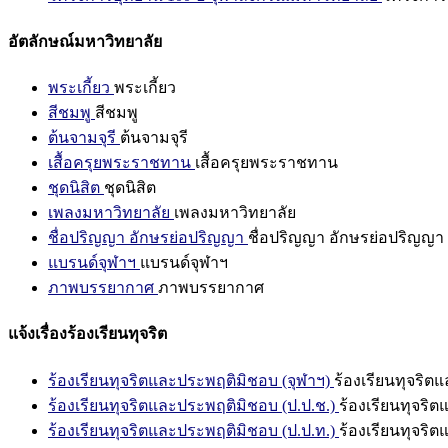
อัตลักษณ์มหาวิทยาลัย
พระเกี้ยว
พระเกี้ยว
สีชมพู
สีชมพู
ต้นจามจุรี
ต้นจามจุรี
เสื้อครุยพระราชทาน
เสื้อครุยพระราชทาน
ชุดนิสิต
ชุดนิสิต
เพลงมหาวิทยาลัย
เพลงมหาวิทยาลัย
ชื่อปริญญา อักษรย่อปริญญา
ชื่อปริญญา อักษรย่อปริญญา
แบรนด์จุฬาฯ
แบรนด์จุฬาฯ
ภาพบรรยากาศ
ภาพบรรยากาศ
แจ้งเรื่องร้องเรียนทุจริต
ร้องเรียนทุจริตและประพฤติมิชอบ (จุฬาฯ)
ร้องเรียนทุจริต
ร้องเรียนทุจริตและประพฤติมิชอบ (ป.ป.ช.)
ร้องเรียนทุจริ
ร้องเรียนทุจริตและประพฤติมิชอบ (ป.ป.ท.)
ร้องเรียนทุจริ