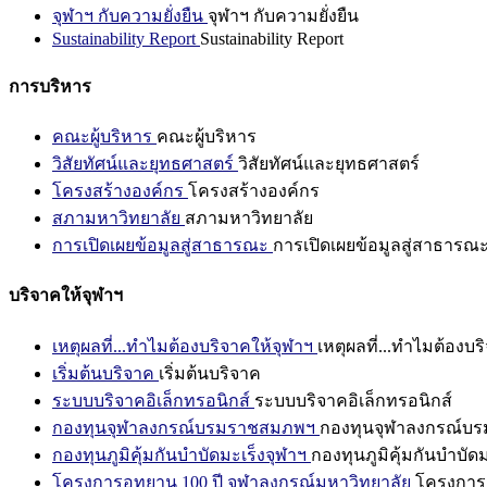
จุฬาฯ กับความยั่งยืน
จุฬาฯ กับความยั่งยืน
Sustainability Report
Sustainability Report
การบริหาร
คณะผู้บริหาร
คณะผู้บริหาร
วิสัยทัศน์และยุทธศาสตร์
วิสัยทัศน์และยุทธศาสตร์
โครงสร้างองค์กร
โครงสร้างองค์กร
สภามหาวิทยาลัย
สภามหาวิทยาลัย
การเปิดเผยข้อมูลสู่สาธารณะ
การเปิดเผยข้อมูลสู่สาธารณ
บริจาคให้จุฬาฯ
เหตุผลที่...ทำไมต้องบริจาคให้จุฬาฯ
เหตุผลที่...ทำไมต้องบร
เริ่มต้นบริจาค
เริ่มต้นบริจาค
ระบบบริจาคอิเล็กทรอนิกส์
ระบบบริจาคอิเล็กทรอนิกส์
กองทุนจุฬาลงกรณ์บรมราชสมภพฯ
กองทุนจุฬาลงกรณ์บ
กองทุนภูมิคุ้มกันบำบัดมะเร็งจุฬาฯ
กองทุนภูมิคุ้มกันบำบัด
โครงการอุทยาน 100 ปี จุฬาลงกรณ์มหาวิทยาลัย
โครงการอ