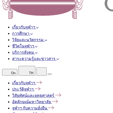
เกี่ยวกับจุฬาฯ
การศึกษา
วิจัยและนวัตกรรม
ชีวิตในจุฬาฯ
บริการสังคม
สาระความรู้และข่าวสาร
On
TH
เกี่ยวกับจุฬาฯ
ประวัติจุฬาฯ
วิสัยทัศน์และยุทธศาสตร์
อัตลักษณ์มหาวิทยาลัย
จุฬาฯ
กับความยั่งยืน