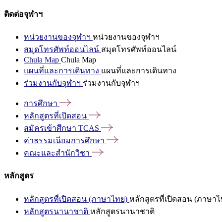
ติดต่อจุฬาฯ
หน่วยงานของจุฬาฯ
หน่วยงานของจุฬาฯ
สมุดโทรศัพท์ออนไลน์
สมุดโทรศัพท์ออนไลน์
Chula Map
Chula Map
แผนที่และการเดินทาง
แผนที่และการเดินทาง
ร่วมงานกับจุฬาฯ
ร่วมงานกับจุฬาฯ
การศึกษา
หลักสูตรที่เปิดสอน
สมัครเข้าศึกษา
TCAS
ค่าธรรมเนียมการศึกษา
คณะและสำนักวิชา
หลักสูตร
หลักสูตรที่เปิดสอน (ภาษาไทย)
หลักสูตรที่เปิดสอน (ภาษาไ
หลักสูตรนานาชาติ
หลักสูตรนานาชาติ