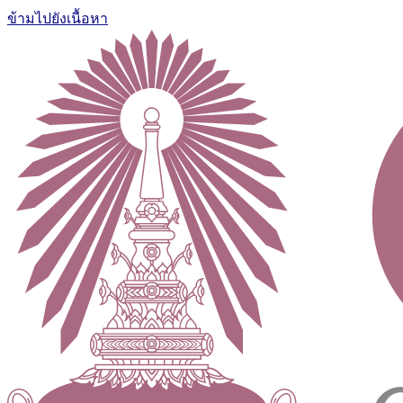
ข้ามไปยังเนื้อหา