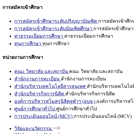
การสมัครเข้าศึกษา
การสมัครเข้าศึกษาระดับปริญญาบัณฑิต
การสมัครเข้าศึ
การสมัครเข้าศึกษาระดับบัณฑิตศึกษา
การสมัครเข้าศึกษา
ค่าธรรมเนียมการศึกษา
ค่าธรรมเนียมการศึกษา
ทุนการศึกษา
ทุนการศึกษา
หน่วยงานการศึกษา
คณะ วิทยาลัย และสถาบัน
คณะ วิทยาลัย และสถาบัน
สำนักงานการทะเบียน
สำนักงานการทะเบียน
สำนักบริหารเทคโนโลยีสารสนเทศ
สำนักบริหารเทคโนโล
สำนักบริหารกิจการนิสิต
สำนักบริหารกิจการนิสิต
องค์การบริหารสโมสรนิสิตจุฬาฯ (อบจ.)
องค์การบริหารสโม
ศูนย์การศึกษาทั่วไป
ศูนย์การศึกษาทั่วไป
การประเมินออนไลน์ (MCV)
การประเมินออนไลน์ (MCV)
วิจัยและนวัตกรรม