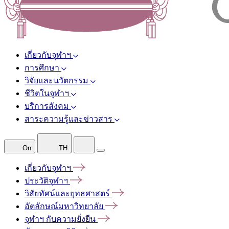
เกี่ยวกับจุฬาฯ
การศึกษา
วิจัยและนวัตกรรม
ชีวิตในจุฬาฯ
บริการสังคม
สาระความรู้และข่าวสาร
On
TH
เกี่ยวกับจุฬาฯ
ประวัติจุฬาฯ
วิสัยทัศน์และยุทธศาสตร์
อัตลักษณ์มหาวิทยาลัย
จุฬาฯ
กับความยั่งยืน