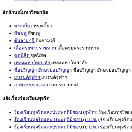
อัตลักษณ์มหาวิทยาลัย
พระเกี้ยว
พระเกี้ยว
สีชมพู
สีชมพู
ต้นจามจุรี
ต้นจามจุรี
เสื้อครุยพระราชทาน
เสื้อครุยพระราชทาน
ชุดนิสิต
ชุดนิสิต
เพลงมหาวิทยาลัย
เพลงมหาวิทยาลัย
ชื่อปริญญา อักษรย่อปริญญา
ชื่อปริญญา อักษรย่อปริญญา
แบรนด์จุฬาฯ
แบรนด์จุฬาฯ
ภาพบรรยากาศ
ภาพบรรยากาศ
แจ้งเรื่องร้องเรียนทุจริต
ร้องเรียนทุจริตและประพฤติมิชอบ (จุฬาฯ)
ร้องเรียนทุจริต
ร้องเรียนทุจริตและประพฤติมิชอบ (ป.ป.ช.)
ร้องเรียนทุจริ
ร้องเรียนทุจริตและประพฤติมิชอบ (ป.ป.ท.)
ร้องเรียนทุจริ