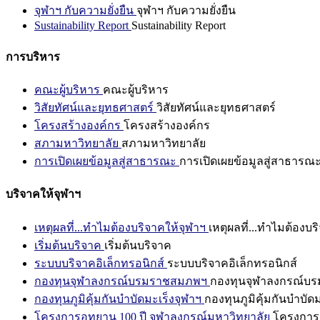
จุฬาฯ กับความยั่งยืน
จุฬาฯ กับความยั่งยืน
Sustainability Report
Sustainability Report
การบริหาร
คณะผู้บริหาร
คณะผู้บริหาร
วิสัยทัศน์และยุทธศาสตร์
วิสัยทัศน์และยุทธศาสตร์
โครงสร้างองค์กร
โครงสร้างองค์กร
สภามหาวิทยาลัย
สภามหาวิทยาลัย
การเปิดเผยข้อมูลสู่สาธารณะ
การเปิดเผยข้อมูลสู่สาธารณ
บริจาคให้จุฬาฯ
เหตุผลที่...ทำไมต้องบริจาคให้จุฬาฯ
เหตุผลที่...ทำไมต้องบร
เริ่มต้นบริจาค
เริ่มต้นบริจาค
ระบบบริจาคอิเล็กทรอนิกส์
ระบบบริจาคอิเล็กทรอนิกส์
กองทุนจุฬาลงกรณ์บรมราชสมภพฯ
กองทุนจุฬาลงกรณ์บ
กองทุนภูมิคุ้มกันบำบัดมะเร็งจุฬาฯ
กองทุนภูมิคุ้มกันบำบัด
โครงการอุทยาน 100 ปี จุฬาลงกรณ์มหาวิทยาลัย
โครงการอ