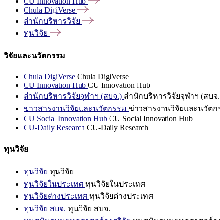
CU Innovation
Hub
Chula
DigiVerse
สำนักบริหารวิจัย
ทุนวิจัย
วิจัยและนวัตกรรม
Chula DigiVerse
Chula DigiVerse
CU Innovation Hub
CU Innovation Hub
สำนักบริหารวิจัยจุฬาฯ (สบจ.)
สำนักบริหารวิจัยจุฬาฯ (สบจ.
ข่าวสารงานวิจัยและนวัตกรรม
ข่าวสารงานวิจัยและนวัตก
CU Social Innovation Hub
CU Social Innovation Hub
CU-Daily Research
CU-Daily Research
ทุนวิจัย
ทุนวิจัย
ทุนวิจัย
ทุนวิจัยในประเทศ
ทุนวิจัยในประเทศ
ทุนวิจัยต่างประเทศ
ทุนวิจัยต่างประเทศ
ทุนวิจัย สบจ.
ทุนวิจัย สบจ.