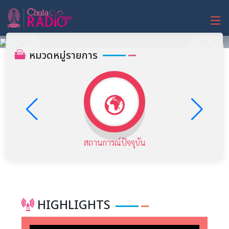
หมวดหมู่รายการ
สถานการณ์ปัจจุบัน
HIGHLIGHTS