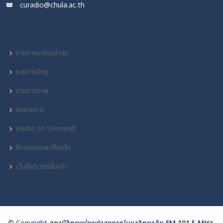
curadio@chula.ac.th
รายการมาใหม่ล่าสุด
รายการวิทยุ
รายการภาพ
ผังรายการ
Radio on Demand
ข้อตกลงและเงื่อนไข
เว็บไซต์เวอร์ชั่นเก่า