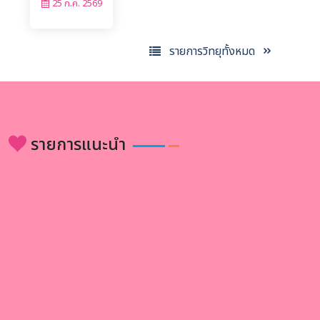
25 ก.ค. 2569
รายการวิทยุทั้งหมด
รายการแนะนำ