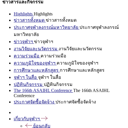
ข่าวสารและกิจกรรม
Highlights
Highlights
ข่าวสารทั้งหมด
ข่าวสารทั้งหมด
ประกาศจุฬาลงกรณ์มหาวิทยาลัย
ประกาศจุฬาลงกรณ์
มหาวิทยาลัย
ข่าวจุฬาฯ
ข่าวจุฬาฯ
งานวิจัยและนวัตกรรม
งานวิจัยและนวัตกรรม
ความร่วมมือ
ความร่วมมือ
ความภูมิใจของจุฬาฯ
ความภูมิใจของจุฬาฯ
การศึกษาและหลักสูตร
การศึกษาและหลักสูตร
จุฬาฯ ในสื่อ
จุฬาฯ ในสื่อ
ปฏิทินกิจกรรม
ปฏิทินกิจกรรม
The 166th ASAIHL Conference
The 166th ASAIHL
Conference
ประกาศจัดซื้อจัดจ้าง
ประกาศจัดซื้อจัดจ้าง
เกี่ยวกับจุฬาฯ
ย้อนกลับ