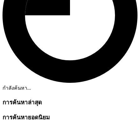
กำลังค้นหา...
การค้นหาล่าสุด
การค้นหายอดนิยม