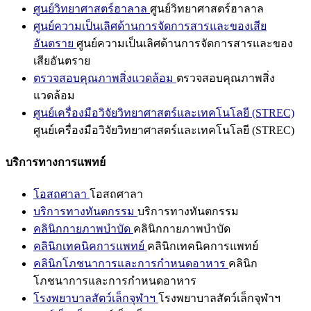
ศูนย์วิทยาศาสตร์ฮาลาล
ศูนย์วิทยาศาสตร์ฮาลาล
ศูนย์ความเป็นเลิศด้านการจัดการสารและของเสีย
อันตราย
ศูนย์ความเป็นเลิศด้านการจัดการสารและของ
เสียอันตราย
ตรวจสอบคุณภาพสิ่งแวดล้อม
ตรวจสอบคุณภาพสิ่ง
แวดล้อม
ศูนย์เครื่องมือวิจัยวิทยาศาสตร์และเทคโนโลยี (STREC)
ศูนย์เครื่องมือวิจัยวิทยาศาสตร์และเทคโนโลยี (STREC)
บริการทางการแพทย์
โอสถศาลา
โอสถศาลา
บริการทางทันตกรรม
บริการทางทันตกรรม
คลินิกกายภาพบำบัด
คลินิกกายภาพบำบัด
คลินิกเทคนิคการแพทย์
คลินิกเทคนิคการแพทย์
คลินิกโภชนาการและการกำหนดอาหาร
คลินิก
โภชนาการและการกำหนดอาหาร
โรงพยาบาลสัตว์เล็กจุฬาฯ
โรงพยาบาลสัตว์เล็กจุฬาฯ