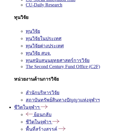
CU-Daily Research
ทุนวิจัย
ทุนวิจัย
ทุนวิจัยในประเทศ
ทุนวิจัยต่างประเทศ
ทุนวิจัย สบจ.
ทุนสนับสนุนยุทธศาสตร์การวิจัย
The Second Century Fund Office (C2F)
หน่วยงานด้านการวิจัย
สำนักบริหารวิจัย
สถาบันทรัพย์สินทางปัญญาแห่งจุฬาฯ
ชีวิตในจุฬาฯ
ย้อนกลับ
ชีวิตในจุฬาฯ
พื้นที่สร้างสรรค์