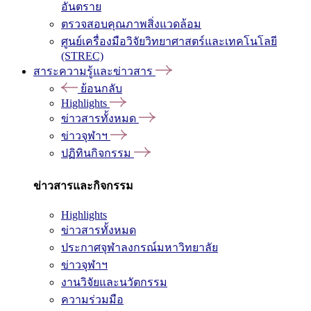
อันตราย
ตรวจสอบคุณภาพสิ่งแวดล้อม
ศูนย์เครื่องมือวิจัยวิทยาศาสตร์และเทคโนโลยี
(STREC)
สาระความรู้และข่าวสาร
ย้อนกลับ
Highlights
ข่าวสารทั้งหมด
ข่าวจุฬาฯ
ปฏิทินกิจกรรม
ข่าวสารและกิจกรรม
Highlights
ข่าวสารทั้งหมด
ประกาศจุฬาลงกรณ์มหาวิทยาลัย
ข่าวจุฬาฯ
งานวิจัยและนวัตกรรม
ความร่วมมือ