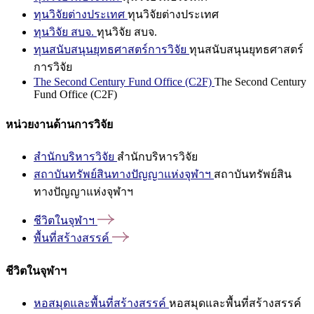
ทุนวิจัยต่างประเทศ
ทุนวิจัยต่างประเทศ
ทุนวิจัย สบจ.
ทุนวิจัย สบจ.
ทุนสนับสนุนยุทธศาสตร์การวิจัย
ทุนสนับสนุนยุทธศาสตร์
การวิจัย
The Second Century Fund Office (C2F)
The Second Century
Fund Office (C2F)
หน่วยงานด้านการวิจัย
สำนักบริหารวิจัย
สำนักบริหารวิจัย
สถาบันทรัพย์สินทางปัญญาแห่งจุฬาฯ
สถาบันทรัพย์สิน
ทางปัญญาแห่งจุฬาฯ
ชีวิตในจุฬาฯ
พื้นที่สร้างสรรค์
ชีวิตในจุฬาฯ
หอสมุดและพื้นที่สร้างสรรค์
หอสมุดและพื้นที่สร้างสรรค์