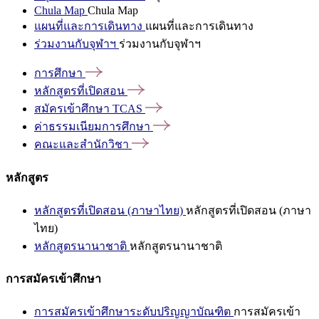
Chula Map
Chula Map
แผนที่และการเดินทาง
แผนที่และการเดินทาง
ร่วมงานกับจุฬาฯ
ร่วมงานกับจุฬาฯ
การศึกษา
หลักสูตรที่เปิดสอน
สมัครเข้าศึกษา
TCAS
ค่าธรรมเนียมการศึกษา
คณะและสำนักวิชา
หลักสูตร
หลักสูตรที่เปิดสอน (ภาษาไทย)
หลักสูตรที่เปิดสอน (ภาษา
ไทย)
หลักสูตรนานาชาติ
หลักสูตรนานาชาติ
การสมัครเข้าศึกษา
การสมัครเข้าศึกษาระดับปริญญาบัณฑิต
การสมัครเข้า