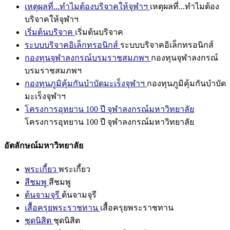
เหตุผลที่...ทำไมต้องบริจาคให้จุฬาฯ
เหตุผลที่...ทำไมต้อง
บริจาคให้จุฬาฯ
เริ่มต้นบริจาค
เริ่มต้นบริจาค
ระบบบริจาคอิเล็กทรอนิกส์
ระบบบริจาคอิเล็กทรอนิกส์
กองทุนจุฬาลงกรณ์บรมราชสมภพฯ
กองทุนจุฬาลงกรณ์
บรมราชสมภพฯ
กองทุนภูมิคุ้มกันบำบัดมะเร็งจุฬาฯ
กองทุนภูมิคุ้มกันบำบัด
มะเร็งจุฬาฯ
โครงการอุทยาน 100 ปี จุฬาลงกรณ์มหาวิทยาลัย
โครงการอุทยาน 100 ปี จุฬาลงกรณ์มหาวิทยาลัย
อัตลักษณ์มหาวิทยาลัย
พระเกี้ยว
พระเกี้ยว
สีชมพู
สีชมพู
ต้นจามจุรี
ต้นจามจุรี
เสื้อครุยพระราชทาน
เสื้อครุยพระราชทาน
ชุดนิสิต
ชุดนิสิต