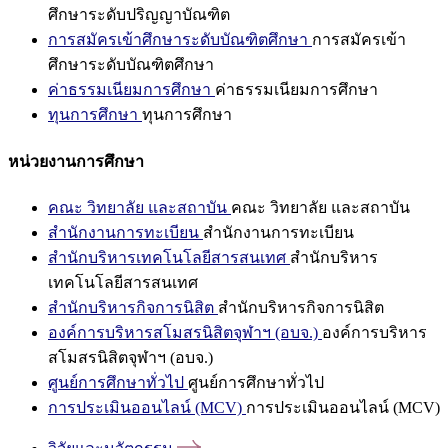
ศึกษาระดับปริญญาบัณฑิต
การสมัครเข้าศึกษาระดับบัณฑิตศึกษา
การสมัครเข้า
ศึกษาระดับบัณฑิตศึกษา
ค่าธรรมเนียมการศึกษา
ค่าธรรมเนียมการศึกษา
ทุนการศึกษา
ทุนการศึกษา
หน่วยงานการศึกษา
คณะ วิทยาลัย และสถาบัน
คณะ วิทยาลัย และสถาบัน
สำนักงานการทะเบียน
สำนักงานการทะเบียน
สำนักบริหารเทคโนโลยีสารสนเทศ
สำนักบริหาร
เทคโนโลยีสารสนเทศ
สำนักบริหารกิจการนิสิต
สำนักบริหารกิจการนิสิต
องค์การบริหารสโมสรนิสิตจุฬาฯ (อบจ.)
องค์การบริหาร
สโมสรนิสิตจุฬาฯ (อบจ.)
ศูนย์การศึกษาทั่วไป
ศูนย์การศึกษาทั่วไป
การประเมินออนไลน์ (MCV)
การประเมินออนไลน์ (MCV)