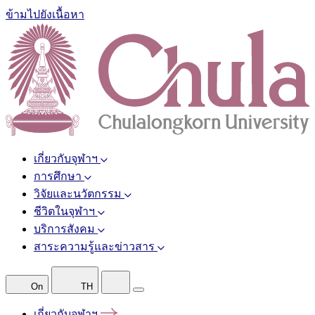
ข้ามไปยังเนื้อหา
เกี่ยวกับจุฬาฯ
การศึกษา
วิจัยและนวัตกรรม
ชีวิตในจุฬาฯ
บริการสังคม
สาระความรู้และข่าวสาร
On
TH
เกี่ยวกับจุฬาฯ