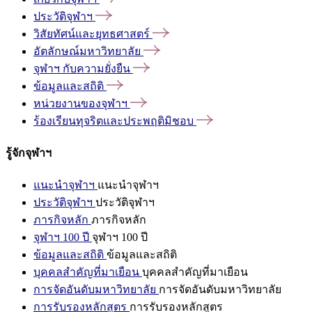
ประวัติจุฬาฯ
วิสัยทัศน์และยุทธศาสตร์
อัตลักษณ์มหาวิทยาลัย
จุฬาฯ
กับความยั่งยืน
ข้อมูลและสถิติ
หน่วยงานของจุฬาฯ
ร้องเรียนทุจริตและประพฤติมิชอบ
รู้จักจุฬาฯ
แนะนำจุฬาฯ
แนะนำจุฬาฯ
ประวัติจุฬาฯ
ประวัติจุฬาฯ
ภารกิจหลัก
ภารกิจหลัก
จุฬาฯ 100 ปี
จุฬาฯ 100 ปี
ข้อมูลและสถิติ
ข้อมูลและสถิติ
บุคคลสำคัญที่มาเยือน
บุคคลสำคัญที่มาเยือน
การจัดอันดับมหาวิทยาลัย
การจัดอันดับมหาวิทยาลัย
การรับรองหลักสูตร
การรับรองหลักสูตร