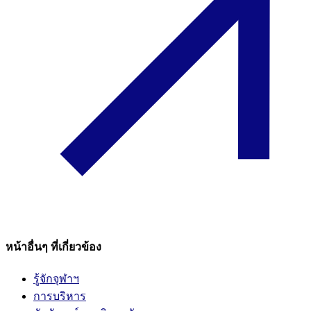
หน้าอื่นๆ ที่เกี่ยวข้อง
รู้จักจุฬาฯ
การบริหาร