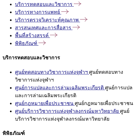
บริการทดสอบและวิชาการ
บริการทางการแพทย์
บริการตรวจวิเคราะห์คุณภาพ
สารสนเทศและการสื่อสาร
พื้นที่สร้างสรรค์
พิพิธภัณฑ์
บริการทดสอบและวิชาการ
ศูนย์ทดสอบทางวิชาการแห่งจุฬาฯ
ศูนย์ทดสอบทาง
วิชาการแห่งจุฬาฯ
ศูนย์การแปลและการล่ามเฉลิมพระเกียรติ
ศูนย์การแปล
และการล่ามเฉลิมพระเกียรติ
ศูนย์กฎหมายเพื่อประชาชน
ศูนย์กฎหมายเพื่อประชาชน
ศูนย์บริการวิชาการแห่งจุฬาลงกรณ์มหาวิทยาลัย
ศูนย์
บริการวิชาการแห่งจุฬาลงกรณ์มหาวิทยาลัย
พิพิธภัณฑ์