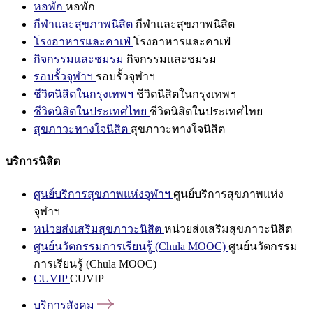
หอพัก
หอพัก
กีฬาและสุขภาพนิสิต
กีฬาและสุขภาพนิสิต
โรงอาหารและคาเฟ่
โรงอาหารและคาเฟ่
กิจกรรมและชมรม
กิจกรรมและชมรม
รอบรั้วจุฬาฯ
รอบรั้วจุฬาฯ
ชีวิตนิสิตในกรุงเทพฯ
ชีวิตนิสิตในกรุงเทพฯ
ชีวิตนิสิตในประเทศไทย
ชีวิตนิสิตในประเทศไทย
สุขภาวะทางใจนิสิต
สุขภาวะทางใจนิสิต
บริการนิสิต
ศูนย์บริการสุขภาพแห่งจุฬาฯ
ศูนย์บริการสุขภาพแห่ง
จุฬาฯ
หน่วยส่งเสริมสุขภาวะนิสิต
หน่วยส่งเสริมสุขภาวะนิสิต
ศูนย์นวัตกรรมการเรียนรู้ (Chula MOOC)
ศูนย์นวัตกรรม
การเรียนรู้ (Chula MOOC)
CUVIP
CUVIP
บริการสังคม