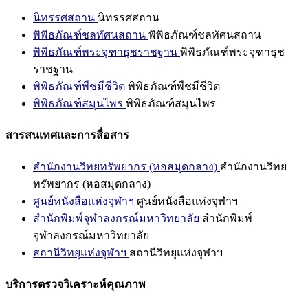
นิทรรศสถาน
นิทรรศสถาน
พิพิธภัณฑ์ชลทัศนสถาน
พิพิธภัณฑ์ชลทัศนสถาน
พิพิธภัณฑ์พระจุฑาธุชราชฐาน
พิพิธภัณฑ์พระจุฑาธุช
ราชฐาน
พิพิธภัณฑ์พืชมีชีวิต
พิพิธภัณฑ์พืชมีชีวิต
พิพิธภัณฑ์สมุนไพร
พิพิธภัณฑ์สมุนไพร
สารสนเทศและการสื่อสาร
สำนักงานวิทยทรัพยากร (หอสมุดกลาง)
สำนักงานวิทย
ทรัพยากร (หอสมุดกลาง)
ศูนย์หนังสือแห่งจุฬาฯ
ศูนย์หนังสือแห่งจุฬาฯ
สำนักพิมพ์จุฬาลงกรณ์มหาวิทยาลัย
สำนักพิมพ์
จุฬาลงกรณ์มหาวิทยาลัย
สถานีวิทยุแห่งจุฬาฯ
สถานีวิทยุแห่งจุฬาฯ
บริการตรวจวิเคราะห์คุณภาพ