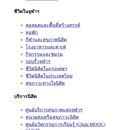
ชีวิตในจุฬาฯ
หอสมุดและพื้นที่สร้างสรรค์
หอพัก
กีฬาและสุขภาพนิสิต
โรงอาหารและคาเฟ่
กิจกรรมและชมรม
รอบรั้วจุฬาฯ
ชีวิตนิสิตในกรุงเทพฯ
ชีวิตนิสิตในประเทศไทย
สุขภาวะทางใจนิสิต
บริการนิสิต
ศูนย์บริการสุขภาพแห่งจุฬาฯ
หน่วยส่งเสริมสุขภาวะนิสิต
ศูนย์นวัตกรรมการเรียนรู้ (Chula MOOC)