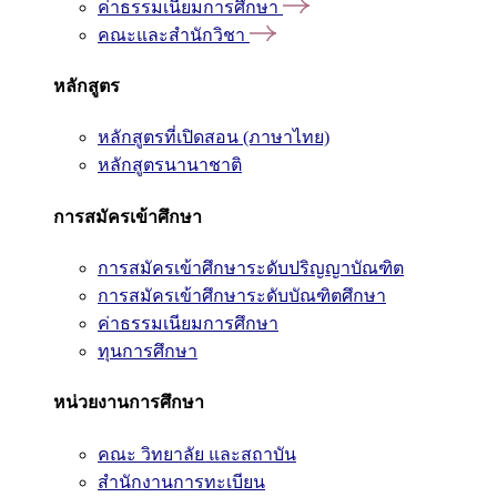
ค่าธรรมเนียมการศึกษา
คณะและสำนักวิชา
หลักสูตร
หลักสูตรที่เปิดสอน (ภาษาไทย)
หลักสูตรนานาชาติ
การสมัครเข้าศึกษา
การสมัครเข้าศึกษาระดับปริญญาบัณฑิต
การสมัครเข้าศึกษาระดับบัณฑิตศึกษา
ค่าธรรมเนียมการศึกษา
ทุนการศึกษา
หน่วยงานการศึกษา
คณะ วิทยาลัย และสถาบัน
สำนักงานการทะเบียน