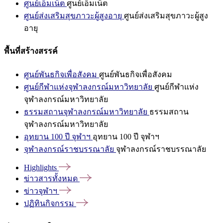
ศูนย์เอ็มเน็ต
ศูนย์เอ็มเน็ต
ศูนย์ส่งเสริมสุขภาวะผู้สูงอายุ
ศูนย์ส่งเสริมสุขภาวะผู้สูง
อายุ
พื้นที่สร้างสรรค์
ศูนย์พันธกิจเพื่อสังคม
ศูนย์พันธกิจเพื่อสังคม
ศูนย์กีฬาแห่งจุฬาลงกรณ์มหาวิทยาลัย
ศูนย์กีฬาแห่ง
จุฬาลงกรณ์มหาวิทยาลัย
ธรรมสถานจุฬาลงกรณ์มหาวิทยาลัย
ธรรมสถาน
จุฬาลงกรณ์มหาวิทยาลัย
อุทยาน 100 ปี จุฬาฯ
อุทยาน 100 ปี จุฬาฯ
จุฬาลงกรณ์ราชบรรณาลัย
จุฬาลงกรณ์ราชบรรณาลัย
Highlights
ข่าวสารทั้งหมด
ข่าวจุฬาฯ
ปฏิทินกิจกรรม