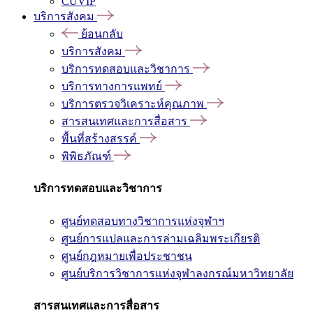
CUVIP
บริการสังคม
ย้อนกลับ
บริการสังคม
บริการทดสอบและวิชาการ
บริการทางการแพทย์
บริการตรวจวิเคราะห์คุณภาพ
สารสนเทศและการสื่อสาร
พื้นที่สร้างสรรค์
พิพิธภัณฑ์
บริการทดสอบและวิชาการ
ศูนย์ทดสอบทางวิชาการแห่งจุฬาฯ
ศูนย์การแปลและการล่ามเฉลิมพระเกียรติ
ศูนย์กฎหมายเพื่อประชาชน
ศูนย์บริการวิชาการแห่งจุฬาลงกรณ์มหาวิทยาลัย
สารสนเทศและการสื่อสาร