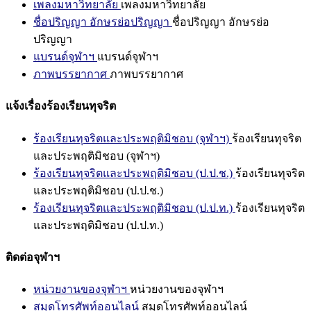
เพลงมหาวิทยาลัย
เพลงมหาวิทยาลัย
ชื่อปริญญา อักษรย่อปริญญา
ชื่อปริญญา อักษรย่อ
ปริญญา
แบรนด์จุฬาฯ
แบรนด์จุฬาฯ
ภาพบรรยากาศ
ภาพบรรยากาศ
แจ้งเรื่องร้องเรียนทุจริต
ร้องเรียนทุจริตและประพฤติมิชอบ (จุฬาฯ)
ร้องเรียนทุจริต
และประพฤติมิชอบ (จุฬาฯ)
ร้องเรียนทุจริตและประพฤติมิชอบ (ป.ป.ช.)
ร้องเรียนทุจริต
และประพฤติมิชอบ (ป.ป.ช.)
ร้องเรียนทุจริตและประพฤติมิชอบ (ป.ป.ท.)
ร้องเรียนทุจริต
และประพฤติมิชอบ (ป.ป.ท.)
ติดต่อจุฬาฯ
หน่วยงานของจุฬาฯ
หน่วยงานของจุฬาฯ
สมุดโทรศัพท์ออนไลน์
สมุดโทรศัพท์ออนไลน์