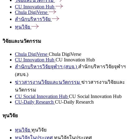
วิจัยและนวัตกรรม
CU Innovation
Hub
Chula
DigiVerse
สำนักบริหารวิจัย
ทุนวิจัย
วิจัยและนวัตกรรม
Chula DigiVerse
Chula DigiVerse
CU Innovation Hub
CU Innovation Hub
สำนักบริหารวิจัยจุฬาฯ (สบจ.)
สำนักบริหารวิจัยจุฬาฯ
(สบจ.)
ข่าวสารงานวิจัยและนวัตกรรม
ข่าวสารงานวิจัยและ
นวัตกรรม
CU Social Innovation Hub
CU Social Innovation Hub
CU-Daily Research
CU-Daily Research
ทุนวิจัย
ทุนวิจัย
ทุนวิจัย
ทุนวิจัยในประเทศ
ทุนวิจัยในประเทศ