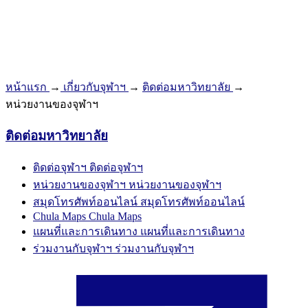
หน้าแรก
→
เกี่ยวกับจุฬาฯ
→
ติดต่อมหาวิทยาลัย
→
หน่วยงานของจุฬาฯ
ติดต่อมหาวิทยาลัย
ติดต่อจุฬาฯ
ติดต่อจุฬาฯ
หน่วยงานของจุฬาฯ
หน่วยงานของจุฬาฯ
สมุดโทรศัพท์ออนไลน์
สมุดโทรศัพท์ออนไลน์
Chula Maps
Chula Maps
แผนที่และการเดินทาง
แผนที่และการเดินทาง
ร่วมงานกับจุฬาฯ
ร่วมงานกับจุฬาฯ