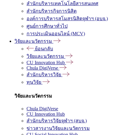
สำนักบริหารเทคโนโลยีสารสนเทศ
สำนักบริหารกิจการนิสิต
องค์การบริหารสโมสรนิสิตจุฬาฯ (อบจ.)
ศูนย์การศึกษาทั่วไป
การประเมินออนไลน์ (MCV)
วิจัยและนวัตกรรม
ย้อนกลับ
วิจัยและนวัตกรรม
CU Innovation Hub
Chula DigiVerse
สำนักบริหารวิจัย
ทุนวิจัย
วิจัยและนวัตกรรม
Chula DigiVerse
CU Innovation Hub
สำนักบริหารวิจัยจุฬาฯ (สบจ.)
ข่าวสารงานวิจัยและนวัตกรรม
CU Social Innovation Hub