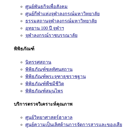
ศูนย์พันธกิจเพื่อสังคม
ศูนย์กีฬาแห่งจุฬาลงกรณ์มหาวิทยาลัย
ธรรมสถานจุฬาลงกรณ์มหาวิทยาลัย
อุทยาน 100 ปี จุฬาฯ
จุฬาลงกรณ์ราชบรรณาลัย
พิพิธภัณฑ์
นิทรรศสถาน
พิพิธภัณฑ์ชลทัศนสถาน
พิพิธภัณฑ์พระจุฑาธุชราชฐาน
พิพิธภัณฑ์พืชมีชีวิต
พิพิธภัณฑ์สมุนไพร
บริการตรวจวิเคราะห์คุณภาพ
ศูนย์วิทยาศาสตร์ฮาลาล
ศูนย์ความเป็นเลิศด้านการจัดการสารและของเสีย