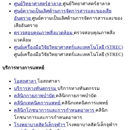
ศูนย์วิทยาศาสตร์ฮาลาล
ศูนย์วิทยาศาสตร์ฮาลาล
ศูนย์ความเป็นเลิศด้านการจัดการสารและของเสีย
อันตราย
ศูนย์ความเป็นเลิศด้านการจัดการสารและของ
เสียอันตราย
ตรวจสอบคุณภาพสิ่งแวดล้อม
ตรวจสอบคุณภาพสิ่ง
แวดล้อม
ศูนย์เครื่องมือวิจัยวิทยาศาสตร์และเทคโนโลยี (STREC)
ศูนย์เครื่องมือวิจัยวิทยาศาสตร์และเทคโนโลยี (STREC)
บริการทางการแพทย์
โอสถศาลา
โอสถศาลา
บริการทางทันตกรรม
บริการทางทันตกรรม
คลินิกกายภาพบำบัด
คลินิกกายภาพบำบัด
คลินิกเทคนิคการแพทย์
คลินิกเทคนิคการแพทย์
คลินิกโภชนาการและการกำหนดอาหาร
คลินิก
โภชนาการและการกำหนดอาหาร
โรงพยาบาลสัตว์เล็กจุฬาฯ
โรงพยาบาลสัตว์เล็กจุฬาฯ