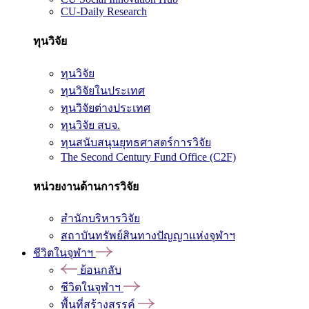
CU-Daily Research
ทุนวิจัย
ทุนวิจัย
ทุนวิจัยในประเทศ
ทุนวิจัยต่างประเทศ
ทุนวิจัย สบจ.
ทุนสนับสนุนยุทธศาสตร์การวิจัย
The Second Century Fund Office (C2F)
หน่วยงานด้านการวิจัย
สำนักบริหารวิจัย
สถาบันทรัพย์สินทางปัญญาแห่งจุฬาฯ
ชีวิตในจุฬาฯ
ย้อนกลับ
ชีวิตในจุฬาฯ
พื้นที่สร้างสรรค์