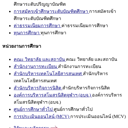
ศึกษาระดับปริญญาบัณฑิต
การสมัครเข้าศึกษาระดับบัณฑิตศึกษา
การสมัครเข้า
ศึกษาระดับบัณฑิตศึกษา
ค่าธรรมเนียมการศึกษา
ค่าธรรมเนียมการศึกษา
ทุนการศึกษา
ทุนการศึกษา
หน่วยงานการศึกษา
คณะ วิทยาลัย และสถาบัน
คณะ วิทยาลัย และสถาบัน
สำนักงานการทะเบียน
สำนักงานการทะเบียน
สำนักบริหารเทคโนโลยีสารสนเทศ
สำนักบริหาร
เทคโนโลยีสารสนเทศ
สำนักบริหารกิจการนิสิต
สำนักบริหารกิจการนิสิต
องค์การบริหารสโมสรนิสิตจุฬาฯ (อบจ.)
องค์การบริหาร
สโมสรนิสิตจุฬาฯ (อบจ.)
ศูนย์การศึกษาทั่วไป
ศูนย์การศึกษาทั่วไป
การประเมินออนไลน์ (MCV)
การประเมินออนไลน์ (MCV)