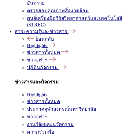
อันตราย
ตรวจสอบคุณภาพสิ่งแวดล้อม
ศูนย์เครื่องมือวิจัยวิทยาศาสตร์และเทคโนโลยี
(STREC)
สาระความรู้และข่าวสาร
ย้อนกลับ
Highlights
ข่าวสารทั้งหมด
ข่าวจุฬาฯ
ปฏิทินกิจกรรม
ข่าวสารและกิจกรรม
Highlights
ข่าวสารทั้งหมด
ประกาศจุฬาลงกรณ์มหาวิทยาลัย
ข่าวจุฬาฯ
งานวิจัยและนวัตกรรม
ความร่วมมือ