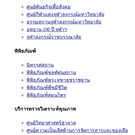
ศูนย์พันธกิจเพื่อสังคม
ศูนย์กีฬาแห่งจุฬาลงกรณ์มหาวิทยาลัย
ธรรมสถานจุฬาลงกรณ์มหาวิทยาลัย
อุทยาน 100 ปี จุฬาฯ
จุฬาลงกรณ์ราชบรรณาลัย
พิพิธภัณฑ์
นิทรรศสถาน
พิพิธภัณฑ์ชลทัศนสถาน
พิพิธภัณฑ์พระจุฑาธุชราชฐาน
พิพิธภัณฑ์พืชมีชีวิต
พิพิธภัณฑ์สมุนไพร
บริการตรวจวิเคราะห์คุณภาพ
ศูนย์วิทยาศาสตร์ฮาลาล
ศูนย์ความเป็นเลิศด้านการจัดการสารและของเสีย