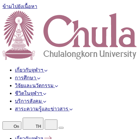
ข้ามไปยังเนื้อหา
เกี่ยวกับจุฬาฯ
การศึกษา
วิจัยและนวัตกรรม
ชีวิตในจุฬาฯ
บริการสังคม
สาระความรู้และข่าวสาร
On
TH
เกี่ยวกับจุฬาฯ