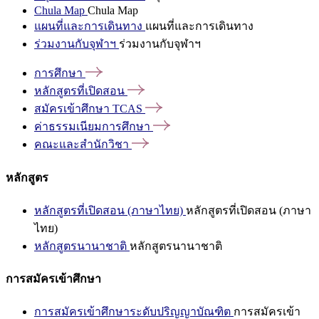
Chula Map
Chula Map
แผนที่และการเดินทาง
แผนที่และการเดินทาง
ร่วมงานกับจุฬาฯ
ร่วมงานกับจุฬาฯ
การศึกษา
หลักสูตรที่เปิดสอน
สมัครเข้าศึกษา
TCAS
ค่าธรรมเนียมการศึกษา
คณะและสำนักวิชา
หลักสูตร
หลักสูตรที่เปิดสอน (ภาษาไทย)
หลักสูตรที่เปิดสอน (ภาษา
ไทย)
หลักสูตรนานาชาติ
หลักสูตรนานาชาติ
การสมัครเข้าศึกษา
การสมัครเข้าศึกษาระดับปริญญาบัณฑิต
การสมัครเข้า