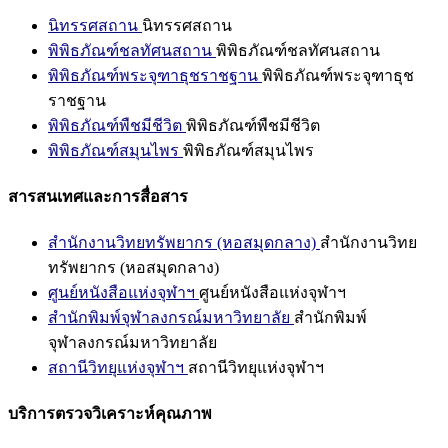
นิทรรศสถาน
นิทรรศสถาน
พิพิธภัณฑ์ชลทัศนสถาน
พิพิธภัณฑ์ชลทัศนสถาน
พิพิธภัณฑ์พระจุฑาธุชราชฐาน
พิพิธภัณฑ์พระจุฑาธุช
ราชฐาน
พิพิธภัณฑ์พืชมีชีวิต
พิพิธภัณฑ์พืชมีชีวิต
พิพิธภัณฑ์สมุนไพร
พิพิธภัณฑ์สมุนไพร
สารสนเทศและการสื่อสาร
สำนักงานวิทยทรัพยากร (หอสมุดกลาง)
สำนักงานวิทย
ทรัพยากร (หอสมุดกลาง)
ศูนย์หนังสือแห่งจุฬาฯ
ศูนย์หนังสือแห่งจุฬาฯ
สำนักพิมพ์จุฬาลงกรณ์มหาวิทยาลัย
สำนักพิมพ์
จุฬาลงกรณ์มหาวิทยาลัย
สถานีวิทยุแห่งจุฬาฯ
สถานีวิทยุแห่งจุฬาฯ
บริการตรวจวิเคราะห์คุณภาพ