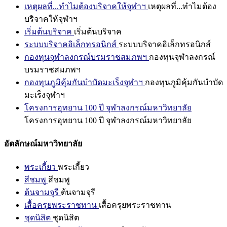
เหตุผลที่...ทำไมต้องบริจาคให้จุฬาฯ
เหตุผลที่...ทำไมต้อง
บริจาคให้จุฬาฯ
เริ่มต้นบริจาค
เริ่มต้นบริจาค
ระบบบริจาคอิเล็กทรอนิกส์
ระบบบริจาคอิเล็กทรอนิกส์
กองทุนจุฬาลงกรณ์บรมราชสมภพฯ
กองทุนจุฬาลงกรณ์
บรมราชสมภพฯ
กองทุนภูมิคุ้มกันบำบัดมะเร็งจุฬาฯ
กองทุนภูมิคุ้มกันบำบัด
มะเร็งจุฬาฯ
โครงการอุทยาน 100 ปี จุฬาลงกรณ์มหาวิทยาลัย
โครงการอุทยาน 100 ปี จุฬาลงกรณ์มหาวิทยาลัย
อัตลักษณ์มหาวิทยาลัย
พระเกี้ยว
พระเกี้ยว
สีชมพู
สีชมพู
ต้นจามจุรี
ต้นจามจุรี
เสื้อครุยพระราชทาน
เสื้อครุยพระราชทาน
ชุดนิสิต
ชุดนิสิต