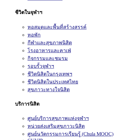
ชีวิตในจุฬาฯ
หอสมุดและพื้นที่สร้างสรรค์
หอพัก
กีฬาและสุขภาพนิสิต
โรงอาหารและคาเฟ่
กิจกรรมและชมรม
รอบรั้วจุฬาฯ
ชีวิตนิสิตในกรุงเทพฯ
ชีวิตนิสิตในประเทศไทย
สุขภาวะทางใจนิสิต
บริการนิสิต
ศูนย์บริการสุขภาพแห่งจุฬาฯ
หน่วยส่งเสริมสุขภาวะนิสิต
ศูนย์นวัตกรรมการเรียนรู้ (Chula MOOC)