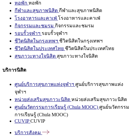
หอพัก
หอพัก
กีฬาและสุขภาพนิสิต
กีฬาและสุขภาพนิสิต
โรงอาหารและคาเฟ่
โรงอาหารและคาเฟ่
กิจกรรมและชมรม
กิจกรรมและชมรม
รอบรั้วจุฬาฯ
รอบรั้วจุฬาฯ
ชีวิตนิสิตในกรุงเทพฯ
ชีวิตนิสิตในกรุงเทพฯ
ชีวิตนิสิตในประเทศไทย
ชีวิตนิสิตในประเทศไทย
สุขภาวะทางใจนิสิต
สุขภาวะทางใจนิสิต
บริการนิสิต
ศูนย์บริการสุขภาพแห่งจุฬาฯ
ศูนย์บริการสุขภาพแห่ง
จุฬาฯ
หน่วยส่งเสริมสุขภาวะนิสิต
หน่วยส่งเสริมสุขภาวะนิสิต
ศูนย์นวัตกรรมการเรียนรู้ (Chula MOOC)
ศูนย์นวัตกรรม
การเรียนรู้ (Chula MOOC)
CUVIP
CUVIP
บริการสังคม