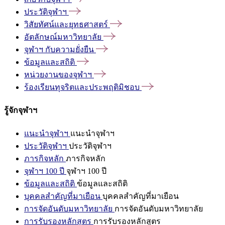
ประวัติจุฬาฯ
วิสัยทัศน์และยุทธศาสตร์
อัตลักษณ์มหาวิทยาลัย
จุฬาฯ
กับความยั่งยืน
ข้อมูลและสถิติ
หน่วยงานของจุฬาฯ
ร้องเรียนทุจริตและประพฤติมิชอบ
รู้จักจุฬาฯ
แนะนำจุฬาฯ
แนะนำจุฬาฯ
ประวัติจุฬาฯ
ประวัติจุฬาฯ
ภารกิจหลัก
ภารกิจหลัก
จุฬาฯ 100 ปี
จุฬาฯ 100 ปี
ข้อมูลและสถิติ
ข้อมูลและสถิติ
บุคคลสำคัญที่มาเยือน
บุคคลสำคัญที่มาเยือน
การจัดอันดับมหาวิทยาลัย
การจัดอันดับมหาวิทยาลัย
การรับรองหลักสูตร
การรับรองหลักสูตร