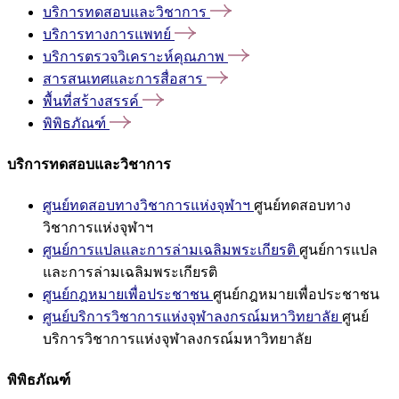
บริการทดสอบและวิชาการ
บริการทางการแพทย์
บริการตรวจวิเคราะห์คุณภาพ
สารสนเทศและการสื่อสาร
พื้นที่สร้างสรรค์
พิพิธภัณฑ์
บริการทดสอบและวิชาการ
ศูนย์ทดสอบทางวิชาการแห่งจุฬาฯ
ศูนย์ทดสอบทาง
วิชาการแห่งจุฬาฯ
ศูนย์การแปลและการล่ามเฉลิมพระเกียรติ
ศูนย์การแปล
และการล่ามเฉลิมพระเกียรติ
ศูนย์กฎหมายเพื่อประชาชน
ศูนย์กฎหมายเพื่อประชาชน
ศูนย์บริการวิชาการแห่งจุฬาลงกรณ์มหาวิทยาลัย
ศูนย์
บริการวิชาการแห่งจุฬาลงกรณ์มหาวิทยาลัย
พิพิธภัณฑ์