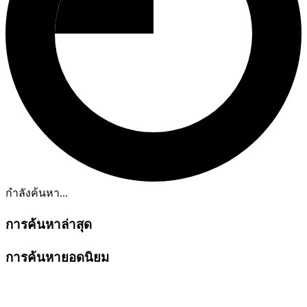
กำลังค้นหา...
การค้นหาล่าสุด
การค้นหายอดนิยม