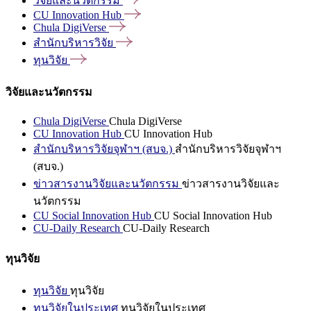
วิจัยและนวัตกรรม
CU Innovation
Hub
Chula
DigiVerse
สำนักบริหารวิจัย
ทุนวิจัย
วิจัยและนวัตกรรม
Chula DigiVerse
Chula DigiVerse
CU Innovation Hub
CU Innovation Hub
สำนักบริหารวิจัยจุฬาฯ (สบจ.)
สำนักบริหารวิจัยจุฬาฯ
(สบจ.)
ข่าวสารงานวิจัยและนวัตกรรม
ข่าวสารงานวิจัยและ
นวัตกรรม
CU Social Innovation Hub
CU Social Innovation Hub
CU-Daily Research
CU-Daily Research
ทุนวิจัย
ทุนวิจัย
ทุนวิจัย
ทุนวิจัยในประเทศ
ทุนวิจัยในประเทศ