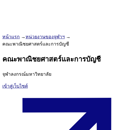
หน้าแรก
→
หน่วยงานของจุฬาฯ
→
คณะพาณิชยศาสตร์และการบัญชี
คณะพาณิชยศาสตร์และการบัญชี
จุฬาลงกรณ์มหาวิทยาลัย
เข้าสู่เว็บไซต์