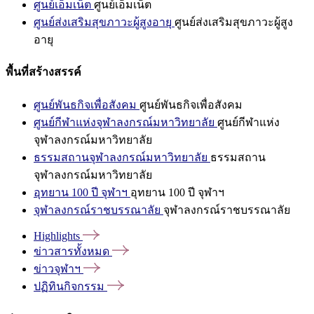
ศูนย์เอ็มเน็ต
ศูนย์เอ็มเน็ต
ศูนย์ส่งเสริมสุขภาวะผู้สูงอายุ
ศูนย์ส่งเสริมสุขภาวะผู้สูง
อายุ
พื้นที่สร้างสรรค์
ศูนย์พันธกิจเพื่อสังคม
ศูนย์พันธกิจเพื่อสังคม
ศูนย์กีฬาแห่งจุฬาลงกรณ์มหาวิทยาลัย
ศูนย์กีฬาแห่ง
จุฬาลงกรณ์มหาวิทยาลัย
ธรรมสถานจุฬาลงกรณ์มหาวิทยาลัย
ธรรมสถาน
จุฬาลงกรณ์มหาวิทยาลัย
อุทยาน 100 ปี จุฬาฯ
อุทยาน 100 ปี จุฬาฯ
จุฬาลงกรณ์ราชบรรณาลัย
จุฬาลงกรณ์ราชบรรณาลัย
Highlights
ข่าวสารทั้งหมด
ข่าวจุฬาฯ
ปฏิทินกิจกรรม