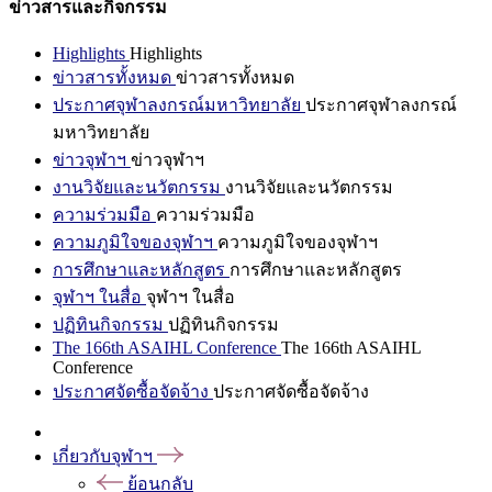
ข่าวสารและกิจกรรม
Highlights
Highlights
ข่าวสารทั้งหมด
ข่าวสารทั้งหมด
ประกาศจุฬาลงกรณ์มหาวิทยาลัย
ประกาศจุฬาลงกรณ์
มหาวิทยาลัย
ข่าวจุฬาฯ
ข่าวจุฬาฯ
งานวิจัยและนวัตกรรม
งานวิจัยและนวัตกรรม
ความร่วมมือ
ความร่วมมือ
ความภูมิใจของจุฬาฯ
ความภูมิใจของจุฬาฯ
การศึกษาและหลักสูตร
การศึกษาและหลักสูตร
จุฬาฯ ในสื่อ
จุฬาฯ ในสื่อ
ปฏิทินกิจกรรม
ปฏิทินกิจกรรม
The 166th ASAIHL Conference
The 166th ASAIHL
Conference
ประกาศจัดซื้อจัดจ้าง
ประกาศจัดซื้อจัดจ้าง
เกี่ยวกับจุฬาฯ
ย้อนกลับ