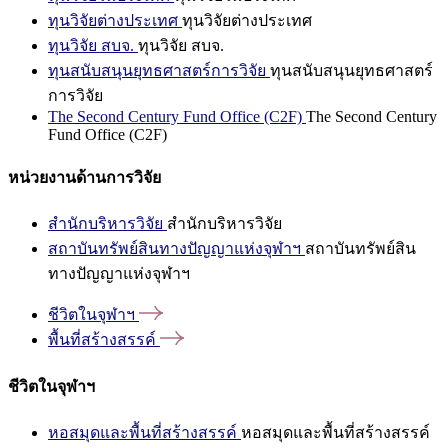
ทุนวิจัยต่างประเทศ
ทุนวิจัยต่างประเทศ
ทุนวิจัย สบจ.
ทุนวิจัย สบจ.
ทุนสนับสนุนยุทธศาสตร์การวิจัย
ทุนสนับสนุนยุทธศาสตร์
การวิจัย
The Second Century Fund Office (C2F)
The Second Century
Fund Office (C2F)
หน่วยงานด้านการวิจัย
สำนักบริหารวิจัย
สำนักบริหารวิจัย
สถาบันทรัพย์สินทางปัญญาแห่งจุฬาฯ
สถาบันทรัพย์สิน
ทางปัญญาแห่งจุฬาฯ
ชีวิตในจุฬาฯ
พื้นที่สร้างสรรค์
ชีวิตในจุฬาฯ
หอสมุดและพื้นที่สร้างสรรค์
หอสมุดและพื้นที่สร้างสรรค์