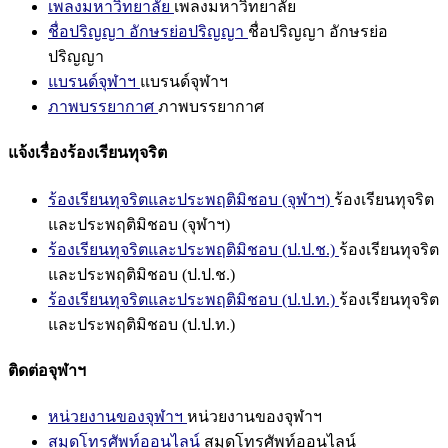
เพลงมหาวิทยาลัย
เพลงมหาวิทยาลัย
ชื่อปริญญา อักษรย่อปริญญา
ชื่อปริญญา อักษรย่อ
ปริญญา
แบรนด์จุฬาฯ
แบรนด์จุฬาฯ
ภาพบรรยากาศ
ภาพบรรยากาศ
แจ้งเรื่องร้องเรียนทุจริต
ร้องเรียนทุจริตและประพฤติมิชอบ (จุฬาฯ)
ร้องเรียนทุจริต
และประพฤติมิชอบ (จุฬาฯ)
ร้องเรียนทุจริตและประพฤติมิชอบ (ป.ป.ช.)
ร้องเรียนทุจริต
และประพฤติมิชอบ (ป.ป.ช.)
ร้องเรียนทุจริตและประพฤติมิชอบ (ป.ป.ท.)
ร้องเรียนทุจริต
และประพฤติมิชอบ (ป.ป.ท.)
ติดต่อจุฬาฯ
หน่วยงานของจุฬาฯ
หน่วยงานของจุฬาฯ
สมุดโทรศัพท์ออนไลน์
สมุดโทรศัพท์ออนไลน์