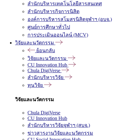
สำนักบริหารเทคโนโลยีสารสนเทศ
สำนักบริหารกิจการนิสิต
องค์การบริหารสโมสรนิสิตจุฬาฯ (อบจ.)
ศูนย์การศึกษาทั่วไป
การประเมินออนไลน์ (MCV)
วิจัยและนวัตกรรม
ย้อนกลับ
วิจัยและนวัตกรรม
CU Innovation Hub
Chula DigiVerse
สำนักบริหารวิจัย
ทุนวิจัย
วิจัยและนวัตกรรม
Chula DigiVerse
CU Innovation Hub
สำนักบริหารวิจัยจุฬาฯ (สบจ.)
ข่าวสารงานวิจัยและนวัตกรรม
CU Social Innovation Hub