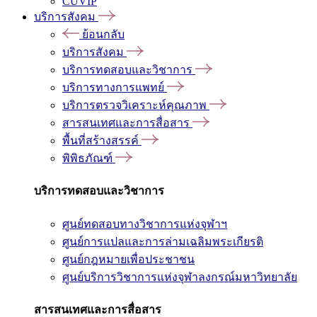
CUVIP
บริการสังคม
ย้อนกลับ
บริการสังคม
บริการทดสอบและวิชาการ
บริการทางการแพทย์
บริการตรวจวิเคราะห์คุณภาพ
สารสนเทศและการสื่อสาร
พื้นที่สร้างสรรค์
พิพิธภัณฑ์
บริการทดสอบและวิชาการ
ศูนย์ทดสอบทางวิชาการแห่งจุฬาฯ
ศูนย์การแปลและการล่ามเฉลิมพระเกียรติ
ศูนย์กฎหมายเพื่อประชาชน
ศูนย์บริการวิชาการแห่งจุฬาลงกรณ์มหาวิทยาลัย
สารสนเทศและการสื่อสาร