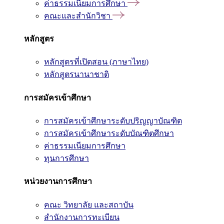
ค่าธรรมเนียมการศึกษา
คณะและสำนักวิชา
หลักสูตร
หลักสูตรที่เปิดสอน (ภาษาไทย)
หลักสูตรนานาชาติ
การสมัครเข้าศึกษา
การสมัครเข้าศึกษาระดับปริญญาบัณฑิต
การสมัครเข้าศึกษาระดับบัณฑิตศึกษา
ค่าธรรมเนียมการศึกษา
ทุนการศึกษา
หน่วยงานการศึกษา
คณะ วิทยาลัย และสถาบัน
สำนักงานการทะเบียน