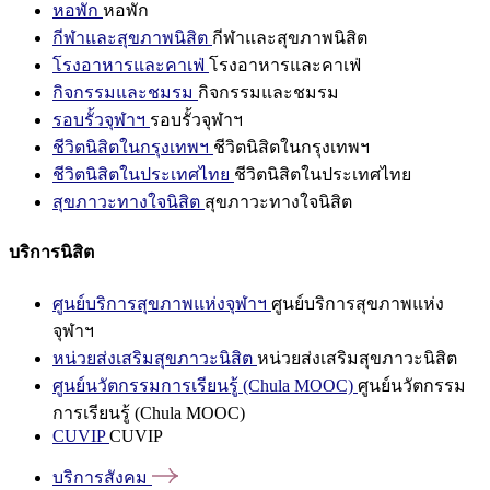
หอพัก
หอพัก
กีฬาและสุขภาพนิสิต
กีฬาและสุขภาพนิสิต
โรงอาหารและคาเฟ่
โรงอาหารและคาเฟ่
กิจกรรมและชมรม
กิจกรรมและชมรม
รอบรั้วจุฬาฯ
รอบรั้วจุฬาฯ
ชีวิตนิสิตในกรุงเทพฯ
ชีวิตนิสิตในกรุงเทพฯ
ชีวิตนิสิตในประเทศไทย
ชีวิตนิสิตในประเทศไทย
สุขภาวะทางใจนิสิต
สุขภาวะทางใจนิสิต
บริการนิสิต
ศูนย์บริการสุขภาพแห่งจุฬาฯ
ศูนย์บริการสุขภาพแห่ง
จุฬาฯ
หน่วยส่งเสริมสุขภาวะนิสิต
หน่วยส่งเสริมสุขภาวะนิสิต
ศูนย์นวัตกรรมการเรียนรู้ (Chula MOOC)
ศูนย์นวัตกรรม
การเรียนรู้ (Chula MOOC)
CUVIP
CUVIP
บริการสังคม