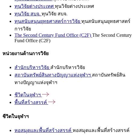
ทุนวิจัยต่างประเทศ
ทุนวิจัยต่างประเทศ
ทุนวิจัย สบจ.
ทุนวิจัย สบจ.
ทุนสนับสนุนยุทธศาสตร์การวิจัย
ทุนสนับสนุนยุทธศาสตร์
การวิจัย
The Second Century Fund Office (C2F)
The Second Century
Fund Office (C2F)
หน่วยงานด้านการวิจัย
สำนักบริหารวิจัย
สำนักบริหารวิจัย
สถาบันทรัพย์สินทางปัญญาแห่งจุฬาฯ
สถาบันทรัพย์สิน
ทางปัญญาแห่งจุฬาฯ
ชีวิตในจุฬาฯ
พื้นที่สร้างสรรค์
ชีวิตในจุฬาฯ
หอสมุดและพื้นที่สร้างสรรค์
หอสมุดและพื้นที่สร้างสรรค์