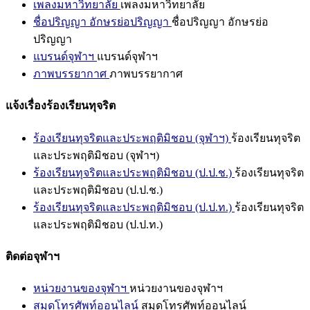
เพลงมหาวิทยาลัย
เพลงมหาวิทยาลัย
ชื่อปริญญา อักษรย่อปริญญา
ชื่อปริญญา อักษรย่อ
ปริญญา
แบรนด์จุฬาฯ
แบรนด์จุฬาฯ
ภาพบรรยากาศ
ภาพบรรยากาศ
แจ้งเรื่องร้องเรียนทุจริต
ร้องเรียนทุจริตและประพฤติมิชอบ (จุฬาฯ)
ร้องเรียนทุจริต
และประพฤติมิชอบ (จุฬาฯ)
ร้องเรียนทุจริตและประพฤติมิชอบ (ป.ป.ช.)
ร้องเรียนทุจริต
และประพฤติมิชอบ (ป.ป.ช.)
ร้องเรียนทุจริตและประพฤติมิชอบ (ป.ป.ท.)
ร้องเรียนทุจริต
และประพฤติมิชอบ (ป.ป.ท.)
ติดต่อจุฬาฯ
หน่วยงานของจุฬาฯ
หน่วยงานของจุฬาฯ
สมุดโทรศัพท์ออนไลน์
สมุดโทรศัพท์ออนไลน์