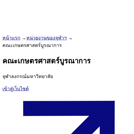
หน้าแรก
→
หน่วยงานของจุฬาฯ
→
คณะเกษตรศาสตร์บูรณาการ
คณะเกษตรศาสตร์บูรณาการ
จุฬาลงกรณ์มหาวิทยาลัย
เข้าสู่เว็บไซต์