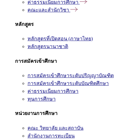
ค่าธรรมเนียมการศึกษา
คณะและสำนักวิชา
หลักสูตร
หลักสูตรที่เปิดสอน (ภาษาไทย)
หลักสูตรนานาชาติ
การสมัครเข้าศึกษา
การสมัครเข้าศึกษาระดับปริญญาบัณฑิต
การสมัครเข้าศึกษาระดับบัณฑิตศึกษา
ค่าธรรมเนียมการศึกษา
ทุนการศึกษา
หน่วยงานการศึกษา
คณะ วิทยาลัย และสถาบัน
สำนักงานการทะเบียน