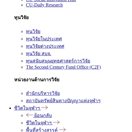
CU-Daily Research
ทุนวิจัย
ทุนวิจัย
ทุนวิจัยในประเทศ
ทุนวิจัยต่างประเทศ
ทุนวิจัย สบจ.
ทุนสนับสนุนยุทธศาสตร์การวิจัย
The Second Century Fund Office (C2F)
หน่วยงานด้านการวิจัย
สำนักบริหารวิจัย
สถาบันทรัพย์สินทางปัญญาแห่งจุฬาฯ
ชีวิตในจุฬาฯ
ย้อนกลับ
ชีวิตในจุฬาฯ
พื้นที่สร้างสรรค์