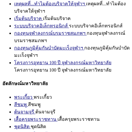
เหตุผลที่...ทำไมต้องบริจาคให้จุฬาฯ
เหตุผลที่...ทำไมต้อง
บริจาคให้จุฬาฯ
เริ่มต้นบริจาค
เริ่มต้นบริจาค
ระบบบริจาคอิเล็กทรอนิกส์
ระบบบริจาคอิเล็กทรอนิกส์
กองทุนจุฬาลงกรณ์บรมราชสมภพฯ
กองทุนจุฬาลงกรณ์
บรมราชสมภพฯ
กองทุนภูมิคุ้มกันบำบัดมะเร็งจุฬาฯ
กองทุนภูมิคุ้มกันบำบัด
มะเร็งจุฬาฯ
โครงการอุทยาน 100 ปี จุฬาลงกรณ์มหาวิทยาลัย
โครงการอุทยาน 100 ปี จุฬาลงกรณ์มหาวิทยาลัย
อัตลักษณ์มหาวิทยาลัย
พระเกี้ยว
พระเกี้ยว
สีชมพู
สีชมพู
ต้นจามจุรี
ต้นจามจุรี
เสื้อครุยพระราชทาน
เสื้อครุยพระราชทาน
ชุดนิสิต
ชุดนิสิต