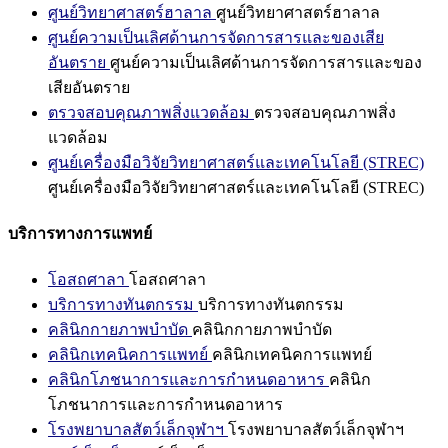
ศูนย์วิทยาศาสตร์ฮาลาล
ศูนย์วิทยาศาสตร์ฮาลาล
ศูนย์ความเป็นเลิศด้านการจัดการสารและของเสีย
อันตราย
ศูนย์ความเป็นเลิศด้านการจัดการสารและของ
เสียอันตราย
ตรวจสอบคุณภาพสิ่งแวดล้อม
ตรวจสอบคุณภาพสิ่ง
แวดล้อม
ศูนย์เครื่องมือวิจัยวิทยาศาสตร์และเทคโนโลยี (STREC)
ศูนย์เครื่องมือวิจัยวิทยาศาสตร์และเทคโนโลยี (STREC)
บริการทางการแพทย์
โอสถศาลา
โอสถศาลา
บริการทางทันตกรรม
บริการทางทันตกรรม
คลินิกกายภาพบำบัด
คลินิกกายภาพบำบัด
คลินิกเทคนิคการแพทย์
คลินิกเทคนิคการแพทย์
คลินิกโภชนาการและการกำหนดอาหาร
คลินิก
โภชนาการและการกำหนดอาหาร
โรงพยาบาลสัตว์เล็กจุฬาฯ
โรงพยาบาลสัตว์เล็กจุฬาฯ