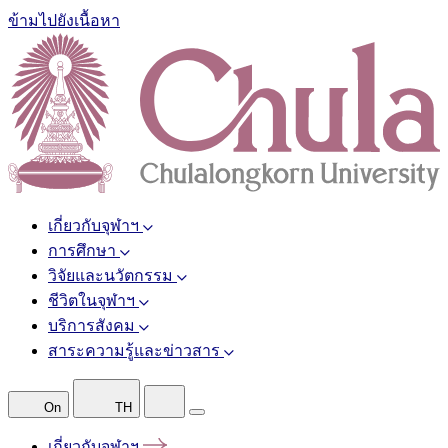
ข้ามไปยังเนื้อหา
เกี่ยวกับจุฬาฯ
การศึกษา
วิจัยและนวัตกรรม
ชีวิตในจุฬาฯ
บริการสังคม
สาระความรู้และข่าวสาร
On
TH
เกี่ยวกับจุฬาฯ