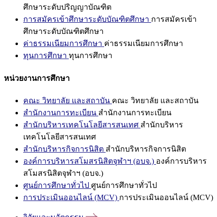
ศึกษาระดับปริญญาบัณฑิต
การสมัครเข้าศึกษาระดับบัณฑิตศึกษา
การสมัครเข้า
ศึกษาระดับบัณฑิตศึกษา
ค่าธรรมเนียมการศึกษา
ค่าธรรมเนียมการศึกษา
ทุนการศึกษา
ทุนการศึกษา
หน่วยงานการศึกษา
คณะ วิทยาลัย และสถาบัน
คณะ วิทยาลัย และสถาบัน
สำนักงานการทะเบียน
สำนักงานการทะเบียน
สำนักบริหารเทคโนโลยีสารสนเทศ
สำนักบริหาร
เทคโนโลยีสารสนเทศ
สำนักบริหารกิจการนิสิต
สำนักบริหารกิจการนิสิต
องค์การบริหารสโมสรนิสิตจุฬาฯ (อบจ.)
องค์การบริหาร
สโมสรนิสิตจุฬาฯ (อบจ.)
ศูนย์การศึกษาทั่วไป
ศูนย์การศึกษาทั่วไป
การประเมินออนไลน์ (MCV)
การประเมินออนไลน์ (MCV)