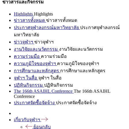
ข่าวสารและกิจกรรม
Highlights
Highlights
ข่าวสารทั้งหมด
ข่าวสารทั้งหมด
ประกาศจุฬาลงกรณ์มหาวิทยาลัย
ประกาศจุฬาลงกรณ์
มหาวิทยาลัย
ข่าวจุฬาฯ
ข่าวจุฬาฯ
งานวิจัยและนวัตกรรม
งานวิจัยและนวัตกรรม
ความร่วมมือ
ความร่วมมือ
ความภูมิใจของจุฬาฯ
ความภูมิใจของจุฬาฯ
การศึกษาและหลักสูตร
การศึกษาและหลักสูตร
จุฬาฯ ในสื่อ
จุฬาฯ ในสื่อ
ปฏิทินกิจกรรม
ปฏิทินกิจกรรม
The 166th ASAIHL Conference
The 166th ASAIHL
Conference
ประกาศจัดซื้อจัดจ้าง
ประกาศจัดซื้อจัดจ้าง
เกี่ยวกับจุฬาฯ
ย้อนกลับ