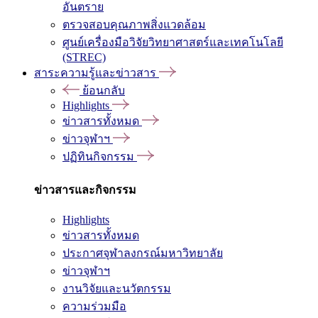
อันตราย
ตรวจสอบคุณภาพสิ่งแวดล้อม
ศูนย์เครื่องมือวิจัยวิทยาศาสตร์และเทคโนโลยี
(STREC)
สาระความรู้และข่าวสาร
ย้อนกลับ
Highlights
ข่าวสารทั้งหมด
ข่าวจุฬาฯ
ปฏิทินกิจกรรม
ข่าวสารและกิจกรรม
Highlights
ข่าวสารทั้งหมด
ประกาศจุฬาลงกรณ์มหาวิทยาลัย
ข่าวจุฬาฯ
งานวิจัยและนวัตกรรม
ความร่วมมือ