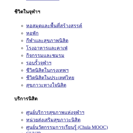
ชีวิตในจุฬาฯ
หอสมุดและพื้นที่สร้างสรรค์
หอพัก
กีฬาและสุขภาพนิสิต
โรงอาหารและคาเฟ่
กิจกรรมและชมรม
รอบรั้วจุฬาฯ
ชีวิตนิสิตในกรุงเทพฯ
ชีวิตนิสิตในประเทศไทย
สุขภาวะทางใจนิสิต
บริการนิสิต
ศูนย์บริการสุขภาพแห่งจุฬาฯ
หน่วยส่งเสริมสุขภาวะนิสิต
ศูนย์นวัตกรรมการเรียนรู้ (Chula MOOC)