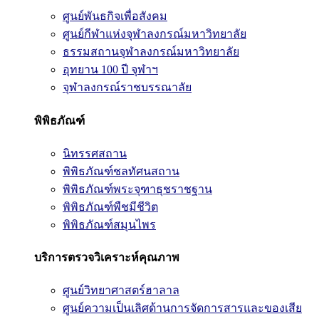
ศูนย์พันธกิจเพื่อสังคม
ศูนย์กีฬาแห่งจุฬาลงกรณ์มหาวิทยาลัย
ธรรมสถานจุฬาลงกรณ์มหาวิทยาลัย
อุทยาน 100 ปี จุฬาฯ
จุฬาลงกรณ์ราชบรรณาลัย
พิพิธภัณฑ์
นิทรรศสถาน
พิพิธภัณฑ์ชลทัศนสถาน
พิพิธภัณฑ์พระจุฑาธุชราชฐาน
พิพิธภัณฑ์พืชมีชีวิต
พิพิธภัณฑ์สมุนไพร
บริการตรวจวิเคราะห์คุณภาพ
ศูนย์วิทยาศาสตร์ฮาลาล
ศูนย์ความเป็นเลิศด้านการจัดการสารและของเสีย