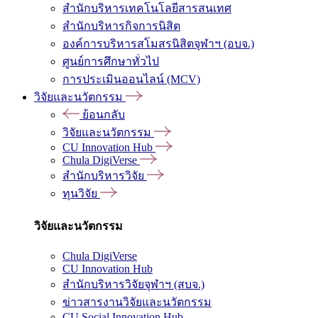
สำนักบริหารเทคโนโลยีสารสนเทศ
สำนักบริหารกิจการนิสิต
องค์การบริหารสโมสรนิสิตจุฬาฯ (อบจ.)
ศูนย์การศึกษาทั่วไป
การประเมินออนไลน์ (MCV)
วิจัยและนวัตกรรม
ย้อนกลับ
วิจัยและนวัตกรรม
CU Innovation Hub
Chula DigiVerse
สำนักบริหารวิจัย
ทุนวิจัย
วิจัยและนวัตกรรม
Chula DigiVerse
CU Innovation Hub
สำนักบริหารวิจัยจุฬาฯ (สบจ.)
ข่าวสารงานวิจัยและนวัตกรรม
CU Social Innovation Hub