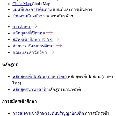
Chula Map
Chula Map
แผนที่และการเดินทาง
แผนที่และการเดินทาง
ร่วมงานกับจุฬาฯ
ร่วมงานกับจุฬาฯ
การศึกษา
หลักสูตรที่เปิดสอน
สมัครเข้าศึกษา
TCAS
ค่าธรรมเนียมการศึกษา
คณะและสำนักวิชา
หลักสูตร
หลักสูตรที่เปิดสอน (ภาษาไทย)
หลักสูตรที่เปิดสอน (ภาษา
ไทย)
หลักสูตรนานาชาติ
หลักสูตรนานาชาติ
การสมัครเข้าศึกษา
การสมัครเข้าศึกษาระดับปริญญาบัณฑิต
การสมัครเข้า