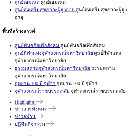
ศูนย์เอ็มเน็ต
ศูนย์เอ็มเน็ต
ศูนย์ส่งเสริมสุขภาวะผู้สูงอายุ
ศูนย์ส่งเสริมสุขภาวะผู้สูง
อายุ
พื้นที่สร้างสรรค์
ศูนย์พันธกิจเพื่อสังคม
ศูนย์พันธกิจเพื่อสังคม
ศูนย์กีฬาแห่งจุฬาลงกรณ์มหาวิทยาลัย
ศูนย์กีฬาแห่ง
จุฬาลงกรณ์มหาวิทยาลัย
ธรรมสถานจุฬาลงกรณ์มหาวิทยาลัย
ธรรมสถาน
จุฬาลงกรณ์มหาวิทยาลัย
อุทยาน 100 ปี จุฬาฯ
อุทยาน 100 ปี จุฬาฯ
จุฬาลงกรณ์ราชบรรณาลัย
จุฬาลงกรณ์ราชบรรณาลัย
Highlights
ข่าวสารทั้งหมด
ข่าวจุฬาฯ
ปฏิทินกิจกรรม