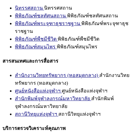
นิทรรศสถาน
นิทรรศสถาน
พิพิธภัณฑ์ชลทัศนสถาน
พิพิธภัณฑ์ชลทัศนสถาน
พิพิธภัณฑ์พระจุฑาธุชราชฐาน
พิพิธภัณฑ์พระจุฑาธุช
ราชฐาน
พิพิธภัณฑ์พืชมีชีวิต
พิพิธภัณฑ์พืชมีชีวิต
พิพิธภัณฑ์สมุนไพร
พิพิธภัณฑ์สมุนไพร
สารสนเทศและการสื่อสาร
สำนักงานวิทยทรัพยากร (หอสมุดกลาง)
สำนักงานวิทย
ทรัพยากร (หอสมุดกลาง)
ศูนย์หนังสือแห่งจุฬาฯ
ศูนย์หนังสือแห่งจุฬาฯ
สำนักพิมพ์จุฬาลงกรณ์มหาวิทยาลัย
สำนักพิมพ์
จุฬาลงกรณ์มหาวิทยาลัย
สถานีวิทยุแห่งจุฬาฯ
สถานีวิทยุแห่งจุฬาฯ
บริการตรวจวิเคราะห์คุณภาพ