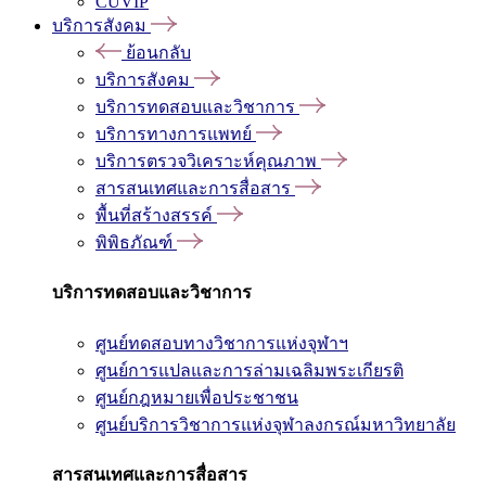
CUVIP
บริการสังคม
ย้อนกลับ
บริการสังคม
บริการทดสอบและวิชาการ
บริการทางการแพทย์
บริการตรวจวิเคราะห์คุณภาพ
สารสนเทศและการสื่อสาร
พื้นที่สร้างสรรค์
พิพิธภัณฑ์
บริการทดสอบและวิชาการ
ศูนย์ทดสอบทางวิชาการแห่งจุฬาฯ
ศูนย์การแปลและการล่ามเฉลิมพระเกียรติ
ศูนย์กฎหมายเพื่อประชาชน
ศูนย์บริการวิชาการแห่งจุฬาลงกรณ์มหาวิทยาลัย
สารสนเทศและการสื่อสาร