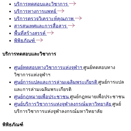
บริการทดสอบและวิชาการ
บริการทางการแพทย์
บริการตรวจวิเคราะห์คุณภาพ
สารสนเทศและการสื่อสาร
พื้นที่สร้างสรรค์
พิพิธภัณฑ์
บริการทดสอบและวิชาการ
ศูนย์ทดสอบทางวิชาการแห่งจุฬาฯ
ศูนย์ทดสอบทาง
วิชาการแห่งจุฬาฯ
ศูนย์การแปลและการล่ามเฉลิมพระเกียรติ
ศูนย์การแปล
และการล่ามเฉลิมพระเกียรติ
ศูนย์กฎหมายเพื่อประชาชน
ศูนย์กฎหมายเพื่อประชาชน
ศูนย์บริการวิชาการแห่งจุฬาลงกรณ์มหาวิทยาลัย
ศูนย์
บริการวิชาการแห่งจุฬาลงกรณ์มหาวิทยาลัย
พิพิธภัณฑ์