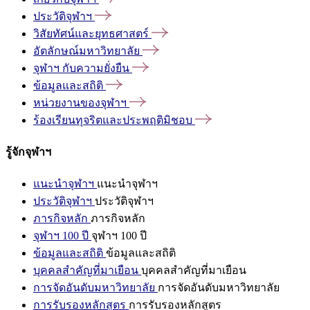
ประวัติจุฬาฯ
วิสัยทัศน์และยุทธศาสตร์
อัตลักษณ์มหาวิทยาลัย
จุฬาฯ
กับความยั่งยืน
ข้อมูลและสถิติ
หน่วยงานของจุฬาฯ
ร้องเรียนทุจริตและประพฤติมิชอบ
รู้จักจุฬาฯ
แนะนำจุฬาฯ
แนะนำจุฬาฯ
ประวัติจุฬาฯ
ประวัติจุฬาฯ
ภารกิจหลัก
ภารกิจหลัก
จุฬาฯ 100 ปี
จุฬาฯ 100 ปี
ข้อมูลและสถิติ
ข้อมูลและสถิติ
บุคคลสำคัญที่มาเยือน
บุคคลสำคัญที่มาเยือน
การจัดอันดับมหาวิทยาลัย
การจัดอันดับมหาวิทยาลัย
การรับรองหลักสูตร
การรับรองหลักสูตร