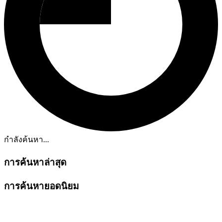
กำลังค้นหา...
การค้นหาล่าสุด
การค้นหายอดนิยม