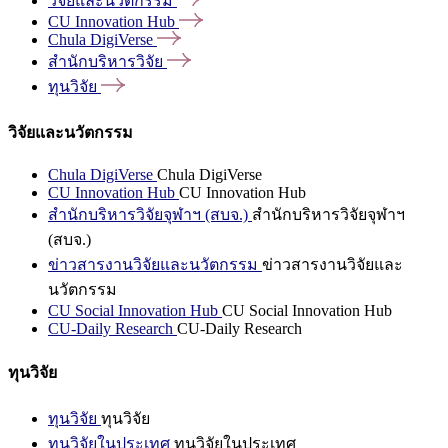
วิจัยและนวัตกรรม
CU Innovation
Hub
Chula
DigiVerse
สำนักบริหารวิจัย
ทุนวิจัย
วิจัยและนวัตกรรม
Chula DigiVerse
Chula DigiVerse
CU Innovation Hub
CU Innovation Hub
สำนักบริหารวิจัยจุฬาฯ (สบจ.)
สำนักบริหารวิจัยจุฬาฯ
(สบจ.)
ข่าวสารงานวิจัยและนวัตกรรม
ข่าวสารงานวิจัยและ
นวัตกรรม
CU Social Innovation Hub
CU Social Innovation Hub
CU-Daily Research
CU-Daily Research
ทุนวิจัย
ทุนวิจัย
ทุนวิจัย
ทุนวิจัยในประเทศ
ทุนวิจัยในประเทศ