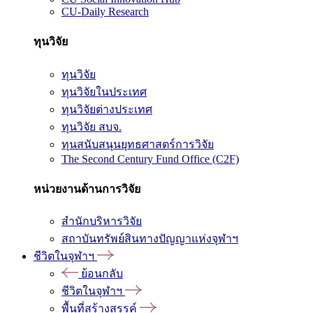
CU-Daily Research
ทุนวิจัย
ทุนวิจัย
ทุนวิจัยในประเทศ
ทุนวิจัยต่างประเทศ
ทุนวิจัย สบจ.
ทุนสนับสนุนยุทธศาสตร์การวิจัย
The Second Century Fund Office (C2F)
หน่วยงานด้านการวิจัย
สำนักบริหารวิจัย
สถาบันทรัพย์สินทางปัญญาแห่งจุฬาฯ
ชีวิตในจุฬาฯ
ย้อนกลับ
ชีวิตในจุฬาฯ
พื้นที่สร้างสรรค์