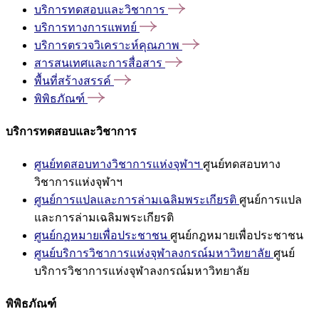
บริการทดสอบและวิชาการ
บริการทางการแพทย์
บริการตรวจวิเคราะห์คุณภาพ
สารสนเทศและการสื่อสาร
พื้นที่สร้างสรรค์
พิพิธภัณฑ์
บริการทดสอบและวิชาการ
ศูนย์ทดสอบทางวิชาการแห่งจุฬาฯ
ศูนย์ทดสอบทาง
วิชาการแห่งจุฬาฯ
ศูนย์การแปลและการล่ามเฉลิมพระเกียรติ
ศูนย์การแปล
และการล่ามเฉลิมพระเกียรติ
ศูนย์กฎหมายเพื่อประชาชน
ศูนย์กฎหมายเพื่อประชาชน
ศูนย์บริการวิชาการแห่งจุฬาลงกรณ์มหาวิทยาลัย
ศูนย์
บริการวิชาการแห่งจุฬาลงกรณ์มหาวิทยาลัย
พิพิธภัณฑ์