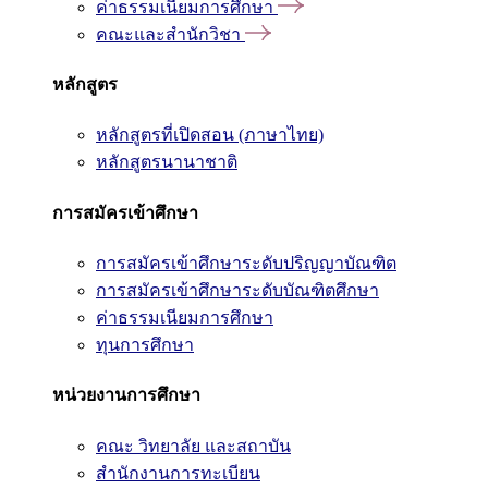
ค่าธรรมเนียมการศึกษา
คณะและสำนักวิชา
หลักสูตร
หลักสูตรที่เปิดสอน (ภาษาไทย)
หลักสูตรนานาชาติ
การสมัครเข้าศึกษา
การสมัครเข้าศึกษาระดับปริญญาบัณฑิต
การสมัครเข้าศึกษาระดับบัณฑิตศึกษา
ค่าธรรมเนียมการศึกษา
ทุนการศึกษา
หน่วยงานการศึกษา
คณะ วิทยาลัย และสถาบัน
สำนักงานการทะเบียน