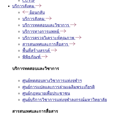
CUVIP
บริการสังคม
ย้อนกลับ
บริการสังคม
บริการทดสอบและวิชาการ
บริการทางการแพทย์
บริการตรวจวิเคราะห์คุณภาพ
สารสนเทศและการสื่อสาร
พื้นที่สร้างสรรค์
พิพิธภัณฑ์
บริการทดสอบและวิชาการ
ศูนย์ทดสอบทางวิชาการแห่งจุฬาฯ
ศูนย์การแปลและการล่ามเฉลิมพระเกียรติ
ศูนย์กฎหมายเพื่อประชาชน
ศูนย์บริการวิชาการแห่งจุฬาลงกรณ์มหาวิทยาลัย
สารสนเทศและการสื่อสาร