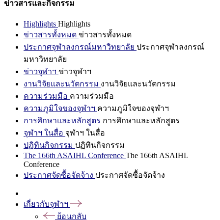
ข่าวสารและกิจกรรม
Highlights
Highlights
ข่าวสารทั้งหมด
ข่าวสารทั้งหมด
ประกาศจุฬาลงกรณ์มหาวิทยาลัย
ประกาศจุฬาลงกรณ์
มหาวิทยาลัย
ข่าวจุฬาฯ
ข่าวจุฬาฯ
งานวิจัยและนวัตกรรม
งานวิจัยและนวัตกรรม
ความร่วมมือ
ความร่วมมือ
ความภูมิใจของจุฬาฯ
ความภูมิใจของจุฬาฯ
การศึกษาและหลักสูตร
การศึกษาและหลักสูตร
จุฬาฯ ในสื่อ
จุฬาฯ ในสื่อ
ปฏิทินกิจกรรม
ปฏิทินกิจกรรม
The 166th ASAIHL Conference
The 166th ASAIHL
Conference
ประกาศจัดซื้อจัดจ้าง
ประกาศจัดซื้อจัดจ้าง
เกี่ยวกับจุฬาฯ
ย้อนกลับ