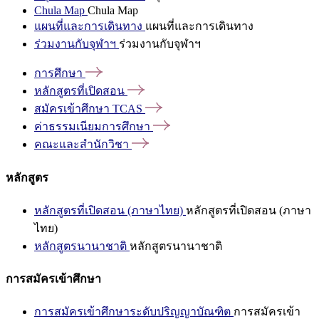
Chula Map
Chula Map
แผนที่และการเดินทาง
แผนที่และการเดินทาง
ร่วมงานกับจุฬาฯ
ร่วมงานกับจุฬาฯ
การศึกษา
หลักสูตรที่เปิดสอน
สมัครเข้าศึกษา
TCAS
ค่าธรรมเนียมการศึกษา
คณะและสำนักวิชา
หลักสูตร
หลักสูตรที่เปิดสอน (ภาษาไทย)
หลักสูตรที่เปิดสอน (ภาษา
ไทย)
หลักสูตรนานาชาติ
หลักสูตรนานาชาติ
การสมัครเข้าศึกษา
การสมัครเข้าศึกษาระดับปริญญาบัณฑิต
การสมัครเข้า