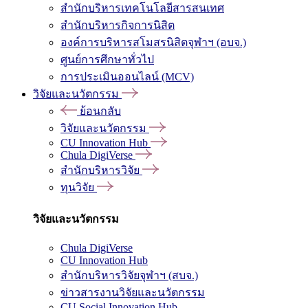
สำนักบริหารเทคโนโลยีสารสนเทศ
สำนักบริหารกิจการนิสิต
องค์การบริหารสโมสรนิสิตจุฬาฯ (อบจ.)
ศูนย์การศึกษาทั่วไป
การประเมินออนไลน์ (MCV)
วิจัยและนวัตกรรม
ย้อนกลับ
วิจัยและนวัตกรรม
CU Innovation Hub
Chula DigiVerse
สำนักบริหารวิจัย
ทุนวิจัย
วิจัยและนวัตกรรม
Chula DigiVerse
CU Innovation Hub
สำนักบริหารวิจัยจุฬาฯ (สบจ.)
ข่าวสารงานวิจัยและนวัตกรรม
CU Social Innovation Hub