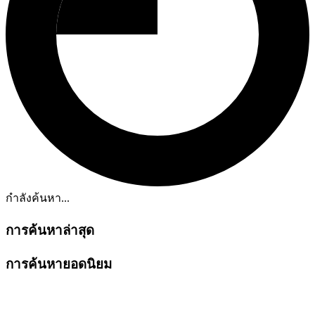
กำลังค้นหา...
การค้นหาล่าสุด
การค้นหายอดนิยม