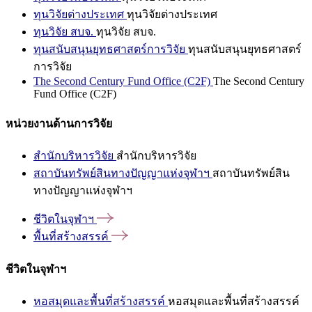
ทุนวิจัยต่างประเทศ
ทุนวิจัยต่างประเทศ
ทุนวิจัย สบจ.
ทุนวิจัย สบจ.
ทุนสนับสนุนยุทธศาสตร์การวิจัย
ทุนสนับสนุนยุทธศาสตร์
การวิจัย
The Second Century Fund Office (C2F)
The Second Century
Fund Office (C2F)
หน่วยงานด้านการวิจัย
สำนักบริหารวิจัย
สำนักบริหารวิจัย
สถาบันทรัพย์สินทางปัญญาแห่งจุฬาฯ
สถาบันทรัพย์สิน
ทางปัญญาแห่งจุฬาฯ
ชีวิตในจุฬาฯ
พื้นที่สร้างสรรค์
ชีวิตในจุฬาฯ
หอสมุดและพื้นที่สร้างสรรค์
หอสมุดและพื้นที่สร้างสรรค์