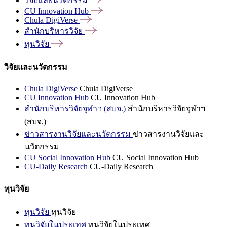
วิจัยและนวัตกรรม
CU Innovation
Hub
Chula
DigiVerse
สำนักบริหารวิจัย
ทุนวิจัย
วิจัยและนวัตกรรม
Chula DigiVerse
Chula DigiVerse
CU Innovation Hub
CU Innovation Hub
สำนักบริหารวิจัยจุฬาฯ (สบจ.)
สำนักบริหารวิจัยจุฬาฯ
(สบจ.)
ข่าวสารงานวิจัยและนวัตกรรม
ข่าวสารงานวิจัยและ
นวัตกรรม
CU Social Innovation Hub
CU Social Innovation Hub
CU-Daily Research
CU-Daily Research
ทุนวิจัย
ทุนวิจัย
ทุนวิจัย
ทุนวิจัยในประเทศ
ทุนวิจัยในประเทศ