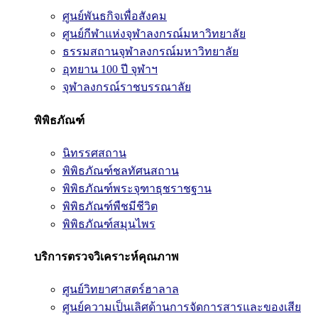
ศูนย์พันธกิจเพื่อสังคม
ศูนย์กีฬาแห่งจุฬาลงกรณ์มหาวิทยาลัย
ธรรมสถานจุฬาลงกรณ์มหาวิทยาลัย
อุทยาน 100 ปี จุฬาฯ
จุฬาลงกรณ์ราชบรรณาลัย
พิพิธภัณฑ์
นิทรรศสถาน
พิพิธภัณฑ์ชลทัศนสถาน
พิพิธภัณฑ์พระจุฑาธุชราชฐาน
พิพิธภัณฑ์พืชมีชีวิต
พิพิธภัณฑ์สมุนไพร
บริการตรวจวิเคราะห์คุณภาพ
ศูนย์วิทยาศาสตร์ฮาลาล
ศูนย์ความเป็นเลิศด้านการจัดการสารและของเสีย