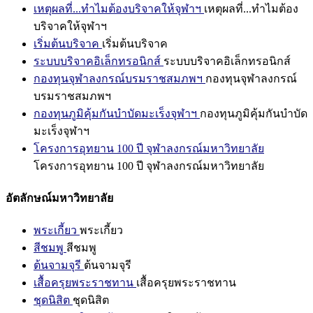
เหตุผลที่...ทำไมต้องบริจาคให้จุฬาฯ
เหตุผลที่...ทำไมต้อง
บริจาคให้จุฬาฯ
เริ่มต้นบริจาค
เริ่มต้นบริจาค
ระบบบริจาคอิเล็กทรอนิกส์
ระบบบริจาคอิเล็กทรอนิกส์
กองทุนจุฬาลงกรณ์บรมราชสมภพฯ
กองทุนจุฬาลงกรณ์
บรมราชสมภพฯ
กองทุนภูมิคุ้มกันบำบัดมะเร็งจุฬาฯ
กองทุนภูมิคุ้มกันบำบัด
มะเร็งจุฬาฯ
โครงการอุทยาน 100 ปี จุฬาลงกรณ์มหาวิทยาลัย
โครงการอุทยาน 100 ปี จุฬาลงกรณ์มหาวิทยาลัย
อัตลักษณ์มหาวิทยาลัย
พระเกี้ยว
พระเกี้ยว
สีชมพู
สีชมพู
ต้นจามจุรี
ต้นจามจุรี
เสื้อครุยพระราชทาน
เสื้อครุยพระราชทาน
ชุดนิสิต
ชุดนิสิต