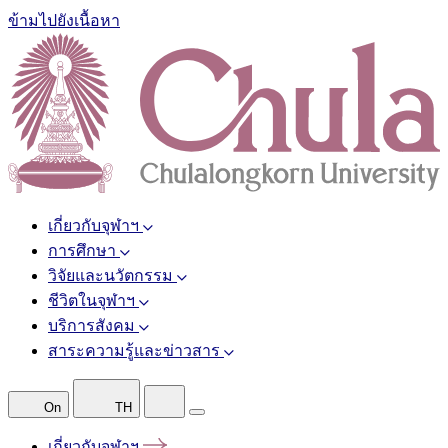
ข้ามไปยังเนื้อหา
เกี่ยวกับจุฬาฯ
การศึกษา
วิจัยและนวัตกรรม
ชีวิตในจุฬาฯ
บริการสังคม
สาระความรู้และข่าวสาร
On
TH
เกี่ยวกับจุฬาฯ