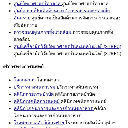
ศูนย์วิทยาศาสตร์ฮาลาล
ศูนย์วิทยาศาสตร์ฮาลาล
ศูนย์ความเป็นเลิศด้านการจัดการสารและของเสีย
อันตราย
ศูนย์ความเป็นเลิศด้านการจัดการสารและของ
เสียอันตราย
ตรวจสอบคุณภาพสิ่งแวดล้อม
ตรวจสอบคุณภาพสิ่ง
แวดล้อม
ศูนย์เครื่องมือวิจัยวิทยาศาสตร์และเทคโนโลยี (STREC)
ศูนย์เครื่องมือวิจัยวิทยาศาสตร์และเทคโนโลยี (STREC)
บริการทางการแพทย์
โอสถศาลา
โอสถศาลา
บริการทางทันตกรรม
บริการทางทันตกรรม
คลินิกกายภาพบำบัด
คลินิกกายภาพบำบัด
คลินิกเทคนิคการแพทย์
คลินิกเทคนิคการแพทย์
คลินิกโภชนาการและการกำหนดอาหาร
คลินิก
โภชนาการและการกำหนดอาหาร
โรงพยาบาลสัตว์เล็กจุฬาฯ
โรงพยาบาลสัตว์เล็กจุฬาฯ