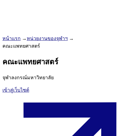
หน้าแรก
→
หน่วยงานของจุฬาฯ
→
คณะแพทยศาสตร์
คณะแพทยศาสตร์
จุฬาลงกรณ์มหาวิทยาลัย
เข้าสู่เว็บไซต์