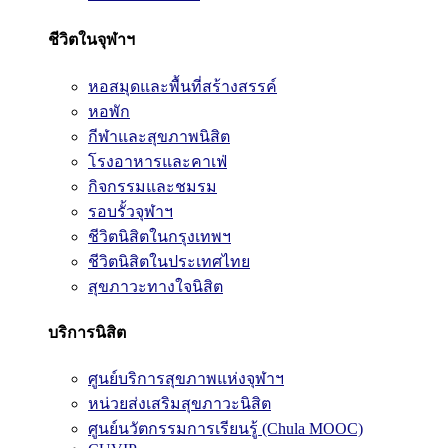
ชีวิตในจุฬาฯ
หอสมุดและพื้นที่สร้างสรรค์
หอพัก
กีฬาและสุขภาพนิสิต
โรงอาหารและคาเฟ่
กิจกรรมและชมรม
รอบรั้วจุฬาฯ
ชีวิตนิสิตในกรุงเทพฯ
ชีวิตนิสิตในประเทศไทย
สุขภาวะทางใจนิสิต
บริการนิสิต
ศูนย์บริการสุขภาพแห่งจุฬาฯ
หน่วยส่งเสริมสุขภาวะนิสิต
ศูนย์นวัตกรรมการเรียนรู้ (Chula MOOC)