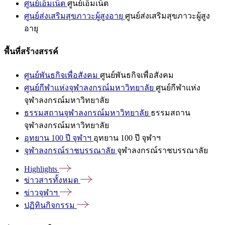
ศูนย์เอ็มเน็ต
ศูนย์เอ็มเน็ต
ศูนย์ส่งเสริมสุขภาวะผู้สูงอายุ
ศูนย์ส่งเสริมสุขภาวะผู้สูง
อายุ
พื้นที่สร้างสรรค์
ศูนย์พันธกิจเพื่อสังคม
ศูนย์พันธกิจเพื่อสังคม
ศูนย์กีฬาแห่งจุฬาลงกรณ์มหาวิทยาลัย
ศูนย์กีฬาแห่ง
จุฬาลงกรณ์มหาวิทยาลัย
ธรรมสถานจุฬาลงกรณ์มหาวิทยาลัย
ธรรมสถาน
จุฬาลงกรณ์มหาวิทยาลัย
อุทยาน 100 ปี จุฬาฯ
อุทยาน 100 ปี จุฬาฯ
จุฬาลงกรณ์ราชบรรณาลัย
จุฬาลงกรณ์ราชบรรณาลัย
Highlights
ข่าวสารทั้งหมด
ข่าวจุฬาฯ
ปฏิทินกิจกรรม