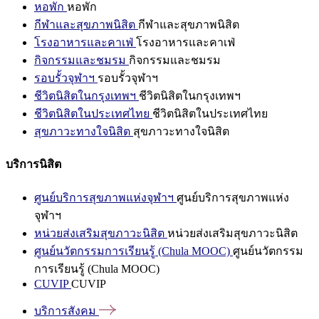
หอพัก
หอพัก
กีฬาและสุขภาพนิสิต
กีฬาและสุขภาพนิสิต
โรงอาหารและคาเฟ่
โรงอาหารและคาเฟ่
กิจกรรมและชมรม
กิจกรรมและชมรม
รอบรั้วจุฬาฯ
รอบรั้วจุฬาฯ
ชีวิตนิสิตในกรุงเทพฯ
ชีวิตนิสิตในกรุงเทพฯ
ชีวิตนิสิตในประเทศไทย
ชีวิตนิสิตในประเทศไทย
สุขภาวะทางใจนิสิต
สุขภาวะทางใจนิสิต
บริการนิสิต
ศูนย์บริการสุขภาพแห่งจุฬาฯ
ศูนย์บริการสุขภาพแห่ง
จุฬาฯ
หน่วยส่งเสริมสุขภาวะนิสิต
หน่วยส่งเสริมสุขภาวะนิสิต
ศูนย์นวัตกรรมการเรียนรู้ (Chula MOOC)
ศูนย์นวัตกรรม
การเรียนรู้ (Chula MOOC)
CUVIP
CUVIP
บริการสังคม