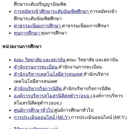
ศึกษาระดับปริญญาบัณฑิต
การสมัครเข้าศึกษาระดับบัณฑิตศึกษา
การสมัครเข้า
ศึกษาระดับบัณฑิตศึกษา
ค่าธรรมเนียมการศึกษา
ค่าธรรมเนียมการศึกษา
ทุนการศึกษา
ทุนการศึกษา
หน่วยงานการศึกษา
คณะ วิทยาลัย และสถาบัน
คณะ วิทยาลัย และสถาบัน
สำนักงานการทะเบียน
สำนักงานการทะเบียน
สำนักบริหารเทคโนโลยีสารสนเทศ
สำนักบริหาร
เทคโนโลยีสารสนเทศ
สำนักบริหารกิจการนิสิต
สำนักบริหารกิจการนิสิต
องค์การบริหารสโมสรนิสิตจุฬาฯ (อบจ.)
องค์การบริหาร
สโมสรนิสิตจุฬาฯ (อบจ.)
ศูนย์การศึกษาทั่วไป
ศูนย์การศึกษาทั่วไป
การประเมินออนไลน์ (MCV)
การประเมินออนไลน์ (MCV)