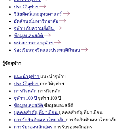
ประวัติจุฬาฯ
วิสัยทัศน์และยุทธศาสตร์
อัตลักษณ์มหาวิทยาลัย
จุฬาฯ
กับความยั่งยืน
ข้อมูลและสถิติ
หน่วยงานของจุฬาฯ
ร้องเรียนทุจริตและประพฤติมิชอบ
รู้จักจุฬาฯ
แนะนำจุฬาฯ
แนะนำจุฬาฯ
ประวัติจุฬาฯ
ประวัติจุฬาฯ
ภารกิจหลัก
ภารกิจหลัก
จุฬาฯ 100 ปี
จุฬาฯ 100 ปี
ข้อมูลและสถิติ
ข้อมูลและสถิติ
บุคคลสำคัญที่มาเยือน
บุคคลสำคัญที่มาเยือน
การจัดอันดับมหาวิทยาลัย
การจัดอันดับมหาวิทยาลัย
การรับรองหลักสูตร
การรับรองหลักสูตร