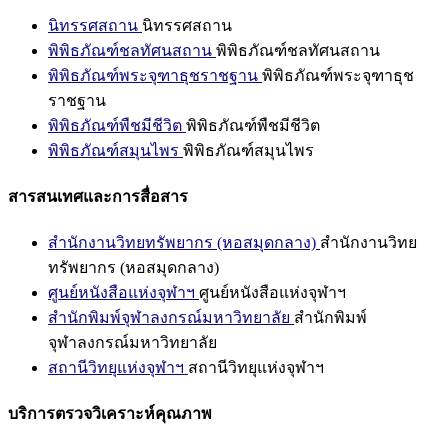
นิทรรศสถาน
นิทรรศสถาน
พิพิธภัณฑ์ชลทัศนสถาน
พิพิธภัณฑ์ชลทัศนสถาน
พิพิธภัณฑ์พระจุฑาธุชราชฐาน
พิพิธภัณฑ์พระจุฑาธุช
ราชฐาน
พิพิธภัณฑ์พืชมีชีวิต
พิพิธภัณฑ์พืชมีชีวิต
พิพิธภัณฑ์สมุนไพร
พิพิธภัณฑ์สมุนไพร
สารสนเทศและการสื่อสาร
สำนักงานวิทยทรัพยากร (หอสมุดกลาง)
สำนักงานวิทย
ทรัพยากร (หอสมุดกลาง)
ศูนย์หนังสือแห่งจุฬาฯ
ศูนย์หนังสือแห่งจุฬาฯ
สำนักพิมพ์จุฬาลงกรณ์มหาวิทยาลัย
สำนักพิมพ์
จุฬาลงกรณ์มหาวิทยาลัย
สถานีวิทยุแห่งจุฬาฯ
สถานีวิทยุแห่งจุฬาฯ
บริการตรวจวิเคราะห์คุณภาพ