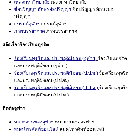
เพลงมหาวิทยาลัย
เพลงมหาวิทยาลัย
ชื่อปริญญา อักษรย่อปริญญา
ชื่อปริญญา อักษรย่อ
ปริญญา
แบรนด์จุฬาฯ
แบรนด์จุฬาฯ
ภาพบรรยากาศ
ภาพบรรยากาศ
แจ้งเรื่องร้องเรียนทุจริต
ร้องเรียนทุจริตและประพฤติมิชอบ (จุฬาฯ)
ร้องเรียนทุจริต
และประพฤติมิชอบ (จุฬาฯ)
ร้องเรียนทุจริตและประพฤติมิชอบ (ป.ป.ช.)
ร้องเรียนทุจริต
และประพฤติมิชอบ (ป.ป.ช.)
ร้องเรียนทุจริตและประพฤติมิชอบ (ป.ป.ท.)
ร้องเรียนทุจริต
และประพฤติมิชอบ (ป.ป.ท.)
ติดต่อจุฬาฯ
หน่วยงานของจุฬาฯ
หน่วยงานของจุฬาฯ
สมุดโทรศัพท์ออนไลน์
สมุดโทรศัพท์ออนไลน์