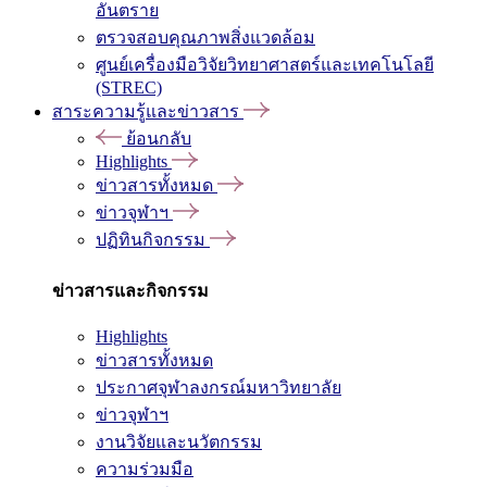
อันตราย
ตรวจสอบคุณภาพสิ่งแวดล้อม
ศูนย์เครื่องมือวิจัยวิทยาศาสตร์และเทคโนโลยี
(STREC)
สาระความรู้และข่าวสาร
ย้อนกลับ
Highlights
ข่าวสารทั้งหมด
ข่าวจุฬาฯ
ปฏิทินกิจกรรม
ข่าวสารและกิจกรรม
Highlights
ข่าวสารทั้งหมด
ประกาศจุฬาลงกรณ์มหาวิทยาลัย
ข่าวจุฬาฯ
งานวิจัยและนวัตกรรม
ความร่วมมือ