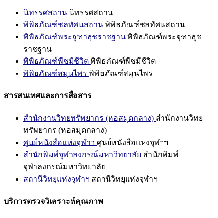
นิทรรศสถาน
นิทรรศสถาน
พิพิธภัณฑ์ชลทัศนสถาน
พิพิธภัณฑ์ชลทัศนสถาน
พิพิธภัณฑ์พระจุฑาธุชราชฐาน
พิพิธภัณฑ์พระจุฑาธุช
ราชฐาน
พิพิธภัณฑ์พืชมีชีวิต
พิพิธภัณฑ์พืชมีชีวิต
พิพิธภัณฑ์สมุนไพร
พิพิธภัณฑ์สมุนไพร
สารสนเทศและการสื่อสาร
สำนักงานวิทยทรัพยากร (หอสมุดกลาง)
สำนักงานวิทย
ทรัพยากร (หอสมุดกลาง)
ศูนย์หนังสือแห่งจุฬาฯ
ศูนย์หนังสือแห่งจุฬาฯ
สำนักพิมพ์จุฬาลงกรณ์มหาวิทยาลัย
สำนักพิมพ์
จุฬาลงกรณ์มหาวิทยาลัย
สถานีวิทยุแห่งจุฬาฯ
สถานีวิทยุแห่งจุฬาฯ
บริการตรวจวิเคราะห์คุณภาพ