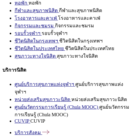
หอพัก
หอพัก
กีฬาและสุขภาพนิสิต
กีฬาและสุขภาพนิสิต
โรงอาหารและคาเฟ่
โรงอาหารและคาเฟ่
กิจกรรมและชมรม
กิจกรรมและชมรม
รอบรั้วจุฬาฯ
รอบรั้วจุฬาฯ
ชีวิตนิสิตในกรุงเทพฯ
ชีวิตนิสิตในกรุงเทพฯ
ชีวิตนิสิตในประเทศไทย
ชีวิตนิสิตในประเทศไทย
สุขภาวะทางใจนิสิต
สุขภาวะทางใจนิสิต
บริการนิสิต
ศูนย์บริการสุขภาพแห่งจุฬาฯ
ศูนย์บริการสุขภาพแห่ง
จุฬาฯ
หน่วยส่งเสริมสุขภาวะนิสิต
หน่วยส่งเสริมสุขภาวะนิสิต
ศูนย์นวัตกรรมการเรียนรู้ (Chula MOOC)
ศูนย์นวัตกรรม
การเรียนรู้ (Chula MOOC)
CUVIP
CUVIP
บริการสังคม