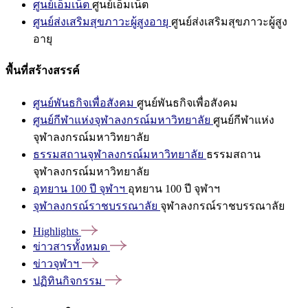
ศูนย์เอ็มเน็ต
ศูนย์เอ็มเน็ต
ศูนย์ส่งเสริมสุขภาวะผู้สูงอายุ
ศูนย์ส่งเสริมสุขภาวะผู้สูง
อายุ
พื้นที่สร้างสรรค์
ศูนย์พันธกิจเพื่อสังคม
ศูนย์พันธกิจเพื่อสังคม
ศูนย์กีฬาแห่งจุฬาลงกรณ์มหาวิทยาลัย
ศูนย์กีฬาแห่ง
จุฬาลงกรณ์มหาวิทยาลัย
ธรรมสถานจุฬาลงกรณ์มหาวิทยาลัย
ธรรมสถาน
จุฬาลงกรณ์มหาวิทยาลัย
อุทยาน 100 ปี จุฬาฯ
อุทยาน 100 ปี จุฬาฯ
จุฬาลงกรณ์ราชบรรณาลัย
จุฬาลงกรณ์ราชบรรณาลัย
Highlights
ข่าวสารทั้งหมด
ข่าวจุฬาฯ
ปฏิทินกิจกรรม