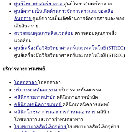
ศูนย์วิทยาศาสตร์ฮาลาล
ศูนย์วิทยาศาสตร์ฮาลาล
ศูนย์ความเป็นเลิศด้านการจัดการสารและของเสีย
อันตราย
ศูนย์ความเป็นเลิศด้านการจัดการสารและของ
เสียอันตราย
ตรวจสอบคุณภาพสิ่งแวดล้อม
ตรวจสอบคุณภาพสิ่ง
แวดล้อม
ศูนย์เครื่องมือวิจัยวิทยาศาสตร์และเทคโนโลยี (STREC)
ศูนย์เครื่องมือวิจัยวิทยาศาสตร์และเทคโนโลยี (STREC)
บริการทางการแพทย์
โอสถศาลา
โอสถศาลา
บริการทางทันตกรรม
บริการทางทันตกรรม
คลินิกกายภาพบำบัด
คลินิกกายภาพบำบัด
คลินิกเทคนิคการแพทย์
คลินิกเทคนิคการแพทย์
คลินิกโภชนาการและการกำหนดอาหาร
คลินิก
โภชนาการและการกำหนดอาหาร
โรงพยาบาลสัตว์เล็กจุฬาฯ
โรงพยาบาลสัตว์เล็กจุฬาฯ