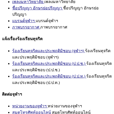
เพลงมหาวิทยาลัย
เพลงมหาวิทยาลัย
ชื่อปริญญา อักษรย่อปริญญา
ชื่อปริญญา อักษรย่อ
ปริญญา
แบรนด์จุฬาฯ
แบรนด์จุฬาฯ
ภาพบรรยากาศ
ภาพบรรยากาศ
แจ้งเรื่องร้องเรียนทุจริต
ร้องเรียนทุจริตและประพฤติมิชอบ (จุฬาฯ)
ร้องเรียนทุจริต
และประพฤติมิชอบ (จุฬาฯ)
ร้องเรียนทุจริตและประพฤติมิชอบ (ป.ป.ช.)
ร้องเรียนทุจริต
และประพฤติมิชอบ (ป.ป.ช.)
ร้องเรียนทุจริตและประพฤติมิชอบ (ป.ป.ท.)
ร้องเรียนทุจริต
และประพฤติมิชอบ (ป.ป.ท.)
ติดต่อจุฬาฯ
หน่วยงานของจุฬาฯ
หน่วยงานของจุฬาฯ
สมุดโทรศัพท์ออนไลน์
สมุดโทรศัพท์ออนไลน์