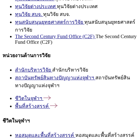
ทุนวิจัยต่างประเทศ
ทุนวิจัยต่างประเทศ
ทุนวิจัย สบจ.
ทุนวิจัย สบจ.
ทุนสนับสนุนยุทธศาสตร์การวิจัย
ทุนสนับสนุนยุทธศาสตร์
การวิจัย
The Second Century Fund Office (C2F)
The Second Century
Fund Office (C2F)
หน่วยงานด้านการวิจัย
สำนักบริหารวิจัย
สำนักบริหารวิจัย
สถาบันทรัพย์สินทางปัญญาแห่งจุฬาฯ
สถาบันทรัพย์สิน
ทางปัญญาแห่งจุฬาฯ
ชีวิตในจุฬาฯ
พื้นที่สร้างสรรค์
ชีวิตในจุฬาฯ
หอสมุดและพื้นที่สร้างสรรค์
หอสมุดและพื้นที่สร้างสรรค์