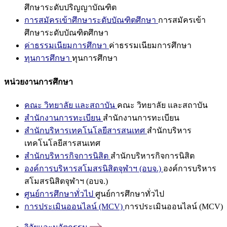
ศึกษาระดับปริญญาบัณฑิต
การสมัครเข้าศึกษาระดับบัณฑิตศึกษา
การสมัครเข้า
ศึกษาระดับบัณฑิตศึกษา
ค่าธรรมเนียมการศึกษา
ค่าธรรมเนียมการศึกษา
ทุนการศึกษา
ทุนการศึกษา
หน่วยงานการศึกษา
คณะ วิทยาลัย และสถาบัน
คณะ วิทยาลัย และสถาบัน
สำนักงานการทะเบียน
สำนักงานการทะเบียน
สำนักบริหารเทคโนโลยีสารสนเทศ
สำนักบริหาร
เทคโนโลยีสารสนเทศ
สำนักบริหารกิจการนิสิต
สำนักบริหารกิจการนิสิต
องค์การบริหารสโมสรนิสิตจุฬาฯ (อบจ.)
องค์การบริหาร
สโมสรนิสิตจุฬาฯ (อบจ.)
ศูนย์การศึกษาทั่วไป
ศูนย์การศึกษาทั่วไป
การประเมินออนไลน์ (MCV)
การประเมินออนไลน์ (MCV)