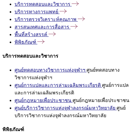
บริการทดสอบและวิชาการ
บริการทางการแพทย์
บริการตรวจวิเคราะห์คุณภาพ
สารสนเทศและการสื่อสาร
พื้นที่สร้างสรรค์
พิพิธภัณฑ์
บริการทดสอบและวิชาการ
ศูนย์ทดสอบทางวิชาการแห่งจุฬาฯ
ศูนย์ทดสอบทาง
วิชาการแห่งจุฬาฯ
ศูนย์การแปลและการล่ามเฉลิมพระเกียรติ
ศูนย์การแปล
และการล่ามเฉลิมพระเกียรติ
ศูนย์กฎหมายเพื่อประชาชน
ศูนย์กฎหมายเพื่อประชาชน
ศูนย์บริการวิชาการแห่งจุฬาลงกรณ์มหาวิทยาลัย
ศูนย์
บริการวิชาการแห่งจุฬาลงกรณ์มหาวิทยาลัย
พิพิธภัณฑ์