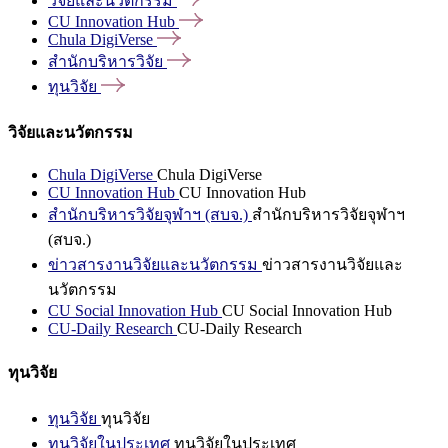
วิจัยและนวัตกรรม
CU Innovation
Hub
Chula
DigiVerse
สำนักบริหารวิจัย
ทุนวิจัย
วิจัยและนวัตกรรม
Chula DigiVerse
Chula DigiVerse
CU Innovation Hub
CU Innovation Hub
สำนักบริหารวิจัยจุฬาฯ (สบจ.)
สำนักบริหารวิจัยจุฬาฯ
(สบจ.)
ข่าวสารงานวิจัยและนวัตกรรม
ข่าวสารงานวิจัยและ
นวัตกรรม
CU Social Innovation Hub
CU Social Innovation Hub
CU-Daily Research
CU-Daily Research
ทุนวิจัย
ทุนวิจัย
ทุนวิจัย
ทุนวิจัยในประเทศ
ทุนวิจัยในประเทศ