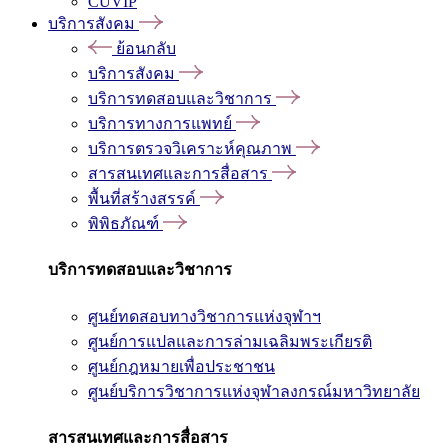
CUVIP
บริการสังคม
ย้อนกลับ
บริการสังคม
บริการทดสอบและวิชาการ
บริการทางการแพทย์
บริการตรวจวิเคราะห์คุณภาพ
สารสนเทศและการสื่อสาร
พื้นที่สร้างสรรค์
พิพิธภัณฑ์
บริการทดสอบและวิชาการ
ศูนย์ทดสอบทางวิชาการแห่งจุฬาฯ
ศูนย์การแปลและการล่ามเฉลิมพระเกียรติ
ศูนย์กฎหมายเพื่อประชาชน
ศูนย์บริการวิชาการแห่งจุฬาลงกรณ์มหาวิทยาลัย
สารสนเทศและการสื่อสาร