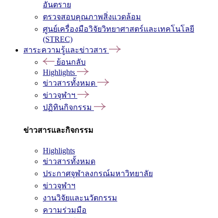
อันตราย
ตรวจสอบคุณภาพสิ่งแวดล้อม
ศูนย์เครื่องมือวิจัยวิทยาศาสตร์และเทคโนโลยี
(STREC)
สาระความรู้และข่าวสาร
ย้อนกลับ
Highlights
ข่าวสารทั้งหมด
ข่าวจุฬาฯ
ปฏิทินกิจกรรม
ข่าวสารและกิจกรรม
Highlights
ข่าวสารทั้งหมด
ประกาศจุฬาลงกรณ์มหาวิทยาลัย
ข่าวจุฬาฯ
งานวิจัยและนวัตกรรม
ความร่วมมือ