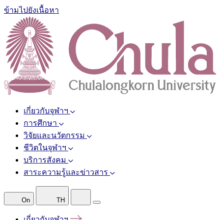
ข้ามไปยังเนื้อหา
เกี่ยวกับจุฬาฯ
การศึกษา
วิจัยและนวัตกรรม
ชีวิตในจุฬาฯ
บริการสังคม
สาระความรู้และข่าวสาร
On
TH
เกี่ยวกับจุฬาฯ