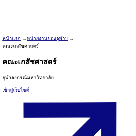
หน้าแรก
→
หน่วยงานของจุฬาฯ
→
คณะเภสัชศาสตร์
คณะเภสัชศาสตร์
จุฬาลงกรณ์มหาวิทยาลัย
เข้าสู่เว็บไซต์