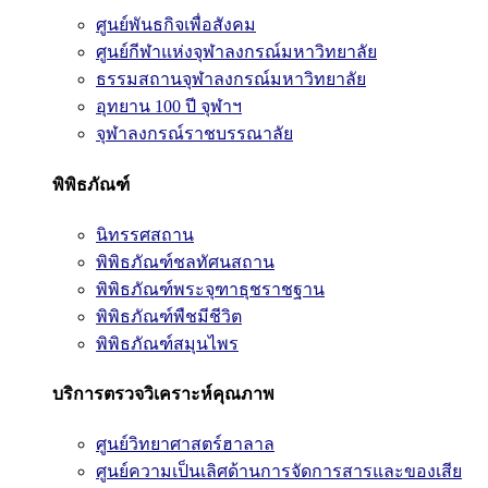
ศูนย์พันธกิจเพื่อสังคม
ศูนย์กีฬาแห่งจุฬาลงกรณ์มหาวิทยาลัย
ธรรมสถานจุฬาลงกรณ์มหาวิทยาลัย
อุทยาน 100 ปี จุฬาฯ
จุฬาลงกรณ์ราชบรรณาลัย
พิพิธภัณฑ์
นิทรรศสถาน
พิพิธภัณฑ์ชลทัศนสถาน
พิพิธภัณฑ์พระจุฑาธุชราชฐาน
พิพิธภัณฑ์พืชมีชีวิต
พิพิธภัณฑ์สมุนไพร
บริการตรวจวิเคราะห์คุณภาพ
ศูนย์วิทยาศาสตร์ฮาลาล
ศูนย์ความเป็นเลิศด้านการจัดการสารและของเสีย