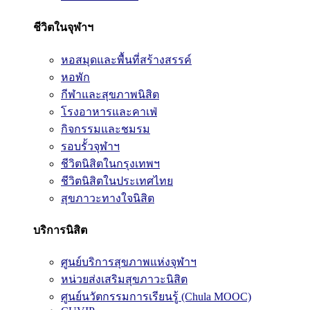
ชีวิตในจุฬาฯ
หอสมุดและพื้นที่สร้างสรรค์
หอพัก
กีฬาและสุขภาพนิสิต
โรงอาหารและคาเฟ่
กิจกรรมและชมรม
รอบรั้วจุฬาฯ
ชีวิตนิสิตในกรุงเทพฯ
ชีวิตนิสิตในประเทศไทย
สุขภาวะทางใจนิสิต
บริการนิสิต
ศูนย์บริการสุขภาพแห่งจุฬาฯ
หน่วยส่งเสริมสุขภาวะนิสิต
ศูนย์นวัตกรรมการเรียนรู้ (Chula MOOC)