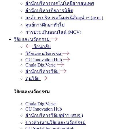
สำนักบริหารเทคโนโลยีสารสนเทศ
สำนักบริหารกิจการนิสิต
องค์การบริหารสโมสรนิสิตจุฬาฯ (อบจ.)
ศูนย์การศึกษาทั่วไป
การประเมินออนไลน์ (MCV)
วิจัยและนวัตกรรม
ย้อนกลับ
วิจัยและนวัตกรรม
CU Innovation Hub
Chula DigiVerse
สำนักบริหารวิจัย
ทุนวิจัย
วิจัยและนวัตกรรม
Chula DigiVerse
CU Innovation Hub
สำนักบริหารวิจัยจุฬาฯ (สบจ.)
ข่าวสารงานวิจัยและนวัตกรรม
CU Social Innovation Hub