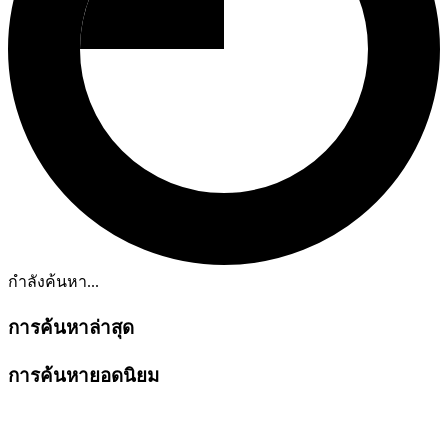
กำลังค้นหา...
การค้นหาล่าสุด
การค้นหายอดนิยม