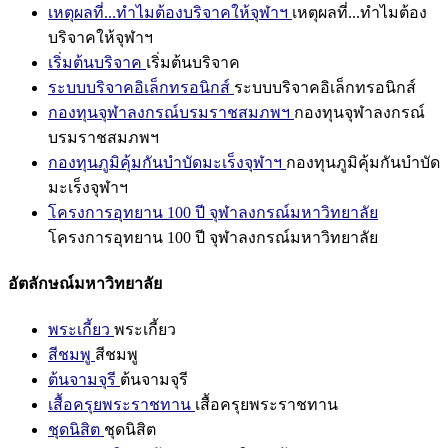
เหตุผลที่...ทำไมต้องบริจาคให้จุฬาฯ
เหตุผลที่...ทำไมต้อง
บริจาคให้จุฬาฯ
เริ่มต้นบริจาค
เริ่มต้นบริจาค
ระบบบริจาคอิเล็กทรอนิกส์
ระบบบริจาคอิเล็กทรอนิกส์
กองทุนจุฬาลงกรณ์บรมราชสมภพฯ
กองทุนจุฬาลงกรณ์
บรมราชสมภพฯ
กองทุนภูมิคุ้มกันบำบัดมะเร็งจุฬาฯ
กองทุนภูมิคุ้มกันบำบัด
มะเร็งจุฬาฯ
โครงการอุทยาน 100 ปี จุฬาลงกรณ์มหาวิทยาลัย
โครงการอุทยาน 100 ปี จุฬาลงกรณ์มหาวิทยาลัย
อัตลักษณ์มหาวิทยาลัย
พระเกี้ยว
พระเกี้ยว
สีชมพู
สีชมพู
ต้นจามจุรี
ต้นจามจุรี
เสื้อครุยพระราชทาน
เสื้อครุยพระราชทาน
ชุดนิสิต
ชุดนิสิต