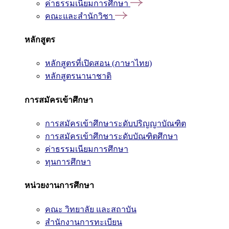
ค่าธรรมเนียมการศึกษา
คณะและสำนักวิชา
หลักสูตร
หลักสูตรที่เปิดสอน (ภาษาไทย)
หลักสูตรนานาชาติ
การสมัครเข้าศึกษา
การสมัครเข้าศึกษาระดับปริญญาบัณฑิต
การสมัครเข้าศึกษาระดับบัณฑิตศึกษา
ค่าธรรมเนียมการศึกษา
ทุนการศึกษา
หน่วยงานการศึกษา
คณะ วิทยาลัย และสถาบัน
สำนักงานการทะเบียน