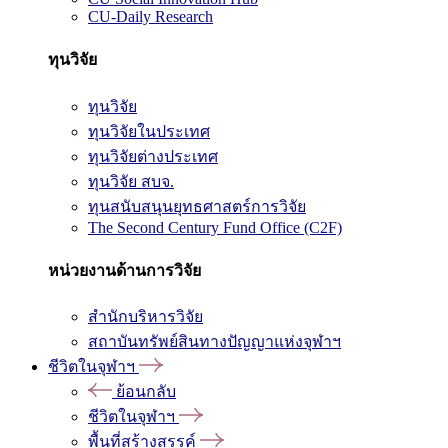
CU-Daily Research
ทุนวิจัย
ทุนวิจัย
ทุนวิจัยในประเทศ
ทุนวิจัยต่างประเทศ
ทุนวิจัย สบจ.
ทุนสนับสนุนยุทธศาสตร์การวิจัย
The Second Century Fund Office (C2F)
หน่วยงานด้านการวิจัย
สำนักบริหารวิจัย
สถาบันทรัพย์สินทางปัญญาแห่งจุฬาฯ
ชีวิตในจุฬาฯ
ย้อนกลับ
ชีวิตในจุฬาฯ
พื้นที่สร้างสรรค์