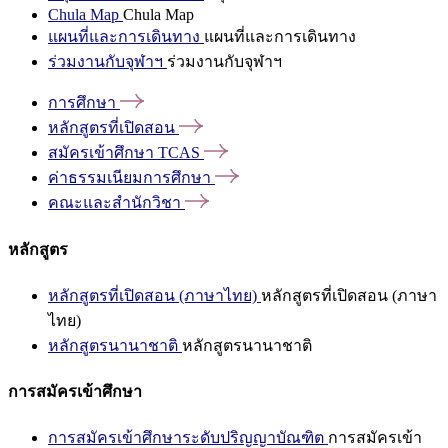
Chula Map
Chula Map
แผนที่และการเดินทาง
แผนที่และการเดินทาง
ร่วมงานกับจุฬาฯ
ร่วมงานกับจุฬาฯ
การศึกษา
หลักสูตรที่เปิดสอน
สมัครเข้าศึกษา
TCAS
ค่าธรรมเนียมการศึกษา
คณะและสำนักวิชา
หลักสูตร
หลักสูตรที่เปิดสอน (ภาษาไทย)
หลักสูตรที่เปิดสอน (ภาษา
ไทย)
หลักสูตรนานาชาติ
หลักสูตรนานาชาติ
การสมัครเข้าศึกษา
การสมัครเข้าศึกษาระดับปริญญาบัณฑิต
การสมัครเข้า