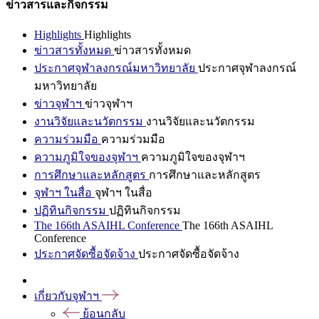
ข่าวสารและกิจกรรม
Highlights
Highlights
ข่าวสารทั้งหมด
ข่าวสารทั้งหมด
ประกาศจุฬาลงกรณ์มหาวิทยาลัย
ประกาศจุฬาลงกรณ์
มหาวิทยาลัย
ข่าวจุฬาฯ
ข่าวจุฬาฯ
งานวิจัยและนวัตกรรม
งานวิจัยและนวัตกรรม
ความร่วมมือ
ความร่วมมือ
ความภูมิใจของจุฬาฯ
ความภูมิใจของจุฬาฯ
การศึกษาและหลักสูตร
การศึกษาและหลักสูตร
จุฬาฯ ในสื่อ
จุฬาฯ ในสื่อ
ปฏิทินกิจกรรม
ปฏิทินกิจกรรม
The 166th ASAIHL Conference
The 166th ASAIHL
Conference
ประกาศจัดซื้อจัดจ้าง
ประกาศจัดซื้อจัดจ้าง
เกี่ยวกับจุฬาฯ
ย้อนกลับ