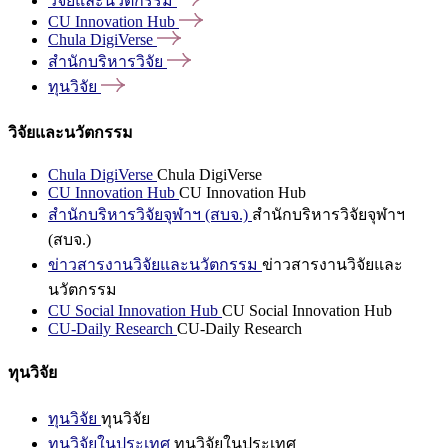
วิจัยและนวัตกรรม
CU Innovation
Hub
Chula
DigiVerse
สำนักบริหารวิจัย
ทุนวิจัย
วิจัยและนวัตกรรม
Chula DigiVerse
Chula DigiVerse
CU Innovation Hub
CU Innovation Hub
สำนักบริหารวิจัยจุฬาฯ (สบจ.)
สำนักบริหารวิจัยจุฬาฯ
(สบจ.)
ข่าวสารงานวิจัยและนวัตกรรม
ข่าวสารงานวิจัยและ
นวัตกรรม
CU Social Innovation Hub
CU Social Innovation Hub
CU-Daily Research
CU-Daily Research
ทุนวิจัย
ทุนวิจัย
ทุนวิจัย
ทุนวิจัยในประเทศ
ทุนวิจัยในประเทศ