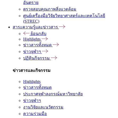
อันตราย
ตรวจสอบคุณภาพสิ่งแวดล้อม
ศูนย์เครื่องมือวิจัยวิทยาศาสตร์และเทคโนโลยี
(STREC)
สาระความรู้และข่าวสาร
ย้อนกลับ
Highlights
ข่าวสารทั้งหมด
ข่าวจุฬาฯ
ปฏิทินกิจกรรม
ข่าวสารและกิจกรรม
Highlights
ข่าวสารทั้งหมด
ประกาศจุฬาลงกรณ์มหาวิทยาลัย
ข่าวจุฬาฯ
งานวิจัยและนวัตกรรม
ความร่วมมือ