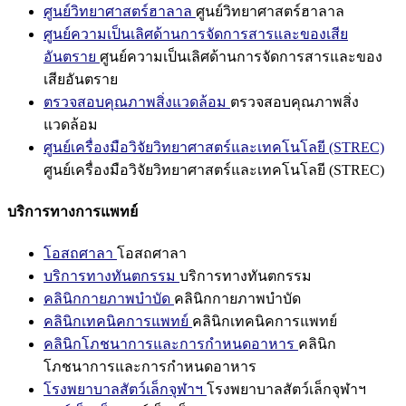
ศูนย์วิทยาศาสตร์ฮาลาล
ศูนย์วิทยาศาสตร์ฮาลาล
ศูนย์ความเป็นเลิศด้านการจัดการสารและของเสีย
อันตราย
ศูนย์ความเป็นเลิศด้านการจัดการสารและของ
เสียอันตราย
ตรวจสอบคุณภาพสิ่งแวดล้อม
ตรวจสอบคุณภาพสิ่ง
แวดล้อม
ศูนย์เครื่องมือวิจัยวิทยาศาสตร์และเทคโนโลยี (STREC)
ศูนย์เครื่องมือวิจัยวิทยาศาสตร์และเทคโนโลยี (STREC)
บริการทางการแพทย์
โอสถศาลา
โอสถศาลา
บริการทางทันตกรรม
บริการทางทันตกรรม
คลินิกกายภาพบำบัด
คลินิกกายภาพบำบัด
คลินิกเทคนิคการแพทย์
คลินิกเทคนิคการแพทย์
คลินิกโภชนาการและการกำหนดอาหาร
คลินิก
โภชนาการและการกำหนดอาหาร
โรงพยาบาลสัตว์เล็กจุฬาฯ
โรงพยาบาลสัตว์เล็กจุฬาฯ