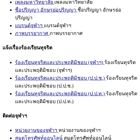
เพลงมหาวิทยาลัย
เพลงมหาวิทยาลัย
ชื่อปริญญา อักษรย่อปริญญา
ชื่อปริญญา อักษรย่อ
ปริญญา
แบรนด์จุฬาฯ
แบรนด์จุฬาฯ
ภาพบรรยากาศ
ภาพบรรยากาศ
แจ้งเรื่องร้องเรียนทุจริต
ร้องเรียนทุจริตและประพฤติมิชอบ (จุฬาฯ)
ร้องเรียนทุจริต
และประพฤติมิชอบ (จุฬาฯ)
ร้องเรียนทุจริตและประพฤติมิชอบ (ป.ป.ช.)
ร้องเรียนทุจริต
และประพฤติมิชอบ (ป.ป.ช.)
ร้องเรียนทุจริตและประพฤติมิชอบ (ป.ป.ท.)
ร้องเรียนทุจริต
และประพฤติมิชอบ (ป.ป.ท.)
ติดต่อจุฬาฯ
หน่วยงานของจุฬาฯ
หน่วยงานของจุฬาฯ
สมุดโทรศัพท์ออนไลน์
สมุดโทรศัพท์ออนไลน์