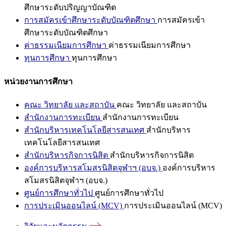
ศึกษาระดับปริญญาบัณฑิต
การสมัครเข้าศึกษาระดับบัณฑิตศึกษา
การสมัครเข้า
ศึกษาระดับบัณฑิตศึกษา
ค่าธรรมเนียมการศึกษา
ค่าธรรมเนียมการศึกษา
ทุนการศึกษา
ทุนการศึกษา
หน่วยงานการศึกษา
คณะ วิทยาลัย และสถาบัน
คณะ วิทยาลัย และสถาบัน
สำนักงานการทะเบียน
สำนักงานการทะเบียน
สำนักบริหารเทคโนโลยีสารสนเทศ
สำนักบริหาร
เทคโนโลยีสารสนเทศ
สำนักบริหารกิจการนิสิต
สำนักบริหารกิจการนิสิต
องค์การบริหารสโมสรนิสิตจุฬาฯ (อบจ.)
องค์การบริหาร
สโมสรนิสิตจุฬาฯ (อบจ.)
ศูนย์การศึกษาทั่วไป
ศูนย์การศึกษาทั่วไป
การประเมินออนไลน์ (MCV)
การประเมินออนไลน์ (MCV)