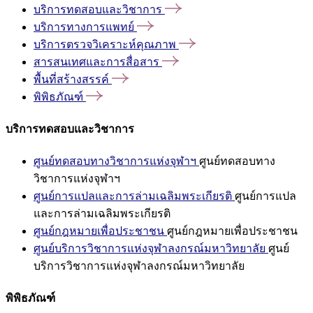
บริการทดสอบและวิชาการ
บริการทางการแพทย์
บริการตรวจวิเคราะห์คุณภาพ
สารสนเทศและการสื่อสาร
พื้นที่สร้างสรรค์
พิพิธภัณฑ์
บริการทดสอบและวิชาการ
ศูนย์ทดสอบทางวิชาการแห่งจุฬาฯ
ศูนย์ทดสอบทาง
วิชาการแห่งจุฬาฯ
ศูนย์การแปลและการล่ามเฉลิมพระเกียรติ
ศูนย์การแปล
และการล่ามเฉลิมพระเกียรติ
ศูนย์กฎหมายเพื่อประชาชน
ศูนย์กฎหมายเพื่อประชาชน
ศูนย์บริการวิชาการแห่งจุฬาลงกรณ์มหาวิทยาลัย
ศูนย์
บริการวิชาการแห่งจุฬาลงกรณ์มหาวิทยาลัย
พิพิธภัณฑ์