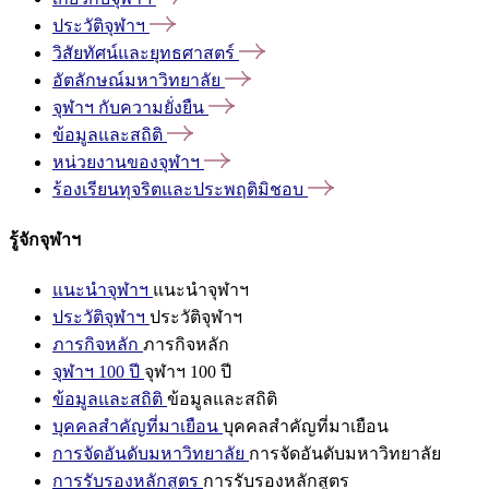
ประวัติจุฬาฯ
วิสัยทัศน์และยุทธศาสตร์
อัตลักษณ์มหาวิทยาลัย
จุฬาฯ
กับความยั่งยืน
ข้อมูลและสถิติ
หน่วยงานของจุฬาฯ
ร้องเรียนทุจริตและประพฤติมิชอบ
รู้จักจุฬาฯ
แนะนำจุฬาฯ
แนะนำจุฬาฯ
ประวัติจุฬาฯ
ประวัติจุฬาฯ
ภารกิจหลัก
ภารกิจหลัก
จุฬาฯ 100 ปี
จุฬาฯ 100 ปี
ข้อมูลและสถิติ
ข้อมูลและสถิติ
บุคคลสำคัญที่มาเยือน
บุคคลสำคัญที่มาเยือน
การจัดอันดับมหาวิทยาลัย
การจัดอันดับมหาวิทยาลัย
การรับรองหลักสูตร
การรับรองหลักสูตร