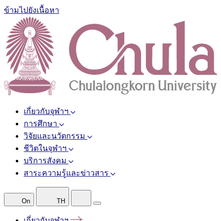
ข้ามไปยังเนื้อหา
เกี่ยวกับจุฬาฯ
การศึกษา
วิจัยและนวัตกรรม
ชีวิตในจุฬาฯ
บริการสังคม
สาระความรู้และข่าวสาร
On
TH
เกี่ยวกับจุฬาฯ