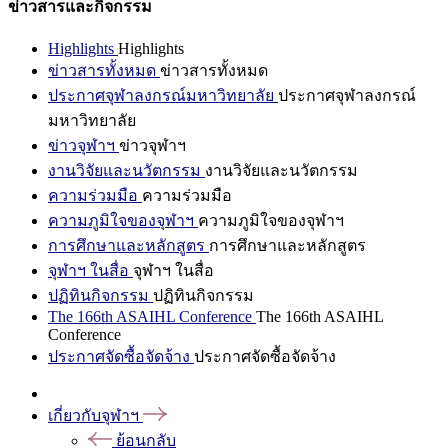
ข่าวสารและกิจกรรม
Highlights
Highlights
ข่าวสารทั้งหมด
ข่าวสารทั้งหมด
ประกาศจุฬาลงกรณ์มหาวิทยาลัย
ประกาศจุฬาลงกรณ์
มหาวิทยาลัย
ข่าวจุฬาฯ
ข่าวจุฬาฯ
งานวิจัยและนวัตกรรม
งานวิจัยและนวัตกรรม
ความร่วมมือ
ความร่วมมือ
ความภูมิใจของจุฬาฯ
ความภูมิใจของจุฬาฯ
การศึกษาและหลักสูตร
การศึกษาและหลักสูตร
จุฬาฯ ในสื่อ
จุฬาฯ ในสื่อ
ปฏิทินกิจกรรม
ปฏิทินกิจกรรม
The 166th ASAIHL Conference
The 166th ASAIHL
Conference
ประกาศจัดซื้อจัดจ้าง
ประกาศจัดซื้อจัดจ้าง
เกี่ยวกับจุฬาฯ
ย้อนกลับ