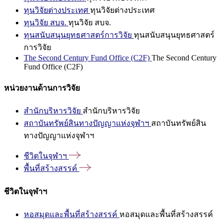
ทุนวิจัยต่างประเทศ
ทุนวิจัยต่างประเทศ
ทุนวิจัย สบจ.
ทุนวิจัย สบจ.
ทุนสนับสนุนยุทธศาสตร์การวิจัย
ทุนสนับสนุนยุทธศาสตร์
การวิจัย
The Second Century Fund Office (C2F)
The Second Century
Fund Office (C2F)
หน่วยงานด้านการวิจัย
สำนักบริหารวิจัย
สำนักบริหารวิจัย
สถาบันทรัพย์สินทางปัญญาแห่งจุฬาฯ
สถาบันทรัพย์สิน
ทางปัญญาแห่งจุฬาฯ
ชีวิตในจุฬาฯ
พื้นที่สร้างสรรค์
ชีวิตในจุฬาฯ
หอสมุดและพื้นที่สร้างสรรค์
หอสมุดและพื้นที่สร้างสรรค์