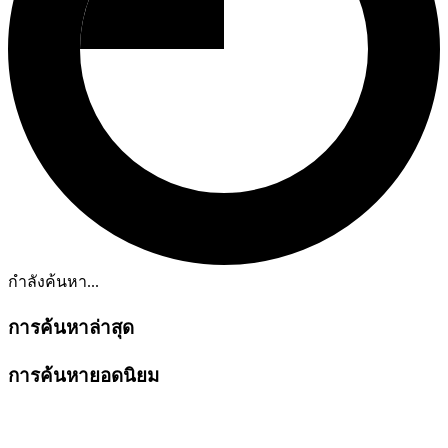
กำลังค้นหา...
การค้นหาล่าสุด
การค้นหายอดนิยม