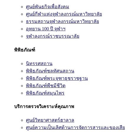
ศูนย์พันธกิจเพื่อสังคม
ศูนย์กีฬาแห่งจุฬาลงกรณ์มหาวิทยาลัย
ธรรมสถานจุฬาลงกรณ์มหาวิทยาลัย
อุทยาน 100 ปี จุฬาฯ
จุฬาลงกรณ์ราชบรรณาลัย
พิพิธภัณฑ์
นิทรรศสถาน
พิพิธภัณฑ์ชลทัศนสถาน
พิพิธภัณฑ์พระจุฑาธุชราชฐาน
พิพิธภัณฑ์พืชมีชีวิต
พิพิธภัณฑ์สมุนไพร
บริการตรวจวิเคราะห์คุณภาพ
ศูนย์วิทยาศาสตร์ฮาลาล
ศูนย์ความเป็นเลิศด้านการจัดการสารและของเสีย