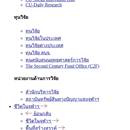
CU-Daily Research
ทุนวิจัย
ทุนวิจัย
ทุนวิจัยในประเทศ
ทุนวิจัยต่างประเทศ
ทุนวิจัย สบจ.
ทุนสนับสนุนยุทธศาสตร์การวิจัย
The Second Century Fund Office (C2F)
หน่วยงานด้านการวิจัย
สำนักบริหารวิจัย
สถาบันทรัพย์สินทางปัญญาแห่งจุฬาฯ
ชีวิตในจุฬาฯ
ย้อนกลับ
ชีวิตในจุฬาฯ
พื้นที่สร้างสรรค์