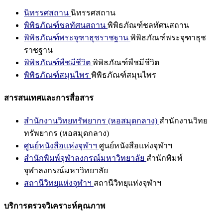
นิทรรศสถาน
นิทรรศสถาน
พิพิธภัณฑ์ชลทัศนสถาน
พิพิธภัณฑ์ชลทัศนสถาน
พิพิธภัณฑ์พระจุฑาธุชราชฐาน
พิพิธภัณฑ์พระจุฑาธุช
ราชฐาน
พิพิธภัณฑ์พืชมีชีวิต
พิพิธภัณฑ์พืชมีชีวิต
พิพิธภัณฑ์สมุนไพร
พิพิธภัณฑ์สมุนไพร
สารสนเทศและการสื่อสาร
สำนักงานวิทยทรัพยากร (หอสมุดกลาง)
สำนักงานวิทย
ทรัพยากร (หอสมุดกลาง)
ศูนย์หนังสือแห่งจุฬาฯ
ศูนย์หนังสือแห่งจุฬาฯ
สำนักพิมพ์จุฬาลงกรณ์มหาวิทยาลัย
สำนักพิมพ์
จุฬาลงกรณ์มหาวิทยาลัย
สถานีวิทยุแห่งจุฬาฯ
สถานีวิทยุแห่งจุฬาฯ
บริการตรวจวิเคราะห์คุณภาพ