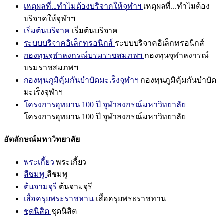
เหตุผลที่...ทำไมต้องบริจาคให้จุฬาฯ
เหตุผลที่...ทำไมต้อง
บริจาคให้จุฬาฯ
เริ่มต้นบริจาค
เริ่มต้นบริจาค
ระบบบริจาคอิเล็กทรอนิกส์
ระบบบริจาคอิเล็กทรอนิกส์
กองทุนจุฬาลงกรณ์บรมราชสมภพฯ
กองทุนจุฬาลงกรณ์
บรมราชสมภพฯ
กองทุนภูมิคุ้มกันบำบัดมะเร็งจุฬาฯ
กองทุนภูมิคุ้มกันบำบัด
มะเร็งจุฬาฯ
โครงการอุทยาน 100 ปี จุฬาลงกรณ์มหาวิทยาลัย
โครงการอุทยาน 100 ปี จุฬาลงกรณ์มหาวิทยาลัย
อัตลักษณ์มหาวิทยาลัย
พระเกี้ยว
พระเกี้ยว
สีชมพู
สีชมพู
ต้นจามจุรี
ต้นจามจุรี
เสื้อครุยพระราชทาน
เสื้อครุยพระราชทาน
ชุดนิสิต
ชุดนิสิต