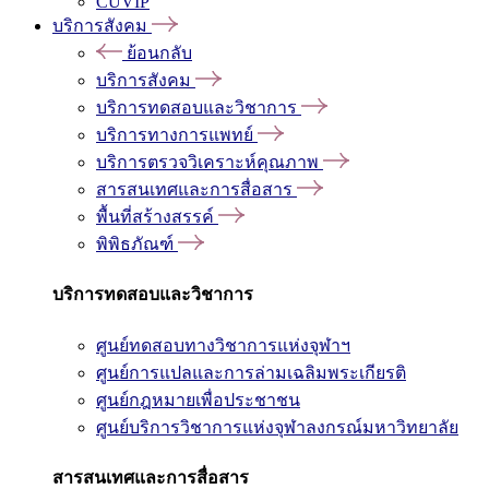
CUVIP
บริการสังคม
ย้อนกลับ
บริการสังคม
บริการทดสอบและวิชาการ
บริการทางการแพทย์
บริการตรวจวิเคราะห์คุณภาพ
สารสนเทศและการสื่อสาร
พื้นที่สร้างสรรค์
พิพิธภัณฑ์
บริการทดสอบและวิชาการ
ศูนย์ทดสอบทางวิชาการแห่งจุฬาฯ
ศูนย์การแปลและการล่ามเฉลิมพระเกียรติ
ศูนย์กฎหมายเพื่อประชาชน
ศูนย์บริการวิชาการแห่งจุฬาลงกรณ์มหาวิทยาลัย
สารสนเทศและการสื่อสาร