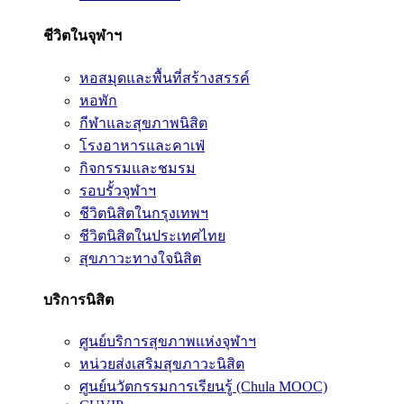
ชีวิตในจุฬาฯ
หอสมุดและพื้นที่สร้างสรรค์
หอพัก
กีฬาและสุขภาพนิสิต
โรงอาหารและคาเฟ่
กิจกรรมและชมรม
รอบรั้วจุฬาฯ
ชีวิตนิสิตในกรุงเทพฯ
ชีวิตนิสิตในประเทศไทย
สุขภาวะทางใจนิสิต
บริการนิสิต
ศูนย์บริการสุขภาพแห่งจุฬาฯ
หน่วยส่งเสริมสุขภาวะนิสิต
ศูนย์นวัตกรรมการเรียนรู้ (Chula MOOC)