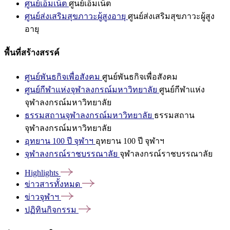
ศูนย์เอ็มเน็ต
ศูนย์เอ็มเน็ต
ศูนย์ส่งเสริมสุขภาวะผู้สูงอายุ
ศูนย์ส่งเสริมสุขภาวะผู้สูง
อายุ
พื้นที่สร้างสรรค์
ศูนย์พันธกิจเพื่อสังคม
ศูนย์พันธกิจเพื่อสังคม
ศูนย์กีฬาแห่งจุฬาลงกรณ์มหาวิทยาลัย
ศูนย์กีฬาแห่ง
จุฬาลงกรณ์มหาวิทยาลัย
ธรรมสถานจุฬาลงกรณ์มหาวิทยาลัย
ธรรมสถาน
จุฬาลงกรณ์มหาวิทยาลัย
อุทยาน 100 ปี จุฬาฯ
อุทยาน 100 ปี จุฬาฯ
จุฬาลงกรณ์ราชบรรณาลัย
จุฬาลงกรณ์ราชบรรณาลัย
Highlights
ข่าวสารทั้งหมด
ข่าวจุฬาฯ
ปฏิทินกิจกรรม