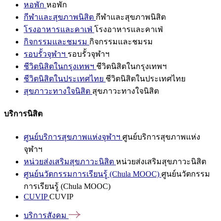
หอพัก
หอพัก
กีฬาและสุขภาพนิสิต
กีฬาและสุขภาพนิสิต
โรงอาหารและคาเฟ่
โรงอาหารและคาเฟ่
กิจกรรมและชมรม
กิจกรรมและชมรม
รอบรั้วจุฬาฯ
รอบรั้วจุฬาฯ
ชีวิตนิสิตในกรุงเทพฯ
ชีวิตนิสิตในกรุงเทพฯ
ชีวิตนิสิตในประเทศไทย
ชีวิตนิสิตในประเทศไทย
สุขภาวะทางใจนิสิต
สุขภาวะทางใจนิสิต
บริการนิสิต
ศูนย์บริการสุขภาพแห่งจุฬาฯ
ศูนย์บริการสุขภาพแห่ง
จุฬาฯ
หน่วยส่งเสริมสุขภาวะนิสิต
หน่วยส่งเสริมสุขภาวะนิสิต
ศูนย์นวัตกรรมการเรียนรู้ (Chula MOOC)
ศูนย์นวัตกรรม
การเรียนรู้ (Chula MOOC)
CUVIP
CUVIP
บริการสังคม