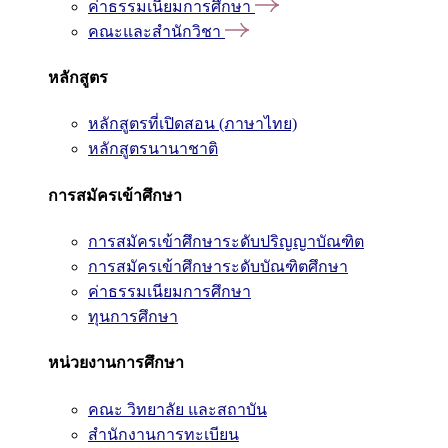
ค่าธรรมเนียมการศึกษา
คณะและสำนักวิชา
หลักสูตร
หลักสูตรที่เปิดสอน (ภาษาไทย)
หลักสูตรนานาชาติ
การสมัครเข้าศึกษา
การสมัครเข้าศึกษาระดับปริญญาบัณฑิต
การสมัครเข้าศึกษาระดับบัณฑิตศึกษา
ค่าธรรมเนียมการศึกษา
ทุนการศึกษา
หน่วยงานการศึกษา
คณะ วิทยาลัย และสถาบัน
สำนักงานการทะเบียน