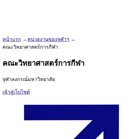
หน้าแรก
→
หน่วยงานของจุฬาฯ
→
คณะวิทยาศาสตร์การกีฬา
คณะวิทยาศาสตร์การกีฬา
จุฬาลงกรณ์มหาวิทยาลัย
เข้าสู่เว็บไซต์