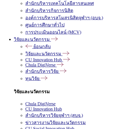
สำนักบริหารเทคโนโลยีสารสนเทศ
สำนักบริหารกิจการนิสิต
องค์การบริหารสโมสรนิสิตจุฬาฯ (อบจ.)
ศูนย์การศึกษาทั่วไป
การประเมินออนไลน์ (MCV)
วิจัยและนวัตกรรม
ย้อนกลับ
วิจัยและนวัตกรรม
CU Innovation Hub
Chula DigiVerse
สำนักบริหารวิจัย
ทุนวิจัย
วิจัยและนวัตกรรม
Chula DigiVerse
CU Innovation Hub
สำนักบริหารวิจัยจุฬาฯ (สบจ.)
ข่าวสารงานวิจัยและนวัตกรรม
CU Social Innovation Hub