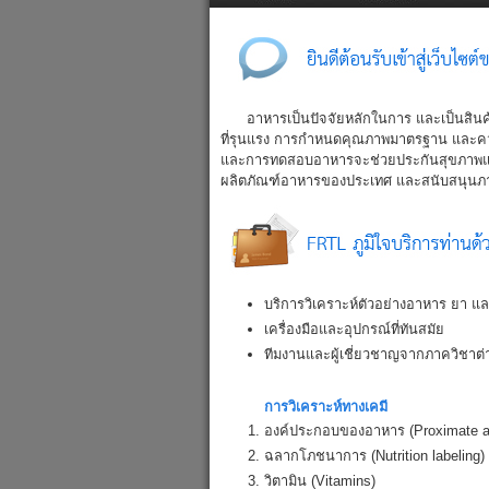
Home
History
Vision
อาหารเป็นปัจจัยหลักในการ และเป็นสินค้าส่
ที่รุนแรง การกำหนดคุณภาพมาตรฐาน และความ
และการทดสอบอาหารจะช่วยประกันสุขภาพแล
ผลิตภัณฑ์อาหารของประเทศ และสนับสนุน
บริการวิเคราะห์ตัวอย่างอาหาร ยา และ
เครื่องมือและอุปกรณ์ที่ทันสมัย
ทีมงานและผู้เชี่ยวชาญจากภาควิชาต
การวิเคราะห์ทางเคมี
องค์ประกอบของอาหาร (Proximate a
ฉลากโภชนาการ (Nutrition labeling)
วิตามิน (Vitamins)