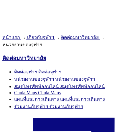
หน้าแรก
→
เกี่ยวกับจุฬาฯ
→
ติดต่อมหาวิทยาลัย
→
หน่วยงานของจุฬาฯ
ติดต่อมหาวิทยาลัย
ติดต่อจุฬาฯ
ติดต่อจุฬาฯ
หน่วยงานของจุฬาฯ
หน่วยงานของจุฬาฯ
สมุดโทรศัพท์ออนไลน์
สมุดโทรศัพท์ออนไลน์
Chula Maps
Chula Maps
แผนที่และการเดินทาง
แผนที่และการเดินทาง
ร่วมงานกับจุฬาฯ
ร่วมงานกับจุฬาฯ