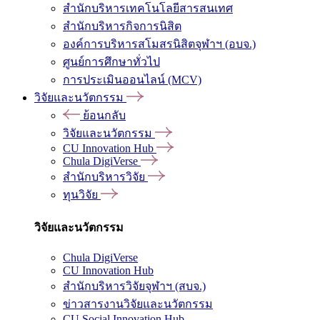
สำนักบริหารเทคโนโลยีสารสนเทศ
สำนักบริหารกิจการนิสิต
องค์การบริหารสโมสรนิสิตจุฬาฯ (อบจ.)
ศูนย์การศึกษาทั่วไป
การประเมินออนไลน์ (MCV)
วิจัยและนวัตกรรม
ย้อนกลับ
วิจัยและนวัตกรรม
CU Innovation Hub
Chula DigiVerse
สำนักบริหารวิจัย
ทุนวิจัย
วิจัยและนวัตกรรม
Chula DigiVerse
CU Innovation Hub
สำนักบริหารวิจัยจุฬาฯ (สบจ.)
ข่าวสารงานวิจัยและนวัตกรรม
CU Social Innovation Hub