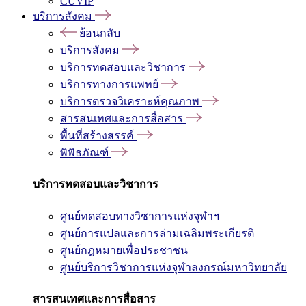
CUVIP
บริการสังคม
ย้อนกลับ
บริการสังคม
บริการทดสอบและวิชาการ
บริการทางการแพทย์
บริการตรวจวิเคราะห์คุณภาพ
สารสนเทศและการสื่อสาร
พื้นที่สร้างสรรค์
พิพิธภัณฑ์
บริการทดสอบและวิชาการ
ศูนย์ทดสอบทางวิชาการแห่งจุฬาฯ
ศูนย์การแปลและการล่ามเฉลิมพระเกียรติ
ศูนย์กฎหมายเพื่อประชาชน
ศูนย์บริการวิชาการแห่งจุฬาลงกรณ์มหาวิทยาลัย
สารสนเทศและการสื่อสาร