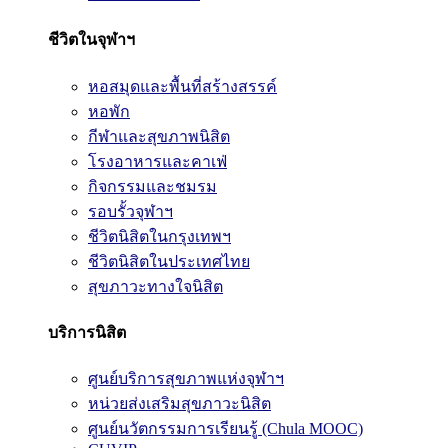
ชีวิตในจุฬาฯ
หอสมุดและพื้นที่สร้างสรรค์
หอพัก
กีฬาและสุขภาพนิสิต
โรงอาหารและคาเฟ่
กิจกรรมและชมรม
รอบรั้วจุฬาฯ
ชีวิตนิสิตในกรุงเทพฯ
ชีวิตนิสิตในประเทศไทย
สุขภาวะทางใจนิสิต
บริการนิสิต
ศูนย์บริการสุขภาพแห่งจุฬาฯ
หน่วยส่งเสริมสุขภาวะนิสิต
ศูนย์นวัตกรรมการเรียนรู้ (Chula MOOC)