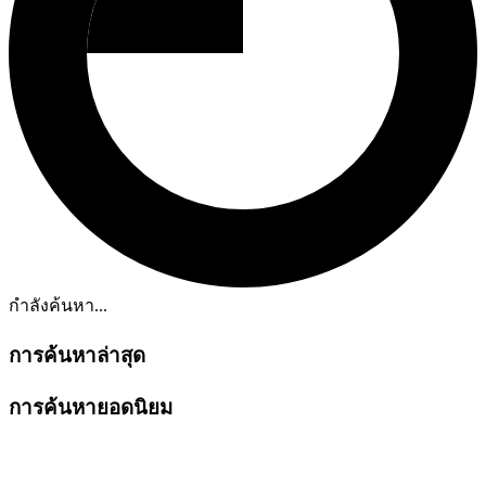
กำลังค้นหา...
การค้นหาล่าสุด
การค้นหายอดนิยม