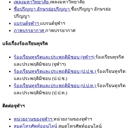
เพลงมหาวิทยาลัย
เพลงมหาวิทยาลัย
ชื่อปริญญา อักษรย่อปริญญา
ชื่อปริญญา อักษรย่อ
ปริญญา
แบรนด์จุฬาฯ
แบรนด์จุฬาฯ
ภาพบรรยากาศ
ภาพบรรยากาศ
แจ้งเรื่องร้องเรียนทุจริต
ร้องเรียนทุจริตและประพฤติมิชอบ (จุฬาฯ)
ร้องเรียนทุจริต
และประพฤติมิชอบ (จุฬาฯ)
ร้องเรียนทุจริตและประพฤติมิชอบ (ป.ป.ช.)
ร้องเรียนทุจริต
และประพฤติมิชอบ (ป.ป.ช.)
ร้องเรียนทุจริตและประพฤติมิชอบ (ป.ป.ท.)
ร้องเรียนทุจริต
และประพฤติมิชอบ (ป.ป.ท.)
ติดต่อจุฬาฯ
หน่วยงานของจุฬาฯ
หน่วยงานของจุฬาฯ
สมุดโทรศัพท์ออนไลน์
สมุดโทรศัพท์ออนไลน์