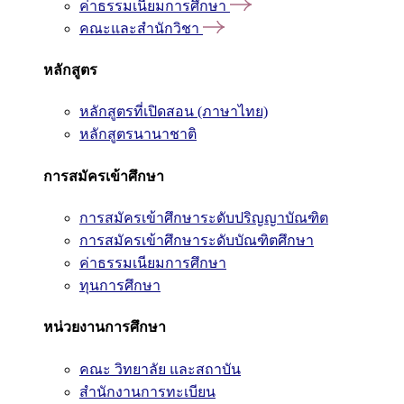
ค่าธรรมเนียมการศึกษา
คณะและสำนักวิชา
หลักสูตร
หลักสูตรที่เปิดสอน (ภาษาไทย)
หลักสูตรนานาชาติ
การสมัครเข้าศึกษา
การสมัครเข้าศึกษาระดับปริญญาบัณฑิต
การสมัครเข้าศึกษาระดับบัณฑิตศึกษา
ค่าธรรมเนียมการศึกษา
ทุนการศึกษา
หน่วยงานการศึกษา
คณะ วิทยาลัย และสถาบัน
สำนักงานการทะเบียน