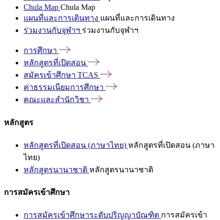
Chula Map
Chula Map
แผนที่และการเดินทาง
แผนที่และการเดินทาง
ร่วมงานกับจุฬาฯ
ร่วมงานกับจุฬาฯ
การศึกษา
หลักสูตรที่เปิดสอน
สมัครเข้าศึกษา
TCAS
ค่าธรรมเนียมการศึกษา
คณะและสำนักวิชา
หลักสูตร
หลักสูตรที่เปิดสอน (ภาษาไทย)
หลักสูตรที่เปิดสอน (ภาษา
ไทย)
หลักสูตรนานาชาติ
หลักสูตรนานาชาติ
การสมัครเข้าศึกษา
การสมัครเข้าศึกษาระดับปริญญาบัณฑิต
การสมัครเข้า