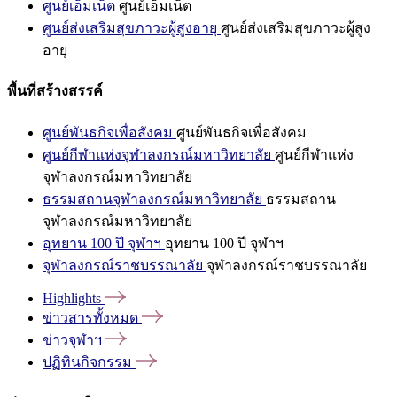
ศูนย์เอ็มเน็ต
ศูนย์เอ็มเน็ต
ศูนย์ส่งเสริมสุขภาวะผู้สูงอายุ
ศูนย์ส่งเสริมสุขภาวะผู้สูง
อายุ
พื้นที่สร้างสรรค์
ศูนย์พันธกิจเพื่อสังคม
ศูนย์พันธกิจเพื่อสังคม
ศูนย์กีฬาแห่งจุฬาลงกรณ์มหาวิทยาลัย
ศูนย์กีฬาแห่ง
จุฬาลงกรณ์มหาวิทยาลัย
ธรรมสถานจุฬาลงกรณ์มหาวิทยาลัย
ธรรมสถาน
จุฬาลงกรณ์มหาวิทยาลัย
อุทยาน 100 ปี จุฬาฯ
อุทยาน 100 ปี จุฬาฯ
จุฬาลงกรณ์ราชบรรณาลัย
จุฬาลงกรณ์ราชบรรณาลัย
Highlights
ข่าวสารทั้งหมด
ข่าวจุฬาฯ
ปฏิทินกิจกรรม