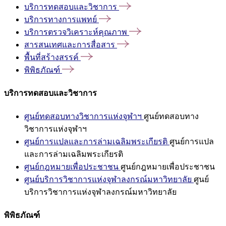
บริการทดสอบและวิชาการ
บริการทางการแพทย์
บริการตรวจวิเคราะห์คุณภาพ
สารสนเทศและการสื่อสาร
พื้นที่สร้างสรรค์
พิพิธภัณฑ์
บริการทดสอบและวิชาการ
ศูนย์ทดสอบทางวิชาการแห่งจุฬาฯ
ศูนย์ทดสอบทาง
วิชาการแห่งจุฬาฯ
ศูนย์การแปลและการล่ามเฉลิมพระเกียรติ
ศูนย์การแปล
และการล่ามเฉลิมพระเกียรติ
ศูนย์กฎหมายเพื่อประชาชน
ศูนย์กฎหมายเพื่อประชาชน
ศูนย์บริการวิชาการแห่งจุฬาลงกรณ์มหาวิทยาลัย
ศูนย์
บริการวิชาการแห่งจุฬาลงกรณ์มหาวิทยาลัย
พิพิธภัณฑ์