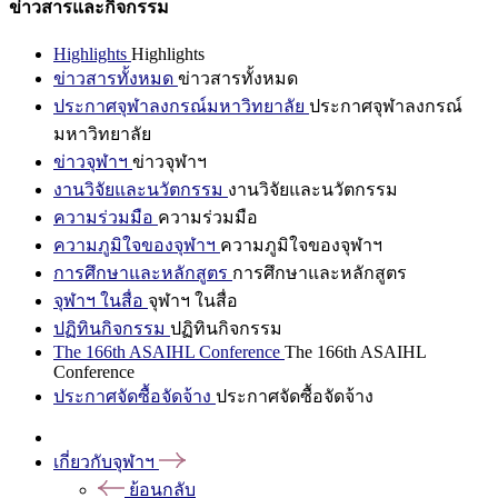
ข่าวสารและกิจกรรม
Highlights
Highlights
ข่าวสารทั้งหมด
ข่าวสารทั้งหมด
ประกาศจุฬาลงกรณ์มหาวิทยาลัย
ประกาศจุฬาลงกรณ์
มหาวิทยาลัย
ข่าวจุฬาฯ
ข่าวจุฬาฯ
งานวิจัยและนวัตกรรม
งานวิจัยและนวัตกรรม
ความร่วมมือ
ความร่วมมือ
ความภูมิใจของจุฬาฯ
ความภูมิใจของจุฬาฯ
การศึกษาและหลักสูตร
การศึกษาและหลักสูตร
จุฬาฯ ในสื่อ
จุฬาฯ ในสื่อ
ปฏิทินกิจกรรม
ปฏิทินกิจกรรม
The 166th ASAIHL Conference
The 166th ASAIHL
Conference
ประกาศจัดซื้อจัดจ้าง
ประกาศจัดซื้อจัดจ้าง
เกี่ยวกับจุฬาฯ
ย้อนกลับ