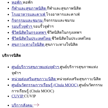
หอพัก
หอพัก
กีฬาและสุขภาพนิสิต
กีฬาและสุขภาพนิสิต
โรงอาหารและคาเฟ่
โรงอาหารและคาเฟ่
กิจกรรมและชมรม
กิจกรรมและชมรม
รอบรั้วจุฬาฯ
รอบรั้วจุฬาฯ
ชีวิตนิสิตในกรุงเทพฯ
ชีวิตนิสิตในกรุงเทพฯ
ชีวิตนิสิตในประเทศไทย
ชีวิตนิสิตในประเทศไทย
สุขภาวะทางใจนิสิต
สุขภาวะทางใจนิสิต
บริการนิสิต
ศูนย์บริการสุขภาพแห่งจุฬาฯ
ศูนย์บริการสุขภาพแห่ง
จุฬาฯ
หน่วยส่งเสริมสุขภาวะนิสิต
หน่วยส่งเสริมสุขภาวะนิสิต
ศูนย์นวัตกรรมการเรียนรู้ (Chula MOOC)
ศูนย์นวัตกรรม
การเรียนรู้ (Chula MOOC)
CUVIP
CUVIP
บริการสังคม