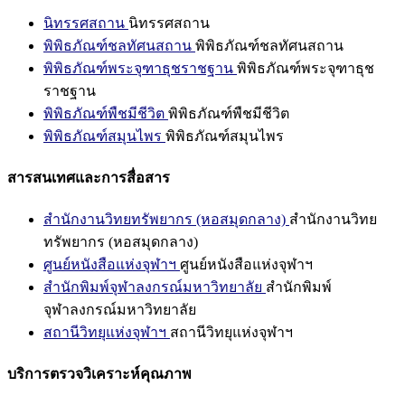
นิทรรศสถาน
นิทรรศสถาน
พิพิธภัณฑ์ชลทัศนสถาน
พิพิธภัณฑ์ชลทัศนสถาน
พิพิธภัณฑ์พระจุฑาธุชราชฐาน
พิพิธภัณฑ์พระจุฑาธุช
ราชฐาน
พิพิธภัณฑ์พืชมีชีวิต
พิพิธภัณฑ์พืชมีชีวิต
พิพิธภัณฑ์สมุนไพร
พิพิธภัณฑ์สมุนไพร
สารสนเทศและการสื่อสาร
สำนักงานวิทยทรัพยากร (หอสมุดกลาง)
สำนักงานวิทย
ทรัพยากร (หอสมุดกลาง)
ศูนย์หนังสือแห่งจุฬาฯ
ศูนย์หนังสือแห่งจุฬาฯ
สำนักพิมพ์จุฬาลงกรณ์มหาวิทยาลัย
สำนักพิมพ์
จุฬาลงกรณ์มหาวิทยาลัย
สถานีวิทยุแห่งจุฬาฯ
สถานีวิทยุแห่งจุฬาฯ
บริการตรวจวิเคราะห์คุณภาพ