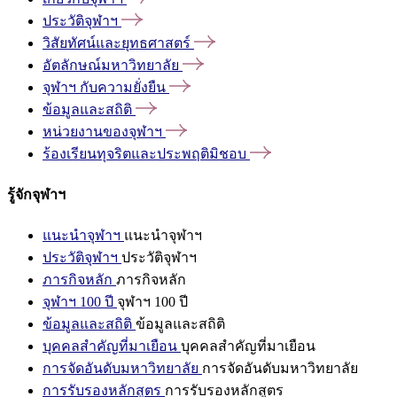
ประวัติจุฬาฯ
วิสัยทัศน์และยุทธศาสตร์
อัตลักษณ์มหาวิทยาลัย
จุฬาฯ
กับความยั่งยืน
ข้อมูลและสถิติ
หน่วยงานของจุฬาฯ
ร้องเรียนทุจริตและประพฤติมิชอบ
รู้จักจุฬาฯ
แนะนำจุฬาฯ
แนะนำจุฬาฯ
ประวัติจุฬาฯ
ประวัติจุฬาฯ
ภารกิจหลัก
ภารกิจหลัก
จุฬาฯ 100 ปี
จุฬาฯ 100 ปี
ข้อมูลและสถิติ
ข้อมูลและสถิติ
บุคคลสำคัญที่มาเยือน
บุคคลสำคัญที่มาเยือน
การจัดอันดับมหาวิทยาลัย
การจัดอันดับมหาวิทยาลัย
การรับรองหลักสูตร
การรับรองหลักสูตร