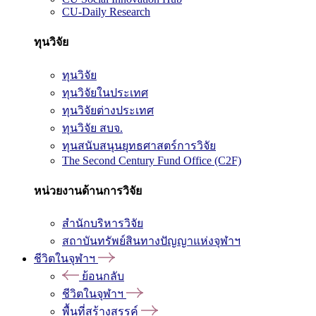
CU-Daily Research
ทุนวิจัย
ทุนวิจัย
ทุนวิจัยในประเทศ
ทุนวิจัยต่างประเทศ
ทุนวิจัย สบจ.
ทุนสนับสนุนยุทธศาสตร์การวิจัย
The Second Century Fund Office (C2F)
หน่วยงานด้านการวิจัย
สำนักบริหารวิจัย
สถาบันทรัพย์สินทางปัญญาแห่งจุฬาฯ
ชีวิตในจุฬาฯ
ย้อนกลับ
ชีวิตในจุฬาฯ
พื้นที่สร้างสรรค์