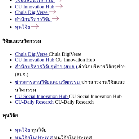
วิจัยและนวัตกรรม
CU Innovation
Hub
Chula
DigiVerse
สำนักบริหารวิจัย
ทุนวิจัย
วิจัยและนวัตกรรม
Chula DigiVerse
Chula DigiVerse
CU Innovation Hub
CU Innovation Hub
สำนักบริหารวิจัยจุฬาฯ (สบจ.)
สำนักบริหารวิจัยจุฬาฯ
(สบจ.)
ข่าวสารงานวิจัยและนวัตกรรม
ข่าวสารงานวิจัยและ
นวัตกรรม
CU Social Innovation Hub
CU Social Innovation Hub
CU-Daily Research
CU-Daily Research
ทุนวิจัย
ทุนวิจัย
ทุนวิจัย
ทุนวิจัยในประเทศ
ทุนวิจัยในประเทศ