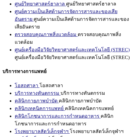
ศูนย์วิทยาศาสตร์ฮาลาล
ศูนย์วิทยาศาสตร์ฮาลาล
ศูนย์ความเป็นเลิศด้านการจัดการสารและของเสีย
อันตราย
ศูนย์ความเป็นเลิศด้านการจัดการสารและของ
เสียอันตราย
ตรวจสอบคุณภาพสิ่งแวดล้อม
ตรวจสอบคุณภาพสิ่ง
แวดล้อม
ศูนย์เครื่องมือวิจัยวิทยาศาสตร์และเทคโนโลยี (STREC)
ศูนย์เครื่องมือวิจัยวิทยาศาสตร์และเทคโนโลยี (STREC)
บริการทางการแพทย์
โอสถศาลา
โอสถศาลา
บริการทางทันตกรรม
บริการทางทันตกรรม
คลินิกกายภาพบำบัด
คลินิกกายภาพบำบัด
คลินิกเทคนิคการแพทย์
คลินิกเทคนิคการแพทย์
คลินิกโภชนาการและการกำหนดอาหาร
คลินิก
โภชนาการและการกำหนดอาหาร
โรงพยาบาลสัตว์เล็กจุฬาฯ
โรงพยาบาลสัตว์เล็กจุฬาฯ