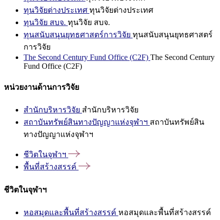
ทุนวิจัยต่างประเทศ
ทุนวิจัยต่างประเทศ
ทุนวิจัย สบจ.
ทุนวิจัย สบจ.
ทุนสนับสนุนยุทธศาสตร์การวิจัย
ทุนสนับสนุนยุทธศาสตร์
การวิจัย
The Second Century Fund Office (C2F)
The Second Century
Fund Office (C2F)
หน่วยงานด้านการวิจัย
สำนักบริหารวิจัย
สำนักบริหารวิจัย
สถาบันทรัพย์สินทางปัญญาแห่งจุฬาฯ
สถาบันทรัพย์สิน
ทางปัญญาแห่งจุฬาฯ
ชีวิตในจุฬาฯ
พื้นที่สร้างสรรค์
ชีวิตในจุฬาฯ
หอสมุดและพื้นที่สร้างสรรค์
หอสมุดและพื้นที่สร้างสรรค์