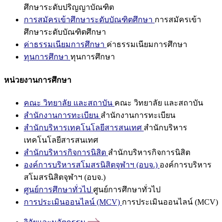
ศึกษาระดับปริญญาบัณฑิต
การสมัครเข้าศึกษาระดับบัณฑิตศึกษา
การสมัครเข้า
ศึกษาระดับบัณฑิตศึกษา
ค่าธรรมเนียมการศึกษา
ค่าธรรมเนียมการศึกษา
ทุนการศึกษา
ทุนการศึกษา
หน่วยงานการศึกษา
คณะ วิทยาลัย และสถาบัน
คณะ วิทยาลัย และสถาบัน
สำนักงานการทะเบียน
สำนักงานการทะเบียน
สำนักบริหารเทคโนโลยีสารสนเทศ
สำนักบริหาร
เทคโนโลยีสารสนเทศ
สำนักบริหารกิจการนิสิต
สำนักบริหารกิจการนิสิต
องค์การบริหารสโมสรนิสิตจุฬาฯ (อบจ.)
องค์การบริหาร
สโมสรนิสิตจุฬาฯ (อบจ.)
ศูนย์การศึกษาทั่วไป
ศูนย์การศึกษาทั่วไป
การประเมินออนไลน์ (MCV)
การประเมินออนไลน์ (MCV)