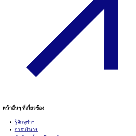
หน้าอื่นๆ ที่เกี่ยวข้อง
รู้จักจุฬาฯ
การบริหาร