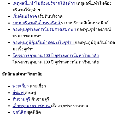
เหตุผลที่...ทำไมต้องบริจาคให้จุฬาฯ
เหตุผลที่...ทำไมต้อง
บริจาคให้จุฬาฯ
เริ่มต้นบริจาค
เริ่มต้นบริจาค
ระบบบริจาคอิเล็กทรอนิกส์
ระบบบริจาคอิเล็กทรอนิกส์
กองทุนจุฬาลงกรณ์บรมราชสมภพฯ
กองทุนจุฬาลงกรณ์
บรมราชสมภพฯ
กองทุนภูมิคุ้มกันบำบัดมะเร็งจุฬาฯ
กองทุนภูมิคุ้มกันบำบัด
มะเร็งจุฬาฯ
โครงการอุทยาน 100 ปี จุฬาลงกรณ์มหาวิทยาลัย
โครงการอุทยาน 100 ปี จุฬาลงกรณ์มหาวิทยาลัย
อัตลักษณ์มหาวิทยาลัย
พระเกี้ยว
พระเกี้ยว
สีชมพู
สีชมพู
ต้นจามจุรี
ต้นจามจุรี
เสื้อครุยพระราชทาน
เสื้อครุยพระราชทาน
ชุดนิสิต
ชุดนิสิต