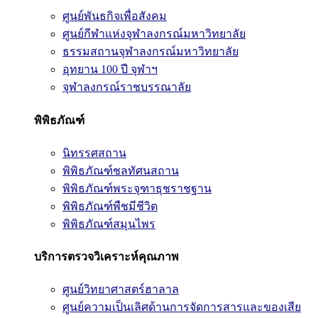
ศูนย์พันธกิจเพื่อสังคม
ศูนย์กีฬาแห่งจุฬาลงกรณ์มหาวิทยาลัย
ธรรมสถานจุฬาลงกรณ์มหาวิทยาลัย
อุทยาน 100 ปี จุฬาฯ
จุฬาลงกรณ์ราชบรรณาลัย
พิพิธภัณฑ์
นิทรรศสถาน
พิพิธภัณฑ์ชลทัศนสถาน
พิพิธภัณฑ์พระจุฑาธุชราชฐาน
พิพิธภัณฑ์พืชมีชีวิต
พิพิธภัณฑ์สมุนไพร
บริการตรวจวิเคราะห์คุณภาพ
ศูนย์วิทยาศาสตร์ฮาลาล
ศูนย์ความเป็นเลิศด้านการจัดการสารและของเสีย