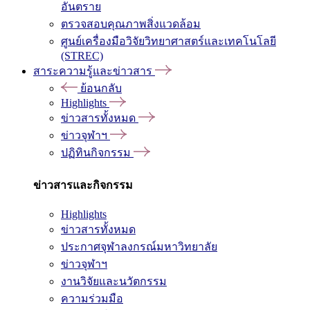
อันตราย
ตรวจสอบคุณภาพสิ่งแวดล้อม
ศูนย์เครื่องมือวิจัยวิทยาศาสตร์และเทคโนโลยี
(STREC)
สาระความรู้และข่าวสาร
ย้อนกลับ
Highlights
ข่าวสารทั้งหมด
ข่าวจุฬาฯ
ปฏิทินกิจกรรม
ข่าวสารและกิจกรรม
Highlights
ข่าวสารทั้งหมด
ประกาศจุฬาลงกรณ์มหาวิทยาลัย
ข่าวจุฬาฯ
งานวิจัยและนวัตกรรม
ความร่วมมือ