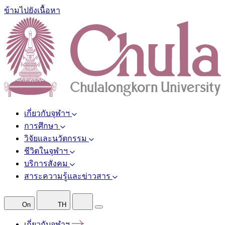
ข้ามไปยังเนื้อหา
เกี่ยวกับจุฬาฯ
การศึกษา
วิจัยและนวัตกรรม
ชีวิตในจุฬาฯ
บริการสังคม
สาระความรู้และข่าวสาร
On
TH
เกี่ยวกับจุฬาฯ