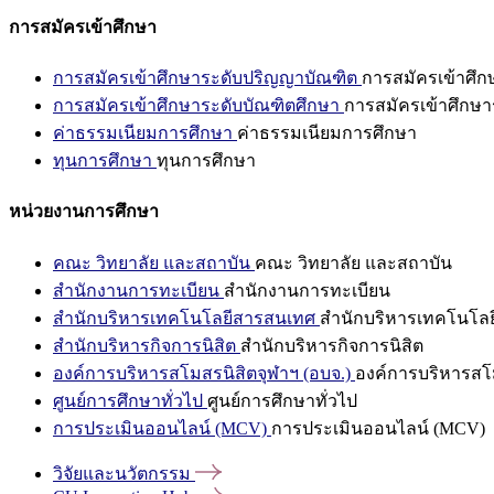
การสมัครเข้าศึกษา
การสมัครเข้าศึกษาระดับปริญญาบัณฑิต
การสมัครเข้าศึ
การสมัครเข้าศึกษาระดับบัณฑิตศึกษา
การสมัครเข้าศึกษา
ค่าธรรมเนียมการศึกษา
ค่าธรรมเนียมการศึกษา
ทุนการศึกษา
ทุนการศึกษา
หน่วยงานการศึกษา
คณะ วิทยาลัย และสถาบัน
คณะ วิทยาลัย และสถาบัน
สำนักงานการทะเบียน
สำนักงานการทะเบียน
สำนักบริหารเทคโนโลยีสารสนเทศ
สำนักบริหารเทคโนโล
สำนักบริหารกิจการนิสิต
สำนักบริหารกิจการนิสิต
องค์การบริหารสโมสรนิสิตจุฬาฯ (อบจ.)
องค์การบริหารสโม
ศูนย์การศึกษาทั่วไป
ศูนย์การศึกษาทั่วไป
การประเมินออนไลน์ (MCV)
การประเมินออนไลน์ (MCV)
วิจัยและนวัตกรรม