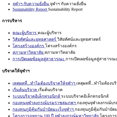
จุฬาฯ กับความยั่งยืน
จุฬาฯ กับความยั่งยืน
Sustainability Report
Sustainability Report
การบริหาร
คณะผู้บริหาร
คณะผู้บริหาร
วิสัยทัศน์และยุทธศาสตร์
วิสัยทัศน์และยุทธศาสตร์
โครงสร้างองค์กร
โครงสร้างองค์กร
สภามหาวิทยาลัย
สภามหาวิทยาลัย
การเปิดเผยข้อมูลสู่สาธารณะ
การเปิดเผยข้อมูลสู่สาธารณ
บริจาคให้จุฬาฯ
เหตุผลที่...ทำไมต้องบริจาคให้จุฬาฯ
เหตุผลที่...ทำไมต้องบร
เริ่มต้นบริจาค
เริ่มต้นบริจาค
ระบบบริจาคอิเล็กทรอนิกส์
ระบบบริจาคอิเล็กทรอนิกส์
กองทุนจุฬาลงกรณ์บรมราชสมภพฯ
กองทุนจุฬาลงกรณ์บ
กองทุนภูมิคุ้มกันบำบัดมะเร็งจุฬาฯ
กองทุนภูมิคุ้มกันบำบัด
โครงการอุทยาน 100 ปี จุฬาลงกรณ์มหาวิทยาลัย
โครงการอ