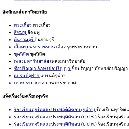
อัตลักษณ์มหาวิทยาลัย
พระเกี้ยว
พระเกี้ยว
สีชมพู
สีชมพู
ต้นจามจุรี
ต้นจามจุรี
เสื้อครุยพระราชทาน
เสื้อครุยพระราชทาน
ชุดนิสิต
ชุดนิสิต
เพลงมหาวิทยาลัย
เพลงมหาวิทยาลัย
ชื่อปริญญา อักษรย่อปริญญา
ชื่อปริญญา อักษรย่อปริญญา
แบรนด์จุฬาฯ
แบรนด์จุฬาฯ
ภาพบรรยากาศ
ภาพบรรยากาศ
แจ้งเรื่องร้องเรียนทุจริต
ร้องเรียนทุจริตและประพฤติมิชอบ (จุฬาฯ)
ร้องเรียนทุจริต
ร้องเรียนทุจริตและประพฤติมิชอบ (ป.ป.ช.)
ร้องเรียนทุจริ
ร้องเรียนทุจริตและประพฤติมิชอบ (ป.ป.ท.)
ร้องเรียนทุจริ