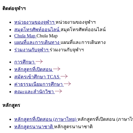
ติดต่อจุฬาฯ
หน่วยงานของจุฬาฯ
หน่วยงานของจุฬาฯ
สมุดโทรศัพท์ออนไลน์
สมุดโทรศัพท์ออนไลน์
Chula Map
Chula Map
แผนที่และการเดินทาง
แผนที่และการเดินทาง
ร่วมงานกับจุฬาฯ
ร่วมงานกับจุฬาฯ
การศึกษา
หลักสูตรที่เปิดสอน
สมัครเข้าศึกษา
TCAS
ค่าธรรมเนียมการศึกษา
คณะและสำนักวิชา
หลักสูตร
หลักสูตรที่เปิดสอน (ภาษาไทย)
หลักสูตรที่เปิดสอน (ภาษาไ
หลักสูตรนานาชาติ
หลักสูตรนานาชาติ