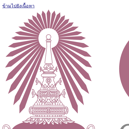
ข้ามไปยังเนื้อหา