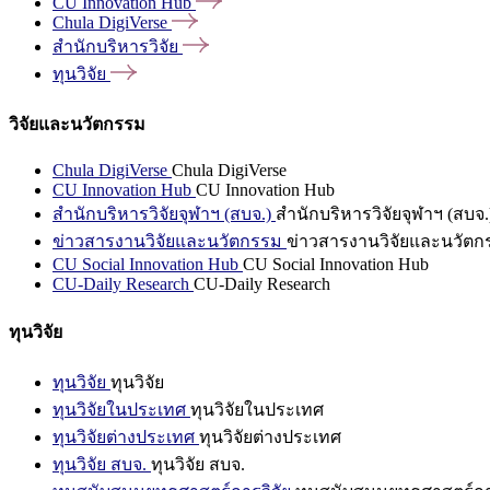
CU Innovation
Hub
Chula
DigiVerse
สำนักบริหารวิจัย
ทุนวิจัย
วิจัยและนวัตกรรม
Chula DigiVerse
Chula DigiVerse
CU Innovation Hub
CU Innovation Hub
สำนักบริหารวิจัยจุฬาฯ (สบจ.)
สำนักบริหารวิจัยจุฬาฯ (สบจ.
ข่าวสารงานวิจัยและนวัตกรรม
ข่าวสารงานวิจัยและนวัตก
CU Social Innovation Hub
CU Social Innovation Hub
CU-Daily Research
CU-Daily Research
ทุนวิจัย
ทุนวิจัย
ทุนวิจัย
ทุนวิจัยในประเทศ
ทุนวิจัยในประเทศ
ทุนวิจัยต่างประเทศ
ทุนวิจัยต่างประเทศ
ทุนวิจัย สบจ.
ทุนวิจัย สบจ.