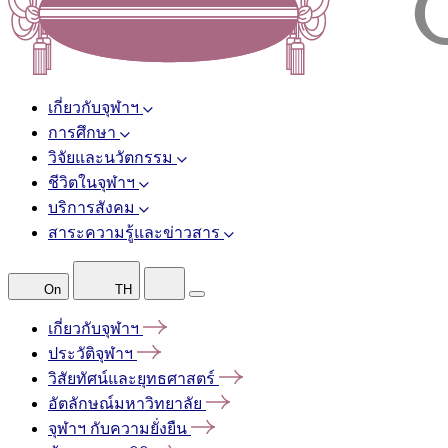
เกี่ยวกับจุฬาฯ
การศึกษา
วิจัยและนวัตกรรม
ชีวิตในจุฬาฯ
บริการสังคม
สาระความรู้และข่าวสาร
On
TH
เกี่ยวกับจุฬาฯ
ประวัติจุฬาฯ
วิสัยทัศน์และยุทธศาสตร์
อัตลักษณ์มหาวิทยาลัย
จุฬาฯ
กับความยั่งยืน