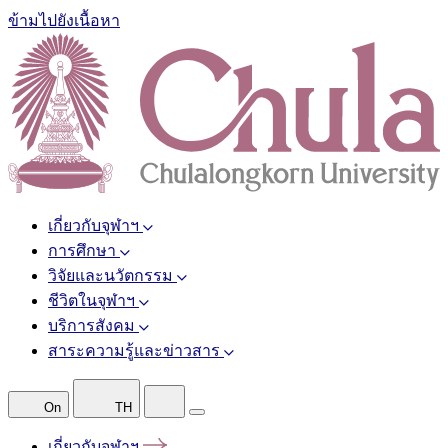
ข้ามไปยังเนื้อหา
เกี่ยวกับจุฬาฯ
การศึกษา
วิจัยและนวัตกรรม
ชีวิตในจุฬาฯ
บริการสังคม
สาระความรู้และข่าวสาร
On
TH
เกี่ยวกับจุฬาฯ