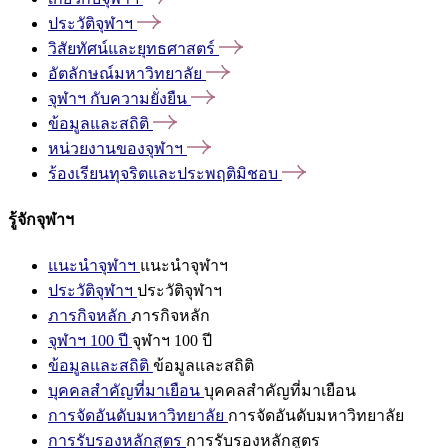
ประวัติจุฬาฯ
วิสัยทัศน์และยุทธศาสตร์
อัตลักษณ์มหาวิทยาลัย
จุฬาฯ
กับความยั่งยืน
ข้อมูลและสถิติ
หน่วยงานของจุฬาฯ
ร้องเรียนทุจริตและประพฤติมิชอบ
รู้จักจุฬาฯ
แนะนำจุฬาฯ
แนะนำจุฬาฯ
ประวัติจุฬาฯ
ประวัติจุฬาฯ
ภารกิจหลัก
ภารกิจหลัก
จุฬาฯ 100 ปี
จุฬาฯ 100 ปี
ข้อมูลและสถิติ
ข้อมูลและสถิติ
บุคคลสำคัญที่มาเยือน
บุคคลสำคัญที่มาเยือน
การจัดอันดับมหาวิทยาลัย
การจัดอันดับมหาวิทยาลัย
การรับรองหลักสูตร
การรับรองหลักสูตร