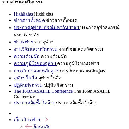
ข่าวสารและกิจกรรม
Highlights
Highlights
ข่าวสารทั้งหมด
ข่าวสารทั้งหมด
ประกาศจุฬาลงกรณ์มหาวิทยาลัย
ประกาศจุฬาลงกรณ์
มหาวิทยาลัย
ข่าวจุฬาฯ
ข่าวจุฬาฯ
งานวิจัยและนวัตกรรม
งานวิจัยและนวัตกรรม
ความร่วมมือ
ความร่วมมือ
ความภูมิใจของจุฬาฯ
ความภูมิใจของจุฬาฯ
การศึกษาและหลักสูตร
การศึกษาและหลักสูตร
จุฬาฯ ในสื่อ
จุฬาฯ ในสื่อ
ปฏิทินกิจกรรม
ปฏิทินกิจกรรม
The 166th ASAIHL Conference
The 166th ASAIHL
Conference
ประกาศจัดซื้อจัดจ้าง
ประกาศจัดซื้อจัดจ้าง
เกี่ยวกับจุฬาฯ
ย้อนกลับ