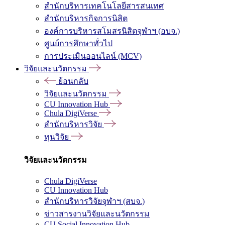
สำนักบริหารเทคโนโลยีสารสนเทศ
สำนักบริหารกิจการนิสิต
องค์การบริหารสโมสรนิสิตจุฬาฯ (อบจ.)
ศูนย์การศึกษาทั่วไป
การประเมินออนไลน์ (MCV)
วิจัยและนวัตกรรม
ย้อนกลับ
วิจัยและนวัตกรรม
CU Innovation Hub
Chula DigiVerse
สำนักบริหารวิจัย
ทุนวิจัย
วิจัยและนวัตกรรม
Chula DigiVerse
CU Innovation Hub
สำนักบริหารวิจัยจุฬาฯ (สบจ.)
ข่าวสารงานวิจัยและนวัตกรรม
CU Social Innovation Hub