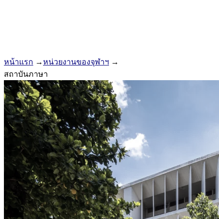
หน้าแรก
→
หน่วยงานของจุฬาฯ
→
สถาบันภาษา