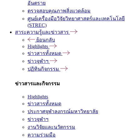
อันตราย
ตรวจสอบคุณภาพสิ่งแวดล้อม
ศูนย์เครื่องมือวิจัยวิทยาศาสตร์และเทคโนโลยี
(STREC)
สาระความรู้และข่าวสาร
ย้อนกลับ
Highlights
ข่าวสารทั้งหมด
ข่าวจุฬาฯ
ปฏิทินกิจกรรม
ข่าวสารและกิจกรรม
Highlights
ข่าวสารทั้งหมด
ประกาศจุฬาลงกรณ์มหาวิทยาลัย
ข่าวจุฬาฯ
งานวิจัยและนวัตกรรม
ความร่วมมือ