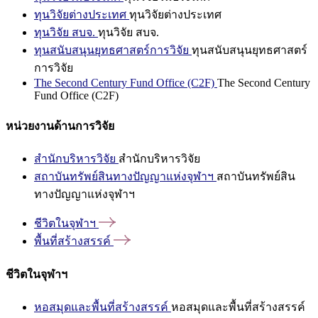
ทุนวิจัยต่างประเทศ
ทุนวิจัยต่างประเทศ
ทุนวิจัย สบจ.
ทุนวิจัย สบจ.
ทุนสนับสนุนยุทธศาสตร์การวิจัย
ทุนสนับสนุนยุทธศาสตร์
การวิจัย
The Second Century Fund Office (C2F)
The Second Century
Fund Office (C2F)
หน่วยงานด้านการวิจัย
สำนักบริหารวิจัย
สำนักบริหารวิจัย
สถาบันทรัพย์สินทางปัญญาแห่งจุฬาฯ
สถาบันทรัพย์สิน
ทางปัญญาแห่งจุฬาฯ
ชีวิตในจุฬาฯ
พื้นที่สร้างสรรค์
ชีวิตในจุฬาฯ
หอสมุดและพื้นที่สร้างสรรค์
หอสมุดและพื้นที่สร้างสรรค์