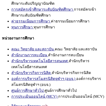
ศึกษาระดับปริญญาบัณฑิต
การสมัครเข้าศึกษาระดับบัณฑิตศึกษา
การสมัครเข้า
ศึกษาระดับบัณฑิตศึกษา
ค่าธรรมเนียมการศึกษา
ค่าธรรมเนียมการศึกษา
ทุนการศึกษา
ทุนการศึกษา
หน่วยงานการศึกษา
คณะ วิทยาลัย และสถาบัน
คณะ วิทยาลัย และสถาบัน
สำนักงานการทะเบียน
สำนักงานการทะเบียน
สำนักบริหารเทคโนโลยีสารสนเทศ
สำนักบริหาร
เทคโนโลยีสารสนเทศ
สำนักบริหารกิจการนิสิต
สำนักบริหารกิจการนิสิต
องค์การบริหารสโมสรนิสิตจุฬาฯ (อบจ.)
องค์การบริหาร
สโมสรนิสิตจุฬาฯ (อบจ.)
ศูนย์การศึกษาทั่วไป
ศูนย์การศึกษาทั่วไป
การประเมินออนไลน์ (MCV)
การประเมินออนไลน์ (MCV)