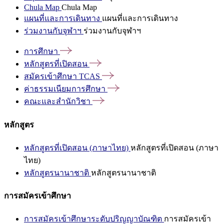
Chula Map
Chula Map
แผนที่และการเดินทาง
แผนที่และการเดินทาง
ร่วมงานกับจุฬาฯ
ร่วมงานกับจุฬาฯ
การศึกษา
หลักสูตรที่เปิดสอน
สมัครเข้าศึกษา
TCAS
ค่าธรรมเนียมการศึกษา
คณะและสำนักวิชา
หลักสูตร
หลักสูตรที่เปิดสอน (ภาษาไทย)
หลักสูตรที่เปิดสอน (ภาษา
ไทย)
หลักสูตรนานาชาติ
หลักสูตรนานาชาติ
การสมัครเข้าศึกษา
การสมัครเข้าศึกษาระดับปริญญาบัณฑิต
การสมัครเข้า