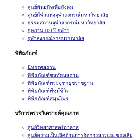
ศูนย์พันธกิจเพื่อสังคม
ศูนย์กีฬาแห่งจุฬาลงกรณ์มหาวิทยาลัย
ธรรมสถานจุฬาลงกรณ์มหาวิทยาลัย
อุทยาน 100 ปี จุฬาฯ
จุฬาลงกรณ์ราชบรรณาลัย
พิพิธภัณฑ์
นิทรรศสถาน
พิพิธภัณฑ์ชลทัศนสถาน
พิพิธภัณฑ์พระจุฑาธุชราชฐาน
พิพิธภัณฑ์พืชมีชีวิต
พิพิธภัณฑ์สมุนไพร
บริการตรวจวิเคราะห์คุณภาพ
ศูนย์วิทยาศาสตร์ฮาลาล
ศูนย์ความเป็นเลิศด้านการจัดการสารและของเสีย