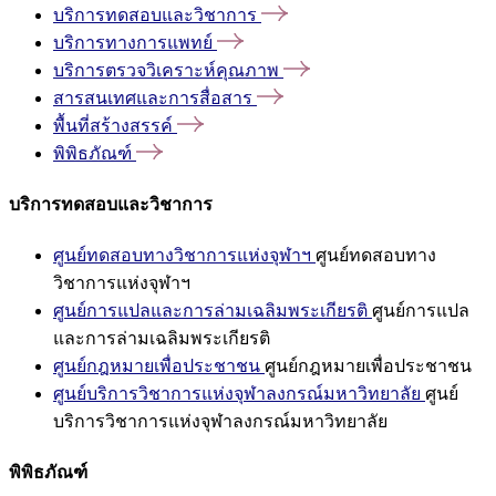
บริการทดสอบและวิชาการ
บริการทางการแพทย์
บริการตรวจวิเคราะห์คุณภาพ
สารสนเทศและการสื่อสาร
พื้นที่สร้างสรรค์
พิพิธภัณฑ์
บริการทดสอบและวิชาการ
ศูนย์ทดสอบทางวิชาการแห่งจุฬาฯ
ศูนย์ทดสอบทาง
วิชาการแห่งจุฬาฯ
ศูนย์การแปลและการล่ามเฉลิมพระเกียรติ
ศูนย์การแปล
และการล่ามเฉลิมพระเกียรติ
ศูนย์กฎหมายเพื่อประชาชน
ศูนย์กฎหมายเพื่อประชาชน
ศูนย์บริการวิชาการแห่งจุฬาลงกรณ์มหาวิทยาลัย
ศูนย์
บริการวิชาการแห่งจุฬาลงกรณ์มหาวิทยาลัย
พิพิธภัณฑ์