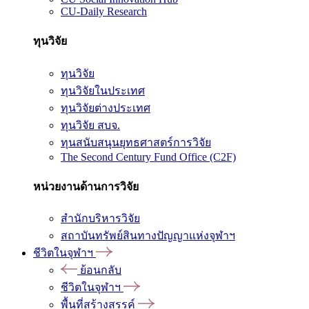
CU-Daily Research
ทุนวิจัย
ทุนวิจัย
ทุนวิจัยในประเทศ
ทุนวิจัยต่างประเทศ
ทุนวิจัย สบจ.
ทุนสนับสนุนยุทธศาสตร์การวิจัย
The Second Century Fund Office (C2F)
หน่วยงานด้านการวิจัย
สำนักบริหารวิจัย
สถาบันทรัพย์สินทางปัญญาแห่งจุฬาฯ
ชีวิตในจุฬาฯ
ย้อนกลับ
ชีวิตในจุฬาฯ
พื้นที่สร้างสรรค์