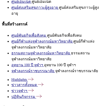
ศูนย์เอ็มเน็ต
ศูนย์เอ็มเน็ต
ศูนย์ส่งเสริมสุขภาวะผู้สูงอายุ
ศูนย์ส่งเสริมสุขภาวะผู้สูง
อายุ
พื้นที่สร้างสรรค์
ศูนย์พันธกิจเพื่อสังคม
ศูนย์พันธกิจเพื่อสังคม
ศูนย์กีฬาแห่งจุฬาลงกรณ์มหาวิทยาลัย
ศูนย์กีฬาแห่ง
จุฬาลงกรณ์มหาวิทยาลัย
ธรรมสถานจุฬาลงกรณ์มหาวิทยาลัย
ธรรมสถาน
จุฬาลงกรณ์มหาวิทยาลัย
อุทยาน 100 ปี จุฬาฯ
อุทยาน 100 ปี จุฬาฯ
จุฬาลงกรณ์ราชบรรณาลัย
จุฬาลงกรณ์ราชบรรณาลัย
Highlights
ข่าวสารทั้งหมด
ข่าวจุฬาฯ
ปฏิทินกิจกรรม