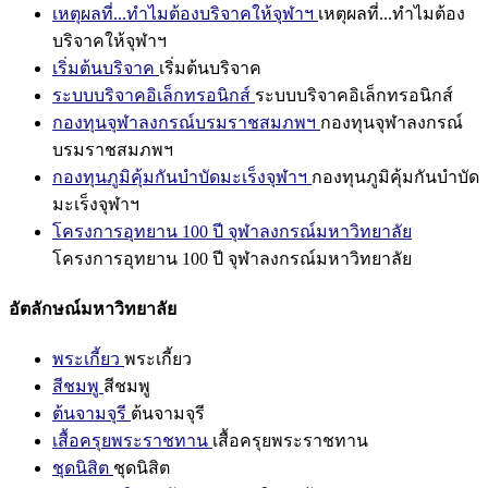
เหตุผลที่...ทำไมต้องบริจาคให้จุฬาฯ
เหตุผลที่...ทำไมต้อง
บริจาคให้จุฬาฯ
เริ่มต้นบริจาค
เริ่มต้นบริจาค
ระบบบริจาคอิเล็กทรอนิกส์
ระบบบริจาคอิเล็กทรอนิกส์
กองทุนจุฬาลงกรณ์บรมราชสมภพฯ
กองทุนจุฬาลงกรณ์
บรมราชสมภพฯ
กองทุนภูมิคุ้มกันบำบัดมะเร็งจุฬาฯ
กองทุนภูมิคุ้มกันบำบัด
มะเร็งจุฬาฯ
โครงการอุทยาน 100 ปี จุฬาลงกรณ์มหาวิทยาลัย
โครงการอุทยาน 100 ปี จุฬาลงกรณ์มหาวิทยาลัย
อัตลักษณ์มหาวิทยาลัย
พระเกี้ยว
พระเกี้ยว
สีชมพู
สีชมพู
ต้นจามจุรี
ต้นจามจุรี
เสื้อครุยพระราชทาน
เสื้อครุยพระราชทาน
ชุดนิสิต
ชุดนิสิต