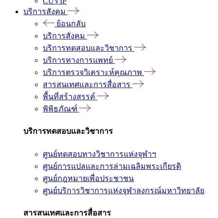
CUVIP
บริการสังคม
ย้อนกลับ
บริการสังคม
บริการทดสอบและวิชาการ
บริการทางการแพทย์
บริการตรวจวิเคราะห์คุณภาพ
สารสนเทศและการสื่อสาร
พื้นที่สร้างสรรค์
พิพิธภัณฑ์
บริการทดสอบและวิชาการ
ศูนย์ทดสอบทางวิชาการแห่งจุฬาฯ
ศูนย์การแปลและการล่ามเฉลิมพระเกียรติ
ศูนย์กฎหมายเพื่อประชาชน
ศูนย์บริการวิชาการแห่งจุฬาลงกรณ์มหาวิทยาลัย
สารสนเทศและการสื่อสาร