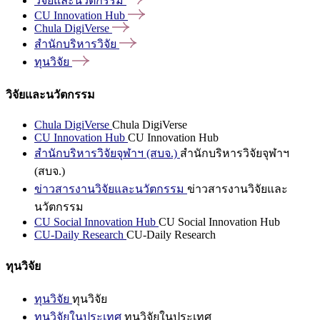
วิจัยและนวัตกรรม
CU Innovation
Hub
Chula
DigiVerse
สำนักบริหารวิจัย
ทุนวิจัย
วิจัยและนวัตกรรม
Chula DigiVerse
Chula DigiVerse
CU Innovation Hub
CU Innovation Hub
สำนักบริหารวิจัยจุฬาฯ (สบจ.)
สำนักบริหารวิจัยจุฬาฯ
(สบจ.)
ข่าวสารงานวิจัยและนวัตกรรม
ข่าวสารงานวิจัยและ
นวัตกรรม
CU Social Innovation Hub
CU Social Innovation Hub
CU-Daily Research
CU-Daily Research
ทุนวิจัย
ทุนวิจัย
ทุนวิจัย
ทุนวิจัยในประเทศ
ทุนวิจัยในประเทศ