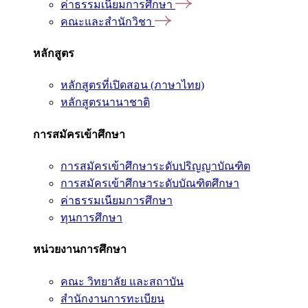
ค่าธรรมเนียมการศึกษา
คณะและสำนักวิชา
หลักสูตร
หลักสูตรที่เปิดสอน (ภาษาไทย)
หลักสูตรนานาชาติ
การสมัครเข้าศึกษา
การสมัครเข้าศึกษาระดับปริญญาบัณฑิต
การสมัครเข้าศึกษาระดับบัณฑิตศึกษา
ค่าธรรมเนียมการศึกษา
ทุนการศึกษา
หน่วยงานการศึกษา
คณะ วิทยาลัย และสถาบัน
สำนักงานการทะเบียน