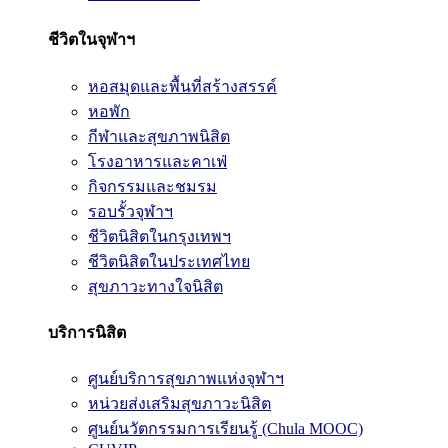
ชีวิตในจุฬาฯ
หอสมุดและพื้นที่สร้างสรรค์
หอพัก
กีฬาและสุขภาพนิสิต
โรงอาหารและคาเฟ่
กิจกรรมและชมรม
รอบรั้วจุฬาฯ
ชีวิตนิสิตในกรุงเทพฯ
ชีวิตนิสิตในประเทศไทย
สุขภาวะทางใจนิสิต
บริการนิสิต
ศูนย์บริการสุขภาพแห่งจุฬาฯ
หน่วยส่งเสริมสุขภาวะนิสิต
ศูนย์นวัตกรรมการเรียนรู้ (Chula MOOC)