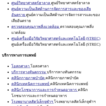
ศูนย์วิทยาศาสตร์ฮาลาล
ศูนย์วิทยาศาสตร์ฮาลาล
ศูนย์ความเป็นเลิศด้านการจัดการสารและของเสีย
อันตราย
ศูนย์ความเป็นเลิศด้านการจัดการสารและของ
เสียอันตราย
ตรวจสอบคุณภาพสิ่งแวดล้อม
ตรวจสอบคุณภาพสิ่ง
แวดล้อม
ศูนย์เครื่องมือวิจัยวิทยาศาสตร์และเทคโนโลยี (STREC)
ศูนย์เครื่องมือวิจัยวิทยาศาสตร์และเทคโนโลยี (STREC)
บริการทางการแพทย์
โอสถศาลา
โอสถศาลา
บริการทางทันตกรรม
บริการทางทันตกรรม
คลินิกกายภาพบำบัด
คลินิกกายภาพบำบัด
คลินิกเทคนิคการแพทย์
คลินิกเทคนิคการแพทย์
คลินิกโภชนาการและการกำหนดอาหาร
คลินิก
โภชนาการและการกำหนดอาหาร
โรงพยาบาลสัตว์เล็กจุฬาฯ
โรงพยาบาลสัตว์เล็กจุฬาฯ