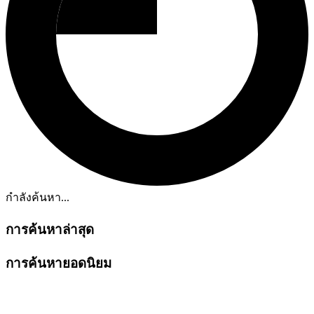
กำลังค้นหา...
การค้นหาล่าสุด
การค้นหายอดนิยม