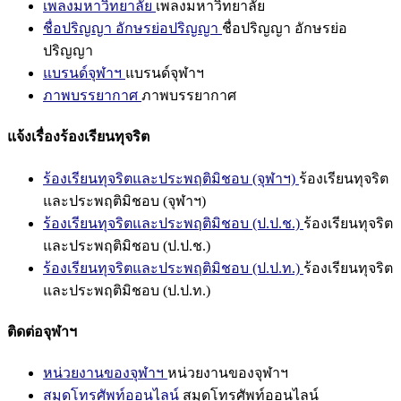
เพลงมหาวิทยาลัย
เพลงมหาวิทยาลัย
ชื่อปริญญา อักษรย่อปริญญา
ชื่อปริญญา อักษรย่อ
ปริญญา
แบรนด์จุฬาฯ
แบรนด์จุฬาฯ
ภาพบรรยากาศ
ภาพบรรยากาศ
แจ้งเรื่องร้องเรียนทุจริต
ร้องเรียนทุจริตและประพฤติมิชอบ (จุฬาฯ)
ร้องเรียนทุจริต
และประพฤติมิชอบ (จุฬาฯ)
ร้องเรียนทุจริตและประพฤติมิชอบ (ป.ป.ช.)
ร้องเรียนทุจริต
และประพฤติมิชอบ (ป.ป.ช.)
ร้องเรียนทุจริตและประพฤติมิชอบ (ป.ป.ท.)
ร้องเรียนทุจริต
และประพฤติมิชอบ (ป.ป.ท.)
ติดต่อจุฬาฯ
หน่วยงานของจุฬาฯ
หน่วยงานของจุฬาฯ
สมุดโทรศัพท์ออนไลน์
สมุดโทรศัพท์ออนไลน์