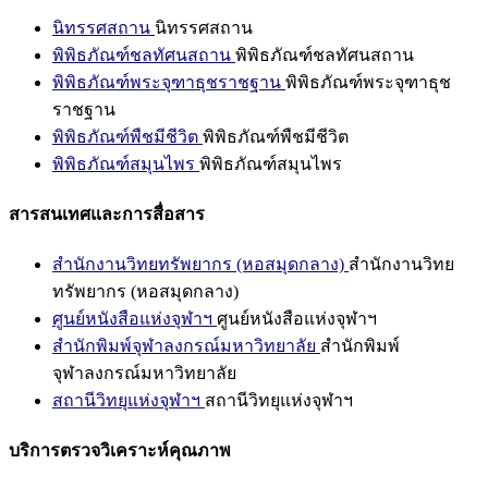
นิทรรศสถาน
นิทรรศสถาน
พิพิธภัณฑ์ชลทัศนสถาน
พิพิธภัณฑ์ชลทัศนสถาน
พิพิธภัณฑ์พระจุฑาธุชราชฐาน
พิพิธภัณฑ์พระจุฑาธุช
ราชฐาน
พิพิธภัณฑ์พืชมีชีวิต
พิพิธภัณฑ์พืชมีชีวิต
พิพิธภัณฑ์สมุนไพร
พิพิธภัณฑ์สมุนไพร
สารสนเทศและการสื่อสาร
สำนักงานวิทยทรัพยากร (หอสมุดกลาง)
สำนักงานวิทย
ทรัพยากร (หอสมุดกลาง)
ศูนย์หนังสือแห่งจุฬาฯ
ศูนย์หนังสือแห่งจุฬาฯ
สำนักพิมพ์จุฬาลงกรณ์มหาวิทยาลัย
สำนักพิมพ์
จุฬาลงกรณ์มหาวิทยาลัย
สถานีวิทยุแห่งจุฬาฯ
สถานีวิทยุแห่งจุฬาฯ
บริการตรวจวิเคราะห์คุณภาพ