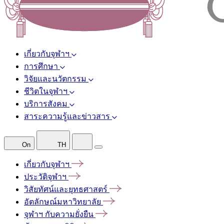
เกี่ยวกับจุฬาฯ
การศึกษา
วิจัยและนวัตกรรม
ชีวิตในจุฬาฯ
บริการสังคม
สาระความรู้และข่าวสาร
On
TH
เกี่ยวกับจุฬาฯ
ประวัติจุฬาฯ
วิสัยทัศน์และยุทธศาสตร์
อัตลักษณ์มหาวิทยาลัย
จุฬาฯ
กับความยั่งยืน