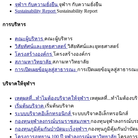
จุฬาฯ กับความยั่งยืน
จุฬาฯ กับความยั่งยืน
Sustainability Report
Sustainability Report
การบริหาร
คณะผู้บริหาร
คณะผู้บริหาร
วิสัยทัศน์และยุทธศาสตร์
วิสัยทัศน์และยุทธศาสตร์
โครงสร้างองค์กร
โครงสร้างองค์กร
สภามหาวิทยาลัย
สภามหาวิทยาลัย
การเปิดเผยข้อมูลสู่สาธารณะ
การเปิดเผยข้อมูลสู่สาธารณ
บริจาคให้จุฬาฯ
เหตุผลที่...ทำไมต้องบริจาคให้จุฬาฯ
เหตุผลที่...ทำไมต้องบร
เริ่มต้นบริจาค
เริ่มต้นบริจาค
ระบบบริจาคอิเล็กทรอนิกส์
ระบบบริจาคอิเล็กทรอนิกส์
กองทุนจุฬาลงกรณ์บรมราชสมภพฯ
กองทุนจุฬาลงกรณ์บ
กองทุนภูมิคุ้มกันบำบัดมะเร็งจุฬาฯ
กองทุนภูมิคุ้มกันบำบัด
โครงการอุทยาน 100 ปี จุฬาลงกรณ์มหาวิทยาลัย
โครงการอ