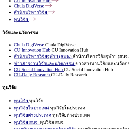
CU Innovation
Hub
Chula
DigiVerse
สำนักบริหารวิจัย
ทุนวิจัย
วิจัยและนวัตกรรม
Chula DigiVerse
Chula DigiVerse
CU Innovation Hub
CU Innovation Hub
สำนักบริหารวิจัยจุฬาฯ (สบจ.)
สำนักบริหารวิจัยจุฬาฯ (สบจ.
ข่าวสารงานวิจัยและนวัตกรรม
ข่าวสารงานวิจัยและนวัตก
CU Social Innovation Hub
CU Social Innovation Hub
CU-Daily Research
CU-Daily Research
ทุนวิจัย
ทุนวิจัย
ทุนวิจัย
ทุนวิจัยในประเทศ
ทุนวิจัยในประเทศ
ทุนวิจัยต่างประเทศ
ทุนวิจัยต่างประเทศ
ทุนวิจัย สบจ.
ทุนวิจัย สบจ.