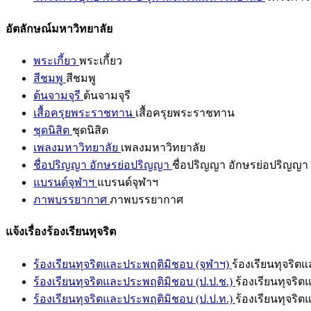
อัตลักษณ์มหาวิทยาลัย
พระเกี้ยว
พระเกี้ยว
สีชมพู
สีชมพู
ต้นจามจุรี
ต้นจามจุรี
เสื้อครุยพระราชทาน
เสื้อครุยพระราชทาน
ชุดนิสิต
ชุดนิสิต
เพลงมหาวิทยาลัย
เพลงมหาวิทยาลัย
ชื่อปริญญา อักษรย่อปริญญา
ชื่อปริญญา อักษรย่อปริญญา
แบรนด์จุฬาฯ
แบรนด์จุฬาฯ
ภาพบรรยากาศ
ภาพบรรยากาศ
แจ้งเรื่องร้องเรียนทุจริต
ร้องเรียนทุจริตและประพฤติมิชอบ (จุฬาฯ)
ร้องเรียนทุจริต
ร้องเรียนทุจริตและประพฤติมิชอบ (ป.ป.ช.)
ร้องเรียนทุจริ
ร้องเรียนทุจริตและประพฤติมิชอบ (ป.ป.ท.)
ร้องเรียนทุจริ