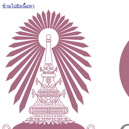
ข้ามไปยังเนื้อหา