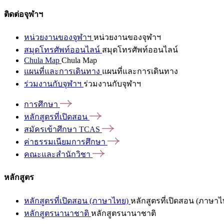
ติดต่อจุฬาฯ
หน่วยงานของจุฬาฯ
หน่วยงานของจุฬาฯ
สมุดโทรศัพท์ออนไลน์
สมุดโทรศัพท์ออนไลน์
Chula Map
Chula Map
แผนที่และการเดินทาง
แผนที่และการเดินทาง
ร่วมงานกับจุฬาฯ
ร่วมงานกับจุฬาฯ
การศึกษา
หลักสูตรที่เปิดสอน
สมัครเข้าศึกษา
TCAS
ค่าธรรมเนียมการศึกษา
คณะและสำนักวิชา
หลักสูตร
หลักสูตรที่เปิดสอน (ภาษาไทย)
หลักสูตรที่เปิดสอน (ภาษาไ
หลักสูตรนานาชาติ
หลักสูตรนานาชาติ