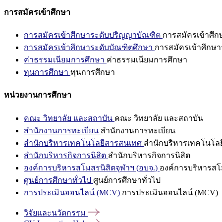
การสมัครเข้าศึกษา
การสมัครเข้าศึกษาระดับปริญญาบัณฑิต
การสมัครเข้าศึ
การสมัครเข้าศึกษาระดับบัณฑิตศึกษา
การสมัครเข้าศึกษา
ค่าธรรมเนียมการศึกษา
ค่าธรรมเนียมการศึกษา
ทุนการศึกษา
ทุนการศึกษา
หน่วยงานการศึกษา
คณะ วิทยาลัย และสถาบัน
คณะ วิทยาลัย และสถาบัน
สำนักงานการทะเบียน
สำนักงานการทะเบียน
สำนักบริหารเทคโนโลยีสารสนเทศ
สำนักบริหารเทคโนโล
สำนักบริหารกิจการนิสิต
สำนักบริหารกิจการนิสิต
องค์การบริหารสโมสรนิสิตจุฬาฯ (อบจ.)
องค์การบริหารสโม
ศูนย์การศึกษาทั่วไป
ศูนย์การศึกษาทั่วไป
การประเมินออนไลน์ (MCV)
การประเมินออนไลน์ (MCV)
วิจัยและนวัตกรรม