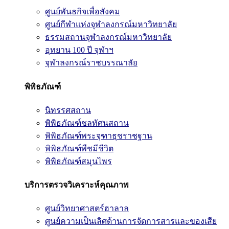
ศูนย์พันธกิจเพื่อสังคม
ศูนย์กีฬาแห่งจุฬาลงกรณ์มหาวิทยาลัย
ธรรมสถานจุฬาลงกรณ์มหาวิทยาลัย
อุทยาน 100 ปี จุฬาฯ
จุฬาลงกรณ์ราชบรรณาลัย
พิพิธภัณฑ์
นิทรรศสถาน
พิพิธภัณฑ์ชลทัศนสถาน
พิพิธภัณฑ์พระจุฑาธุชราชฐาน
พิพิธภัณฑ์พืชมีชีวิต
พิพิธภัณฑ์สมุนไพร
บริการตรวจวิเคราะห์คุณภาพ
ศูนย์วิทยาศาสตร์ฮาลาล
ศูนย์ความเป็นเลิศด้านการจัดการสารและของเสีย