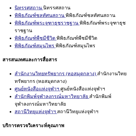
นิทรรศสถาน
นิทรรศสถาน
พิพิธภัณฑ์ชลทัศนสถาน
พิพิธภัณฑ์ชลทัศนสถาน
พิพิธภัณฑ์พระจุฑาธุชราชฐาน
พิพิธภัณฑ์พระจุฑาธุช
ราชฐาน
พิพิธภัณฑ์พืชมีชีวิต
พิพิธภัณฑ์พืชมีชีวิต
พิพิธภัณฑ์สมุนไพร
พิพิธภัณฑ์สมุนไพร
สารสนเทศและการสื่อสาร
สำนักงานวิทยทรัพยากร (หอสมุดกลาง)
สำนักงานวิทย
ทรัพยากร (หอสมุดกลาง)
ศูนย์หนังสือแห่งจุฬาฯ
ศูนย์หนังสือแห่งจุฬาฯ
สำนักพิมพ์จุฬาลงกรณ์มหาวิทยาลัย
สำนักพิมพ์
จุฬาลงกรณ์มหาวิทยาลัย
สถานีวิทยุแห่งจุฬาฯ
สถานีวิทยุแห่งจุฬาฯ
บริการตรวจวิเคราะห์คุณภาพ