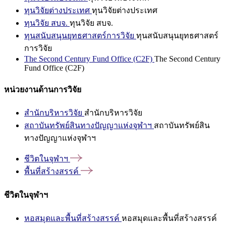
ทุนวิจัยต่างประเทศ
ทุนวิจัยต่างประเทศ
ทุนวิจัย สบจ.
ทุนวิจัย สบจ.
ทุนสนับสนุนยุทธศาสตร์การวิจัย
ทุนสนับสนุนยุทธศาสตร์
การวิจัย
The Second Century Fund Office (C2F)
The Second Century
Fund Office (C2F)
หน่วยงานด้านการวิจัย
สำนักบริหารวิจัย
สำนักบริหารวิจัย
สถาบันทรัพย์สินทางปัญญาแห่งจุฬาฯ
สถาบันทรัพย์สิน
ทางปัญญาแห่งจุฬาฯ
ชีวิตในจุฬาฯ
พื้นที่สร้างสรรค์
ชีวิตในจุฬาฯ
หอสมุดและพื้นที่สร้างสรรค์
หอสมุดและพื้นที่สร้างสรรค์