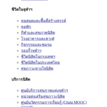
ชีวิตในจุฬาฯ
หอสมุดและพื้นที่สร้างสรรค์
หอพัก
กีฬาและสุขภาพนิสิต
โรงอาหารและคาเฟ่
กิจกรรมและชมรม
รอบรั้วจุฬาฯ
ชีวิตนิสิตในกรุงเทพฯ
ชีวิตนิสิตในประเทศไทย
สุขภาวะทางใจนิสิต
บริการนิสิต
ศูนย์บริการสุขภาพแห่งจุฬาฯ
หน่วยส่งเสริมสุขภาวะนิสิต
ศูนย์นวัตกรรมการเรียนรู้ (Chula MOOC)