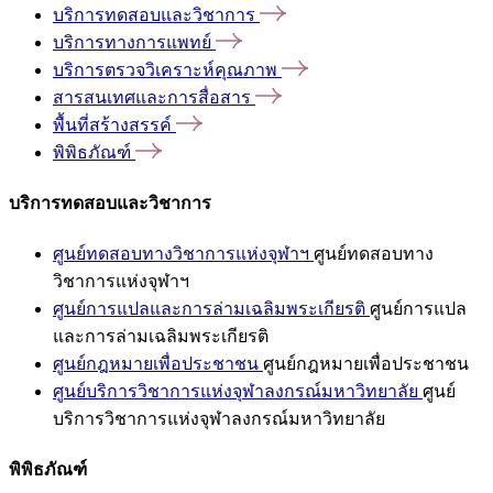
บริการทดสอบและวิชาการ
บริการทางการแพทย์
บริการตรวจวิเคราะห์คุณภาพ
สารสนเทศและการสื่อสาร
พื้นที่สร้างสรรค์
พิพิธภัณฑ์
บริการทดสอบและวิชาการ
ศูนย์ทดสอบทางวิชาการแห่งจุฬาฯ
ศูนย์ทดสอบทาง
วิชาการแห่งจุฬาฯ
ศูนย์การแปลและการล่ามเฉลิมพระเกียรติ
ศูนย์การแปล
และการล่ามเฉลิมพระเกียรติ
ศูนย์กฎหมายเพื่อประชาชน
ศูนย์กฎหมายเพื่อประชาชน
ศูนย์บริการวิชาการแห่งจุฬาลงกรณ์มหาวิทยาลัย
ศูนย์
บริการวิชาการแห่งจุฬาลงกรณ์มหาวิทยาลัย
พิพิธภัณฑ์