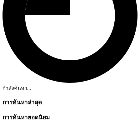
กำลังค้นหา...
การค้นหาล่าสุด
การค้นหายอดนิยม