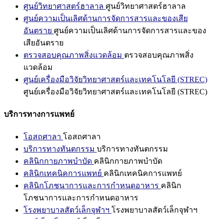
ศูนย์วิทยาศาสตร์ฮาลาล
ศูนย์วิทยาศาสตร์ฮาลาล
ศูนย์ความเป็นเลิศด้านการจัดการสารและของเสีย
อันตราย
ศูนย์ความเป็นเลิศด้านการจัดการสารและของ
เสียอันตราย
ตรวจสอบคุณภาพสิ่งแวดล้อม
ตรวจสอบคุณภาพสิ่ง
แวดล้อม
ศูนย์เครื่องมือวิจัยวิทยาศาสตร์และเทคโนโลยี (STREC)
ศูนย์เครื่องมือวิจัยวิทยาศาสตร์และเทคโนโลยี (STREC)
บริการทางการแพทย์
โอสถศาลา
โอสถศาลา
บริการทางทันตกรรม
บริการทางทันตกรรม
คลินิกกายภาพบำบัด
คลินิกกายภาพบำบัด
คลินิกเทคนิคการแพทย์
คลินิกเทคนิคการแพทย์
คลินิกโภชนาการและการกำหนดอาหาร
คลินิก
โภชนาการและการกำหนดอาหาร
โรงพยาบาลสัตว์เล็กจุฬาฯ
โรงพยาบาลสัตว์เล็กจุฬาฯ