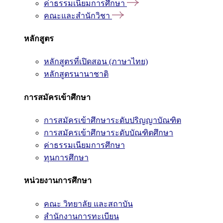
ค่าธรรมเนียมการศึกษา
คณะและสำนักวิชา
หลักสูตร
หลักสูตรที่เปิดสอน (ภาษาไทย)
หลักสูตรนานาชาติ
การสมัครเข้าศึกษา
การสมัครเข้าศึกษาระดับปริญญาบัณฑิต
การสมัครเข้าศึกษาระดับบัณฑิตศึกษา
ค่าธรรมเนียมการศึกษา
ทุนการศึกษา
หน่วยงานการศึกษา
คณะ วิทยาลัย และสถาบัน
สำนักงานการทะเบียน