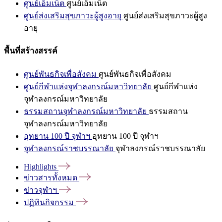
ศูนย์เอ็มเน็ต
ศูนย์เอ็มเน็ต
ศูนย์ส่งเสริมสุขภาวะผู้สูงอายุ
ศูนย์ส่งเสริมสุขภาวะผู้สูง
อายุ
พื้นที่สร้างสรรค์
ศูนย์พันธกิจเพื่อสังคม
ศูนย์พันธกิจเพื่อสังคม
ศูนย์กีฬาแห่งจุฬาลงกรณ์มหาวิทยาลัย
ศูนย์กีฬาแห่ง
จุฬาลงกรณ์มหาวิทยาลัย
ธรรมสถานจุฬาลงกรณ์มหาวิทยาลัย
ธรรมสถาน
จุฬาลงกรณ์มหาวิทยาลัย
อุทยาน 100 ปี จุฬาฯ
อุทยาน 100 ปี จุฬาฯ
จุฬาลงกรณ์ราชบรรณาลัย
จุฬาลงกรณ์ราชบรรณาลัย
Highlights
ข่าวสารทั้งหมด
ข่าวจุฬาฯ
ปฏิทินกิจกรรม