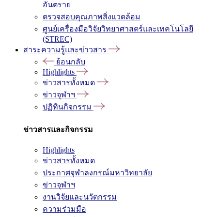
อันตราย
ตรวจสอบคุณภาพสิ่งแวดล้อม
ศูนย์เครื่องมือวิจัยวิทยาศาสตร์และเทคโนโลยี
(STREC)
สาระความรู้และข่าวสาร
ย้อนกลับ
Highlights
ข่าวสารทั้งหมด
ข่าวจุฬาฯ
ปฏิทินกิจกรรม
ข่าวสารและกิจกรรม
Highlights
ข่าวสารทั้งหมด
ประกาศจุฬาลงกรณ์มหาวิทยาลัย
ข่าวจุฬาฯ
งานวิจัยและนวัตกรรม
ความร่วมมือ