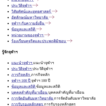
ประวัติจุฬาฯ
วิสัยทัศน์และยุทธศาสตร์
อัตลักษณ์มหาวิทยาลัย
จุฬาฯ
กับความยั่งยืน
ข้อมูลและสถิติ
หน่วยงานของจุฬาฯ
ร้องเรียนทุจริตและประพฤติมิชอบ
รู้จักจุฬาฯ
แนะนำจุฬาฯ
แนะนำจุฬาฯ
ประวัติจุฬาฯ
ประวัติจุฬาฯ
ภารกิจหลัก
ภารกิจหลัก
จุฬาฯ 100 ปี
จุฬาฯ 100 ปี
ข้อมูลและสถิติ
ข้อมูลและสถิติ
บุคคลสำคัญที่มาเยือน
บุคคลสำคัญที่มาเยือน
การจัดอันดับมหาวิทยาลัย
การจัดอันดับมหาวิทยาลัย
การรับรองหลักสูตร
การรับรองหลักสูตร