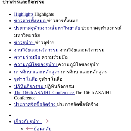
ข่าวสารและกิจกรรม
Highlights
Highlights
ข่าวสารทั้งหมด
ข่าวสารทั้งหมด
ประกาศจุฬาลงกรณ์มหาวิทยาลัย
ประกาศจุฬาลงกรณ์
มหาวิทยาลัย
ข่าวจุฬาฯ
ข่าวจุฬาฯ
งานวิจัยและนวัตกรรม
งานวิจัยและนวัตกรรม
ความร่วมมือ
ความร่วมมือ
ความภูมิใจของจุฬาฯ
ความภูมิใจของจุฬาฯ
การศึกษาและหลักสูตร
การศึกษาและหลักสูตร
จุฬาฯ ในสื่อ
จุฬาฯ ในสื่อ
ปฏิทินกิจกรรม
ปฏิทินกิจกรรม
The 166th ASAIHL Conference
The 166th ASAIHL
Conference
ประกาศจัดซื้อจัดจ้าง
ประกาศจัดซื้อจัดจ้าง
เกี่ยวกับจุฬาฯ
ย้อนกลับ