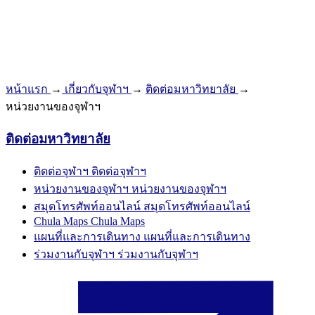
หน้าแรก
→
เกี่ยวกับจุฬาฯ
→
ติดต่อมหาวิทยาลัย
→
หน่วยงานของจุฬาฯ
ติดต่อมหาวิทยาลัย
ติดต่อจุฬาฯ
ติดต่อจุฬาฯ
หน่วยงานของจุฬาฯ
หน่วยงานของจุฬาฯ
สมุดโทรศัพท์ออนไลน์
สมุดโทรศัพท์ออนไลน์
Chula Maps
Chula Maps
แผนที่และการเดินทาง
แผนที่และการเดินทาง
ร่วมงานกับจุฬาฯ
ร่วมงานกับจุฬาฯ