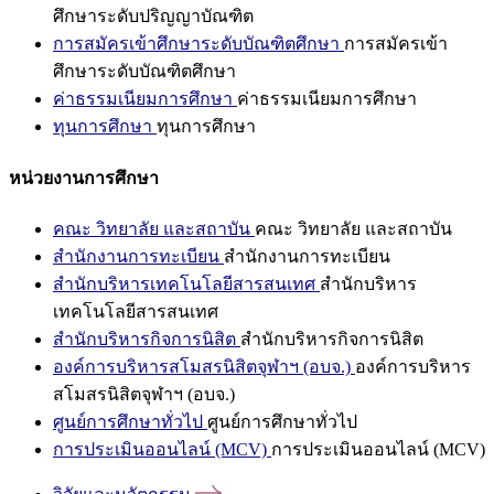
ศึกษาระดับปริญญาบัณฑิต
การสมัครเข้าศึกษาระดับบัณฑิตศึกษา
การสมัครเข้า
ศึกษาระดับบัณฑิตศึกษา
ค่าธรรมเนียมการศึกษา
ค่าธรรมเนียมการศึกษา
ทุนการศึกษา
ทุนการศึกษา
หน่วยงานการศึกษา
คณะ วิทยาลัย และสถาบัน
คณะ วิทยาลัย และสถาบัน
สำนักงานการทะเบียน
สำนักงานการทะเบียน
สำนักบริหารเทคโนโลยีสารสนเทศ
สำนักบริหาร
เทคโนโลยีสารสนเทศ
สำนักบริหารกิจการนิสิต
สำนักบริหารกิจการนิสิต
องค์การบริหารสโมสรนิสิตจุฬาฯ (อบจ.)
องค์การบริหาร
สโมสรนิสิตจุฬาฯ (อบจ.)
ศูนย์การศึกษาทั่วไป
ศูนย์การศึกษาทั่วไป
การประเมินออนไลน์ (MCV)
การประเมินออนไลน์ (MCV)