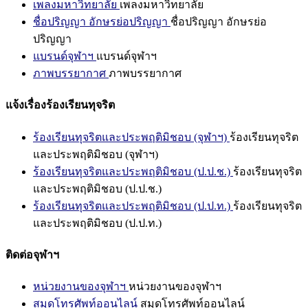
เพลงมหาวิทยาลัย
เพลงมหาวิทยาลัย
ชื่อปริญญา อักษรย่อปริญญา
ชื่อปริญญา อักษรย่อ
ปริญญา
แบรนด์จุฬาฯ
แบรนด์จุฬาฯ
ภาพบรรยากาศ
ภาพบรรยากาศ
แจ้งเรื่องร้องเรียนทุจริต
ร้องเรียนทุจริตและประพฤติมิชอบ (จุฬาฯ)
ร้องเรียนทุจริต
และประพฤติมิชอบ (จุฬาฯ)
ร้องเรียนทุจริตและประพฤติมิชอบ (ป.ป.ช.)
ร้องเรียนทุจริต
และประพฤติมิชอบ (ป.ป.ช.)
ร้องเรียนทุจริตและประพฤติมิชอบ (ป.ป.ท.)
ร้องเรียนทุจริต
และประพฤติมิชอบ (ป.ป.ท.)
ติดต่อจุฬาฯ
หน่วยงานของจุฬาฯ
หน่วยงานของจุฬาฯ
สมุดโทรศัพท์ออนไลน์
สมุดโทรศัพท์ออนไลน์