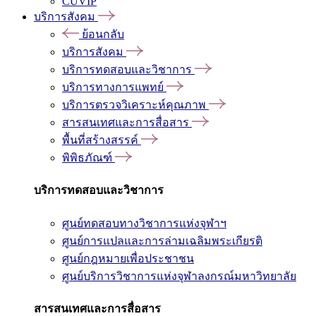
CUVIP
บริการสังคม
ย้อนกลับ
บริการสังคม
บริการทดสอบและวิชาการ
บริการทางการแพทย์
บริการตรวจวิเคราะห์คุณภาพ
สารสนเทศและการสื่อสาร
พื้นที่สร้างสรรค์
พิพิธภัณฑ์
บริการทดสอบและวิชาการ
ศูนย์ทดสอบทางวิชาการแห่งจุฬาฯ
ศูนย์การแปลและการล่ามเฉลิมพระเกียรติ
ศูนย์กฎหมายเพื่อประชาชน
ศูนย์บริการวิชาการแห่งจุฬาลงกรณ์มหาวิทยาลัย
สารสนเทศและการสื่อสาร