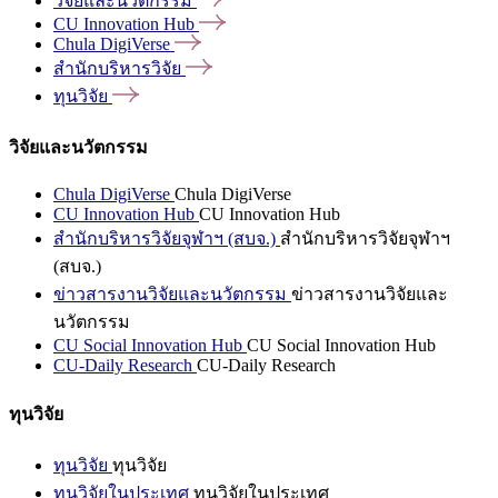
วิจัยและนวัตกรรม
CU Innovation
Hub
Chula
DigiVerse
สำนักบริหารวิจัย
ทุนวิจัย
วิจัยและนวัตกรรม
Chula DigiVerse
Chula DigiVerse
CU Innovation Hub
CU Innovation Hub
สำนักบริหารวิจัยจุฬาฯ (สบจ.)
สำนักบริหารวิจัยจุฬาฯ
(สบจ.)
ข่าวสารงานวิจัยและนวัตกรรม
ข่าวสารงานวิจัยและ
นวัตกรรม
CU Social Innovation Hub
CU Social Innovation Hub
CU-Daily Research
CU-Daily Research
ทุนวิจัย
ทุนวิจัย
ทุนวิจัย
ทุนวิจัยในประเทศ
ทุนวิจัยในประเทศ