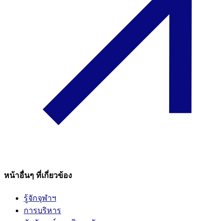
หน้าอื่นๆ ที่เกี่ยวข้อง
รู้จักจุฬาฯ
การบริหาร