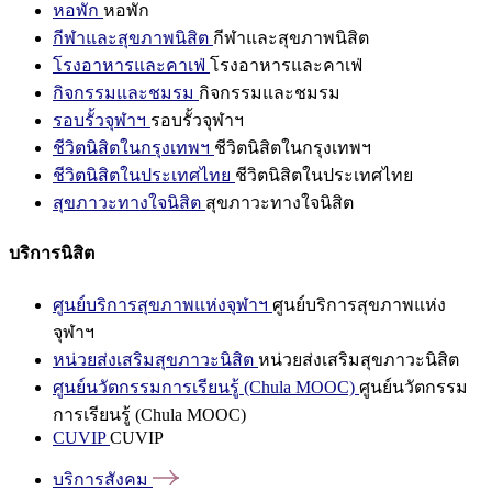
หอพัก
หอพัก
กีฬาและสุขภาพนิสิต
กีฬาและสุขภาพนิสิต
โรงอาหารและคาเฟ่
โรงอาหารและคาเฟ่
กิจกรรมและชมรม
กิจกรรมและชมรม
รอบรั้วจุฬาฯ
รอบรั้วจุฬาฯ
ชีวิตนิสิตในกรุงเทพฯ
ชีวิตนิสิตในกรุงเทพฯ
ชีวิตนิสิตในประเทศไทย
ชีวิตนิสิตในประเทศไทย
สุขภาวะทางใจนิสิต
สุขภาวะทางใจนิสิต
บริการนิสิต
ศูนย์บริการสุขภาพแห่งจุฬาฯ
ศูนย์บริการสุขภาพแห่ง
จุฬาฯ
หน่วยส่งเสริมสุขภาวะนิสิต
หน่วยส่งเสริมสุขภาวะนิสิต
ศูนย์นวัตกรรมการเรียนรู้ (Chula MOOC)
ศูนย์นวัตกรรม
การเรียนรู้ (Chula MOOC)
CUVIP
CUVIP
บริการสังคม