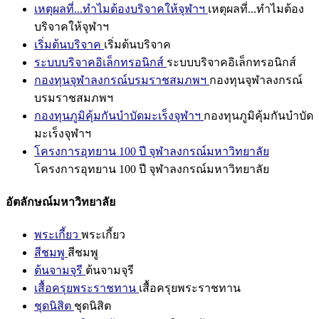
เหตุผลที่...ทำไมต้องบริจาคให้จุฬาฯ
เหตุผลที่...ทำไมต้อง
บริจาคให้จุฬาฯ
เริ่มต้นบริจาค
เริ่มต้นบริจาค
ระบบบริจาคอิเล็กทรอนิกส์
ระบบบริจาคอิเล็กทรอนิกส์
กองทุนจุฬาลงกรณ์บรมราชสมภพฯ
กองทุนจุฬาลงกรณ์
บรมราชสมภพฯ
กองทุนภูมิคุ้มกันบำบัดมะเร็งจุฬาฯ
กองทุนภูมิคุ้มกันบำบัด
มะเร็งจุฬาฯ
โครงการอุทยาน 100 ปี จุฬาลงกรณ์มหาวิทยาลัย
โครงการอุทยาน 100 ปี จุฬาลงกรณ์มหาวิทยาลัย
อัตลักษณ์มหาวิทยาลัย
พระเกี้ยว
พระเกี้ยว
สีชมพู
สีชมพู
ต้นจามจุรี
ต้นจามจุรี
เสื้อครุยพระราชทาน
เสื้อครุยพระราชทาน
ชุดนิสิต
ชุดนิสิต