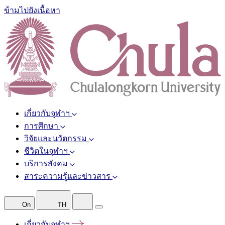
ข้ามไปยังเนื้อหา
เกี่ยวกับจุฬาฯ
การศึกษา
วิจัยและนวัตกรรม
ชีวิตในจุฬาฯ
บริการสังคม
สาระความรู้และข่าวสาร
On
TH
เกี่ยวกับจุฬาฯ