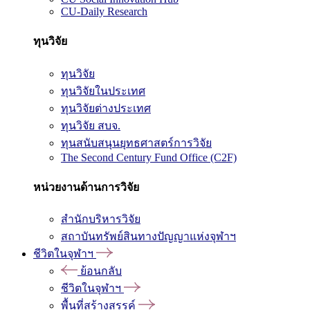
CU-Daily Research
ทุนวิจัย
ทุนวิจัย
ทุนวิจัยในประเทศ
ทุนวิจัยต่างประเทศ
ทุนวิจัย สบจ.
ทุนสนับสนุนยุทธศาสตร์การวิจัย
The Second Century Fund Office (C2F)
หน่วยงานด้านการวิจัย
สำนักบริหารวิจัย
สถาบันทรัพย์สินทางปัญญาแห่งจุฬาฯ
ชีวิตในจุฬาฯ
ย้อนกลับ
ชีวิตในจุฬาฯ
พื้นที่สร้างสรรค์