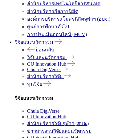
สำนักบริหารเทคโนโลยีสารสนเทศ
สำนักบริหารกิจการนิสิต
องค์การบริหารสโมสรนิสิตจุฬาฯ (อบจ.)
ศูนย์การศึกษาทั่วไป
การประเมินออนไลน์ (MCV)
วิจัยและนวัตกรรม
ย้อนกลับ
วิจัยและนวัตกรรม
CU Innovation Hub
Chula DigiVerse
สำนักบริหารวิจัย
ทุนวิจัย
วิจัยและนวัตกรรม
Chula DigiVerse
CU Innovation Hub
สำนักบริหารวิจัยจุฬาฯ (สบจ.)
ข่าวสารงานวิจัยและนวัตกรรม
CU Social Innovation Hub