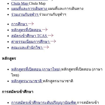
Chula Map
Chula Map
แผนที่และการเดินทาง
แผนที่และการเดินทาง
ร่วมงานกับจุฬาฯ
ร่วมงานกับจุฬาฯ
การศึกษา
หลักสูตรที่เปิดสอน
สมัครเข้าศึกษา
TCAS
ค่าธรรมเนียมการศึกษา
คณะและสำนักวิชา
หลักสูตร
หลักสูตรที่เปิดสอน (ภาษาไทย)
หลักสูตรที่เปิดสอน (ภาษา
ไทย)
หลักสูตรนานาชาติ
หลักสูตรนานาชาติ
การสมัครเข้าศึกษา
การสมัครเข้าศึกษาระดับปริญญาบัณฑิต
การสมัครเข้า