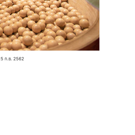
25 ก.ย. 2562