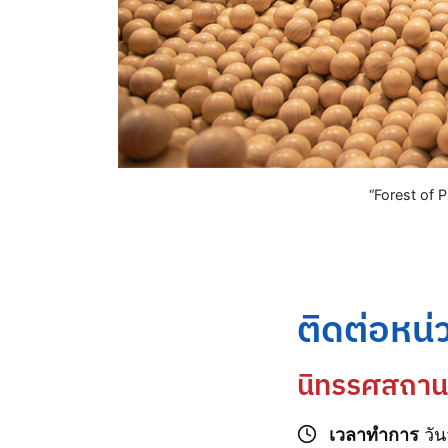
“Forest of 
ติดต่อหน
นิทรรศสถาน
เวลาทำการ
วัน