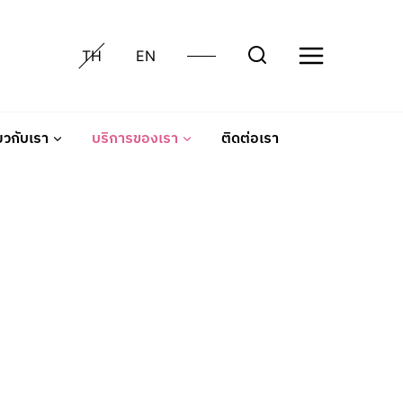
TH
EN
่ยวกับเรา
บริการของเรา
ติดต่อเรา