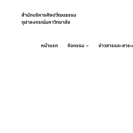
Skip
to
สำนักบริหารศิลปวัฒนธรรม
content
จุฬาลงกรณ์มหาวิทยาลัย
หน้าแรก
กิจกรรม
ข่าวสารและสาระค