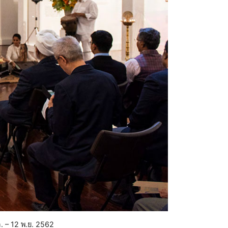
 – 12 พ.ย. 2562