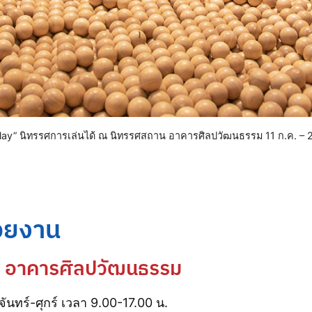
Play” นิทรรศการเล่นได้ ณ นิทรรศสถาน อาคารศิลปวัฒนธรรม 11 ก.ค. – 
่วยงาน
 อาคารศิลปวัฒนธรรม
จันทร์-ศุกร์ เวลา 9.00-17.00 น.