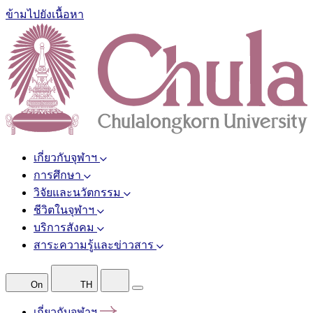
ข้ามไปยังเนื้อหา
เกี่ยวกับจุฬาฯ
การศึกษา
วิจัยและนวัตกรรม
ชีวิตในจุฬาฯ
บริการสังคม
สาระความรู้และข่าวสาร
On
TH
เกี่ยวกับจุฬาฯ