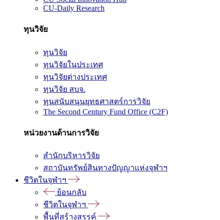
CU-Daily Research
ทุนวิจัย
ทุนวิจัย
ทุนวิจัยในประเทศ
ทุนวิจัยต่างประเทศ
ทุนวิจัย สบจ.
ทุนสนับสนุนยุทธศาสตร์การวิจัย
The Second Century Fund Office (C2F)
หน่วยงานด้านการวิจัย
สำนักบริหารวิจัย
สถาบันทรัพย์สินทางปัญญาแห่งจุฬาฯ
ชีวิตในจุฬาฯ
ย้อนกลับ
ชีวิตในจุฬาฯ
พื้นที่สร้างสรรค์