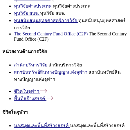
ทุนวิจัยต่างประเทศ
ทุนวิจัยต่างประเทศ
ทุนวิจัย สบจ.
ทุนวิจัย สบจ.
ทุนสนับสนุนยุทธศาสตร์การวิจัย
ทุนสนับสนุนยุทธศาสตร์
การวิจัย
The Second Century Fund Office (C2F)
The Second Century
Fund Office (C2F)
หน่วยงานด้านการวิจัย
สำนักบริหารวิจัย
สำนักบริหารวิจัย
สถาบันทรัพย์สินทางปัญญาแห่งจุฬาฯ
สถาบันทรัพย์สิน
ทางปัญญาแห่งจุฬาฯ
ชีวิตในจุฬาฯ
พื้นที่สร้างสรรค์
ชีวิตในจุฬาฯ
หอสมุดและพื้นที่สร้างสรรค์
หอสมุดและพื้นที่สร้างสรรค์