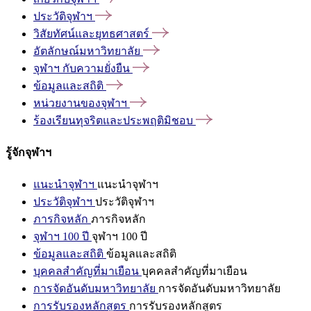
ประวัติจุฬาฯ
วิสัยทัศน์และยุทธศาสตร์
อัตลักษณ์มหาวิทยาลัย
จุฬาฯ
กับความยั่งยืน
ข้อมูลและสถิติ
หน่วยงานของจุฬาฯ
ร้องเรียนทุจริตและประพฤติมิชอบ
รู้จักจุฬาฯ
แนะนำจุฬาฯ
แนะนำจุฬาฯ
ประวัติจุฬาฯ
ประวัติจุฬาฯ
ภารกิจหลัก
ภารกิจหลัก
จุฬาฯ 100 ปี
จุฬาฯ 100 ปี
ข้อมูลและสถิติ
ข้อมูลและสถิติ
บุคคลสำคัญที่มาเยือน
บุคคลสำคัญที่มาเยือน
การจัดอันดับมหาวิทยาลัย
การจัดอันดับมหาวิทยาลัย
การรับรองหลักสูตร
การรับรองหลักสูตร