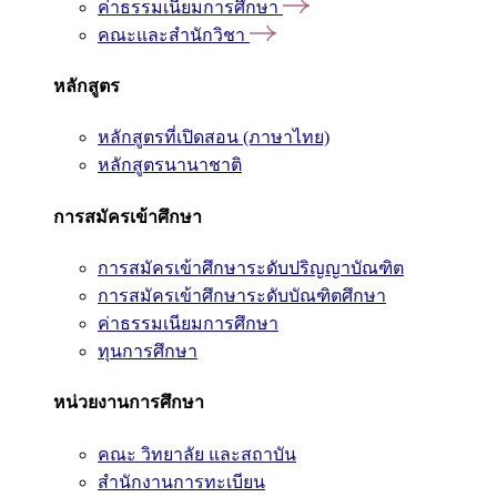
ค่าธรรมเนียมการศึกษา
คณะและสำนักวิชา
หลักสูตร
หลักสูตรที่เปิดสอน (ภาษาไทย)
หลักสูตรนานาชาติ
การสมัครเข้าศึกษา
การสมัครเข้าศึกษาระดับปริญญาบัณฑิต
การสมัครเข้าศึกษาระดับบัณฑิตศึกษา
ค่าธรรมเนียมการศึกษา
ทุนการศึกษา
หน่วยงานการศึกษา
คณะ วิทยาลัย และสถาบัน
สำนักงานการทะเบียน