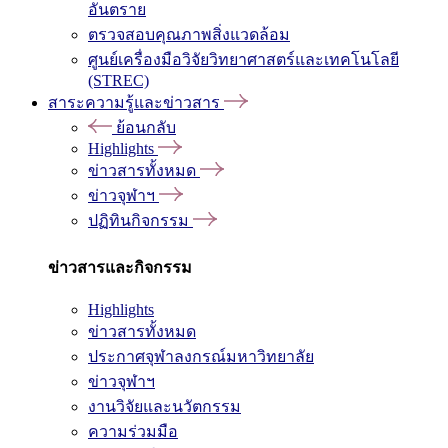
อันตราย
ตรวจสอบคุณภาพสิ่งแวดล้อม
ศูนย์เครื่องมือวิจัยวิทยาศาสตร์และเทคโนโลยี
(STREC)
สาระความรู้และข่าวสาร
ย้อนกลับ
Highlights
ข่าวสารทั้งหมด
ข่าวจุฬาฯ
ปฏิทินกิจกรรม
ข่าวสารและกิจกรรม
Highlights
ข่าวสารทั้งหมด
ประกาศจุฬาลงกรณ์มหาวิทยาลัย
ข่าวจุฬาฯ
งานวิจัยและนวัตกรรม
ความร่วมมือ