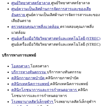
ศูนย์วิทยาศาสตร์ฮาลาล
ศูนย์วิทยาศาสตร์ฮาลาล
ศูนย์ความเป็นเลิศด้านการจัดการสารและของเสีย
อันตราย
ศูนย์ความเป็นเลิศด้านการจัดการสารและของ
เสียอันตราย
ตรวจสอบคุณภาพสิ่งแวดล้อม
ตรวจสอบคุณภาพสิ่ง
แวดล้อม
ศูนย์เครื่องมือวิจัยวิทยาศาสตร์และเทคโนโลยี (STREC)
ศูนย์เครื่องมือวิจัยวิทยาศาสตร์และเทคโนโลยี (STREC)
บริการทางการแพทย์
โอสถศาลา
โอสถศาลา
บริการทางทันตกรรม
บริการทางทันตกรรม
คลินิกกายภาพบำบัด
คลินิกกายภาพบำบัด
คลินิกเทคนิคการแพทย์
คลินิกเทคนิคการแพทย์
คลินิกโภชนาการและการกำหนดอาหาร
คลินิก
โภชนาการและการกำหนดอาหาร
โรงพยาบาลสัตว์เล็กจุฬาฯ
โรงพยาบาลสัตว์เล็กจุฬาฯ