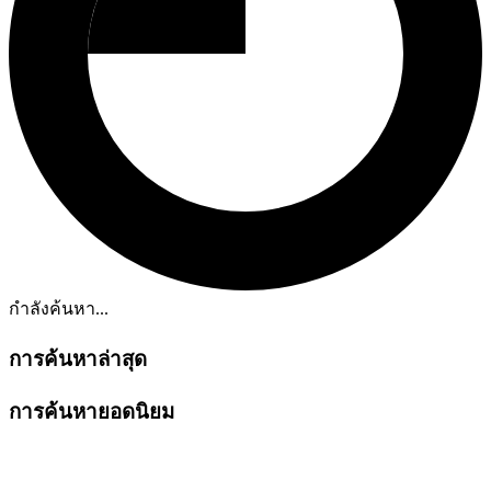
กำลังค้นหา...
การค้นหาล่าสุด
การค้นหายอดนิยม