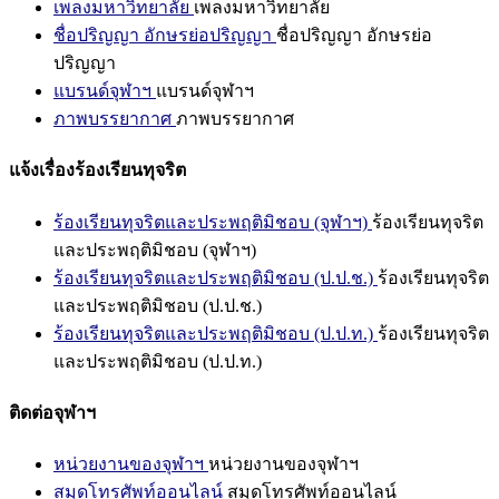
เพลงมหาวิทยาลัย
เพลงมหาวิทยาลัย
ชื่อปริญญา อักษรย่อปริญญา
ชื่อปริญญา อักษรย่อ
ปริญญา
แบรนด์จุฬาฯ
แบรนด์จุฬาฯ
ภาพบรรยากาศ
ภาพบรรยากาศ
แจ้งเรื่องร้องเรียนทุจริต
ร้องเรียนทุจริตและประพฤติมิชอบ (จุฬาฯ)
ร้องเรียนทุจริต
และประพฤติมิชอบ (จุฬาฯ)
ร้องเรียนทุจริตและประพฤติมิชอบ (ป.ป.ช.)
ร้องเรียนทุจริต
และประพฤติมิชอบ (ป.ป.ช.)
ร้องเรียนทุจริตและประพฤติมิชอบ (ป.ป.ท.)
ร้องเรียนทุจริต
และประพฤติมิชอบ (ป.ป.ท.)
ติดต่อจุฬาฯ
หน่วยงานของจุฬาฯ
หน่วยงานของจุฬาฯ
สมุดโทรศัพท์ออนไลน์
สมุดโทรศัพท์ออนไลน์