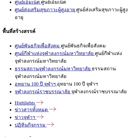
ศูนย์เอ็มเน็ต
ศูนย์เอ็มเน็ต
ศูนย์ส่งเสริมสุขภาวะผู้สูงอายุ
ศูนย์ส่งเสริมสุขภาวะผู้สูง
อายุ
พื้นที่สร้างสรรค์
ศูนย์พันธกิจเพื่อสังคม
ศูนย์พันธกิจเพื่อสังคม
ศูนย์กีฬาแห่งจุฬาลงกรณ์มหาวิทยาลัย
ศูนย์กีฬาแห่ง
จุฬาลงกรณ์มหาวิทยาลัย
ธรรมสถานจุฬาลงกรณ์มหาวิทยาลัย
ธรรมสถาน
จุฬาลงกรณ์มหาวิทยาลัย
อุทยาน 100 ปี จุฬาฯ
อุทยาน 100 ปี จุฬาฯ
จุฬาลงกรณ์ราชบรรณาลัย
จุฬาลงกรณ์ราชบรรณาลัย
Highlights
ข่าวสารทั้งหมด
ข่าวจุฬาฯ
ปฏิทินกิจกรรม