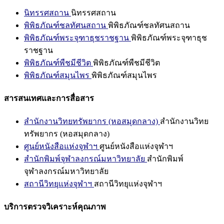
นิทรรศสถาน
นิทรรศสถาน
พิพิธภัณฑ์ชลทัศนสถาน
พิพิธภัณฑ์ชลทัศนสถาน
พิพิธภัณฑ์พระจุฑาธุชราชฐาน
พิพิธภัณฑ์พระจุฑาธุช
ราชฐาน
พิพิธภัณฑ์พืชมีชีวิต
พิพิธภัณฑ์พืชมีชีวิต
พิพิธภัณฑ์สมุนไพร
พิพิธภัณฑ์สมุนไพร
สารสนเทศและการสื่อสาร
สำนักงานวิทยทรัพยากร (หอสมุดกลาง)
สำนักงานวิทย
ทรัพยากร (หอสมุดกลาง)
ศูนย์หนังสือแห่งจุฬาฯ
ศูนย์หนังสือแห่งจุฬาฯ
สำนักพิมพ์จุฬาลงกรณ์มหาวิทยาลัย
สำนักพิมพ์
จุฬาลงกรณ์มหาวิทยาลัย
สถานีวิทยุแห่งจุฬาฯ
สถานีวิทยุแห่งจุฬาฯ
บริการตรวจวิเคราะห์คุณภาพ