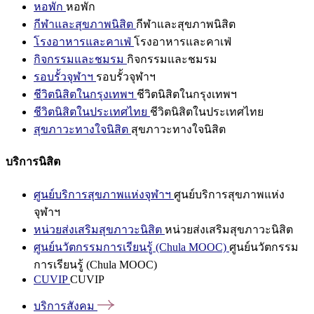
หอพัก
หอพัก
กีฬาและสุขภาพนิสิต
กีฬาและสุขภาพนิสิต
โรงอาหารและคาเฟ่
โรงอาหารและคาเฟ่
กิจกรรมและชมรม
กิจกรรมและชมรม
รอบรั้วจุฬาฯ
รอบรั้วจุฬาฯ
ชีวิตนิสิตในกรุงเทพฯ
ชีวิตนิสิตในกรุงเทพฯ
ชีวิตนิสิตในประเทศไทย
ชีวิตนิสิตในประเทศไทย
สุขภาวะทางใจนิสิต
สุขภาวะทางใจนิสิต
บริการนิสิต
ศูนย์บริการสุขภาพแห่งจุฬาฯ
ศูนย์บริการสุขภาพแห่ง
จุฬาฯ
หน่วยส่งเสริมสุขภาวะนิสิต
หน่วยส่งเสริมสุขภาวะนิสิต
ศูนย์นวัตกรรมการเรียนรู้ (Chula MOOC)
ศูนย์นวัตกรรม
การเรียนรู้ (Chula MOOC)
CUVIP
CUVIP
บริการสังคม