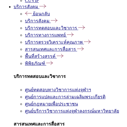
CUVIP
บริการสังคม
ย้อนกลับ
บริการสังคม
บริการทดสอบและวิชาการ
บริการทางการแพทย์
บริการตรวจวิเคราะห์คุณภาพ
สารสนเทศและการสื่อสาร
พื้นที่สร้างสรรค์
พิพิธภัณฑ์
บริการทดสอบและวิชาการ
ศูนย์ทดสอบทางวิชาการแห่งจุฬาฯ
ศูนย์การแปลและการล่ามเฉลิมพระเกียรติ
ศูนย์กฎหมายเพื่อประชาชน
ศูนย์บริการวิชาการแห่งจุฬาลงกรณ์มหาวิทยาลัย
สารสนเทศและการสื่อสาร