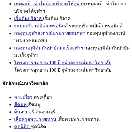
เหตุผลที่...ทำไมต้องบริจาคให้จุฬาฯ
เหตุผลที่...ทำไมต้อง
บริจาคให้จุฬาฯ
เริ่มต้นบริจาค
เริ่มต้นบริจาค
ระบบบริจาคอิเล็กทรอนิกส์
ระบบบริจาคอิเล็กทรอนิกส์
กองทุนจุฬาลงกรณ์บรมราชสมภพฯ
กองทุนจุฬาลงกรณ์
บรมราชสมภพฯ
กองทุนภูมิคุ้มกันบำบัดมะเร็งจุฬาฯ
กองทุนภูมิคุ้มกันบำบัด
มะเร็งจุฬาฯ
โครงการอุทยาน 100 ปี จุฬาลงกรณ์มหาวิทยาลัย
โครงการอุทยาน 100 ปี จุฬาลงกรณ์มหาวิทยาลัย
อัตลักษณ์มหาวิทยาลัย
พระเกี้ยว
พระเกี้ยว
สีชมพู
สีชมพู
ต้นจามจุรี
ต้นจามจุรี
เสื้อครุยพระราชทาน
เสื้อครุยพระราชทาน
ชุดนิสิต
ชุดนิสิต