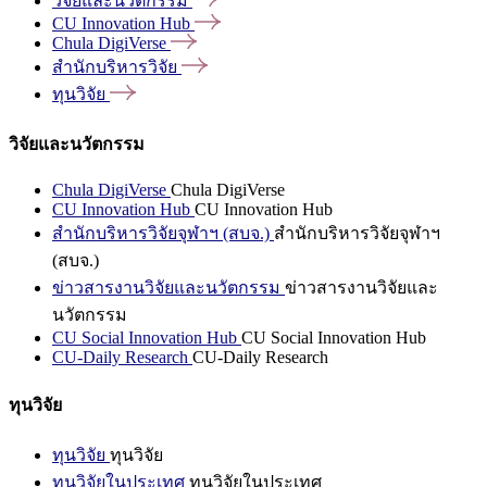
วิจัยและนวัตกรรม
CU Innovation
Hub
Chula
DigiVerse
สำนักบริหารวิจัย
ทุนวิจัย
วิจัยและนวัตกรรม
Chula DigiVerse
Chula DigiVerse
CU Innovation Hub
CU Innovation Hub
สำนักบริหารวิจัยจุฬาฯ (สบจ.)
สำนักบริหารวิจัยจุฬาฯ
(สบจ.)
ข่าวสารงานวิจัยและนวัตกรรม
ข่าวสารงานวิจัยและ
นวัตกรรม
CU Social Innovation Hub
CU Social Innovation Hub
CU-Daily Research
CU-Daily Research
ทุนวิจัย
ทุนวิจัย
ทุนวิจัย
ทุนวิจัยในประเทศ
ทุนวิจัยในประเทศ