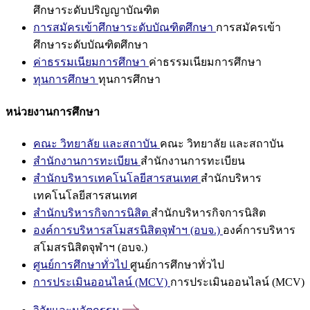
ศึกษาระดับปริญญาบัณฑิต
การสมัครเข้าศึกษาระดับบัณฑิตศึกษา
การสมัครเข้า
ศึกษาระดับบัณฑิตศึกษา
ค่าธรรมเนียมการศึกษา
ค่าธรรมเนียมการศึกษา
ทุนการศึกษา
ทุนการศึกษา
หน่วยงานการศึกษา
คณะ วิทยาลัย และสถาบัน
คณะ วิทยาลัย และสถาบัน
สำนักงานการทะเบียน
สำนักงานการทะเบียน
สำนักบริหารเทคโนโลยีสารสนเทศ
สำนักบริหาร
เทคโนโลยีสารสนเทศ
สำนักบริหารกิจการนิสิต
สำนักบริหารกิจการนิสิต
องค์การบริหารสโมสรนิสิตจุฬาฯ (อบจ.)
องค์การบริหาร
สโมสรนิสิตจุฬาฯ (อบจ.)
ศูนย์การศึกษาทั่วไป
ศูนย์การศึกษาทั่วไป
การประเมินออนไลน์ (MCV)
การประเมินออนไลน์ (MCV)