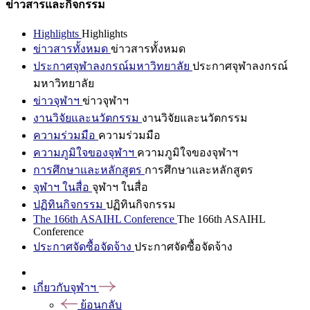
ข่าวสารและกิจกรรม
Highlights
Highlights
ข่าวสารทั้งหมด
ข่าวสารทั้งหมด
ประกาศจุฬาลงกรณ์มหาวิทยาลัย
ประกาศจุฬาลงกรณ์
มหาวิทยาลัย
ข่าวจุฬาฯ
ข่าวจุฬาฯ
งานวิจัยและนวัตกรรม
งานวิจัยและนวัตกรรม
ความร่วมมือ
ความร่วมมือ
ความภูมิใจของจุฬาฯ
ความภูมิใจของจุฬาฯ
การศึกษาและหลักสูตร
การศึกษาและหลักสูตร
จุฬาฯ ในสื่อ
จุฬาฯ ในสื่อ
ปฏิทินกิจกรรม
ปฏิทินกิจกรรม
The 166th ASAIHL Conference
The 166th ASAIHL
Conference
ประกาศจัดซื้อจัดจ้าง
ประกาศจัดซื้อจัดจ้าง
เกี่ยวกับจุฬาฯ
ย้อนกลับ