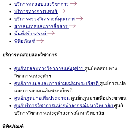
บริการทดสอบและวิชาการ
บริการทางการแพทย์
บริการตรวจวิเคราะห์คุณภาพ
สารสนเทศและการสื่อสาร
พื้นที่สร้างสรรค์
พิพิธภัณฑ์
บริการทดสอบและวิชาการ
ศูนย์ทดสอบทางวิชาการแห่งจุฬาฯ
ศูนย์ทดสอบทาง
วิชาการแห่งจุฬาฯ
ศูนย์การแปลและการล่ามเฉลิมพระเกียรติ
ศูนย์การแปล
และการล่ามเฉลิมพระเกียรติ
ศูนย์กฎหมายเพื่อประชาชน
ศูนย์กฎหมายเพื่อประชาชน
ศูนย์บริการวิชาการแห่งจุฬาลงกรณ์มหาวิทยาลัย
ศูนย์
บริการวิชาการแห่งจุฬาลงกรณ์มหาวิทยาลัย
พิพิธภัณฑ์