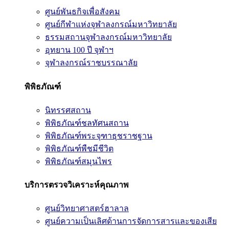
ศูนย์พันธกิจเพื่อสังคม
ศูนย์กีฬาแห่งจุฬาลงกรณ์มหาวิทยาลัย
ธรรมสถานจุฬาลงกรณ์มหาวิทยาลัย
อุทยาน 100 ปี จุฬาฯ
จุฬาลงกรณ์ราชบรรณาลัย
พิพิธภัณฑ์
นิทรรศสถาน
พิพิธภัณฑ์ชลทัศนสถาน
พิพิธภัณฑ์พระจุฑาธุชราชฐาน
พิพิธภัณฑ์พืชมีชีวิต
พิพิธภัณฑ์สมุนไพร
บริการตรวจวิเคราะห์คุณภาพ
ศูนย์วิทยาศาสตร์ฮาลาล
ศูนย์ความเป็นเลิศด้านการจัดการสารและของเสีย