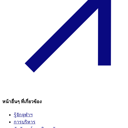
หน้าอื่นๆ ที่เกี่ยวข้อง
รู้จักจุฬาฯ
การบริหาร