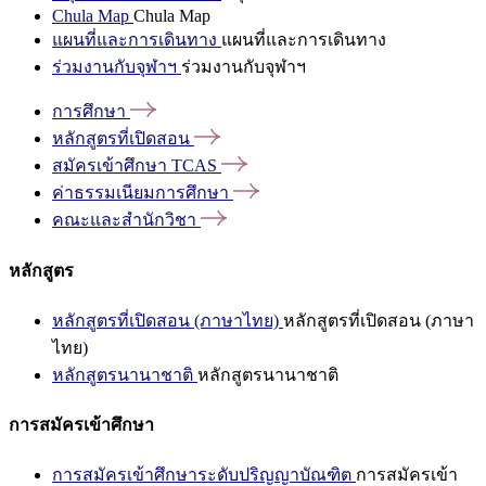
Chula Map
Chula Map
แผนที่และการเดินทาง
แผนที่และการเดินทาง
ร่วมงานกับจุฬาฯ
ร่วมงานกับจุฬาฯ
การศึกษา
หลักสูตรที่เปิดสอน
สมัครเข้าศึกษา
TCAS
ค่าธรรมเนียมการศึกษา
คณะและสำนักวิชา
หลักสูตร
หลักสูตรที่เปิดสอน (ภาษาไทย)
หลักสูตรที่เปิดสอน (ภาษา
ไทย)
หลักสูตรนานาชาติ
หลักสูตรนานาชาติ
การสมัครเข้าศึกษา
การสมัครเข้าศึกษาระดับปริญญาบัณฑิต
การสมัครเข้า