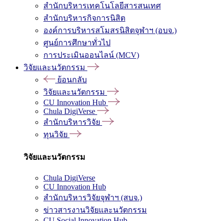
สำนักบริหารเทคโนโลยีสารสนเทศ
สำนักบริหารกิจการนิสิต
องค์การบริหารสโมสรนิสิตจุฬาฯ (อบจ.)
ศูนย์การศึกษาทั่วไป
การประเมินออนไลน์ (MCV)
วิจัยและนวัตกรรม
ย้อนกลับ
วิจัยและนวัตกรรม
CU Innovation Hub
Chula DigiVerse
สำนักบริหารวิจัย
ทุนวิจัย
วิจัยและนวัตกรรม
Chula DigiVerse
CU Innovation Hub
สำนักบริหารวิจัยจุฬาฯ (สบจ.)
ข่าวสารงานวิจัยและนวัตกรรม
CU Social Innovation Hub