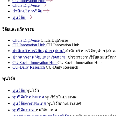
CU Innovation
Hub
Chula
DigiVerse
สำนักบริหารวิจัย
ทุนวิจัย
วิจัยและนวัตกรรม
Chula DigiVerse
Chula DigiVerse
CU Innovation Hub
CU Innovation Hub
สำนักบริหารวิจัยจุฬาฯ (สบจ.)
สำนักบริหารวิจัยจุฬาฯ (สบจ.
ข่าวสารงานวิจัยและนวัตกรรม
ข่าวสารงานวิจัยและนวัตก
CU Social Innovation Hub
CU Social Innovation Hub
CU-Daily Research
CU-Daily Research
ทุนวิจัย
ทุนวิจัย
ทุนวิจัย
ทุนวิจัยในประเทศ
ทุนวิจัยในประเทศ
ทุนวิจัยต่างประเทศ
ทุนวิจัยต่างประเทศ
ทุนวิจัย สบจ.
ทุนวิจัย สบจ.