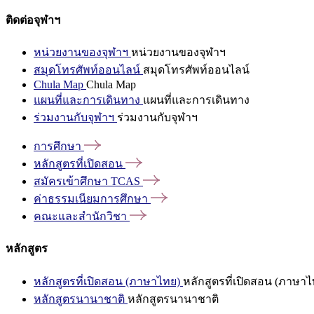
ติดต่อจุฬาฯ
หน่วยงานของจุฬาฯ
หน่วยงานของจุฬาฯ
สมุดโทรศัพท์ออนไลน์
สมุดโทรศัพท์ออนไลน์
Chula Map
Chula Map
แผนที่และการเดินทาง
แผนที่และการเดินทาง
ร่วมงานกับจุฬาฯ
ร่วมงานกับจุฬาฯ
การศึกษา
หลักสูตรที่เปิดสอน
สมัครเข้าศึกษา
TCAS
ค่าธรรมเนียมการศึกษา
คณะและสำนักวิชา
หลักสูตร
หลักสูตรที่เปิดสอน (ภาษาไทย)
หลักสูตรที่เปิดสอน (ภาษาไ
หลักสูตรนานาชาติ
หลักสูตรนานาชาติ