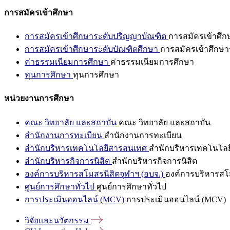
การสมัครเข้าศึกษา
การสมัครเข้าศึกษาระดับปริญญาบัณฑิต
การสมัครเข้าศึ
การสมัครเข้าศึกษาระดับบัณฑิตศึกษา
การสมัครเข้าศึกษา
ค่าธรรมเนียมการศึกษา
ค่าธรรมเนียมการศึกษา
ทุนการศึกษา
ทุนการศึกษา
หน่วยงานการศึกษา
คณะ วิทยาลัย และสถาบัน
คณะ วิทยาลัย และสถาบัน
สำนักงานการทะเบียน
สำนักงานการทะเบียน
สำนักบริหารเทคโนโลยีสารสนเทศ
สำนักบริหารเทคโนโล
สำนักบริหารกิจการนิสิต
สำนักบริหารกิจการนิสิต
องค์การบริหารสโมสรนิสิตจุฬาฯ (อบจ.)
องค์การบริหารสโม
ศูนย์การศึกษาทั่วไป
ศูนย์การศึกษาทั่วไป
การประเมินออนไลน์ (MCV)
การประเมินออนไลน์ (MCV)
วิจัยและนวัตกรรม