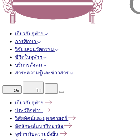
เกี่ยวกับจุฬาฯ
การศึกษา
วิจัยและนวัตกรรม
ชีวิตในจุฬาฯ
บริการสังคม
สาระความรู้และข่าวสาร
On
TH
เกี่ยวกับจุฬาฯ
ประวัติจุฬาฯ
วิสัยทัศน์และยุทธศาสตร์
อัตลักษณ์มหาวิทยาลัย
จุฬาฯ
กับความยั่งยืน