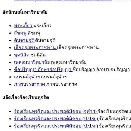
อัตลักษณ์มหาวิทยาลัย
พระเกี้ยว
พระเกี้ยว
สีชมพู
สีชมพู
ต้นจามจุรี
ต้นจามจุรี
เสื้อครุยพระราชทาน
เสื้อครุยพระราชทาน
ชุดนิสิต
ชุดนิสิต
เพลงมหาวิทยาลัย
เพลงมหาวิทยาลัย
ชื่อปริญญา อักษรย่อปริญญา
ชื่อปริญญา อักษรย่อปริญญา
แบรนด์จุฬาฯ
แบรนด์จุฬาฯ
ภาพบรรยากาศ
ภาพบรรยากาศ
แจ้งเรื่องร้องเรียนทุจริต
ร้องเรียนทุจริตและประพฤติมิชอบ (จุฬาฯ)
ร้องเรียนทุจริต
ร้องเรียนทุจริตและประพฤติมิชอบ (ป.ป.ช.)
ร้องเรียนทุจริ
ร้องเรียนทุจริตและประพฤติมิชอบ (ป.ป.ท.)
ร้องเรียนทุจริ