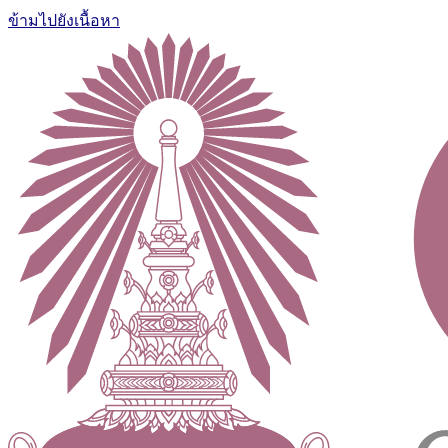
ข้ามไปยังเนื้อหา