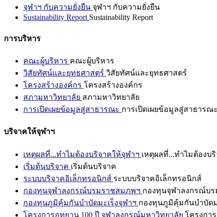
จุฬาฯ กับความยั่งยืน
จุฬาฯ กับความยั่งยืน
Sustainability Report
Sustainability Report
การบริหาร
คณะผู้บริหาร
คณะผู้บริหาร
วิสัยทัศน์และยุทธศาสตร์
วิสัยทัศน์และยุทธศาสตร์
โครงสร้างองค์กร
โครงสร้างองค์กร
สภามหาวิทยาลัย
สภามหาวิทยาลัย
การเปิดเผยข้อมูลสู่สาธารณะ
การเปิดเผยข้อมูลสู่สาธารณ
บริจาคให้จุฬาฯ
เหตุผลที่...ทำไมต้องบริจาคให้จุฬาฯ
เหตุผลที่...ทำไมต้องบร
เริ่มต้นบริจาค
เริ่มต้นบริจาค
ระบบบริจาคอิเล็กทรอนิกส์
ระบบบริจาคอิเล็กทรอนิกส์
กองทุนจุฬาลงกรณ์บรมราชสมภพฯ
กองทุนจุฬาลงกรณ์บ
กองทุนภูมิคุ้มกันบำบัดมะเร็งจุฬาฯ
กองทุนภูมิคุ้มกันบำบัด
โครงการอุทยาน 100 ปี จุฬาลงกรณ์มหาวิทยาลัย
โครงการอ