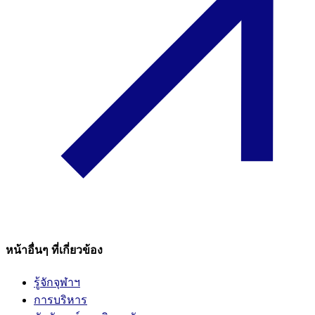
หน้าอื่นๆ ที่เกี่ยวข้อง
รู้จักจุฬาฯ
การบริหาร