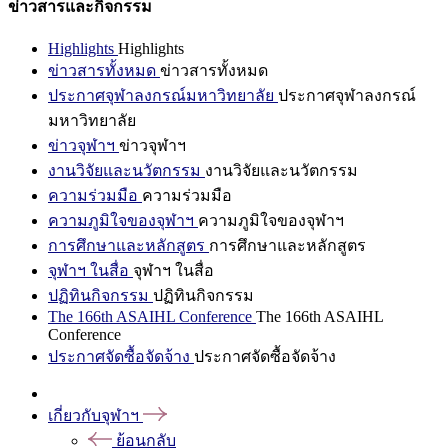
ข่าวสารและกิจกรรม
Highlights
Highlights
ข่าวสารทั้งหมด
ข่าวสารทั้งหมด
ประกาศจุฬาลงกรณ์มหาวิทยาลัย
ประกาศจุฬาลงกรณ์
มหาวิทยาลัย
ข่าวจุฬาฯ
ข่าวจุฬาฯ
งานวิจัยและนวัตกรรม
งานวิจัยและนวัตกรรม
ความร่วมมือ
ความร่วมมือ
ความภูมิใจของจุฬาฯ
ความภูมิใจของจุฬาฯ
การศึกษาและหลักสูตร
การศึกษาและหลักสูตร
จุฬาฯ ในสื่อ
จุฬาฯ ในสื่อ
ปฏิทินกิจกรรม
ปฏิทินกิจกรรม
The 166th ASAIHL Conference
The 166th ASAIHL
Conference
ประกาศจัดซื้อจัดจ้าง
ประกาศจัดซื้อจัดจ้าง
เกี่ยวกับจุฬาฯ
ย้อนกลับ