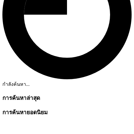
กำลังค้นหา...
การค้นหาล่าสุด
การค้นหายอดนิยม