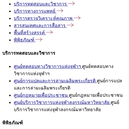
บริการทดสอบและวิชาการ
บริการทางการแพทย์
บริการตรวจวิเคราะห์คุณภาพ
สารสนเทศและการสื่อสาร
พื้นที่สร้างสรรค์
พิพิธภัณฑ์
บริการทดสอบและวิชาการ
ศูนย์ทดสอบทางวิชาการแห่งจุฬาฯ
ศูนย์ทดสอบทาง
วิชาการแห่งจุฬาฯ
ศูนย์การแปลและการล่ามเฉลิมพระเกียรติ
ศูนย์การแปล
และการล่ามเฉลิมพระเกียรติ
ศูนย์กฎหมายเพื่อประชาชน
ศูนย์กฎหมายเพื่อประชาชน
ศูนย์บริการวิชาการแห่งจุฬาลงกรณ์มหาวิทยาลัย
ศูนย์
บริการวิชาการแห่งจุฬาลงกรณ์มหาวิทยาลัย
พิพิธภัณฑ์