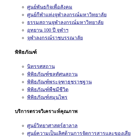
ศูนย์พันธกิจเพื่อสังคม
ศูนย์กีฬาแห่งจุฬาลงกรณ์มหาวิทยาลัย
ธรรมสถานจุฬาลงกรณ์มหาวิทยาลัย
อุทยาน 100 ปี จุฬาฯ
จุฬาลงกรณ์ราชบรรณาลัย
พิพิธภัณฑ์
นิทรรศสถาน
พิพิธภัณฑ์ชลทัศนสถาน
พิพิธภัณฑ์พระจุฑาธุชราชฐาน
พิพิธภัณฑ์พืชมีชีวิต
พิพิธภัณฑ์สมุนไพร
บริการตรวจวิเคราะห์คุณภาพ
ศูนย์วิทยาศาสตร์ฮาลาล
ศูนย์ความเป็นเลิศด้านการจัดการสารและของเสีย