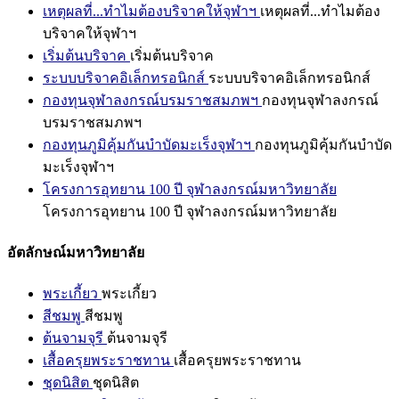
เหตุผลที่...ทำไมต้องบริจาคให้จุฬาฯ
เหตุผลที่...ทำไมต้อง
บริจาคให้จุฬาฯ
เริ่มต้นบริจาค
เริ่มต้นบริจาค
ระบบบริจาคอิเล็กทรอนิกส์
ระบบบริจาคอิเล็กทรอนิกส์
กองทุนจุฬาลงกรณ์บรมราชสมภพฯ
กองทุนจุฬาลงกรณ์
บรมราชสมภพฯ
กองทุนภูมิคุ้มกันบำบัดมะเร็งจุฬาฯ
กองทุนภูมิคุ้มกันบำบัด
มะเร็งจุฬาฯ
โครงการอุทยาน 100 ปี จุฬาลงกรณ์มหาวิทยาลัย
โครงการอุทยาน 100 ปี จุฬาลงกรณ์มหาวิทยาลัย
อัตลักษณ์มหาวิทยาลัย
พระเกี้ยว
พระเกี้ยว
สีชมพู
สีชมพู
ต้นจามจุรี
ต้นจามจุรี
เสื้อครุยพระราชทาน
เสื้อครุยพระราชทาน
ชุดนิสิต
ชุดนิสิต