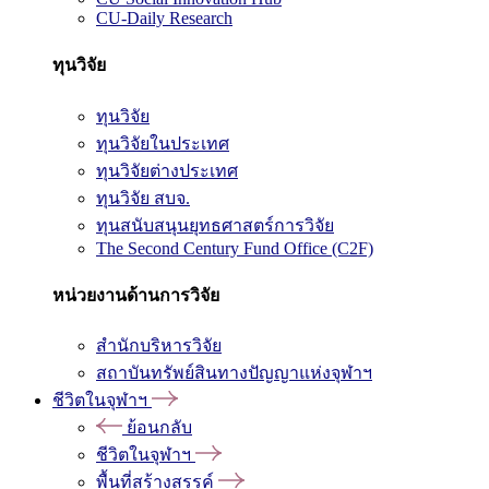
CU-Daily Research
ทุนวิจัย
ทุนวิจัย
ทุนวิจัยในประเทศ
ทุนวิจัยต่างประเทศ
ทุนวิจัย สบจ.
ทุนสนับสนุนยุทธศาสตร์การวิจัย
The Second Century Fund Office (C2F)
หน่วยงานด้านการวิจัย
สำนักบริหารวิจัย
สถาบันทรัพย์สินทางปัญญาแห่งจุฬาฯ
ชีวิตในจุฬาฯ
ย้อนกลับ
ชีวิตในจุฬาฯ
พื้นที่สร้างสรรค์