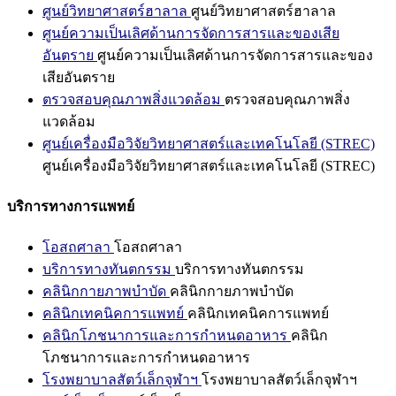
ศูนย์วิทยาศาสตร์ฮาลาล
ศูนย์วิทยาศาสตร์ฮาลาล
ศูนย์ความเป็นเลิศด้านการจัดการสารและของเสีย
อันตราย
ศูนย์ความเป็นเลิศด้านการจัดการสารและของ
เสียอันตราย
ตรวจสอบคุณภาพสิ่งแวดล้อม
ตรวจสอบคุณภาพสิ่ง
แวดล้อม
ศูนย์เครื่องมือวิจัยวิทยาศาสตร์และเทคโนโลยี (STREC)
ศูนย์เครื่องมือวิจัยวิทยาศาสตร์และเทคโนโลยี (STREC)
บริการทางการแพทย์
โอสถศาลา
โอสถศาลา
บริการทางทันตกรรม
บริการทางทันตกรรม
คลินิกกายภาพบำบัด
คลินิกกายภาพบำบัด
คลินิกเทคนิคการแพทย์
คลินิกเทคนิคการแพทย์
คลินิกโภชนาการและการกำหนดอาหาร
คลินิก
โภชนาการและการกำหนดอาหาร
โรงพยาบาลสัตว์เล็กจุฬาฯ
โรงพยาบาลสัตว์เล็กจุฬาฯ