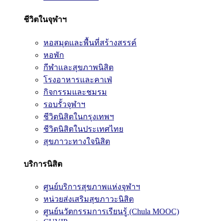
ชีวิตในจุฬาฯ
หอสมุดและพื้นที่สร้างสรรค์
หอพัก
กีฬาและสุขภาพนิสิต
โรงอาหารและคาเฟ่
กิจกรรมและชมรม
รอบรั้วจุฬาฯ
ชีวิตนิสิตในกรุงเทพฯ
ชีวิตนิสิตในประเทศไทย
สุขภาวะทางใจนิสิต
บริการนิสิต
ศูนย์บริการสุขภาพแห่งจุฬาฯ
หน่วยส่งเสริมสุขภาวะนิสิต
ศูนย์นวัตกรรมการเรียนรู้ (Chula MOOC)