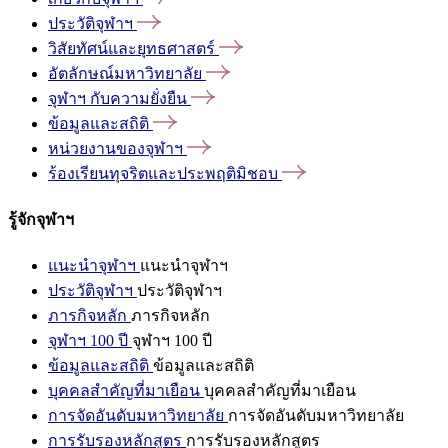
ประวัติจุฬาฯ
วิสัยทัศน์และยุทธศาสตร์
อัตลักษณ์มหาวิทยาลัย
จุฬาฯ
กับความยั่งยืน
ข้อมูลและสถิติ
หน่วยงานของจุฬาฯ
ร้องเรียนทุจริตและประพฤติมิชอบ
รู้จักจุฬาฯ
แนะนำจุฬาฯ
แนะนำจุฬาฯ
ประวัติจุฬาฯ
ประวัติจุฬาฯ
ภารกิจหลัก
ภารกิจหลัก
จุฬาฯ 100 ปี
จุฬาฯ 100 ปี
ข้อมูลและสถิติ
ข้อมูลและสถิติ
บุคคลสำคัญที่มาเยือน
บุคคลสำคัญที่มาเยือน
การจัดอันดับมหาวิทยาลัย
การจัดอันดับมหาวิทยาลัย
การรับรองหลักสูตร
การรับรองหลักสูตร