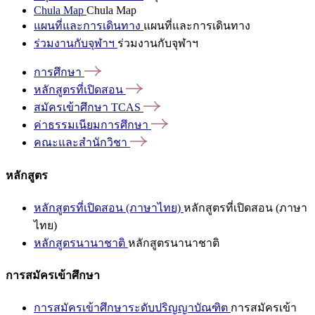
Chula Map
Chula Map
แผนที่และการเดินทาง
แผนที่และการเดินทาง
ร่วมงานกับจุฬาฯ
ร่วมงานกับจุฬาฯ
การศึกษา
หลักสูตรที่เปิดสอน
สมัครเข้าศึกษา
TCAS
ค่าธรรมเนียมการศึกษา
คณะและสำนักวิชา
หลักสูตร
หลักสูตรที่เปิดสอน (ภาษาไทย)
หลักสูตรที่เปิดสอน (ภาษา
ไทย)
หลักสูตรนานาชาติ
หลักสูตรนานาชาติ
การสมัครเข้าศึกษา
การสมัครเข้าศึกษาระดับปริญญาบัณฑิต
การสมัครเข้า