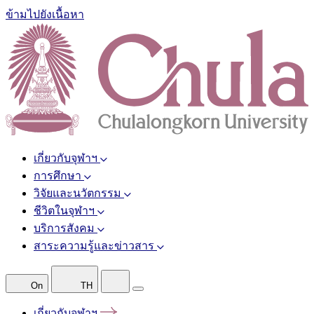
ข้ามไปยังเนื้อหา
เกี่ยวกับจุฬาฯ
การศึกษา
วิจัยและนวัตกรรม
ชีวิตในจุฬาฯ
บริการสังคม
สาระความรู้และข่าวสาร
On
TH
เกี่ยวกับจุฬาฯ