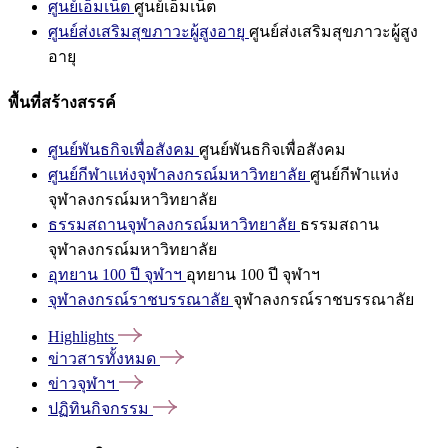
ศูนย์เอ็มเน็ต
ศูนย์เอ็มเน็ต
ศูนย์ส่งเสริมสุขภาวะผู้สูงอายุ
ศูนย์ส่งเสริมสุขภาวะผู้สูง
อายุ
พื้นที่สร้างสรรค์
ศูนย์พันธกิจเพื่อสังคม
ศูนย์พันธกิจเพื่อสังคม
ศูนย์กีฬาแห่งจุฬาลงกรณ์มหาวิทยาลัย
ศูนย์กีฬาแห่ง
จุฬาลงกรณ์มหาวิทยาลัย
ธรรมสถานจุฬาลงกรณ์มหาวิทยาลัย
ธรรมสถาน
จุฬาลงกรณ์มหาวิทยาลัย
อุทยาน 100 ปี จุฬาฯ
อุทยาน 100 ปี จุฬาฯ
จุฬาลงกรณ์ราชบรรณาลัย
จุฬาลงกรณ์ราชบรรณาลัย
Highlights
ข่าวสารทั้งหมด
ข่าวจุฬาฯ
ปฏิทินกิจกรรม