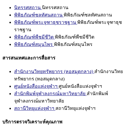
นิทรรศสถาน
นิทรรศสถาน
พิพิธภัณฑ์ชลทัศนสถาน
พิพิธภัณฑ์ชลทัศนสถาน
พิพิธภัณฑ์พระจุฑาธุชราชฐาน
พิพิธภัณฑ์พระจุฑาธุช
ราชฐาน
พิพิธภัณฑ์พืชมีชีวิต
พิพิธภัณฑ์พืชมีชีวิต
พิพิธภัณฑ์สมุนไพร
พิพิธภัณฑ์สมุนไพร
สารสนเทศและการสื่อสาร
สำนักงานวิทยทรัพยากร (หอสมุดกลาง)
สำนักงานวิทย
ทรัพยากร (หอสมุดกลาง)
ศูนย์หนังสือแห่งจุฬาฯ
ศูนย์หนังสือแห่งจุฬาฯ
สำนักพิมพ์จุฬาลงกรณ์มหาวิทยาลัย
สำนักพิมพ์
จุฬาลงกรณ์มหาวิทยาลัย
สถานีวิทยุแห่งจุฬาฯ
สถานีวิทยุแห่งจุฬาฯ
บริการตรวจวิเคราะห์คุณภาพ