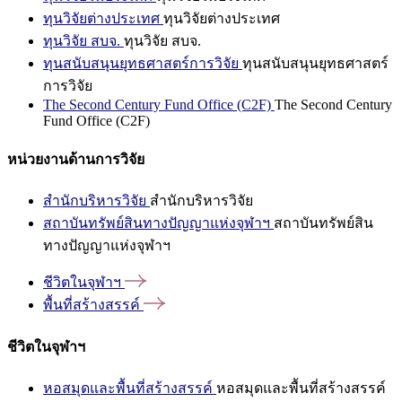
ทุนวิจัยต่างประเทศ
ทุนวิจัยต่างประเทศ
ทุนวิจัย สบจ.
ทุนวิจัย สบจ.
ทุนสนับสนุนยุทธศาสตร์การวิจัย
ทุนสนับสนุนยุทธศาสตร์
การวิจัย
The Second Century Fund Office (C2F)
The Second Century
Fund Office (C2F)
หน่วยงานด้านการวิจัย
สำนักบริหารวิจัย
สำนักบริหารวิจัย
สถาบันทรัพย์สินทางปัญญาแห่งจุฬาฯ
สถาบันทรัพย์สิน
ทางปัญญาแห่งจุฬาฯ
ชีวิตในจุฬาฯ
พื้นที่สร้างสรรค์
ชีวิตในจุฬาฯ
หอสมุดและพื้นที่สร้างสรรค์
หอสมุดและพื้นที่สร้างสรรค์