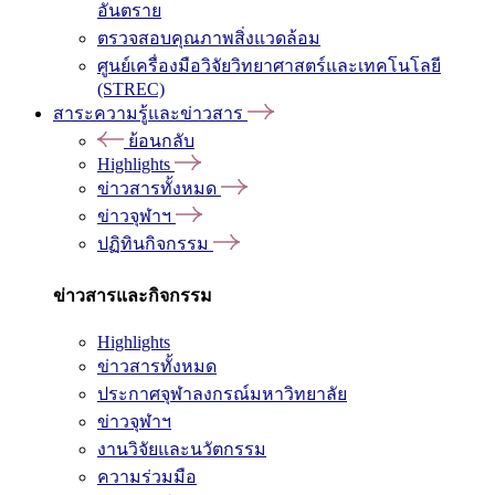
อันตราย
ตรวจสอบคุณภาพสิ่งแวดล้อม
ศูนย์เครื่องมือวิจัยวิทยาศาสตร์และเทคโนโลยี
(STREC)
สาระความรู้และข่าวสาร
ย้อนกลับ
Highlights
ข่าวสารทั้งหมด
ข่าวจุฬาฯ
ปฏิทินกิจกรรม
ข่าวสารและกิจกรรม
Highlights
ข่าวสารทั้งหมด
ประกาศจุฬาลงกรณ์มหาวิทยาลัย
ข่าวจุฬาฯ
งานวิจัยและนวัตกรรม
ความร่วมมือ