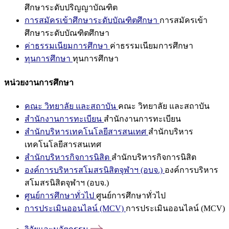
ศึกษาระดับปริญญาบัณฑิต
การสมัครเข้าศึกษาระดับบัณฑิตศึกษา
การสมัครเข้า
ศึกษาระดับบัณฑิตศึกษา
ค่าธรรมเนียมการศึกษา
ค่าธรรมเนียมการศึกษา
ทุนการศึกษา
ทุนการศึกษา
หน่วยงานการศึกษา
คณะ วิทยาลัย และสถาบัน
คณะ วิทยาลัย และสถาบัน
สำนักงานการทะเบียน
สำนักงานการทะเบียน
สำนักบริหารเทคโนโลยีสารสนเทศ
สำนักบริหาร
เทคโนโลยีสารสนเทศ
สำนักบริหารกิจการนิสิต
สำนักบริหารกิจการนิสิต
องค์การบริหารสโมสรนิสิตจุฬาฯ (อบจ.)
องค์การบริหาร
สโมสรนิสิตจุฬาฯ (อบจ.)
ศูนย์การศึกษาทั่วไป
ศูนย์การศึกษาทั่วไป
การประเมินออนไลน์ (MCV)
การประเมินออนไลน์ (MCV)