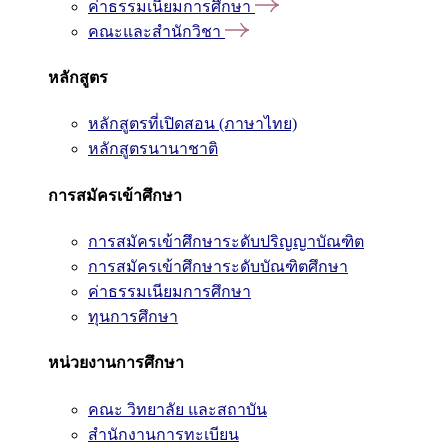
ค่าธรรมเนียมการศึกษา
คณะและสำนักวิชา
หลักสูตร
หลักสูตรที่เปิดสอน (ภาษาไทย)
หลักสูตรนานาชาติ
การสมัครเข้าศึกษา
การสมัครเข้าศึกษาระดับปริญญาบัณฑิต
การสมัครเข้าศึกษาระดับบัณฑิตศึกษา
ค่าธรรมเนียมการศึกษา
ทุนการศึกษา
หน่วยงานการศึกษา
คณะ วิทยาลัย และสถาบัน
สำนักงานการทะเบียน