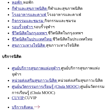
หอพัก
หอพัก
กีฬาและสุขภาพนิสิต
กีฬาและสุขภาพนิสิต
โรงอาหารและคาเฟ่
โรงอาหารและคาเฟ่
กิจกรรมและชมรม
กิจกรรมและชมรม
รอบรั้วจุฬาฯ
รอบรั้วจุฬาฯ
ชีวิตนิสิตในกรุงเทพฯ
ชีวิตนิสิตในกรุงเทพฯ
ชีวิตนิสิตในประเทศไทย
ชีวิตนิสิตในประเทศไทย
สุขภาวะทางใจนิสิต
สุขภาวะทางใจนิสิต
บริการนิสิต
ศูนย์บริการสุขภาพแห่งจุฬาฯ
ศูนย์บริการสุขภาพแห่ง
จุฬาฯ
หน่วยส่งเสริมสุขภาวะนิสิต
หน่วยส่งเสริมสุขภาวะนิสิต
ศูนย์นวัตกรรมการเรียนรู้ (Chula MOOC)
ศูนย์นวัตกรรม
การเรียนรู้ (Chula MOOC)
CUVIP
CUVIP
บริการสังคม