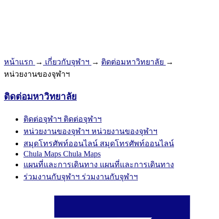
หน้าแรก
→
เกี่ยวกับจุฬาฯ
→
ติดต่อมหาวิทยาลัย
→
หน่วยงานของจุฬาฯ
ติดต่อมหาวิทยาลัย
ติดต่อจุฬาฯ
ติดต่อจุฬาฯ
หน่วยงานของจุฬาฯ
หน่วยงานของจุฬาฯ
สมุดโทรศัพท์ออนไลน์
สมุดโทรศัพท์ออนไลน์
Chula Maps
Chula Maps
แผนที่และการเดินทาง
แผนที่และการเดินทาง
ร่วมงานกับจุฬาฯ
ร่วมงานกับจุฬาฯ