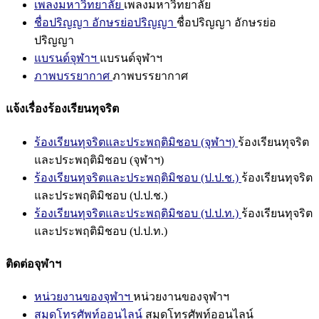
เพลงมหาวิทยาลัย
เพลงมหาวิทยาลัย
ชื่อปริญญา อักษรย่อปริญญา
ชื่อปริญญา อักษรย่อ
ปริญญา
แบรนด์จุฬาฯ
แบรนด์จุฬาฯ
ภาพบรรยากาศ
ภาพบรรยากาศ
แจ้งเรื่องร้องเรียนทุจริต
ร้องเรียนทุจริตและประพฤติมิชอบ (จุฬาฯ)
ร้องเรียนทุจริต
และประพฤติมิชอบ (จุฬาฯ)
ร้องเรียนทุจริตและประพฤติมิชอบ (ป.ป.ช.)
ร้องเรียนทุจริต
และประพฤติมิชอบ (ป.ป.ช.)
ร้องเรียนทุจริตและประพฤติมิชอบ (ป.ป.ท.)
ร้องเรียนทุจริต
และประพฤติมิชอบ (ป.ป.ท.)
ติดต่อจุฬาฯ
หน่วยงานของจุฬาฯ
หน่วยงานของจุฬาฯ
สมุดโทรศัพท์ออนไลน์
สมุดโทรศัพท์ออนไลน์