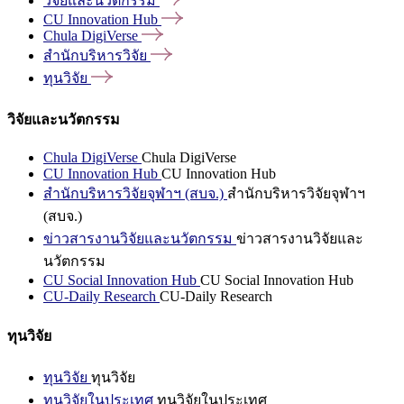
วิจัยและนวัตกรรม
CU Innovation
Hub
Chula
DigiVerse
สำนักบริหารวิจัย
ทุนวิจัย
วิจัยและนวัตกรรม
Chula DigiVerse
Chula DigiVerse
CU Innovation Hub
CU Innovation Hub
สำนักบริหารวิจัยจุฬาฯ (สบจ.)
สำนักบริหารวิจัยจุฬาฯ
(สบจ.)
ข่าวสารงานวิจัยและนวัตกรรม
ข่าวสารงานวิจัยและ
นวัตกรรม
CU Social Innovation Hub
CU Social Innovation Hub
CU-Daily Research
CU-Daily Research
ทุนวิจัย
ทุนวิจัย
ทุนวิจัย
ทุนวิจัยในประเทศ
ทุนวิจัยในประเทศ