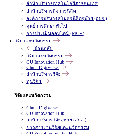
สำนักบริหารเทคโนโลยีสารสนเทศ
สำนักบริหารกิจการนิสิต
องค์การบริหารสโมสรนิสิตจุฬาฯ (อบจ.)
ศูนย์การศึกษาทั่วไป
การประเมินออนไลน์ (MCV)
วิจัยและนวัตกรรม
ย้อนกลับ
วิจัยและนวัตกรรม
CU Innovation Hub
Chula DigiVerse
สำนักบริหารวิจัย
ทุนวิจัย
วิจัยและนวัตกรรม
Chula DigiVerse
CU Innovation Hub
สำนักบริหารวิจัยจุฬาฯ (สบจ.)
ข่าวสารงานวิจัยและนวัตกรรม
CU Social Innovation Hub