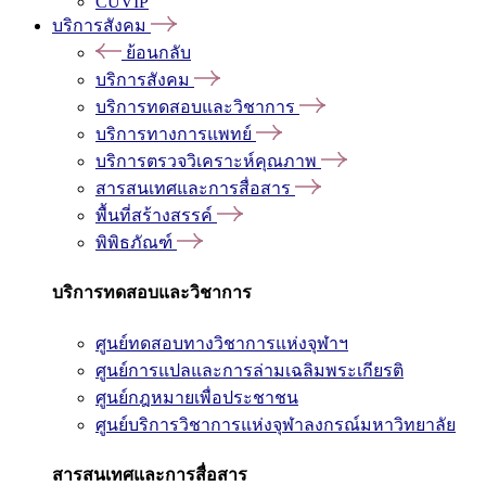
CUVIP
บริการสังคม
ย้อนกลับ
บริการสังคม
บริการทดสอบและวิชาการ
บริการทางการแพทย์
บริการตรวจวิเคราะห์คุณภาพ
สารสนเทศและการสื่อสาร
พื้นที่สร้างสรรค์
พิพิธภัณฑ์
บริการทดสอบและวิชาการ
ศูนย์ทดสอบทางวิชาการแห่งจุฬาฯ
ศูนย์การแปลและการล่ามเฉลิมพระเกียรติ
ศูนย์กฎหมายเพื่อประชาชน
ศูนย์บริการวิชาการแห่งจุฬาลงกรณ์มหาวิทยาลัย
สารสนเทศและการสื่อสาร