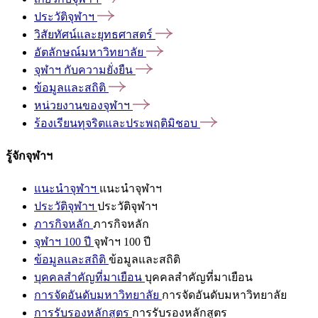
ประวัติจุฬาฯ
วิสัยทัศน์และยุทธศาสตร์
อัตลักษณ์มหาวิทยาลัย
จุฬาฯ
กับความยั่งยืน
ข้อมูลและสถิติ
หน่วยงานของจุฬาฯ
ร้องเรียนทุจริตและประพฤติมิชอบ
รู้จักจุฬาฯ
แนะนำจุฬาฯ
แนะนำจุฬาฯ
ประวัติจุฬาฯ
ประวัติจุฬาฯ
ภารกิจหลัก
ภารกิจหลัก
จุฬาฯ 100 ปี
จุฬาฯ 100 ปี
ข้อมูลและสถิติ
ข้อมูลและสถิติ
บุคคลสำคัญที่มาเยือน
บุคคลสำคัญที่มาเยือน
การจัดอันดับมหาวิทยาลัย
การจัดอันดับมหาวิทยาลัย
การรับรองหลักสูตร
การรับรองหลักสูตร