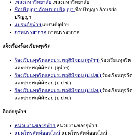
เพลงมหาวิทยาลัย
เพลงมหาวิทยาลัย
ชื่อปริญญา อักษรย่อปริญญา
ชื่อปริญญา อักษรย่อ
ปริญญา
แบรนด์จุฬาฯ
แบรนด์จุฬาฯ
ภาพบรรยากาศ
ภาพบรรยากาศ
แจ้งเรื่องร้องเรียนทุจริต
ร้องเรียนทุจริตและประพฤติมิชอบ (จุฬาฯ)
ร้องเรียนทุจริต
และประพฤติมิชอบ (จุฬาฯ)
ร้องเรียนทุจริตและประพฤติมิชอบ (ป.ป.ช.)
ร้องเรียนทุจริต
และประพฤติมิชอบ (ป.ป.ช.)
ร้องเรียนทุจริตและประพฤติมิชอบ (ป.ป.ท.)
ร้องเรียนทุจริต
และประพฤติมิชอบ (ป.ป.ท.)
ติดต่อจุฬาฯ
หน่วยงานของจุฬาฯ
หน่วยงานของจุฬาฯ
สมุดโทรศัพท์ออนไลน์
สมุดโทรศัพท์ออนไลน์