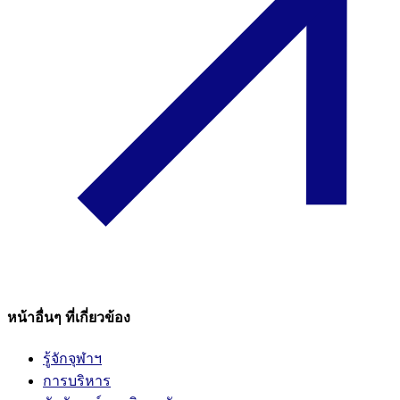
หน้าอื่นๆ ที่เกี่ยวข้อง
รู้จักจุฬาฯ
การบริหาร