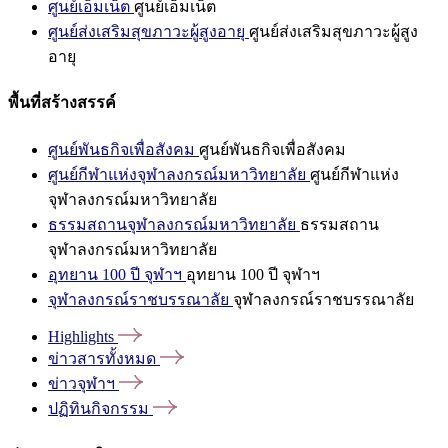
ศูนย์เอ็มเน็ต
ศูนย์เอ็มเน็ต
ศูนย์ส่งเสริมสุขภาวะผู้สูงอายุ
ศูนย์ส่งเสริมสุขภาวะผู้สูง
อายุ
พื้นที่สร้างสรรค์
ศูนย์พันธกิจเพื่อสังคม
ศูนย์พันธกิจเพื่อสังคม
ศูนย์กีฬาแห่งจุฬาลงกรณ์มหาวิทยาลัย
ศูนย์กีฬาแห่ง
จุฬาลงกรณ์มหาวิทยาลัย
ธรรมสถานจุฬาลงกรณ์มหาวิทยาลัย
ธรรมสถาน
จุฬาลงกรณ์มหาวิทยาลัย
อุทยาน 100 ปี จุฬาฯ
อุทยาน 100 ปี จุฬาฯ
จุฬาลงกรณ์ราชบรรณาลัย
จุฬาลงกรณ์ราชบรรณาลัย
Highlights
ข่าวสารทั้งหมด
ข่าวจุฬาฯ
ปฏิทินกิจกรรม