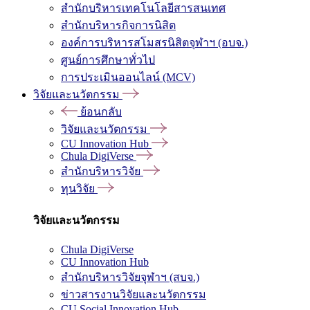
สำนักบริหารเทคโนโลยีสารสนเทศ
สำนักบริหารกิจการนิสิต
องค์การบริหารสโมสรนิสิตจุฬาฯ (อบจ.)
ศูนย์การศึกษาทั่วไป
การประเมินออนไลน์ (MCV)
วิจัยและนวัตกรรม
ย้อนกลับ
วิจัยและนวัตกรรม
CU Innovation Hub
Chula DigiVerse
สำนักบริหารวิจัย
ทุนวิจัย
วิจัยและนวัตกรรม
Chula DigiVerse
CU Innovation Hub
สำนักบริหารวิจัยจุฬาฯ (สบจ.)
ข่าวสารงานวิจัยและนวัตกรรม
CU Social Innovation Hub