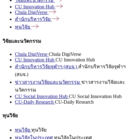
วิจัยและนวัตกรรม
CU Innovation
Hub
Chula
DigiVerse
สำนักบริหารวิจัย
ทุนวิจัย
วิจัยและนวัตกรรม
Chula DigiVerse
Chula DigiVerse
CU Innovation Hub
CU Innovation Hub
สำนักบริหารวิจัยจุฬาฯ (สบจ.)
สำนักบริหารวิจัยจุฬาฯ
(สบจ.)
ข่าวสารงานวิจัยและนวัตกรรม
ข่าวสารงานวิจัยและ
นวัตกรรม
CU Social Innovation Hub
CU Social Innovation Hub
CU-Daily Research
CU-Daily Research
ทุนวิจัย
ทุนวิจัย
ทุนวิจัย
ทุนวิจัยในประเทศ
ทุนวิจัยในประเทศ