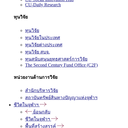
CU-Daily Research
ทุนวิจัย
ทุนวิจัย
ทุนวิจัยในประเทศ
ทุนวิจัยต่างประเทศ
ทุนวิจัย สบจ.
ทุนสนับสนุนยุทธศาสตร์การวิจัย
The Second Century Fund Office (C2F)
หน่วยงานด้านการวิจัย
สำนักบริหารวิจัย
สถาบันทรัพย์สินทางปัญญาแห่งจุฬาฯ
ชีวิตในจุฬาฯ
ย้อนกลับ
ชีวิตในจุฬาฯ
พื้นที่สร้างสรรค์