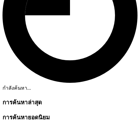
กำลังค้นหา...
การค้นหาล่าสุด
การค้นหายอดนิยม