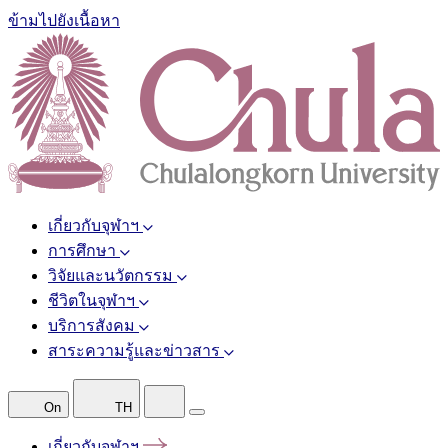
ข้ามไปยังเนื้อหา
เกี่ยวกับจุฬาฯ
การศึกษา
วิจัยและนวัตกรรม
ชีวิตในจุฬาฯ
บริการสังคม
สาระความรู้และข่าวสาร
On
TH
เกี่ยวกับจุฬาฯ