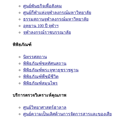
ศูนย์พันธกิจเพื่อสังคม
ศูนย์กีฬาแห่งจุฬาลงกรณ์มหาวิทยาลัย
ธรรมสถานจุฬาลงกรณ์มหาวิทยาลัย
อุทยาน 100 ปี จุฬาฯ
จุฬาลงกรณ์ราชบรรณาลัย
พิพิธภัณฑ์
นิทรรศสถาน
พิพิธภัณฑ์ชลทัศนสถาน
พิพิธภัณฑ์พระจุฑาธุชราชฐาน
พิพิธภัณฑ์พืชมีชีวิต
พิพิธภัณฑ์สมุนไพร
บริการตรวจวิเคราะห์คุณภาพ
ศูนย์วิทยาศาสตร์ฮาลาล
ศูนย์ความเป็นเลิศด้านการจัดการสารและของเสีย