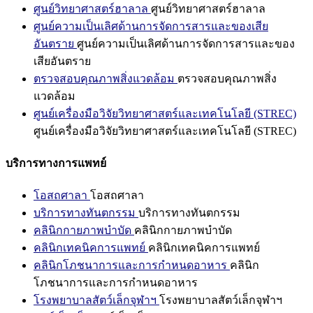
ศูนย์วิทยาศาสตร์ฮาลาล
ศูนย์วิทยาศาสตร์ฮาลาล
ศูนย์ความเป็นเลิศด้านการจัดการสารและของเสีย
อันตราย
ศูนย์ความเป็นเลิศด้านการจัดการสารและของ
เสียอันตราย
ตรวจสอบคุณภาพสิ่งแวดล้อม
ตรวจสอบคุณภาพสิ่ง
แวดล้อม
ศูนย์เครื่องมือวิจัยวิทยาศาสตร์และเทคโนโลยี (STREC)
ศูนย์เครื่องมือวิจัยวิทยาศาสตร์และเทคโนโลยี (STREC)
บริการทางการแพทย์
โอสถศาลา
โอสถศาลา
บริการทางทันตกรรม
บริการทางทันตกรรม
คลินิกกายภาพบำบัด
คลินิกกายภาพบำบัด
คลินิกเทคนิคการแพทย์
คลินิกเทคนิคการแพทย์
คลินิกโภชนาการและการกำหนดอาหาร
คลินิก
โภชนาการและการกำหนดอาหาร
โรงพยาบาลสัตว์เล็กจุฬาฯ
โรงพยาบาลสัตว์เล็กจุฬาฯ