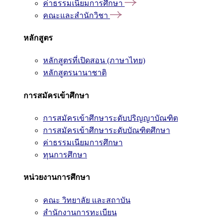
ค่าธรรมเนียมการศึกษา
คณะและสำนักวิชา
หลักสูตร
หลักสูตรที่เปิดสอน (ภาษาไทย)
หลักสูตรนานาชาติ
การสมัครเข้าศึกษา
การสมัครเข้าศึกษาระดับปริญญาบัณฑิต
การสมัครเข้าศึกษาระดับบัณฑิตศึกษา
ค่าธรรมเนียมการศึกษา
ทุนการศึกษา
หน่วยงานการศึกษา
คณะ วิทยาลัย และสถาบัน
สำนักงานการทะเบียน