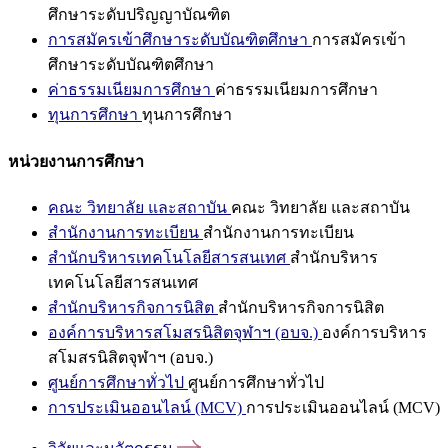
ศึกษาระดับปริญญาบัณฑิต
การสมัครเข้าศึกษาระดับบัณฑิตศึกษา
การสมัครเข้า
ศึกษาระดับบัณฑิตศึกษา
ค่าธรรมเนียมการศึกษา
ค่าธรรมเนียมการศึกษา
ทุนการศึกษา
ทุนการศึกษา
หน่วยงานการศึกษา
คณะ วิทยาลัย และสถาบัน
คณะ วิทยาลัย และสถาบัน
สำนักงานการทะเบียน
สำนักงานการทะเบียน
สำนักบริหารเทคโนโลยีสารสนเทศ
สำนักบริหาร
เทคโนโลยีสารสนเทศ
สำนักบริหารกิจการนิสิต
สำนักบริหารกิจการนิสิต
องค์การบริหารสโมสรนิสิตจุฬาฯ (อบจ.)
องค์การบริหาร
สโมสรนิสิตจุฬาฯ (อบจ.)
ศูนย์การศึกษาทั่วไป
ศูนย์การศึกษาทั่วไป
การประเมินออนไลน์ (MCV)
การประเมินออนไลน์ (MCV)