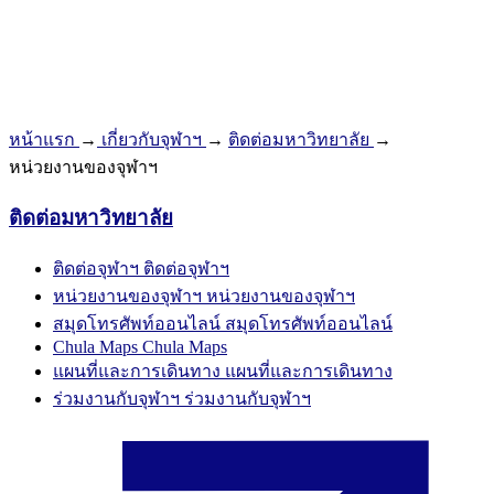
หน้าแรก
→
เกี่ยวกับจุฬาฯ
→
ติดต่อมหาวิทยาลัย
→
หน่วยงานของจุฬาฯ
ติดต่อมหาวิทยาลัย
ติดต่อจุฬาฯ
ติดต่อจุฬาฯ
หน่วยงานของจุฬาฯ
หน่วยงานของจุฬาฯ
สมุดโทรศัพท์ออนไลน์
สมุดโทรศัพท์ออนไลน์
Chula Maps
Chula Maps
แผนที่และการเดินทาง
แผนที่และการเดินทาง
ร่วมงานกับจุฬาฯ
ร่วมงานกับจุฬาฯ