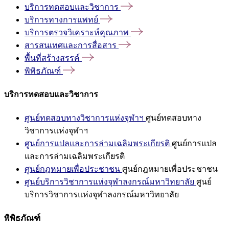
บริการทดสอบและวิชาการ
บริการทางการแพทย์
บริการตรวจวิเคราะห์คุณภาพ
สารสนเทศและการสื่อสาร
พื้นที่สร้างสรรค์
พิพิธภัณฑ์
บริการทดสอบและวิชาการ
ศูนย์ทดสอบทางวิชาการแห่งจุฬาฯ
ศูนย์ทดสอบทาง
วิชาการแห่งจุฬาฯ
ศูนย์การแปลและการล่ามเฉลิมพระเกียรติ
ศูนย์การแปล
และการล่ามเฉลิมพระเกียรติ
ศูนย์กฎหมายเพื่อประชาชน
ศูนย์กฎหมายเพื่อประชาชน
ศูนย์บริการวิชาการแห่งจุฬาลงกรณ์มหาวิทยาลัย
ศูนย์
บริการวิชาการแห่งจุฬาลงกรณ์มหาวิทยาลัย
พิพิธภัณฑ์