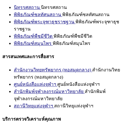
นิทรรศสถาน
นิทรรศสถาน
พิพิธภัณฑ์ชลทัศนสถาน
พิพิธภัณฑ์ชลทัศนสถาน
พิพิธภัณฑ์พระจุฑาธุชราชฐาน
พิพิธภัณฑ์พระจุฑาธุช
ราชฐาน
พิพิธภัณฑ์พืชมีชีวิต
พิพิธภัณฑ์พืชมีชีวิต
พิพิธภัณฑ์สมุนไพร
พิพิธภัณฑ์สมุนไพร
สารสนเทศและการสื่อสาร
สำนักงานวิทยทรัพยากร (หอสมุดกลาง)
สำนักงานวิทย
ทรัพยากร (หอสมุดกลาง)
ศูนย์หนังสือแห่งจุฬาฯ
ศูนย์หนังสือแห่งจุฬาฯ
สำนักพิมพ์จุฬาลงกรณ์มหาวิทยาลัย
สำนักพิมพ์
จุฬาลงกรณ์มหาวิทยาลัย
สถานีวิทยุแห่งจุฬาฯ
สถานีวิทยุแห่งจุฬาฯ
บริการตรวจวิเคราะห์คุณภาพ