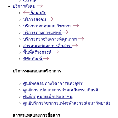
CUVIP
บริการสังคม
ย้อนกลับ
บริการสังคม
บริการทดสอบและวิชาการ
บริการทางการแพทย์
บริการตรวจวิเคราะห์คุณภาพ
สารสนเทศและการสื่อสาร
พื้นที่สร้างสรรค์
พิพิธภัณฑ์
บริการทดสอบและวิชาการ
ศูนย์ทดสอบทางวิชาการแห่งจุฬาฯ
ศูนย์การแปลและการล่ามเฉลิมพระเกียรติ
ศูนย์กฎหมายเพื่อประชาชน
ศูนย์บริการวิชาการแห่งจุฬาลงกรณ์มหาวิทยาลัย
สารสนเทศและการสื่อสาร