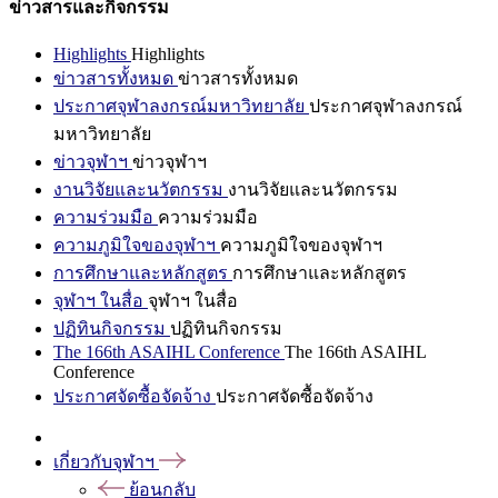
ข่าวสารและกิจกรรม
Highlights
Highlights
ข่าวสารทั้งหมด
ข่าวสารทั้งหมด
ประกาศจุฬาลงกรณ์มหาวิทยาลัย
ประกาศจุฬาลงกรณ์
มหาวิทยาลัย
ข่าวจุฬาฯ
ข่าวจุฬาฯ
งานวิจัยและนวัตกรรม
งานวิจัยและนวัตกรรม
ความร่วมมือ
ความร่วมมือ
ความภูมิใจของจุฬาฯ
ความภูมิใจของจุฬาฯ
การศึกษาและหลักสูตร
การศึกษาและหลักสูตร
จุฬาฯ ในสื่อ
จุฬาฯ ในสื่อ
ปฏิทินกิจกรรม
ปฏิทินกิจกรรม
The 166th ASAIHL Conference
The 166th ASAIHL
Conference
ประกาศจัดซื้อจัดจ้าง
ประกาศจัดซื้อจัดจ้าง
เกี่ยวกับจุฬาฯ
ย้อนกลับ