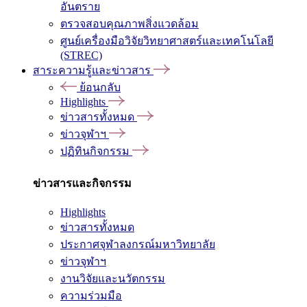
อันตราย
ตรวจสอบคุณภาพสิ่งแวดล้อม
ศูนย์เครื่องมือวิจัยวิทยาศาสตร์และเทคโนโลยี
(STREC)
สาระความรู้และข่าวสาร
ย้อนกลับ
Highlights
ข่าวสารทั้งหมด
ข่าวจุฬาฯ
ปฏิทินกิจกรรม
ข่าวสารและกิจกรรม
Highlights
ข่าวสารทั้งหมด
ประกาศจุฬาลงกรณ์มหาวิทยาลัย
ข่าวจุฬาฯ
งานวิจัยและนวัตกรรม
ความร่วมมือ