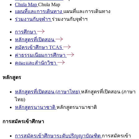
Chula Map
Chula Map
แผนที่และการเดินทาง
แผนที่และการเดินทาง
ร่วมงานกับจุฬาฯ
ร่วมงานกับจุฬาฯ
การศึกษา
หลักสูตรที่เปิดสอน
สมัครเข้าศึกษา
TCAS
ค่าธรรมเนียมการศึกษา
คณะและสำนักวิชา
หลักสูตร
หลักสูตรที่เปิดสอน (ภาษาไทย)
หลักสูตรที่เปิดสอน (ภาษา
ไทย)
หลักสูตรนานาชาติ
หลักสูตรนานาชาติ
การสมัครเข้าศึกษา
การสมัครเข้าศึกษาระดับปริญญาบัณฑิต
การสมัครเข้า