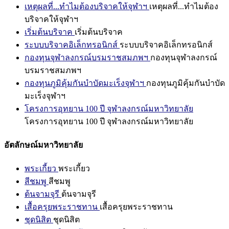
เหตุผลที่...ทำไมต้องบริจาคให้จุฬาฯ
เหตุผลที่...ทำไมต้อง
บริจาคให้จุฬาฯ
เริ่มต้นบริจาค
เริ่มต้นบริจาค
ระบบบริจาคอิเล็กทรอนิกส์
ระบบบริจาคอิเล็กทรอนิกส์
กองทุนจุฬาลงกรณ์บรมราชสมภพฯ
กองทุนจุฬาลงกรณ์
บรมราชสมภพฯ
กองทุนภูมิคุ้มกันบำบัดมะเร็งจุฬาฯ
กองทุนภูมิคุ้มกันบำบัด
มะเร็งจุฬาฯ
โครงการอุทยาน 100 ปี จุฬาลงกรณ์มหาวิทยาลัย
โครงการอุทยาน 100 ปี จุฬาลงกรณ์มหาวิทยาลัย
อัตลักษณ์มหาวิทยาลัย
พระเกี้ยว
พระเกี้ยว
สีชมพู
สีชมพู
ต้นจามจุรี
ต้นจามจุรี
เสื้อครุยพระราชทาน
เสื้อครุยพระราชทาน
ชุดนิสิต
ชุดนิสิต