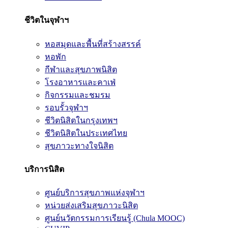
ชีวิตในจุฬาฯ
หอสมุดและพื้นที่สร้างสรรค์
หอพัก
กีฬาและสุขภาพนิสิต
โรงอาหารและคาเฟ่
กิจกรรมและชมรม
รอบรั้วจุฬาฯ
ชีวิตนิสิตในกรุงเทพฯ
ชีวิตนิสิตในประเทศไทย
สุขภาวะทางใจนิสิต
บริการนิสิต
ศูนย์บริการสุขภาพแห่งจุฬาฯ
หน่วยส่งเสริมสุขภาวะนิสิต
ศูนย์นวัตกรรมการเรียนรู้ (Chula MOOC)