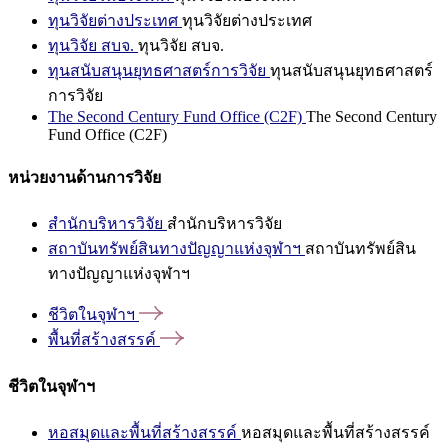
ทุนวิจัยต่างประเทศ
ทุนวิจัยต่างประเทศ
ทุนวิจัย สบจ.
ทุนวิจัย สบจ.
ทุนสนับสนุนยุทธศาสตร์การวิจัย
ทุนสนับสนุนยุทธศาสตร์
การวิจัย
The Second Century Fund Office (C2F)
The Second Century
Fund Office (C2F)
หน่วยงานด้านการวิจัย
สำนักบริหารวิจัย
สำนักบริหารวิจัย
สถาบันทรัพย์สินทางปัญญาแห่งจุฬาฯ
สถาบันทรัพย์สิน
ทางปัญญาแห่งจุฬาฯ
ชีวิตในจุฬาฯ
พื้นที่สร้างสรรค์
ชีวิตในจุฬาฯ
หอสมุดและพื้นที่สร้างสรรค์
หอสมุดและพื้นที่สร้างสรรค์