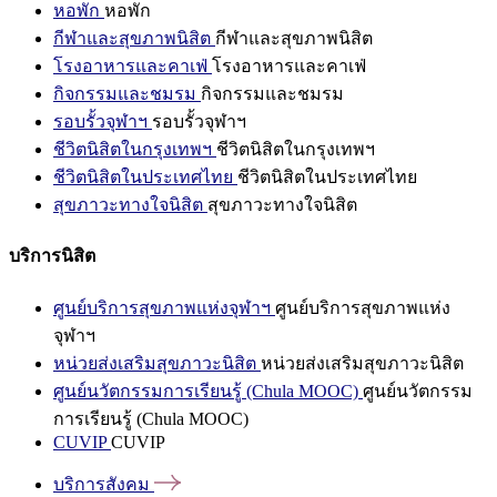
หอพัก
หอพัก
กีฬาและสุขภาพนิสิต
กีฬาและสุขภาพนิสิต
โรงอาหารและคาเฟ่
โรงอาหารและคาเฟ่
กิจกรรมและชมรม
กิจกรรมและชมรม
รอบรั้วจุฬาฯ
รอบรั้วจุฬาฯ
ชีวิตนิสิตในกรุงเทพฯ
ชีวิตนิสิตในกรุงเทพฯ
ชีวิตนิสิตในประเทศไทย
ชีวิตนิสิตในประเทศไทย
สุขภาวะทางใจนิสิต
สุขภาวะทางใจนิสิต
บริการนิสิต
ศูนย์บริการสุขภาพแห่งจุฬาฯ
ศูนย์บริการสุขภาพแห่ง
จุฬาฯ
หน่วยส่งเสริมสุขภาวะนิสิต
หน่วยส่งเสริมสุขภาวะนิสิต
ศูนย์นวัตกรรมการเรียนรู้ (Chula MOOC)
ศูนย์นวัตกรรม
การเรียนรู้ (Chula MOOC)
CUVIP
CUVIP
บริการสังคม