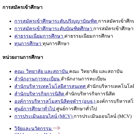
การสมัครเข้าศึกษา
การสมัครเข้าศึกษาระดับปริญญาบัณฑิต
การสมัครเข้าศึ
การสมัครเข้าศึกษาระดับบัณฑิตศึกษา
การสมัครเข้าศึกษา
ค่าธรรมเนียมการศึกษา
ค่าธรรมเนียมการศึกษา
ทุนการศึกษา
ทุนการศึกษา
หน่วยงานการศึกษา
คณะ วิทยาลัย และสถาบัน
คณะ วิทยาลัย และสถาบัน
สำนักงานการทะเบียน
สำนักงานการทะเบียน
สำนักบริหารเทคโนโลยีสารสนเทศ
สำนักบริหารเทคโนโล
สำนักบริหารกิจการนิสิต
สำนักบริหารกิจการนิสิต
องค์การบริหารสโมสรนิสิตจุฬาฯ (อบจ.)
องค์การบริหารสโม
ศูนย์การศึกษาทั่วไป
ศูนย์การศึกษาทั่วไป
การประเมินออนไลน์ (MCV)
การประเมินออนไลน์ (MCV)
วิจัยและนวัตกรรม