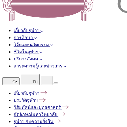
เกี่ยวกับจุฬาฯ
การศึกษา
วิจัยและนวัตกรรม
ชีวิตในจุฬาฯ
บริการสังคม
สาระความรู้และข่าวสาร
On
TH
เกี่ยวกับจุฬาฯ
ประวัติจุฬาฯ
วิสัยทัศน์และยุทธศาสตร์
อัตลักษณ์มหาวิทยาลัย
จุฬาฯ
กับความยั่งยืน