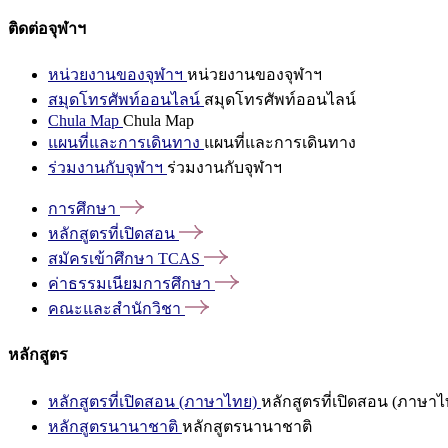
ติดต่อจุฬาฯ
หน่วยงานของจุฬาฯ
หน่วยงานของจุฬาฯ
สมุดโทรศัพท์ออนไลน์
สมุดโทรศัพท์ออนไลน์
Chula Map
Chula Map
แผนที่และการเดินทาง
แผนที่และการเดินทาง
ร่วมงานกับจุฬาฯ
ร่วมงานกับจุฬาฯ
การศึกษา
หลักสูตรที่เปิดสอน
สมัครเข้าศึกษา
TCAS
ค่าธรรมเนียมการศึกษา
คณะและสำนักวิชา
หลักสูตร
หลักสูตรที่เปิดสอน (ภาษาไทย)
หลักสูตรที่เปิดสอน (ภาษาไ
หลักสูตรนานาชาติ
หลักสูตรนานาชาติ