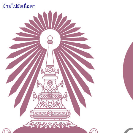
ข้ามไปยังเนื้อหา