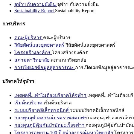
จุฬาฯ กับความยั่งยืน
จุฬาฯ กับความยั่งยืน
Sustainability Report
Sustainability Report
การบริหาร
คณะผู้บริหาร
คณะผู้บริหาร
วิสัยทัศน์และยุทธศาสตร์
วิสัยทัศน์และยุทธศาสตร์
โครงสร้างองค์กร
โครงสร้างองค์กร
สภามหาวิทยาลัย
สภามหาวิทยาลัย
การเปิดเผยข้อมูลสู่สาธารณะ
การเปิดเผยข้อมูลสู่สาธารณ
บริจาคให้จุฬาฯ
เหตุผลที่...ทำไมต้องบริจาคให้จุฬาฯ
เหตุผลที่...ทำไมต้องบร
เริ่มต้นบริจาค
เริ่มต้นบริจาค
ระบบบริจาคอิเล็กทรอนิกส์
ระบบบริจาคอิเล็กทรอนิกส์
กองทุนจุฬาลงกรณ์บรมราชสมภพฯ
กองทุนจุฬาลงกรณ์บ
กองทุนภูมิคุ้มกันบำบัดมะเร็งจุฬาฯ
กองทุนภูมิคุ้มกันบำบัด
โครงการอุทยาน 100 ปี จุฬาลงกรณ์มหาวิทยาลัย
โครงการอ