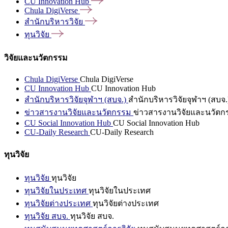
CU Innovation
Hub
Chula
DigiVerse
สำนักบริหารวิจัย
ทุนวิจัย
วิจัยและนวัตกรรม
Chula DigiVerse
Chula DigiVerse
CU Innovation Hub
CU Innovation Hub
สำนักบริหารวิจัยจุฬาฯ (สบจ.)
สำนักบริหารวิจัยจุฬาฯ (สบจ.
ข่าวสารงานวิจัยและนวัตกรรม
ข่าวสารงานวิจัยและนวัตก
CU Social Innovation Hub
CU Social Innovation Hub
CU-Daily Research
CU-Daily Research
ทุนวิจัย
ทุนวิจัย
ทุนวิจัย
ทุนวิจัยในประเทศ
ทุนวิจัยในประเทศ
ทุนวิจัยต่างประเทศ
ทุนวิจัยต่างประเทศ
ทุนวิจัย สบจ.
ทุนวิจัย สบจ.