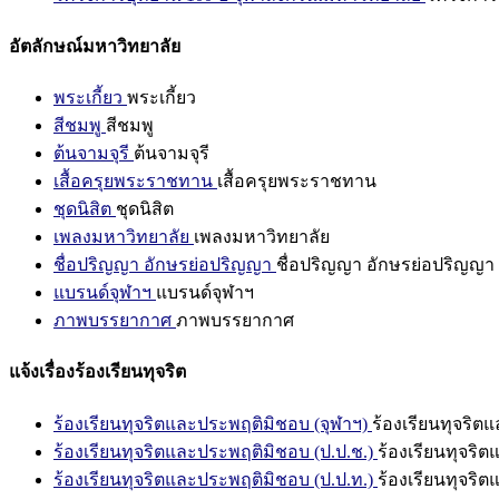
อัตลักษณ์มหาวิทยาลัย
พระเกี้ยว
พระเกี้ยว
สีชมพู
สีชมพู
ต้นจามจุรี
ต้นจามจุรี
เสื้อครุยพระราชทาน
เสื้อครุยพระราชทาน
ชุดนิสิต
ชุดนิสิต
เพลงมหาวิทยาลัย
เพลงมหาวิทยาลัย
ชื่อปริญญา อักษรย่อปริญญา
ชื่อปริญญา อักษรย่อปริญญา
แบรนด์จุฬาฯ
แบรนด์จุฬาฯ
ภาพบรรยากาศ
ภาพบรรยากาศ
แจ้งเรื่องร้องเรียนทุจริต
ร้องเรียนทุจริตและประพฤติมิชอบ (จุฬาฯ)
ร้องเรียนทุจริต
ร้องเรียนทุจริตและประพฤติมิชอบ (ป.ป.ช.)
ร้องเรียนทุจริ
ร้องเรียนทุจริตและประพฤติมิชอบ (ป.ป.ท.)
ร้องเรียนทุจริ