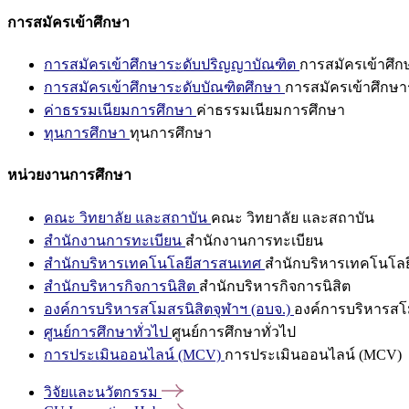
การสมัครเข้าศึกษา
การสมัครเข้าศึกษาระดับปริญญาบัณฑิต
การสมัครเข้าศึ
การสมัครเข้าศึกษาระดับบัณฑิตศึกษา
การสมัครเข้าศึกษา
ค่าธรรมเนียมการศึกษา
ค่าธรรมเนียมการศึกษา
ทุนการศึกษา
ทุนการศึกษา
หน่วยงานการศึกษา
คณะ วิทยาลัย และสถาบัน
คณะ วิทยาลัย และสถาบัน
สำนักงานการทะเบียน
สำนักงานการทะเบียน
สำนักบริหารเทคโนโลยีสารสนเทศ
สำนักบริหารเทคโนโล
สำนักบริหารกิจการนิสิต
สำนักบริหารกิจการนิสิต
องค์การบริหารสโมสรนิสิตจุฬาฯ (อบจ.)
องค์การบริหารสโม
ศูนย์การศึกษาทั่วไป
ศูนย์การศึกษาทั่วไป
การประเมินออนไลน์ (MCV)
การประเมินออนไลน์ (MCV)
วิจัยและนวัตกรรม