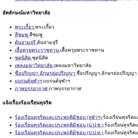
อัตลักษณ์มหาวิทยาลัย
พระเกี้ยว
พระเกี้ยว
สีชมพู
สีชมพู
ต้นจามจุรี
ต้นจามจุรี
เสื้อครุยพระราชทาน
เสื้อครุยพระราชทาน
ชุดนิสิต
ชุดนิสิต
เพลงมหาวิทยาลัย
เพลงมหาวิทยาลัย
ชื่อปริญญา อักษรย่อปริญญา
ชื่อปริญญา อักษรย่อปริญญา
แบรนด์จุฬาฯ
แบรนด์จุฬาฯ
ภาพบรรยากาศ
ภาพบรรยากาศ
แจ้งเรื่องร้องเรียนทุจริต
ร้องเรียนทุจริตและประพฤติมิชอบ (จุฬาฯ)
ร้องเรียนทุจริต
ร้องเรียนทุจริตและประพฤติมิชอบ (ป.ป.ช.)
ร้องเรียนทุจริ
ร้องเรียนทุจริตและประพฤติมิชอบ (ป.ป.ท.)
ร้องเรียนทุจริ