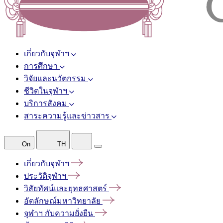
เกี่ยวกับจุฬาฯ
การศึกษา
วิจัยและนวัตกรรม
ชีวิตในจุฬาฯ
บริการสังคม
สาระความรู้และข่าวสาร
On
TH
เกี่ยวกับจุฬาฯ
ประวัติจุฬาฯ
วิสัยทัศน์และยุทธศาสตร์
อัตลักษณ์มหาวิทยาลัย
จุฬาฯ
กับความยั่งยืน