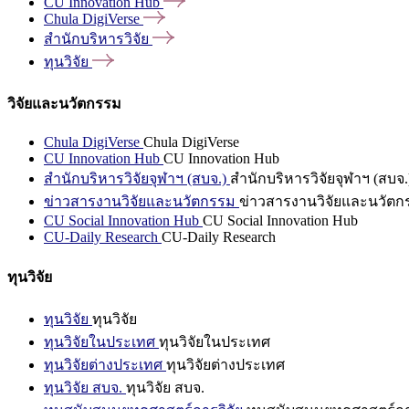
CU Innovation
Hub
Chula
DigiVerse
สำนักบริหารวิจัย
ทุนวิจัย
วิจัยและนวัตกรรม
Chula DigiVerse
Chula DigiVerse
CU Innovation Hub
CU Innovation Hub
สำนักบริหารวิจัยจุฬาฯ (สบจ.)
สำนักบริหารวิจัยจุฬาฯ (สบจ.
ข่าวสารงานวิจัยและนวัตกรรม
ข่าวสารงานวิจัยและนวัตก
CU Social Innovation Hub
CU Social Innovation Hub
CU-Daily Research
CU-Daily Research
ทุนวิจัย
ทุนวิจัย
ทุนวิจัย
ทุนวิจัยในประเทศ
ทุนวิจัยในประเทศ
ทุนวิจัยต่างประเทศ
ทุนวิจัยต่างประเทศ
ทุนวิจัย สบจ.
ทุนวิจัย สบจ.