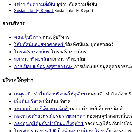
จุฬาฯ กับความยั่งยืน
จุฬาฯ กับความยั่งยืน
Sustainability Report
Sustainability Report
การบริหาร
คณะผู้บริหาร
คณะผู้บริหาร
วิสัยทัศน์และยุทธศาสตร์
วิสัยทัศน์และยุทธศาสตร์
โครงสร้างองค์กร
โครงสร้างองค์กร
สภามหาวิทยาลัย
สภามหาวิทยาลัย
การเปิดเผยข้อมูลสู่สาธารณะ
การเปิดเผยข้อมูลสู่สาธารณ
บริจาคให้จุฬาฯ
เหตุผลที่...ทำไมต้องบริจาคให้จุฬาฯ
เหตุผลที่...ทำไมต้องบร
เริ่มต้นบริจาค
เริ่มต้นบริจาค
ระบบบริจาคอิเล็กทรอนิกส์
ระบบบริจาคอิเล็กทรอนิกส์
กองทุนจุฬาลงกรณ์บรมราชสมภพฯ
กองทุนจุฬาลงกรณ์บ
กองทุนภูมิคุ้มกันบำบัดมะเร็งจุฬาฯ
กองทุนภูมิคุ้มกันบำบัด
โครงการอุทยาน 100 ปี จุฬาลงกรณ์มหาวิทยาลัย
โครงการอ