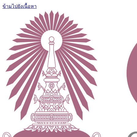
ข้ามไปยังเนื้อหา