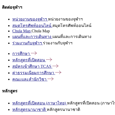
ติดต่อจุฬาฯ
หน่วยงานของจุฬาฯ
หน่วยงานของจุฬาฯ
สมุดโทรศัพท์ออนไลน์
สมุดโทรศัพท์ออนไลน์
Chula Map
Chula Map
แผนที่และการเดินทาง
แผนที่และการเดินทาง
ร่วมงานกับจุฬาฯ
ร่วมงานกับจุฬาฯ
การศึกษา
หลักสูตรที่เปิดสอน
สมัครเข้าศึกษา
TCAS
ค่าธรรมเนียมการศึกษา
คณะและสำนักวิชา
หลักสูตร
หลักสูตรที่เปิดสอน (ภาษาไทย)
หลักสูตรที่เปิดสอน (ภาษาไ
หลักสูตรนานาชาติ
หลักสูตรนานาชาติ