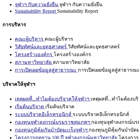
จุฬาฯ กับความยั่งยืน
จุฬาฯ กับความยั่งยืน
Sustainability Report
Sustainability Report
การบริหาร
คณะผู้บริหาร
คณะผู้บริหาร
วิสัยทัศน์และยุทธศาสตร์
วิสัยทัศน์และยุทธศาสตร์
โครงสร้างองค์กร
โครงสร้างองค์กร
สภามหาวิทยาลัย
สภามหาวิทยาลัย
การเปิดเผยข้อมูลสู่สาธารณะ
การเปิดเผยข้อมูลสู่สาธารณ
บริจาคให้จุฬาฯ
เหตุผลที่...ทำไมต้องบริจาคให้จุฬาฯ
เหตุผลที่...ทำไมต้องบร
เริ่มต้นบริจาค
เริ่มต้นบริจาค
ระบบบริจาคอิเล็กทรอนิกส์
ระบบบริจาคอิเล็กทรอนิกส์
กองทุนจุฬาลงกรณ์บรมราชสมภพฯ
กองทุนจุฬาลงกรณ์บ
กองทุนภูมิคุ้มกันบำบัดมะเร็งจุฬาฯ
กองทุนภูมิคุ้มกันบำบัด
โครงการอุทยาน 100 ปี จุฬาลงกรณ์มหาวิทยาลัย
โครงการอ