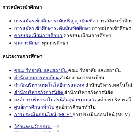
การสมัครเข้าศึกษา
การสมัครเข้าศึกษาระดับปริญญาบัณฑิต
การสมัครเข้าศึ
การสมัครเข้าศึกษาระดับบัณฑิตศึกษา
การสมัครเข้าศึกษา
ค่าธรรมเนียมการศึกษา
ค่าธรรมเนียมการศึกษา
ทุนการศึกษา
ทุนการศึกษา
หน่วยงานการศึกษา
คณะ วิทยาลัย และสถาบัน
คณะ วิทยาลัย และสถาบัน
สำนักงานการทะเบียน
สำนักงานการทะเบียน
สำนักบริหารเทคโนโลยีสารสนเทศ
สำนักบริหารเทคโนโล
สำนักบริหารกิจการนิสิต
สำนักบริหารกิจการนิสิต
องค์การบริหารสโมสรนิสิตจุฬาฯ (อบจ.)
องค์การบริหารสโม
ศูนย์การศึกษาทั่วไป
ศูนย์การศึกษาทั่วไป
การประเมินออนไลน์ (MCV)
การประเมินออนไลน์ (MCV)
วิจัยและนวัตกรรม