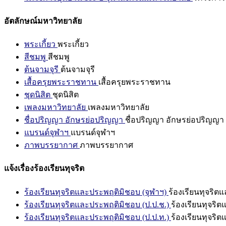
อัตลักษณ์มหาวิทยาลัย
พระเกี้ยว
พระเกี้ยว
สีชมพู
สีชมพู
ต้นจามจุรี
ต้นจามจุรี
เสื้อครุยพระราชทาน
เสื้อครุยพระราชทาน
ชุดนิสิต
ชุดนิสิต
เพลงมหาวิทยาลัย
เพลงมหาวิทยาลัย
ชื่อปริญญา อักษรย่อปริญญา
ชื่อปริญญา อักษรย่อปริญญา
แบรนด์จุฬาฯ
แบรนด์จุฬาฯ
ภาพบรรยากาศ
ภาพบรรยากาศ
แจ้งเรื่องร้องเรียนทุจริต
ร้องเรียนทุจริตและประพฤติมิชอบ (จุฬาฯ)
ร้องเรียนทุจริต
ร้องเรียนทุจริตและประพฤติมิชอบ (ป.ป.ช.)
ร้องเรียนทุจริ
ร้องเรียนทุจริตและประพฤติมิชอบ (ป.ป.ท.)
ร้องเรียนทุจริ