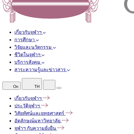
เกี่ยวกับจุฬาฯ
การศึกษา
วิจัยและนวัตกรรม
ชีวิตในจุฬาฯ
บริการสังคม
สาระความรู้และข่าวสาร
On
TH
เกี่ยวกับจุฬาฯ
ประวัติจุฬาฯ
วิสัยทัศน์และยุทธศาสตร์
อัตลักษณ์มหาวิทยาลัย
จุฬาฯ
กับความยั่งยืน