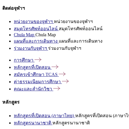
ติดต่อจุฬาฯ
หน่วยงานของจุฬาฯ
หน่วยงานของจุฬาฯ
สมุดโทรศัพท์ออนไลน์
สมุดโทรศัพท์ออนไลน์
Chula Map
Chula Map
แผนที่และการเดินทาง
แผนที่และการเดินทาง
ร่วมงานกับจุฬาฯ
ร่วมงานกับจุฬาฯ
การศึกษา
หลักสูตรที่เปิดสอน
สมัครเข้าศึกษา
TCAS
ค่าธรรมเนียมการศึกษา
คณะและสำนักวิชา
หลักสูตร
หลักสูตรที่เปิดสอน (ภาษาไทย)
หลักสูตรที่เปิดสอน (ภาษาไ
หลักสูตรนานาชาติ
หลักสูตรนานาชาติ