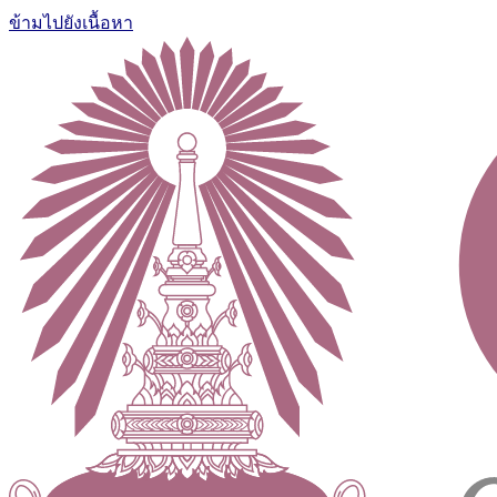
ข้ามไปยังเนื้อหา