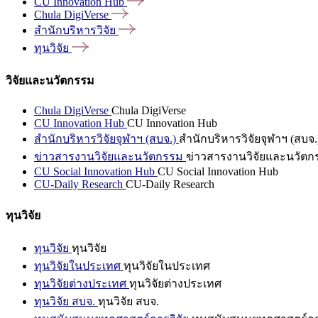
CU Innovation
Hub
Chula
DigiVerse
สำนักบริหารวิจัย
ทุนวิจัย
วิจัยและนวัตกรรม
Chula DigiVerse
Chula DigiVerse
CU Innovation Hub
CU Innovation Hub
สำนักบริหารวิจัยจุฬาฯ (สบจ.)
สำนักบริหารวิจัยจุฬาฯ (สบจ.
ข่าวสารงานวิจัยและนวัตกรรม
ข่าวสารงานวิจัยและนวัตก
CU Social Innovation Hub
CU Social Innovation Hub
CU-Daily Research
CU-Daily Research
ทุนวิจัย
ทุนวิจัย
ทุนวิจัย
ทุนวิจัยในประเทศ
ทุนวิจัยในประเทศ
ทุนวิจัยต่างประเทศ
ทุนวิจัยต่างประเทศ
ทุนวิจัย สบจ.
ทุนวิจัย สบจ.