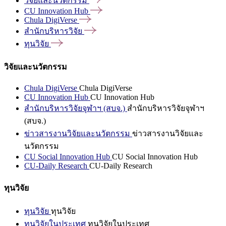
วิจัยและนวัตกรรม
CU Innovation
Hub
Chula
DigiVerse
สำนักบริหารวิจัย
ทุนวิจัย
วิจัยและนวัตกรรม
Chula DigiVerse
Chula DigiVerse
CU Innovation Hub
CU Innovation Hub
สำนักบริหารวิจัยจุฬาฯ (สบจ.)
สำนักบริหารวิจัยจุฬาฯ
(สบจ.)
ข่าวสารงานวิจัยและนวัตกรรม
ข่าวสารงานวิจัยและ
นวัตกรรม
CU Social Innovation Hub
CU Social Innovation Hub
CU-Daily Research
CU-Daily Research
ทุนวิจัย
ทุนวิจัย
ทุนวิจัย
ทุนวิจัยในประเทศ
ทุนวิจัยในประเทศ