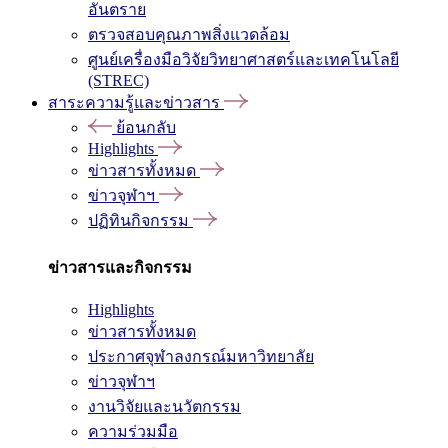
อันตราย
ตรวจสอบคุณภาพสิ่งแวดล้อม
ศูนย์เครื่องมือวิจัยวิทยาศาสตร์และเทคโนโลยี
(STREC)
สาระความรู้และข่าวสาร
ย้อนกลับ
Highlights
ข่าวสารทั้งหมด
ข่าวจุฬาฯ
ปฏิทินกิจกรรม
ข่าวสารและกิจกรรม
Highlights
ข่าวสารทั้งหมด
ประกาศจุฬาลงกรณ์มหาวิทยาลัย
ข่าวจุฬาฯ
งานวิจัยและนวัตกรรม
ความร่วมมือ