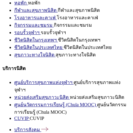
หอพัก
หอพัก
กีฬาและสุขภาพนิสิต
กีฬาและสุขภาพนิสิต
โรงอาหารและคาเฟ่
โรงอาหารและคาเฟ่
กิจกรรมและชมรม
กิจกรรมและชมรม
รอบรั้วจุฬาฯ
รอบรั้วจุฬาฯ
ชีวิตนิสิตในกรุงเทพฯ
ชีวิตนิสิตในกรุงเทพฯ
ชีวิตนิสิตในประเทศไทย
ชีวิตนิสิตในประเทศไทย
สุขภาวะทางใจนิสิต
สุขภาวะทางใจนิสิต
บริการนิสิต
ศูนย์บริการสุขภาพแห่งจุฬาฯ
ศูนย์บริการสุขภาพแห่ง
จุฬาฯ
หน่วยส่งเสริมสุขภาวะนิสิต
หน่วยส่งเสริมสุขภาวะนิสิต
ศูนย์นวัตกรรมการเรียนรู้ (Chula MOOC)
ศูนย์นวัตกรรม
การเรียนรู้ (Chula MOOC)
CUVIP
CUVIP
บริการสังคม