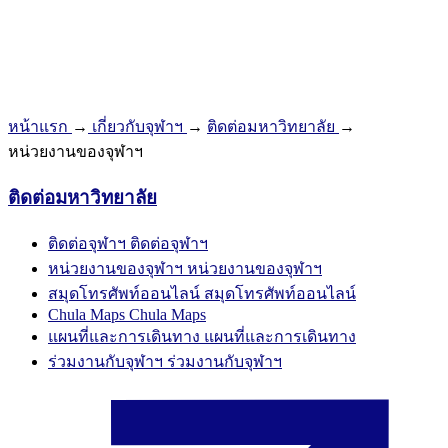
หน้าแรก
→
เกี่ยวกับจุฬาฯ
→
ติดต่อมหาวิทยาลัย
→
หน่วยงานของจุฬาฯ
ติดต่อมหาวิทยาลัย
ติดต่อจุฬาฯ
ติดต่อจุฬาฯ
หน่วยงานของจุฬาฯ
หน่วยงานของจุฬาฯ
สมุดโทรศัพท์ออนไลน์
สมุดโทรศัพท์ออนไลน์
Chula Maps
Chula Maps
แผนที่และการเดินทาง
แผนที่และการเดินทาง
ร่วมงานกับจุฬาฯ
ร่วมงานกับจุฬาฯ