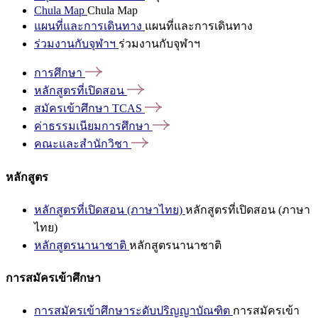
Chula Map
Chula Map
แผนที่และการเดินทาง
แผนที่และการเดินทาง
ร่วมงานกับจุฬาฯ
ร่วมงานกับจุฬาฯ
การศึกษา
หลักสูตรที่เปิดสอน
สมัครเข้าศึกษา
TCAS
ค่าธรรมเนียมการศึกษา
คณะและสำนักวิชา
หลักสูตร
หลักสูตรที่เปิดสอน (ภาษาไทย)
หลักสูตรที่เปิดสอน (ภาษา
ไทย)
หลักสูตรนานาชาติ
หลักสูตรนานาชาติ
การสมัครเข้าศึกษา
การสมัครเข้าศึกษาระดับปริญญาบัณฑิต
การสมัครเข้า