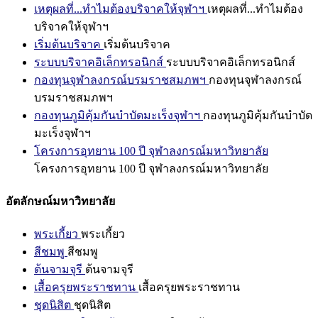
เหตุผลที่...ทำไมต้องบริจาคให้จุฬาฯ
เหตุผลที่...ทำไมต้อง
บริจาคให้จุฬาฯ
เริ่มต้นบริจาค
เริ่มต้นบริจาค
ระบบบริจาคอิเล็กทรอนิกส์
ระบบบริจาคอิเล็กทรอนิกส์
กองทุนจุฬาลงกรณ์บรมราชสมภพฯ
กองทุนจุฬาลงกรณ์
บรมราชสมภพฯ
กองทุนภูมิคุ้มกันบำบัดมะเร็งจุฬาฯ
กองทุนภูมิคุ้มกันบำบัด
มะเร็งจุฬาฯ
โครงการอุทยาน 100 ปี จุฬาลงกรณ์มหาวิทยาลัย
โครงการอุทยาน 100 ปี จุฬาลงกรณ์มหาวิทยาลัย
อัตลักษณ์มหาวิทยาลัย
พระเกี้ยว
พระเกี้ยว
สีชมพู
สีชมพู
ต้นจามจุรี
ต้นจามจุรี
เสื้อครุยพระราชทาน
เสื้อครุยพระราชทาน
ชุดนิสิต
ชุดนิสิต