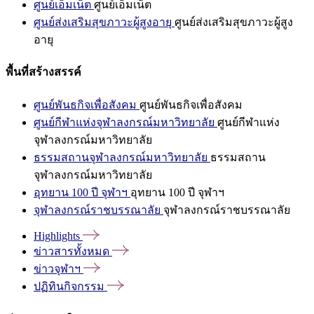
ศูนย์เอ็มเน็ต
ศูนย์เอ็มเน็ต
ศูนย์ส่งเสริมสุขภาวะผู้สูงอายุ
ศูนย์ส่งเสริมสุขภาวะผู้สูง
อายุ
พื้นที่สร้างสรรค์
ศูนย์พันธกิจเพื่อสังคม
ศูนย์พันธกิจเพื่อสังคม
ศูนย์กีฬาแห่งจุฬาลงกรณ์มหาวิทยาลัย
ศูนย์กีฬาแห่ง
จุฬาลงกรณ์มหาวิทยาลัย
ธรรมสถานจุฬาลงกรณ์มหาวิทยาลัย
ธรรมสถาน
จุฬาลงกรณ์มหาวิทยาลัย
อุทยาน 100 ปี จุฬาฯ
อุทยาน 100 ปี จุฬาฯ
จุฬาลงกรณ์ราชบรรณาลัย
จุฬาลงกรณ์ราชบรรณาลัย
Highlights
ข่าวสารทั้งหมด
ข่าวจุฬาฯ
ปฏิทินกิจกรรม