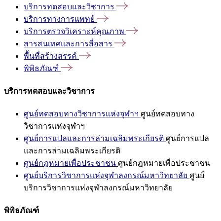
บริการทดสอบและวิชาการ
บริการทางการแพทย์
บริการตรวจวิเคราะห์คุณภาพ
สารสนเทศและการสื่อสาร
พื้นที่สร้างสรรค์
พิพิธภัณฑ์
บริการทดสอบและวิชาการ
ศูนย์ทดสอบทางวิชาการแห่งจุฬาฯ
ศูนย์ทดสอบทาง
วิชาการแห่งจุฬาฯ
ศูนย์การแปลและการล่ามเฉลิมพระเกียรติ
ศูนย์การแปล
และการล่ามเฉลิมพระเกียรติ
ศูนย์กฎหมายเพื่อประชาชน
ศูนย์กฎหมายเพื่อประชาชน
ศูนย์บริการวิชาการแห่งจุฬาลงกรณ์มหาวิทยาลัย
ศูนย์
บริการวิชาการแห่งจุฬาลงกรณ์มหาวิทยาลัย
พิพิธภัณฑ์