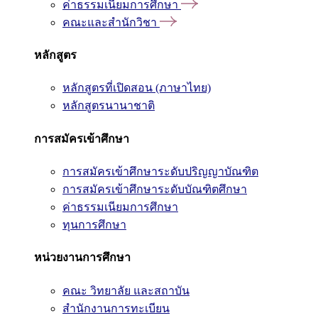
ค่าธรรมเนียมการศึกษา
คณะและสำนักวิชา
หลักสูตร
หลักสูตรที่เปิดสอน (ภาษาไทย)
หลักสูตรนานาชาติ
การสมัครเข้าศึกษา
การสมัครเข้าศึกษาระดับปริญญาบัณฑิต
การสมัครเข้าศึกษาระดับบัณฑิตศึกษา
ค่าธรรมเนียมการศึกษา
ทุนการศึกษา
หน่วยงานการศึกษา
คณะ วิทยาลัย และสถาบัน
สำนักงานการทะเบียน