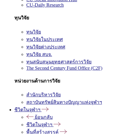
CU-Daily Research
ทุนวิจัย
ทุนวิจัย
ทุนวิจัยในประเทศ
ทุนวิจัยต่างประเทศ
ทุนวิจัย สบจ.
ทุนสนับสนุนยุทธศาสตร์การวิจัย
The Second Century Fund Office (C2F)
หน่วยงานด้านการวิจัย
สำนักบริหารวิจัย
สถาบันทรัพย์สินทางปัญญาแห่งจุฬาฯ
ชีวิตในจุฬาฯ
ย้อนกลับ
ชีวิตในจุฬาฯ
พื้นที่สร้างสรรค์