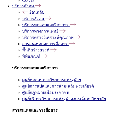
CUVIP
บริการสังคม
ย้อนกลับ
บริการสังคม
บริการทดสอบและวิชาการ
บริการทางการแพทย์
บริการตรวจวิเคราะห์คุณภาพ
สารสนเทศและการสื่อสาร
พื้นที่สร้างสรรค์
พิพิธภัณฑ์
บริการทดสอบและวิชาการ
ศูนย์ทดสอบทางวิชาการแห่งจุฬาฯ
ศูนย์การแปลและการล่ามเฉลิมพระเกียรติ
ศูนย์กฎหมายเพื่อประชาชน
ศูนย์บริการวิชาการแห่งจุฬาลงกรณ์มหาวิทยาลัย
สารสนเทศและการสื่อสาร