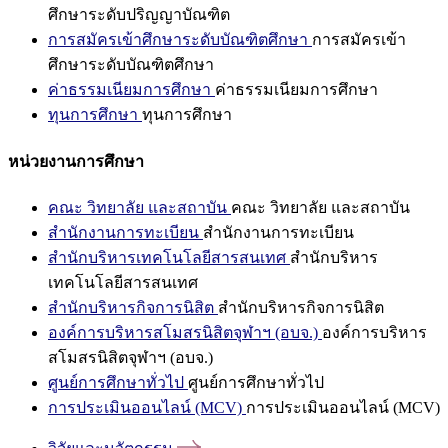
ศึกษาระดับปริญญาบัณฑิต
การสมัครเข้าศึกษาระดับบัณฑิตศึกษา
การสมัครเข้า
ศึกษาระดับบัณฑิตศึกษา
ค่าธรรมเนียมการศึกษา
ค่าธรรมเนียมการศึกษา
ทุนการศึกษา
ทุนการศึกษา
หน่วยงานการศึกษา
คณะ วิทยาลัย และสถาบัน
คณะ วิทยาลัย และสถาบัน
สำนักงานการทะเบียน
สำนักงานการทะเบียน
สำนักบริหารเทคโนโลยีสารสนเทศ
สำนักบริหาร
เทคโนโลยีสารสนเทศ
สำนักบริหารกิจการนิสิต
สำนักบริหารกิจการนิสิต
องค์การบริหารสโมสรนิสิตจุฬาฯ (อบจ.)
องค์การบริหาร
สโมสรนิสิตจุฬาฯ (อบจ.)
ศูนย์การศึกษาทั่วไป
ศูนย์การศึกษาทั่วไป
การประเมินออนไลน์ (MCV)
การประเมินออนไลน์ (MCV)