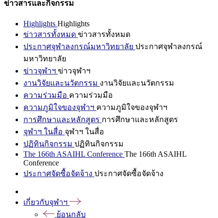
ข่าวสารและกิจกรรม
Highlights
Highlights
ข่าวสารทั้งหมด
ข่าวสารทั้งหมด
ประกาศจุฬาลงกรณ์มหาวิทยาลัย
ประกาศจุฬาลงกรณ์
มหาวิทยาลัย
ข่าวจุฬาฯ
ข่าวจุฬาฯ
งานวิจัยและนวัตกรรม
งานวิจัยและนวัตกรรม
ความร่วมมือ
ความร่วมมือ
ความภูมิใจของจุฬาฯ
ความภูมิใจของจุฬาฯ
การศึกษาและหลักสูตร
การศึกษาและหลักสูตร
จุฬาฯ ในสื่อ
จุฬาฯ ในสื่อ
ปฏิทินกิจกรรม
ปฏิทินกิจกรรม
The 166th ASAIHL Conference
The 166th ASAIHL
Conference
ประกาศจัดซื้อจัดจ้าง
ประกาศจัดซื้อจัดจ้าง
เกี่ยวกับจุฬาฯ
ย้อนกลับ