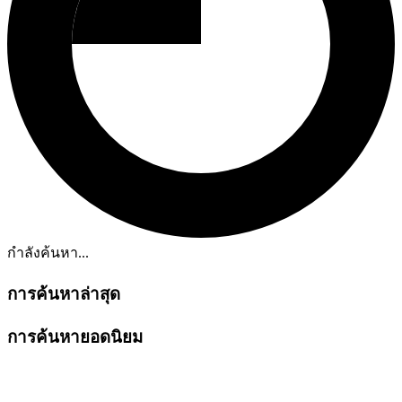
กำลังค้นหา...
การค้นหาล่าสุด
การค้นหายอดนิยม