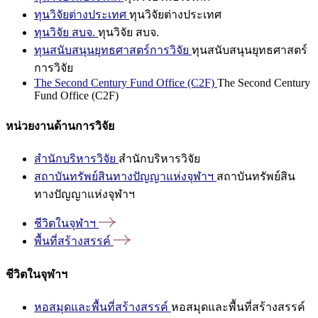
ทุนวิจัยต่างประเทศ
ทุนวิจัยต่างประเทศ
ทุนวิจัย สบจ.
ทุนวิจัย สบจ.
ทุนสนับสนุนยุทธศาสตร์การวิจัย
ทุนสนับสนุนยุทธศาสตร์
การวิจัย
The Second Century Fund Office (C2F)
The Second Century
Fund Office (C2F)
หน่วยงานด้านการวิจัย
สำนักบริหารวิจัย
สำนักบริหารวิจัย
สถาบันทรัพย์สินทางปัญญาแห่งจุฬาฯ
สถาบันทรัพย์สิน
ทางปัญญาแห่งจุฬาฯ
ชีวิตในจุฬาฯ
พื้นที่สร้างสรรค์
ชีวิตในจุฬาฯ
หอสมุดและพื้นที่สร้างสรรค์
หอสมุดและพื้นที่สร้างสรรค์