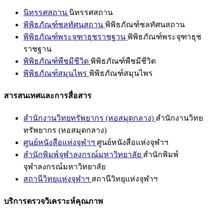
นิทรรศสถาน
นิทรรศสถาน
พิพิธภัณฑ์ชลทัศนสถาน
พิพิธภัณฑ์ชลทัศนสถาน
พิพิธภัณฑ์พระจุฑาธุชราชฐาน
พิพิธภัณฑ์พระจุฑาธุช
ราชฐาน
พิพิธภัณฑ์พืชมีชีวิต
พิพิธภัณฑ์พืชมีชีวิต
พิพิธภัณฑ์สมุนไพร
พิพิธภัณฑ์สมุนไพร
สารสนเทศและการสื่อสาร
สำนักงานวิทยทรัพยากร (หอสมุดกลาง)
สำนักงานวิทย
ทรัพยากร (หอสมุดกลาง)
ศูนย์หนังสือแห่งจุฬาฯ
ศูนย์หนังสือแห่งจุฬาฯ
สำนักพิมพ์จุฬาลงกรณ์มหาวิทยาลัย
สำนักพิมพ์
จุฬาลงกรณ์มหาวิทยาลัย
สถานีวิทยุแห่งจุฬาฯ
สถานีวิทยุแห่งจุฬาฯ
บริการตรวจวิเคราะห์คุณภาพ