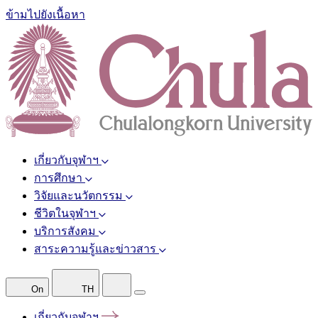
ข้ามไปยังเนื้อหา
เกี่ยวกับจุฬาฯ
การศึกษา
วิจัยและนวัตกรรม
ชีวิตในจุฬาฯ
บริการสังคม
สาระความรู้และข่าวสาร
On
TH
เกี่ยวกับจุฬาฯ