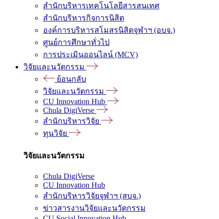
สำนักบริหารเทคโนโลยีสารสนเทศ
สำนักบริหารกิจการนิสิต
องค์การบริหารสโมสรนิสิตจุฬาฯ (อบจ.)
ศูนย์การศึกษาทั่วไป
การประเมินออนไลน์ (MCV)
วิจัยและนวัตกรรม
ย้อนกลับ
วิจัยและนวัตกรรม
CU Innovation Hub
Chula DigiVerse
สำนักบริหารวิจัย
ทุนวิจัย
วิจัยและนวัตกรรม
Chula DigiVerse
CU Innovation Hub
สำนักบริหารวิจัยจุฬาฯ (สบจ.)
ข่าวสารงานวิจัยและนวัตกรรม
CU Social Innovation Hub