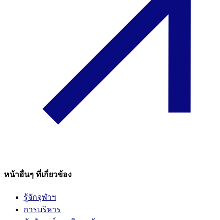
หน้าอื่นๆ ที่เกี่ยวข้อง
รู้จักจุฬาฯ
การบริหาร