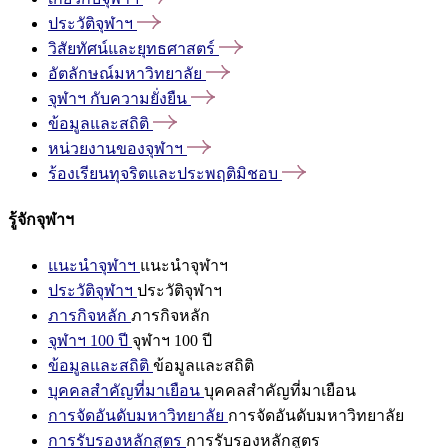
ประวัติจุฬาฯ
วิสัยทัศน์และยุทธศาสตร์
อัตลักษณ์มหาวิทยาลัย
จุฬาฯ
กับความยั่งยืน
ข้อมูลและสถิติ
หน่วยงานของจุฬาฯ
ร้องเรียนทุจริตและประพฤติมิชอบ
รู้จักจุฬาฯ
แนะนำจุฬาฯ
แนะนำจุฬาฯ
ประวัติจุฬาฯ
ประวัติจุฬาฯ
ภารกิจหลัก
ภารกิจหลัก
จุฬาฯ 100 ปี
จุฬาฯ 100 ปี
ข้อมูลและสถิติ
ข้อมูลและสถิติ
บุคคลสำคัญที่มาเยือน
บุคคลสำคัญที่มาเยือน
การจัดอันดับมหาวิทยาลัย
การจัดอันดับมหาวิทยาลัย
การรับรองหลักสูตร
การรับรองหลักสูตร