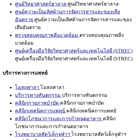
ศูนย์วิทยาศาสตร์ฮาลาล
ศูนย์วิทยาศาสตร์ฮาลาล
ศูนย์ความเป็นเลิศด้านการจัดการสารและของเสีย
อันตราย
ศูนย์ความเป็นเลิศด้านการจัดการสารและของ
เสียอันตราย
ตรวจสอบคุณภาพสิ่งแวดล้อม
ตรวจสอบคุณภาพสิ่ง
แวดล้อม
ศูนย์เครื่องมือวิจัยวิทยาศาสตร์และเทคโนโลยี (STREC)
ศูนย์เครื่องมือวิจัยวิทยาศาสตร์และเทคโนโลยี (STREC)
บริการทางการแพทย์
โอสถศาลา
โอสถศาลา
บริการทางทันตกรรม
บริการทางทันตกรรม
คลินิกกายภาพบำบัด
คลินิกกายภาพบำบัด
คลินิกเทคนิคการแพทย์
คลินิกเทคนิคการแพทย์
คลินิกโภชนาการและการกำหนดอาหาร
คลินิก
โภชนาการและการกำหนดอาหาร
โรงพยาบาลสัตว์เล็กจุฬาฯ
โรงพยาบาลสัตว์เล็กจุฬาฯ