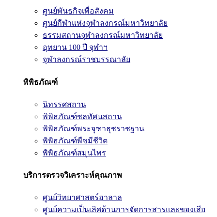
ศูนย์พันธกิจเพื่อสังคม
ศูนย์กีฬาแห่งจุฬาลงกรณ์มหาวิทยาลัย
ธรรมสถานจุฬาลงกรณ์มหาวิทยาลัย
อุทยาน 100 ปี จุฬาฯ
จุฬาลงกรณ์ราชบรรณาลัย
พิพิธภัณฑ์
นิทรรศสถาน
พิพิธภัณฑ์ชลทัศนสถาน
พิพิธภัณฑ์พระจุฑาธุชราชฐาน
พิพิธภัณฑ์พืชมีชีวิต
พิพิธภัณฑ์สมุนไพร
บริการตรวจวิเคราะห์คุณภาพ
ศูนย์วิทยาศาสตร์ฮาลาล
ศูนย์ความเป็นเลิศด้านการจัดการสารและของเสีย