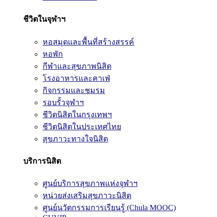
ชีวิตในจุฬาฯ
หอสมุดและพื้นที่สร้างสรรค์
หอพัก
กีฬาและสุขภาพนิสิต
โรงอาหารและคาเฟ่
กิจกรรมและชมรม
รอบรั้วจุฬาฯ
ชีวิตนิสิตในกรุงเทพฯ
ชีวิตนิสิตในประเทศไทย
สุขภาวะทางใจนิสิต
บริการนิสิต
ศูนย์บริการสุขภาพแห่งจุฬาฯ
หน่วยส่งเสริมสุขภาวะนิสิต
ศูนย์นวัตกรรมการเรียนรู้ (Chula MOOC)