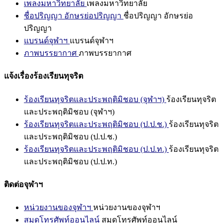
เพลงมหาวิทยาลัย
เพลงมหาวิทยาลัย
ชื่อปริญญา อักษรย่อปริญญา
ชื่อปริญญา อักษรย่อ
ปริญญา
แบรนด์จุฬาฯ
แบรนด์จุฬาฯ
ภาพบรรยากาศ
ภาพบรรยากาศ
แจ้งเรื่องร้องเรียนทุจริต
ร้องเรียนทุจริตและประพฤติมิชอบ (จุฬาฯ)
ร้องเรียนทุจริต
และประพฤติมิชอบ (จุฬาฯ)
ร้องเรียนทุจริตและประพฤติมิชอบ (ป.ป.ช.)
ร้องเรียนทุจริต
และประพฤติมิชอบ (ป.ป.ช.)
ร้องเรียนทุจริตและประพฤติมิชอบ (ป.ป.ท.)
ร้องเรียนทุจริต
และประพฤติมิชอบ (ป.ป.ท.)
ติดต่อจุฬาฯ
หน่วยงานของจุฬาฯ
หน่วยงานของจุฬาฯ
สมุดโทรศัพท์ออนไลน์
สมุดโทรศัพท์ออนไลน์