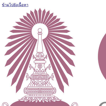
ข้ามไปยังเนื้อหา