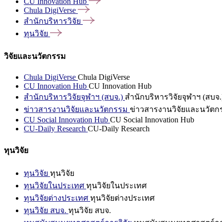
CU Innovation
Hub
Chula
DigiVerse
สำนักบริหารวิจัย
ทุนวิจัย
วิจัยและนวัตกรรม
Chula DigiVerse
Chula DigiVerse
CU Innovation Hub
CU Innovation Hub
สำนักบริหารวิจัยจุฬาฯ (สบจ.)
สำนักบริหารวิจัยจุฬาฯ (สบจ.
ข่าวสารงานวิจัยและนวัตกรรม
ข่าวสารงานวิจัยและนวัตก
CU Social Innovation Hub
CU Social Innovation Hub
CU-Daily Research
CU-Daily Research
ทุนวิจัย
ทุนวิจัย
ทุนวิจัย
ทุนวิจัยในประเทศ
ทุนวิจัยในประเทศ
ทุนวิจัยต่างประเทศ
ทุนวิจัยต่างประเทศ
ทุนวิจัย สบจ.
ทุนวิจัย สบจ.