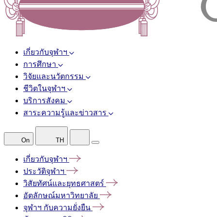
เกี่ยวกับจุฬาฯ
การศึกษา
วิจัยและนวัตกรรม
ชีวิตในจุฬาฯ
บริการสังคม
สาระความรู้และข่าวสาร
On
TH
เกี่ยวกับจุฬาฯ
ประวัติจุฬาฯ
วิสัยทัศน์และยุทธศาสตร์
อัตลักษณ์มหาวิทยาลัย
จุฬาฯ
กับความยั่งยืน