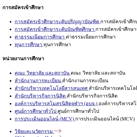
การสมัครเข้าศึกษา
การสมัครเข้าศึกษาระดับปริญญาบัณฑิต
การสมัครเข้าศึ
การสมัครเข้าศึกษาระดับบัณฑิตศึกษา
การสมัครเข้าศึกษา
ค่าธรรมเนียมการศึกษา
ค่าธรรมเนียมการศึกษา
ทุนการศึกษา
ทุนการศึกษา
หน่วยงานการศึกษา
คณะ วิทยาลัย และสถาบัน
คณะ วิทยาลัย และสถาบัน
สำนักงานการทะเบียน
สำนักงานการทะเบียน
สำนักบริหารเทคโนโลยีสารสนเทศ
สำนักบริหารเทคโนโล
สำนักบริหารกิจการนิสิต
สำนักบริหารกิจการนิสิต
องค์การบริหารสโมสรนิสิตจุฬาฯ (อบจ.)
องค์การบริหารสโม
ศูนย์การศึกษาทั่วไป
ศูนย์การศึกษาทั่วไป
การประเมินออนไลน์ (MCV)
การประเมินออนไลน์ (MCV)
วิจัยและนวัตกรรม