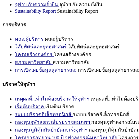
จุฬาฯ กับความยั่งยืน
จุฬาฯ กับความยั่งยืน
Sustainability Report
Sustainability Report
การบริหาร
คณะผู้บริหาร
คณะผู้บริหาร
วิสัยทัศน์และยุทธศาสตร์
วิสัยทัศน์และยุทธศาสตร์
โครงสร้างองค์กร
โครงสร้างองค์กร
สภามหาวิทยาลัย
สภามหาวิทยาลัย
การเปิดเผยข้อมูลสู่สาธารณะ
การเปิดเผยข้อมูลสู่สาธารณ
บริจาคให้จุฬาฯ
เหตุผลที่...ทำไมต้องบริจาคให้จุฬาฯ
เหตุผลที่...ทำไมต้องบร
เริ่มต้นบริจาค
เริ่มต้นบริจาค
ระบบบริจาคอิเล็กทรอนิกส์
ระบบบริจาคอิเล็กทรอนิกส์
กองทุนจุฬาลงกรณ์บรมราชสมภพฯ
กองทุนจุฬาลงกรณ์บ
กองทุนภูมิคุ้มกันบำบัดมะเร็งจุฬาฯ
กองทุนภูมิคุ้มกันบำบัด
โครงการอุทยาน 100 ปี จุฬาลงกรณ์มหาวิทยาลัย
โครงการอ