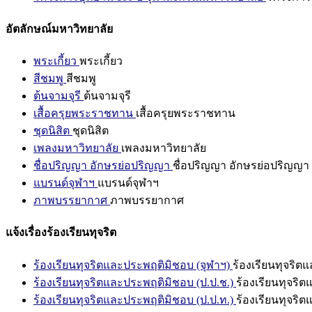
อัตลักษณ์มหาวิทยาลัย
พระเกี้ยว
พระเกี้ยว
สีชมพู
สีชมพู
ต้นจามจุรี
ต้นจามจุรี
เสื้อครุยพระราชทาน
เสื้อครุยพระราชทาน
ชุดนิสิต
ชุดนิสิต
เพลงมหาวิทยาลัย
เพลงมหาวิทยาลัย
ชื่อปริญญา อักษรย่อปริญญา
ชื่อปริญญา อักษรย่อปริญญา
แบรนด์จุฬาฯ
แบรนด์จุฬาฯ
ภาพบรรยากาศ
ภาพบรรยากาศ
แจ้งเรื่องร้องเรียนทุจริต
ร้องเรียนทุจริตและประพฤติมิชอบ (จุฬาฯ)
ร้องเรียนทุจริต
ร้องเรียนทุจริตและประพฤติมิชอบ (ป.ป.ช.)
ร้องเรียนทุจริ
ร้องเรียนทุจริตและประพฤติมิชอบ (ป.ป.ท.)
ร้องเรียนทุจริ