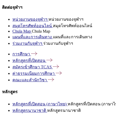
ติดต่อจุฬาฯ
หน่วยงานของจุฬาฯ
หน่วยงานของจุฬาฯ
สมุดโทรศัพท์ออนไลน์
สมุดโทรศัพท์ออนไลน์
Chula Map
Chula Map
แผนที่และการเดินทาง
แผนที่และการเดินทาง
ร่วมงานกับจุฬาฯ
ร่วมงานกับจุฬาฯ
การศึกษา
หลักสูตรที่เปิดสอน
สมัครเข้าศึกษา
TCAS
ค่าธรรมเนียมการศึกษา
คณะและสำนักวิชา
หลักสูตร
หลักสูตรที่เปิดสอน (ภาษาไทย)
หลักสูตรที่เปิดสอน (ภาษาไ
หลักสูตรนานาชาติ
หลักสูตรนานาชาติ