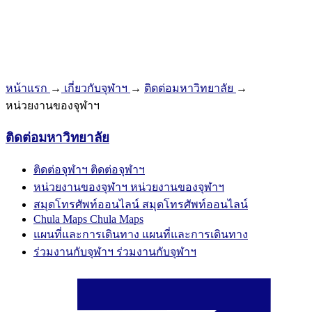
หน้าแรก
→
เกี่ยวกับจุฬาฯ
→
ติดต่อมหาวิทยาลัย
→
หน่วยงานของจุฬาฯ
ติดต่อมหาวิทยาลัย
ติดต่อจุฬาฯ
ติดต่อจุฬาฯ
หน่วยงานของจุฬาฯ
หน่วยงานของจุฬาฯ
สมุดโทรศัพท์ออนไลน์
สมุดโทรศัพท์ออนไลน์
Chula Maps
Chula Maps
แผนที่และการเดินทาง
แผนที่และการเดินทาง
ร่วมงานกับจุฬาฯ
ร่วมงานกับจุฬาฯ