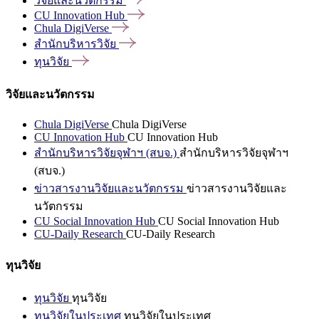
วิจัยและนวัตกรรม
CU Innovation
Hub
Chula
DigiVerse
สำนักบริหารวิจัย
ทุนวิจัย
วิจัยและนวัตกรรม
Chula DigiVerse
Chula DigiVerse
CU Innovation Hub
CU Innovation Hub
สำนักบริหารวิจัยจุฬาฯ (สบจ.)
สำนักบริหารวิจัยจุฬาฯ
(สบจ.)
ข่าวสารงานวิจัยและนวัตกรรม
ข่าวสารงานวิจัยและ
นวัตกรรม
CU Social Innovation Hub
CU Social Innovation Hub
CU-Daily Research
CU-Daily Research
ทุนวิจัย
ทุนวิจัย
ทุนวิจัย
ทุนวิจัยในประเทศ
ทุนวิจัยในประเทศ