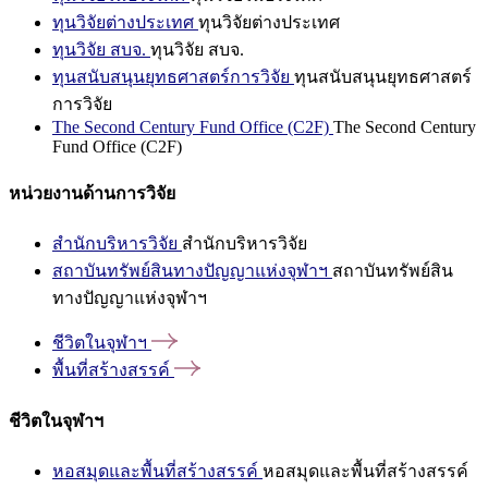
ทุนวิจัยต่างประเทศ
ทุนวิจัยต่างประเทศ
ทุนวิจัย สบจ.
ทุนวิจัย สบจ.
ทุนสนับสนุนยุทธศาสตร์การวิจัย
ทุนสนับสนุนยุทธศาสตร์
การวิจัย
The Second Century Fund Office (C2F)
The Second Century
Fund Office (C2F)
หน่วยงานด้านการวิจัย
สำนักบริหารวิจัย
สำนักบริหารวิจัย
สถาบันทรัพย์สินทางปัญญาแห่งจุฬาฯ
สถาบันทรัพย์สิน
ทางปัญญาแห่งจุฬาฯ
ชีวิตในจุฬาฯ
พื้นที่สร้างสรรค์
ชีวิตในจุฬาฯ
หอสมุดและพื้นที่สร้างสรรค์
หอสมุดและพื้นที่สร้างสรรค์