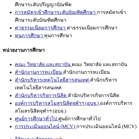
ศึกษาระดับปริญญาบัณฑิต
การสมัครเข้าศึกษาระดับบัณฑิตศึกษา
การสมัครเข้า
ศึกษาระดับบัณฑิตศึกษา
ค่าธรรมเนียมการศึกษา
ค่าธรรมเนียมการศึกษา
ทุนการศึกษา
ทุนการศึกษา
หน่วยงานการศึกษา
คณะ วิทยาลัย และสถาบัน
คณะ วิทยาลัย และสถาบัน
สำนักงานการทะเบียน
สำนักงานการทะเบียน
สำนักบริหารเทคโนโลยีสารสนเทศ
สำนักบริหาร
เทคโนโลยีสารสนเทศ
สำนักบริหารกิจการนิสิต
สำนักบริหารกิจการนิสิต
องค์การบริหารสโมสรนิสิตจุฬาฯ (อบจ.)
องค์การบริหาร
สโมสรนิสิตจุฬาฯ (อบจ.)
ศูนย์การศึกษาทั่วไป
ศูนย์การศึกษาทั่วไป
การประเมินออนไลน์ (MCV)
การประเมินออนไลน์ (MCV)