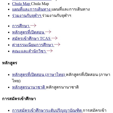
Chula Map
Chula Map
แผนที่และการเดินทาง
แผนที่และการเดินทาง
ร่วมงานกับจุฬาฯ
ร่วมงานกับจุฬาฯ
การศึกษา
หลักสูตรที่เปิดสอน
สมัครเข้าศึกษา
TCAS
ค่าธรรมเนียมการศึกษา
คณะและสำนักวิชา
หลักสูตร
หลักสูตรที่เปิดสอน (ภาษาไทย)
หลักสูตรที่เปิดสอน (ภาษา
ไทย)
หลักสูตรนานาชาติ
หลักสูตรนานาชาติ
การสมัครเข้าศึกษา
การสมัครเข้าศึกษาระดับปริญญาบัณฑิต
การสมัครเข้า