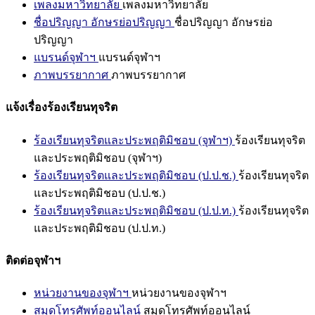
เพลงมหาวิทยาลัย
เพลงมหาวิทยาลัย
ชื่อปริญญา อักษรย่อปริญญา
ชื่อปริญญา อักษรย่อ
ปริญญา
แบรนด์จุฬาฯ
แบรนด์จุฬาฯ
ภาพบรรยากาศ
ภาพบรรยากาศ
แจ้งเรื่องร้องเรียนทุจริต
ร้องเรียนทุจริตและประพฤติมิชอบ (จุฬาฯ)
ร้องเรียนทุจริต
และประพฤติมิชอบ (จุฬาฯ)
ร้องเรียนทุจริตและประพฤติมิชอบ (ป.ป.ช.)
ร้องเรียนทุจริต
และประพฤติมิชอบ (ป.ป.ช.)
ร้องเรียนทุจริตและประพฤติมิชอบ (ป.ป.ท.)
ร้องเรียนทุจริต
และประพฤติมิชอบ (ป.ป.ท.)
ติดต่อจุฬาฯ
หน่วยงานของจุฬาฯ
หน่วยงานของจุฬาฯ
สมุดโทรศัพท์ออนไลน์
สมุดโทรศัพท์ออนไลน์