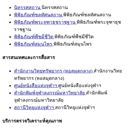
นิทรรศสถาน
นิทรรศสถาน
พิพิธภัณฑ์ชลทัศนสถาน
พิพิธภัณฑ์ชลทัศนสถาน
พิพิธภัณฑ์พระจุฑาธุชราชฐาน
พิพิธภัณฑ์พระจุฑาธุช
ราชฐาน
พิพิธภัณฑ์พืชมีชีวิต
พิพิธภัณฑ์พืชมีชีวิต
พิพิธภัณฑ์สมุนไพร
พิพิธภัณฑ์สมุนไพร
สารสนเทศและการสื่อสาร
สำนักงานวิทยทรัพยากร (หอสมุดกลาง)
สำนักงานวิทย
ทรัพยากร (หอสมุดกลาง)
ศูนย์หนังสือแห่งจุฬาฯ
ศูนย์หนังสือแห่งจุฬาฯ
สำนักพิมพ์จุฬาลงกรณ์มหาวิทยาลัย
สำนักพิมพ์
จุฬาลงกรณ์มหาวิทยาลัย
สถานีวิทยุแห่งจุฬาฯ
สถานีวิทยุแห่งจุฬาฯ
บริการตรวจวิเคราะห์คุณภาพ