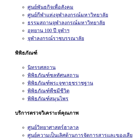
ศูนย์พันธกิจเพื่อสังคม
ศูนย์กีฬาแห่งจุฬาลงกรณ์มหาวิทยาลัย
ธรรมสถานจุฬาลงกรณ์มหาวิทยาลัย
อุทยาน 100 ปี จุฬาฯ
จุฬาลงกรณ์ราชบรรณาลัย
พิพิธภัณฑ์
นิทรรศสถาน
พิพิธภัณฑ์ชลทัศนสถาน
พิพิธภัณฑ์พระจุฑาธุชราชฐาน
พิพิธภัณฑ์พืชมีชีวิต
พิพิธภัณฑ์สมุนไพร
บริการตรวจวิเคราะห์คุณภาพ
ศูนย์วิทยาศาสตร์ฮาลาล
ศูนย์ความเป็นเลิศด้านการจัดการสารและของเสีย