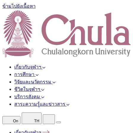
ข้ามไปยังเนื้อหา
เกี่ยวกับจุฬาฯ
การศึกษา
วิจัยและนวัตกรรม
ชีวิตในจุฬาฯ
บริการสังคม
สาระความรู้และข่าวสาร
On
TH
เกี่ยวกับจุฬาฯ