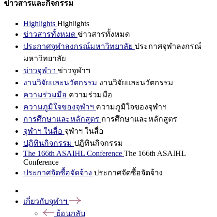
ข่าวสารและกิจกรรม
Highlights
Highlights
ข่าวสารทั้งหมด
ข่าวสารทั้งหมด
ประกาศจุฬาลงกรณ์มหาวิทยาลัย
ประกาศจุฬาลงกรณ์
มหาวิทยาลัย
ข่าวจุฬาฯ
ข่าวจุฬาฯ
งานวิจัยและนวัตกรรม
งานวิจัยและนวัตกรรม
ความร่วมมือ
ความร่วมมือ
ความภูมิใจของจุฬาฯ
ความภูมิใจของจุฬาฯ
การศึกษาและหลักสูตร
การศึกษาและหลักสูตร
จุฬาฯ ในสื่อ
จุฬาฯ ในสื่อ
ปฏิทินกิจกรรม
ปฏิทินกิจกรรม
The 166th ASAIHL Conference
The 166th ASAIHL
Conference
ประกาศจัดซื้อจัดจ้าง
ประกาศจัดซื้อจัดจ้าง
เกี่ยวกับจุฬาฯ
ย้อนกลับ