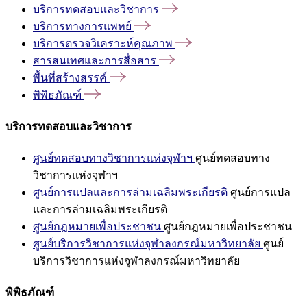
บริการทดสอบและวิชาการ
บริการทางการแพทย์
บริการตรวจวิเคราะห์คุณภาพ
สารสนเทศและการสื่อสาร
พื้นที่สร้างสรรค์
พิพิธภัณฑ์
บริการทดสอบและวิชาการ
ศูนย์ทดสอบทางวิชาการแห่งจุฬาฯ
ศูนย์ทดสอบทาง
วิชาการแห่งจุฬาฯ
ศูนย์การแปลและการล่ามเฉลิมพระเกียรติ
ศูนย์การแปล
และการล่ามเฉลิมพระเกียรติ
ศูนย์กฎหมายเพื่อประชาชน
ศูนย์กฎหมายเพื่อประชาชน
ศูนย์บริการวิชาการแห่งจุฬาลงกรณ์มหาวิทยาลัย
ศูนย์
บริการวิชาการแห่งจุฬาลงกรณ์มหาวิทยาลัย
พิพิธภัณฑ์