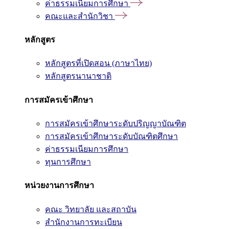
ค่าธรรมเนียมการศึกษา
คณะและสำนักวิชา
หลักสูตร
หลักสูตรที่เปิดสอน (ภาษาไทย)
หลักสูตรนานาชาติ
การสมัครเข้าศึกษา
การสมัครเข้าศึกษาระดับปริญญาบัณฑิต
การสมัครเข้าศึกษาระดับบัณฑิตศึกษา
ค่าธรรมเนียมการศึกษา
ทุนการศึกษา
หน่วยงานการศึกษา
คณะ วิทยาลัย และสถาบัน
สำนักงานการทะเบียน