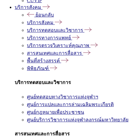
CUVIP
บริการสังคม
ย้อนกลับ
บริการสังคม
บริการทดสอบและวิชาการ
บริการทางการแพทย์
บริการตรวจวิเคราะห์คุณภาพ
สารสนเทศและการสื่อสาร
พื้นที่สร้างสรรค์
พิพิธภัณฑ์
บริการทดสอบและวิชาการ
ศูนย์ทดสอบทางวิชาการแห่งจุฬาฯ
ศูนย์การแปลและการล่ามเฉลิมพระเกียรติ
ศูนย์กฎหมายเพื่อประชาชน
ศูนย์บริการวิชาการแห่งจุฬาลงกรณ์มหาวิทยาลัย
สารสนเทศและการสื่อสาร