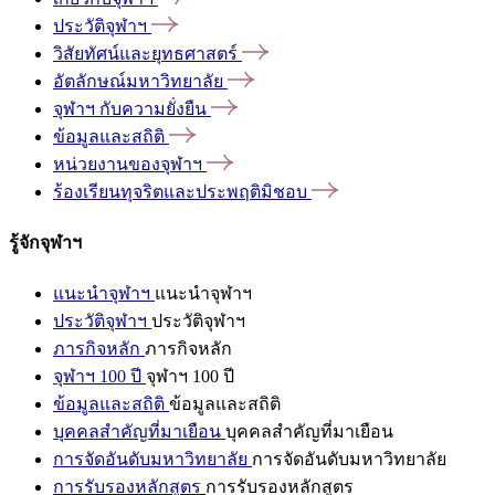
ประวัติจุฬาฯ
วิสัยทัศน์และยุทธศาสตร์
อัตลักษณ์มหาวิทยาลัย
จุฬาฯ
กับความยั่งยืน
ข้อมูลและสถิติ
หน่วยงานของจุฬาฯ
ร้องเรียนทุจริตและประพฤติมิชอบ
รู้จักจุฬาฯ
แนะนำจุฬาฯ
แนะนำจุฬาฯ
ประวัติจุฬาฯ
ประวัติจุฬาฯ
ภารกิจหลัก
ภารกิจหลัก
จุฬาฯ 100 ปี
จุฬาฯ 100 ปี
ข้อมูลและสถิติ
ข้อมูลและสถิติ
บุคคลสำคัญที่มาเยือน
บุคคลสำคัญที่มาเยือน
การจัดอันดับมหาวิทยาลัย
การจัดอันดับมหาวิทยาลัย
การรับรองหลักสูตร
การรับรองหลักสูตร