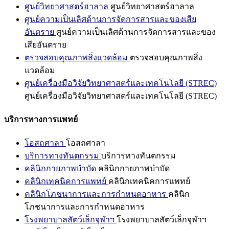
ศูนย์วิทยาศาสตร์ฮาลาล
ศูนย์วิทยาศาสตร์ฮาลาล
ศูนย์ความเป็นเลิศด้านการจัดการสารและของเสีย
อันตราย
ศูนย์ความเป็นเลิศด้านการจัดการสารและของ
เสียอันตราย
ตรวจสอบคุณภาพสิ่งแวดล้อม
ตรวจสอบคุณภาพสิ่ง
แวดล้อม
ศูนย์เครื่องมือวิจัยวิทยาศาสตร์และเทคโนโลยี (STREC)
ศูนย์เครื่องมือวิจัยวิทยาศาสตร์และเทคโนโลยี (STREC)
บริการทางการแพทย์
โอสถศาลา
โอสถศาลา
บริการทางทันตกรรม
บริการทางทันตกรรม
คลินิกกายภาพบำบัด
คลินิกกายภาพบำบัด
คลินิกเทคนิคการแพทย์
คลินิกเทคนิคการแพทย์
คลินิกโภชนาการและการกำหนดอาหาร
คลินิก
โภชนาการและการกำหนดอาหาร
โรงพยาบาลสัตว์เล็กจุฬาฯ
โรงพยาบาลสัตว์เล็กจุฬาฯ