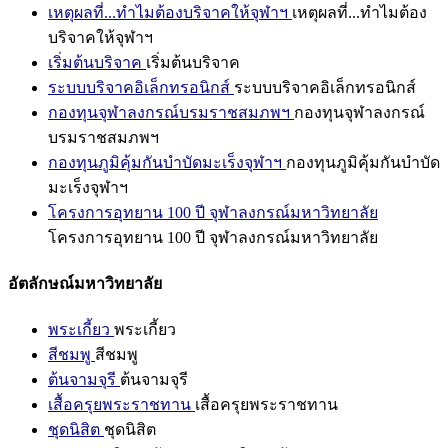
เหตุผลที่...ทำไมต้องบริจาคให้จุฬาฯ
เหตุผลที่...ทำไมต้อง
บริจาคให้จุฬาฯ
เริ่มต้นบริจาค
เริ่มต้นบริจาค
ระบบบริจาคอิเล็กทรอนิกส์
ระบบบริจาคอิเล็กทรอนิกส์
กองทุนจุฬาลงกรณ์บรมราชสมภพฯ
กองทุนจุฬาลงกรณ์
บรมราชสมภพฯ
กองทุนภูมิคุ้มกันบำบัดมะเร็งจุฬาฯ
กองทุนภูมิคุ้มกันบำบัด
มะเร็งจุฬาฯ
โครงการอุทยาน 100 ปี จุฬาลงกรณ์มหาวิทยาลัย
โครงการอุทยาน 100 ปี จุฬาลงกรณ์มหาวิทยาลัย
อัตลักษณ์มหาวิทยาลัย
พระเกี้ยว
พระเกี้ยว
สีชมพู
สีชมพู
ต้นจามจุรี
ต้นจามจุรี
เสื้อครุยพระราชทาน
เสื้อครุยพระราชทาน
ชุดนิสิต
ชุดนิสิต