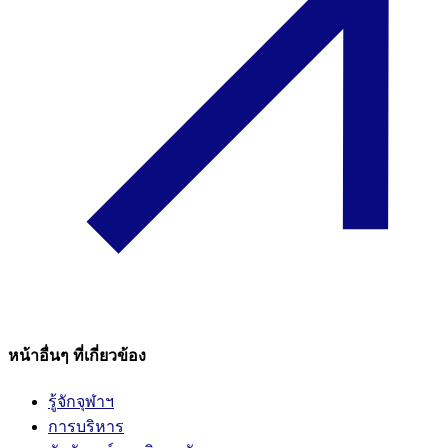
หน้าอื่นๆ ที่เกี่ยวข้อง
รู้จักจุฬาฯ
การบริหาร