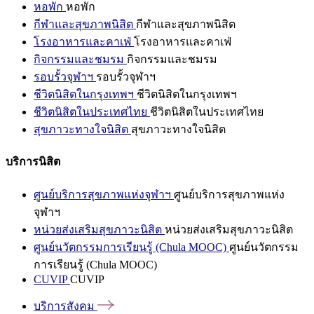
หอพัก
หอพัก
กีฬาและสุขภาพนิสิต
กีฬาและสุขภาพนิสิต
โรงอาหารและคาเฟ่
โรงอาหารและคาเฟ่
กิจกรรมและชมรม
กิจกรรมและชมรม
รอบรั้วจุฬาฯ
รอบรั้วจุฬาฯ
ชีวิตนิสิตในกรุงเทพฯ
ชีวิตนิสิตในกรุงเทพฯ
ชีวิตนิสิตในประเทศไทย
ชีวิตนิสิตในประเทศไทย
สุขภาวะทางใจนิสิต
สุขภาวะทางใจนิสิต
บริการนิสิต
ศูนย์บริการสุขภาพแห่งจุฬาฯ
ศูนย์บริการสุขภาพแห่ง
จุฬาฯ
หน่วยส่งเสริมสุขภาวะนิสิต
หน่วยส่งเสริมสุขภาวะนิสิต
ศูนย์นวัตกรรมการเรียนรู้ (Chula MOOC)
ศูนย์นวัตกรรม
การเรียนรู้ (Chula MOOC)
CUVIP
CUVIP
บริการสังคม