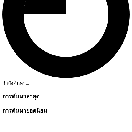
กำลังค้นหา...
การค้นหาล่าสุด
การค้นหายอดนิยม