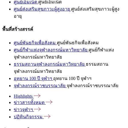
ศูนย์เอ็มเน็ต
ศูนย์เอ็มเน็ต
ศูนย์ส่งเสริมสุขภาวะผู้สูงอายุ
ศูนย์ส่งเสริมสุขภาวะผู้สูง
อายุ
พื้นที่สร้างสรรค์
ศูนย์พันธกิจเพื่อสังคม
ศูนย์พันธกิจเพื่อสังคม
ศูนย์กีฬาแห่งจุฬาลงกรณ์มหาวิทยาลัย
ศูนย์กีฬาแห่ง
จุฬาลงกรณ์มหาวิทยาลัย
ธรรมสถานจุฬาลงกรณ์มหาวิทยาลัย
ธรรมสถาน
จุฬาลงกรณ์มหาวิทยาลัย
อุทยาน 100 ปี จุฬาฯ
อุทยาน 100 ปี จุฬาฯ
จุฬาลงกรณ์ราชบรรณาลัย
จุฬาลงกรณ์ราชบรรณาลัย
Highlights
ข่าวสารทั้งหมด
ข่าวจุฬาฯ
ปฏิทินกิจกรรม