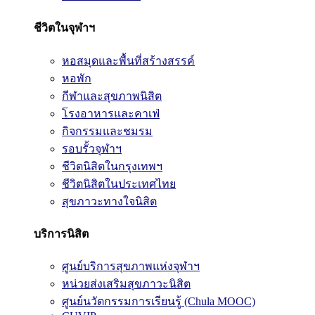
ชีวิตในจุฬาฯ
หอสมุดและพื้นที่สร้างสรรค์
หอพัก
กีฬาและสุขภาพนิสิต
โรงอาหารและคาเฟ่
กิจกรรมและชมรม
รอบรั้วจุฬาฯ
ชีวิตนิสิตในกรุงเทพฯ
ชีวิตนิสิตในประเทศไทย
สุขภาวะทางใจนิสิต
บริการนิสิต
ศูนย์บริการสุขภาพแห่งจุฬาฯ
หน่วยส่งเสริมสุขภาวะนิสิต
ศูนย์นวัตกรรมการเรียนรู้ (Chula MOOC)