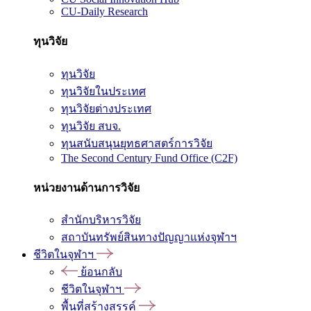
CU-Daily Research
ทุนวิจัย
ทุนวิจัย
ทุนวิจัยในประเทศ
ทุนวิจัยต่างประเทศ
ทุนวิจัย สบจ.
ทุนสนับสนุนยุทธศาสตร์การวิจัย
The Second Century Fund Office (C2F)
หน่วยงานด้านการวิจัย
สำนักบริหารวิจัย
สถาบันทรัพย์สินทางปัญญาแห่งจุฬาฯ
ชีวิตในจุฬาฯ
ย้อนกลับ
ชีวิตในจุฬาฯ
พื้นที่สร้างสรรค์