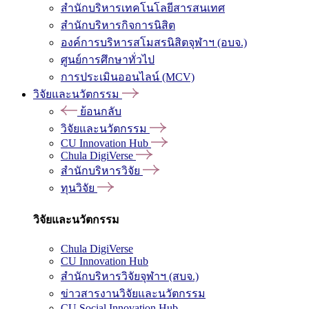
สำนักบริหารเทคโนโลยีสารสนเทศ
สำนักบริหารกิจการนิสิต
องค์การบริหารสโมสรนิสิตจุฬาฯ (อบจ.)
ศูนย์การศึกษาทั่วไป
การประเมินออนไลน์ (MCV)
วิจัยและนวัตกรรม
ย้อนกลับ
วิจัยและนวัตกรรม
CU Innovation Hub
Chula DigiVerse
สำนักบริหารวิจัย
ทุนวิจัย
วิจัยและนวัตกรรม
Chula DigiVerse
CU Innovation Hub
สำนักบริหารวิจัยจุฬาฯ (สบจ.)
ข่าวสารงานวิจัยและนวัตกรรม
CU Social Innovation Hub