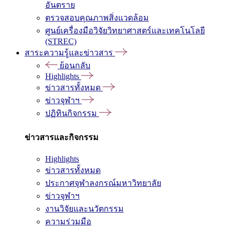
อันตราย
ตรวจสอบคุณภาพสิ่งแวดล้อม
ศูนย์เครื่องมือวิจัยวิทยาศาสตร์และเทคโนโลยี
(STREC)
สาระความรู้และข่าวสาร
ย้อนกลับ
Highlights
ข่าวสารทั้งหมด
ข่าวจุฬาฯ
ปฏิทินกิจกรรม
ข่าวสารและกิจกรรม
Highlights
ข่าวสารทั้งหมด
ประกาศจุฬาลงกรณ์มหาวิทยาลัย
ข่าวจุฬาฯ
งานวิจัยและนวัตกรรม
ความร่วมมือ