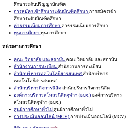
ศึกษาระดับปริญญาบัณฑิต
การสมัครเข้าศึกษาระดับบัณฑิตศึกษา
การสมัครเข้า
ศึกษาระดับบัณฑิตศึกษา
ค่าธรรมเนียมการศึกษา
ค่าธรรมเนียมการศึกษา
ทุนการศึกษา
ทุนการศึกษา
หน่วยงานการศึกษา
คณะ วิทยาลัย และสถาบัน
คณะ วิทยาลัย และสถาบัน
สำนักงานการทะเบียน
สำนักงานการทะเบียน
สำนักบริหารเทคโนโลยีสารสนเทศ
สำนักบริหาร
เทคโนโลยีสารสนเทศ
สำนักบริหารกิจการนิสิต
สำนักบริหารกิจการนิสิต
องค์การบริหารสโมสรนิสิตจุฬาฯ (อบจ.)
องค์การบริหาร
สโมสรนิสิตจุฬาฯ (อบจ.)
ศูนย์การศึกษาทั่วไป
ศูนย์การศึกษาทั่วไป
การประเมินออนไลน์ (MCV)
การประเมินออนไลน์ (MCV)