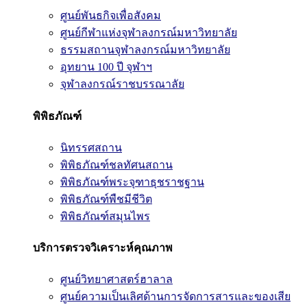
ศูนย์พันธกิจเพื่อสังคม
ศูนย์กีฬาแห่งจุฬาลงกรณ์มหาวิทยาลัย
ธรรมสถานจุฬาลงกรณ์มหาวิทยาลัย
อุทยาน 100 ปี จุฬาฯ
จุฬาลงกรณ์ราชบรรณาลัย
พิพิธภัณฑ์
นิทรรศสถาน
พิพิธภัณฑ์ชลทัศนสถาน
พิพิธภัณฑ์พระจุฑาธุชราชฐาน
พิพิธภัณฑ์พืชมีชีวิต
พิพิธภัณฑ์สมุนไพร
บริการตรวจวิเคราะห์คุณภาพ
ศูนย์วิทยาศาสตร์ฮาลาล
ศูนย์ความเป็นเลิศด้านการจัดการสารและของเสีย