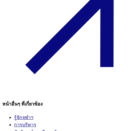
หน้าอื่นๆ ที่เกี่ยวข้อง
รู้จักจุฬาฯ
การบริหาร