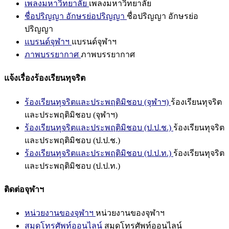
เพลงมหาวิทยาลัย
เพลงมหาวิทยาลัย
ชื่อปริญญา อักษรย่อปริญญา
ชื่อปริญญา อักษรย่อ
ปริญญา
แบรนด์จุฬาฯ
แบรนด์จุฬาฯ
ภาพบรรยากาศ
ภาพบรรยากาศ
แจ้งเรื่องร้องเรียนทุจริต
ร้องเรียนทุจริตและประพฤติมิชอบ (จุฬาฯ)
ร้องเรียนทุจริต
และประพฤติมิชอบ (จุฬาฯ)
ร้องเรียนทุจริตและประพฤติมิชอบ (ป.ป.ช.)
ร้องเรียนทุจริต
และประพฤติมิชอบ (ป.ป.ช.)
ร้องเรียนทุจริตและประพฤติมิชอบ (ป.ป.ท.)
ร้องเรียนทุจริต
และประพฤติมิชอบ (ป.ป.ท.)
ติดต่อจุฬาฯ
หน่วยงานของจุฬาฯ
หน่วยงานของจุฬาฯ
สมุดโทรศัพท์ออนไลน์
สมุดโทรศัพท์ออนไลน์