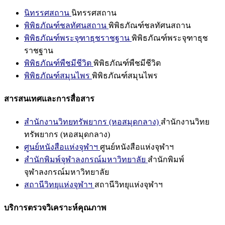
นิทรรศสถาน
นิทรรศสถาน
พิพิธภัณฑ์ชลทัศนสถาน
พิพิธภัณฑ์ชลทัศนสถาน
พิพิธภัณฑ์พระจุฑาธุชราชฐาน
พิพิธภัณฑ์พระจุฑาธุช
ราชฐาน
พิพิธภัณฑ์พืชมีชีวิต
พิพิธภัณฑ์พืชมีชีวิต
พิพิธภัณฑ์สมุนไพร
พิพิธภัณฑ์สมุนไพร
สารสนเทศและการสื่อสาร
สำนักงานวิทยทรัพยากร (หอสมุดกลาง)
สำนักงานวิทย
ทรัพยากร (หอสมุดกลาง)
ศูนย์หนังสือแห่งจุฬาฯ
ศูนย์หนังสือแห่งจุฬาฯ
สำนักพิมพ์จุฬาลงกรณ์มหาวิทยาลัย
สำนักพิมพ์
จุฬาลงกรณ์มหาวิทยาลัย
สถานีวิทยุแห่งจุฬาฯ
สถานีวิทยุแห่งจุฬาฯ
บริการตรวจวิเคราะห์คุณภาพ