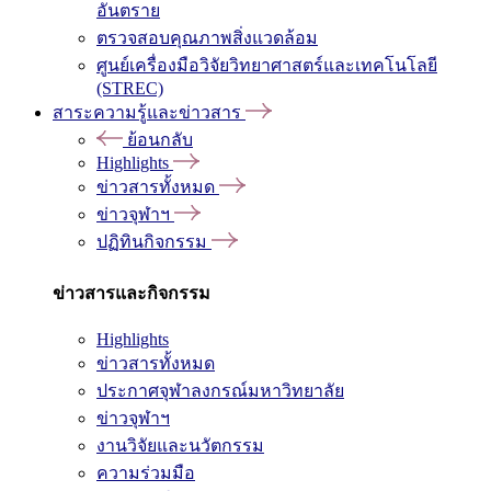
อันตราย
ตรวจสอบคุณภาพสิ่งแวดล้อม
ศูนย์เครื่องมือวิจัยวิทยาศาสตร์และเทคโนโลยี
(STREC)
สาระความรู้และข่าวสาร
ย้อนกลับ
Highlights
ข่าวสารทั้งหมด
ข่าวจุฬาฯ
ปฏิทินกิจกรรม
ข่าวสารและกิจกรรม
Highlights
ข่าวสารทั้งหมด
ประกาศจุฬาลงกรณ์มหาวิทยาลัย
ข่าวจุฬาฯ
งานวิจัยและนวัตกรรม
ความร่วมมือ