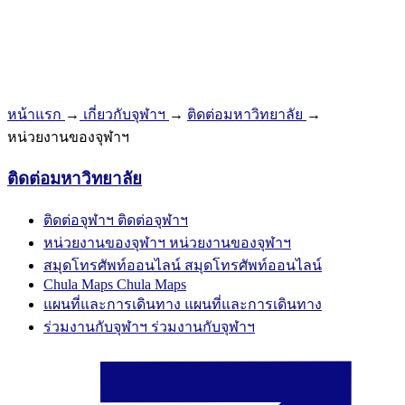
หน้าแรก
→
เกี่ยวกับจุฬาฯ
→
ติดต่อมหาวิทยาลัย
→
หน่วยงานของจุฬาฯ
ติดต่อมหาวิทยาลัย
ติดต่อจุฬาฯ
ติดต่อจุฬาฯ
หน่วยงานของจุฬาฯ
หน่วยงานของจุฬาฯ
สมุดโทรศัพท์ออนไลน์
สมุดโทรศัพท์ออนไลน์
Chula Maps
Chula Maps
แผนที่และการเดินทาง
แผนที่และการเดินทาง
ร่วมงานกับจุฬาฯ
ร่วมงานกับจุฬาฯ