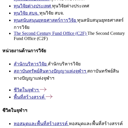
ทุนวิจัยต่างประเทศ
ทุนวิจัยต่างประเทศ
ทุนวิจัย สบจ.
ทุนวิจัย สบจ.
ทุนสนับสนุนยุทธศาสตร์การวิจัย
ทุนสนับสนุนยุทธศาสตร์
การวิจัย
The Second Century Fund Office (C2F)
The Second Century
Fund Office (C2F)
หน่วยงานด้านการวิจัย
สำนักบริหารวิจัย
สำนักบริหารวิจัย
สถาบันทรัพย์สินทางปัญญาแห่งจุฬาฯ
สถาบันทรัพย์สิน
ทางปัญญาแห่งจุฬาฯ
ชีวิตในจุฬาฯ
พื้นที่สร้างสรรค์
ชีวิตในจุฬาฯ
หอสมุดและพื้นที่สร้างสรรค์
หอสมุดและพื้นที่สร้างสรรค์