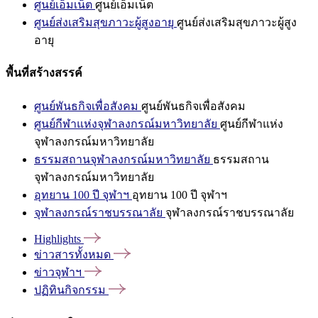
ศูนย์เอ็มเน็ต
ศูนย์เอ็มเน็ต
ศูนย์ส่งเสริมสุขภาวะผู้สูงอายุ
ศูนย์ส่งเสริมสุขภาวะผู้สูง
อายุ
พื้นที่สร้างสรรค์
ศูนย์พันธกิจเพื่อสังคม
ศูนย์พันธกิจเพื่อสังคม
ศูนย์กีฬาแห่งจุฬาลงกรณ์มหาวิทยาลัย
ศูนย์กีฬาแห่ง
จุฬาลงกรณ์มหาวิทยาลัย
ธรรมสถานจุฬาลงกรณ์มหาวิทยาลัย
ธรรมสถาน
จุฬาลงกรณ์มหาวิทยาลัย
อุทยาน 100 ปี จุฬาฯ
อุทยาน 100 ปี จุฬาฯ
จุฬาลงกรณ์ราชบรรณาลัย
จุฬาลงกรณ์ราชบรรณาลัย
Highlights
ข่าวสารทั้งหมด
ข่าวจุฬาฯ
ปฏิทินกิจกรรม