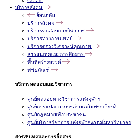
CUVIP
บริการสังคม
ย้อนกลับ
บริการสังคม
บริการทดสอบและวิชาการ
บริการทางการแพทย์
บริการตรวจวิเคราะห์คุณภาพ
สารสนเทศและการสื่อสาร
พื้นที่สร้างสรรค์
พิพิธภัณฑ์
บริการทดสอบและวิชาการ
ศูนย์ทดสอบทางวิชาการแห่งจุฬาฯ
ศูนย์การแปลและการล่ามเฉลิมพระเกียรติ
ศูนย์กฎหมายเพื่อประชาชน
ศูนย์บริการวิชาการแห่งจุฬาลงกรณ์มหาวิทยาลัย
สารสนเทศและการสื่อสาร