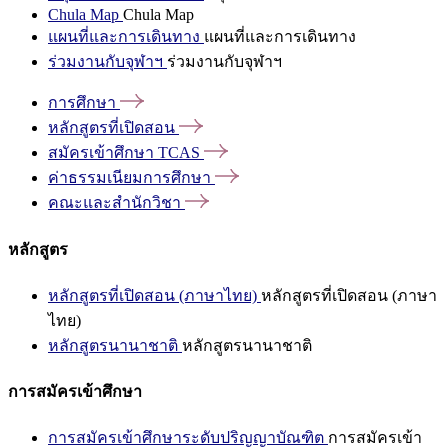
Chula Map
Chula Map
แผนที่และการเดินทาง
แผนที่และการเดินทาง
ร่วมงานกับจุฬาฯ
ร่วมงานกับจุฬาฯ
การศึกษา
หลักสูตรที่เปิดสอน
สมัครเข้าศึกษา
TCAS
ค่าธรรมเนียมการศึกษา
คณะและสำนักวิชา
หลักสูตร
หลักสูตรที่เปิดสอน (ภาษาไทย)
หลักสูตรที่เปิดสอน (ภาษา
ไทย)
หลักสูตรนานาชาติ
หลักสูตรนานาชาติ
การสมัครเข้าศึกษา
การสมัครเข้าศึกษาระดับปริญญาบัณฑิต
การสมัครเข้า