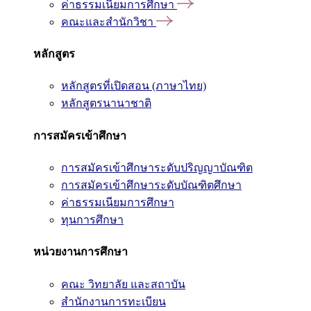
ค่าธรรมเนียมการศึกษา
คณะและสำนักวิชา
หลักสูตร
หลักสูตรที่เปิดสอน (ภาษาไทย)
หลักสูตรนานาชาติ
การสมัครเข้าศึกษา
การสมัครเข้าศึกษาระดับปริญญาบัณฑิต
การสมัครเข้าศึกษาระดับบัณฑิตศึกษา
ค่าธรรมเนียมการศึกษา
ทุนการศึกษา
หน่วยงานการศึกษา
คณะ วิทยาลัย และสถาบัน
สำนักงานการทะเบียน