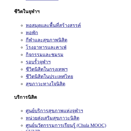
ชีวิตในจุฬาฯ
หอสมุดและพื้นที่สร้างสรรค์
หอพัก
กีฬาและสุขภาพนิสิต
โรงอาหารและคาเฟ่
กิจกรรมและชมรม
รอบรั้วจุฬาฯ
ชีวิตนิสิตในกรุงเทพฯ
ชีวิตนิสิตในประเทศไทย
สุขภาวะทางใจนิสิต
บริการนิสิต
ศูนย์บริการสุขภาพแห่งจุฬาฯ
หน่วยส่งเสริมสุขภาวะนิสิต
ศูนย์นวัตกรรมการเรียนรู้ (Chula MOOC)