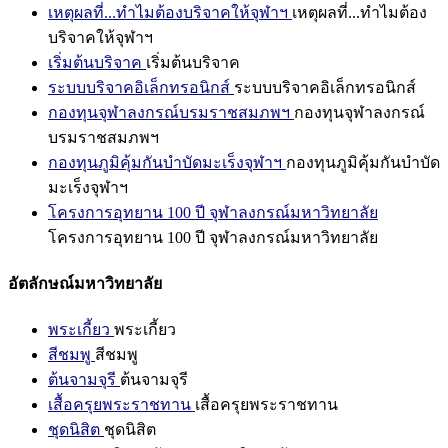
เหตุผลที่...ทำไมต้องบริจาคให้จุฬาฯ
เหตุผลที่...ทำไมต้อง
บริจาคให้จุฬาฯ
เริ่มต้นบริจาค
เริ่มต้นบริจาค
ระบบบริจาคอิเล็กทรอนิกส์
ระบบบริจาคอิเล็กทรอนิกส์
กองทุนจุฬาลงกรณ์บรมราชสมภพฯ
กองทุนจุฬาลงกรณ์
บรมราชสมภพฯ
กองทุนภูมิคุ้มกันบำบัดมะเร็งจุฬาฯ
กองทุนภูมิคุ้มกันบำบัด
มะเร็งจุฬาฯ
โครงการอุทยาน 100 ปี จุฬาลงกรณ์มหาวิทยาลัย
โครงการอุทยาน 100 ปี จุฬาลงกรณ์มหาวิทยาลัย
อัตลักษณ์มหาวิทยาลัย
พระเกี้ยว
พระเกี้ยว
สีชมพู
สีชมพู
ต้นจามจุรี
ต้นจามจุรี
เสื้อครุยพระราชทาน
เสื้อครุยพระราชทาน
ชุดนิสิต
ชุดนิสิต