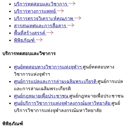
บริการทดสอบและวิชาการ
บริการทางการแพทย์
บริการตรวจวิเคราะห์คุณภาพ
สารสนเทศและการสื่อสาร
พื้นที่สร้างสรรค์
พิพิธภัณฑ์
บริการทดสอบและวิชาการ
ศูนย์ทดสอบทางวิชาการแห่งจุฬาฯ
ศูนย์ทดสอบทาง
วิชาการแห่งจุฬาฯ
ศูนย์การแปลและการล่ามเฉลิมพระเกียรติ
ศูนย์การแปล
และการล่ามเฉลิมพระเกียรติ
ศูนย์กฎหมายเพื่อประชาชน
ศูนย์กฎหมายเพื่อประชาชน
ศูนย์บริการวิชาการแห่งจุฬาลงกรณ์มหาวิทยาลัย
ศูนย์
บริการวิชาการแห่งจุฬาลงกรณ์มหาวิทยาลัย
พิพิธภัณฑ์