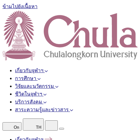
ข้ามไปยังเนื้อหา
เกี่ยวกับจุฬาฯ
การศึกษา
วิจัยและนวัตกรรม
ชีวิตในจุฬาฯ
บริการสังคม
สาระความรู้และข่าวสาร
On
TH
เกี่ยวกับจุฬาฯ