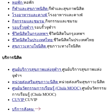
หอพัก
หอพัก
กีฬาและสุขภาพนิสิต
กีฬาและสุขภาพนิสิต
โรงอาหารและคาเฟ่
โรงอาหารและคาเฟ่
กิจกรรมและชมรม
กิจกรรมและชมรม
รอบรั้วจุฬาฯ
รอบรั้วจุฬาฯ
ชีวิตนิสิตในกรุงเทพฯ
ชีวิตนิสิตในกรุงเทพฯ
ชีวิตนิสิตในประเทศไทย
ชีวิตนิสิตในประเทศไทย
สุขภาวะทางใจนิสิต
สุขภาวะทางใจนิสิต
บริการนิสิต
ศูนย์บริการสุขภาพแห่งจุฬาฯ
ศูนย์บริการสุขภาพแห่ง
จุฬาฯ
หน่วยส่งเสริมสุขภาวะนิสิต
หน่วยส่งเสริมสุขภาวะนิสิต
ศูนย์นวัตกรรมการเรียนรู้ (Chula MOOC)
ศูนย์นวัตกรรม
การเรียนรู้ (Chula MOOC)
CUVIP
CUVIP
บริการสังคม