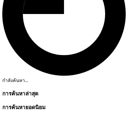
กำลังค้นหา...
การค้นหาล่าสุด
การค้นหายอดนิยม