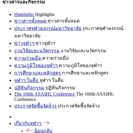
ข่าวสารและกิจกรรม
Highlights
Highlights
ข่าวสารทั้งหมด
ข่าวสารทั้งหมด
ประกาศจุฬาลงกรณ์มหาวิทยาลัย
ประกาศจุฬาลงกรณ์
มหาวิทยาลัย
ข่าวจุฬาฯ
ข่าวจุฬาฯ
งานวิจัยและนวัตกรรม
งานวิจัยและนวัตกรรม
ความร่วมมือ
ความร่วมมือ
ความภูมิใจของจุฬาฯ
ความภูมิใจของจุฬาฯ
การศึกษาและหลักสูตร
การศึกษาและหลักสูตร
จุฬาฯ ในสื่อ
จุฬาฯ ในสื่อ
ปฏิทินกิจกรรม
ปฏิทินกิจกรรม
The 166th ASAIHL Conference
The 166th ASAIHL
Conference
ประกาศจัดซื้อจัดจ้าง
ประกาศจัดซื้อจัดจ้าง
เกี่ยวกับจุฬาฯ
ย้อนกลับ