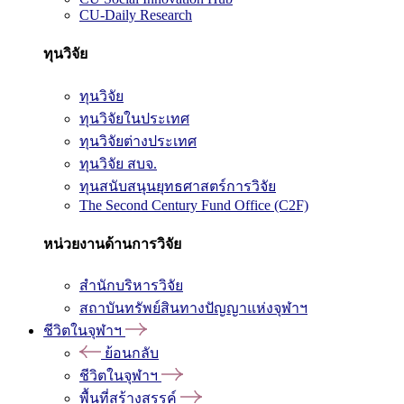
CU-Daily Research
ทุนวิจัย
ทุนวิจัย
ทุนวิจัยในประเทศ
ทุนวิจัยต่างประเทศ
ทุนวิจัย สบจ.
ทุนสนับสนุนยุทธศาสตร์การวิจัย
The Second Century Fund Office (C2F)
หน่วยงานด้านการวิจัย
สำนักบริหารวิจัย
สถาบันทรัพย์สินทางปัญญาแห่งจุฬาฯ
ชีวิตในจุฬาฯ
ย้อนกลับ
ชีวิตในจุฬาฯ
พื้นที่สร้างสรรค์