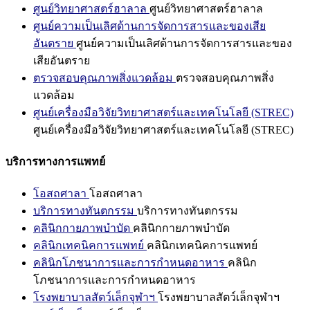
ศูนย์วิทยาศาสตร์ฮาลาล
ศูนย์วิทยาศาสตร์ฮาลาล
ศูนย์ความเป็นเลิศด้านการจัดการสารและของเสีย
อันตราย
ศูนย์ความเป็นเลิศด้านการจัดการสารและของ
เสียอันตราย
ตรวจสอบคุณภาพสิ่งแวดล้อม
ตรวจสอบคุณภาพสิ่ง
แวดล้อม
ศูนย์เครื่องมือวิจัยวิทยาศาสตร์และเทคโนโลยี (STREC)
ศูนย์เครื่องมือวิจัยวิทยาศาสตร์และเทคโนโลยี (STREC)
บริการทางการแพทย์
โอสถศาลา
โอสถศาลา
บริการทางทันตกรรม
บริการทางทันตกรรม
คลินิกกายภาพบำบัด
คลินิกกายภาพบำบัด
คลินิกเทคนิคการแพทย์
คลินิกเทคนิคการแพทย์
คลินิกโภชนาการและการกำหนดอาหาร
คลินิก
โภชนาการและการกำหนดอาหาร
โรงพยาบาลสัตว์เล็กจุฬาฯ
โรงพยาบาลสัตว์เล็กจุฬาฯ