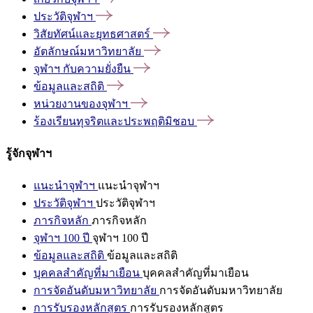
ประวัติจุฬาฯ
วิสัยทัศน์และยุทธศาสตร์
อัตลักษณ์มหาวิทยาลัย
จุฬาฯ
กับความยั่งยืน
ข้อมูลและสถิติ
หน่วยงานของจุฬาฯ
ร้องเรียนทุจริตและประพฤติมิชอบ
รู้จักจุฬาฯ
แนะนำจุฬาฯ
แนะนำจุฬาฯ
ประวัติจุฬาฯ
ประวัติจุฬาฯ
ภารกิจหลัก
ภารกิจหลัก
จุฬาฯ 100 ปี
จุฬาฯ 100 ปี
ข้อมูลและสถิติ
ข้อมูลและสถิติ
บุคคลสำคัญที่มาเยือน
บุคคลสำคัญที่มาเยือน
การจัดอันดับมหาวิทยาลัย
การจัดอันดับมหาวิทยาลัย
การรับรองหลักสูตร
การรับรองหลักสูตร