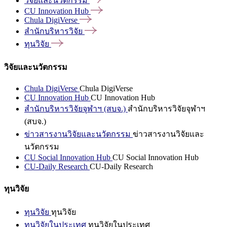
วิจัยและนวัตกรรม
CU Innovation
Hub
Chula
DigiVerse
สำนักบริหารวิจัย
ทุนวิจัย
วิจัยและนวัตกรรม
Chula DigiVerse
Chula DigiVerse
CU Innovation Hub
CU Innovation Hub
สำนักบริหารวิจัยจุฬาฯ (สบจ.)
สำนักบริหารวิจัยจุฬาฯ
(สบจ.)
ข่าวสารงานวิจัยและนวัตกรรม
ข่าวสารงานวิจัยและ
นวัตกรรม
CU Social Innovation Hub
CU Social Innovation Hub
CU-Daily Research
CU-Daily Research
ทุนวิจัย
ทุนวิจัย
ทุนวิจัย
ทุนวิจัยในประเทศ
ทุนวิจัยในประเทศ