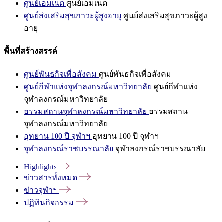
ศูนย์เอ็มเน็ต
ศูนย์เอ็มเน็ต
ศูนย์ส่งเสริมสุขภาวะผู้สูงอายุ
ศูนย์ส่งเสริมสุขภาวะผู้สูง
อายุ
พื้นที่สร้างสรรค์
ศูนย์พันธกิจเพื่อสังคม
ศูนย์พันธกิจเพื่อสังคม
ศูนย์กีฬาแห่งจุฬาลงกรณ์มหาวิทยาลัย
ศูนย์กีฬาแห่ง
จุฬาลงกรณ์มหาวิทยาลัย
ธรรมสถานจุฬาลงกรณ์มหาวิทยาลัย
ธรรมสถาน
จุฬาลงกรณ์มหาวิทยาลัย
อุทยาน 100 ปี จุฬาฯ
อุทยาน 100 ปี จุฬาฯ
จุฬาลงกรณ์ราชบรรณาลัย
จุฬาลงกรณ์ราชบรรณาลัย
Highlights
ข่าวสารทั้งหมด
ข่าวจุฬาฯ
ปฏิทินกิจกรรม