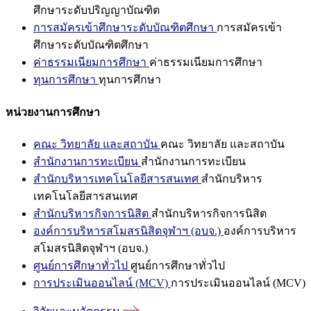
ศึกษาระดับปริญญาบัณฑิต
การสมัครเข้าศึกษาระดับบัณฑิตศึกษา
การสมัครเข้า
ศึกษาระดับบัณฑิตศึกษา
ค่าธรรมเนียมการศึกษา
ค่าธรรมเนียมการศึกษา
ทุนการศึกษา
ทุนการศึกษา
หน่วยงานการศึกษา
คณะ วิทยาลัย และสถาบัน
คณะ วิทยาลัย และสถาบัน
สำนักงานการทะเบียน
สำนักงานการทะเบียน
สำนักบริหารเทคโนโลยีสารสนเทศ
สำนักบริหาร
เทคโนโลยีสารสนเทศ
สำนักบริหารกิจการนิสิต
สำนักบริหารกิจการนิสิต
องค์การบริหารสโมสรนิสิตจุฬาฯ (อบจ.)
องค์การบริหาร
สโมสรนิสิตจุฬาฯ (อบจ.)
ศูนย์การศึกษาทั่วไป
ศูนย์การศึกษาทั่วไป
การประเมินออนไลน์ (MCV)
การประเมินออนไลน์ (MCV)