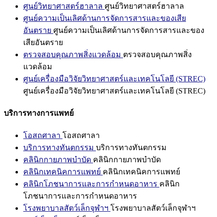
ศูนย์วิทยาศาสตร์ฮาลาล
ศูนย์วิทยาศาสตร์ฮาลาล
ศูนย์ความเป็นเลิศด้านการจัดการสารและของเสีย
อันตราย
ศูนย์ความเป็นเลิศด้านการจัดการสารและของ
เสียอันตราย
ตรวจสอบคุณภาพสิ่งแวดล้อม
ตรวจสอบคุณภาพสิ่ง
แวดล้อม
ศูนย์เครื่องมือวิจัยวิทยาศาสตร์และเทคโนโลยี (STREC)
ศูนย์เครื่องมือวิจัยวิทยาศาสตร์และเทคโนโลยี (STREC)
บริการทางการแพทย์
โอสถศาลา
โอสถศาลา
บริการทางทันตกรรม
บริการทางทันตกรรม
คลินิกกายภาพบำบัด
คลินิกกายภาพบำบัด
คลินิกเทคนิคการแพทย์
คลินิกเทคนิคการแพทย์
คลินิกโภชนาการและการกำหนดอาหาร
คลินิก
โภชนาการและการกำหนดอาหาร
โรงพยาบาลสัตว์เล็กจุฬาฯ
โรงพยาบาลสัตว์เล็กจุฬาฯ