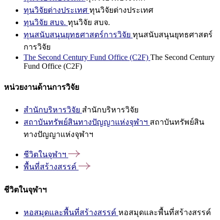
ทุนวิจัยต่างประเทศ
ทุนวิจัยต่างประเทศ
ทุนวิจัย สบจ.
ทุนวิจัย สบจ.
ทุนสนับสนุนยุทธศาสตร์การวิจัย
ทุนสนับสนุนยุทธศาสตร์
การวิจัย
The Second Century Fund Office (C2F)
The Second Century
Fund Office (C2F)
หน่วยงานด้านการวิจัย
สำนักบริหารวิจัย
สำนักบริหารวิจัย
สถาบันทรัพย์สินทางปัญญาแห่งจุฬาฯ
สถาบันทรัพย์สิน
ทางปัญญาแห่งจุฬาฯ
ชีวิตในจุฬาฯ
พื้นที่สร้างสรรค์
ชีวิตในจุฬาฯ
หอสมุดและพื้นที่สร้างสรรค์
หอสมุดและพื้นที่สร้างสรรค์