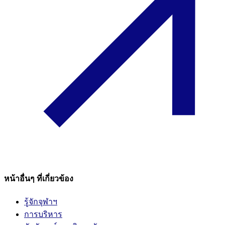
หน้าอื่นๆ ที่เกี่ยวข้อง
รู้จักจุฬาฯ
การบริหาร