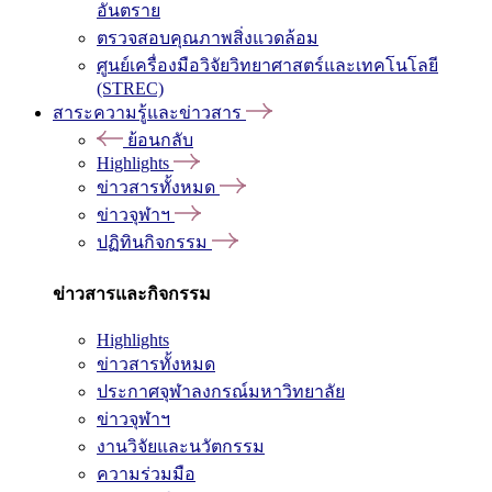
อันตราย
ตรวจสอบคุณภาพสิ่งแวดล้อม
ศูนย์เครื่องมือวิจัยวิทยาศาสตร์และเทคโนโลยี
(STREC)
สาระความรู้และข่าวสาร
ย้อนกลับ
Highlights
ข่าวสารทั้งหมด
ข่าวจุฬาฯ
ปฏิทินกิจกรรม
ข่าวสารและกิจกรรม
Highlights
ข่าวสารทั้งหมด
ประกาศจุฬาลงกรณ์มหาวิทยาลัย
ข่าวจุฬาฯ
งานวิจัยและนวัตกรรม
ความร่วมมือ