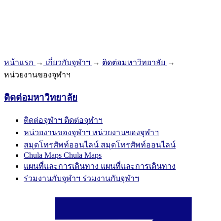
หน้าแรก
→
เกี่ยวกับจุฬาฯ
→
ติดต่อมหาวิทยาลัย
→
หน่วยงานของจุฬาฯ
ติดต่อมหาวิทยาลัย
ติดต่อจุฬาฯ
ติดต่อจุฬาฯ
หน่วยงานของจุฬาฯ
หน่วยงานของจุฬาฯ
สมุดโทรศัพท์ออนไลน์
สมุดโทรศัพท์ออนไลน์
Chula Maps
Chula Maps
แผนที่และการเดินทาง
แผนที่และการเดินทาง
ร่วมงานกับจุฬาฯ
ร่วมงานกับจุฬาฯ