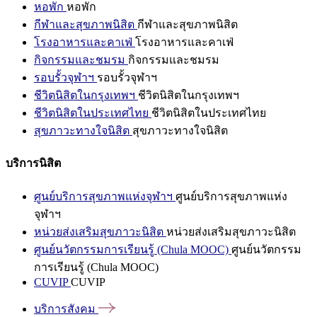
หอพัก
หอพัก
กีฬาและสุขภาพนิสิต
กีฬาและสุขภาพนิสิต
โรงอาหารและคาเฟ่
โรงอาหารและคาเฟ่
กิจกรรมและชมรม
กิจกรรมและชมรม
รอบรั้วจุฬาฯ
รอบรั้วจุฬาฯ
ชีวิตนิสิตในกรุงเทพฯ
ชีวิตนิสิตในกรุงเทพฯ
ชีวิตนิสิตในประเทศไทย
ชีวิตนิสิตในประเทศไทย
สุขภาวะทางใจนิสิต
สุขภาวะทางใจนิสิต
บริการนิสิต
ศูนย์บริการสุขภาพแห่งจุฬาฯ
ศูนย์บริการสุขภาพแห่ง
จุฬาฯ
หน่วยส่งเสริมสุขภาวะนิสิต
หน่วยส่งเสริมสุขภาวะนิสิต
ศูนย์นวัตกรรมการเรียนรู้ (Chula MOOC)
ศูนย์นวัตกรรม
การเรียนรู้ (Chula MOOC)
CUVIP
CUVIP
บริการสังคม