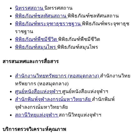
นิทรรศสถาน
นิทรรศสถาน
พิพิธภัณฑ์ชลทัศนสถาน
พิพิธภัณฑ์ชลทัศนสถาน
พิพิธภัณฑ์พระจุฑาธุชราชฐาน
พิพิธภัณฑ์พระจุฑาธุช
ราชฐาน
พิพิธภัณฑ์พืชมีชีวิต
พิพิธภัณฑ์พืชมีชีวิต
พิพิธภัณฑ์สมุนไพร
พิพิธภัณฑ์สมุนไพร
สารสนเทศและการสื่อสาร
สำนักงานวิทยทรัพยากร (หอสมุดกลาง)
สำนักงานวิทย
ทรัพยากร (หอสมุดกลาง)
ศูนย์หนังสือแห่งจุฬาฯ
ศูนย์หนังสือแห่งจุฬาฯ
สำนักพิมพ์จุฬาลงกรณ์มหาวิทยาลัย
สำนักพิมพ์
จุฬาลงกรณ์มหาวิทยาลัย
สถานีวิทยุแห่งจุฬาฯ
สถานีวิทยุแห่งจุฬาฯ
บริการตรวจวิเคราะห์คุณภาพ