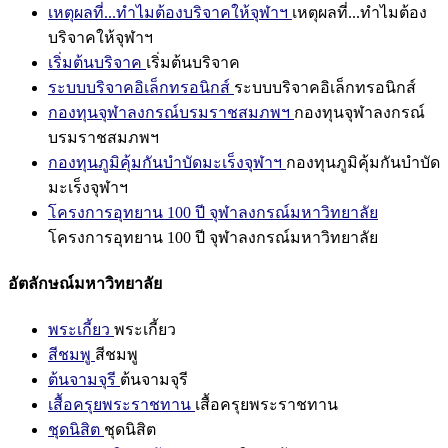
เหตุผลที่...ทำไมต้องบริจาคให้จุฬาฯ
เหตุผลที่...ทำไมต้อง
บริจาคให้จุฬาฯ
เริ่มต้นบริจาค
เริ่มต้นบริจาค
ระบบบริจาคอิเล็กทรอนิกส์
ระบบบริจาคอิเล็กทรอนิกส์
กองทุนจุฬาลงกรณ์บรมราชสมภพฯ
กองทุนจุฬาลงกรณ์
บรมราชสมภพฯ
กองทุนภูมิคุ้มกันบำบัดมะเร็งจุฬาฯ
กองทุนภูมิคุ้มกันบำบัด
มะเร็งจุฬาฯ
โครงการอุทยาน 100 ปี จุฬาลงกรณ์มหาวิทยาลัย
โครงการอุทยาน 100 ปี จุฬาลงกรณ์มหาวิทยาลัย
อัตลักษณ์มหาวิทยาลัย
พระเกี้ยว
พระเกี้ยว
สีชมพู
สีชมพู
ต้นจามจุรี
ต้นจามจุรี
เสื้อครุยพระราชทาน
เสื้อครุยพระราชทาน
ชุดนิสิต
ชุดนิสิต