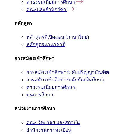
ค่าธรรมเนียมการศึกษา
คณะและสำนักวิชา
หลักสูตร
หลักสูตรที่เปิดสอน (ภาษาไทย)
หลักสูตรนานาชาติ
การสมัครเข้าศึกษา
การสมัครเข้าศึกษาระดับปริญญาบัณฑิต
การสมัครเข้าศึกษาระดับบัณฑิตศึกษา
ค่าธรรมเนียมการศึกษา
ทุนการศึกษา
หน่วยงานการศึกษา
คณะ วิทยาลัย และสถาบัน
สำนักงานการทะเบียน