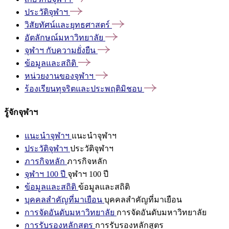
ประวัติจุฬาฯ
วิสัยทัศน์และยุทธศาสตร์
อัตลักษณ์มหาวิทยาลัย
จุฬาฯ
กับความยั่งยืน
ข้อมูลและสถิติ
หน่วยงานของจุฬาฯ
ร้องเรียนทุจริตและประพฤติมิชอบ
รู้จักจุฬาฯ
แนะนำจุฬาฯ
แนะนำจุฬาฯ
ประวัติจุฬาฯ
ประวัติจุฬาฯ
ภารกิจหลัก
ภารกิจหลัก
จุฬาฯ 100 ปี
จุฬาฯ 100 ปี
ข้อมูลและสถิติ
ข้อมูลและสถิติ
บุคคลสำคัญที่มาเยือน
บุคคลสำคัญที่มาเยือน
การจัดอันดับมหาวิทยาลัย
การจัดอันดับมหาวิทยาลัย
การรับรองหลักสูตร
การรับรองหลักสูตร