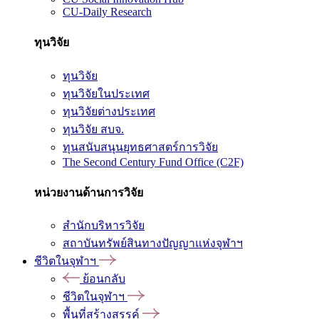
CU-Daily Research
ทุนวิจัย
ทุนวิจัย
ทุนวิจัยในประเทศ
ทุนวิจัยต่างประเทศ
ทุนวิจัย สบจ.
ทุนสนับสนุนยุทธศาสตร์การวิจัย
The Second Century Fund Office (C2F)
หน่วยงานด้านการวิจัย
สำนักบริหารวิจัย
สถาบันทรัพย์สินทางปัญญาแห่งจุฬาฯ
ชีวิตในจุฬาฯ
ย้อนกลับ
ชีวิตในจุฬาฯ
พื้นที่สร้างสรรค์