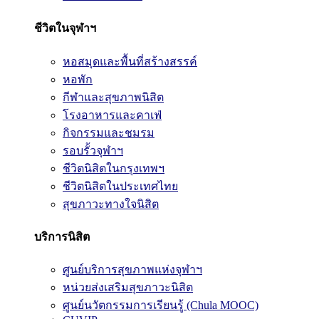
ชีวิตในจุฬาฯ
หอสมุดและพื้นที่สร้างสรรค์
หอพัก
กีฬาและสุขภาพนิสิต
โรงอาหารและคาเฟ่
กิจกรรมและชมรม
รอบรั้วจุฬาฯ
ชีวิตนิสิตในกรุงเทพฯ
ชีวิตนิสิตในประเทศไทย
สุขภาวะทางใจนิสิต
บริการนิสิต
ศูนย์บริการสุขภาพแห่งจุฬาฯ
หน่วยส่งเสริมสุขภาวะนิสิต
ศูนย์นวัตกรรมการเรียนรู้ (Chula MOOC)