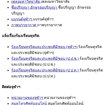
เพลงมหาวิทยาลัย
เพลงมหาวิทยาลัย
ชื่อปริญญา อักษรย่อปริญญา
ชื่อปริญญา อักษรย่อ
ปริญญา
แบรนด์จุฬาฯ
แบรนด์จุฬาฯ
ภาพบรรยากาศ
ภาพบรรยากาศ
แจ้งเรื่องร้องเรียนทุจริต
ร้องเรียนทุจริตและประพฤติมิชอบ (จุฬาฯ)
ร้องเรียนทุจริต
และประพฤติมิชอบ (จุฬาฯ)
ร้องเรียนทุจริตและประพฤติมิชอบ (ป.ป.ช.)
ร้องเรียนทุจริต
และประพฤติมิชอบ (ป.ป.ช.)
ร้องเรียนทุจริตและประพฤติมิชอบ (ป.ป.ท.)
ร้องเรียนทุจริต
และประพฤติมิชอบ (ป.ป.ท.)
ติดต่อจุฬาฯ
หน่วยงานของจุฬาฯ
หน่วยงานของจุฬาฯ
สมุดโทรศัพท์ออนไลน์
สมุดโทรศัพท์ออนไลน์