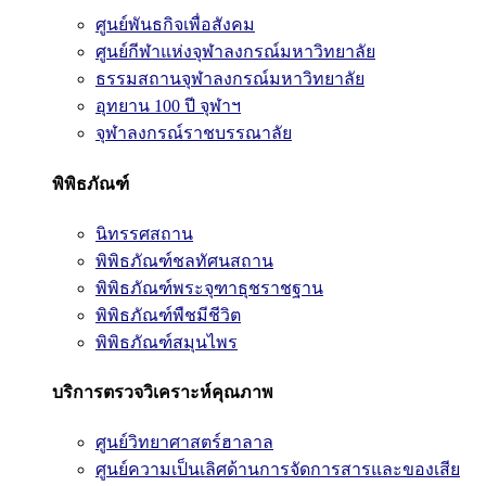
ศูนย์พันธกิจเพื่อสังคม
ศูนย์กีฬาแห่งจุฬาลงกรณ์มหาวิทยาลัย
ธรรมสถานจุฬาลงกรณ์มหาวิทยาลัย
อุทยาน 100 ปี จุฬาฯ
จุฬาลงกรณ์ราชบรรณาลัย
พิพิธภัณฑ์
นิทรรศสถาน
พิพิธภัณฑ์ชลทัศนสถาน
พิพิธภัณฑ์พระจุฑาธุชราชฐาน
พิพิธภัณฑ์พืชมีชีวิต
พิพิธภัณฑ์สมุนไพร
บริการตรวจวิเคราะห์คุณภาพ
ศูนย์วิทยาศาสตร์ฮาลาล
ศูนย์ความเป็นเลิศด้านการจัดการสารและของเสีย