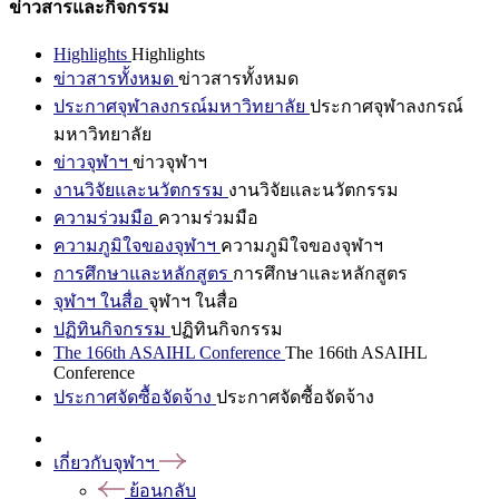
ข่าวสารและกิจกรรม
Highlights
Highlights
ข่าวสารทั้งหมด
ข่าวสารทั้งหมด
ประกาศจุฬาลงกรณ์มหาวิทยาลัย
ประกาศจุฬาลงกรณ์
มหาวิทยาลัย
ข่าวจุฬาฯ
ข่าวจุฬาฯ
งานวิจัยและนวัตกรรม
งานวิจัยและนวัตกรรม
ความร่วมมือ
ความร่วมมือ
ความภูมิใจของจุฬาฯ
ความภูมิใจของจุฬาฯ
การศึกษาและหลักสูตร
การศึกษาและหลักสูตร
จุฬาฯ ในสื่อ
จุฬาฯ ในสื่อ
ปฏิทินกิจกรรม
ปฏิทินกิจกรรม
The 166th ASAIHL Conference
The 166th ASAIHL
Conference
ประกาศจัดซื้อจัดจ้าง
ประกาศจัดซื้อจัดจ้าง
เกี่ยวกับจุฬาฯ
ย้อนกลับ