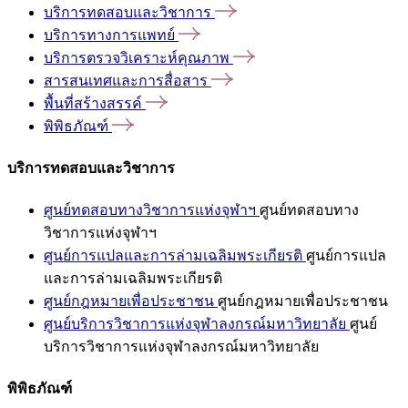
บริการทดสอบและวิชาการ
บริการทางการแพทย์
บริการตรวจวิเคราะห์คุณภาพ
สารสนเทศและการสื่อสาร
พื้นที่สร้างสรรค์
พิพิธภัณฑ์
บริการทดสอบและวิชาการ
ศูนย์ทดสอบทางวิชาการแห่งจุฬาฯ
ศูนย์ทดสอบทาง
วิชาการแห่งจุฬาฯ
ศูนย์การแปลและการล่ามเฉลิมพระเกียรติ
ศูนย์การแปล
และการล่ามเฉลิมพระเกียรติ
ศูนย์กฎหมายเพื่อประชาชน
ศูนย์กฎหมายเพื่อประชาชน
ศูนย์บริการวิชาการแห่งจุฬาลงกรณ์มหาวิทยาลัย
ศูนย์
บริการวิชาการแห่งจุฬาลงกรณ์มหาวิทยาลัย
พิพิธภัณฑ์