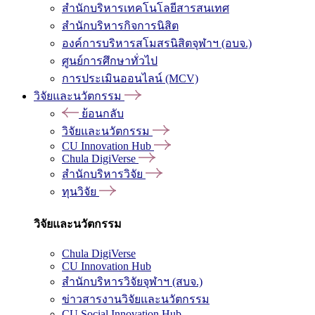
สำนักบริหารเทคโนโลยีสารสนเทศ
สำนักบริหารกิจการนิสิต
องค์การบริหารสโมสรนิสิตจุฬาฯ (อบจ.)
ศูนย์การศึกษาทั่วไป
การประเมินออนไลน์ (MCV)
วิจัยและนวัตกรรม
ย้อนกลับ
วิจัยและนวัตกรรม
CU Innovation Hub
Chula DigiVerse
สำนักบริหารวิจัย
ทุนวิจัย
วิจัยและนวัตกรรม
Chula DigiVerse
CU Innovation Hub
สำนักบริหารวิจัยจุฬาฯ (สบจ.)
ข่าวสารงานวิจัยและนวัตกรรม
CU Social Innovation Hub