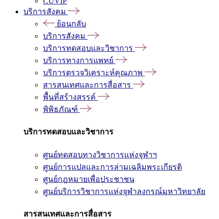
CUVIP
บริการสังคม
ย้อนกลับ
บริการสังคม
บริการทดสอบและวิชาการ
บริการทางการแพทย์
บริการตรวจวิเคราะห์คุณภาพ
สารสนเทศและการสื่อสาร
พื้นที่สร้างสรรค์
พิพิธภัณฑ์
บริการทดสอบและวิชาการ
ศูนย์ทดสอบทางวิชาการแห่งจุฬาฯ
ศูนย์การแปลและการล่ามเฉลิมพระเกียรติ
ศูนย์กฎหมายเพื่อประชาชน
ศูนย์บริการวิชาการแห่งจุฬาลงกรณ์มหาวิทยาลัย
สารสนเทศและการสื่อสาร