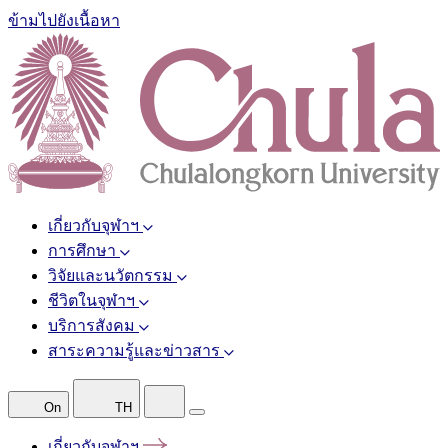
ข้ามไปยังเนื้อหา
เกี่ยวกับจุฬาฯ
การศึกษา
วิจัยและนวัตกรรม
ชีวิตในจุฬาฯ
บริการสังคม
สาระความรู้และข่าวสาร
On
TH
เกี่ยวกับจุฬาฯ