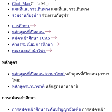
Chula Map
Chula Map
แผนที่และการเดินทาง
แผนที่และการเดินทาง
ร่วมงานกับจุฬาฯ
ร่วมงานกับจุฬาฯ
การศึกษา
หลักสูตรที่เปิดสอน
สมัครเข้าศึกษา
TCAS
ค่าธรรมเนียมการศึกษา
คณะและสำนักวิชา
หลักสูตร
หลักสูตรที่เปิดสอน (ภาษาไทย)
หลักสูตรที่เปิดสอน (ภาษา
ไทย)
หลักสูตรนานาชาติ
หลักสูตรนานาชาติ
การสมัครเข้าศึกษา
การสมัครเข้าศึกษาระดับปริญญาบัณฑิต
การสมัครเข้า