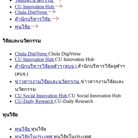
วิจัยและนวัตกรรม
CU Innovation
Hub
Chula
DigiVerse
สำนักบริหารวิจัย
ทุนวิจัย
วิจัยและนวัตกรรม
Chula DigiVerse
Chula DigiVerse
CU Innovation Hub
CU Innovation Hub
สำนักบริหารวิจัยจุฬาฯ (สบจ.)
สำนักบริหารวิจัยจุฬาฯ
(สบจ.)
ข่าวสารงานวิจัยและนวัตกรรม
ข่าวสารงานวิจัยและ
นวัตกรรม
CU Social Innovation Hub
CU Social Innovation Hub
CU-Daily Research
CU-Daily Research
ทุนวิจัย
ทุนวิจัย
ทุนวิจัย
ทุนวิจัยในประเทศ
ทุนวิจัยในประเทศ