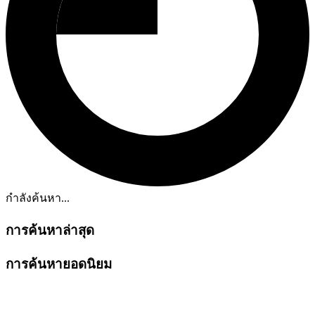
กำลังค้นหา...
การค้นหาล่าสุด
การค้นหายอดนิยม