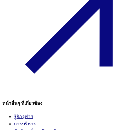
หน้าอื่นๆ ที่เกี่ยวข้อง
รู้จักจุฬาฯ
การบริหาร