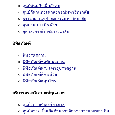
ศูนย์พันธกิจเพื่อสังคม
ศูนย์กีฬาแห่งจุฬาลงกรณ์มหาวิทยาลัย
ธรรมสถานจุฬาลงกรณ์มหาวิทยาลัย
อุทยาน 100 ปี จุฬาฯ
จุฬาลงกรณ์ราชบรรณาลัย
พิพิธภัณฑ์
นิทรรศสถาน
พิพิธภัณฑ์ชลทัศนสถาน
พิพิธภัณฑ์พระจุฑาธุชราชฐาน
พิพิธภัณฑ์พืชมีชีวิต
พิพิธภัณฑ์สมุนไพร
บริการตรวจวิเคราะห์คุณภาพ
ศูนย์วิทยาศาสตร์ฮาลาล
ศูนย์ความเป็นเลิศด้านการจัดการสารและของเสีย