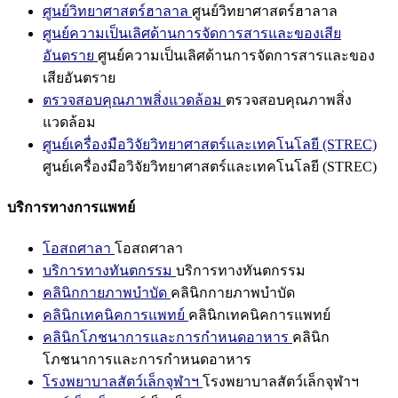
ศูนย์วิทยาศาสตร์ฮาลาล
ศูนย์วิทยาศาสตร์ฮาลาล
ศูนย์ความเป็นเลิศด้านการจัดการสารและของเสีย
อันตราย
ศูนย์ความเป็นเลิศด้านการจัดการสารและของ
เสียอันตราย
ตรวจสอบคุณภาพสิ่งแวดล้อม
ตรวจสอบคุณภาพสิ่ง
แวดล้อม
ศูนย์เครื่องมือวิจัยวิทยาศาสตร์และเทคโนโลยี (STREC)
ศูนย์เครื่องมือวิจัยวิทยาศาสตร์และเทคโนโลยี (STREC)
บริการทางการแพทย์
โอสถศาลา
โอสถศาลา
บริการทางทันตกรรม
บริการทางทันตกรรม
คลินิกกายภาพบำบัด
คลินิกกายภาพบำบัด
คลินิกเทคนิคการแพทย์
คลินิกเทคนิคการแพทย์
คลินิกโภชนาการและการกำหนดอาหาร
คลินิก
โภชนาการและการกำหนดอาหาร
โรงพยาบาลสัตว์เล็กจุฬาฯ
โรงพยาบาลสัตว์เล็กจุฬาฯ