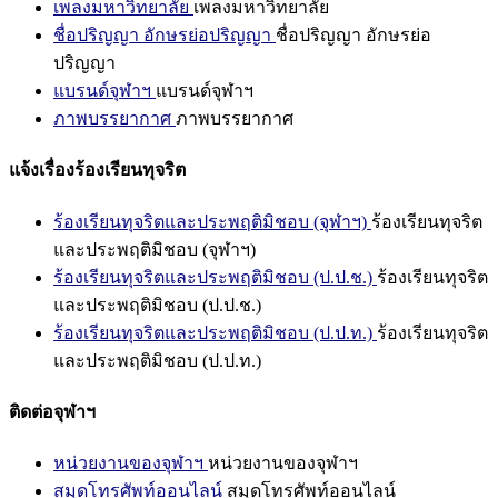
เพลงมหาวิทยาลัย
เพลงมหาวิทยาลัย
ชื่อปริญญา อักษรย่อปริญญา
ชื่อปริญญา อักษรย่อ
ปริญญา
แบรนด์จุฬาฯ
แบรนด์จุฬาฯ
ภาพบรรยากาศ
ภาพบรรยากาศ
แจ้งเรื่องร้องเรียนทุจริต
ร้องเรียนทุจริตและประพฤติมิชอบ (จุฬาฯ)
ร้องเรียนทุจริต
และประพฤติมิชอบ (จุฬาฯ)
ร้องเรียนทุจริตและประพฤติมิชอบ (ป.ป.ช.)
ร้องเรียนทุจริต
และประพฤติมิชอบ (ป.ป.ช.)
ร้องเรียนทุจริตและประพฤติมิชอบ (ป.ป.ท.)
ร้องเรียนทุจริต
และประพฤติมิชอบ (ป.ป.ท.)
ติดต่อจุฬาฯ
หน่วยงานของจุฬาฯ
หน่วยงานของจุฬาฯ
สมุดโทรศัพท์ออนไลน์
สมุดโทรศัพท์ออนไลน์