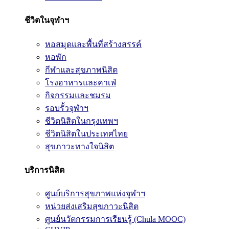
ชีวิตในจุฬาฯ
หอสมุดและพื้นที่สร้างสรรค์
หอพัก
กีฬาและสุขภาพนิสิต
โรงอาหารและคาเฟ่
กิจกรรมและชมรม
รอบรั้วจุฬาฯ
ชีวิตนิสิตในกรุงเทพฯ
ชีวิตนิสิตในประเทศไทย
สุขภาวะทางใจนิสิต
บริการนิสิต
ศูนย์บริการสุขภาพแห่งจุฬาฯ
หน่วยส่งเสริมสุขภาวะนิสิต
ศูนย์นวัตกรรมการเรียนรู้ (Chula MOOC)