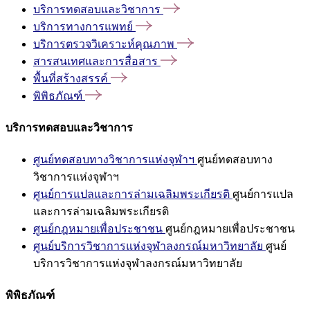
บริการทดสอบและวิชาการ
บริการทางการแพทย์
บริการตรวจวิเคราะห์คุณภาพ
สารสนเทศและการสื่อสาร
พื้นที่สร้างสรรค์
พิพิธภัณฑ์
บริการทดสอบและวิชาการ
ศูนย์ทดสอบทางวิชาการแห่งจุฬาฯ
ศูนย์ทดสอบทาง
วิชาการแห่งจุฬาฯ
ศูนย์การแปลและการล่ามเฉลิมพระเกียรติ
ศูนย์การแปล
และการล่ามเฉลิมพระเกียรติ
ศูนย์กฎหมายเพื่อประชาชน
ศูนย์กฎหมายเพื่อประชาชน
ศูนย์บริการวิชาการแห่งจุฬาลงกรณ์มหาวิทยาลัย
ศูนย์
บริการวิชาการแห่งจุฬาลงกรณ์มหาวิทยาลัย
พิพิธภัณฑ์