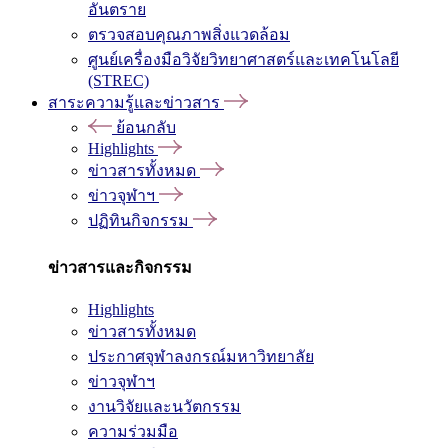
อันตราย
ตรวจสอบคุณภาพสิ่งแวดล้อม
ศูนย์เครื่องมือวิจัยวิทยาศาสตร์และเทคโนโลยี
(STREC)
สาระความรู้และข่าวสาร
ย้อนกลับ
Highlights
ข่าวสารทั้งหมด
ข่าวจุฬาฯ
ปฏิทินกิจกรรม
ข่าวสารและกิจกรรม
Highlights
ข่าวสารทั้งหมด
ประกาศจุฬาลงกรณ์มหาวิทยาลัย
ข่าวจุฬาฯ
งานวิจัยและนวัตกรรม
ความร่วมมือ