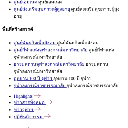
ศูนย์เอ็มเน็ต
ศูนย์เอ็มเน็ต
ศูนย์ส่งเสริมสุขภาวะผู้สูงอายุ
ศูนย์ส่งเสริมสุขภาวะผู้สูง
อายุ
พื้นที่สร้างสรรค์
ศูนย์พันธกิจเพื่อสังคม
ศูนย์พันธกิจเพื่อสังคม
ศูนย์กีฬาแห่งจุฬาลงกรณ์มหาวิทยาลัย
ศูนย์กีฬาแห่ง
จุฬาลงกรณ์มหาวิทยาลัย
ธรรมสถานจุฬาลงกรณ์มหาวิทยาลัย
ธรรมสถาน
จุฬาลงกรณ์มหาวิทยาลัย
อุทยาน 100 ปี จุฬาฯ
อุทยาน 100 ปี จุฬาฯ
จุฬาลงกรณ์ราชบรรณาลัย
จุฬาลงกรณ์ราชบรรณาลัย
Highlights
ข่าวสารทั้งหมด
ข่าวจุฬาฯ
ปฏิทินกิจกรรม