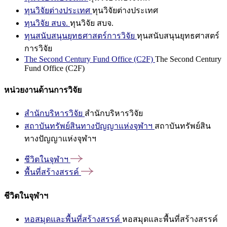
ทุนวิจัยต่างประเทศ
ทุนวิจัยต่างประเทศ
ทุนวิจัย สบจ.
ทุนวิจัย สบจ.
ทุนสนับสนุนยุทธศาสตร์การวิจัย
ทุนสนับสนุนยุทธศาสตร์
การวิจัย
The Second Century Fund Office (C2F)
The Second Century
Fund Office (C2F)
หน่วยงานด้านการวิจัย
สำนักบริหารวิจัย
สำนักบริหารวิจัย
สถาบันทรัพย์สินทางปัญญาแห่งจุฬาฯ
สถาบันทรัพย์สิน
ทางปัญญาแห่งจุฬาฯ
ชีวิตในจุฬาฯ
พื้นที่สร้างสรรค์
ชีวิตในจุฬาฯ
หอสมุดและพื้นที่สร้างสรรค์
หอสมุดและพื้นที่สร้างสรรค์