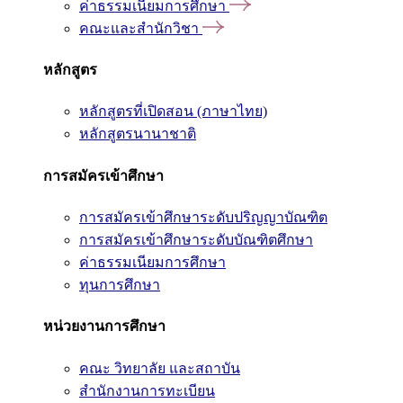
ค่าธรรมเนียมการศึกษา
คณะและสำนักวิชา
หลักสูตร
หลักสูตรที่เปิดสอน (ภาษาไทย)
หลักสูตรนานาชาติ
การสมัครเข้าศึกษา
การสมัครเข้าศึกษาระดับปริญญาบัณฑิต
การสมัครเข้าศึกษาระดับบัณฑิตศึกษา
ค่าธรรมเนียมการศึกษา
ทุนการศึกษา
หน่วยงานการศึกษา
คณะ วิทยาลัย และสถาบัน
สำนักงานการทะเบียน