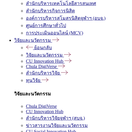
สำนักบริหารเทคโนโลยีสารสนเทศ
สำนักบริหารกิจการนิสิต
องค์การบริหารสโมสรนิสิตจุฬาฯ (อบจ.)
ศูนย์การศึกษาทั่วไป
การประเมินออนไลน์ (MCV)
วิจัยและนวัตกรรม
ย้อนกลับ
วิจัยและนวัตกรรม
CU Innovation Hub
Chula DigiVerse
สำนักบริหารวิจัย
ทุนวิจัย
วิจัยและนวัตกรรม
Chula DigiVerse
CU Innovation Hub
สำนักบริหารวิจัยจุฬาฯ (สบจ.)
ข่าวสารงานวิจัยและนวัตกรรม
CU Social Innovation Hub