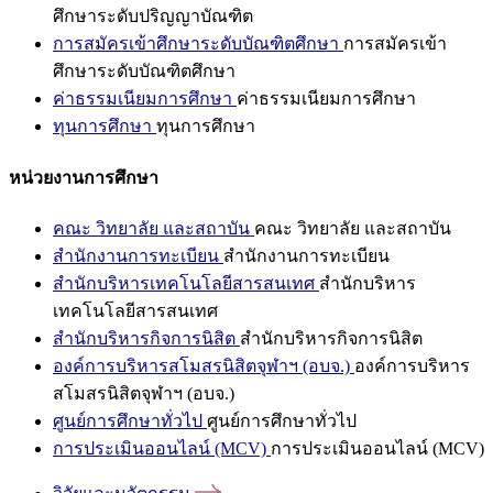
ศึกษาระดับปริญญาบัณฑิต
การสมัครเข้าศึกษาระดับบัณฑิตศึกษา
การสมัครเข้า
ศึกษาระดับบัณฑิตศึกษา
ค่าธรรมเนียมการศึกษา
ค่าธรรมเนียมการศึกษา
ทุนการศึกษา
ทุนการศึกษา
หน่วยงานการศึกษา
คณะ วิทยาลัย และสถาบัน
คณะ วิทยาลัย และสถาบัน
สำนักงานการทะเบียน
สำนักงานการทะเบียน
สำนักบริหารเทคโนโลยีสารสนเทศ
สำนักบริหาร
เทคโนโลยีสารสนเทศ
สำนักบริหารกิจการนิสิต
สำนักบริหารกิจการนิสิต
องค์การบริหารสโมสรนิสิตจุฬาฯ (อบจ.)
องค์การบริหาร
สโมสรนิสิตจุฬาฯ (อบจ.)
ศูนย์การศึกษาทั่วไป
ศูนย์การศึกษาทั่วไป
การประเมินออนไลน์ (MCV)
การประเมินออนไลน์ (MCV)