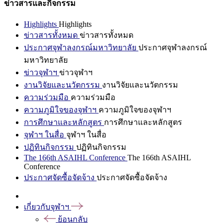
ข่าวสารและกิจกรรม
Highlights
Highlights
ข่าวสารทั้งหมด
ข่าวสารทั้งหมด
ประกาศจุฬาลงกรณ์มหาวิทยาลัย
ประกาศจุฬาลงกรณ์
มหาวิทยาลัย
ข่าวจุฬาฯ
ข่าวจุฬาฯ
งานวิจัยและนวัตกรรม
งานวิจัยและนวัตกรรม
ความร่วมมือ
ความร่วมมือ
ความภูมิใจของจุฬาฯ
ความภูมิใจของจุฬาฯ
การศึกษาและหลักสูตร
การศึกษาและหลักสูตร
จุฬาฯ ในสื่อ
จุฬาฯ ในสื่อ
ปฏิทินกิจกรรม
ปฏิทินกิจกรรม
The 166th ASAIHL Conference
The 166th ASAIHL
Conference
ประกาศจัดซื้อจัดจ้าง
ประกาศจัดซื้อจัดจ้าง
เกี่ยวกับจุฬาฯ
ย้อนกลับ