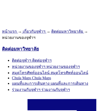
หน้าแรก
→
เกี่ยวกับจุฬาฯ
→
ติดต่อมหาวิทยาลัย
→
หน่วยงานของจุฬาฯ
ติดต่อมหาวิทยาลัย
ติดต่อจุฬาฯ
ติดต่อจุฬาฯ
หน่วยงานของจุฬาฯ
หน่วยงานของจุฬาฯ
สมุดโทรศัพท์ออนไลน์
สมุดโทรศัพท์ออนไลน์
Chula Maps
Chula Maps
แผนที่และการเดินทาง
แผนที่และการเดินทาง
ร่วมงานกับจุฬาฯ
ร่วมงานกับจุฬาฯ