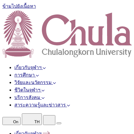
ข้ามไปยังเนื้อหา
เกี่ยวกับจุฬาฯ
การศึกษา
วิจัยและนวัตกรรม
ชีวิตในจุฬาฯ
บริการสังคม
สาระความรู้และข่าวสาร
On
TH
เกี่ยวกับจุฬาฯ