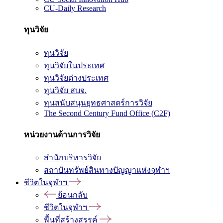
CU-Daily Research
ทุนวิจัย
ทุนวิจัย
ทุนวิจัยในประเทศ
ทุนวิจัยต่างประเทศ
ทุนวิจัย สบจ.
ทุนสนับสนุนยุทธศาสตร์การวิจัย
The Second Century Fund Office (C2F)
หน่วยงานด้านการวิจัย
สำนักบริหารวิจัย
สถาบันทรัพย์สินทางปัญญาแห่งจุฬาฯ
ชีวิตในจุฬาฯ
ย้อนกลับ
ชีวิตในจุฬาฯ
พื้นที่สร้างสรรค์