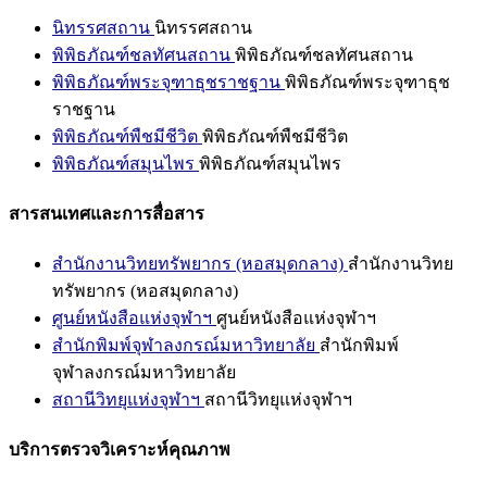
นิทรรศสถาน
นิทรรศสถาน
พิพิธภัณฑ์ชลทัศนสถาน
พิพิธภัณฑ์ชลทัศนสถาน
พิพิธภัณฑ์พระจุฑาธุชราชฐาน
พิพิธภัณฑ์พระจุฑาธุช
ราชฐาน
พิพิธภัณฑ์พืชมีชีวิต
พิพิธภัณฑ์พืชมีชีวิต
พิพิธภัณฑ์สมุนไพร
พิพิธภัณฑ์สมุนไพร
สารสนเทศและการสื่อสาร
สำนักงานวิทยทรัพยากร (หอสมุดกลาง)
สำนักงานวิทย
ทรัพยากร (หอสมุดกลาง)
ศูนย์หนังสือแห่งจุฬาฯ
ศูนย์หนังสือแห่งจุฬาฯ
สำนักพิมพ์จุฬาลงกรณ์มหาวิทยาลัย
สำนักพิมพ์
จุฬาลงกรณ์มหาวิทยาลัย
สถานีวิทยุแห่งจุฬาฯ
สถานีวิทยุแห่งจุฬาฯ
บริการตรวจวิเคราะห์คุณภาพ