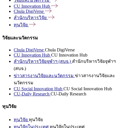
วิจัยและนวัตกรรม
CU Innovation
Hub
Chula
DigiVerse
สำนักบริหารวิจัย
ทุนวิจัย
วิจัยและนวัตกรรม
Chula DigiVerse
Chula DigiVerse
CU Innovation Hub
CU Innovation Hub
สำนักบริหารวิจัยจุฬาฯ (สบจ.)
สำนักบริหารวิจัยจุฬาฯ
(สบจ.)
ข่าวสารงานวิจัยและนวัตกรรม
ข่าวสารงานวิจัยและ
นวัตกรรม
CU Social Innovation Hub
CU Social Innovation Hub
CU-Daily Research
CU-Daily Research
ทุนวิจัย
ทุนวิจัย
ทุนวิจัย
ทุนวิจัยในประเทศ
ทุนวิจัยในประเทศ