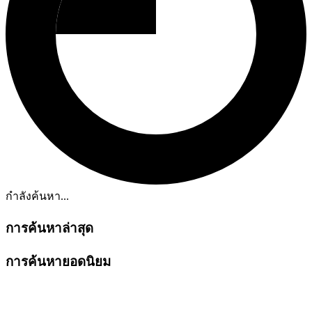
กำลังค้นหา...
การค้นหาล่าสุด
การค้นหายอดนิยม