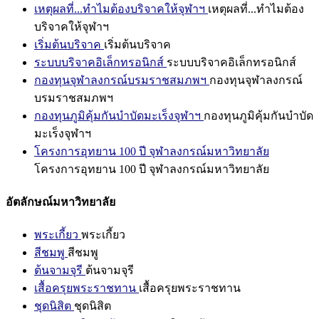
เหตุผลที่...ทำไมต้องบริจาคให้จุฬาฯ
เหตุผลที่...ทำไมต้อง
บริจาคให้จุฬาฯ
เริ่มต้นบริจาค
เริ่มต้นบริจาค
ระบบบริจาคอิเล็กทรอนิกส์
ระบบบริจาคอิเล็กทรอนิกส์
กองทุนจุฬาลงกรณ์บรมราชสมภพฯ
กองทุนจุฬาลงกรณ์
บรมราชสมภพฯ
กองทุนภูมิคุ้มกันบำบัดมะเร็งจุฬาฯ
กองทุนภูมิคุ้มกันบำบัด
มะเร็งจุฬาฯ
โครงการอุทยาน 100 ปี จุฬาลงกรณ์มหาวิทยาลัย
โครงการอุทยาน 100 ปี จุฬาลงกรณ์มหาวิทยาลัย
อัตลักษณ์มหาวิทยาลัย
พระเกี้ยว
พระเกี้ยว
สีชมพู
สีชมพู
ต้นจามจุรี
ต้นจามจุรี
เสื้อครุยพระราชทาน
เสื้อครุยพระราชทาน
ชุดนิสิต
ชุดนิสิต