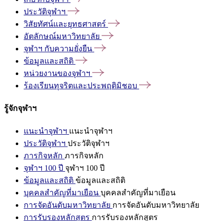
ประวัติจุฬาฯ
วิสัยทัศน์และยุทธศาสตร์
อัตลักษณ์มหาวิทยาลัย
จุฬาฯ
กับความยั่งยืน
ข้อมูลและสถิติ
หน่วยงานของจุฬาฯ
ร้องเรียนทุจริตและประพฤติมิชอบ
รู้จักจุฬาฯ
แนะนำจุฬาฯ
แนะนำจุฬาฯ
ประวัติจุฬาฯ
ประวัติจุฬาฯ
ภารกิจหลัก
ภารกิจหลัก
จุฬาฯ 100 ปี
จุฬาฯ 100 ปี
ข้อมูลและสถิติ
ข้อมูลและสถิติ
บุคคลสำคัญที่มาเยือน
บุคคลสำคัญที่มาเยือน
การจัดอันดับมหาวิทยาลัย
การจัดอันดับมหาวิทยาลัย
การรับรองหลักสูตร
การรับรองหลักสูตร