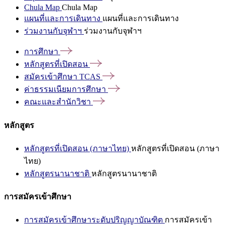
Chula Map
Chula Map
แผนที่และการเดินทาง
แผนที่และการเดินทาง
ร่วมงานกับจุฬาฯ
ร่วมงานกับจุฬาฯ
การศึกษา
หลักสูตรที่เปิดสอน
สมัครเข้าศึกษา
TCAS
ค่าธรรมเนียมการศึกษา
คณะและสำนักวิชา
หลักสูตร
หลักสูตรที่เปิดสอน (ภาษาไทย)
หลักสูตรที่เปิดสอน (ภาษา
ไทย)
หลักสูตรนานาชาติ
หลักสูตรนานาชาติ
การสมัครเข้าศึกษา
การสมัครเข้าศึกษาระดับปริญญาบัณฑิต
การสมัครเข้า