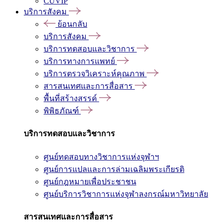
CUVIP
บริการสังคม
ย้อนกลับ
บริการสังคม
บริการทดสอบและวิชาการ
บริการทางการแพทย์
บริการตรวจวิเคราะห์คุณภาพ
สารสนเทศและการสื่อสาร
พื้นที่สร้างสรรค์
พิพิธภัณฑ์
บริการทดสอบและวิชาการ
ศูนย์ทดสอบทางวิชาการแห่งจุฬาฯ
ศูนย์การแปลและการล่ามเฉลิมพระเกียรติ
ศูนย์กฎหมายเพื่อประชาชน
ศูนย์บริการวิชาการแห่งจุฬาลงกรณ์มหาวิทยาลัย
สารสนเทศและการสื่อสาร