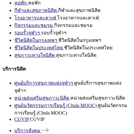
หอพัก
หอพัก
กีฬาและสุขภาพนิสิต
กีฬาและสุขภาพนิสิต
โรงอาหารและคาเฟ่
โรงอาหารและคาเฟ่
กิจกรรมและชมรม
กิจกรรมและชมรม
รอบรั้วจุฬาฯ
รอบรั้วจุฬาฯ
ชีวิตนิสิตในกรุงเทพฯ
ชีวิตนิสิตในกรุงเทพฯ
ชีวิตนิสิตในประเทศไทย
ชีวิตนิสิตในประเทศไทย
สุขภาวะทางใจนิสิต
สุขภาวะทางใจนิสิต
บริการนิสิต
ศูนย์บริการสุขภาพแห่งจุฬาฯ
ศูนย์บริการสุขภาพแห่ง
จุฬาฯ
หน่วยส่งเสริมสุขภาวะนิสิต
หน่วยส่งเสริมสุขภาวะนิสิต
ศูนย์นวัตกรรมการเรียนรู้ (Chula MOOC)
ศูนย์นวัตกรรม
การเรียนรู้ (Chula MOOC)
CUVIP
CUVIP
บริการสังคม