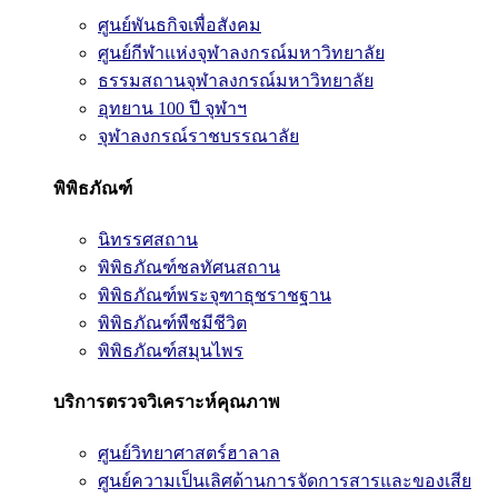
ศูนย์พันธกิจเพื่อสังคม
ศูนย์กีฬาแห่งจุฬาลงกรณ์มหาวิทยาลัย
ธรรมสถานจุฬาลงกรณ์มหาวิทยาลัย
อุทยาน 100 ปี จุฬาฯ
จุฬาลงกรณ์ราชบรรณาลัย
พิพิธภัณฑ์
นิทรรศสถาน
พิพิธภัณฑ์ชลทัศนสถาน
พิพิธภัณฑ์พระจุฑาธุชราชฐาน
พิพิธภัณฑ์พืชมีชีวิต
พิพิธภัณฑ์สมุนไพร
บริการตรวจวิเคราะห์คุณภาพ
ศูนย์วิทยาศาสตร์ฮาลาล
ศูนย์ความเป็นเลิศด้านการจัดการสารและของเสีย