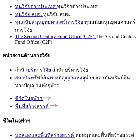
ทุนวิจัยต่างประเทศ
ทุนวิจัยต่างประเทศ
ทุนวิจัย สบจ.
ทุนวิจัย สบจ.
ทุนสนับสนุนยุทธศาสตร์การวิจัย
ทุนสนับสนุนยุทธศาสตร์
การวิจัย
The Second Century Fund Office (C2F)
The Second Century
Fund Office (C2F)
หน่วยงานด้านการวิจัย
สำนักบริหารวิจัย
สำนักบริหารวิจัย
สถาบันทรัพย์สินทางปัญญาแห่งจุฬาฯ
สถาบันทรัพย์สิน
ทางปัญญาแห่งจุฬาฯ
ชีวิตในจุฬาฯ
พื้นที่สร้างสรรค์
ชีวิตในจุฬาฯ
หอสมุดและพื้นที่สร้างสรรค์
หอสมุดและพื้นที่สร้างสรรค์