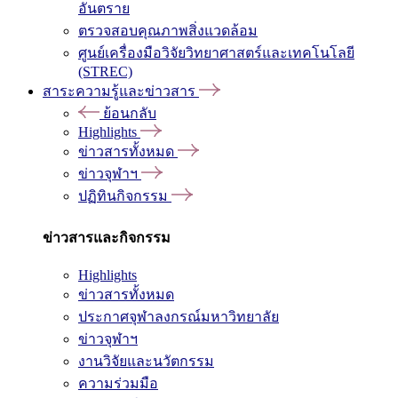
อันตราย
ตรวจสอบคุณภาพสิ่งแวดล้อม
ศูนย์เครื่องมือวิจัยวิทยาศาสตร์และเทคโนโลยี
(STREC)
สาระความรู้และข่าวสาร
ย้อนกลับ
Highlights
ข่าวสารทั้งหมด
ข่าวจุฬาฯ
ปฏิทินกิจกรรม
ข่าวสารและกิจกรรม
Highlights
ข่าวสารทั้งหมด
ประกาศจุฬาลงกรณ์มหาวิทยาลัย
ข่าวจุฬาฯ
งานวิจัยและนวัตกรรม
ความร่วมมือ