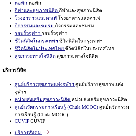
หอพัก
หอพัก
กีฬาและสุขภาพนิสิต
กีฬาและสุขภาพนิสิต
โรงอาหารและคาเฟ่
โรงอาหารและคาเฟ่
กิจกรรมและชมรม
กิจกรรมและชมรม
รอบรั้วจุฬาฯ
รอบรั้วจุฬาฯ
ชีวิตนิสิตในกรุงเทพฯ
ชีวิตนิสิตในกรุงเทพฯ
ชีวิตนิสิตในประเทศไทย
ชีวิตนิสิตในประเทศไทย
สุขภาวะทางใจนิสิต
สุขภาวะทางใจนิสิต
บริการนิสิต
ศูนย์บริการสุขภาพแห่งจุฬาฯ
ศูนย์บริการสุขภาพแห่ง
จุฬาฯ
หน่วยส่งเสริมสุขภาวะนิสิต
หน่วยส่งเสริมสุขภาวะนิสิต
ศูนย์นวัตกรรมการเรียนรู้ (Chula MOOC)
ศูนย์นวัตกรรม
การเรียนรู้ (Chula MOOC)
CUVIP
CUVIP
บริการสังคม