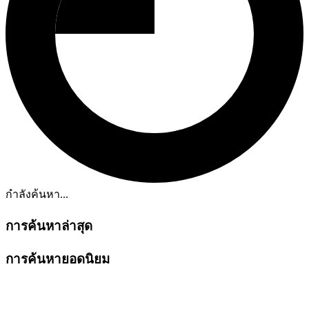
กำลังค้นหา...
การค้นหาล่าสุด
การค้นหายอดนิยม