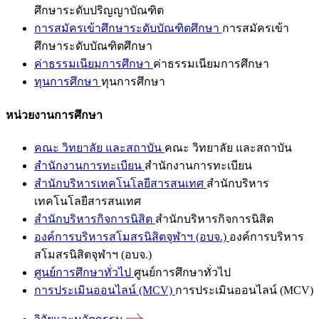
ศึกษาระดับปริญญาบัณฑิต
การสมัครเข้าศึกษาระดับบัณฑิตศึกษา
การสมัครเข้า
ศึกษาระดับบัณฑิตศึกษา
ค่าธรรมเนียมการศึกษา
ค่าธรรมเนียมการศึกษา
ทุนการศึกษา
ทุนการศึกษา
หน่วยงานการศึกษา
คณะ วิทยาลัย และสถาบัน
คณะ วิทยาลัย และสถาบัน
สำนักงานการทะเบียน
สำนักงานการทะเบียน
สำนักบริหารเทคโนโลยีสารสนเทศ
สำนักบริหาร
เทคโนโลยีสารสนเทศ
สำนักบริหารกิจการนิสิต
สำนักบริหารกิจการนิสิต
องค์การบริหารสโมสรนิสิตจุฬาฯ (อบจ.)
องค์การบริหาร
สโมสรนิสิตจุฬาฯ (อบจ.)
ศูนย์การศึกษาทั่วไป
ศูนย์การศึกษาทั่วไป
การประเมินออนไลน์ (MCV)
การประเมินออนไลน์ (MCV)