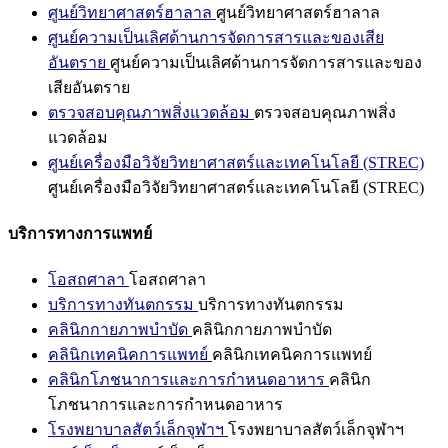
ศูนย์วิทยาศาสตร์ฮาลาล
ศูนย์วิทยาศาสตร์ฮาลาล
ศูนย์ความเป็นเลิศด้านการจัดการสารและของเสีย
อันตราย
ศูนย์ความเป็นเลิศด้านการจัดการสารและของ
เสียอันตราย
ตรวจสอบคุณภาพสิ่งแวดล้อม
ตรวจสอบคุณภาพสิ่ง
แวดล้อม
ศูนย์เครื่องมือวิจัยวิทยาศาสตร์และเทคโนโลยี (STREC)
ศูนย์เครื่องมือวิจัยวิทยาศาสตร์และเทคโนโลยี (STREC)
บริการทางการแพทย์
โอสถศาลา
โอสถศาลา
บริการทางทันตกรรม
บริการทางทันตกรรม
คลินิกกายภาพบำบัด
คลินิกกายภาพบำบัด
คลินิกเทคนิคการแพทย์
คลินิกเทคนิคการแพทย์
คลินิกโภชนาการและการกำหนดอาหาร
คลินิก
โภชนาการและการกำหนดอาหาร
โรงพยาบาลสัตว์เล็กจุฬาฯ
โรงพยาบาลสัตว์เล็กจุฬาฯ