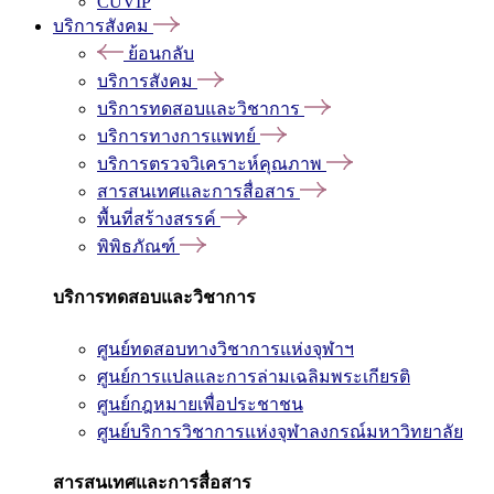
CUVIP
บริการสังคม
ย้อนกลับ
บริการสังคม
บริการทดสอบและวิชาการ
บริการทางการแพทย์
บริการตรวจวิเคราะห์คุณภาพ
สารสนเทศและการสื่อสาร
พื้นที่สร้างสรรค์
พิพิธภัณฑ์
บริการทดสอบและวิชาการ
ศูนย์ทดสอบทางวิชาการแห่งจุฬาฯ
ศูนย์การแปลและการล่ามเฉลิมพระเกียรติ
ศูนย์กฎหมายเพื่อประชาชน
ศูนย์บริการวิชาการแห่งจุฬาลงกรณ์มหาวิทยาลัย
สารสนเทศและการสื่อสาร