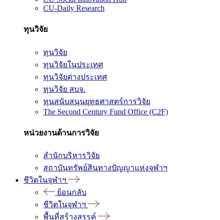
CU-Daily Research
ทุนวิจัย
ทุนวิจัย
ทุนวิจัยในประเทศ
ทุนวิจัยต่างประเทศ
ทุนวิจัย สบจ.
ทุนสนับสนุนยุทธศาสตร์การวิจัย
The Second Century Fund Office (C2F)
หน่วยงานด้านการวิจัย
สำนักบริหารวิจัย
สถาบันทรัพย์สินทางปัญญาแห่งจุฬาฯ
ชีวิตในจุฬาฯ
ย้อนกลับ
ชีวิตในจุฬาฯ
พื้นที่สร้างสรรค์