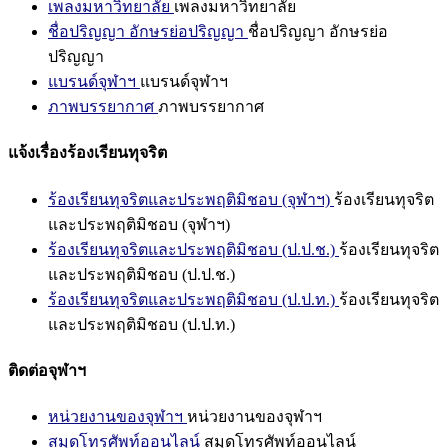
เพลงมหาวิทยาลัย
เพลงมหาวิทยาลัย
ชื่อปริญญา อักษรย่อปริญญา
ชื่อปริญญา อักษรย่อ
ปริญญา
แบรนด์จุฬาฯ
แบรนด์จุฬาฯ
ภาพบรรยากาศ
ภาพบรรยากาศ
แจ้งเรื่องร้องเรียนทุจริต
ร้องเรียนทุจริตและประพฤติมิชอบ (จุฬาฯ)
ร้องเรียนทุจริต
และประพฤติมิชอบ (จุฬาฯ)
ร้องเรียนทุจริตและประพฤติมิชอบ (ป.ป.ช.)
ร้องเรียนทุจริต
และประพฤติมิชอบ (ป.ป.ช.)
ร้องเรียนทุจริตและประพฤติมิชอบ (ป.ป.ท.)
ร้องเรียนทุจริต
และประพฤติมิชอบ (ป.ป.ท.)
ติดต่อจุฬาฯ
หน่วยงานของจุฬาฯ
หน่วยงานของจุฬาฯ
สมุดโทรศัพท์ออนไลน์
สมุดโทรศัพท์ออนไลน์