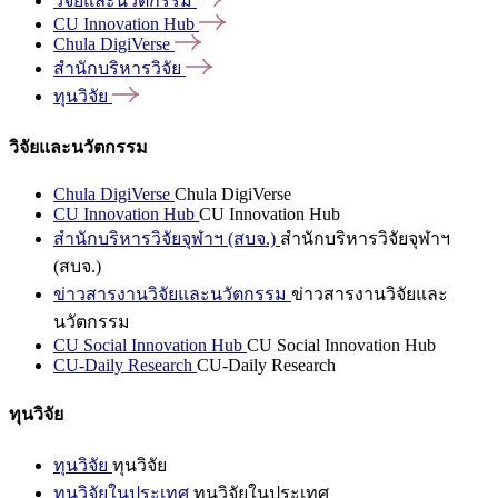
วิจัยและนวัตกรรม
CU Innovation
Hub
Chula
DigiVerse
สำนักบริหารวิจัย
ทุนวิจัย
วิจัยและนวัตกรรม
Chula DigiVerse
Chula DigiVerse
CU Innovation Hub
CU Innovation Hub
สำนักบริหารวิจัยจุฬาฯ (สบจ.)
สำนักบริหารวิจัยจุฬาฯ
(สบจ.)
ข่าวสารงานวิจัยและนวัตกรรม
ข่าวสารงานวิจัยและ
นวัตกรรม
CU Social Innovation Hub
CU Social Innovation Hub
CU-Daily Research
CU-Daily Research
ทุนวิจัย
ทุนวิจัย
ทุนวิจัย
ทุนวิจัยในประเทศ
ทุนวิจัยในประเทศ