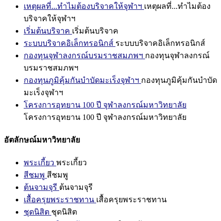
เหตุผลที่...ทำไมต้องบริจาคให้จุฬาฯ
เหตุผลที่...ทำไมต้อง
บริจาคให้จุฬาฯ
เริ่มต้นบริจาค
เริ่มต้นบริจาค
ระบบบริจาคอิเล็กทรอนิกส์
ระบบบริจาคอิเล็กทรอนิกส์
กองทุนจุฬาลงกรณ์บรมราชสมภพฯ
กองทุนจุฬาลงกรณ์
บรมราชสมภพฯ
กองทุนภูมิคุ้มกันบำบัดมะเร็งจุฬาฯ
กองทุนภูมิคุ้มกันบำบัด
มะเร็งจุฬาฯ
โครงการอุทยาน 100 ปี จุฬาลงกรณ์มหาวิทยาลัย
โครงการอุทยาน 100 ปี จุฬาลงกรณ์มหาวิทยาลัย
อัตลักษณ์มหาวิทยาลัย
พระเกี้ยว
พระเกี้ยว
สีชมพู
สีชมพู
ต้นจามจุรี
ต้นจามจุรี
เสื้อครุยพระราชทาน
เสื้อครุยพระราชทาน
ชุดนิสิต
ชุดนิสิต