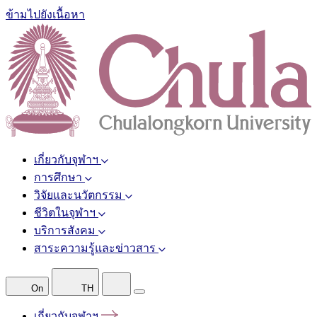
ข้ามไปยังเนื้อหา
เกี่ยวกับจุฬาฯ
การศึกษา
วิจัยและนวัตกรรม
ชีวิตในจุฬาฯ
บริการสังคม
สาระความรู้และข่าวสาร
On
TH
เกี่ยวกับจุฬาฯ