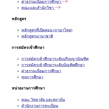
ค่าธรรมเนียมการศึกษา
คณะและสำนักวิชา
หลักสูตร
หลักสูตรที่เปิดสอน (ภาษาไทย)
หลักสูตรนานาชาติ
การสมัครเข้าศึกษา
การสมัครเข้าศึกษาระดับปริญญาบัณฑิต
การสมัครเข้าศึกษาระดับบัณฑิตศึกษา
ค่าธรรมเนียมการศึกษา
ทุนการศึกษา
หน่วยงานการศึกษา
คณะ วิทยาลัย และสถาบัน
สำนักงานการทะเบียน