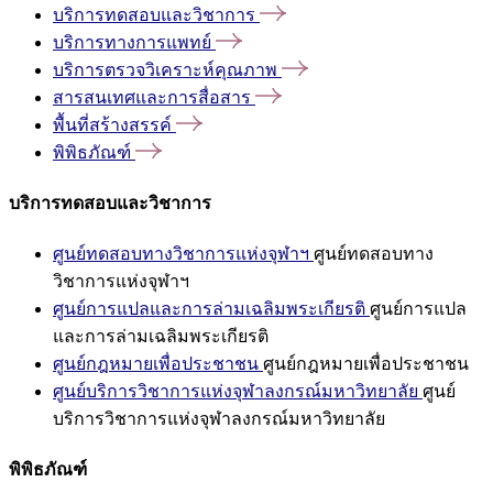
บริการทดสอบและวิชาการ
บริการทางการแพทย์
บริการตรวจวิเคราะห์คุณภาพ
สารสนเทศและการสื่อสาร
พื้นที่สร้างสรรค์
พิพิธภัณฑ์
บริการทดสอบและวิชาการ
ศูนย์ทดสอบทางวิชาการแห่งจุฬาฯ
ศูนย์ทดสอบทาง
วิชาการแห่งจุฬาฯ
ศูนย์การแปลและการล่ามเฉลิมพระเกียรติ
ศูนย์การแปล
และการล่ามเฉลิมพระเกียรติ
ศูนย์กฎหมายเพื่อประชาชน
ศูนย์กฎหมายเพื่อประชาชน
ศูนย์บริการวิชาการแห่งจุฬาลงกรณ์มหาวิทยาลัย
ศูนย์
บริการวิชาการแห่งจุฬาลงกรณ์มหาวิทยาลัย
พิพิธภัณฑ์