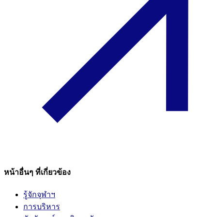
หน้าอื่นๆ ที่เกี่ยวข้อง
รู้จักจุฬาฯ
การบริหาร