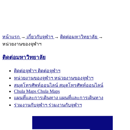
หน้าแรก
→
เกี่ยวกับจุฬาฯ
→
ติดต่อมหาวิทยาลัย
→
หน่วยงานของจุฬาฯ
ติดต่อมหาวิทยาลัย
ติดต่อจุฬาฯ
ติดต่อจุฬาฯ
หน่วยงานของจุฬาฯ
หน่วยงานของจุฬาฯ
สมุดโทรศัพท์ออนไลน์
สมุดโทรศัพท์ออนไลน์
Chula Maps
Chula Maps
แผนที่และการเดินทาง
แผนที่และการเดินทาง
ร่วมงานกับจุฬาฯ
ร่วมงานกับจุฬาฯ