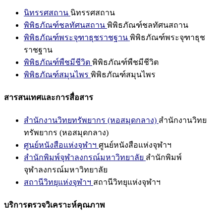
นิทรรศสถาน
นิทรรศสถาน
พิพิธภัณฑ์ชลทัศนสถาน
พิพิธภัณฑ์ชลทัศนสถาน
พิพิธภัณฑ์พระจุฑาธุชราชฐาน
พิพิธภัณฑ์พระจุฑาธุช
ราชฐาน
พิพิธภัณฑ์พืชมีชีวิต
พิพิธภัณฑ์พืชมีชีวิต
พิพิธภัณฑ์สมุนไพร
พิพิธภัณฑ์สมุนไพร
สารสนเทศและการสื่อสาร
สำนักงานวิทยทรัพยากร (หอสมุดกลาง)
สำนักงานวิทย
ทรัพยากร (หอสมุดกลาง)
ศูนย์หนังสือแห่งจุฬาฯ
ศูนย์หนังสือแห่งจุฬาฯ
สำนักพิมพ์จุฬาลงกรณ์มหาวิทยาลัย
สำนักพิมพ์
จุฬาลงกรณ์มหาวิทยาลัย
สถานีวิทยุแห่งจุฬาฯ
สถานีวิทยุแห่งจุฬาฯ
บริการตรวจวิเคราะห์คุณภาพ