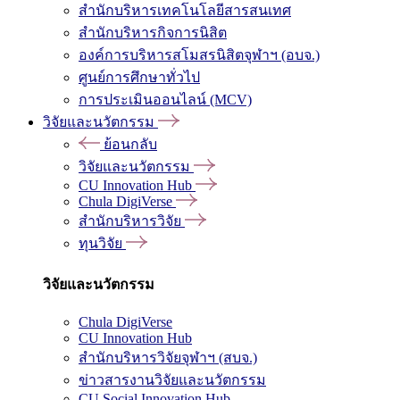
สำนักบริหารเทคโนโลยีสารสนเทศ
สำนักบริหารกิจการนิสิต
องค์การบริหารสโมสรนิสิตจุฬาฯ (อบจ.)
ศูนย์การศึกษาทั่วไป
การประเมินออนไลน์ (MCV)
วิจัยและนวัตกรรม
ย้อนกลับ
วิจัยและนวัตกรรม
CU Innovation Hub
Chula DigiVerse
สำนักบริหารวิจัย
ทุนวิจัย
วิจัยและนวัตกรรม
Chula DigiVerse
CU Innovation Hub
สำนักบริหารวิจัยจุฬาฯ (สบจ.)
ข่าวสารงานวิจัยและนวัตกรรม
CU Social Innovation Hub