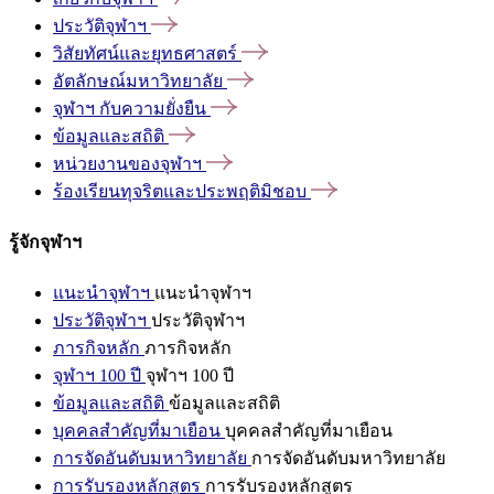
ประวัติจุฬาฯ
วิสัยทัศน์และยุทธศาสตร์
อัตลักษณ์มหาวิทยาลัย
จุฬาฯ
กับความยั่งยืน
ข้อมูลและสถิติ
หน่วยงานของจุฬาฯ
ร้องเรียนทุจริตและประพฤติมิชอบ
รู้จักจุฬาฯ
แนะนำจุฬาฯ
แนะนำจุฬาฯ
ประวัติจุฬาฯ
ประวัติจุฬาฯ
ภารกิจหลัก
ภารกิจหลัก
จุฬาฯ 100 ปี
จุฬาฯ 100 ปี
ข้อมูลและสถิติ
ข้อมูลและสถิติ
บุคคลสำคัญที่มาเยือน
บุคคลสำคัญที่มาเยือน
การจัดอันดับมหาวิทยาลัย
การจัดอันดับมหาวิทยาลัย
การรับรองหลักสูตร
การรับรองหลักสูตร