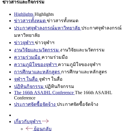
ข่าวสารและกิจกรรม
Highlights
Highlights
ข่าวสารทั้งหมด
ข่าวสารทั้งหมด
ประกาศจุฬาลงกรณ์มหาวิทยาลัย
ประกาศจุฬาลงกรณ์
มหาวิทยาลัย
ข่าวจุฬาฯ
ข่าวจุฬาฯ
งานวิจัยและนวัตกรรม
งานวิจัยและนวัตกรรม
ความร่วมมือ
ความร่วมมือ
ความภูมิใจของจุฬาฯ
ความภูมิใจของจุฬาฯ
การศึกษาและหลักสูตร
การศึกษาและหลักสูตร
จุฬาฯ ในสื่อ
จุฬาฯ ในสื่อ
ปฏิทินกิจกรรม
ปฏิทินกิจกรรม
The 166th ASAIHL Conference
The 166th ASAIHL
Conference
ประกาศจัดซื้อจัดจ้าง
ประกาศจัดซื้อจัดจ้าง
เกี่ยวกับจุฬาฯ
ย้อนกลับ