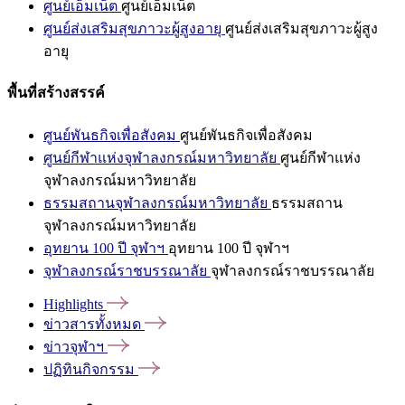
ศูนย์เอ็มเน็ต
ศูนย์เอ็มเน็ต
ศูนย์ส่งเสริมสุขภาวะผู้สูงอายุ
ศูนย์ส่งเสริมสุขภาวะผู้สูง
อายุ
พื้นที่สร้างสรรค์
ศูนย์พันธกิจเพื่อสังคม
ศูนย์พันธกิจเพื่อสังคม
ศูนย์กีฬาแห่งจุฬาลงกรณ์มหาวิทยาลัย
ศูนย์กีฬาแห่ง
จุฬาลงกรณ์มหาวิทยาลัย
ธรรมสถานจุฬาลงกรณ์มหาวิทยาลัย
ธรรมสถาน
จุฬาลงกรณ์มหาวิทยาลัย
อุทยาน 100 ปี จุฬาฯ
อุทยาน 100 ปี จุฬาฯ
จุฬาลงกรณ์ราชบรรณาลัย
จุฬาลงกรณ์ราชบรรณาลัย
Highlights
ข่าวสารทั้งหมด
ข่าวจุฬาฯ
ปฏิทินกิจกรรม