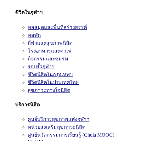
ชีวิตในจุฬาฯ
หอสมุดและพื้นที่สร้างสรรค์
หอพัก
กีฬาและสุขภาพนิสิต
โรงอาหารและคาเฟ่
กิจกรรมและชมรม
รอบรั้วจุฬาฯ
ชีวิตนิสิตในกรุงเทพฯ
ชีวิตนิสิตในประเทศไทย
สุขภาวะทางใจนิสิต
บริการนิสิต
ศูนย์บริการสุขภาพแห่งจุฬาฯ
หน่วยส่งเสริมสุขภาวะนิสิต
ศูนย์นวัตกรรมการเรียนรู้ (Chula MOOC)