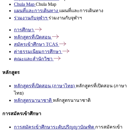
Chula Map
Chula Map
แผนที่และการเดินทาง
แผนที่และการเดินทาง
ร่วมงานกับจุฬาฯ
ร่วมงานกับจุฬาฯ
การศึกษา
หลักสูตรที่เปิดสอน
สมัครเข้าศึกษา
TCAS
ค่าธรรมเนียมการศึกษา
คณะและสำนักวิชา
หลักสูตร
หลักสูตรที่เปิดสอน (ภาษาไทย)
หลักสูตรที่เปิดสอน (ภาษา
ไทย)
หลักสูตรนานาชาติ
หลักสูตรนานาชาติ
การสมัครเข้าศึกษา
การสมัครเข้าศึกษาระดับปริญญาบัณฑิต
การสมัครเข้า