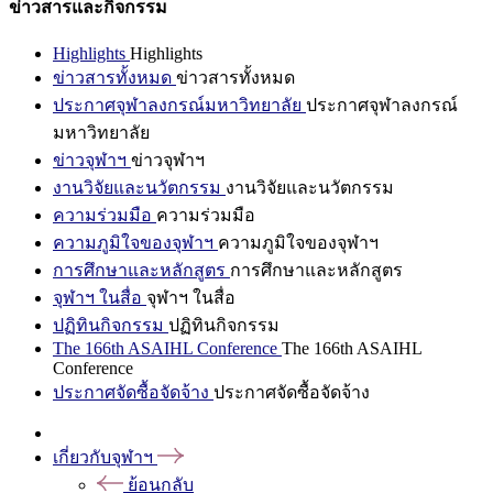
ข่าวสารและกิจกรรม
Highlights
Highlights
ข่าวสารทั้งหมด
ข่าวสารทั้งหมด
ประกาศจุฬาลงกรณ์มหาวิทยาลัย
ประกาศจุฬาลงกรณ์
มหาวิทยาลัย
ข่าวจุฬาฯ
ข่าวจุฬาฯ
งานวิจัยและนวัตกรรม
งานวิจัยและนวัตกรรม
ความร่วมมือ
ความร่วมมือ
ความภูมิใจของจุฬาฯ
ความภูมิใจของจุฬาฯ
การศึกษาและหลักสูตร
การศึกษาและหลักสูตร
จุฬาฯ ในสื่อ
จุฬาฯ ในสื่อ
ปฏิทินกิจกรรม
ปฏิทินกิจกรรม
The 166th ASAIHL Conference
The 166th ASAIHL
Conference
ประกาศจัดซื้อจัดจ้าง
ประกาศจัดซื้อจัดจ้าง
เกี่ยวกับจุฬาฯ
ย้อนกลับ