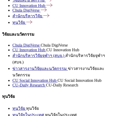
วิจัยและนวัตกรรม
CU Innovation
Hub
Chula
DigiVerse
สำนักบริหารวิจัย
ทุนวิจัย
วิจัยและนวัตกรรม
Chula DigiVerse
Chula DigiVerse
CU Innovation Hub
CU Innovation Hub
สำนักบริหารวิจัยจุฬาฯ (สบจ.)
สำนักบริหารวิจัยจุฬาฯ
(สบจ.)
ข่าวสารงานวิจัยและนวัตกรรม
ข่าวสารงานวิจัยและ
นวัตกรรม
CU Social Innovation Hub
CU Social Innovation Hub
CU-Daily Research
CU-Daily Research
ทุนวิจัย
ทุนวิจัย
ทุนวิจัย
ทุนวิจัยในประเทศ
ทุนวิจัยในประเทศ