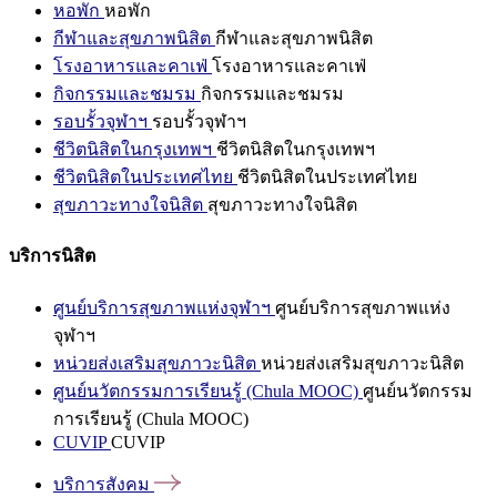
หอพัก
หอพัก
กีฬาและสุขภาพนิสิต
กีฬาและสุขภาพนิสิต
โรงอาหารและคาเฟ่
โรงอาหารและคาเฟ่
กิจกรรมและชมรม
กิจกรรมและชมรม
รอบรั้วจุฬาฯ
รอบรั้วจุฬาฯ
ชีวิตนิสิตในกรุงเทพฯ
ชีวิตนิสิตในกรุงเทพฯ
ชีวิตนิสิตในประเทศไทย
ชีวิตนิสิตในประเทศไทย
สุขภาวะทางใจนิสิต
สุขภาวะทางใจนิสิต
บริการนิสิต
ศูนย์บริการสุขภาพแห่งจุฬาฯ
ศูนย์บริการสุขภาพแห่ง
จุฬาฯ
หน่วยส่งเสริมสุขภาวะนิสิต
หน่วยส่งเสริมสุขภาวะนิสิต
ศูนย์นวัตกรรมการเรียนรู้ (Chula MOOC)
ศูนย์นวัตกรรม
การเรียนรู้ (Chula MOOC)
CUVIP
CUVIP
บริการสังคม