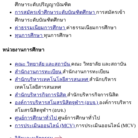
ศึกษาระดับปริญญาบัณฑิต
การสมัครเข้าศึกษาระดับบัณฑิตศึกษา
การสมัครเข้า
ศึกษาระดับบัณฑิตศึกษา
ค่าธรรมเนียมการศึกษา
ค่าธรรมเนียมการศึกษา
ทุนการศึกษา
ทุนการศึกษา
หน่วยงานการศึกษา
คณะ วิทยาลัย และสถาบัน
คณะ วิทยาลัย และสถาบัน
สำนักงานการทะเบียน
สำนักงานการทะเบียน
สำนักบริหารเทคโนโลยีสารสนเทศ
สำนักบริหาร
เทคโนโลยีสารสนเทศ
สำนักบริหารกิจการนิสิต
สำนักบริหารกิจการนิสิต
องค์การบริหารสโมสรนิสิตจุฬาฯ (อบจ.)
องค์การบริหาร
สโมสรนิสิตจุฬาฯ (อบจ.)
ศูนย์การศึกษาทั่วไป
ศูนย์การศึกษาทั่วไป
การประเมินออนไลน์ (MCV)
การประเมินออนไลน์ (MCV)