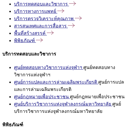
บริการทดสอบและวิชาการ
บริการทางการแพทย์
บริการตรวจวิเคราะห์คุณภาพ
สารสนเทศและการสื่อสาร
พื้นที่สร้างสรรค์
พิพิธภัณฑ์
บริการทดสอบและวิชาการ
ศูนย์ทดสอบทางวิชาการแห่งจุฬาฯ
ศูนย์ทดสอบทาง
วิชาการแห่งจุฬาฯ
ศูนย์การแปลและการล่ามเฉลิมพระเกียรติ
ศูนย์การแปล
และการล่ามเฉลิมพระเกียรติ
ศูนย์กฎหมายเพื่อประชาชน
ศูนย์กฎหมายเพื่อประชาชน
ศูนย์บริการวิชาการแห่งจุฬาลงกรณ์มหาวิทยาลัย
ศูนย์
บริการวิชาการแห่งจุฬาลงกรณ์มหาวิทยาลัย
พิพิธภัณฑ์