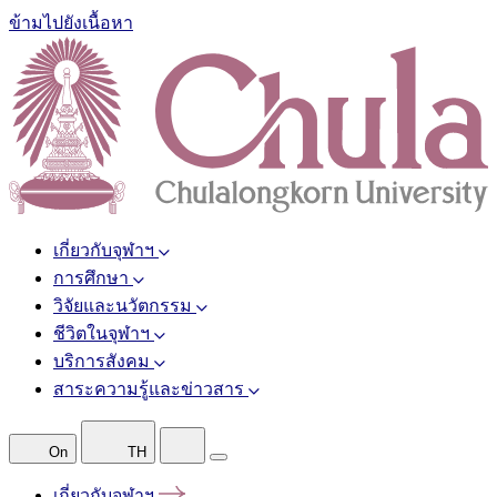
ข้ามไปยังเนื้อหา
เกี่ยวกับจุฬาฯ
การศึกษา
วิจัยและนวัตกรรม
ชีวิตในจุฬาฯ
บริการสังคม
สาระความรู้และข่าวสาร
On
TH
เกี่ยวกับจุฬาฯ