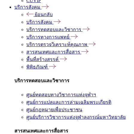
CUVIP
บริการสังคม
ย้อนกลับ
บริการสังคม
บริการทดสอบและวิชาการ
บริการทางการแพทย์
บริการตรวจวิเคราะห์คุณภาพ
สารสนเทศและการสื่อสาร
พื้นที่สร้างสรรค์
พิพิธภัณฑ์
บริการทดสอบและวิชาการ
ศูนย์ทดสอบทางวิชาการแห่งจุฬาฯ
ศูนย์การแปลและการล่ามเฉลิมพระเกียรติ
ศูนย์กฎหมายเพื่อประชาชน
ศูนย์บริการวิชาการแห่งจุฬาลงกรณ์มหาวิทยาลัย
สารสนเทศและการสื่อสาร