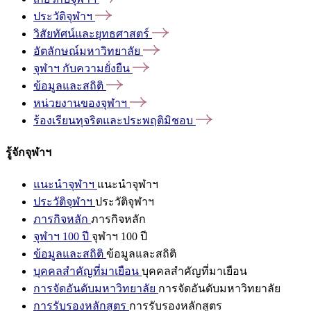
ประวัติจุฬาฯ
วิสัยทัศน์และยุทธศาสตร์
อัตลักษณ์มหาวิทยาลัย
จุฬาฯ
กับความยั่งยืน
ข้อมูลและสถิติ
หน่วยงานของจุฬาฯ
ร้องเรียนทุจริตและประพฤติมิชอบ
รู้จักจุฬาฯ
แนะนำจุฬาฯ
แนะนำจุฬาฯ
ประวัติจุฬาฯ
ประวัติจุฬาฯ
ภารกิจหลัก
ภารกิจหลัก
จุฬาฯ 100 ปี
จุฬาฯ 100 ปี
ข้อมูลและสถิติ
ข้อมูลและสถิติ
บุคคลสำคัญที่มาเยือน
บุคคลสำคัญที่มาเยือน
การจัดอันดับมหาวิทยาลัย
การจัดอันดับมหาวิทยาลัย
การรับรองหลักสูตร
การรับรองหลักสูตร