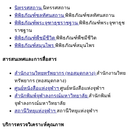
นิทรรศสถาน
นิทรรศสถาน
พิพิธภัณฑ์ชลทัศนสถาน
พิพิธภัณฑ์ชลทัศนสถาน
พิพิธภัณฑ์พระจุฑาธุชราชฐาน
พิพิธภัณฑ์พระจุฑาธุช
ราชฐาน
พิพิธภัณฑ์พืชมีชีวิต
พิพิธภัณฑ์พืชมีชีวิต
พิพิธภัณฑ์สมุนไพร
พิพิธภัณฑ์สมุนไพร
สารสนเทศและการสื่อสาร
สำนักงานวิทยทรัพยากร (หอสมุดกลาง)
สำนักงานวิทย
ทรัพยากร (หอสมุดกลาง)
ศูนย์หนังสือแห่งจุฬาฯ
ศูนย์หนังสือแห่งจุฬาฯ
สำนักพิมพ์จุฬาลงกรณ์มหาวิทยาลัย
สำนักพิมพ์
จุฬาลงกรณ์มหาวิทยาลัย
สถานีวิทยุแห่งจุฬาฯ
สถานีวิทยุแห่งจุฬาฯ
บริการตรวจวิเคราะห์คุณภาพ