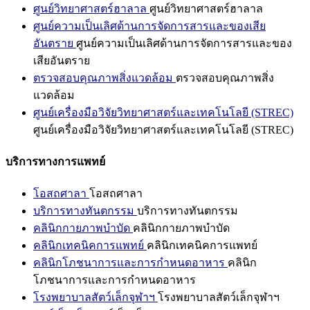
ศูนย์วิทยาศาสตร์ฮาลาล
ศูนย์วิทยาศาสตร์ฮาลาล
ศูนย์ความเป็นเลิศด้านการจัดการสารและของเสีย
อันตราย
ศูนย์ความเป็นเลิศด้านการจัดการสารและของ
เสียอันตราย
ตรวจสอบคุณภาพสิ่งแวดล้อม
ตรวจสอบคุณภาพสิ่ง
แวดล้อม
ศูนย์เครื่องมือวิจัยวิทยาศาสตร์และเทคโนโลยี (STREC)
ศูนย์เครื่องมือวิจัยวิทยาศาสตร์และเทคโนโลยี (STREC)
บริการทางการแพทย์
โอสถศาลา
โอสถศาลา
บริการทางทันตกรรม
บริการทางทันตกรรม
คลินิกกายภาพบำบัด
คลินิกกายภาพบำบัด
คลินิกเทคนิคการแพทย์
คลินิกเทคนิคการแพทย์
คลินิกโภชนาการและการกำหนดอาหาร
คลินิก
โภชนาการและการกำหนดอาหาร
โรงพยาบาลสัตว์เล็กจุฬาฯ
โรงพยาบาลสัตว์เล็กจุฬาฯ