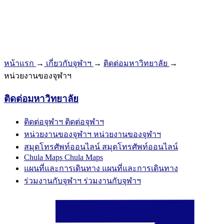
หน้าแรก
→
เกี่ยวกับจุฬาฯ
→
ติดต่อมหาวิทยาลัย
→
หน่วยงานของจุฬาฯ
ติดต่อมหาวิทยาลัย
ติดต่อจุฬาฯ
ติดต่อจุฬาฯ
หน่วยงานของจุฬาฯ
หน่วยงานของจุฬาฯ
สมุดโทรศัพท์ออนไลน์
สมุดโทรศัพท์ออนไลน์
Chula Maps
Chula Maps
แผนที่และการเดินทาง
แผนที่และการเดินทาง
ร่วมงานกับจุฬาฯ
ร่วมงานกับจุฬาฯ