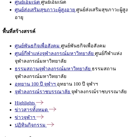
ศูนย์เอ็มเน็ต
ศูนย์เอ็มเน็ต
ศูนย์ส่งเสริมสุขภาวะผู้สูงอายุ
ศูนย์ส่งเสริมสุขภาวะผู้สูง
อายุ
พื้นที่สร้างสรรค์
ศูนย์พันธกิจเพื่อสังคม
ศูนย์พันธกิจเพื่อสังคม
ศูนย์กีฬาแห่งจุฬาลงกรณ์มหาวิทยาลัย
ศูนย์กีฬาแห่ง
จุฬาลงกรณ์มหาวิทยาลัย
ธรรมสถานจุฬาลงกรณ์มหาวิทยาลัย
ธรรมสถาน
จุฬาลงกรณ์มหาวิทยาลัย
อุทยาน 100 ปี จุฬาฯ
อุทยาน 100 ปี จุฬาฯ
จุฬาลงกรณ์ราชบรรณาลัย
จุฬาลงกรณ์ราชบรรณาลัย
Highlights
ข่าวสารทั้งหมด
ข่าวจุฬาฯ
ปฏิทินกิจกรรม