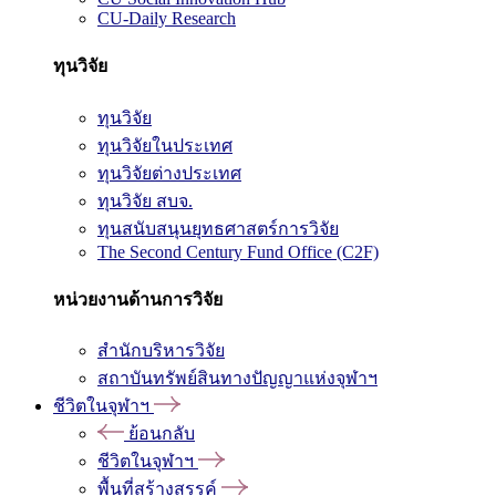
CU-Daily Research
ทุนวิจัย
ทุนวิจัย
ทุนวิจัยในประเทศ
ทุนวิจัยต่างประเทศ
ทุนวิจัย สบจ.
ทุนสนับสนุนยุทธศาสตร์การวิจัย
The Second Century Fund Office (C2F)
หน่วยงานด้านการวิจัย
สำนักบริหารวิจัย
สถาบันทรัพย์สินทางปัญญาแห่งจุฬาฯ
ชีวิตในจุฬาฯ
ย้อนกลับ
ชีวิตในจุฬาฯ
พื้นที่สร้างสรรค์