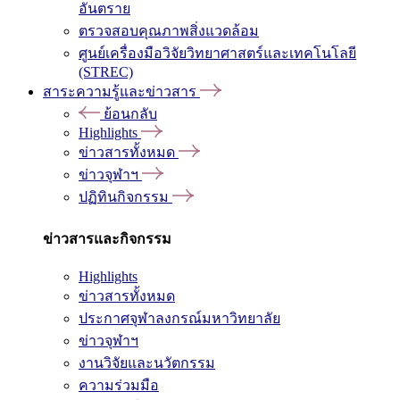
อันตราย
ตรวจสอบคุณภาพสิ่งแวดล้อม
ศูนย์เครื่องมือวิจัยวิทยาศาสตร์และเทคโนโลยี
(STREC)
สาระความรู้และข่าวสาร
ย้อนกลับ
Highlights
ข่าวสารทั้งหมด
ข่าวจุฬาฯ
ปฏิทินกิจกรรม
ข่าวสารและกิจกรรม
Highlights
ข่าวสารทั้งหมด
ประกาศจุฬาลงกรณ์มหาวิทยาลัย
ข่าวจุฬาฯ
งานวิจัยและนวัตกรรม
ความร่วมมือ