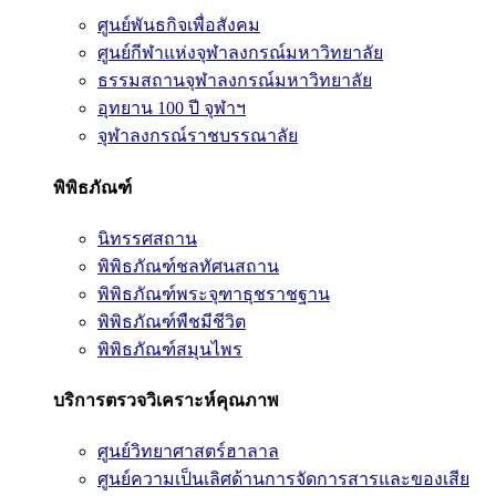
ศูนย์พันธกิจเพื่อสังคม
ศูนย์กีฬาแห่งจุฬาลงกรณ์มหาวิทยาลัย
ธรรมสถานจุฬาลงกรณ์มหาวิทยาลัย
อุทยาน 100 ปี จุฬาฯ
จุฬาลงกรณ์ราชบรรณาลัย
พิพิธภัณฑ์
นิทรรศสถาน
พิพิธภัณฑ์ชลทัศนสถาน
พิพิธภัณฑ์พระจุฑาธุชราชฐาน
พิพิธภัณฑ์พืชมีชีวิต
พิพิธภัณฑ์สมุนไพร
บริการตรวจวิเคราะห์คุณภาพ
ศูนย์วิทยาศาสตร์ฮาลาล
ศูนย์ความเป็นเลิศด้านการจัดการสารและของเสีย