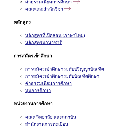
ค่าธรรมเนียมการศึกษา
คณะและสำนักวิชา
หลักสูตร
หลักสูตรที่เปิดสอน (ภาษาไทย)
หลักสูตรนานาชาติ
การสมัครเข้าศึกษา
การสมัครเข้าศึกษาระดับปริญญาบัณฑิต
การสมัครเข้าศึกษาระดับบัณฑิตศึกษา
ค่าธรรมเนียมการศึกษา
ทุนการศึกษา
หน่วยงานการศึกษา
คณะ วิทยาลัย และสถาบัน
สำนักงานการทะเบียน