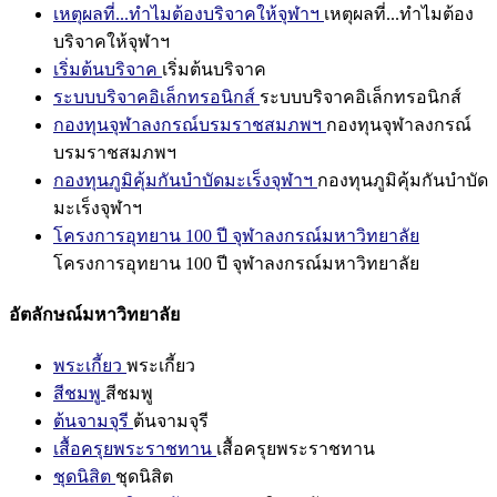
เหตุผลที่...ทำไมต้องบริจาคให้จุฬาฯ
เหตุผลที่...ทำไมต้อง
บริจาคให้จุฬาฯ
เริ่มต้นบริจาค
เริ่มต้นบริจาค
ระบบบริจาคอิเล็กทรอนิกส์
ระบบบริจาคอิเล็กทรอนิกส์
กองทุนจุฬาลงกรณ์บรมราชสมภพฯ
กองทุนจุฬาลงกรณ์
บรมราชสมภพฯ
กองทุนภูมิคุ้มกันบำบัดมะเร็งจุฬาฯ
กองทุนภูมิคุ้มกันบำบัด
มะเร็งจุฬาฯ
โครงการอุทยาน 100 ปี จุฬาลงกรณ์มหาวิทยาลัย
โครงการอุทยาน 100 ปี จุฬาลงกรณ์มหาวิทยาลัย
อัตลักษณ์มหาวิทยาลัย
พระเกี้ยว
พระเกี้ยว
สีชมพู
สีชมพู
ต้นจามจุรี
ต้นจามจุรี
เสื้อครุยพระราชทาน
เสื้อครุยพระราชทาน
ชุดนิสิต
ชุดนิสิต