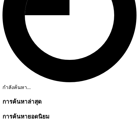
กำลังค้นหา...
การค้นหาล่าสุด
การค้นหายอดนิยม