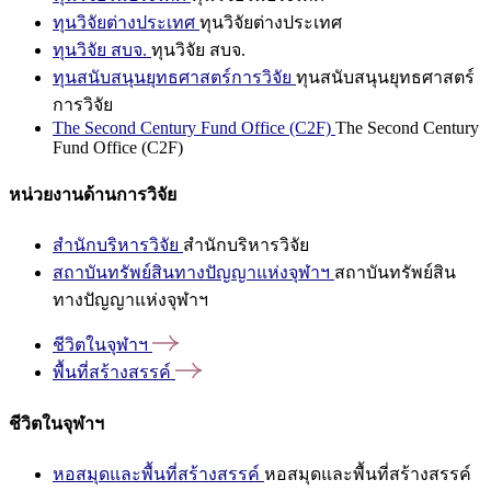
ทุนวิจัยต่างประเทศ
ทุนวิจัยต่างประเทศ
ทุนวิจัย สบจ.
ทุนวิจัย สบจ.
ทุนสนับสนุนยุทธศาสตร์การวิจัย
ทุนสนับสนุนยุทธศาสตร์
การวิจัย
The Second Century Fund Office (C2F)
The Second Century
Fund Office (C2F)
หน่วยงานด้านการวิจัย
สำนักบริหารวิจัย
สำนักบริหารวิจัย
สถาบันทรัพย์สินทางปัญญาแห่งจุฬาฯ
สถาบันทรัพย์สิน
ทางปัญญาแห่งจุฬาฯ
ชีวิตในจุฬาฯ
พื้นที่สร้างสรรค์
ชีวิตในจุฬาฯ
หอสมุดและพื้นที่สร้างสรรค์
หอสมุดและพื้นที่สร้างสรรค์