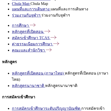
Chula Map
Chula Map
แผนที่และการเดินทาง
แผนที่และการเดินทาง
ร่วมงานกับจุฬาฯ
ร่วมงานกับจุฬาฯ
การศึกษา
หลักสูตรที่เปิดสอน
สมัครเข้าศึกษา
TCAS
ค่าธรรมเนียมการศึกษา
คณะและสำนักวิชา
หลักสูตร
หลักสูตรที่เปิดสอน (ภาษาไทย)
หลักสูตรที่เปิดสอน (ภาษา
ไทย)
หลักสูตรนานาชาติ
หลักสูตรนานาชาติ
การสมัครเข้าศึกษา
การสมัครเข้าศึกษาระดับปริญญาบัณฑิต
การสมัครเข้า