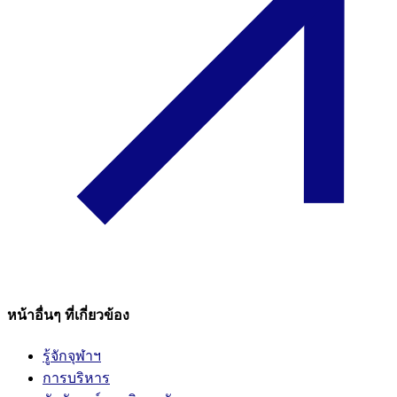
หน้าอื่นๆ ที่เกี่ยวข้อง
รู้จักจุฬาฯ
การบริหาร