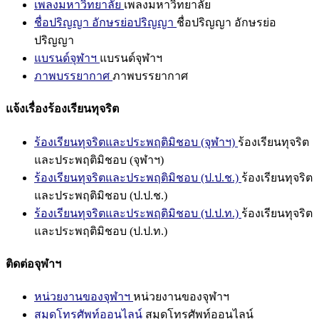
เพลงมหาวิทยาลัย
เพลงมหาวิทยาลัย
ชื่อปริญญา อักษรย่อปริญญา
ชื่อปริญญา อักษรย่อ
ปริญญา
แบรนด์จุฬาฯ
แบรนด์จุฬาฯ
ภาพบรรยากาศ
ภาพบรรยากาศ
แจ้งเรื่องร้องเรียนทุจริต
ร้องเรียนทุจริตและประพฤติมิชอบ (จุฬาฯ)
ร้องเรียนทุจริต
และประพฤติมิชอบ (จุฬาฯ)
ร้องเรียนทุจริตและประพฤติมิชอบ (ป.ป.ช.)
ร้องเรียนทุจริต
และประพฤติมิชอบ (ป.ป.ช.)
ร้องเรียนทุจริตและประพฤติมิชอบ (ป.ป.ท.)
ร้องเรียนทุจริต
และประพฤติมิชอบ (ป.ป.ท.)
ติดต่อจุฬาฯ
หน่วยงานของจุฬาฯ
หน่วยงานของจุฬาฯ
สมุดโทรศัพท์ออนไลน์
สมุดโทรศัพท์ออนไลน์