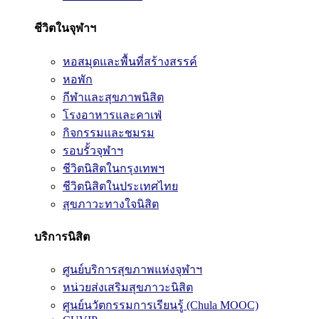
ชีวิตในจุฬาฯ
หอสมุดและพื้นที่สร้างสรรค์
หอพัก
กีฬาและสุขภาพนิสิต
โรงอาหารและคาเฟ่
กิจกรรมและชมรม
รอบรั้วจุฬาฯ
ชีวิตนิสิตในกรุงเทพฯ
ชีวิตนิสิตในประเทศไทย
สุขภาวะทางใจนิสิต
บริการนิสิต
ศูนย์บริการสุขภาพแห่งจุฬาฯ
หน่วยส่งเสริมสุขภาวะนิสิต
ศูนย์นวัตกรรมการเรียนรู้ (Chula MOOC)