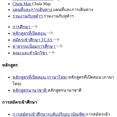
Chula Map
Chula Map
แผนที่และการเดินทาง
แผนที่และการเดินทาง
ร่วมงานกับจุฬาฯ
ร่วมงานกับจุฬาฯ
การศึกษา
หลักสูตรที่เปิดสอน
สมัครเข้าศึกษา
TCAS
ค่าธรรมเนียมการศึกษา
คณะและสำนักวิชา
หลักสูตร
หลักสูตรที่เปิดสอน (ภาษาไทย)
หลักสูตรที่เปิดสอน (ภาษา
ไทย)
หลักสูตรนานาชาติ
หลักสูตรนานาชาติ
การสมัครเข้าศึกษา
การสมัครเข้าศึกษาระดับปริญญาบัณฑิต
การสมัครเข้า