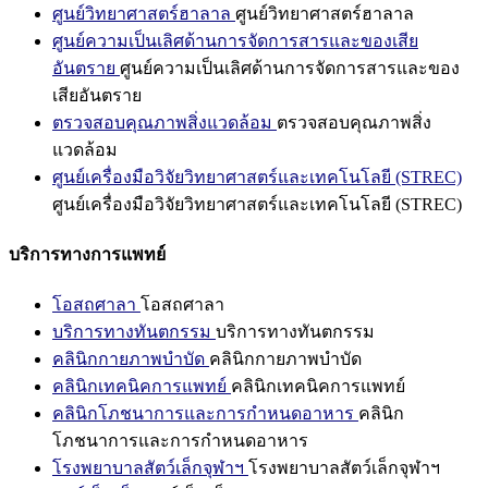
ศูนย์วิทยาศาสตร์ฮาลาล
ศูนย์วิทยาศาสตร์ฮาลาล
ศูนย์ความเป็นเลิศด้านการจัดการสารและของเสีย
อันตราย
ศูนย์ความเป็นเลิศด้านการจัดการสารและของ
เสียอันตราย
ตรวจสอบคุณภาพสิ่งแวดล้อม
ตรวจสอบคุณภาพสิ่ง
แวดล้อม
ศูนย์เครื่องมือวิจัยวิทยาศาสตร์และเทคโนโลยี (STREC)
ศูนย์เครื่องมือวิจัยวิทยาศาสตร์และเทคโนโลยี (STREC)
บริการทางการแพทย์
โอสถศาลา
โอสถศาลา
บริการทางทันตกรรม
บริการทางทันตกรรม
คลินิกกายภาพบำบัด
คลินิกกายภาพบำบัด
คลินิกเทคนิคการแพทย์
คลินิกเทคนิคการแพทย์
คลินิกโภชนาการและการกำหนดอาหาร
คลินิก
โภชนาการและการกำหนดอาหาร
โรงพยาบาลสัตว์เล็กจุฬาฯ
โรงพยาบาลสัตว์เล็กจุฬาฯ