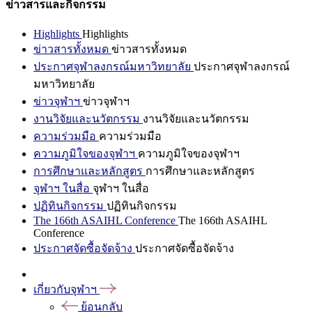
ข่าวสารและกิจกรรม
Highlights
Highlights
ข่าวสารทั้งหมด
ข่าวสารทั้งหมด
ประกาศจุฬาลงกรณ์มหาวิทยาลัย
ประกาศจุฬาลงกรณ์
มหาวิทยาลัย
ข่าวจุฬาฯ
ข่าวจุฬาฯ
งานวิจัยและนวัตกรรม
งานวิจัยและนวัตกรรม
ความร่วมมือ
ความร่วมมือ
ความภูมิใจของจุฬาฯ
ความภูมิใจของจุฬาฯ
การศึกษาและหลักสูตร
การศึกษาและหลักสูตร
จุฬาฯ ในสื่อ
จุฬาฯ ในสื่อ
ปฏิทินกิจกรรม
ปฏิทินกิจกรรม
The 166th ASAIHL Conference
The 166th ASAIHL
Conference
ประกาศจัดซื้อจัดจ้าง
ประกาศจัดซื้อจัดจ้าง
เกี่ยวกับจุฬาฯ
ย้อนกลับ