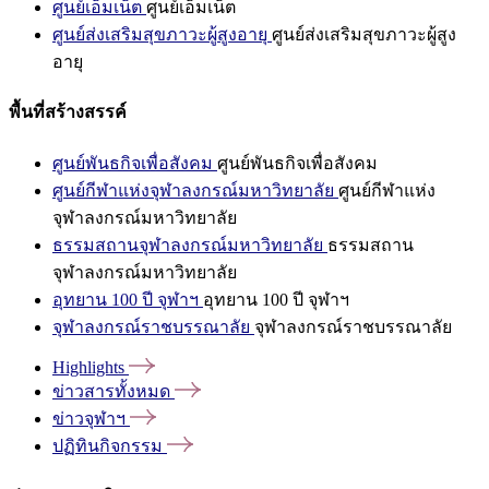
ศูนย์เอ็มเน็ต
ศูนย์เอ็มเน็ต
ศูนย์ส่งเสริมสุขภาวะผู้สูงอายุ
ศูนย์ส่งเสริมสุขภาวะผู้สูง
อายุ
พื้นที่สร้างสรรค์
ศูนย์พันธกิจเพื่อสังคม
ศูนย์พันธกิจเพื่อสังคม
ศูนย์กีฬาแห่งจุฬาลงกรณ์มหาวิทยาลัย
ศูนย์กีฬาแห่ง
จุฬาลงกรณ์มหาวิทยาลัย
ธรรมสถานจุฬาลงกรณ์มหาวิทยาลัย
ธรรมสถาน
จุฬาลงกรณ์มหาวิทยาลัย
อุทยาน 100 ปี จุฬาฯ
อุทยาน 100 ปี จุฬาฯ
จุฬาลงกรณ์ราชบรรณาลัย
จุฬาลงกรณ์ราชบรรณาลัย
Highlights
ข่าวสารทั้งหมด
ข่าวจุฬาฯ
ปฏิทินกิจกรรม