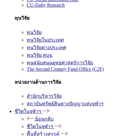
CU-Daily Research
ทุนวิจัย
ทุนวิจัย
ทุนวิจัยในประเทศ
ทุนวิจัยต่างประเทศ
ทุนวิจัย สบจ.
ทุนสนับสนุนยุทธศาสตร์การวิจัย
The Second Century Fund Office (C2F)
หน่วยงานด้านการวิจัย
สำนักบริหารวิจัย
สถาบันทรัพย์สินทางปัญญาแห่งจุฬาฯ
ชีวิตในจุฬาฯ
ย้อนกลับ
ชีวิตในจุฬาฯ
พื้นที่สร้างสรรค์