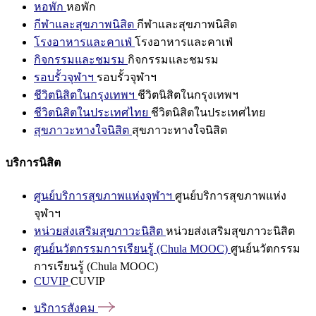
หอพัก
หอพัก
กีฬาและสุขภาพนิสิต
กีฬาและสุขภาพนิสิต
โรงอาหารและคาเฟ่
โรงอาหารและคาเฟ่
กิจกรรมและชมรม
กิจกรรมและชมรม
รอบรั้วจุฬาฯ
รอบรั้วจุฬาฯ
ชีวิตนิสิตในกรุงเทพฯ
ชีวิตนิสิตในกรุงเทพฯ
ชีวิตนิสิตในประเทศไทย
ชีวิตนิสิตในประเทศไทย
สุขภาวะทางใจนิสิต
สุขภาวะทางใจนิสิต
บริการนิสิต
ศูนย์บริการสุขภาพแห่งจุฬาฯ
ศูนย์บริการสุขภาพแห่ง
จุฬาฯ
หน่วยส่งเสริมสุขภาวะนิสิต
หน่วยส่งเสริมสุขภาวะนิสิต
ศูนย์นวัตกรรมการเรียนรู้ (Chula MOOC)
ศูนย์นวัตกรรม
การเรียนรู้ (Chula MOOC)
CUVIP
CUVIP
บริการสังคม