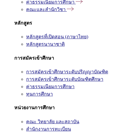
ค่าธรรมเนียมการศึกษา
คณะและสำนักวิชา
หลักสูตร
หลักสูตรที่เปิดสอน (ภาษาไทย)
หลักสูตรนานาชาติ
การสมัครเข้าศึกษา
การสมัครเข้าศึกษาระดับปริญญาบัณฑิต
การสมัครเข้าศึกษาระดับบัณฑิตศึกษา
ค่าธรรมเนียมการศึกษา
ทุนการศึกษา
หน่วยงานการศึกษา
คณะ วิทยาลัย และสถาบัน
สำนักงานการทะเบียน