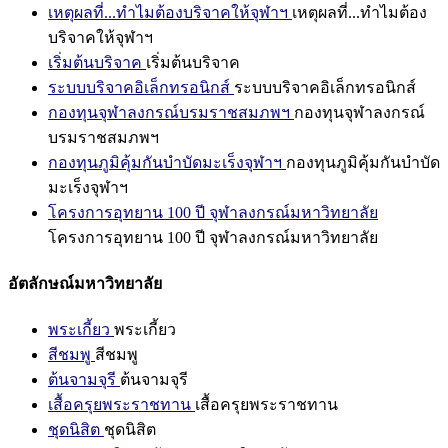
เหตุผลที่...ทำไมต้องบริจาคให้จุฬาฯ
เหตุผลที่...ทำไมต้อง
บริจาคให้จุฬาฯ
เริ่มต้นบริจาค
เริ่มต้นบริจาค
ระบบบริจาคอิเล็กทรอนิกส์
ระบบบริจาคอิเล็กทรอนิกส์
กองทุนจุฬาลงกรณ์บรมราชสมภพฯ
กองทุนจุฬาลงกรณ์
บรมราชสมภพฯ
กองทุนภูมิคุ้มกันบำบัดมะเร็งจุฬาฯ
กองทุนภูมิคุ้มกันบำบัด
มะเร็งจุฬาฯ
โครงการอุทยาน 100 ปี จุฬาลงกรณ์มหาวิทยาลัย
โครงการอุทยาน 100 ปี จุฬาลงกรณ์มหาวิทยาลัย
อัตลักษณ์มหาวิทยาลัย
พระเกี้ยว
พระเกี้ยว
สีชมพู
สีชมพู
ต้นจามจุรี
ต้นจามจุรี
เสื้อครุยพระราชทาน
เสื้อครุยพระราชทาน
ชุดนิสิต
ชุดนิสิต