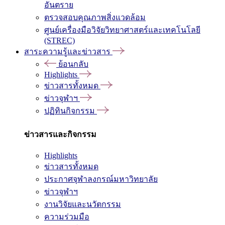
อันตราย
ตรวจสอบคุณภาพสิ่งแวดล้อม
ศูนย์เครื่องมือวิจัยวิทยาศาสตร์และเทคโนโลยี
(STREC)
สาระความรู้และข่าวสาร
ย้อนกลับ
Highlights
ข่าวสารทั้งหมด
ข่าวจุฬาฯ
ปฏิทินกิจกรรม
ข่าวสารและกิจกรรม
Highlights
ข่าวสารทั้งหมด
ประกาศจุฬาลงกรณ์มหาวิทยาลัย
ข่าวจุฬาฯ
งานวิจัยและนวัตกรรม
ความร่วมมือ