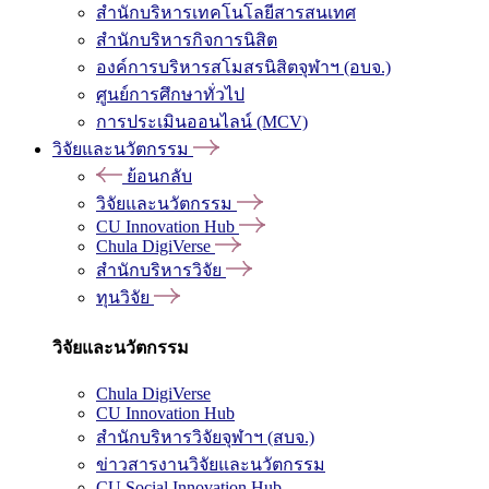
สำนักบริหารเทคโนโลยีสารสนเทศ
สำนักบริหารกิจการนิสิต
องค์การบริหารสโมสรนิสิตจุฬาฯ (อบจ.)
ศูนย์การศึกษาทั่วไป
การประเมินออนไลน์ (MCV)
วิจัยและนวัตกรรม
ย้อนกลับ
วิจัยและนวัตกรรม
CU Innovation Hub
Chula DigiVerse
สำนักบริหารวิจัย
ทุนวิจัย
วิจัยและนวัตกรรม
Chula DigiVerse
CU Innovation Hub
สำนักบริหารวิจัยจุฬาฯ (สบจ.)
ข่าวสารงานวิจัยและนวัตกรรม
CU Social Innovation Hub