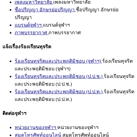
เพลงมหาวิทยาลัย
เพลงมหาวิทยาลัย
ชื่อปริญญา อักษรย่อปริญญา
ชื่อปริญญา อักษรย่อ
ปริญญา
แบรนด์จุฬาฯ
แบรนด์จุฬาฯ
ภาพบรรยากาศ
ภาพบรรยากาศ
แจ้งเรื่องร้องเรียนทุจริต
ร้องเรียนทุจริตและประพฤติมิชอบ (จุฬาฯ)
ร้องเรียนทุจริต
และประพฤติมิชอบ (จุฬาฯ)
ร้องเรียนทุจริตและประพฤติมิชอบ (ป.ป.ช.)
ร้องเรียนทุจริต
และประพฤติมิชอบ (ป.ป.ช.)
ร้องเรียนทุจริตและประพฤติมิชอบ (ป.ป.ท.)
ร้องเรียนทุจริต
และประพฤติมิชอบ (ป.ป.ท.)
ติดต่อจุฬาฯ
หน่วยงานของจุฬาฯ
หน่วยงานของจุฬาฯ
สมุดโทรศัพท์ออนไลน์
สมุดโทรศัพท์ออนไลน์