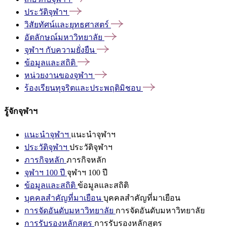
ประวัติจุฬาฯ
วิสัยทัศน์และยุทธศาสตร์
อัตลักษณ์มหาวิทยาลัย
จุฬาฯ
กับความยั่งยืน
ข้อมูลและสถิติ
หน่วยงานของจุฬาฯ
ร้องเรียนทุจริตและประพฤติมิชอบ
รู้จักจุฬาฯ
แนะนำจุฬาฯ
แนะนำจุฬาฯ
ประวัติจุฬาฯ
ประวัติจุฬาฯ
ภารกิจหลัก
ภารกิจหลัก
จุฬาฯ 100 ปี
จุฬาฯ 100 ปี
ข้อมูลและสถิติ
ข้อมูลและสถิติ
บุคคลสำคัญที่มาเยือน
บุคคลสำคัญที่มาเยือน
การจัดอันดับมหาวิทยาลัย
การจัดอันดับมหาวิทยาลัย
การรับรองหลักสูตร
การรับรองหลักสูตร