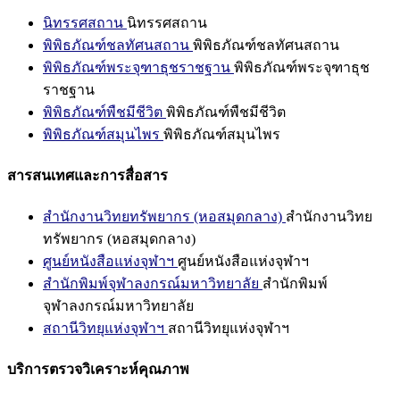
นิทรรศสถาน
นิทรรศสถาน
พิพิธภัณฑ์ชลทัศนสถาน
พิพิธภัณฑ์ชลทัศนสถาน
พิพิธภัณฑ์พระจุฑาธุชราชฐาน
พิพิธภัณฑ์พระจุฑาธุช
ราชฐาน
พิพิธภัณฑ์พืชมีชีวิต
พิพิธภัณฑ์พืชมีชีวิต
พิพิธภัณฑ์สมุนไพร
พิพิธภัณฑ์สมุนไพร
สารสนเทศและการสื่อสาร
สำนักงานวิทยทรัพยากร (หอสมุดกลาง)
สำนักงานวิทย
ทรัพยากร (หอสมุดกลาง)
ศูนย์หนังสือแห่งจุฬาฯ
ศูนย์หนังสือแห่งจุฬาฯ
สำนักพิมพ์จุฬาลงกรณ์มหาวิทยาลัย
สำนักพิมพ์
จุฬาลงกรณ์มหาวิทยาลัย
สถานีวิทยุแห่งจุฬาฯ
สถานีวิทยุแห่งจุฬาฯ
บริการตรวจวิเคราะห์คุณภาพ