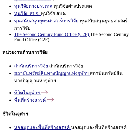
ทุนวิจัยต่างประเทศ
ทุนวิจัยต่างประเทศ
ทุนวิจัย สบจ.
ทุนวิจัย สบจ.
ทุนสนับสนุนยุทธศาสตร์การวิจัย
ทุนสนับสนุนยุทธศาสตร์
การวิจัย
The Second Century Fund Office (C2F)
The Second Century
Fund Office (C2F)
หน่วยงานด้านการวิจัย
สำนักบริหารวิจัย
สำนักบริหารวิจัย
สถาบันทรัพย์สินทางปัญญาแห่งจุฬาฯ
สถาบันทรัพย์สิน
ทางปัญญาแห่งจุฬาฯ
ชีวิตในจุฬาฯ
พื้นที่สร้างสรรค์
ชีวิตในจุฬาฯ
หอสมุดและพื้นที่สร้างสรรค์
หอสมุดและพื้นที่สร้างสรรค์