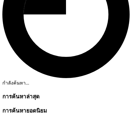
กำลังค้นหา...
การค้นหาล่าสุด
การค้นหายอดนิยม