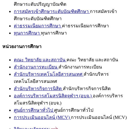
ศึกษาระดับปริญญาบัณฑิต
การสมัครเข้าศึกษาระดับบัณฑิตศึกษา
การสมัครเข้า
ศึกษาระดับบัณฑิตศึกษา
ค่าธรรมเนียมการศึกษา
ค่าธรรมเนียมการศึกษา
ทุนการศึกษา
ทุนการศึกษา
หน่วยงานการศึกษา
คณะ วิทยาลัย และสถาบัน
คณะ วิทยาลัย และสถาบัน
สำนักงานการทะเบียน
สำนักงานการทะเบียน
สำนักบริหารเทคโนโลยีสารสนเทศ
สำนักบริหาร
เทคโนโลยีสารสนเทศ
สำนักบริหารกิจการนิสิต
สำนักบริหารกิจการนิสิต
องค์การบริหารสโมสรนิสิตจุฬาฯ (อบจ.)
องค์การบริหาร
สโมสรนิสิตจุฬาฯ (อบจ.)
ศูนย์การศึกษาทั่วไป
ศูนย์การศึกษาทั่วไป
การประเมินออนไลน์ (MCV)
การประเมินออนไลน์ (MCV)