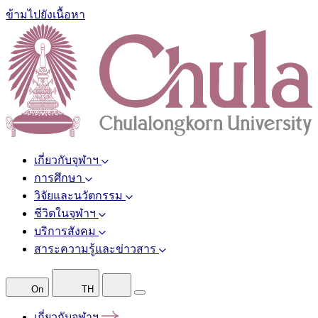
ข้ามไปยังเนื้อหา
เกี่ยวกับจุฬาฯ
การศึกษา
วิจัยและนวัตกรรม
ชีวิตในจุฬาฯ
บริการสังคม
สาระความรู้และข่าวสาร
On
TH
เกี่ยวกับจุฬาฯ