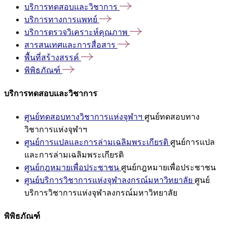
บริการทดสอบและวิชาการ
บริการทางการแพทย์
บริการตรวจวิเคราะห์คุณภาพ
สารสนเทศและการสื่อสาร
พื้นที่สร้างสรรค์
พิพิธภัณฑ์
บริการทดสอบและวิชาการ
ศูนย์ทดสอบทางวิชาการแห่งจุฬาฯ
ศูนย์ทดสอบทาง
วิชาการแห่งจุฬาฯ
ศูนย์การแปลและการล่ามเฉลิมพระเกียรติ
ศูนย์การแปล
และการล่ามเฉลิมพระเกียรติ
ศูนย์กฎหมายเพื่อประชาชน
ศูนย์กฎหมายเพื่อประชาชน
ศูนย์บริการวิชาการแห่งจุฬาลงกรณ์มหาวิทยาลัย
ศูนย์
บริการวิชาการแห่งจุฬาลงกรณ์มหาวิทยาลัย
พิพิธภัณฑ์