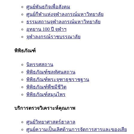
ศูนย์พันธกิจเพื่อสังคม
ศูนย์กีฬาแห่งจุฬาลงกรณ์มหาวิทยาลัย
ธรรมสถานจุฬาลงกรณ์มหาวิทยาลัย
อุทยาน 100 ปี จุฬาฯ
จุฬาลงกรณ์ราชบรรณาลัย
พิพิธภัณฑ์
นิทรรศสถาน
พิพิธภัณฑ์ชลทัศนสถาน
พิพิธภัณฑ์พระจุฑาธุชราชฐาน
พิพิธภัณฑ์พืชมีชีวิต
พิพิธภัณฑ์สมุนไพร
บริการตรวจวิเคราะห์คุณภาพ
ศูนย์วิทยาศาสตร์ฮาลาล
ศูนย์ความเป็นเลิศด้านการจัดการสารและของเสีย