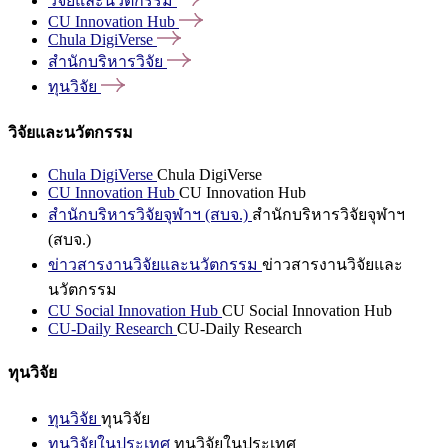
วิจัยและนวัตกรรม
CU Innovation
Hub
Chula
DigiVerse
สำนักบริหารวิจัย
ทุนวิจัย
วิจัยและนวัตกรรม
Chula DigiVerse
Chula DigiVerse
CU Innovation Hub
CU Innovation Hub
สำนักบริหารวิจัยจุฬาฯ (สบจ.)
สำนักบริหารวิจัยจุฬาฯ
(สบจ.)
ข่าวสารงานวิจัยและนวัตกรรม
ข่าวสารงานวิจัยและ
นวัตกรรม
CU Social Innovation Hub
CU Social Innovation Hub
CU-Daily Research
CU-Daily Research
ทุนวิจัย
ทุนวิจัย
ทุนวิจัย
ทุนวิจัยในประเทศ
ทุนวิจัยในประเทศ