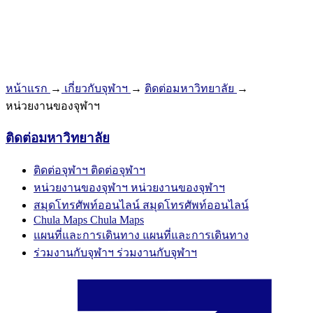
หน้าแรก
→
เกี่ยวกับจุฬาฯ
→
ติดต่อมหาวิทยาลัย
→
หน่วยงานของจุฬาฯ
ติดต่อมหาวิทยาลัย
ติดต่อจุฬาฯ
ติดต่อจุฬาฯ
หน่วยงานของจุฬาฯ
หน่วยงานของจุฬาฯ
สมุดโทรศัพท์ออนไลน์
สมุดโทรศัพท์ออนไลน์
Chula Maps
Chula Maps
แผนที่และการเดินทาง
แผนที่และการเดินทาง
ร่วมงานกับจุฬาฯ
ร่วมงานกับจุฬาฯ