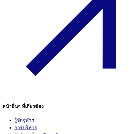
หน้าอื่นๆ ที่เกี่ยวข้อง
รู้จักจุฬาฯ
การบริหาร