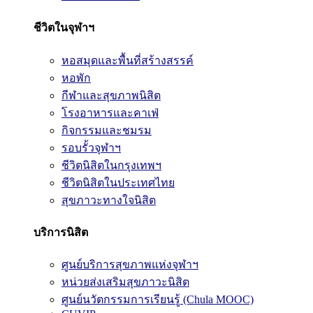
ชีวิตในจุฬาฯ
หอสมุดและพื้นที่สร้างสรรค์
หอพัก
กีฬาและสุขภาพนิสิต
โรงอาหารและคาเฟ่
กิจกรรมและชมรม
รอบรั้วจุฬาฯ
ชีวิตนิสิตในกรุงเทพฯ
ชีวิตนิสิตในประเทศไทย
สุขภาวะทางใจนิสิต
บริการนิสิต
ศูนย์บริการสุขภาพแห่งจุฬาฯ
หน่วยส่งเสริมสุขภาวะนิสิต
ศูนย์นวัตกรรมการเรียนรู้ (Chula MOOC)