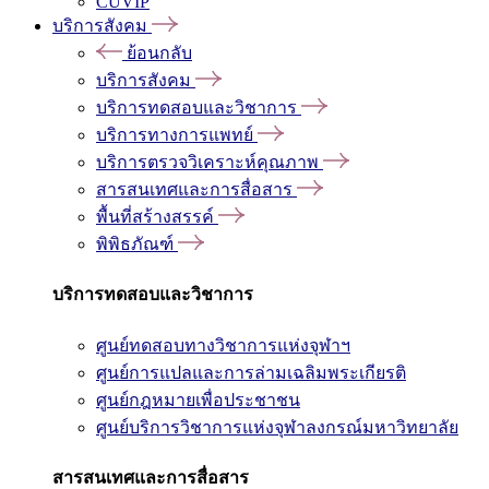
CUVIP
บริการสังคม
ย้อนกลับ
บริการสังคม
บริการทดสอบและวิชาการ
บริการทางการแพทย์
บริการตรวจวิเคราะห์คุณภาพ
สารสนเทศและการสื่อสาร
พื้นที่สร้างสรรค์
พิพิธภัณฑ์
บริการทดสอบและวิชาการ
ศูนย์ทดสอบทางวิชาการแห่งจุฬาฯ
ศูนย์การแปลและการล่ามเฉลิมพระเกียรติ
ศูนย์กฎหมายเพื่อประชาชน
ศูนย์บริการวิชาการแห่งจุฬาลงกรณ์มหาวิทยาลัย
สารสนเทศและการสื่อสาร