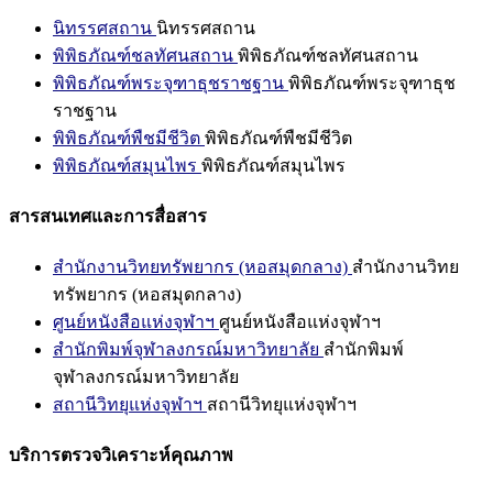
นิทรรศสถาน
นิทรรศสถาน
พิพิธภัณฑ์ชลทัศนสถาน
พิพิธภัณฑ์ชลทัศนสถาน
พิพิธภัณฑ์พระจุฑาธุชราชฐาน
พิพิธภัณฑ์พระจุฑาธุช
ราชฐาน
พิพิธภัณฑ์พืชมีชีวิต
พิพิธภัณฑ์พืชมีชีวิต
พิพิธภัณฑ์สมุนไพร
พิพิธภัณฑ์สมุนไพร
สารสนเทศและการสื่อสาร
สำนักงานวิทยทรัพยากร (หอสมุดกลาง)
สำนักงานวิทย
ทรัพยากร (หอสมุดกลาง)
ศูนย์หนังสือแห่งจุฬาฯ
ศูนย์หนังสือแห่งจุฬาฯ
สำนักพิมพ์จุฬาลงกรณ์มหาวิทยาลัย
สำนักพิมพ์
จุฬาลงกรณ์มหาวิทยาลัย
สถานีวิทยุแห่งจุฬาฯ
สถานีวิทยุแห่งจุฬาฯ
บริการตรวจวิเคราะห์คุณภาพ