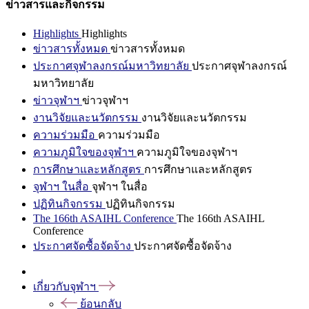
ข่าวสารและกิจกรรม
Highlights
Highlights
ข่าวสารทั้งหมด
ข่าวสารทั้งหมด
ประกาศจุฬาลงกรณ์มหาวิทยาลัย
ประกาศจุฬาลงกรณ์
มหาวิทยาลัย
ข่าวจุฬาฯ
ข่าวจุฬาฯ
งานวิจัยและนวัตกรรม
งานวิจัยและนวัตกรรม
ความร่วมมือ
ความร่วมมือ
ความภูมิใจของจุฬาฯ
ความภูมิใจของจุฬาฯ
การศึกษาและหลักสูตร
การศึกษาและหลักสูตร
จุฬาฯ ในสื่อ
จุฬาฯ ในสื่อ
ปฏิทินกิจกรรม
ปฏิทินกิจกรรม
The 166th ASAIHL Conference
The 166th ASAIHL
Conference
ประกาศจัดซื้อจัดจ้าง
ประกาศจัดซื้อจัดจ้าง
เกี่ยวกับจุฬาฯ
ย้อนกลับ