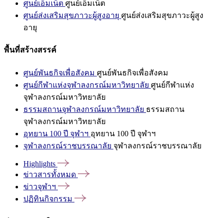
ศูนย์เอ็มเน็ต
ศูนย์เอ็มเน็ต
ศูนย์ส่งเสริมสุขภาวะผู้สูงอายุ
ศูนย์ส่งเสริมสุขภาวะผู้สูง
อายุ
พื้นที่สร้างสรรค์
ศูนย์พันธกิจเพื่อสังคม
ศูนย์พันธกิจเพื่อสังคม
ศูนย์กีฬาแห่งจุฬาลงกรณ์มหาวิทยาลัย
ศูนย์กีฬาแห่ง
จุฬาลงกรณ์มหาวิทยาลัย
ธรรมสถานจุฬาลงกรณ์มหาวิทยาลัย
ธรรมสถาน
จุฬาลงกรณ์มหาวิทยาลัย
อุทยาน 100 ปี จุฬาฯ
อุทยาน 100 ปี จุฬาฯ
จุฬาลงกรณ์ราชบรรณาลัย
จุฬาลงกรณ์ราชบรรณาลัย
Highlights
ข่าวสารทั้งหมด
ข่าวจุฬาฯ
ปฏิทินกิจกรรม