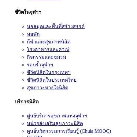
ชีวิตในจุฬาฯ
หอสมุดและพื้นที่สร้างสรรค์
หอพัก
กีฬาและสุขภาพนิสิต
โรงอาหารและคาเฟ่
กิจกรรมและชมรม
รอบรั้วจุฬาฯ
ชีวิตนิสิตในกรุงเทพฯ
ชีวิตนิสิตในประเทศไทย
สุขภาวะทางใจนิสิต
บริการนิสิต
ศูนย์บริการสุขภาพแห่งจุฬาฯ
หน่วยส่งเสริมสุขภาวะนิสิต
ศูนย์นวัตกรรมการเรียนรู้ (Chula MOOC)