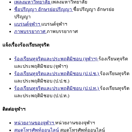
เพลงมหาวิทยาลัย
เพลงมหาวิทยาลัย
ชื่อปริญญา อักษรย่อปริญญา
ชื่อปริญญา อักษรย่อ
ปริญญา
แบรนด์จุฬาฯ
แบรนด์จุฬาฯ
ภาพบรรยากาศ
ภาพบรรยากาศ
แจ้งเรื่องร้องเรียนทุจริต
ร้องเรียนทุจริตและประพฤติมิชอบ (จุฬาฯ)
ร้องเรียนทุจริต
และประพฤติมิชอบ (จุฬาฯ)
ร้องเรียนทุจริตและประพฤติมิชอบ (ป.ป.ช.)
ร้องเรียนทุจริต
และประพฤติมิชอบ (ป.ป.ช.)
ร้องเรียนทุจริตและประพฤติมิชอบ (ป.ป.ท.)
ร้องเรียนทุจริต
และประพฤติมิชอบ (ป.ป.ท.)
ติดต่อจุฬาฯ
หน่วยงานของจุฬาฯ
หน่วยงานของจุฬาฯ
สมุดโทรศัพท์ออนไลน์
สมุดโทรศัพท์ออนไลน์