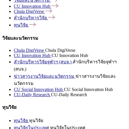
วิจัยและนวัตกรรม
CU Innovation
Hub
Chula
DigiVerse
สำนักบริหารวิจัย
ทุนวิจัย
วิจัยและนวัตกรรม
Chula DigiVerse
Chula DigiVerse
CU Innovation Hub
CU Innovation Hub
สำนักบริหารวิจัยจุฬาฯ (สบจ.)
สำนักบริหารวิจัยจุฬาฯ
(สบจ.)
ข่าวสารงานวิจัยและนวัตกรรม
ข่าวสารงานวิจัยและ
นวัตกรรม
CU Social Innovation Hub
CU Social Innovation Hub
CU-Daily Research
CU-Daily Research
ทุนวิจัย
ทุนวิจัย
ทุนวิจัย
ทุนวิจัยในประเทศ
ทุนวิจัยในประเทศ