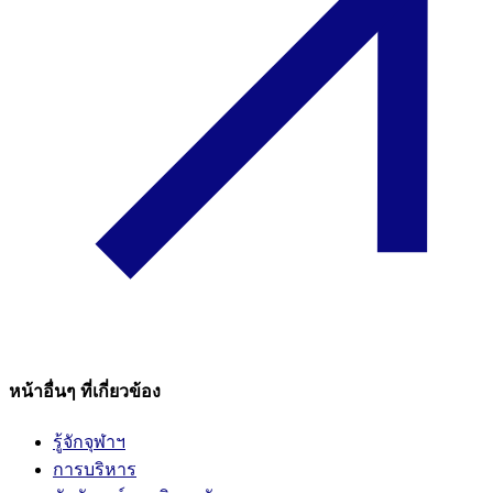
หน้าอื่นๆ ที่เกี่ยวข้อง
รู้จักจุฬาฯ
การบริหาร