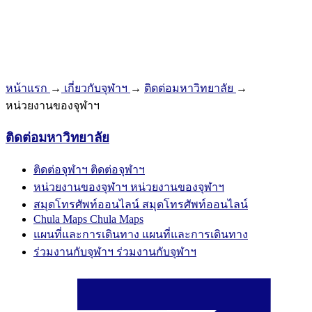
หน้าแรก
→
เกี่ยวกับจุฬาฯ
→
ติดต่อมหาวิทยาลัย
→
หน่วยงานของจุฬาฯ
ติดต่อมหาวิทยาลัย
ติดต่อจุฬาฯ
ติดต่อจุฬาฯ
หน่วยงานของจุฬาฯ
หน่วยงานของจุฬาฯ
สมุดโทรศัพท์ออนไลน์
สมุดโทรศัพท์ออนไลน์
Chula Maps
Chula Maps
แผนที่และการเดินทาง
แผนที่และการเดินทาง
ร่วมงานกับจุฬาฯ
ร่วมงานกับจุฬาฯ