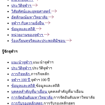
ประวัติจุฬาฯ
วิสัยทัศน์และยุทธศาสตร์
อัตลักษณ์มหาวิทยาลัย
จุฬาฯ
กับความยั่งยืน
ข้อมูลและสถิติ
หน่วยงานของจุฬาฯ
ร้องเรียนทุจริตและประพฤติมิชอบ
รู้จักจุฬาฯ
แนะนำจุฬาฯ
แนะนำจุฬาฯ
ประวัติจุฬาฯ
ประวัติจุฬาฯ
ภารกิจหลัก
ภารกิจหลัก
จุฬาฯ 100 ปี
จุฬาฯ 100 ปี
ข้อมูลและสถิติ
ข้อมูลและสถิติ
บุคคลสำคัญที่มาเยือน
บุคคลสำคัญที่มาเยือน
การจัดอันดับมหาวิทยาลัย
การจัดอันดับมหาวิทยาลัย
การรับรองหลักสูตร
การรับรองหลักสูตร