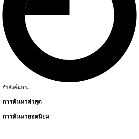
กำลังค้นหา...
การค้นหาล่าสุด
การค้นหายอดนิยม