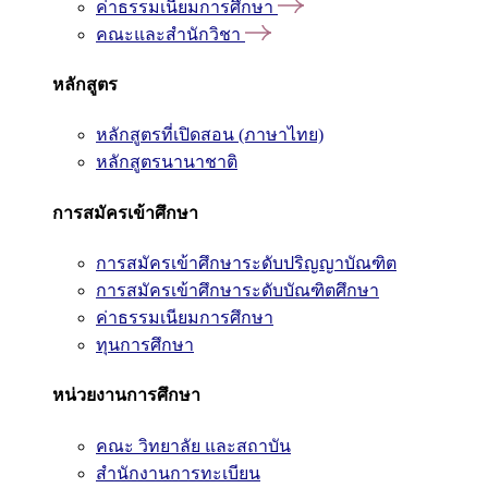
ค่าธรรมเนียมการศึกษา
คณะและสำนักวิชา
หลักสูตร
หลักสูตรที่เปิดสอน (ภาษาไทย)
หลักสูตรนานาชาติ
การสมัครเข้าศึกษา
การสมัครเข้าศึกษาระดับปริญญาบัณฑิต
การสมัครเข้าศึกษาระดับบัณฑิตศึกษา
ค่าธรรมเนียมการศึกษา
ทุนการศึกษา
หน่วยงานการศึกษา
คณะ วิทยาลัย และสถาบัน
สำนักงานการทะเบียน