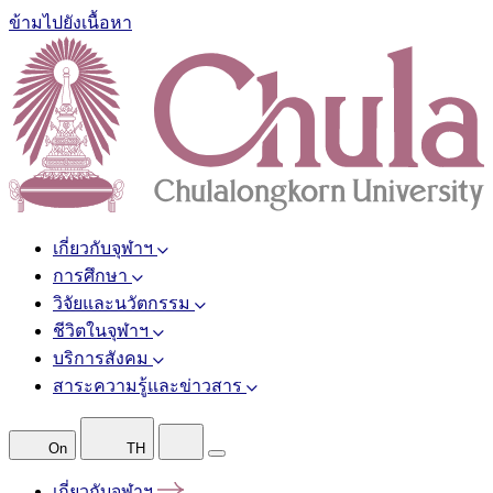
ข้ามไปยังเนื้อหา
เกี่ยวกับจุฬาฯ
การศึกษา
วิจัยและนวัตกรรม
ชีวิตในจุฬาฯ
บริการสังคม
สาระความรู้และข่าวสาร
On
TH
เกี่ยวกับจุฬาฯ