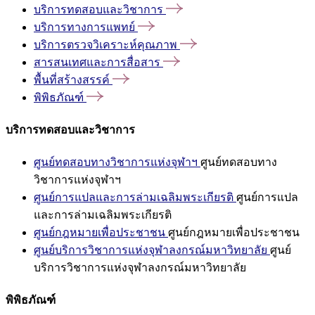
บริการทดสอบและวิชาการ
บริการทางการแพทย์
บริการตรวจวิเคราะห์คุณภาพ
สารสนเทศและการสื่อสาร
พื้นที่สร้างสรรค์
พิพิธภัณฑ์
บริการทดสอบและวิชาการ
ศูนย์ทดสอบทางวิชาการแห่งจุฬาฯ
ศูนย์ทดสอบทาง
วิชาการแห่งจุฬาฯ
ศูนย์การแปลและการล่ามเฉลิมพระเกียรติ
ศูนย์การแปล
และการล่ามเฉลิมพระเกียรติ
ศูนย์กฎหมายเพื่อประชาชน
ศูนย์กฎหมายเพื่อประชาชน
ศูนย์บริการวิชาการแห่งจุฬาลงกรณ์มหาวิทยาลัย
ศูนย์
บริการวิชาการแห่งจุฬาลงกรณ์มหาวิทยาลัย
พิพิธภัณฑ์