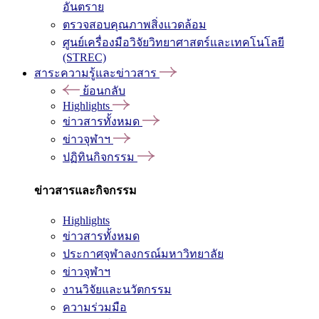
อันตราย
ตรวจสอบคุณภาพสิ่งแวดล้อม
ศูนย์เครื่องมือวิจัยวิทยาศาสตร์และเทคโนโลยี
(STREC)
สาระความรู้และข่าวสาร
ย้อนกลับ
Highlights
ข่าวสารทั้งหมด
ข่าวจุฬาฯ
ปฏิทินกิจกรรม
ข่าวสารและกิจกรรม
Highlights
ข่าวสารทั้งหมด
ประกาศจุฬาลงกรณ์มหาวิทยาลัย
ข่าวจุฬาฯ
งานวิจัยและนวัตกรรม
ความร่วมมือ