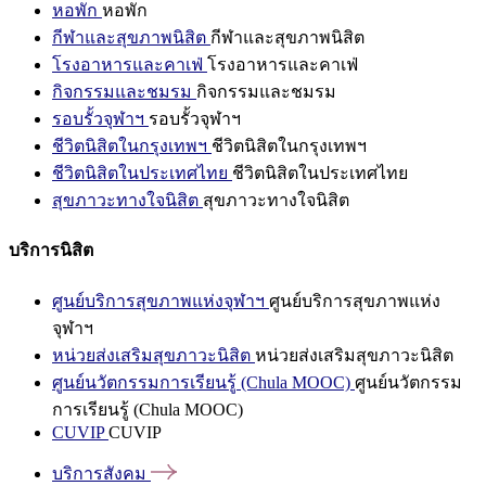
หอพัก
หอพัก
กีฬาและสุขภาพนิสิต
กีฬาและสุขภาพนิสิต
โรงอาหารและคาเฟ่
โรงอาหารและคาเฟ่
กิจกรรมและชมรม
กิจกรรมและชมรม
รอบรั้วจุฬาฯ
รอบรั้วจุฬาฯ
ชีวิตนิสิตในกรุงเทพฯ
ชีวิตนิสิตในกรุงเทพฯ
ชีวิตนิสิตในประเทศไทย
ชีวิตนิสิตในประเทศไทย
สุขภาวะทางใจนิสิต
สุขภาวะทางใจนิสิต
บริการนิสิต
ศูนย์บริการสุขภาพแห่งจุฬาฯ
ศูนย์บริการสุขภาพแห่ง
จุฬาฯ
หน่วยส่งเสริมสุขภาวะนิสิต
หน่วยส่งเสริมสุขภาวะนิสิต
ศูนย์นวัตกรรมการเรียนรู้ (Chula MOOC)
ศูนย์นวัตกรรม
การเรียนรู้ (Chula MOOC)
CUVIP
CUVIP
บริการสังคม