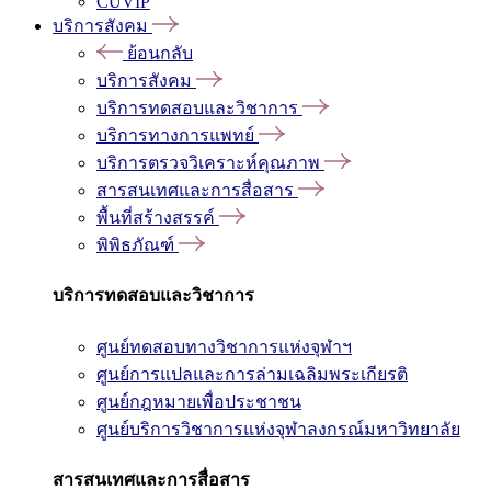
CUVIP
บริการสังคม
ย้อนกลับ
บริการสังคม
บริการทดสอบและวิชาการ
บริการทางการแพทย์
บริการตรวจวิเคราะห์คุณภาพ
สารสนเทศและการสื่อสาร
พื้นที่สร้างสรรค์
พิพิธภัณฑ์
บริการทดสอบและวิชาการ
ศูนย์ทดสอบทางวิชาการแห่งจุฬาฯ
ศูนย์การแปลและการล่ามเฉลิมพระเกียรติ
ศูนย์กฎหมายเพื่อประชาชน
ศูนย์บริการวิชาการแห่งจุฬาลงกรณ์มหาวิทยาลัย
สารสนเทศและการสื่อสาร