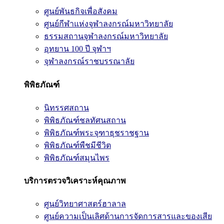
ศูนย์พันธกิจเพื่อสังคม
ศูนย์กีฬาแห่งจุฬาลงกรณ์มหาวิทยาลัย
ธรรมสถานจุฬาลงกรณ์มหาวิทยาลัย
อุทยาน 100 ปี จุฬาฯ
จุฬาลงกรณ์ราชบรรณาลัย
พิพิธภัณฑ์
นิทรรศสถาน
พิพิธภัณฑ์ชลทัศนสถาน
พิพิธภัณฑ์พระจุฑาธุชราชฐาน
พิพิธภัณฑ์พืชมีชีวิต
พิพิธภัณฑ์สมุนไพร
บริการตรวจวิเคราะห์คุณภาพ
ศูนย์วิทยาศาสตร์ฮาลาล
ศูนย์ความเป็นเลิศด้านการจัดการสารและของเสีย