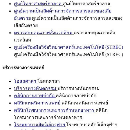
ศูนย์วิทยาศาสตร์ฮาลาล
ศูนย์วิทยาศาสตร์ฮาลาล
ศูนย์ความเป็นเลิศด้านการจัดการสารและของเสีย
อันตราย
ศูนย์ความเป็นเลิศด้านการจัดการสารและของ
เสียอันตราย
ตรวจสอบคุณภาพสิ่งแวดล้อม
ตรวจสอบคุณภาพสิ่ง
แวดล้อม
ศูนย์เครื่องมือวิจัยวิทยาศาสตร์และเทคโนโลยี (STREC)
ศูนย์เครื่องมือวิจัยวิทยาศาสตร์และเทคโนโลยี (STREC)
บริการทางการแพทย์
โอสถศาลา
โอสถศาลา
บริการทางทันตกรรม
บริการทางทันตกรรม
คลินิกกายภาพบำบัด
คลินิกกายภาพบำบัด
คลินิกเทคนิคการแพทย์
คลินิกเทคนิคการแพทย์
คลินิกโภชนาการและการกำหนดอาหาร
คลินิก
โภชนาการและการกำหนดอาหาร
โรงพยาบาลสัตว์เล็กจุฬาฯ
โรงพยาบาลสัตว์เล็กจุฬาฯ