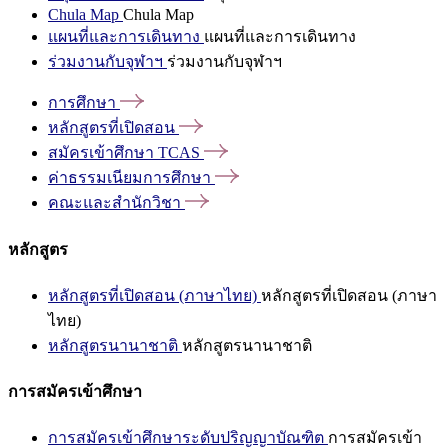
Chula Map
Chula Map
แผนที่และการเดินทาง
แผนที่และการเดินทาง
ร่วมงานกับจุฬาฯ
ร่วมงานกับจุฬาฯ
การศึกษา
หลักสูตรที่เปิดสอน
สมัครเข้าศึกษา
TCAS
ค่าธรรมเนียมการศึกษา
คณะและสำนักวิชา
หลักสูตร
หลักสูตรที่เปิดสอน (ภาษาไทย)
หลักสูตรที่เปิดสอน (ภาษา
ไทย)
หลักสูตรนานาชาติ
หลักสูตรนานาชาติ
การสมัครเข้าศึกษา
การสมัครเข้าศึกษาระดับปริญญาบัณฑิต
การสมัครเข้า