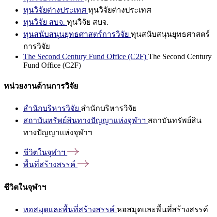
ทุนวิจัยต่างประเทศ
ทุนวิจัยต่างประเทศ
ทุนวิจัย สบจ.
ทุนวิจัย สบจ.
ทุนสนับสนุนยุทธศาสตร์การวิจัย
ทุนสนับสนุนยุทธศาสตร์
การวิจัย
The Second Century Fund Office (C2F)
The Second Century
Fund Office (C2F)
หน่วยงานด้านการวิจัย
สำนักบริหารวิจัย
สำนักบริหารวิจัย
สถาบันทรัพย์สินทางปัญญาแห่งจุฬาฯ
สถาบันทรัพย์สิน
ทางปัญญาแห่งจุฬาฯ
ชีวิตในจุฬาฯ
พื้นที่สร้างสรรค์
ชีวิตในจุฬาฯ
หอสมุดและพื้นที่สร้างสรรค์
หอสมุดและพื้นที่สร้างสรรค์