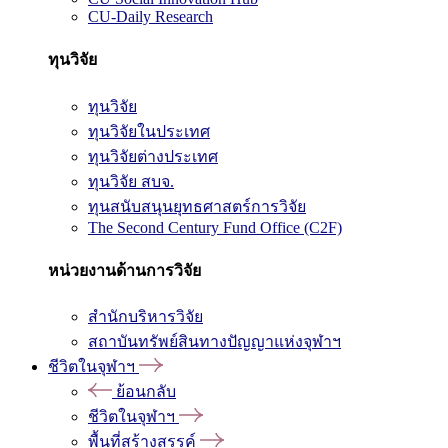
CU-Daily Research
ทุนวิจัย
ทุนวิจัย
ทุนวิจัยในประเทศ
ทุนวิจัยต่างประเทศ
ทุนวิจัย สบจ.
ทุนสนับสนุนยุทธศาสตร์การวิจัย
The Second Century Fund Office (C2F)
หน่วยงานด้านการวิจัย
สำนักบริหารวิจัย
สถาบันทรัพย์สินทางปัญญาแห่งจุฬาฯ
ชีวิตในจุฬาฯ
ย้อนกลับ
ชีวิตในจุฬาฯ
พื้นที่สร้างสรรค์