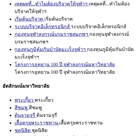
เหตุผลที่...ทำไมต้องบริจาคให้จุฬาฯ
เหตุผลที่...ทำไมต้อง
บริจาคให้จุฬาฯ
เริ่มต้นบริจาค
เริ่มต้นบริจาค
ระบบบริจาคอิเล็กทรอนิกส์
ระบบบริจาคอิเล็กทรอนิกส์
กองทุนจุฬาลงกรณ์บรมราชสมภพฯ
กองทุนจุฬาลงกรณ์
บรมราชสมภพฯ
กองทุนภูมิคุ้มกันบำบัดมะเร็งจุฬาฯ
กองทุนภูมิคุ้มกันบำบัด
มะเร็งจุฬาฯ
โครงการอุทยาน 100 ปี จุฬาลงกรณ์มหาวิทยาลัย
โครงการอุทยาน 100 ปี จุฬาลงกรณ์มหาวิทยาลัย
อัตลักษณ์มหาวิทยาลัย
พระเกี้ยว
พระเกี้ยว
สีชมพู
สีชมพู
ต้นจามจุรี
ต้นจามจุรี
เสื้อครุยพระราชทาน
เสื้อครุยพระราชทาน
ชุดนิสิต
ชุดนิสิต