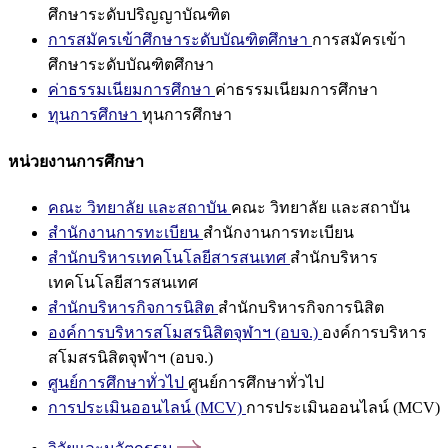
ศึกษาระดับปริญญาบัณฑิต
การสมัครเข้าศึกษาระดับบัณฑิตศึกษา
การสมัครเข้า
ศึกษาระดับบัณฑิตศึกษา
ค่าธรรมเนียมการศึกษา
ค่าธรรมเนียมการศึกษา
ทุนการศึกษา
ทุนการศึกษา
หน่วยงานการศึกษา
คณะ วิทยาลัย และสถาบัน
คณะ วิทยาลัย และสถาบัน
สำนักงานการทะเบียน
สำนักงานการทะเบียน
สำนักบริหารเทคโนโลยีสารสนเทศ
สำนักบริหาร
เทคโนโลยีสารสนเทศ
สำนักบริหารกิจการนิสิต
สำนักบริหารกิจการนิสิต
องค์การบริหารสโมสรนิสิตจุฬาฯ (อบจ.)
องค์การบริหาร
สโมสรนิสิตจุฬาฯ (อบจ.)
ศูนย์การศึกษาทั่วไป
ศูนย์การศึกษาทั่วไป
การประเมินออนไลน์ (MCV)
การประเมินออนไลน์ (MCV)