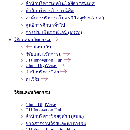
สำนักบริหารเทคโนโลยีสารสนเทศ
สำนักบริหารกิจการนิสิต
องค์การบริหารสโมสรนิสิตจุฬาฯ (อบจ.)
ศูนย์การศึกษาทั่วไป
การประเมินออนไลน์ (MCV)
วิจัยและนวัตกรรม
ย้อนกลับ
วิจัยและนวัตกรรม
CU Innovation Hub
Chula DigiVerse
สำนักบริหารวิจัย
ทุนวิจัย
วิจัยและนวัตกรรม
Chula DigiVerse
CU Innovation Hub
สำนักบริหารวิจัยจุฬาฯ (สบจ.)
ข่าวสารงานวิจัยและนวัตกรรม
CU Social Innovation Hub