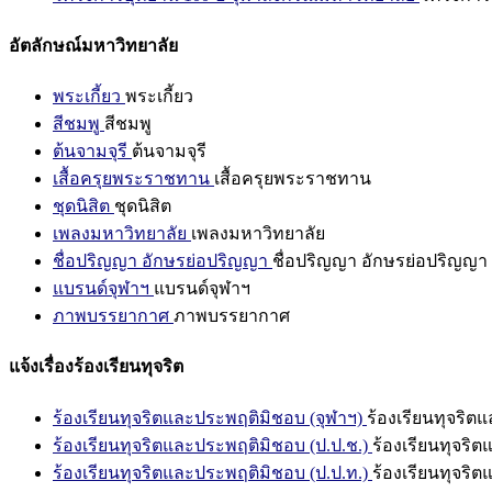
อัตลักษณ์มหาวิทยาลัย
พระเกี้ยว
พระเกี้ยว
สีชมพู
สีชมพู
ต้นจามจุรี
ต้นจามจุรี
เสื้อครุยพระราชทาน
เสื้อครุยพระราชทาน
ชุดนิสิต
ชุดนิสิต
เพลงมหาวิทยาลัย
เพลงมหาวิทยาลัย
ชื่อปริญญา อักษรย่อปริญญา
ชื่อปริญญา อักษรย่อปริญญา
แบรนด์จุฬาฯ
แบรนด์จุฬาฯ
ภาพบรรยากาศ
ภาพบรรยากาศ
แจ้งเรื่องร้องเรียนทุจริต
ร้องเรียนทุจริตและประพฤติมิชอบ (จุฬาฯ)
ร้องเรียนทุจริต
ร้องเรียนทุจริตและประพฤติมิชอบ (ป.ป.ช.)
ร้องเรียนทุจริ
ร้องเรียนทุจริตและประพฤติมิชอบ (ป.ป.ท.)
ร้องเรียนทุจริ