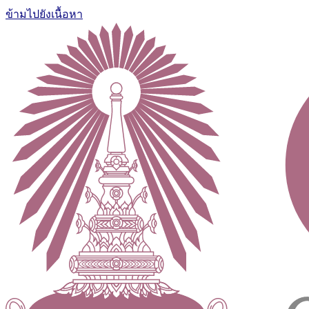
ข้ามไปยังเนื้อหา