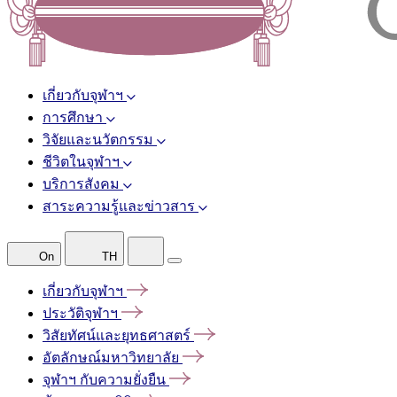
เกี่ยวกับจุฬาฯ
การศึกษา
วิจัยและนวัตกรรม
ชีวิตในจุฬาฯ
บริการสังคม
สาระความรู้และข่าวสาร
On
TH
เกี่ยวกับจุฬาฯ
ประวัติจุฬาฯ
วิสัยทัศน์และยุทธศาสตร์
อัตลักษณ์มหาวิทยาลัย
จุฬาฯ
กับความยั่งยืน