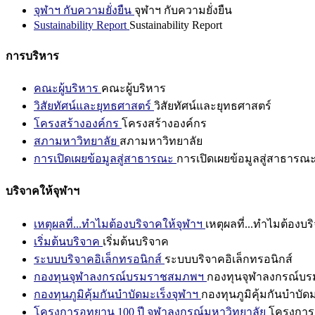
จุฬาฯ กับความยั่งยืน
จุฬาฯ กับความยั่งยืน
Sustainability Report
Sustainability Report
การบริหาร
คณะผู้บริหาร
คณะผู้บริหาร
วิสัยทัศน์และยุทธศาสตร์
วิสัยทัศน์และยุทธศาสตร์
โครงสร้างองค์กร
โครงสร้างองค์กร
สภามหาวิทยาลัย
สภามหาวิทยาลัย
การเปิดเผยข้อมูลสู่สาธารณะ
การเปิดเผยข้อมูลสู่สาธารณ
บริจาคให้จุฬาฯ
เหตุผลที่...ทำไมต้องบริจาคให้จุฬาฯ
เหตุผลที่...ทำไมต้องบร
เริ่มต้นบริจาค
เริ่มต้นบริจาค
ระบบบริจาคอิเล็กทรอนิกส์
ระบบบริจาคอิเล็กทรอนิกส์
กองทุนจุฬาลงกรณ์บรมราชสมภพฯ
กองทุนจุฬาลงกรณ์บ
กองทุนภูมิคุ้มกันบำบัดมะเร็งจุฬาฯ
กองทุนภูมิคุ้มกันบำบัด
โครงการอุทยาน 100 ปี จุฬาลงกรณ์มหาวิทยาลัย
โครงการอ