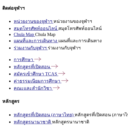
ติดต่อจุฬาฯ
หน่วยงานของจุฬาฯ
หน่วยงานของจุฬาฯ
สมุดโทรศัพท์ออนไลน์
สมุดโทรศัพท์ออนไลน์
Chula Map
Chula Map
แผนที่และการเดินทาง
แผนที่และการเดินทาง
ร่วมงานกับจุฬาฯ
ร่วมงานกับจุฬาฯ
การศึกษา
หลักสูตรที่เปิดสอน
สมัครเข้าศึกษา
TCAS
ค่าธรรมเนียมการศึกษา
คณะและสำนักวิชา
หลักสูตร
หลักสูตรที่เปิดสอน (ภาษาไทย)
หลักสูตรที่เปิดสอน (ภาษาไ
หลักสูตรนานาชาติ
หลักสูตรนานาชาติ