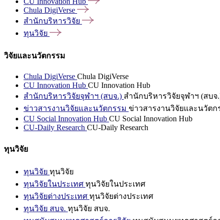
CU Innovation
Hub
Chula
DigiVerse
สำนักบริหารวิจัย
ทุนวิจัย
วิจัยและนวัตกรรม
Chula DigiVerse
Chula DigiVerse
CU Innovation Hub
CU Innovation Hub
สำนักบริหารวิจัยจุฬาฯ (สบจ.)
สำนักบริหารวิจัยจุฬาฯ (สบจ.
ข่าวสารงานวิจัยและนวัตกรรม
ข่าวสารงานวิจัยและนวัตก
CU Social Innovation Hub
CU Social Innovation Hub
CU-Daily Research
CU-Daily Research
ทุนวิจัย
ทุนวิจัย
ทุนวิจัย
ทุนวิจัยในประเทศ
ทุนวิจัยในประเทศ
ทุนวิจัยต่างประเทศ
ทุนวิจัยต่างประเทศ
ทุนวิจัย สบจ.
ทุนวิจัย สบจ.