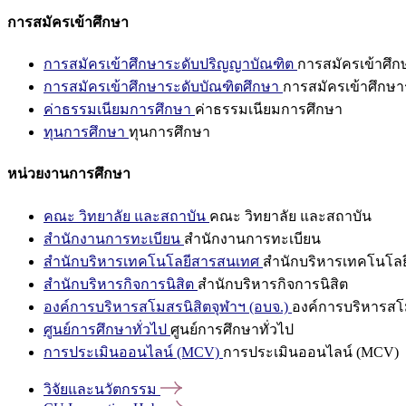
การสมัครเข้าศึกษา
การสมัครเข้าศึกษาระดับปริญญาบัณฑิต
การสมัครเข้าศึ
การสมัครเข้าศึกษาระดับบัณฑิตศึกษา
การสมัครเข้าศึกษา
ค่าธรรมเนียมการศึกษา
ค่าธรรมเนียมการศึกษา
ทุนการศึกษา
ทุนการศึกษา
หน่วยงานการศึกษา
คณะ วิทยาลัย และสถาบัน
คณะ วิทยาลัย และสถาบัน
สำนักงานการทะเบียน
สำนักงานการทะเบียน
สำนักบริหารเทคโนโลยีสารสนเทศ
สำนักบริหารเทคโนโล
สำนักบริหารกิจการนิสิต
สำนักบริหารกิจการนิสิต
องค์การบริหารสโมสรนิสิตจุฬาฯ (อบจ.)
องค์การบริหารสโม
ศูนย์การศึกษาทั่วไป
ศูนย์การศึกษาทั่วไป
การประเมินออนไลน์ (MCV)
การประเมินออนไลน์ (MCV)
วิจัยและนวัตกรรม