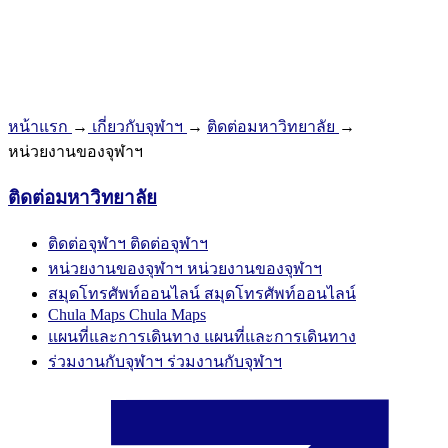
หน้าแรก
→
เกี่ยวกับจุฬาฯ
→
ติดต่อมหาวิทยาลัย
→
หน่วยงานของจุฬาฯ
ติดต่อมหาวิทยาลัย
ติดต่อจุฬาฯ
ติดต่อจุฬาฯ
หน่วยงานของจุฬาฯ
หน่วยงานของจุฬาฯ
สมุดโทรศัพท์ออนไลน์
สมุดโทรศัพท์ออนไลน์
Chula Maps
Chula Maps
แผนที่และการเดินทาง
แผนที่และการเดินทาง
ร่วมงานกับจุฬาฯ
ร่วมงานกับจุฬาฯ