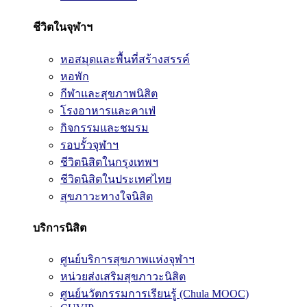
ชีวิตในจุฬาฯ
หอสมุดและพื้นที่สร้างสรรค์
หอพัก
กีฬาและสุขภาพนิสิต
โรงอาหารและคาเฟ่
กิจกรรมและชมรม
รอบรั้วจุฬาฯ
ชีวิตนิสิตในกรุงเทพฯ
ชีวิตนิสิตในประเทศไทย
สุขภาวะทางใจนิสิต
บริการนิสิต
ศูนย์บริการสุขภาพแห่งจุฬาฯ
หน่วยส่งเสริมสุขภาวะนิสิต
ศูนย์นวัตกรรมการเรียนรู้ (Chula MOOC)