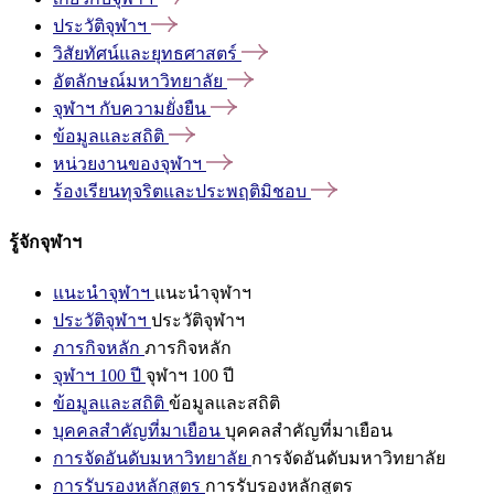
ประวัติจุฬาฯ
วิสัยทัศน์และยุทธศาสตร์
อัตลักษณ์มหาวิทยาลัย
จุฬาฯ
กับความยั่งยืน
ข้อมูลและสถิติ
หน่วยงานของจุฬาฯ
ร้องเรียนทุจริตและประพฤติมิชอบ
รู้จักจุฬาฯ
แนะนำจุฬาฯ
แนะนำจุฬาฯ
ประวัติจุฬาฯ
ประวัติจุฬาฯ
ภารกิจหลัก
ภารกิจหลัก
จุฬาฯ 100 ปี
จุฬาฯ 100 ปี
ข้อมูลและสถิติ
ข้อมูลและสถิติ
บุคคลสำคัญที่มาเยือน
บุคคลสำคัญที่มาเยือน
การจัดอันดับมหาวิทยาลัย
การจัดอันดับมหาวิทยาลัย
การรับรองหลักสูตร
การรับรองหลักสูตร