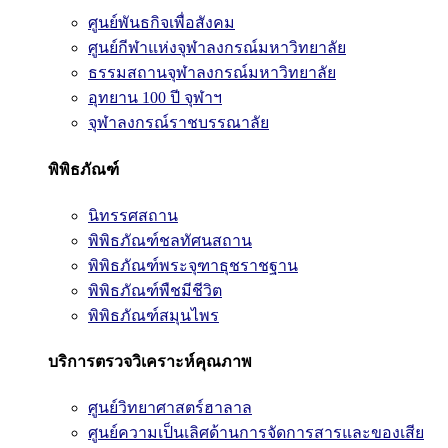
ศูนย์พันธกิจเพื่อสังคม
ศูนย์กีฬาแห่งจุฬาลงกรณ์มหาวิทยาลัย
ธรรมสถานจุฬาลงกรณ์มหาวิทยาลัย
อุทยาน 100 ปี จุฬาฯ
จุฬาลงกรณ์ราชบรรณาลัย
พิพิธภัณฑ์
นิทรรศสถาน
พิพิธภัณฑ์ชลทัศนสถาน
พิพิธภัณฑ์พระจุฑาธุชราชฐาน
พิพิธภัณฑ์พืชมีชีวิต
พิพิธภัณฑ์สมุนไพร
บริการตรวจวิเคราะห์คุณภาพ
ศูนย์วิทยาศาสตร์ฮาลาล
ศูนย์ความเป็นเลิศด้านการจัดการสารและของเสีย