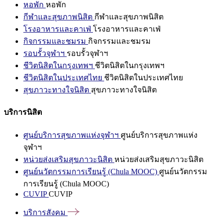
หอพัก
หอพัก
กีฬาและสุขภาพนิสิต
กีฬาและสุขภาพนิสิต
โรงอาหารและคาเฟ่
โรงอาหารและคาเฟ่
กิจกรรมและชมรม
กิจกรรมและชมรม
รอบรั้วจุฬาฯ
รอบรั้วจุฬาฯ
ชีวิตนิสิตในกรุงเทพฯ
ชีวิตนิสิตในกรุงเทพฯ
ชีวิตนิสิตในประเทศไทย
ชีวิตนิสิตในประเทศไทย
สุขภาวะทางใจนิสิต
สุขภาวะทางใจนิสิต
บริการนิสิต
ศูนย์บริการสุขภาพแห่งจุฬาฯ
ศูนย์บริการสุขภาพแห่ง
จุฬาฯ
หน่วยส่งเสริมสุขภาวะนิสิต
หน่วยส่งเสริมสุขภาวะนิสิต
ศูนย์นวัตกรรมการเรียนรู้ (Chula MOOC)
ศูนย์นวัตกรรม
การเรียนรู้ (Chula MOOC)
CUVIP
CUVIP
บริการสังคม