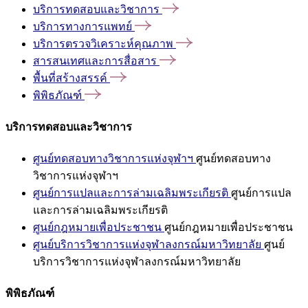
บริการทดสอบและวิชาการ
บริการทางการแพทย์
บริการตรวจวิเคราะห์คุณภาพ
สารสนเทศและการสื่อสาร
พื้นที่สร้างสรรค์
พิพิธภัณฑ์
บริการทดสอบและวิชาการ
ศูนย์ทดสอบทางวิชาการแห่งจุฬาฯ
ศูนย์ทดสอบทาง
วิชาการแห่งจุฬาฯ
ศูนย์การแปลและการล่ามเฉลิมพระเกียรติ
ศูนย์การแปล
และการล่ามเฉลิมพระเกียรติ
ศูนย์กฎหมายเพื่อประชาชน
ศูนย์กฎหมายเพื่อประชาชน
ศูนย์บริการวิชาการแห่งจุฬาลงกรณ์มหาวิทยาลัย
ศูนย์
บริการวิชาการแห่งจุฬาลงกรณ์มหาวิทยาลัย
พิพิธภัณฑ์