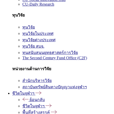
CU-Daily Research
ทุนวิจัย
ทุนวิจัย
ทุนวิจัยในประเทศ
ทุนวิจัยต่างประเทศ
ทุนวิจัย สบจ.
ทุนสนับสนุนยุทธศาสตร์การวิจัย
The Second Century Fund Office (C2F)
หน่วยงานด้านการวิจัย
สำนักบริหารวิจัย
สถาบันทรัพย์สินทางปัญญาแห่งจุฬาฯ
ชีวิตในจุฬาฯ
ย้อนกลับ
ชีวิตในจุฬาฯ
พื้นที่สร้างสรรค์