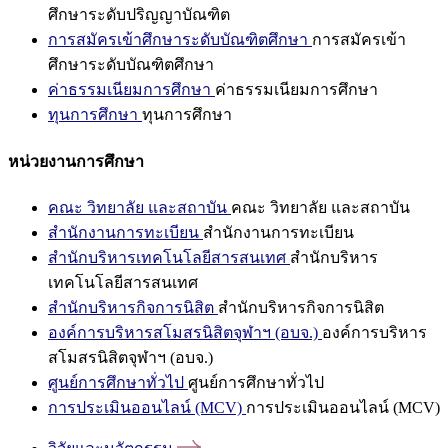
ศึกษาระดับปริญญาบัณฑิต
การสมัครเข้าศึกษาระดับบัณฑิตศึกษา
การสมัครเข้า
ศึกษาระดับบัณฑิตศึกษา
ค่าธรรมเนียมการศึกษา
ค่าธรรมเนียมการศึกษา
ทุนการศึกษา
ทุนการศึกษา
หน่วยงานการศึกษา
คณะ วิทยาลัย และสถาบัน
คณะ วิทยาลัย และสถาบัน
สำนักงานการทะเบียน
สำนักงานการทะเบียน
สำนักบริหารเทคโนโลยีสารสนเทศ
สำนักบริหาร
เทคโนโลยีสารสนเทศ
สำนักบริหารกิจการนิสิต
สำนักบริหารกิจการนิสิต
องค์การบริหารสโมสรนิสิตจุฬาฯ (อบจ.)
องค์การบริหาร
สโมสรนิสิตจุฬาฯ (อบจ.)
ศูนย์การศึกษาทั่วไป
ศูนย์การศึกษาทั่วไป
การประเมินออนไลน์ (MCV)
การประเมินออนไลน์ (MCV)