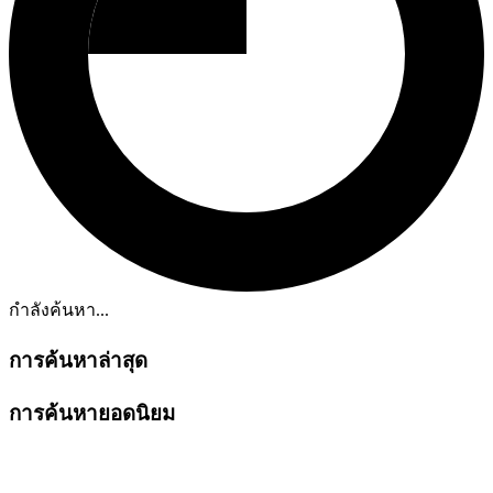
กำลังค้นหา...
การค้นหาล่าสุด
การค้นหายอดนิยม