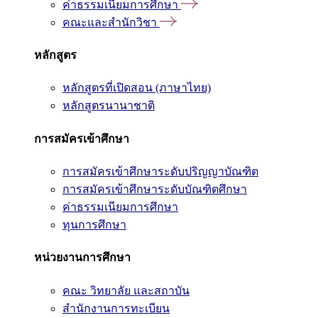
ค่าธรรมเนียมการศึกษา
คณะและสำนักวิชา
หลักสูตร
หลักสูตรที่เปิดสอน (ภาษาไทย)
หลักสูตรนานาชาติ
การสมัครเข้าศึกษา
การสมัครเข้าศึกษาระดับปริญญาบัณฑิต
การสมัครเข้าศึกษาระดับบัณฑิตศึกษา
ค่าธรรมเนียมการศึกษา
ทุนการศึกษา
หน่วยงานการศึกษา
คณะ วิทยาลัย และสถาบัน
สำนักงานการทะเบียน