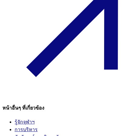
หน้าอื่นๆ ที่เกี่ยวข้อง
รู้จักจุฬาฯ
การบริหาร