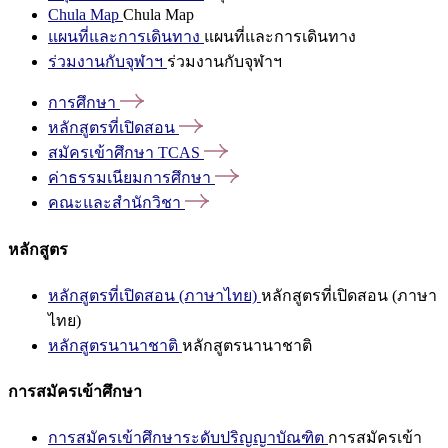
Chula Map
Chula Map
แผนที่และการเดินทาง
แผนที่และการเดินทาง
ร่วมงานกับจุฬาฯ
ร่วมงานกับจุฬาฯ
การศึกษา
หลักสูตรที่เปิดสอน
สมัครเข้าศึกษา
TCAS
ค่าธรรมเนียมการศึกษา
คณะและสำนักวิชา
หลักสูตร
หลักสูตรที่เปิดสอน (ภาษาไทย)
หลักสูตรที่เปิดสอน (ภาษา
ไทย)
หลักสูตรนานาชาติ
หลักสูตรนานาชาติ
การสมัครเข้าศึกษา
การสมัครเข้าศึกษาระดับปริญญาบัณฑิต
การสมัครเข้า