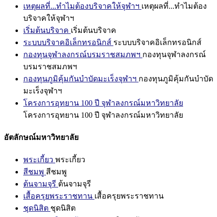
เหตุผลที่...ทำไมต้องบริจาคให้จุฬาฯ
เหตุผลที่...ทำไมต้อง
บริจาคให้จุฬาฯ
เริ่มต้นบริจาค
เริ่มต้นบริจาค
ระบบบริจาคอิเล็กทรอนิกส์
ระบบบริจาคอิเล็กทรอนิกส์
กองทุนจุฬาลงกรณ์บรมราชสมภพฯ
กองทุนจุฬาลงกรณ์
บรมราชสมภพฯ
กองทุนภูมิคุ้มกันบำบัดมะเร็งจุฬาฯ
กองทุนภูมิคุ้มกันบำบัด
มะเร็งจุฬาฯ
โครงการอุทยาน 100 ปี จุฬาลงกรณ์มหาวิทยาลัย
โครงการอุทยาน 100 ปี จุฬาลงกรณ์มหาวิทยาลัย
อัตลักษณ์มหาวิทยาลัย
พระเกี้ยว
พระเกี้ยว
สีชมพู
สีชมพู
ต้นจามจุรี
ต้นจามจุรี
เสื้อครุยพระราชทาน
เสื้อครุยพระราชทาน
ชุดนิสิต
ชุดนิสิต