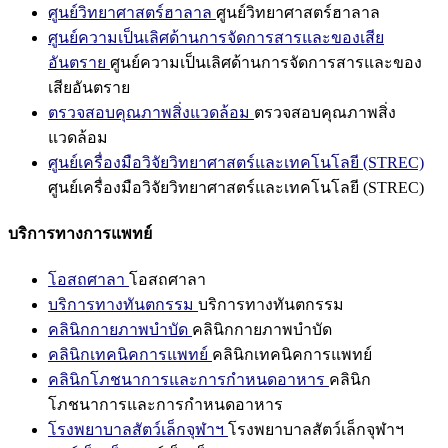
ศูนย์วิทยาศาสตร์ฮาลาล
ศูนย์วิทยาศาสตร์ฮาลาล
ศูนย์ความเป็นเลิศด้านการจัดการสารและของเสีย
อันตราย
ศูนย์ความเป็นเลิศด้านการจัดการสารและของ
เสียอันตราย
ตรวจสอบคุณภาพสิ่งแวดล้อม
ตรวจสอบคุณภาพสิ่ง
แวดล้อม
ศูนย์เครื่องมือวิจัยวิทยาศาสตร์และเทคโนโลยี (STREC)
ศูนย์เครื่องมือวิจัยวิทยาศาสตร์และเทคโนโลยี (STREC)
บริการทางการแพทย์
โอสถศาลา
โอสถศาลา
บริการทางทันตกรรม
บริการทางทันตกรรม
คลินิกกายภาพบำบัด
คลินิกกายภาพบำบัด
คลินิกเทคนิคการแพทย์
คลินิกเทคนิคการแพทย์
คลินิกโภชนาการและการกำหนดอาหาร
คลินิก
โภชนาการและการกำหนดอาหาร
โรงพยาบาลสัตว์เล็กจุฬาฯ
โรงพยาบาลสัตว์เล็กจุฬาฯ