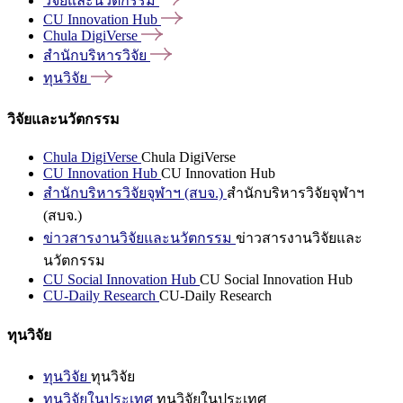
วิจัยและนวัตกรรม
CU Innovation
Hub
Chula
DigiVerse
สำนักบริหารวิจัย
ทุนวิจัย
วิจัยและนวัตกรรม
Chula DigiVerse
Chula DigiVerse
CU Innovation Hub
CU Innovation Hub
สำนักบริหารวิจัยจุฬาฯ (สบจ.)
สำนักบริหารวิจัยจุฬาฯ
(สบจ.)
ข่าวสารงานวิจัยและนวัตกรรม
ข่าวสารงานวิจัยและ
นวัตกรรม
CU Social Innovation Hub
CU Social Innovation Hub
CU-Daily Research
CU-Daily Research
ทุนวิจัย
ทุนวิจัย
ทุนวิจัย
ทุนวิจัยในประเทศ
ทุนวิจัยในประเทศ