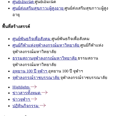
ศูนย์เอ็มเน็ต
ศูนย์เอ็มเน็ต
ศูนย์ส่งเสริมสุขภาวะผู้สูงอายุ
ศูนย์ส่งเสริมสุขภาวะผู้สูง
อายุ
พื้นที่สร้างสรรค์
ศูนย์พันธกิจเพื่อสังคม
ศูนย์พันธกิจเพื่อสังคม
ศูนย์กีฬาแห่งจุฬาลงกรณ์มหาวิทยาลัย
ศูนย์กีฬาแห่ง
จุฬาลงกรณ์มหาวิทยาลัย
ธรรมสถานจุฬาลงกรณ์มหาวิทยาลัย
ธรรมสถาน
จุฬาลงกรณ์มหาวิทยาลัย
อุทยาน 100 ปี จุฬาฯ
อุทยาน 100 ปี จุฬาฯ
จุฬาลงกรณ์ราชบรรณาลัย
จุฬาลงกรณ์ราชบรรณาลัย
Highlights
ข่าวสารทั้งหมด
ข่าวจุฬาฯ
ปฏิทินกิจกรรม