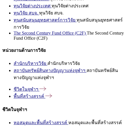
ทุนวิจัยต่างประเทศ
ทุนวิจัยต่างประเทศ
ทุนวิจัย สบจ.
ทุนวิจัย สบจ.
ทุนสนับสนุนยุทธศาสตร์การวิจัย
ทุนสนับสนุนยุทธศาสตร์
การวิจัย
The Second Century Fund Office (C2F)
The Second Century
Fund Office (C2F)
หน่วยงานด้านการวิจัย
สำนักบริหารวิจัย
สำนักบริหารวิจัย
สถาบันทรัพย์สินทางปัญญาแห่งจุฬาฯ
สถาบันทรัพย์สิน
ทางปัญญาแห่งจุฬาฯ
ชีวิตในจุฬาฯ
พื้นที่สร้างสรรค์
ชีวิตในจุฬาฯ
หอสมุดและพื้นที่สร้างสรรค์
หอสมุดและพื้นที่สร้างสรรค์