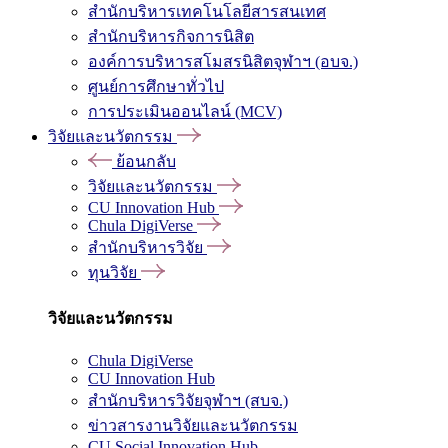
สำนักบริหารเทคโนโลยีสารสนเทศ
สำนักบริหารกิจการนิสิต
องค์การบริหารสโมสรนิสิตจุฬาฯ (อบจ.)
ศูนย์การศึกษาทั่วไป
การประเมินออนไลน์ (MCV)
วิจัยและนวัตกรรม
ย้อนกลับ
วิจัยและนวัตกรรม
CU Innovation Hub
Chula DigiVerse
สำนักบริหารวิจัย
ทุนวิจัย
วิจัยและนวัตกรรม
Chula DigiVerse
CU Innovation Hub
สำนักบริหารวิจัยจุฬาฯ (สบจ.)
ข่าวสารงานวิจัยและนวัตกรรม
CU Social Innovation Hub