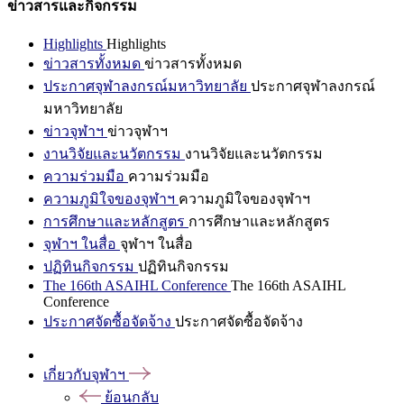
ข่าวสารและกิจกรรม
Highlights
Highlights
ข่าวสารทั้งหมด
ข่าวสารทั้งหมด
ประกาศจุฬาลงกรณ์มหาวิทยาลัย
ประกาศจุฬาลงกรณ์
มหาวิทยาลัย
ข่าวจุฬาฯ
ข่าวจุฬาฯ
งานวิจัยและนวัตกรรม
งานวิจัยและนวัตกรรม
ความร่วมมือ
ความร่วมมือ
ความภูมิใจของจุฬาฯ
ความภูมิใจของจุฬาฯ
การศึกษาและหลักสูตร
การศึกษาและหลักสูตร
จุฬาฯ ในสื่อ
จุฬาฯ ในสื่อ
ปฏิทินกิจกรรม
ปฏิทินกิจกรรม
The 166th ASAIHL Conference
The 166th ASAIHL
Conference
ประกาศจัดซื้อจัดจ้าง
ประกาศจัดซื้อจัดจ้าง
เกี่ยวกับจุฬาฯ
ย้อนกลับ