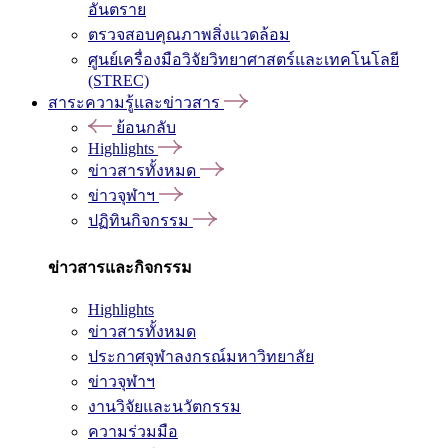
อันตราย
ตรวจสอบคุณภาพสิ่งแวดล้อม
ศูนย์เครื่องมือวิจัยวิทยาศาสตร์และเทคโนโลยี
(STREC)
สาระความรู้และข่าวสาร
ย้อนกลับ
Highlights
ข่าวสารทั้งหมด
ข่าวจุฬาฯ
ปฏิทินกิจกรรม
ข่าวสารและกิจกรรม
Highlights
ข่าวสารทั้งหมด
ประกาศจุฬาลงกรณ์มหาวิทยาลัย
ข่าวจุฬาฯ
งานวิจัยและนวัตกรรม
ความร่วมมือ