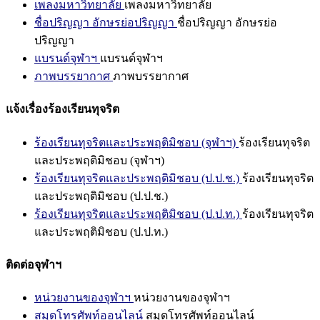
เพลงมหาวิทยาลัย
เพลงมหาวิทยาลัย
ชื่อปริญญา อักษรย่อปริญญา
ชื่อปริญญา อักษรย่อ
ปริญญา
แบรนด์จุฬาฯ
แบรนด์จุฬาฯ
ภาพบรรยากาศ
ภาพบรรยากาศ
แจ้งเรื่องร้องเรียนทุจริต
ร้องเรียนทุจริตและประพฤติมิชอบ (จุฬาฯ)
ร้องเรียนทุจริต
และประพฤติมิชอบ (จุฬาฯ)
ร้องเรียนทุจริตและประพฤติมิชอบ (ป.ป.ช.)
ร้องเรียนทุจริต
และประพฤติมิชอบ (ป.ป.ช.)
ร้องเรียนทุจริตและประพฤติมิชอบ (ป.ป.ท.)
ร้องเรียนทุจริต
และประพฤติมิชอบ (ป.ป.ท.)
ติดต่อจุฬาฯ
หน่วยงานของจุฬาฯ
หน่วยงานของจุฬาฯ
สมุดโทรศัพท์ออนไลน์
สมุดโทรศัพท์ออนไลน์