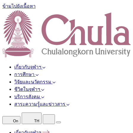
ข้ามไปยังเนื้อหา
เกี่ยวกับจุฬาฯ
การศึกษา
วิจัยและนวัตกรรม
ชีวิตในจุฬาฯ
บริการสังคม
สาระความรู้และข่าวสาร
On
TH
เกี่ยวกับจุฬาฯ