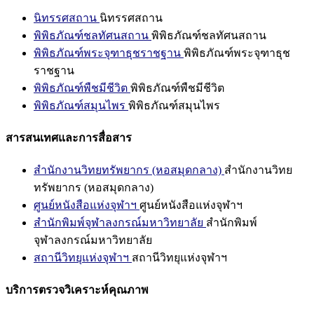
นิทรรศสถาน
นิทรรศสถาน
พิพิธภัณฑ์ชลทัศนสถาน
พิพิธภัณฑ์ชลทัศนสถาน
พิพิธภัณฑ์พระจุฑาธุชราชฐาน
พิพิธภัณฑ์พระจุฑาธุช
ราชฐาน
พิพิธภัณฑ์พืชมีชีวิต
พิพิธภัณฑ์พืชมีชีวิต
พิพิธภัณฑ์สมุนไพร
พิพิธภัณฑ์สมุนไพร
สารสนเทศและการสื่อสาร
สำนักงานวิทยทรัพยากร (หอสมุดกลาง)
สำนักงานวิทย
ทรัพยากร (หอสมุดกลาง)
ศูนย์หนังสือแห่งจุฬาฯ
ศูนย์หนังสือแห่งจุฬาฯ
สำนักพิมพ์จุฬาลงกรณ์มหาวิทยาลัย
สำนักพิมพ์
จุฬาลงกรณ์มหาวิทยาลัย
สถานีวิทยุแห่งจุฬาฯ
สถานีวิทยุแห่งจุฬาฯ
บริการตรวจวิเคราะห์คุณภาพ