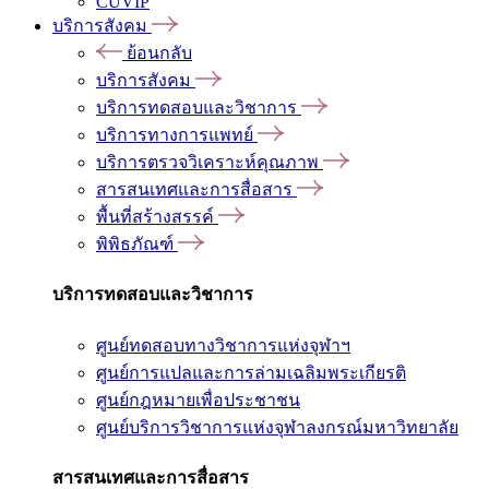
CUVIP
บริการสังคม
ย้อนกลับ
บริการสังคม
บริการทดสอบและวิชาการ
บริการทางการแพทย์
บริการตรวจวิเคราะห์คุณภาพ
สารสนเทศและการสื่อสาร
พื้นที่สร้างสรรค์
พิพิธภัณฑ์
บริการทดสอบและวิชาการ
ศูนย์ทดสอบทางวิชาการแห่งจุฬาฯ
ศูนย์การแปลและการล่ามเฉลิมพระเกียรติ
ศูนย์กฎหมายเพื่อประชาชน
ศูนย์บริการวิชาการแห่งจุฬาลงกรณ์มหาวิทยาลัย
สารสนเทศและการสื่อสาร