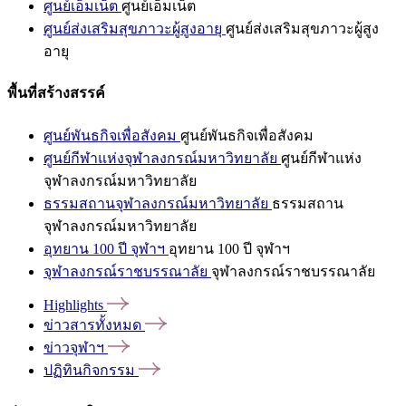
ศูนย์เอ็มเน็ต
ศูนย์เอ็มเน็ต
ศูนย์ส่งเสริมสุขภาวะผู้สูงอายุ
ศูนย์ส่งเสริมสุขภาวะผู้สูง
อายุ
พื้นที่สร้างสรรค์
ศูนย์พันธกิจเพื่อสังคม
ศูนย์พันธกิจเพื่อสังคม
ศูนย์กีฬาแห่งจุฬาลงกรณ์มหาวิทยาลัย
ศูนย์กีฬาแห่ง
จุฬาลงกรณ์มหาวิทยาลัย
ธรรมสถานจุฬาลงกรณ์มหาวิทยาลัย
ธรรมสถาน
จุฬาลงกรณ์มหาวิทยาลัย
อุทยาน 100 ปี จุฬาฯ
อุทยาน 100 ปี จุฬาฯ
จุฬาลงกรณ์ราชบรรณาลัย
จุฬาลงกรณ์ราชบรรณาลัย
Highlights
ข่าวสารทั้งหมด
ข่าวจุฬาฯ
ปฏิทินกิจกรรม