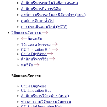
สำนักบริหารเทคโนโลยีสารสนเทศ
สำนักบริหารกิจการนิสิต
องค์การบริหารสโมสรนิสิตจุฬาฯ (อบจ.)
ศูนย์การศึกษาทั่วไป
การประเมินออนไลน์ (MCV)
วิจัยและนวัตกรรม
ย้อนกลับ
วิจัยและนวัตกรรม
CU Innovation Hub
Chula DigiVerse
สำนักบริหารวิจัย
ทุนวิจัย
วิจัยและนวัตกรรม
Chula DigiVerse
CU Innovation Hub
สำนักบริหารวิจัยจุฬาฯ (สบจ.)
ข่าวสารงานวิจัยและนวัตกรรม
CU Social Innovation Hub