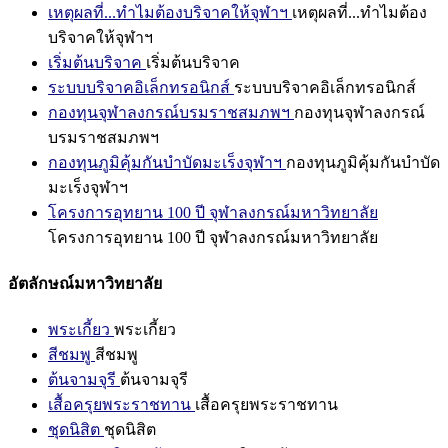
เหตุผลที่...ทำไมต้องบริจาคให้จุฬาฯ
เหตุผลที่...ทำไมต้อง
บริจาคให้จุฬาฯ
เริ่มต้นบริจาค
เริ่มต้นบริจาค
ระบบบริจาคอิเล็กทรอนิกส์
ระบบบริจาคอิเล็กทรอนิกส์
กองทุนจุฬาลงกรณ์บรมราชสมภพฯ
กองทุนจุฬาลงกรณ์
บรมราชสมภพฯ
กองทุนภูมิคุ้มกันบำบัดมะเร็งจุฬาฯ
กองทุนภูมิคุ้มกันบำบัด
มะเร็งจุฬาฯ
โครงการอุทยาน 100 ปี จุฬาลงกรณ์มหาวิทยาลัย
โครงการอุทยาน 100 ปี จุฬาลงกรณ์มหาวิทยาลัย
อัตลักษณ์มหาวิทยาลัย
พระเกี้ยว
พระเกี้ยว
สีชมพู
สีชมพู
ต้นจามจุรี
ต้นจามจุรี
เสื้อครุยพระราชทาน
เสื้อครุยพระราชทาน
ชุดนิสิต
ชุดนิสิต