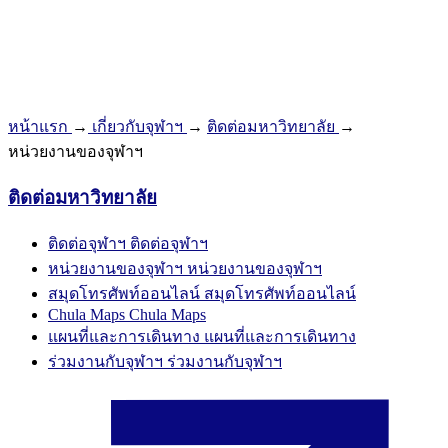
หน้าแรก
→
เกี่ยวกับจุฬาฯ
→
ติดต่อมหาวิทยาลัย
→
หน่วยงานของจุฬาฯ
ติดต่อมหาวิทยาลัย
ติดต่อจุฬาฯ
ติดต่อจุฬาฯ
หน่วยงานของจุฬาฯ
หน่วยงานของจุฬาฯ
สมุดโทรศัพท์ออนไลน์
สมุดโทรศัพท์ออนไลน์
Chula Maps
Chula Maps
แผนที่และการเดินทาง
แผนที่และการเดินทาง
ร่วมงานกับจุฬาฯ
ร่วมงานกับจุฬาฯ