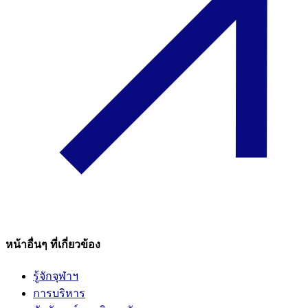
หน้าอื่นๆ ที่เกี่ยวข้อง
รู้จักจุฬาฯ
การบริหาร