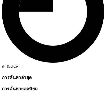
กำลังค้นหา...
การค้นหาล่าสุด
การค้นหายอดนิยม