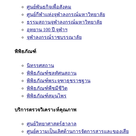
ศูนย์พันธกิจเพื่อสังคม
ศูนย์กีฬาแห่งจุฬาลงกรณ์มหาวิทยาลัย
ธรรมสถานจุฬาลงกรณ์มหาวิทยาลัย
อุทยาน 100 ปี จุฬาฯ
จุฬาลงกรณ์ราชบรรณาลัย
พิพิธภัณฑ์
นิทรรศสถาน
พิพิธภัณฑ์ชลทัศนสถาน
พิพิธภัณฑ์พระจุฑาธุชราชฐาน
พิพิธภัณฑ์พืชมีชีวิต
พิพิธภัณฑ์สมุนไพร
บริการตรวจวิเคราะห์คุณภาพ
ศูนย์วิทยาศาสตร์ฮาลาล
ศูนย์ความเป็นเลิศด้านการจัดการสารและของเสีย