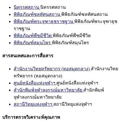
นิทรรศสถาน
นิทรรศสถาน
พิพิธภัณฑ์ชลทัศนสถาน
พิพิธภัณฑ์ชลทัศนสถาน
พิพิธภัณฑ์พระจุฑาธุชราชฐาน
พิพิธภัณฑ์พระจุฑาธุช
ราชฐาน
พิพิธภัณฑ์พืชมีชีวิต
พิพิธภัณฑ์พืชมีชีวิต
พิพิธภัณฑ์สมุนไพร
พิพิธภัณฑ์สมุนไพร
สารสนเทศและการสื่อสาร
สำนักงานวิทยทรัพยากร (หอสมุดกลาง)
สำนักงานวิทย
ทรัพยากร (หอสมุดกลาง)
ศูนย์หนังสือแห่งจุฬาฯ
ศูนย์หนังสือแห่งจุฬาฯ
สำนักพิมพ์จุฬาลงกรณ์มหาวิทยาลัย
สำนักพิมพ์
จุฬาลงกรณ์มหาวิทยาลัย
สถานีวิทยุแห่งจุฬาฯ
สถานีวิทยุแห่งจุฬาฯ
บริการตรวจวิเคราะห์คุณภาพ