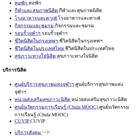
หอพัก
หอพัก
กีฬาและสุขภาพนิสิต
กีฬาและสุขภาพนิสิต
โรงอาหารและคาเฟ่
โรงอาหารและคาเฟ่
กิจกรรมและชมรม
กิจกรรมและชมรม
รอบรั้วจุฬาฯ
รอบรั้วจุฬาฯ
ชีวิตนิสิตในกรุงเทพฯ
ชีวิตนิสิตในกรุงเทพฯ
ชีวิตนิสิตในประเทศไทย
ชีวิตนิสิตในประเทศไทย
สุขภาวะทางใจนิสิต
สุขภาวะทางใจนิสิต
บริการนิสิต
ศูนย์บริการสุขภาพแห่งจุฬาฯ
ศูนย์บริการสุขภาพแห่ง
จุฬาฯ
หน่วยส่งเสริมสุขภาวะนิสิต
หน่วยส่งเสริมสุขภาวะนิสิต
ศูนย์นวัตกรรมการเรียนรู้ (Chula MOOC)
ศูนย์นวัตกรรม
การเรียนรู้ (Chula MOOC)
CUVIP
CUVIP
บริการสังคม