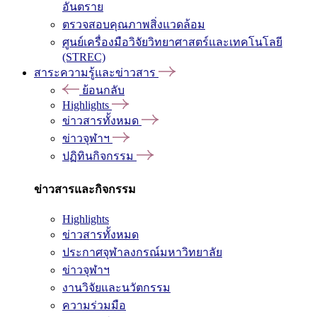
อันตราย
ตรวจสอบคุณภาพสิ่งแวดล้อม
ศูนย์เครื่องมือวิจัยวิทยาศาสตร์และเทคโนโลยี
(STREC)
สาระความรู้และข่าวสาร
ย้อนกลับ
Highlights
ข่าวสารทั้งหมด
ข่าวจุฬาฯ
ปฏิทินกิจกรรม
ข่าวสารและกิจกรรม
Highlights
ข่าวสารทั้งหมด
ประกาศจุฬาลงกรณ์มหาวิทยาลัย
ข่าวจุฬาฯ
งานวิจัยและนวัตกรรม
ความร่วมมือ