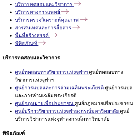
บริการทดสอบและวิชาการ
บริการทางการแพทย์
บริการตรวจวิเคราะห์คุณภาพ
สารสนเทศและการสื่อสาร
พื้นที่สร้างสรรค์
พิพิธภัณฑ์
บริการทดสอบและวิชาการ
ศูนย์ทดสอบทางวิชาการแห่งจุฬาฯ
ศูนย์ทดสอบทาง
วิชาการแห่งจุฬาฯ
ศูนย์การแปลและการล่ามเฉลิมพระเกียรติ
ศูนย์การแปล
และการล่ามเฉลิมพระเกียรติ
ศูนย์กฎหมายเพื่อประชาชน
ศูนย์กฎหมายเพื่อประชาชน
ศูนย์บริการวิชาการแห่งจุฬาลงกรณ์มหาวิทยาลัย
ศูนย์
บริการวิชาการแห่งจุฬาลงกรณ์มหาวิทยาลัย
พิพิธภัณฑ์