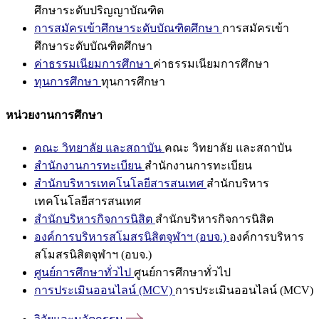
ศึกษาระดับปริญญาบัณฑิต
การสมัครเข้าศึกษาระดับบัณฑิตศึกษา
การสมัครเข้า
ศึกษาระดับบัณฑิตศึกษา
ค่าธรรมเนียมการศึกษา
ค่าธรรมเนียมการศึกษา
ทุนการศึกษา
ทุนการศึกษา
หน่วยงานการศึกษา
คณะ วิทยาลัย และสถาบัน
คณะ วิทยาลัย และสถาบัน
สำนักงานการทะเบียน
สำนักงานการทะเบียน
สำนักบริหารเทคโนโลยีสารสนเทศ
สำนักบริหาร
เทคโนโลยีสารสนเทศ
สำนักบริหารกิจการนิสิต
สำนักบริหารกิจการนิสิต
องค์การบริหารสโมสรนิสิตจุฬาฯ (อบจ.)
องค์การบริหาร
สโมสรนิสิตจุฬาฯ (อบจ.)
ศูนย์การศึกษาทั่วไป
ศูนย์การศึกษาทั่วไป
การประเมินออนไลน์ (MCV)
การประเมินออนไลน์ (MCV)