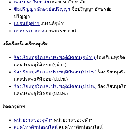
เพลงมหาวิทยาลัย
เพลงมหาวิทยาลัย
ชื่อปริญญา อักษรย่อปริญญา
ชื่อปริญญา อักษรย่อ
ปริญญา
แบรนด์จุฬาฯ
แบรนด์จุฬาฯ
ภาพบรรยากาศ
ภาพบรรยากาศ
แจ้งเรื่องร้องเรียนทุจริต
ร้องเรียนทุจริตและประพฤติมิชอบ (จุฬาฯ)
ร้องเรียนทุจริต
และประพฤติมิชอบ (จุฬาฯ)
ร้องเรียนทุจริตและประพฤติมิชอบ (ป.ป.ช.)
ร้องเรียนทุจริต
และประพฤติมิชอบ (ป.ป.ช.)
ร้องเรียนทุจริตและประพฤติมิชอบ (ป.ป.ท.)
ร้องเรียนทุจริต
และประพฤติมิชอบ (ป.ป.ท.)
ติดต่อจุฬาฯ
หน่วยงานของจุฬาฯ
หน่วยงานของจุฬาฯ
สมุดโทรศัพท์ออนไลน์
สมุดโทรศัพท์ออนไลน์