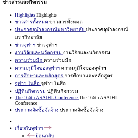
ข่าวสารและกิจกรรม
Highlights
Highlights
ข่าวสารทั้งหมด
ข่าวสารทั้งหมด
ประกาศจุฬาลงกรณ์มหาวิทยาลัย
ประกาศจุฬาลงกรณ์
มหาวิทยาลัย
ข่าวจุฬาฯ
ข่าวจุฬาฯ
งานวิจัยและนวัตกรรม
งานวิจัยและนวัตกรรม
ความร่วมมือ
ความร่วมมือ
ความภูมิใจของจุฬาฯ
ความภูมิใจของจุฬาฯ
การศึกษาและหลักสูตร
การศึกษาและหลักสูตร
จุฬาฯ ในสื่อ
จุฬาฯ ในสื่อ
ปฏิทินกิจกรรม
ปฏิทินกิจกรรม
The 166th ASAIHL Conference
The 166th ASAIHL
Conference
ประกาศจัดซื้อจัดจ้าง
ประกาศจัดซื้อจัดจ้าง
เกี่ยวกับจุฬาฯ
ย้อนกลับ