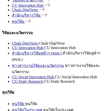
วิจัยและนวัตกรรม
CU Innovation
Hub
Chula
DigiVerse
สำนักบริหารวิจัย
ทุนวิจัย
วิจัยและนวัตกรรม
Chula DigiVerse
Chula DigiVerse
CU Innovation Hub
CU Innovation Hub
สำนักบริหารวิจัยจุฬาฯ (สบจ.)
สำนักบริหารวิจัยจุฬาฯ
(สบจ.)
ข่าวสารงานวิจัยและนวัตกรรม
ข่าวสารงานวิจัยและ
นวัตกรรม
CU Social Innovation Hub
CU Social Innovation Hub
CU-Daily Research
CU-Daily Research
ทุนวิจัย
ทุนวิจัย
ทุนวิจัย
ทุนวิจัยในประเทศ
ทุนวิจัยในประเทศ