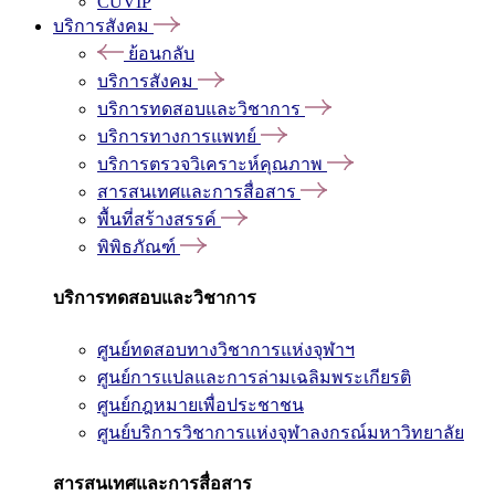
CUVIP
บริการสังคม
ย้อนกลับ
บริการสังคม
บริการทดสอบและวิชาการ
บริการทางการแพทย์
บริการตรวจวิเคราะห์คุณภาพ
สารสนเทศและการสื่อสาร
พื้นที่สร้างสรรค์
พิพิธภัณฑ์
บริการทดสอบและวิชาการ
ศูนย์ทดสอบทางวิชาการแห่งจุฬาฯ
ศูนย์การแปลและการล่ามเฉลิมพระเกียรติ
ศูนย์กฎหมายเพื่อประชาชน
ศูนย์บริการวิชาการแห่งจุฬาลงกรณ์มหาวิทยาลัย
สารสนเทศและการสื่อสาร