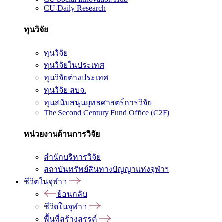
CU-Daily Research
ทุนวิจัย
ทุนวิจัย
ทุนวิจัยในประเทศ
ทุนวิจัยต่างประเทศ
ทุนวิจัย สบจ.
ทุนสนับสนุนยุทธศาสตร์การวิจัย
The Second Century Fund Office (C2F)
หน่วยงานด้านการวิจัย
สำนักบริหารวิจัย
สถาบันทรัพย์สินทางปัญญาแห่งจุฬาฯ
ชีวิตในจุฬาฯ
ย้อนกลับ
ชีวิตในจุฬาฯ
พื้นที่สร้างสรรค์