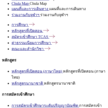
Chula Map
Chula Map
แผนที่และการเดินทาง
แผนที่และการเดินทาง
ร่วมงานกับจุฬาฯ
ร่วมงานกับจุฬาฯ
การศึกษา
หลักสูตรที่เปิดสอน
สมัครเข้าศึกษา
TCAS
ค่าธรรมเนียมการศึกษา
คณะและสำนักวิชา
หลักสูตร
หลักสูตรที่เปิดสอน (ภาษาไทย)
หลักสูตรที่เปิดสอน (ภาษา
ไทย)
หลักสูตรนานาชาติ
หลักสูตรนานาชาติ
การสมัครเข้าศึกษา
การสมัครเข้าศึกษาระดับปริญญาบัณฑิต
การสมัครเข้า