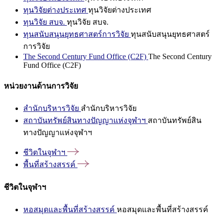
ทุนวิจัยต่างประเทศ
ทุนวิจัยต่างประเทศ
ทุนวิจัย สบจ.
ทุนวิจัย สบจ.
ทุนสนับสนุนยุทธศาสตร์การวิจัย
ทุนสนับสนุนยุทธศาสตร์
การวิจัย
The Second Century Fund Office (C2F)
The Second Century
Fund Office (C2F)
หน่วยงานด้านการวิจัย
สำนักบริหารวิจัย
สำนักบริหารวิจัย
สถาบันทรัพย์สินทางปัญญาแห่งจุฬาฯ
สถาบันทรัพย์สิน
ทางปัญญาแห่งจุฬาฯ
ชีวิตในจุฬาฯ
พื้นที่สร้างสรรค์
ชีวิตในจุฬาฯ
หอสมุดและพื้นที่สร้างสรรค์
หอสมุดและพื้นที่สร้างสรรค์