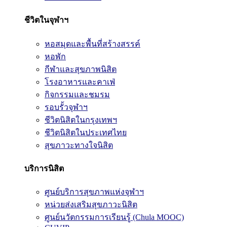
ชีวิตในจุฬาฯ
หอสมุดและพื้นที่สร้างสรรค์
หอพัก
กีฬาและสุขภาพนิสิต
โรงอาหารและคาเฟ่
กิจกรรมและชมรม
รอบรั้วจุฬาฯ
ชีวิตนิสิตในกรุงเทพฯ
ชีวิตนิสิตในประเทศไทย
สุขภาวะทางใจนิสิต
บริการนิสิต
ศูนย์บริการสุขภาพแห่งจุฬาฯ
หน่วยส่งเสริมสุขภาวะนิสิต
ศูนย์นวัตกรรมการเรียนรู้ (Chula MOOC)