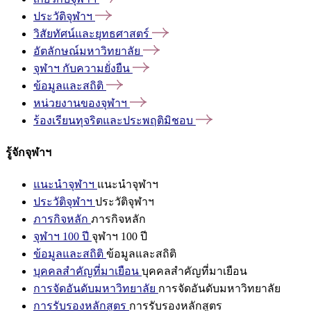
ประวัติจุฬาฯ
วิสัยทัศน์และยุทธศาสตร์
อัตลักษณ์มหาวิทยาลัย
จุฬาฯ
กับความยั่งยืน
ข้อมูลและสถิติ
หน่วยงานของจุฬาฯ
ร้องเรียนทุจริตและประพฤติมิชอบ
รู้จักจุฬาฯ
แนะนำจุฬาฯ
แนะนำจุฬาฯ
ประวัติจุฬาฯ
ประวัติจุฬาฯ
ภารกิจหลัก
ภารกิจหลัก
จุฬาฯ 100 ปี
จุฬาฯ 100 ปี
ข้อมูลและสถิติ
ข้อมูลและสถิติ
บุคคลสำคัญที่มาเยือน
บุคคลสำคัญที่มาเยือน
การจัดอันดับมหาวิทยาลัย
การจัดอันดับมหาวิทยาลัย
การรับรองหลักสูตร
การรับรองหลักสูตร