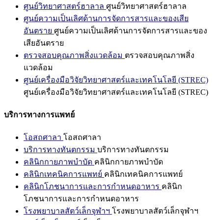
ศูนย์วิทยาศาสตร์ฮาลาล
ศูนย์วิทยาศาสตร์ฮาลาล
ศูนย์ความเป็นเลิศด้านการจัดการสารและของเสีย
อันตราย
ศูนย์ความเป็นเลิศด้านการจัดการสารและของ
เสียอันตราย
ตรวจสอบคุณภาพสิ่งแวดล้อม
ตรวจสอบคุณภาพสิ่ง
แวดล้อม
ศูนย์เครื่องมือวิจัยวิทยาศาสตร์และเทคโนโลยี (STREC)
ศูนย์เครื่องมือวิจัยวิทยาศาสตร์และเทคโนโลยี (STREC)
บริการทางการแพทย์
โอสถศาลา
โอสถศาลา
บริการทางทันตกรรม
บริการทางทันตกรรม
คลินิกกายภาพบำบัด
คลินิกกายภาพบำบัด
คลินิกเทคนิคการแพทย์
คลินิกเทคนิคการแพทย์
คลินิกโภชนาการและการกำหนดอาหาร
คลินิก
โภชนาการและการกำหนดอาหาร
โรงพยาบาลสัตว์เล็กจุฬาฯ
โรงพยาบาลสัตว์เล็กจุฬาฯ