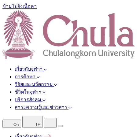
ข้ามไปยังเนื้อหา
เกี่ยวกับจุฬาฯ
การศึกษา
วิจัยและนวัตกรรม
ชีวิตในจุฬาฯ
บริการสังคม
สาระความรู้และข่าวสาร
On
TH
เกี่ยวกับจุฬาฯ