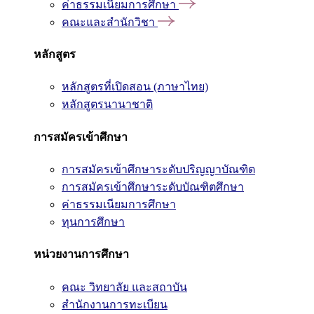
ค่าธรรมเนียมการศึกษา
คณะและสำนักวิชา
หลักสูตร
หลักสูตรที่เปิดสอน (ภาษาไทย)
หลักสูตรนานาชาติ
การสมัครเข้าศึกษา
การสมัครเข้าศึกษาระดับปริญญาบัณฑิต
การสมัครเข้าศึกษาระดับบัณฑิตศึกษา
ค่าธรรมเนียมการศึกษา
ทุนการศึกษา
หน่วยงานการศึกษา
คณะ วิทยาลัย และสถาบัน
สำนักงานการทะเบียน