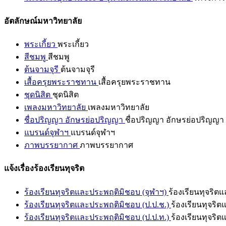
อัตลักษณ์มหาวิทยาลัย
พระเกี้ยว
พระเกี้ยว
สีชมพู
สีชมพู
ต้นจามจุรี
ต้นจามจุรี
เสื้อครุยพระราชทาน
เสื้อครุยพระราชทาน
ชุดนิสิต
ชุดนิสิต
เพลงมหาวิทยาลัย
เพลงมหาวิทยาลัย
ชื่อปริญญา อักษรย่อปริญญา
ชื่อปริญญา อักษรย่อปริญญา
แบรนด์จุฬาฯ
แบรนด์จุฬาฯ
ภาพบรรยากาศ
ภาพบรรยากาศ
แจ้งเรื่องร้องเรียนทุจริต
ร้องเรียนทุจริตและประพฤติมิชอบ (จุฬาฯ)
ร้องเรียนทุจริต
ร้องเรียนทุจริตและประพฤติมิชอบ (ป.ป.ช.)
ร้องเรียนทุจริ
ร้องเรียนทุจริตและประพฤติมิชอบ (ป.ป.ท.)
ร้องเรียนทุจริ