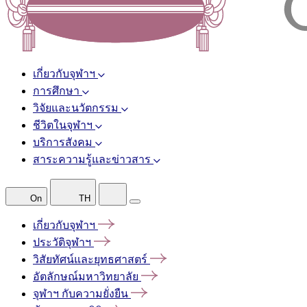
เกี่ยวกับจุฬาฯ
การศึกษา
วิจัยและนวัตกรรม
ชีวิตในจุฬาฯ
บริการสังคม
สาระความรู้และข่าวสาร
On
TH
เกี่ยวกับจุฬาฯ
ประวัติจุฬาฯ
วิสัยทัศน์และยุทธศาสตร์
อัตลักษณ์มหาวิทยาลัย
จุฬาฯ
กับความยั่งยืน