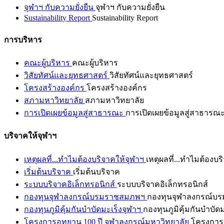
จุฬาฯ กับความยั่งยืน
จุฬาฯ กับความยั่งยืน
Sustainability Report
Sustainability Report
การบริหาร
คณะผู้บริหาร
คณะผู้บริหาร
วิสัยทัศน์และยุทธศาสตร์
วิสัยทัศน์และยุทธศาสตร์
โครงสร้างองค์กร
โครงสร้างองค์กร
สภามหาวิทยาลัย
สภามหาวิทยาลัย
การเปิดเผยข้อมูลสู่สาธารณะ
การเปิดเผยข้อมูลสู่สาธารณ
บริจาคให้จุฬาฯ
เหตุผลที่...ทำไมต้องบริจาคให้จุฬาฯ
เหตุผลที่...ทำไมต้องบร
เริ่มต้นบริจาค
เริ่มต้นบริจาค
ระบบบริจาคอิเล็กทรอนิกส์
ระบบบริจาคอิเล็กทรอนิกส์
กองทุนจุฬาลงกรณ์บรมราชสมภพฯ
กองทุนจุฬาลงกรณ์บ
กองทุนภูมิคุ้มกันบำบัดมะเร็งจุฬาฯ
กองทุนภูมิคุ้มกันบำบัด
โครงการอุทยาน 100 ปี จุฬาลงกรณ์มหาวิทยาลัย
โครงการอ