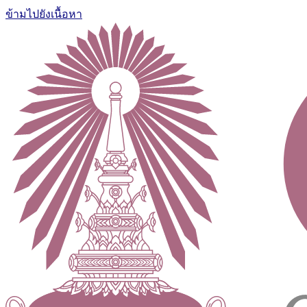
ข้ามไปยังเนื้อหา