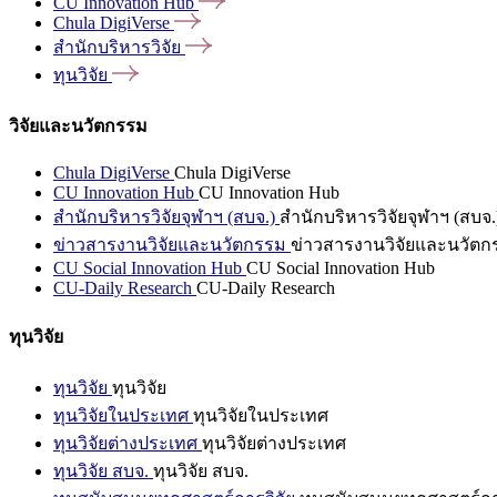
CU Innovation
Hub
Chula
DigiVerse
สำนักบริหารวิจัย
ทุนวิจัย
วิจัยและนวัตกรรม
Chula DigiVerse
Chula DigiVerse
CU Innovation Hub
CU Innovation Hub
สำนักบริหารวิจัยจุฬาฯ (สบจ.)
สำนักบริหารวิจัยจุฬาฯ (สบจ.
ข่าวสารงานวิจัยและนวัตกรรม
ข่าวสารงานวิจัยและนวัตก
CU Social Innovation Hub
CU Social Innovation Hub
CU-Daily Research
CU-Daily Research
ทุนวิจัย
ทุนวิจัย
ทุนวิจัย
ทุนวิจัยในประเทศ
ทุนวิจัยในประเทศ
ทุนวิจัยต่างประเทศ
ทุนวิจัยต่างประเทศ
ทุนวิจัย สบจ.
ทุนวิจัย สบจ.