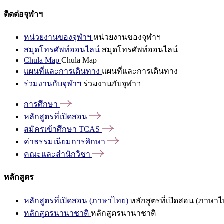
ติดต่อจุฬาฯ
หน่วยงานของจุฬาฯ
หน่วยงานของจุฬาฯ
สมุดโทรศัพท์ออนไลน์
สมุดโทรศัพท์ออนไลน์
Chula Map
Chula Map
แผนที่และการเดินทาง
แผนที่และการเดินทาง
ร่วมงานกับจุฬาฯ
ร่วมงานกับจุฬาฯ
การศึกษา
หลักสูตรที่เปิดสอน
สมัครเข้าศึกษา
TCAS
ค่าธรรมเนียมการศึกษา
คณะและสำนักวิชา
หลักสูตร
หลักสูตรที่เปิดสอน (ภาษาไทย)
หลักสูตรที่เปิดสอน (ภาษาไ
หลักสูตรนานาชาติ
หลักสูตรนานาชาติ