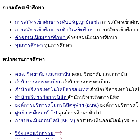
การสมัครเข้าศึกษา
การสมัครเข้าศึกษาระดับปริญญาบัณฑิต
การสมัครเข้าศึ
การสมัครเข้าศึกษาระดับบัณฑิตศึกษา
การสมัครเข้าศึกษา
ค่าธรรมเนียมการศึกษา
ค่าธรรมเนียมการศึกษา
ทุนการศึกษา
ทุนการศึกษา
หน่วยงานการศึกษา
คณะ วิทยาลัย และสถาบัน
คณะ วิทยาลัย และสถาบัน
สำนักงานการทะเบียน
สำนักงานการทะเบียน
สำนักบริหารเทคโนโลยีสารสนเทศ
สำนักบริหารเทคโนโล
สำนักบริหารกิจการนิสิต
สำนักบริหารกิจการนิสิต
องค์การบริหารสโมสรนิสิตจุฬาฯ (อบจ.)
องค์การบริหารสโม
ศูนย์การศึกษาทั่วไป
ศูนย์การศึกษาทั่วไป
การประเมินออนไลน์ (MCV)
การประเมินออนไลน์ (MCV)
วิจัยและนวัตกรรม