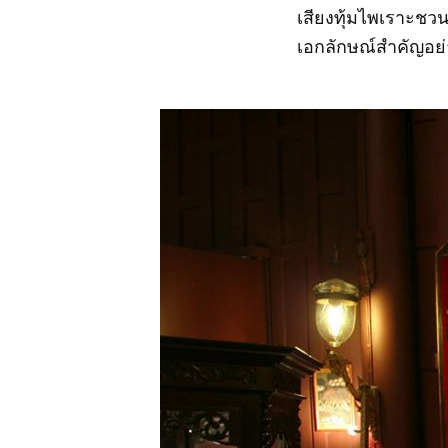
เสียงทุ้มไพเราะชวน
เอกลักษณ์สำคัญอย่