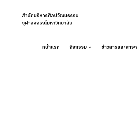
Skip
to
สำนักบริหารศิลปวัฒนธรรม
content
จุฬาลงกรณ์มหาวิทยาลัย
หน้าแรก
กิจกรรม
ข่าวสารและสาระค