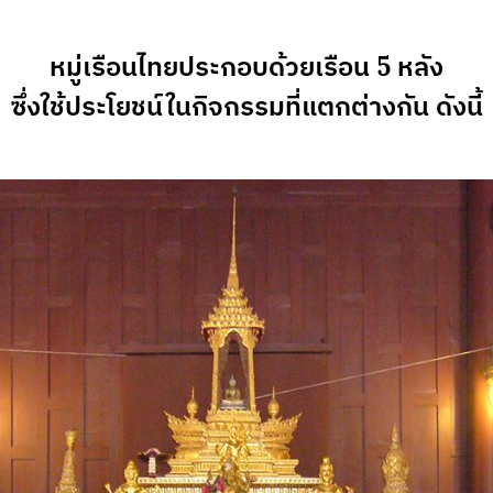
หมู่เรือนไทยประกอบด้วยเรือน 5 หลัง
ซึ่งใช้ประโยชน์ในกิจกรรมที่แตกต่างกัน ดังนี้