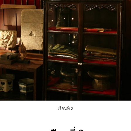
เรือนที่ 2