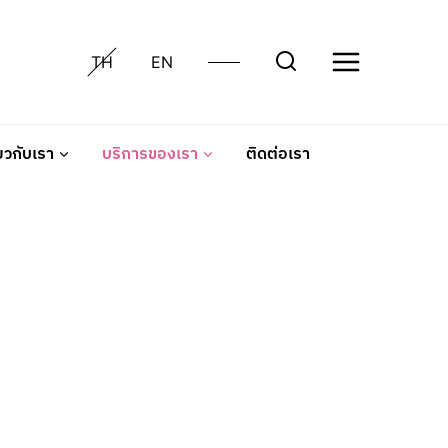
TH
EN
่ยวกับเรา
บริการของเรา
ติดต่อเรา