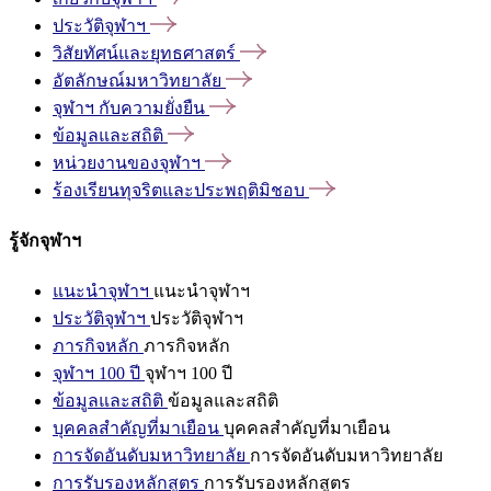
ประวัติจุฬาฯ
วิสัยทัศน์และยุทธศาสตร์
อัตลักษณ์มหาวิทยาลัย
จุฬาฯ
กับความยั่งยืน
ข้อมูลและสถิติ
หน่วยงานของจุฬาฯ
ร้องเรียนทุจริตและประพฤติมิชอบ
รู้จักจุฬาฯ
แนะนำจุฬาฯ
แนะนำจุฬาฯ
ประวัติจุฬาฯ
ประวัติจุฬาฯ
ภารกิจหลัก
ภารกิจหลัก
จุฬาฯ 100 ปี
จุฬาฯ 100 ปี
ข้อมูลและสถิติ
ข้อมูลและสถิติ
บุคคลสำคัญที่มาเยือน
บุคคลสำคัญที่มาเยือน
การจัดอันดับมหาวิทยาลัย
การจัดอันดับมหาวิทยาลัย
การรับรองหลักสูตร
การรับรองหลักสูตร