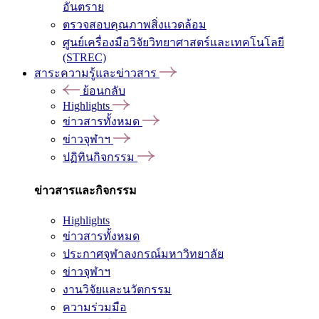
อันตราย
ตรวจสอบคุณภาพสิ่งแวดล้อม
ศูนย์เครื่องมือวิจัยวิทยาศาสตร์และเทคโนโลยี
(STREC)
สาระความรู้และข่าวสาร
ย้อนกลับ
Highlights
ข่าวสารทั้งหมด
ข่าวจุฬาฯ
ปฏิทินกิจกรรม
ข่าวสารและกิจกรรม
Highlights
ข่าวสารทั้งหมด
ประกาศจุฬาลงกรณ์มหาวิทยาลัย
ข่าวจุฬาฯ
งานวิจัยและนวัตกรรม
ความร่วมมือ