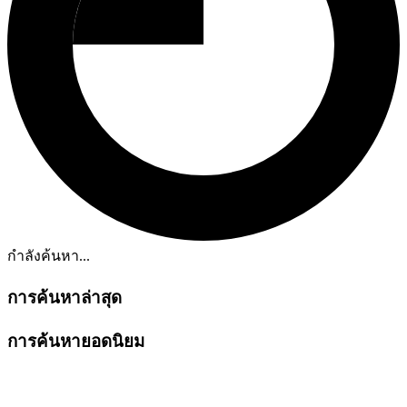
กำลังค้นหา...
การค้นหาล่าสุด
การค้นหายอดนิยม