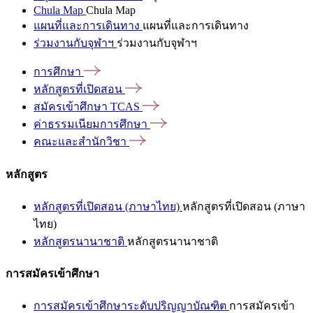
Chula Map
Chula Map
แผนที่และการเดินทาง
แผนที่และการเดินทาง
ร่วมงานกับจุฬาฯ
ร่วมงานกับจุฬาฯ
การศึกษา
หลักสูตรที่เปิดสอน
สมัครเข้าศึกษา
TCAS
ค่าธรรมเนียมการศึกษา
คณะและสำนักวิชา
หลักสูตร
หลักสูตรที่เปิดสอน (ภาษาไทย)
หลักสูตรที่เปิดสอน (ภาษา
ไทย)
หลักสูตรนานาชาติ
หลักสูตรนานาชาติ
การสมัครเข้าศึกษา
การสมัครเข้าศึกษาระดับปริญญาบัณฑิต
การสมัครเข้า