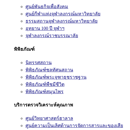
ศูนย์พันธกิจเพื่อสังคม
ศูนย์กีฬาแห่งจุฬาลงกรณ์มหาวิทยาลัย
ธรรมสถานจุฬาลงกรณ์มหาวิทยาลัย
อุทยาน 100 ปี จุฬาฯ
จุฬาลงกรณ์ราชบรรณาลัย
พิพิธภัณฑ์
นิทรรศสถาน
พิพิธภัณฑ์ชลทัศนสถาน
พิพิธภัณฑ์พระจุฑาธุชราชฐาน
พิพิธภัณฑ์พืชมีชีวิต
พิพิธภัณฑ์สมุนไพร
บริการตรวจวิเคราะห์คุณภาพ
ศูนย์วิทยาศาสตร์ฮาลาล
ศูนย์ความเป็นเลิศด้านการจัดการสารและของเสีย