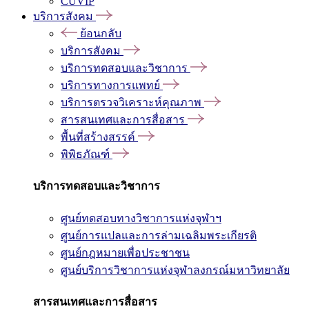
CUVIP
บริการสังคม
ย้อนกลับ
บริการสังคม
บริการทดสอบและวิชาการ
บริการทางการแพทย์
บริการตรวจวิเคราะห์คุณภาพ
สารสนเทศและการสื่อสาร
พื้นที่สร้างสรรค์
พิพิธภัณฑ์
บริการทดสอบและวิชาการ
ศูนย์ทดสอบทางวิชาการแห่งจุฬาฯ
ศูนย์การแปลและการล่ามเฉลิมพระเกียรติ
ศูนย์กฎหมายเพื่อประชาชน
ศูนย์บริการวิชาการแห่งจุฬาลงกรณ์มหาวิทยาลัย
สารสนเทศและการสื่อสาร