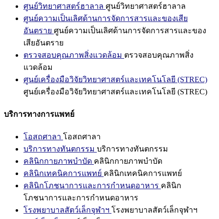
ศูนย์วิทยาศาสตร์ฮาลาล
ศูนย์วิทยาศาสตร์ฮาลาล
ศูนย์ความเป็นเลิศด้านการจัดการสารและของเสีย
อันตราย
ศูนย์ความเป็นเลิศด้านการจัดการสารและของ
เสียอันตราย
ตรวจสอบคุณภาพสิ่งแวดล้อม
ตรวจสอบคุณภาพสิ่ง
แวดล้อม
ศูนย์เครื่องมือวิจัยวิทยาศาสตร์และเทคโนโลยี (STREC)
ศูนย์เครื่องมือวิจัยวิทยาศาสตร์และเทคโนโลยี (STREC)
บริการทางการแพทย์
โอสถศาลา
โอสถศาลา
บริการทางทันตกรรม
บริการทางทันตกรรม
คลินิกกายภาพบำบัด
คลินิกกายภาพบำบัด
คลินิกเทคนิคการแพทย์
คลินิกเทคนิคการแพทย์
คลินิกโภชนาการและการกำหนดอาหาร
คลินิก
โภชนาการและการกำหนดอาหาร
โรงพยาบาลสัตว์เล็กจุฬาฯ
โรงพยาบาลสัตว์เล็กจุฬาฯ