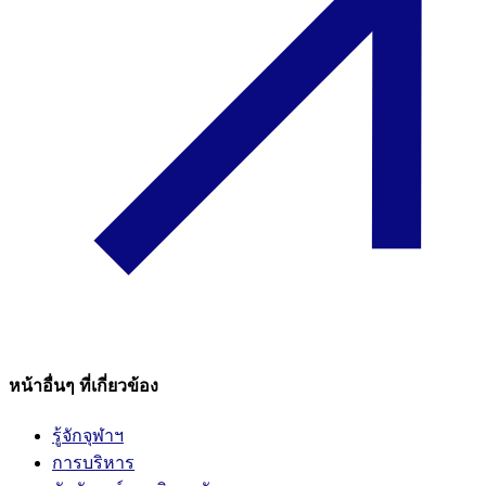
หน้าอื่นๆ ที่เกี่ยวข้อง
รู้จักจุฬาฯ
การบริหาร