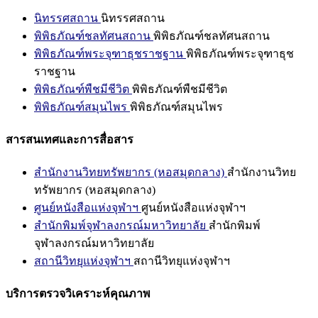
นิทรรศสถาน
นิทรรศสถาน
พิพิธภัณฑ์ชลทัศนสถาน
พิพิธภัณฑ์ชลทัศนสถาน
พิพิธภัณฑ์พระจุฑาธุชราชฐาน
พิพิธภัณฑ์พระจุฑาธุช
ราชฐาน
พิพิธภัณฑ์พืชมีชีวิต
พิพิธภัณฑ์พืชมีชีวิต
พิพิธภัณฑ์สมุนไพร
พิพิธภัณฑ์สมุนไพร
สารสนเทศและการสื่อสาร
สำนักงานวิทยทรัพยากร (หอสมุดกลาง)
สำนักงานวิทย
ทรัพยากร (หอสมุดกลาง)
ศูนย์หนังสือแห่งจุฬาฯ
ศูนย์หนังสือแห่งจุฬาฯ
สำนักพิมพ์จุฬาลงกรณ์มหาวิทยาลัย
สำนักพิมพ์
จุฬาลงกรณ์มหาวิทยาลัย
สถานีวิทยุแห่งจุฬาฯ
สถานีวิทยุแห่งจุฬาฯ
บริการตรวจวิเคราะห์คุณภาพ