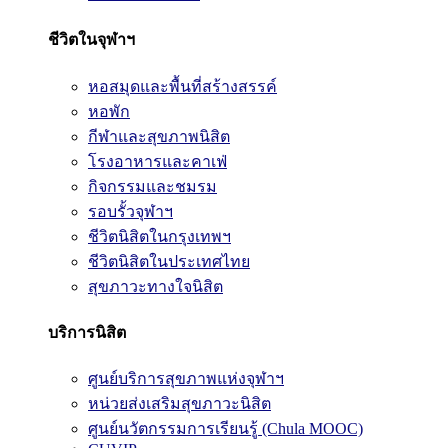
ชีวิตในจุฬาฯ
หอสมุดและพื้นที่สร้างสรรค์
หอพัก
กีฬาและสุขภาพนิสิต
โรงอาหารและคาเฟ่
กิจกรรมและชมรม
รอบรั้วจุฬาฯ
ชีวิตนิสิตในกรุงเทพฯ
ชีวิตนิสิตในประเทศไทย
สุขภาวะทางใจนิสิต
บริการนิสิต
ศูนย์บริการสุขภาพแห่งจุฬาฯ
หน่วยส่งเสริมสุขภาวะนิสิต
ศูนย์นวัตกรรมการเรียนรู้ (Chula MOOC)