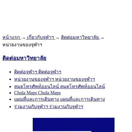
หน้าแรก
→
เกี่ยวกับจุฬาฯ
→
ติดต่อมหาวิทยาลัย
→
หน่วยงานของจุฬาฯ
ติดต่อมหาวิทยาลัย
ติดต่อจุฬาฯ
ติดต่อจุฬาฯ
หน่วยงานของจุฬาฯ
หน่วยงานของจุฬาฯ
สมุดโทรศัพท์ออนไลน์
สมุดโทรศัพท์ออนไลน์
Chula Maps
Chula Maps
แผนที่และการเดินทาง
แผนที่และการเดินทาง
ร่วมงานกับจุฬาฯ
ร่วมงานกับจุฬาฯ