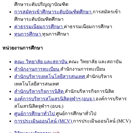
ศึกษาระดับปริญญาบัณฑิต
การสมัครเข้าศึกษาระดับบัณฑิตศึกษา
การสมัครเข้า
ศึกษาระดับบัณฑิตศึกษา
ค่าธรรมเนียมการศึกษา
ค่าธรรมเนียมการศึกษา
ทุนการศึกษา
ทุนการศึกษา
หน่วยงานการศึกษา
คณะ วิทยาลัย และสถาบัน
คณะ วิทยาลัย และสถาบัน
สำนักงานการทะเบียน
สำนักงานการทะเบียน
สำนักบริหารเทคโนโลยีสารสนเทศ
สำนักบริหาร
เทคโนโลยีสารสนเทศ
สำนักบริหารกิจการนิสิต
สำนักบริหารกิจการนิสิต
องค์การบริหารสโมสรนิสิตจุฬาฯ (อบจ.)
องค์การบริหาร
สโมสรนิสิตจุฬาฯ (อบจ.)
ศูนย์การศึกษาทั่วไป
ศูนย์การศึกษาทั่วไป
การประเมินออนไลน์ (MCV)
การประเมินออนไลน์ (MCV)