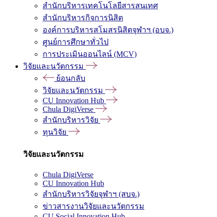
สำนักบริหารเทคโนโลยีสารสนเทศ
สำนักบริหารกิจการนิสิต
องค์การบริหารสโมสรนิสิตจุฬาฯ (อบจ.)
ศูนย์การศึกษาทั่วไป
การประเมินออนไลน์ (MCV)
วิจัยและนวัตกรรม
ย้อนกลับ
วิจัยและนวัตกรรม
CU Innovation Hub
Chula DigiVerse
สำนักบริหารวิจัย
ทุนวิจัย
วิจัยและนวัตกรรม
Chula DigiVerse
CU Innovation Hub
สำนักบริหารวิจัยจุฬาฯ (สบจ.)
ข่าวสารงานวิจัยและนวัตกรรม
CU Social Innovation Hub