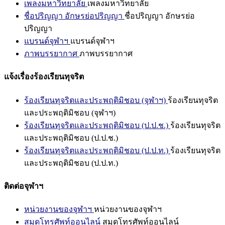
เพลงมหาวิทยาลัย
เพลงมหาวิทยาลัย
ชื่อปริญญา อักษรย่อปริญญา
ชื่อปริญญา อักษรย่อ
ปริญญา
แบรนด์จุฬาฯ
แบรนด์จุฬาฯ
ภาพบรรยากาศ
ภาพบรรยากาศ
แจ้งเรื่องร้องเรียนทุจริต
ร้องเรียนทุจริตและประพฤติมิชอบ (จุฬาฯ)
ร้องเรียนทุจริต
และประพฤติมิชอบ (จุฬาฯ)
ร้องเรียนทุจริตและประพฤติมิชอบ (ป.ป.ช.)
ร้องเรียนทุจริต
และประพฤติมิชอบ (ป.ป.ช.)
ร้องเรียนทุจริตและประพฤติมิชอบ (ป.ป.ท.)
ร้องเรียนทุจริต
และประพฤติมิชอบ (ป.ป.ท.)
ติดต่อจุฬาฯ
หน่วยงานของจุฬาฯ
หน่วยงานของจุฬาฯ
สมุดโทรศัพท์ออนไลน์
สมุดโทรศัพท์ออนไลน์