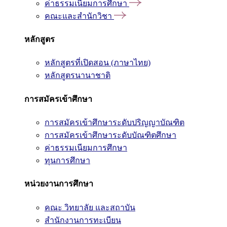
ค่าธรรมเนียมการศึกษา
คณะและสำนักวิชา
หลักสูตร
หลักสูตรที่เปิดสอน (ภาษาไทย)
หลักสูตรนานาชาติ
การสมัครเข้าศึกษา
การสมัครเข้าศึกษาระดับปริญญาบัณฑิต
การสมัครเข้าศึกษาระดับบัณฑิตศึกษา
ค่าธรรมเนียมการศึกษา
ทุนการศึกษา
หน่วยงานการศึกษา
คณะ วิทยาลัย และสถาบัน
สำนักงานการทะเบียน