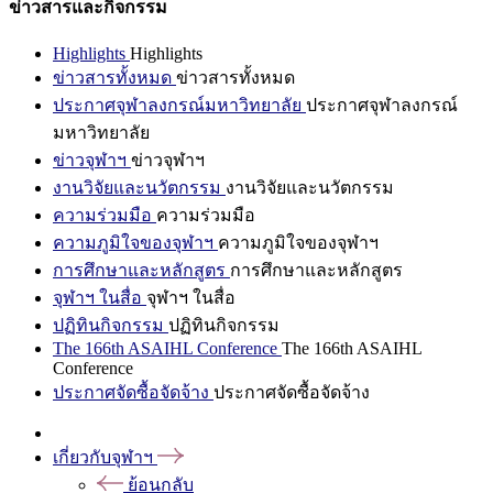
ข่าวสารและกิจกรรม
Highlights
Highlights
ข่าวสารทั้งหมด
ข่าวสารทั้งหมด
ประกาศจุฬาลงกรณ์มหาวิทยาลัย
ประกาศจุฬาลงกรณ์
มหาวิทยาลัย
ข่าวจุฬาฯ
ข่าวจุฬาฯ
งานวิจัยและนวัตกรรม
งานวิจัยและนวัตกรรม
ความร่วมมือ
ความร่วมมือ
ความภูมิใจของจุฬาฯ
ความภูมิใจของจุฬาฯ
การศึกษาและหลักสูตร
การศึกษาและหลักสูตร
จุฬาฯ ในสื่อ
จุฬาฯ ในสื่อ
ปฏิทินกิจกรรม
ปฏิทินกิจกรรม
The 166th ASAIHL Conference
The 166th ASAIHL
Conference
ประกาศจัดซื้อจัดจ้าง
ประกาศจัดซื้อจัดจ้าง
เกี่ยวกับจุฬาฯ
ย้อนกลับ