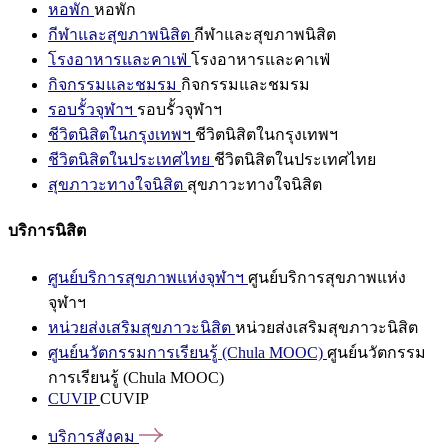
หอพัก
หอพัก
กีฬาและสุขภาพนิสิต
กีฬาและสุขภาพนิสิต
โรงอาหารและคาเฟ่
โรงอาหารและคาเฟ่
กิจกรรมและชมรม
กิจกรรมและชมรม
รอบรั้วจุฬาฯ
รอบรั้วจุฬาฯ
ชีวิตนิสิตในกรุงเทพฯ
ชีวิตนิสิตในกรุงเทพฯ
ชีวิตนิสิตในประเทศไทย
ชีวิตนิสิตในประเทศไทย
สุขภาวะทางใจนิสิต
สุขภาวะทางใจนิสิต
บริการนิสิต
ศูนย์บริการสุขภาพแห่งจุฬาฯ
ศูนย์บริการสุขภาพแห่ง
จุฬาฯ
หน่วยส่งเสริมสุขภาวะนิสิต
หน่วยส่งเสริมสุขภาวะนิสิต
ศูนย์นวัตกรรมการเรียนรู้ (Chula MOOC)
ศูนย์นวัตกรรม
การเรียนรู้ (Chula MOOC)
CUVIP
CUVIP
บริการสังคม