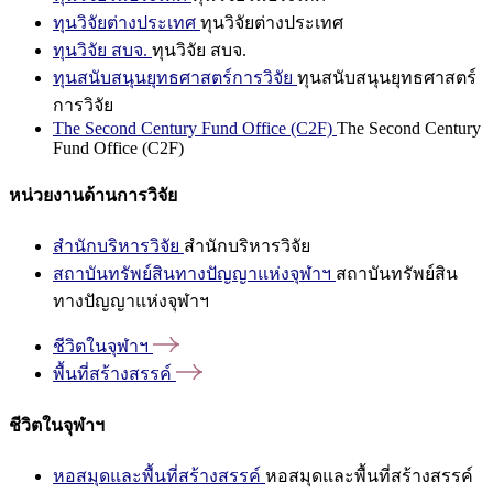
ทุนวิจัยต่างประเทศ
ทุนวิจัยต่างประเทศ
ทุนวิจัย สบจ.
ทุนวิจัย สบจ.
ทุนสนับสนุนยุทธศาสตร์การวิจัย
ทุนสนับสนุนยุทธศาสตร์
การวิจัย
The Second Century Fund Office (C2F)
The Second Century
Fund Office (C2F)
หน่วยงานด้านการวิจัย
สำนักบริหารวิจัย
สำนักบริหารวิจัย
สถาบันทรัพย์สินทางปัญญาแห่งจุฬาฯ
สถาบันทรัพย์สิน
ทางปัญญาแห่งจุฬาฯ
ชีวิตในจุฬาฯ
พื้นที่สร้างสรรค์
ชีวิตในจุฬาฯ
หอสมุดและพื้นที่สร้างสรรค์
หอสมุดและพื้นที่สร้างสรรค์