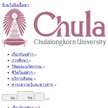
ข้ามไปยังเนื้อหา
เกี่ยวกับจุฬาฯ
การศึกษา
วิจัยและนวัตกรรม
ชีวิตในจุฬาฯ
บริการสังคม
สาระความรู้และข่าวสาร
On
TH
เกี่ยวกับจุฬาฯ