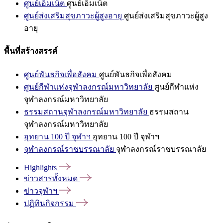
ศูนย์เอ็มเน็ต
ศูนย์เอ็มเน็ต
ศูนย์ส่งเสริมสุขภาวะผู้สูงอายุ
ศูนย์ส่งเสริมสุขภาวะผู้สูง
อายุ
พื้นที่สร้างสรรค์
ศูนย์พันธกิจเพื่อสังคม
ศูนย์พันธกิจเพื่อสังคม
ศูนย์กีฬาแห่งจุฬาลงกรณ์มหาวิทยาลัย
ศูนย์กีฬาแห่ง
จุฬาลงกรณ์มหาวิทยาลัย
ธรรมสถานจุฬาลงกรณ์มหาวิทยาลัย
ธรรมสถาน
จุฬาลงกรณ์มหาวิทยาลัย
อุทยาน 100 ปี จุฬาฯ
อุทยาน 100 ปี จุฬาฯ
จุฬาลงกรณ์ราชบรรณาลัย
จุฬาลงกรณ์ราชบรรณาลัย
Highlights
ข่าวสารทั้งหมด
ข่าวจุฬาฯ
ปฏิทินกิจกรรม