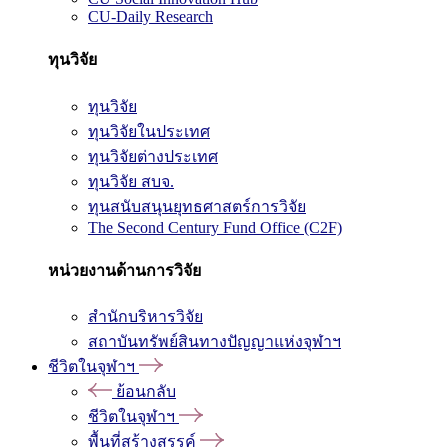
CU-Daily Research
ทุนวิจัย
ทุนวิจัย
ทุนวิจัยในประเทศ
ทุนวิจัยต่างประเทศ
ทุนวิจัย สบจ.
ทุนสนับสนุนยุทธศาสตร์การวิจัย
The Second Century Fund Office (C2F)
หน่วยงานด้านการวิจัย
สำนักบริหารวิจัย
สถาบันทรัพย์สินทางปัญญาแห่งจุฬาฯ
ชีวิตในจุฬาฯ
ย้อนกลับ
ชีวิตในจุฬาฯ
พื้นที่สร้างสรรค์