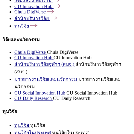
วิจัยและนวัตกรรม
CU Innovation
Hub
Chula
DigiVerse
สำนักบริหารวิจัย
ทุนวิจัย
วิจัยและนวัตกรรม
Chula DigiVerse
Chula DigiVerse
CU Innovation Hub
CU Innovation Hub
สำนักบริหารวิจัยจุฬาฯ (สบจ.)
สำนักบริหารวิจัยจุฬาฯ
(สบจ.)
ข่าวสารงานวิจัยและนวัตกรรม
ข่าวสารงานวิจัยและ
นวัตกรรม
CU Social Innovation Hub
CU Social Innovation Hub
CU-Daily Research
CU-Daily Research
ทุนวิจัย
ทุนวิจัย
ทุนวิจัย
ทุนวิจัยในประเทศ
ทุนวิจัยในประเทศ