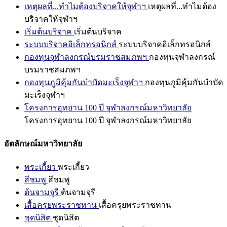
เหตุผลที่...ทำไมต้องบริจาคให้จุฬาฯ
เหตุผลที่...ทำไมต้อง
บริจาคให้จุฬาฯ
เริ่มต้นบริจาค
เริ่มต้นบริจาค
ระบบบริจาคอิเล็กทรอนิกส์
ระบบบริจาคอิเล็กทรอนิกส์
กองทุนจุฬาลงกรณ์บรมราชสมภพฯ
กองทุนจุฬาลงกรณ์
บรมราชสมภพฯ
กองทุนภูมิคุ้มกันบำบัดมะเร็งจุฬาฯ
กองทุนภูมิคุ้มกันบำบัด
มะเร็งจุฬาฯ
โครงการอุทยาน 100 ปี จุฬาลงกรณ์มหาวิทยาลัย
โครงการอุทยาน 100 ปี จุฬาลงกรณ์มหาวิทยาลัย
อัตลักษณ์มหาวิทยาลัย
พระเกี้ยว
พระเกี้ยว
สีชมพู
สีชมพู
ต้นจามจุรี
ต้นจามจุรี
เสื้อครุยพระราชทาน
เสื้อครุยพระราชทาน
ชุดนิสิต
ชุดนิสิต