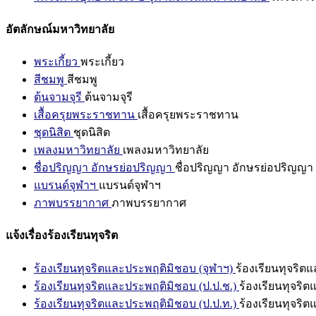
อัตลักษณ์มหาวิทยาลัย
พระเกี้ยว
พระเกี้ยว
สีชมพู
สีชมพู
ต้นจามจุรี
ต้นจามจุรี
เสื้อครุยพระราชทาน
เสื้อครุยพระราชทาน
ชุดนิสิต
ชุดนิสิต
เพลงมหาวิทยาลัย
เพลงมหาวิทยาลัย
ชื่อปริญญา อักษรย่อปริญญา
ชื่อปริญญา อักษรย่อปริญญา
แบรนด์จุฬาฯ
แบรนด์จุฬาฯ
ภาพบรรยากาศ
ภาพบรรยากาศ
แจ้งเรื่องร้องเรียนทุจริต
ร้องเรียนทุจริตและประพฤติมิชอบ (จุฬาฯ)
ร้องเรียนทุจริต
ร้องเรียนทุจริตและประพฤติมิชอบ (ป.ป.ช.)
ร้องเรียนทุจริ
ร้องเรียนทุจริตและประพฤติมิชอบ (ป.ป.ท.)
ร้องเรียนทุจริ