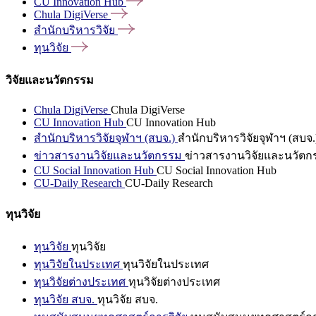
CU Innovation
Hub
Chula
DigiVerse
สำนักบริหารวิจัย
ทุนวิจัย
วิจัยและนวัตกรรม
Chula DigiVerse
Chula DigiVerse
CU Innovation Hub
CU Innovation Hub
สำนักบริหารวิจัยจุฬาฯ (สบจ.)
สำนักบริหารวิจัยจุฬาฯ (สบจ.
ข่าวสารงานวิจัยและนวัตกรรม
ข่าวสารงานวิจัยและนวัตก
CU Social Innovation Hub
CU Social Innovation Hub
CU-Daily Research
CU-Daily Research
ทุนวิจัย
ทุนวิจัย
ทุนวิจัย
ทุนวิจัยในประเทศ
ทุนวิจัยในประเทศ
ทุนวิจัยต่างประเทศ
ทุนวิจัยต่างประเทศ
ทุนวิจัย สบจ.
ทุนวิจัย สบจ.