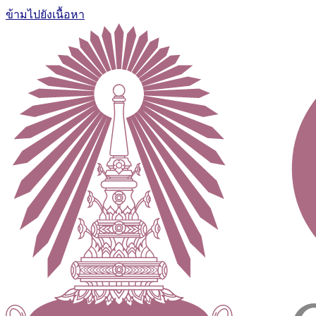
ข้ามไปยังเนื้อหา