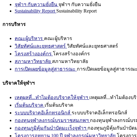
จุฬาฯ กับความยั่งยืน
จุฬาฯ กับความยั่งยืน
Sustainability Report
Sustainability Report
การบริหาร
คณะผู้บริหาร
คณะผู้บริหาร
วิสัยทัศน์และยุทธศาสตร์
วิสัยทัศน์และยุทธศาสตร์
โครงสร้างองค์กร
โครงสร้างองค์กร
สภามหาวิทยาลัย
สภามหาวิทยาลัย
การเปิดเผยข้อมูลสู่สาธารณะ
การเปิดเผยข้อมูลสู่สาธารณ
บริจาคให้จุฬาฯ
เหตุผลที่...ทำไมต้องบริจาคให้จุฬาฯ
เหตุผลที่...ทำไมต้องบร
เริ่มต้นบริจาค
เริ่มต้นบริจาค
ระบบบริจาคอิเล็กทรอนิกส์
ระบบบริจาคอิเล็กทรอนิกส์
กองทุนจุฬาลงกรณ์บรมราชสมภพฯ
กองทุนจุฬาลงกรณ์บ
กองทุนภูมิคุ้มกันบำบัดมะเร็งจุฬาฯ
กองทุนภูมิคุ้มกันบำบัด
โครงการอุทยาน 100 ปี จุฬาลงกรณ์มหาวิทยาลัย
โครงการอ