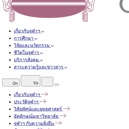
เกี่ยวกับจุฬาฯ
การศึกษา
วิจัยและนวัตกรรม
ชีวิตในจุฬาฯ
บริการสังคม
สาระความรู้และข่าวสาร
On
TH
เกี่ยวกับจุฬาฯ
ประวัติจุฬาฯ
วิสัยทัศน์และยุทธศาสตร์
อัตลักษณ์มหาวิทยาลัย
จุฬาฯ
กับความยั่งยืน