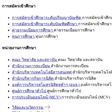
การสมัครเข้าศึกษา
การสมัครเข้าศึกษาระดับปริญญาบัณฑิต
การสมัครเข้าศึ
การสมัครเข้าศึกษาระดับบัณฑิตศึกษา
การสมัครเข้าศึกษา
ค่าธรรมเนียมการศึกษา
ค่าธรรมเนียมการศึกษา
ทุนการศึกษา
ทุนการศึกษา
หน่วยงานการศึกษา
คณะ วิทยาลัย และสถาบัน
คณะ วิทยาลัย และสถาบัน
สำนักงานการทะเบียน
สำนักงานการทะเบียน
สำนักบริหารเทคโนโลยีสารสนเทศ
สำนักบริหารเทคโนโล
สำนักบริหารกิจการนิสิต
สำนักบริหารกิจการนิสิต
องค์การบริหารสโมสรนิสิตจุฬาฯ (อบจ.)
องค์การบริหารสโม
ศูนย์การศึกษาทั่วไป
ศูนย์การศึกษาทั่วไป
การประเมินออนไลน์ (MCV)
การประเมินออนไลน์ (MCV)
วิจัยและนวัตกรรม