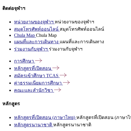
ติดต่อจุฬาฯ
หน่วยงานของจุฬาฯ
หน่วยงานของจุฬาฯ
สมุดโทรศัพท์ออนไลน์
สมุดโทรศัพท์ออนไลน์
Chula Map
Chula Map
แผนที่และการเดินทาง
แผนที่และการเดินทาง
ร่วมงานกับจุฬาฯ
ร่วมงานกับจุฬาฯ
การศึกษา
หลักสูตรที่เปิดสอน
สมัครเข้าศึกษา
TCAS
ค่าธรรมเนียมการศึกษา
คณะและสำนักวิชา
หลักสูตร
หลักสูตรที่เปิดสอน (ภาษาไทย)
หลักสูตรที่เปิดสอน (ภาษาไ
หลักสูตรนานาชาติ
หลักสูตรนานาชาติ