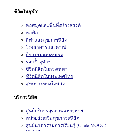
ชีวิตในจุฬาฯ
หอสมุดและพื้นที่สร้างสรรค์
หอพัก
กีฬาและสุขภาพนิสิต
โรงอาหารและคาเฟ่
กิจกรรมและชมรม
รอบรั้วจุฬาฯ
ชีวิตนิสิตในกรุงเทพฯ
ชีวิตนิสิตในประเทศไทย
สุขภาวะทางใจนิสิต
บริการนิสิต
ศูนย์บริการสุขภาพแห่งจุฬาฯ
หน่วยส่งเสริมสุขภาวะนิสิต
ศูนย์นวัตกรรมการเรียนรู้ (Chula MOOC)