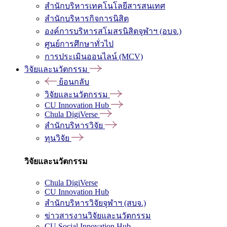
สำนักบริหารเทคโนโลยีสารสนเทศ
สำนักบริหารกิจการนิสิต
องค์การบริหารสโมสรนิสิตจุฬาฯ (อบจ.)
ศูนย์การศึกษาทั่วไป
การประเมินออนไลน์ (MCV)
วิจัยและนวัตกรรม
ย้อนกลับ
วิจัยและนวัตกรรม
CU Innovation Hub
Chula DigiVerse
สำนักบริหารวิจัย
ทุนวิจัย
วิจัยและนวัตกรรม
Chula DigiVerse
CU Innovation Hub
สำนักบริหารวิจัยจุฬาฯ (สบจ.)
ข่าวสารงานวิจัยและนวัตกรรม
CU Social Innovation Hub