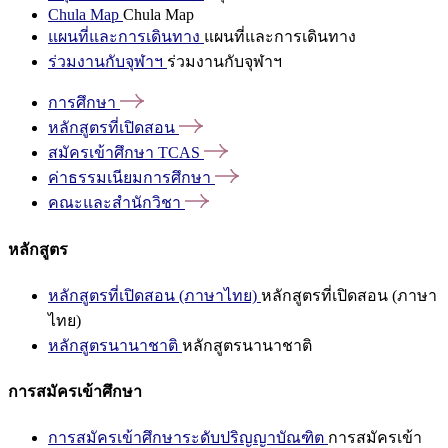
Chula Map
Chula Map
แผนที่และการเดินทาง
แผนที่และการเดินทาง
ร่วมงานกับจุฬาฯ
ร่วมงานกับจุฬาฯ
การศึกษา
หลักสูตรที่เปิดสอน
สมัครเข้าศึกษา
TCAS
ค่าธรรมเนียมการศึกษา
คณะและสำนักวิชา
หลักสูตร
หลักสูตรที่เปิดสอน (ภาษาไทย)
หลักสูตรที่เปิดสอน (ภาษา
ไทย)
หลักสูตรนานาชาติ
หลักสูตรนานาชาติ
การสมัครเข้าศึกษา
การสมัครเข้าศึกษาระดับปริญญาบัณฑิต
การสมัครเข้า