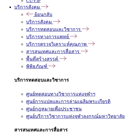
CUVIP
บริการสังคม
ย้อนกลับ
บริการสังคม
บริการทดสอบและวิชาการ
บริการทางการแพทย์
บริการตรวจวิเคราะห์คุณภาพ
สารสนเทศและการสื่อสาร
พื้นที่สร้างสรรค์
พิพิธภัณฑ์
บริการทดสอบและวิชาการ
ศูนย์ทดสอบทางวิชาการแห่งจุฬาฯ
ศูนย์การแปลและการล่ามเฉลิมพระเกียรติ
ศูนย์กฎหมายเพื่อประชาชน
ศูนย์บริการวิชาการแห่งจุฬาลงกรณ์มหาวิทยาลัย
สารสนเทศและการสื่อสาร