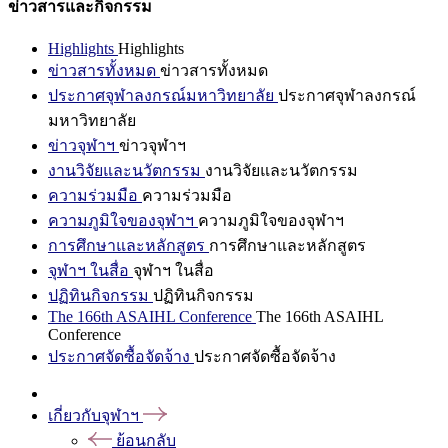
ข่าวสารและกิจกรรม
Highlights
Highlights
ข่าวสารทั้งหมด
ข่าวสารทั้งหมด
ประกาศจุฬาลงกรณ์มหาวิทยาลัย
ประกาศจุฬาลงกรณ์
มหาวิทยาลัย
ข่าวจุฬาฯ
ข่าวจุฬาฯ
งานวิจัยและนวัตกรรม
งานวิจัยและนวัตกรรม
ความร่วมมือ
ความร่วมมือ
ความภูมิใจของจุฬาฯ
ความภูมิใจของจุฬาฯ
การศึกษาและหลักสูตร
การศึกษาและหลักสูตร
จุฬาฯ ในสื่อ
จุฬาฯ ในสื่อ
ปฏิทินกิจกรรม
ปฏิทินกิจกรรม
The 166th ASAIHL Conference
The 166th ASAIHL
Conference
ประกาศจัดซื้อจัดจ้าง
ประกาศจัดซื้อจัดจ้าง
เกี่ยวกับจุฬาฯ
ย้อนกลับ