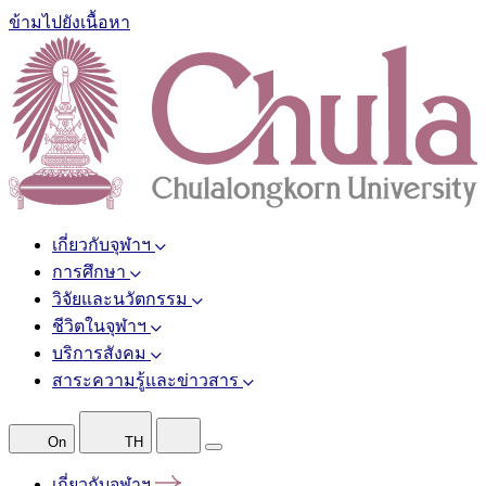
ข้ามไปยังเนื้อหา
เกี่ยวกับจุฬาฯ
การศึกษา
วิจัยและนวัตกรรม
ชีวิตในจุฬาฯ
บริการสังคม
สาระความรู้และข่าวสาร
On
TH
เกี่ยวกับจุฬาฯ