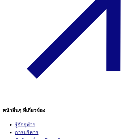
หน้าอื่นๆ ที่เกี่ยวข้อง
รู้จักจุฬาฯ
การบริหาร