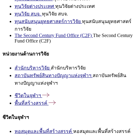
ทุนวิจัยต่างประเทศ
ทุนวิจัยต่างประเทศ
ทุนวิจัย สบจ.
ทุนวิจัย สบจ.
ทุนสนับสนุนยุทธศาสตร์การวิจัย
ทุนสนับสนุนยุทธศาสตร์
การวิจัย
The Second Century Fund Office (C2F)
The Second Century
Fund Office (C2F)
หน่วยงานด้านการวิจัย
สำนักบริหารวิจัย
สำนักบริหารวิจัย
สถาบันทรัพย์สินทางปัญญาแห่งจุฬาฯ
สถาบันทรัพย์สิน
ทางปัญญาแห่งจุฬาฯ
ชีวิตในจุฬาฯ
พื้นที่สร้างสรรค์
ชีวิตในจุฬาฯ
หอสมุดและพื้นที่สร้างสรรค์
หอสมุดและพื้นที่สร้างสรรค์