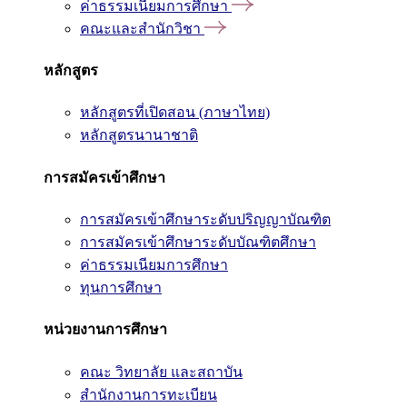
ค่าธรรมเนียมการศึกษา
คณะและสำนักวิชา
หลักสูตร
หลักสูตรที่เปิดสอน (ภาษาไทย)
หลักสูตรนานาชาติ
การสมัครเข้าศึกษา
การสมัครเข้าศึกษาระดับปริญญาบัณฑิต
การสมัครเข้าศึกษาระดับบัณฑิตศึกษา
ค่าธรรมเนียมการศึกษา
ทุนการศึกษา
หน่วยงานการศึกษา
คณะ วิทยาลัย และสถาบัน
สำนักงานการทะเบียน