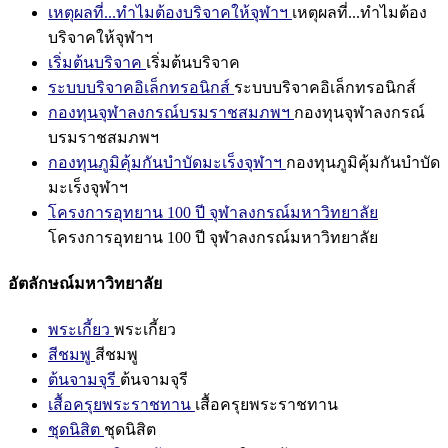
เหตุผลที่...ทำไมต้องบริจาคให้จุฬาฯ
เหตุผลที่...ทำไมต้อง
บริจาคให้จุฬาฯ
เริ่มต้นบริจาค
เริ่มต้นบริจาค
ระบบบริจาคอิเล็กทรอนิกส์
ระบบบริจาคอิเล็กทรอนิกส์
กองทุนจุฬาลงกรณ์บรมราชสมภพฯ
กองทุนจุฬาลงกรณ์
บรมราชสมภพฯ
กองทุนภูมิคุ้มกันบำบัดมะเร็งจุฬาฯ
กองทุนภูมิคุ้มกันบำบัด
มะเร็งจุฬาฯ
โครงการอุทยาน 100 ปี จุฬาลงกรณ์มหาวิทยาลัย
โครงการอุทยาน 100 ปี จุฬาลงกรณ์มหาวิทยาลัย
อัตลักษณ์มหาวิทยาลัย
พระเกี้ยว
พระเกี้ยว
สีชมพู
สีชมพู
ต้นจามจุรี
ต้นจามจุรี
เสื้อครุยพระราชทาน
เสื้อครุยพระราชทาน
ชุดนิสิต
ชุดนิสิต