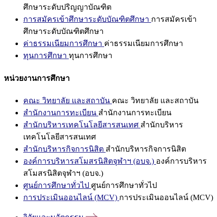
ศึกษาระดับปริญญาบัณฑิต
การสมัครเข้าศึกษาระดับบัณฑิตศึกษา
การสมัครเข้า
ศึกษาระดับบัณฑิตศึกษา
ค่าธรรมเนียมการศึกษา
ค่าธรรมเนียมการศึกษา
ทุนการศึกษา
ทุนการศึกษา
หน่วยงานการศึกษา
คณะ วิทยาลัย และสถาบัน
คณะ วิทยาลัย และสถาบัน
สำนักงานการทะเบียน
สำนักงานการทะเบียน
สำนักบริหารเทคโนโลยีสารสนเทศ
สำนักบริหาร
เทคโนโลยีสารสนเทศ
สำนักบริหารกิจการนิสิต
สำนักบริหารกิจการนิสิต
องค์การบริหารสโมสรนิสิตจุฬาฯ (อบจ.)
องค์การบริหาร
สโมสรนิสิตจุฬาฯ (อบจ.)
ศูนย์การศึกษาทั่วไป
ศูนย์การศึกษาทั่วไป
การประเมินออนไลน์ (MCV)
การประเมินออนไลน์ (MCV)