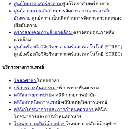
ศูนย์วิทยาศาสตร์ฮาลาล
ศูนย์วิทยาศาสตร์ฮาลาล
ศูนย์ความเป็นเลิศด้านการจัดการสารและของเสีย
อันตราย
ศูนย์ความเป็นเลิศด้านการจัดการสารและของ
เสียอันตราย
ตรวจสอบคุณภาพสิ่งแวดล้อม
ตรวจสอบคุณภาพสิ่ง
แวดล้อม
ศูนย์เครื่องมือวิจัยวิทยาศาสตร์และเทคโนโลยี (STREC)
ศูนย์เครื่องมือวิจัยวิทยาศาสตร์และเทคโนโลยี (STREC)
บริการทางการแพทย์
โอสถศาลา
โอสถศาลา
บริการทางทันตกรรม
บริการทางทันตกรรม
คลินิกกายภาพบำบัด
คลินิกกายภาพบำบัด
คลินิกเทคนิคการแพทย์
คลินิกเทคนิคการแพทย์
คลินิกโภชนาการและการกำหนดอาหาร
คลินิก
โภชนาการและการกำหนดอาหาร
โรงพยาบาลสัตว์เล็กจุฬาฯ
โรงพยาบาลสัตว์เล็กจุฬาฯ