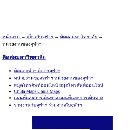
หน้าแรก
→
เกี่ยวกับจุฬาฯ
→
ติดต่อมหาวิทยาลัย
→
หน่วยงานของจุฬาฯ
ติดต่อมหาวิทยาลัย
ติดต่อจุฬาฯ
ติดต่อจุฬาฯ
หน่วยงานของจุฬาฯ
หน่วยงานของจุฬาฯ
สมุดโทรศัพท์ออนไลน์
สมุดโทรศัพท์ออนไลน์
Chula Maps
Chula Maps
แผนที่และการเดินทาง
แผนที่และการเดินทาง
ร่วมงานกับจุฬาฯ
ร่วมงานกับจุฬาฯ