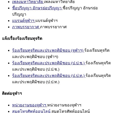
เพลงมหาวิทยาลัย
เพลงมหาวิทยาลัย
ชื่อปริญญา อักษรย่อปริญญา
ชื่อปริญญา อักษรย่อ
ปริญญา
แบรนด์จุฬาฯ
แบรนด์จุฬาฯ
ภาพบรรยากาศ
ภาพบรรยากาศ
แจ้งเรื่องร้องเรียนทุจริต
ร้องเรียนทุจริตและประพฤติมิชอบ (จุฬาฯ)
ร้องเรียนทุจริต
และประพฤติมิชอบ (จุฬาฯ)
ร้องเรียนทุจริตและประพฤติมิชอบ (ป.ป.ช.)
ร้องเรียนทุจริต
และประพฤติมิชอบ (ป.ป.ช.)
ร้องเรียนทุจริตและประพฤติมิชอบ (ป.ป.ท.)
ร้องเรียนทุจริต
และประพฤติมิชอบ (ป.ป.ท.)
ติดต่อจุฬาฯ
หน่วยงานของจุฬาฯ
หน่วยงานของจุฬาฯ
สมุดโทรศัพท์ออนไลน์
สมุดโทรศัพท์ออนไลน์