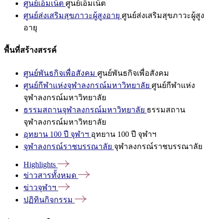
ศูนย์เอ็มเน็ต
ศูนย์เอ็มเน็ต
ศูนย์ส่งเสริมสุขภาวะผู้สูงอายุ
ศูนย์ส่งเสริมสุขภาวะผู้สูง
อายุ
พื้นที่สร้างสรรค์
ศูนย์พันธกิจเพื่อสังคม
ศูนย์พันธกิจเพื่อสังคม
ศูนย์กีฬาแห่งจุฬาลงกรณ์มหาวิทยาลัย
ศูนย์กีฬาแห่ง
จุฬาลงกรณ์มหาวิทยาลัย
ธรรมสถานจุฬาลงกรณ์มหาวิทยาลัย
ธรรมสถาน
จุฬาลงกรณ์มหาวิทยาลัย
อุทยาน 100 ปี จุฬาฯ
อุทยาน 100 ปี จุฬาฯ
จุฬาลงกรณ์ราชบรรณาลัย
จุฬาลงกรณ์ราชบรรณาลัย
Highlights
ข่าวสารทั้งหมด
ข่าวจุฬาฯ
ปฏิทินกิจกรรม