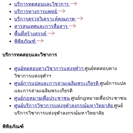
บริการทดสอบและวิชาการ
บริการทางการแพทย์
บริการตรวจวิเคราะห์คุณภาพ
สารสนเทศและการสื่อสาร
พื้นที่สร้างสรรค์
พิพิธภัณฑ์
บริการทดสอบและวิชาการ
ศูนย์ทดสอบทางวิชาการแห่งจุฬาฯ
ศูนย์ทดสอบทาง
วิชาการแห่งจุฬาฯ
ศูนย์การแปลและการล่ามเฉลิมพระเกียรติ
ศูนย์การแปล
และการล่ามเฉลิมพระเกียรติ
ศูนย์กฎหมายเพื่อประชาชน
ศูนย์กฎหมายเพื่อประชาชน
ศูนย์บริการวิชาการแห่งจุฬาลงกรณ์มหาวิทยาลัย
ศูนย์
บริการวิชาการแห่งจุฬาลงกรณ์มหาวิทยาลัย
พิพิธภัณฑ์