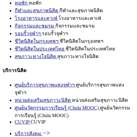
หอพัก
หอพัก
กีฬาและสุขภาพนิสิต
กีฬาและสุขภาพนิสิต
โรงอาหารและคาเฟ่
โรงอาหารและคาเฟ่
กิจกรรมและชมรม
กิจกรรมและชมรม
รอบรั้วจุฬาฯ
รอบรั้วจุฬาฯ
ชีวิตนิสิตในกรุงเทพฯ
ชีวิตนิสิตในกรุงเทพฯ
ชีวิตนิสิตในประเทศไทย
ชีวิตนิสิตในประเทศไทย
สุขภาวะทางใจนิสิต
สุขภาวะทางใจนิสิต
บริการนิสิต
ศูนย์บริการสุขภาพแห่งจุฬาฯ
ศูนย์บริการสุขภาพแห่ง
จุฬาฯ
หน่วยส่งเสริมสุขภาวะนิสิต
หน่วยส่งเสริมสุขภาวะนิสิต
ศูนย์นวัตกรรมการเรียนรู้ (Chula MOOC)
ศูนย์นวัตกรรม
การเรียนรู้ (Chula MOOC)
CUVIP
CUVIP
บริการสังคม