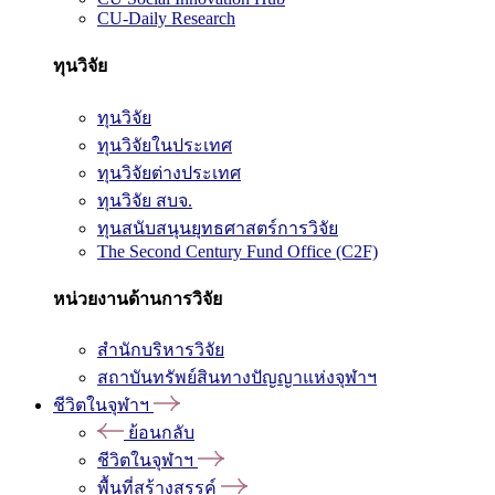
CU-Daily Research
ทุนวิจัย
ทุนวิจัย
ทุนวิจัยในประเทศ
ทุนวิจัยต่างประเทศ
ทุนวิจัย สบจ.
ทุนสนับสนุนยุทธศาสตร์การวิจัย
The Second Century Fund Office (C2F)
หน่วยงานด้านการวิจัย
สำนักบริหารวิจัย
สถาบันทรัพย์สินทางปัญญาแห่งจุฬาฯ
ชีวิตในจุฬาฯ
ย้อนกลับ
ชีวิตในจุฬาฯ
พื้นที่สร้างสรรค์