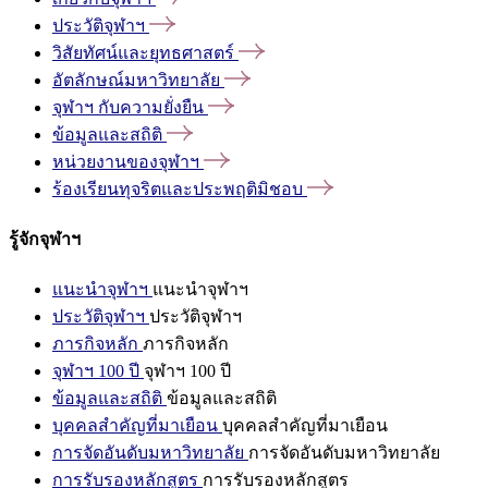
ประวัติจุฬาฯ
วิสัยทัศน์และยุทธศาสตร์
อัตลักษณ์มหาวิทยาลัย
จุฬาฯ
กับความยั่งยืน
ข้อมูลและสถิติ
หน่วยงานของจุฬาฯ
ร้องเรียนทุจริตและประพฤติมิชอบ
รู้จักจุฬาฯ
แนะนำจุฬาฯ
แนะนำจุฬาฯ
ประวัติจุฬาฯ
ประวัติจุฬาฯ
ภารกิจหลัก
ภารกิจหลัก
จุฬาฯ 100 ปี
จุฬาฯ 100 ปี
ข้อมูลและสถิติ
ข้อมูลและสถิติ
บุคคลสำคัญที่มาเยือน
บุคคลสำคัญที่มาเยือน
การจัดอันดับมหาวิทยาลัย
การจัดอันดับมหาวิทยาลัย
การรับรองหลักสูตร
การรับรองหลักสูตร