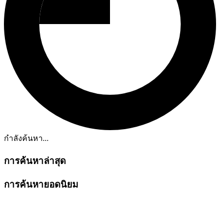
กำลังค้นหา...
การค้นหาล่าสุด
การค้นหายอดนิยม