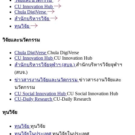
วิจัยและนวัตกรรม
CU Innovation
Hub
Chula
DigiVerse
สำนักบริหารวิจัย
ทุนวิจัย
วิจัยและนวัตกรรม
Chula DigiVerse
Chula DigiVerse
CU Innovation Hub
CU Innovation Hub
สำนักบริหารวิจัยจุฬาฯ (สบจ.)
สำนักบริหารวิจัยจุฬาฯ
(สบจ.)
ข่าวสารงานวิจัยและนวัตกรรม
ข่าวสารงานวิจัยและ
นวัตกรรม
CU Social Innovation Hub
CU Social Innovation Hub
CU-Daily Research
CU-Daily Research
ทุนวิจัย
ทุนวิจัย
ทุนวิจัย
ทุนวิจัยในประเทศ
ทุนวิจัยในประเทศ