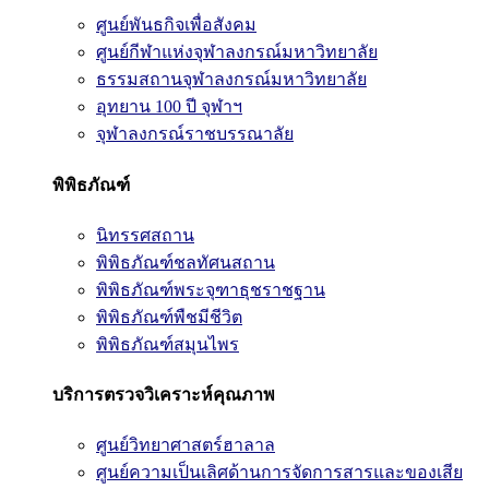
ศูนย์พันธกิจเพื่อสังคม
ศูนย์กีฬาแห่งจุฬาลงกรณ์มหาวิทยาลัย
ธรรมสถานจุฬาลงกรณ์มหาวิทยาลัย
อุทยาน 100 ปี จุฬาฯ
จุฬาลงกรณ์ราชบรรณาลัย
พิพิธภัณฑ์
นิทรรศสถาน
พิพิธภัณฑ์ชลทัศนสถาน
พิพิธภัณฑ์พระจุฑาธุชราชฐาน
พิพิธภัณฑ์พืชมีชีวิต
พิพิธภัณฑ์สมุนไพร
บริการตรวจวิเคราะห์คุณภาพ
ศูนย์วิทยาศาสตร์ฮาลาล
ศูนย์ความเป็นเลิศด้านการจัดการสารและของเสีย