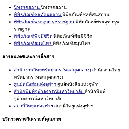
นิทรรศสถาน
นิทรรศสถาน
พิพิธภัณฑ์ชลทัศนสถาน
พิพิธภัณฑ์ชลทัศนสถาน
พิพิธภัณฑ์พระจุฑาธุชราชฐาน
พิพิธภัณฑ์พระจุฑาธุช
ราชฐาน
พิพิธภัณฑ์พืชมีชีวิต
พิพิธภัณฑ์พืชมีชีวิต
พิพิธภัณฑ์สมุนไพร
พิพิธภัณฑ์สมุนไพร
สารสนเทศและการสื่อสาร
สำนักงานวิทยทรัพยากร (หอสมุดกลาง)
สำนักงานวิทย
ทรัพยากร (หอสมุดกลาง)
ศูนย์หนังสือแห่งจุฬาฯ
ศูนย์หนังสือแห่งจุฬาฯ
สำนักพิมพ์จุฬาลงกรณ์มหาวิทยาลัย
สำนักพิมพ์
จุฬาลงกรณ์มหาวิทยาลัย
สถานีวิทยุแห่งจุฬาฯ
สถานีวิทยุแห่งจุฬาฯ
บริการตรวจวิเคราะห์คุณภาพ