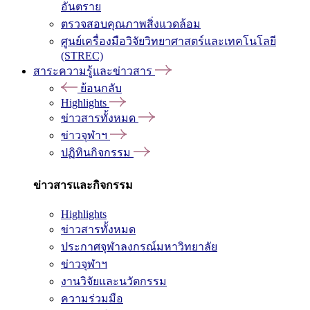
อันตราย
ตรวจสอบคุณภาพสิ่งแวดล้อม
ศูนย์เครื่องมือวิจัยวิทยาศาสตร์และเทคโนโลยี
(STREC)
สาระความรู้และข่าวสาร
ย้อนกลับ
Highlights
ข่าวสารทั้งหมด
ข่าวจุฬาฯ
ปฏิทินกิจกรรม
ข่าวสารและกิจกรรม
Highlights
ข่าวสารทั้งหมด
ประกาศจุฬาลงกรณ์มหาวิทยาลัย
ข่าวจุฬาฯ
งานวิจัยและนวัตกรรม
ความร่วมมือ