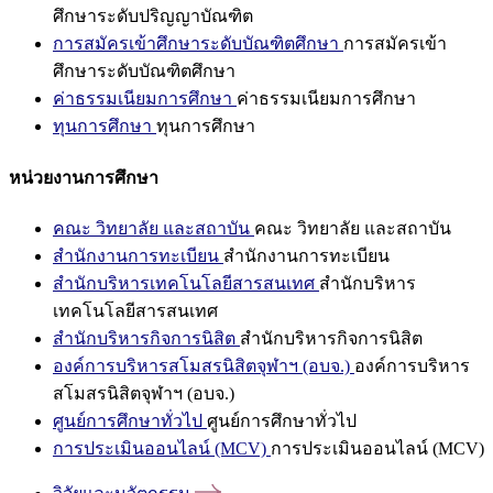
ศึกษาระดับปริญญาบัณฑิต
การสมัครเข้าศึกษาระดับบัณฑิตศึกษา
การสมัครเข้า
ศึกษาระดับบัณฑิตศึกษา
ค่าธรรมเนียมการศึกษา
ค่าธรรมเนียมการศึกษา
ทุนการศึกษา
ทุนการศึกษา
หน่วยงานการศึกษา
คณะ วิทยาลัย และสถาบัน
คณะ วิทยาลัย และสถาบัน
สำนักงานการทะเบียน
สำนักงานการทะเบียน
สำนักบริหารเทคโนโลยีสารสนเทศ
สำนักบริหาร
เทคโนโลยีสารสนเทศ
สำนักบริหารกิจการนิสิต
สำนักบริหารกิจการนิสิต
องค์การบริหารสโมสรนิสิตจุฬาฯ (อบจ.)
องค์การบริหาร
สโมสรนิสิตจุฬาฯ (อบจ.)
ศูนย์การศึกษาทั่วไป
ศูนย์การศึกษาทั่วไป
การประเมินออนไลน์ (MCV)
การประเมินออนไลน์ (MCV)