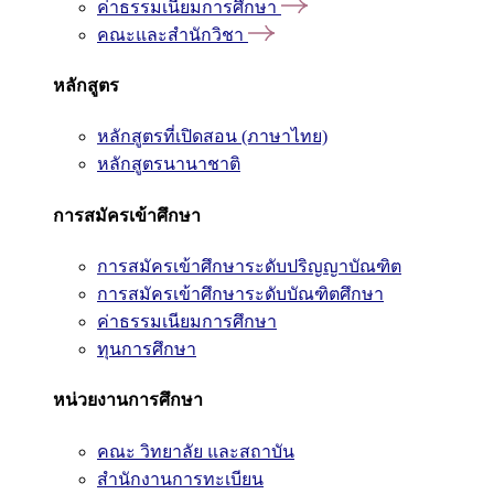
ค่าธรรมเนียมการศึกษา
คณะและสำนักวิชา
หลักสูตร
หลักสูตรที่เปิดสอน (ภาษาไทย)
หลักสูตรนานาชาติ
การสมัครเข้าศึกษา
การสมัครเข้าศึกษาระดับปริญญาบัณฑิต
การสมัครเข้าศึกษาระดับบัณฑิตศึกษา
ค่าธรรมเนียมการศึกษา
ทุนการศึกษา
หน่วยงานการศึกษา
คณะ วิทยาลัย และสถาบัน
สำนักงานการทะเบียน