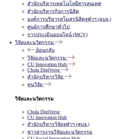
สำนักบริหารเทคโนโลยีสารสนเทศ
สำนักบริหารกิจการนิสิต
องค์การบริหารสโมสรนิสิตจุฬาฯ (อบจ.)
ศูนย์การศึกษาทั่วไป
การประเมินออนไลน์ (MCV)
วิจัยและนวัตกรรม
ย้อนกลับ
วิจัยและนวัตกรรม
CU Innovation Hub
Chula DigiVerse
สำนักบริหารวิจัย
ทุนวิจัย
วิจัยและนวัตกรรม
Chula DigiVerse
CU Innovation Hub
สำนักบริหารวิจัยจุฬาฯ (สบจ.)
ข่าวสารงานวิจัยและนวัตกรรม
CU Social Innovation Hub