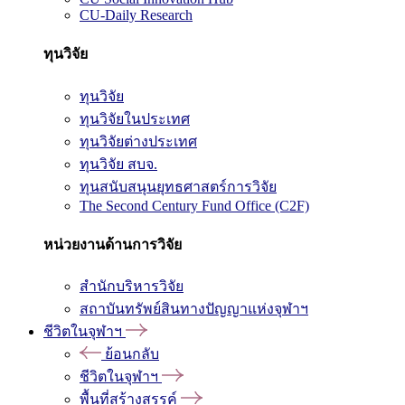
CU-Daily Research
ทุนวิจัย
ทุนวิจัย
ทุนวิจัยในประเทศ
ทุนวิจัยต่างประเทศ
ทุนวิจัย สบจ.
ทุนสนับสนุนยุทธศาสตร์การวิจัย
The Second Century Fund Office (C2F)
หน่วยงานด้านการวิจัย
สำนักบริหารวิจัย
สถาบันทรัพย์สินทางปัญญาแห่งจุฬาฯ
ชีวิตในจุฬาฯ
ย้อนกลับ
ชีวิตในจุฬาฯ
พื้นที่สร้างสรรค์