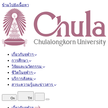
ข้ามไปยังเนื้อหา
เกี่ยวกับจุฬาฯ
การศึกษา
วิจัยและนวัตกรรม
ชีวิตในจุฬาฯ
บริการสังคม
สาระความรู้และข่าวสาร
On
TH
เกี่ยวกับจุฬาฯ