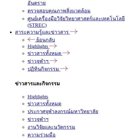
อันตราย
ตรวจสอบคุณภาพสิ่งแวดล้อม
ศูนย์เครื่องมือวิจัยวิทยาศาสตร์และเทคโนโลยี
(STREC)
สาระความรู้และข่าวสาร
ย้อนกลับ
Highlights
ข่าวสารทั้งหมด
ข่าวจุฬาฯ
ปฏิทินกิจกรรม
ข่าวสารและกิจกรรม
Highlights
ข่าวสารทั้งหมด
ประกาศจุฬาลงกรณ์มหาวิทยาลัย
ข่าวจุฬาฯ
งานวิจัยและนวัตกรรม
ความร่วมมือ