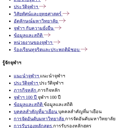
ประวัติจุฬาฯ
วิสัยทัศน์และยุทธศาสตร์
อัตลักษณ์มหาวิทยาลัย
จุฬาฯ
กับความยั่งยืน
ข้อมูลและสถิติ
หน่วยงานของจุฬาฯ
ร้องเรียนทุจริตและประพฤติมิชอบ
รู้จักจุฬาฯ
แนะนำจุฬาฯ
แนะนำจุฬาฯ
ประวัติจุฬาฯ
ประวัติจุฬาฯ
ภารกิจหลัก
ภารกิจหลัก
จุฬาฯ 100 ปี
จุฬาฯ 100 ปี
ข้อมูลและสถิติ
ข้อมูลและสถิติ
บุคคลสำคัญที่มาเยือน
บุคคลสำคัญที่มาเยือน
การจัดอันดับมหาวิทยาลัย
การจัดอันดับมหาวิทยาลัย
การรับรองหลักสูตร
การรับรองหลักสูตร