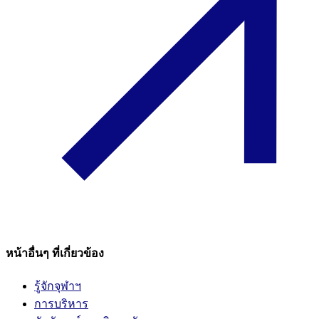
หน้าอื่นๆ ที่เกี่ยวข้อง
รู้จักจุฬาฯ
การบริหาร