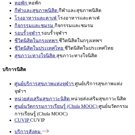
หอพัก
หอพัก
กีฬาและสุขภาพนิสิต
กีฬาและสุขภาพนิสิต
โรงอาหารและคาเฟ่
โรงอาหารและคาเฟ่
กิจกรรมและชมรม
กิจกรรมและชมรม
รอบรั้วจุฬาฯ
รอบรั้วจุฬาฯ
ชีวิตนิสิตในกรุงเทพฯ
ชีวิตนิสิตในกรุงเทพฯ
ชีวิตนิสิตในประเทศไทย
ชีวิตนิสิตในประเทศไทย
สุขภาวะทางใจนิสิต
สุขภาวะทางใจนิสิต
บริการนิสิต
ศูนย์บริการสุขภาพแห่งจุฬาฯ
ศูนย์บริการสุขภาพแห่ง
จุฬาฯ
หน่วยส่งเสริมสุขภาวะนิสิต
หน่วยส่งเสริมสุขภาวะนิสิต
ศูนย์นวัตกรรมการเรียนรู้ (Chula MOOC)
ศูนย์นวัตกรรม
การเรียนรู้ (Chula MOOC)
CUVIP
CUVIP
บริการสังคม