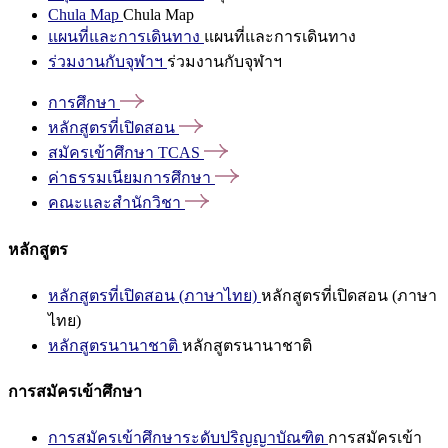
Chula Map
Chula Map
แผนที่และการเดินทาง
แผนที่และการเดินทาง
ร่วมงานกับจุฬาฯ
ร่วมงานกับจุฬาฯ
การศึกษา
หลักสูตรที่เปิดสอน
สมัครเข้าศึกษา
TCAS
ค่าธรรมเนียมการศึกษา
คณะและสำนักวิชา
หลักสูตร
หลักสูตรที่เปิดสอน (ภาษาไทย)
หลักสูตรที่เปิดสอน (ภาษา
ไทย)
หลักสูตรนานาชาติ
หลักสูตรนานาชาติ
การสมัครเข้าศึกษา
การสมัครเข้าศึกษาระดับปริญญาบัณฑิต
การสมัครเข้า