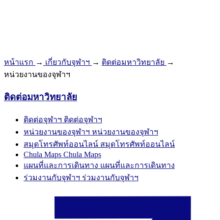
หน้าแรก
→
เกี่ยวกับจุฬาฯ
→
ติดต่อมหาวิทยาลัย
→
หน่วยงานของจุฬาฯ
ติดต่อมหาวิทยาลัย
ติดต่อจุฬาฯ
ติดต่อจุฬาฯ
หน่วยงานของจุฬาฯ
หน่วยงานของจุฬาฯ
สมุดโทรศัพท์ออนไลน์
สมุดโทรศัพท์ออนไลน์
Chula Maps
Chula Maps
แผนที่และการเดินทาง
แผนที่และการเดินทาง
ร่วมงานกับจุฬาฯ
ร่วมงานกับจุฬาฯ