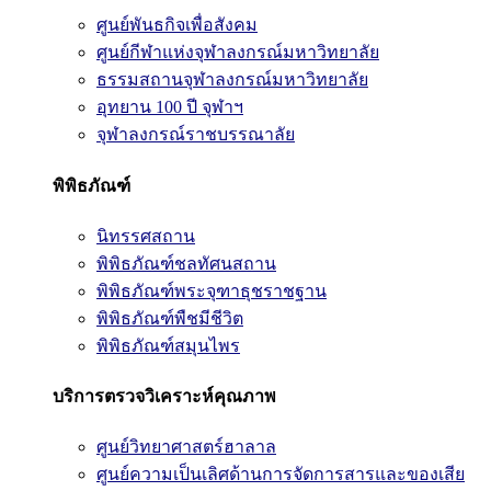
ศูนย์พันธกิจเพื่อสังคม
ศูนย์กีฬาแห่งจุฬาลงกรณ์มหาวิทยาลัย
ธรรมสถานจุฬาลงกรณ์มหาวิทยาลัย
อุทยาน 100 ปี จุฬาฯ
จุฬาลงกรณ์ราชบรรณาลัย
พิพิธภัณฑ์
นิทรรศสถาน
พิพิธภัณฑ์ชลทัศนสถาน
พิพิธภัณฑ์พระจุฑาธุชราชฐาน
พิพิธภัณฑ์พืชมีชีวิต
พิพิธภัณฑ์สมุนไพร
บริการตรวจวิเคราะห์คุณภาพ
ศูนย์วิทยาศาสตร์ฮาลาล
ศูนย์ความเป็นเลิศด้านการจัดการสารและของเสีย