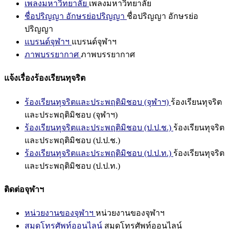
เพลงมหาวิทยาลัย
เพลงมหาวิทยาลัย
ชื่อปริญญา อักษรย่อปริญญา
ชื่อปริญญา อักษรย่อ
ปริญญา
แบรนด์จุฬาฯ
แบรนด์จุฬาฯ
ภาพบรรยากาศ
ภาพบรรยากาศ
แจ้งเรื่องร้องเรียนทุจริต
ร้องเรียนทุจริตและประพฤติมิชอบ (จุฬาฯ)
ร้องเรียนทุจริต
และประพฤติมิชอบ (จุฬาฯ)
ร้องเรียนทุจริตและประพฤติมิชอบ (ป.ป.ช.)
ร้องเรียนทุจริต
และประพฤติมิชอบ (ป.ป.ช.)
ร้องเรียนทุจริตและประพฤติมิชอบ (ป.ป.ท.)
ร้องเรียนทุจริต
และประพฤติมิชอบ (ป.ป.ท.)
ติดต่อจุฬาฯ
หน่วยงานของจุฬาฯ
หน่วยงานของจุฬาฯ
สมุดโทรศัพท์ออนไลน์
สมุดโทรศัพท์ออนไลน์