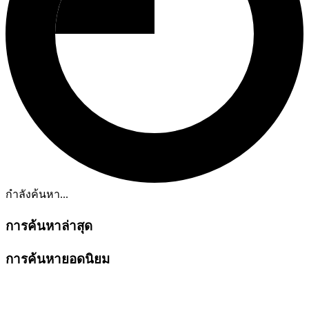
กำลังค้นหา...
การค้นหาล่าสุด
การค้นหายอดนิยม