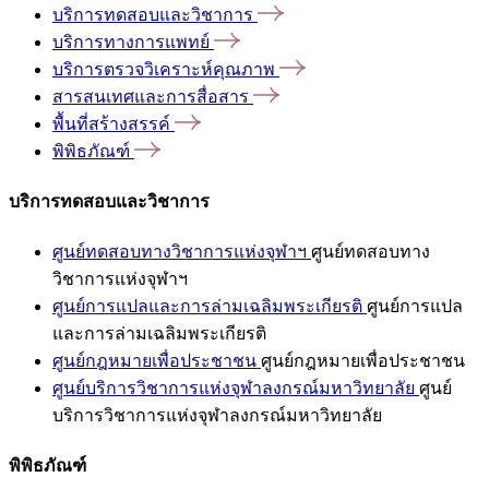
บริการทดสอบและวิชาการ
บริการทางการแพทย์
บริการตรวจวิเคราะห์คุณภาพ
สารสนเทศและการสื่อสาร
พื้นที่สร้างสรรค์
พิพิธภัณฑ์
บริการทดสอบและวิชาการ
ศูนย์ทดสอบทางวิชาการแห่งจุฬาฯ
ศูนย์ทดสอบทาง
วิชาการแห่งจุฬาฯ
ศูนย์การแปลและการล่ามเฉลิมพระเกียรติ
ศูนย์การแปล
และการล่ามเฉลิมพระเกียรติ
ศูนย์กฎหมายเพื่อประชาชน
ศูนย์กฎหมายเพื่อประชาชน
ศูนย์บริการวิชาการแห่งจุฬาลงกรณ์มหาวิทยาลัย
ศูนย์
บริการวิชาการแห่งจุฬาลงกรณ์มหาวิทยาลัย
พิพิธภัณฑ์