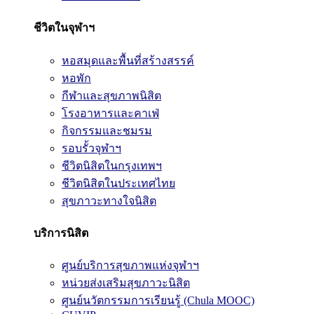
ชีวิตในจุฬาฯ
หอสมุดและพื้นที่สร้างสรรค์
หอพัก
กีฬาและสุขภาพนิสิต
โรงอาหารและคาเฟ่
กิจกรรมและชมรม
รอบรั้วจุฬาฯ
ชีวิตนิสิตในกรุงเทพฯ
ชีวิตนิสิตในประเทศไทย
สุขภาวะทางใจนิสิต
บริการนิสิต
ศูนย์บริการสุขภาพแห่งจุฬาฯ
หน่วยส่งเสริมสุขภาวะนิสิต
ศูนย์นวัตกรรมการเรียนรู้ (Chula MOOC)