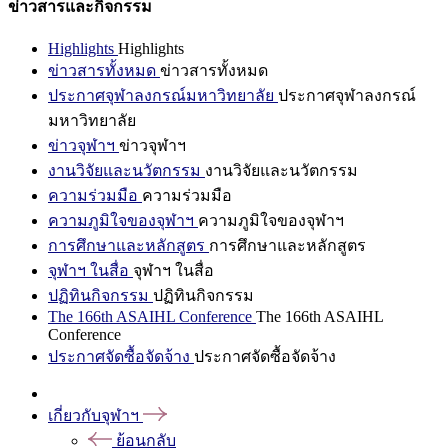
ข่าวสารและกิจกรรม
Highlights
Highlights
ข่าวสารทั้งหมด
ข่าวสารทั้งหมด
ประกาศจุฬาลงกรณ์มหาวิทยาลัย
ประกาศจุฬาลงกรณ์
มหาวิทยาลัย
ข่าวจุฬาฯ
ข่าวจุฬาฯ
งานวิจัยและนวัตกรรม
งานวิจัยและนวัตกรรม
ความร่วมมือ
ความร่วมมือ
ความภูมิใจของจุฬาฯ
ความภูมิใจของจุฬาฯ
การศึกษาและหลักสูตร
การศึกษาและหลักสูตร
จุฬาฯ ในสื่อ
จุฬาฯ ในสื่อ
ปฏิทินกิจกรรม
ปฏิทินกิจกรรม
The 166th ASAIHL Conference
The 166th ASAIHL
Conference
ประกาศจัดซื้อจัดจ้าง
ประกาศจัดซื้อจัดจ้าง
เกี่ยวกับจุฬาฯ
ย้อนกลับ