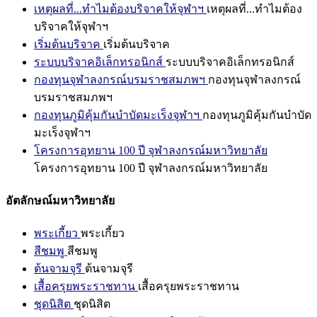
เหตุผลที่...ทำไมต้องบริจาคให้จุฬาฯ
เหตุผลที่...ทำไมต้อง
บริจาคให้จุฬาฯ
เริ่มต้นบริจาค
เริ่มต้นบริจาค
ระบบบริจาคอิเล็กทรอนิกส์
ระบบบริจาคอิเล็กทรอนิกส์
กองทุนจุฬาลงกรณ์บรมราชสมภพฯ
กองทุนจุฬาลงกรณ์
บรมราชสมภพฯ
กองทุนภูมิคุ้มกันบำบัดมะเร็งจุฬาฯ
กองทุนภูมิคุ้มกันบำบัด
มะเร็งจุฬาฯ
โครงการอุทยาน 100 ปี จุฬาลงกรณ์มหาวิทยาลัย
โครงการอุทยาน 100 ปี จุฬาลงกรณ์มหาวิทยาลัย
อัตลักษณ์มหาวิทยาลัย
พระเกี้ยว
พระเกี้ยว
สีชมพู
สีชมพู
ต้นจามจุรี
ต้นจามจุรี
เสื้อครุยพระราชทาน
เสื้อครุยพระราชทาน
ชุดนิสิต
ชุดนิสิต