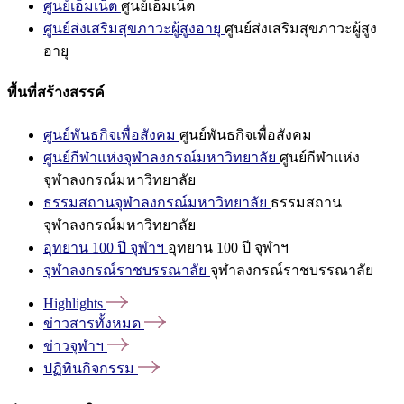
ศูนย์เอ็มเน็ต
ศูนย์เอ็มเน็ต
ศูนย์ส่งเสริมสุขภาวะผู้สูงอายุ
ศูนย์ส่งเสริมสุขภาวะผู้สูง
อายุ
พื้นที่สร้างสรรค์
ศูนย์พันธกิจเพื่อสังคม
ศูนย์พันธกิจเพื่อสังคม
ศูนย์กีฬาแห่งจุฬาลงกรณ์มหาวิทยาลัย
ศูนย์กีฬาแห่ง
จุฬาลงกรณ์มหาวิทยาลัย
ธรรมสถานจุฬาลงกรณ์มหาวิทยาลัย
ธรรมสถาน
จุฬาลงกรณ์มหาวิทยาลัย
อุทยาน 100 ปี จุฬาฯ
อุทยาน 100 ปี จุฬาฯ
จุฬาลงกรณ์ราชบรรณาลัย
จุฬาลงกรณ์ราชบรรณาลัย
Highlights
ข่าวสารทั้งหมด
ข่าวจุฬาฯ
ปฏิทินกิจกรรม