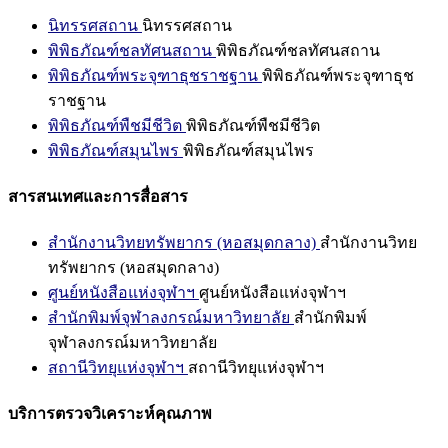
นิทรรศสถาน
นิทรรศสถาน
พิพิธภัณฑ์ชลทัศนสถาน
พิพิธภัณฑ์ชลทัศนสถาน
พิพิธภัณฑ์พระจุฑาธุชราชฐาน
พิพิธภัณฑ์พระจุฑาธุช
ราชฐาน
พิพิธภัณฑ์พืชมีชีวิต
พิพิธภัณฑ์พืชมีชีวิต
พิพิธภัณฑ์สมุนไพร
พิพิธภัณฑ์สมุนไพร
สารสนเทศและการสื่อสาร
สำนักงานวิทยทรัพยากร (หอสมุดกลาง)
สำนักงานวิทย
ทรัพยากร (หอสมุดกลาง)
ศูนย์หนังสือแห่งจุฬาฯ
ศูนย์หนังสือแห่งจุฬาฯ
สำนักพิมพ์จุฬาลงกรณ์มหาวิทยาลัย
สำนักพิมพ์
จุฬาลงกรณ์มหาวิทยาลัย
สถานีวิทยุแห่งจุฬาฯ
สถานีวิทยุแห่งจุฬาฯ
บริการตรวจวิเคราะห์คุณภาพ