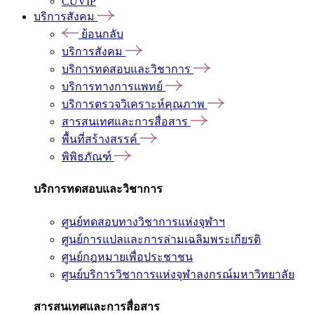
CUVIP
บริการสังคม
ย้อนกลับ
บริการสังคม
บริการทดสอบและวิชาการ
บริการทางการแพทย์
บริการตรวจวิเคราะห์คุณภาพ
สารสนเทศและการสื่อสาร
พื้นที่สร้างสรรค์
พิพิธภัณฑ์
บริการทดสอบและวิชาการ
ศูนย์ทดสอบทางวิชาการแห่งจุฬาฯ
ศูนย์การแปลและการล่ามเฉลิมพระเกียรติ
ศูนย์กฎหมายเพื่อประชาชน
ศูนย์บริการวิชาการแห่งจุฬาลงกรณ์มหาวิทยาลัย
สารสนเทศและการสื่อสาร