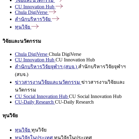
วิจัยและนวัตกรรม
CU Innovation
Hub
Chula
DigiVerse
สำนักบริหารวิจัย
ทุนวิจัย
วิจัยและนวัตกรรม
Chula DigiVerse
Chula DigiVerse
CU Innovation Hub
CU Innovation Hub
สำนักบริหารวิจัยจุฬาฯ (สบจ.)
สำนักบริหารวิจัยจุฬาฯ
(สบจ.)
ข่าวสารงานวิจัยและนวัตกรรม
ข่าวสารงานวิจัยและ
นวัตกรรม
CU Social Innovation Hub
CU Social Innovation Hub
CU-Daily Research
CU-Daily Research
ทุนวิจัย
ทุนวิจัย
ทุนวิจัย
ทุนวิจัยในประเทศ
ทุนวิจัยในประเทศ