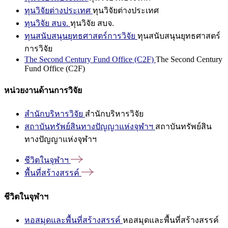
ทุนวิจัยต่างประเทศ
ทุนวิจัยต่างประเทศ
ทุนวิจัย สบจ.
ทุนวิจัย สบจ.
ทุนสนับสนุนยุทธศาสตร์การวิจัย
ทุนสนับสนุนยุทธศาสตร์
การวิจัย
The Second Century Fund Office (C2F)
The Second Century
Fund Office (C2F)
หน่วยงานด้านการวิจัย
สำนักบริหารวิจัย
สำนักบริหารวิจัย
สถาบันทรัพย์สินทางปัญญาแห่งจุฬาฯ
สถาบันทรัพย์สิน
ทางปัญญาแห่งจุฬาฯ
ชีวิตในจุฬาฯ
พื้นที่สร้างสรรค์
ชีวิตในจุฬาฯ
หอสมุดและพื้นที่สร้างสรรค์
หอสมุดและพื้นที่สร้างสรรค์