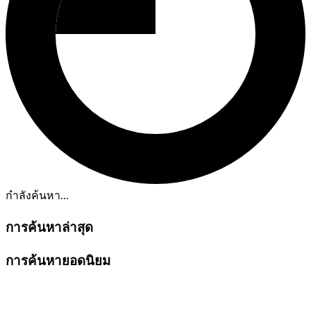
กำลังค้นหา...
การค้นหาล่าสุด
การค้นหายอดนิยม