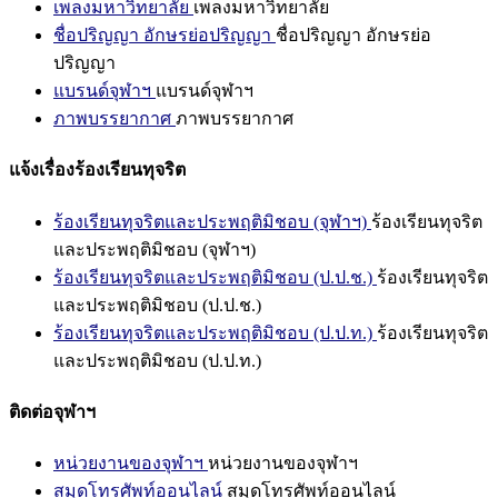
เพลงมหาวิทยาลัย
เพลงมหาวิทยาลัย
ชื่อปริญญา อักษรย่อปริญญา
ชื่อปริญญา อักษรย่อ
ปริญญา
แบรนด์จุฬาฯ
แบรนด์จุฬาฯ
ภาพบรรยากาศ
ภาพบรรยากาศ
แจ้งเรื่องร้องเรียนทุจริต
ร้องเรียนทุจริตและประพฤติมิชอบ (จุฬาฯ)
ร้องเรียนทุจริต
และประพฤติมิชอบ (จุฬาฯ)
ร้องเรียนทุจริตและประพฤติมิชอบ (ป.ป.ช.)
ร้องเรียนทุจริต
และประพฤติมิชอบ (ป.ป.ช.)
ร้องเรียนทุจริตและประพฤติมิชอบ (ป.ป.ท.)
ร้องเรียนทุจริต
และประพฤติมิชอบ (ป.ป.ท.)
ติดต่อจุฬาฯ
หน่วยงานของจุฬาฯ
หน่วยงานของจุฬาฯ
สมุดโทรศัพท์ออนไลน์
สมุดโทรศัพท์ออนไลน์