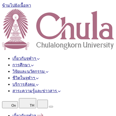
ข้ามไปยังเนื้อหา
เกี่ยวกับจุฬาฯ
การศึกษา
วิจัยและนวัตกรรม
ชีวิตในจุฬาฯ
บริการสังคม
สาระความรู้และข่าวสาร
On
TH
เกี่ยวกับจุฬาฯ