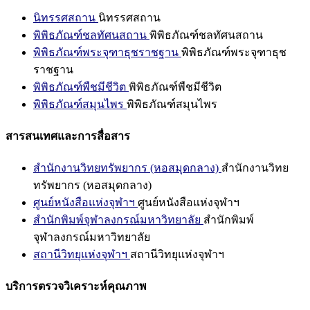
นิทรรศสถาน
นิทรรศสถาน
พิพิธภัณฑ์ชลทัศนสถาน
พิพิธภัณฑ์ชลทัศนสถาน
พิพิธภัณฑ์พระจุฑาธุชราชฐาน
พิพิธภัณฑ์พระจุฑาธุช
ราชฐาน
พิพิธภัณฑ์พืชมีชีวิต
พิพิธภัณฑ์พืชมีชีวิต
พิพิธภัณฑ์สมุนไพร
พิพิธภัณฑ์สมุนไพร
สารสนเทศและการสื่อสาร
สำนักงานวิทยทรัพยากร (หอสมุดกลาง)
สำนักงานวิทย
ทรัพยากร (หอสมุดกลาง)
ศูนย์หนังสือแห่งจุฬาฯ
ศูนย์หนังสือแห่งจุฬาฯ
สำนักพิมพ์จุฬาลงกรณ์มหาวิทยาลัย
สำนักพิมพ์
จุฬาลงกรณ์มหาวิทยาลัย
สถานีวิทยุแห่งจุฬาฯ
สถานีวิทยุแห่งจุฬาฯ
บริการตรวจวิเคราะห์คุณภาพ