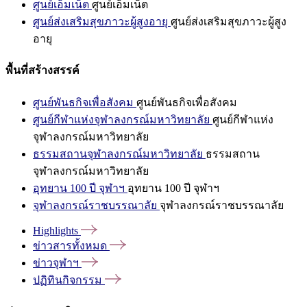
ศูนย์เอ็มเน็ต
ศูนย์เอ็มเน็ต
ศูนย์ส่งเสริมสุขภาวะผู้สูงอายุ
ศูนย์ส่งเสริมสุขภาวะผู้สูง
อายุ
พื้นที่สร้างสรรค์
ศูนย์พันธกิจเพื่อสังคม
ศูนย์พันธกิจเพื่อสังคม
ศูนย์กีฬาแห่งจุฬาลงกรณ์มหาวิทยาลัย
ศูนย์กีฬาแห่ง
จุฬาลงกรณ์มหาวิทยาลัย
ธรรมสถานจุฬาลงกรณ์มหาวิทยาลัย
ธรรมสถาน
จุฬาลงกรณ์มหาวิทยาลัย
อุทยาน 100 ปี จุฬาฯ
อุทยาน 100 ปี จุฬาฯ
จุฬาลงกรณ์ราชบรรณาลัย
จุฬาลงกรณ์ราชบรรณาลัย
Highlights
ข่าวสารทั้งหมด
ข่าวจุฬาฯ
ปฏิทินกิจกรรม