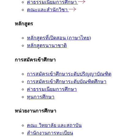
ค่าธรรมเนียมการศึกษา
คณะและสำนักวิชา
หลักสูตร
หลักสูตรที่เปิดสอน (ภาษาไทย)
หลักสูตรนานาชาติ
การสมัครเข้าศึกษา
การสมัครเข้าศึกษาระดับปริญญาบัณฑิต
การสมัครเข้าศึกษาระดับบัณฑิตศึกษา
ค่าธรรมเนียมการศึกษา
ทุนการศึกษา
หน่วยงานการศึกษา
คณะ วิทยาลัย และสถาบัน
สำนักงานการทะเบียน