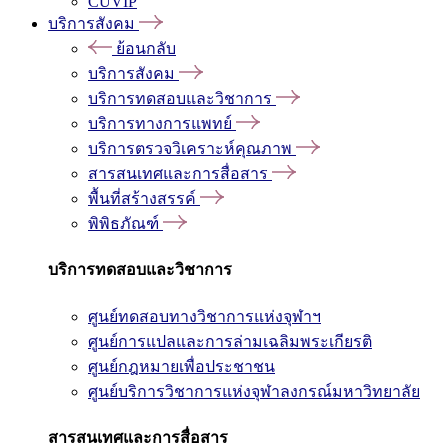
CUVIP
บริการสังคม
ย้อนกลับ
บริการสังคม
บริการทดสอบและวิชาการ
บริการทางการแพทย์
บริการตรวจวิเคราะห์คุณภาพ
สารสนเทศและการสื่อสาร
พื้นที่สร้างสรรค์
พิพิธภัณฑ์
บริการทดสอบและวิชาการ
ศูนย์ทดสอบทางวิชาการแห่งจุฬาฯ
ศูนย์การแปลและการล่ามเฉลิมพระเกียรติ
ศูนย์กฎหมายเพื่อประชาชน
ศูนย์บริการวิชาการแห่งจุฬาลงกรณ์มหาวิทยาลัย
สารสนเทศและการสื่อสาร