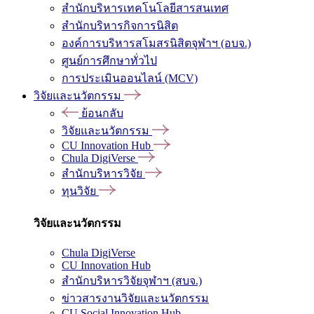
สำนักบริหารเทคโนโลยีสารสนเทศ
สำนักบริหารกิจการนิสิต
องค์การบริหารสโมสรนิสิตจุฬาฯ (อบจ.)
ศูนย์การศึกษาทั่วไป
การประเมินออนไลน์ (MCV)
วิจัยและนวัตกรรม
ย้อนกลับ
วิจัยและนวัตกรรม
CU Innovation Hub
Chula DigiVerse
สำนักบริหารวิจัย
ทุนวิจัย
วิจัยและนวัตกรรม
Chula DigiVerse
CU Innovation Hub
สำนักบริหารวิจัยจุฬาฯ (สบจ.)
ข่าวสารงานวิจัยและนวัตกรรม
CU Social Innovation Hub