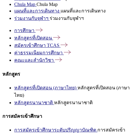
Chula Map
Chula Map
แผนที่และการเดินทาง
แผนที่และการเดินทาง
ร่วมงานกับจุฬาฯ
ร่วมงานกับจุฬาฯ
การศึกษา
หลักสูตรที่เปิดสอน
สมัครเข้าศึกษา
TCAS
ค่าธรรมเนียมการศึกษา
คณะและสำนักวิชา
หลักสูตร
หลักสูตรที่เปิดสอน (ภาษาไทย)
หลักสูตรที่เปิดสอน (ภาษา
ไทย)
หลักสูตรนานาชาติ
หลักสูตรนานาชาติ
การสมัครเข้าศึกษา
การสมัครเข้าศึกษาระดับปริญญาบัณฑิต
การสมัครเข้า