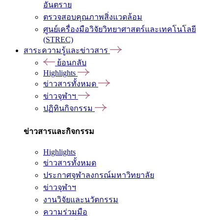
อันตราย
ตรวจสอบคุณภาพสิ่งแวดล้อม
ศูนย์เครื่องมือวิจัยวิทยาศาสตร์และเทคโนโลยี
(STREC)
สาระความรู้และข่าวสาร
ย้อนกลับ
Highlights
ข่าวสารทั้งหมด
ข่าวจุฬาฯ
ปฏิทินกิจกรรม
ข่าวสารและกิจกรรม
Highlights
ข่าวสารทั้งหมด
ประกาศจุฬาลงกรณ์มหาวิทยาลัย
ข่าวจุฬาฯ
งานวิจัยและนวัตกรรม
ความร่วมมือ