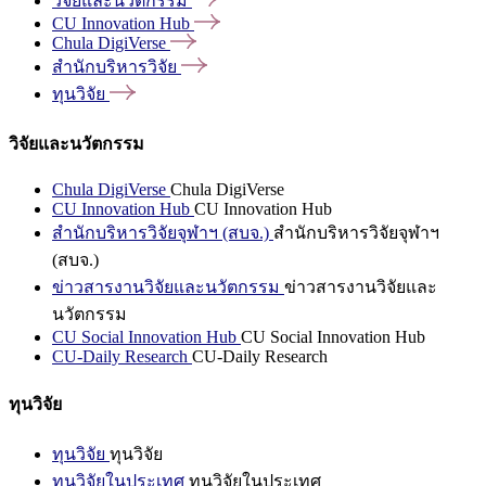
วิจัยและนวัตกรรม
CU Innovation
Hub
Chula
DigiVerse
สำนักบริหารวิจัย
ทุนวิจัย
วิจัยและนวัตกรรม
Chula DigiVerse
Chula DigiVerse
CU Innovation Hub
CU Innovation Hub
สำนักบริหารวิจัยจุฬาฯ (สบจ.)
สำนักบริหารวิจัยจุฬาฯ
(สบจ.)
ข่าวสารงานวิจัยและนวัตกรรม
ข่าวสารงานวิจัยและ
นวัตกรรม
CU Social Innovation Hub
CU Social Innovation Hub
CU-Daily Research
CU-Daily Research
ทุนวิจัย
ทุนวิจัย
ทุนวิจัย
ทุนวิจัยในประเทศ
ทุนวิจัยในประเทศ