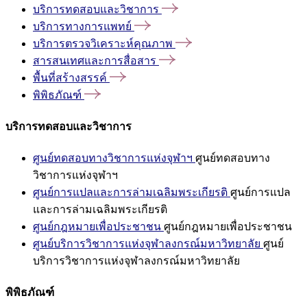
บริการทดสอบและวิชาการ
บริการทางการแพทย์
บริการตรวจวิเคราะห์คุณภาพ
สารสนเทศและการสื่อสาร
พื้นที่สร้างสรรค์
พิพิธภัณฑ์
บริการทดสอบและวิชาการ
ศูนย์ทดสอบทางวิชาการแห่งจุฬาฯ
ศูนย์ทดสอบทาง
วิชาการแห่งจุฬาฯ
ศูนย์การแปลและการล่ามเฉลิมพระเกียรติ
ศูนย์การแปล
และการล่ามเฉลิมพระเกียรติ
ศูนย์กฎหมายเพื่อประชาชน
ศูนย์กฎหมายเพื่อประชาชน
ศูนย์บริการวิชาการแห่งจุฬาลงกรณ์มหาวิทยาลัย
ศูนย์
บริการวิชาการแห่งจุฬาลงกรณ์มหาวิทยาลัย
พิพิธภัณฑ์