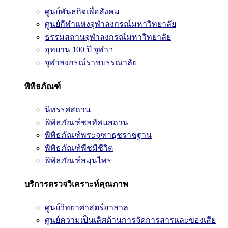
ศูนย์พันธกิจเพื่อสังคม
ศูนย์กีฬาแห่งจุฬาลงกรณ์มหาวิทยาลัย
ธรรมสถานจุฬาลงกรณ์มหาวิทยาลัย
อุทยาน 100 ปี จุฬาฯ
จุฬาลงกรณ์ราชบรรณาลัย
พิพิธภัณฑ์
นิทรรศสถาน
พิพิธภัณฑ์ชลทัศนสถาน
พิพิธภัณฑ์พระจุฑาธุชราชฐาน
พิพิธภัณฑ์พืชมีชีวิต
พิพิธภัณฑ์สมุนไพร
บริการตรวจวิเคราะห์คุณภาพ
ศูนย์วิทยาศาสตร์ฮาลาล
ศูนย์ความเป็นเลิศด้านการจัดการสารและของเสีย