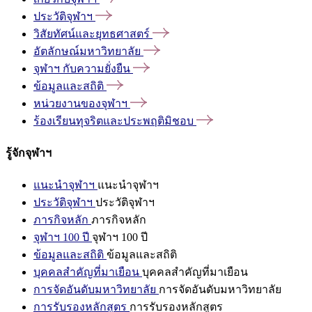
ประวัติจุฬาฯ
วิสัยทัศน์และยุทธศาสตร์
อัตลักษณ์มหาวิทยาลัย
จุฬาฯ
กับความยั่งยืน
ข้อมูลและสถิติ
หน่วยงานของจุฬาฯ
ร้องเรียนทุจริตและประพฤติมิชอบ
รู้จักจุฬาฯ
แนะนำจุฬาฯ
แนะนำจุฬาฯ
ประวัติจุฬาฯ
ประวัติจุฬาฯ
ภารกิจหลัก
ภารกิจหลัก
จุฬาฯ 100 ปี
จุฬาฯ 100 ปี
ข้อมูลและสถิติ
ข้อมูลและสถิติ
บุคคลสำคัญที่มาเยือน
บุคคลสำคัญที่มาเยือน
การจัดอันดับมหาวิทยาลัย
การจัดอันดับมหาวิทยาลัย
การรับรองหลักสูตร
การรับรองหลักสูตร