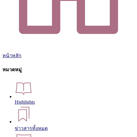
หน้าหลัก
หมวดหมู่
Highlights
ข่าวสารทั้งหมด