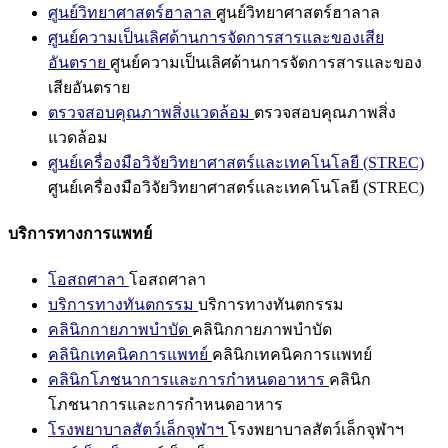
ศูนย์วิทยาศาสตร์ฮาลาล
ศูนย์วิทยาศาสตร์ฮาลาล
ศูนย์ความเป็นเลิศด้านการจัดการสารและของเสีย
อันตราย
ศูนย์ความเป็นเลิศด้านการจัดการสารและของ
เสียอันตราย
ตรวจสอบคุณภาพสิ่งแวดล้อม
ตรวจสอบคุณภาพสิ่ง
แวดล้อม
ศูนย์เครื่องมือวิจัยวิทยาศาสตร์และเทคโนโลยี (STREC)
ศูนย์เครื่องมือวิจัยวิทยาศาสตร์และเทคโนโลยี (STREC)
บริการทางการแพทย์
โอสถศาลา
โอสถศาลา
บริการทางทันตกรรม
บริการทางทันตกรรม
คลินิกกายภาพบำบัด
คลินิกกายภาพบำบัด
คลินิกเทคนิคการแพทย์
คลินิกเทคนิคการแพทย์
คลินิกโภชนาการและการกำหนดอาหาร
คลินิก
โภชนาการและการกำหนดอาหาร
โรงพยาบาลสัตว์เล็กจุฬาฯ
โรงพยาบาลสัตว์เล็กจุฬาฯ