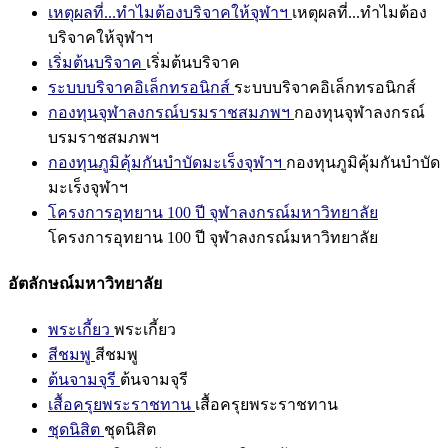
เหตุผลที่...ทำไมต้องบริจาคให้จุฬาฯ
เหตุผลที่...ทำไมต้อง
บริจาคให้จุฬาฯ
เริ่มต้นบริจาค
เริ่มต้นบริจาค
ระบบบริจาคอิเล็กทรอนิกส์
ระบบบริจาคอิเล็กทรอนิกส์
กองทุนจุฬาลงกรณ์บรมราชสมภพฯ
กองทุนจุฬาลงกรณ์
บรมราชสมภพฯ
กองทุนภูมิคุ้มกันบำบัดมะเร็งจุฬาฯ
กองทุนภูมิคุ้มกันบำบัด
มะเร็งจุฬาฯ
โครงการอุทยาน 100 ปี จุฬาลงกรณ์มหาวิทยาลัย
โครงการอุทยาน 100 ปี จุฬาลงกรณ์มหาวิทยาลัย
อัตลักษณ์มหาวิทยาลัย
พระเกี้ยว
พระเกี้ยว
สีชมพู
สีชมพู
ต้นจามจุรี
ต้นจามจุรี
เสื้อครุยพระราชทาน
เสื้อครุยพระราชทาน
ชุดนิสิต
ชุดนิสิต