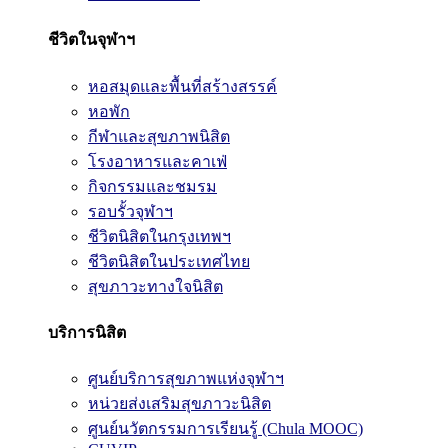
ชีวิตในจุฬาฯ
หอสมุดและพื้นที่สร้างสรรค์
หอพัก
กีฬาและสุขภาพนิสิต
โรงอาหารและคาเฟ่
กิจกรรมและชมรม
รอบรั้วจุฬาฯ
ชีวิตนิสิตในกรุงเทพฯ
ชีวิตนิสิตในประเทศไทย
สุขภาวะทางใจนิสิต
บริการนิสิต
ศูนย์บริการสุขภาพแห่งจุฬาฯ
หน่วยส่งเสริมสุขภาวะนิสิต
ศูนย์นวัตกรรมการเรียนรู้ (Chula MOOC)