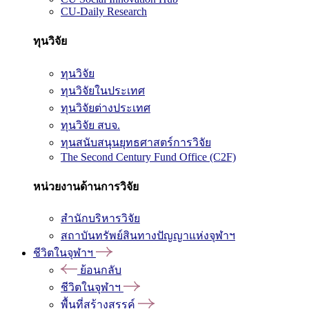
CU-Daily Research
ทุนวิจัย
ทุนวิจัย
ทุนวิจัยในประเทศ
ทุนวิจัยต่างประเทศ
ทุนวิจัย สบจ.
ทุนสนับสนุนยุทธศาสตร์การวิจัย
The Second Century Fund Office (C2F)
หน่วยงานด้านการวิจัย
สำนักบริหารวิจัย
สถาบันทรัพย์สินทางปัญญาแห่งจุฬาฯ
ชีวิตในจุฬาฯ
ย้อนกลับ
ชีวิตในจุฬาฯ
พื้นที่สร้างสรรค์