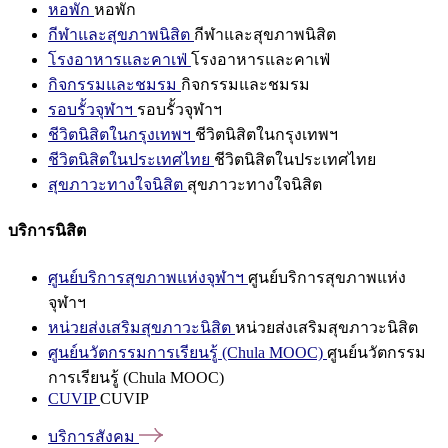
หอพัก
หอพัก
กีฬาและสุขภาพนิสิต
กีฬาและสุขภาพนิสิต
โรงอาหารและคาเฟ่
โรงอาหารและคาเฟ่
กิจกรรมและชมรม
กิจกรรมและชมรม
รอบรั้วจุฬาฯ
รอบรั้วจุฬาฯ
ชีวิตนิสิตในกรุงเทพฯ
ชีวิตนิสิตในกรุงเทพฯ
ชีวิตนิสิตในประเทศไทย
ชีวิตนิสิตในประเทศไทย
สุขภาวะทางใจนิสิต
สุขภาวะทางใจนิสิต
บริการนิสิต
ศูนย์บริการสุขภาพแห่งจุฬาฯ
ศูนย์บริการสุขภาพแห่ง
จุฬาฯ
หน่วยส่งเสริมสุขภาวะนิสิต
หน่วยส่งเสริมสุขภาวะนิสิต
ศูนย์นวัตกรรมการเรียนรู้ (Chula MOOC)
ศูนย์นวัตกรรม
การเรียนรู้ (Chula MOOC)
CUVIP
CUVIP
บริการสังคม