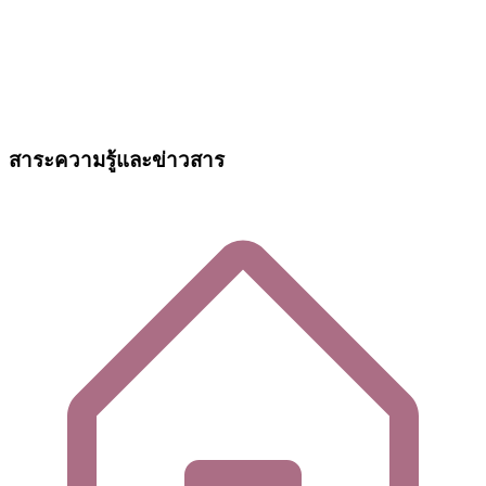
สาระความรู้และข่าวสาร