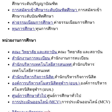
ศึกษาระดับปริญญาบัณฑิต
การสมัครเข้าศึกษาระดับบัณฑิตศึกษา
การสมัครเข้า
ศึกษาระดับบัณฑิตศึกษา
ค่าธรรมเนียมการศึกษา
ค่าธรรมเนียมการศึกษา
ทุนการศึกษา
ทุนการศึกษา
หน่วยงานการศึกษา
คณะ วิทยาลัย และสถาบัน
คณะ วิทยาลัย และสถาบัน
สำนักงานการทะเบียน
สำนักงานการทะเบียน
สำนักบริหารเทคโนโลยีสารสนเทศ
สำนักบริหาร
เทคโนโลยีสารสนเทศ
สำนักบริหารกิจการนิสิต
สำนักบริหารกิจการนิสิต
องค์การบริหารสโมสรนิสิตจุฬาฯ (อบจ.)
องค์การบริหาร
สโมสรนิสิตจุฬาฯ (อบจ.)
ศูนย์การศึกษาทั่วไป
ศูนย์การศึกษาทั่วไป
การประเมินออนไลน์ (MCV)
การประเมินออนไลน์ (MCV)