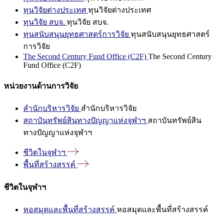
ทุนวิจัยต่างประเทศ
ทุนวิจัยต่างประเทศ
ทุนวิจัย สบจ.
ทุนวิจัย สบจ.
ทุนสนับสนุนยุทธศาสตร์การวิจัย
ทุนสนับสนุนยุทธศาสตร์
การวิจัย
The Second Century Fund Office (C2F)
The Second Century
Fund Office (C2F)
หน่วยงานด้านการวิจัย
สำนักบริหารวิจัย
สำนักบริหารวิจัย
สถาบันทรัพย์สินทางปัญญาแห่งจุฬาฯ
สถาบันทรัพย์สิน
ทางปัญญาแห่งจุฬาฯ
ชีวิตในจุฬาฯ
พื้นที่สร้างสรรค์
ชีวิตในจุฬาฯ
หอสมุดและพื้นที่สร้างสรรค์
หอสมุดและพื้นที่สร้างสรรค์