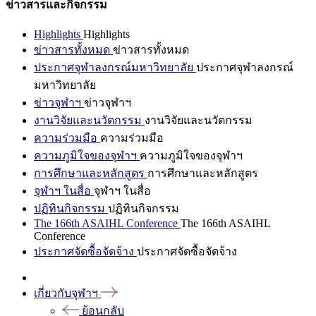
ข่าวสารและกิจกรรม
Highlights
Highlights
ข่าวสารทั้งหมด
ข่าวสารทั้งหมด
ประกาศจุฬาลงกรณ์มหาวิทยาลัย
ประกาศจุฬาลงกรณ์
มหาวิทยาลัย
ข่าวจุฬาฯ
ข่าวจุฬาฯ
งานวิจัยและนวัตกรรม
งานวิจัยและนวัตกรรม
ความร่วมมือ
ความร่วมมือ
ความภูมิใจของจุฬาฯ
ความภูมิใจของจุฬาฯ
การศึกษาและหลักสูตร
การศึกษาและหลักสูตร
จุฬาฯ ในสื่อ
จุฬาฯ ในสื่อ
ปฏิทินกิจกรรม
ปฏิทินกิจกรรม
The 166th ASAIHL Conference
The 166th ASAIHL
Conference
ประกาศจัดซื้อจัดจ้าง
ประกาศจัดซื้อจัดจ้าง
เกี่ยวกับจุฬาฯ
ย้อนกลับ